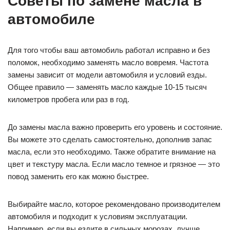
Советы по замене масла в
автомобиле
Для того чтобы ваш автомобиль работал исправно и без
поломок, необходимо заменять масло вовремя. Частота
замены зависит от модели автомобиля и условий езды.
Общее правило — заменять масло каждые 10-15 тысяч
километров пробега или раз в год.
До замены масла важно проверить его уровень и состояние.
Вы можете это сделать самостоятельно, дополнив запас
масла, если это необходимо. Также обратите внимание на
цвет и текстуру масла. Если масло темное и грязное — это
повод заменить его как можно быстрее.
Выбирайте масло, которое рекомендовано производителем
автомобиля и подходит к условиям эксплуатации.
Например, если вы ездите в сильных морозах, лучше