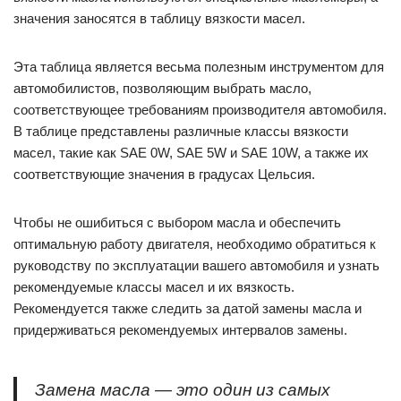
значения заносятся в таблицу вязкости масел.
Эта таблица является весьма полезным инструментом для
автомобилистов, позволяющим выбрать масло,
соответствующее требованиям производителя автомобиля.
В таблице представлены различные классы вязкости
масел, такие как SAE 0W, SAE 5W и SAE 10W, а также их
соответствующие значения в градусах Цельсия.
Чтобы не ошибиться с выбором масла и обеспечить
оптимальную работу двигателя, необходимо обратиться к
руководству по эксплуатации вашего автомобиля и узнать
рекомендуемые классы масел и их вязкость.
Рекомендуется также следить за датой замены масла и
придерживаться рекомендуемых интервалов замены.
Замена масла — это один из самых