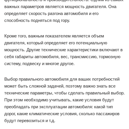
важных параметров является мощность двигателя. Она
определяет скорость разгона автомобиля и его
способность подняться под гору.
Кроме того, важным показателем является объем
двигателя, который определяет его потенциальную
мощность. Другие технические характеристики включают в
себя габариты автомобиля, вес, трансмиссию, тормозную
систему, подвеску и многое другое.
Выбор правильного автомобиля для ваших потребностей
может быть сложной задачей, поэтому важно знать все
технические параметры, чтобы сделать правильный выбор.
При этом необходимо учитывать, какие условия будут
преобладать при эксплуатации автомобиля: какой тип
дорог, какие климатические условия, сколько пассажиров
будут перевозиться и т.д.