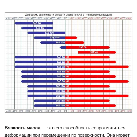
Вязкость масла
— это его способность сопротивляться
деформации при перемещении по поверхности. Она играет