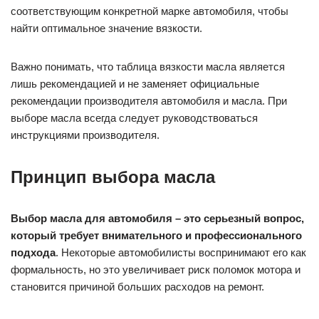
соответствующим конкретной марке автомобиля, чтобы
найти оптимальное значение вязкости.
Важно понимать, что таблица вязкости масла является
лишь рекомендацией и не заменяет официальные
рекомендации производителя автомобиля и масла. При
выборе масла всегда следует руководствоваться
инструкциями производителя.
Принцип выбора масла
Выбор масла для автомобиля – это серьезный вопрос,
который требует внимательного и профессионального
подхода
. Некоторые автомобилисты воспринимают его как
формальность, но это увеличивает риск поломок мотора и
становится причиной больших расходов на ремонт.