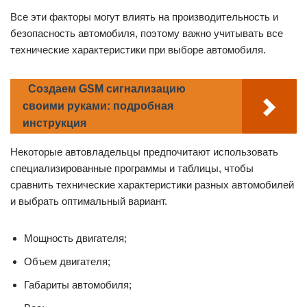
Все эти факторы могут влиять на производительность и
безопасность автомобиля, поэтому важно учитывать все
технические характеристики при выборе автомобиля.
Создаем GSM сигнализацию
своими руками: подробная
инструкция
Некоторые автовладельцы предпочитают использовать
специализированные программы и таблицы, чтобы
сравнить технические характеристики разных автомобилей
и выбрать оптимальный вариант.
Мощность двигателя;
Объем двигателя;
Габариты автомобиля;