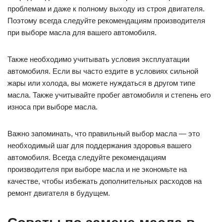
проблемам и даже к полному выходу из строя двигателя.
Поэтому всегда следуйте рекомендациям производителя
при выборе масла для вашего автомобиля.
Также необходимо учитывать условия эксплуатации
автомобиля. Если вы часто ездите в условиях сильной
жары или холода, вы можете нуждаться в другом типе
масла. Также учитывайте пробег автомобиля и степень его
износа при выборе масла.
Важно запоминать, что правильный выбор масла — это
необходимый шаг для поддержания здоровья вашего
автомобиля. Всегда следуйте рекомендациям
производителя при выборе масла и не экономьте на
качестве, чтобы избежать дополнительных расходов на
ремонт двигателя в будущем.