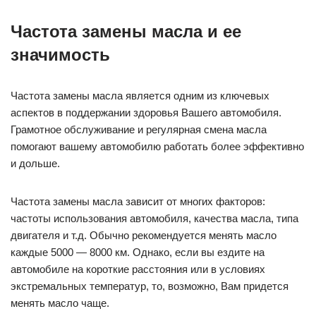
Частота замены масла и ее
значимость
Частота замены масла является одним из ключевых
аспектов в поддержании здоровья Вашего автомобиля.
Грамотное обслуживание и регулярная смена масла
помогают вашему автомобилю работать более эффективно
и дольше.
Частота замены масла зависит от многих факторов:
частоты использования автомобиля, качества масла, типа
двигателя и т.д. Обычно рекомендуется менять масло
каждые 5000 — 8000 км. Однако, если вы ездите на
автомобиле на короткие расстояния или в условиях
экстремальных температур, то, возможно, Вам придется
менять масло чаще.