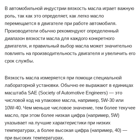
В автомобильной индустрии вязкость масла играет важную
роль, так как это определяет, как легко масло
перемещается в двигателе при работе автомобиля.
Производители обычно рекомендуют определенный
диапазон вязкости масла для каждого конкретного
двигателя, и правильный выбор масла может значительно
повлиять на производительность двигателя и увеличить его
срок службы.
Вязкость масла измеряется при помощи специальной
лабораторной установки. Обычно ее выражают в единицах
масштаба SAE (Society of Automotive Engineers) — это
числовой код на упаковке масла, например, 5W-30 или
10W-40. Чем меньше числовое значение, тем более текучее
масло, при этом более низкая цифра (например, 5W)
указывает на лучшие характеристики при низких
температурах, а более высокая цифра (например, 40) —
при высоких температурах.