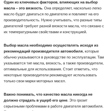
Один из ключевых факторов, влияющих на выбор
масла – это вязкость
. Она определяет, насколько легко
масло будет двигаться по двигателю и повлияет на его
производительность. Нужно учитывать, что разные типы
двигателей требуют разной вязкости масла, что связано с
их температурными свойствами и конструкцией.
Выбор масла необходимо осуществлять исходя из
рекомендаций производителя автомобиля
, которые
обычно указываются в руководстве по эксплуатации. Там
указывается тип масла, вязкость, а также производители,
оптимальные для использования. Стоит отметить, что
некоторые производители рекомендуют использовать
только свои марки моторных масел.
Важно понимать, что качество масла никогда не
должно страдать в ущерб его цене
. Это грозит
серьезными проблемами в работе двигателя автомобиля.