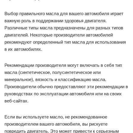
Выбор правильного масла для вашего автомобиля играет
важную роль в поддержании здоровья двигателя.
Различные типы масла предназначены для разных типов
двигателей. Некоторые производители автомобилей
рекомендуют определенный тип масла для использования
в их автомобилях.
Рекомендации производителя могут включать в себя тип
масла (синтетическое, полусинтетическое или
минеральное), вязкость и классификацию масла.
Производители обычно предоставляют эти рекомендации в
руководствах по эксплуатации автомобиля или на своих
веб-сайтах.
Если вы используете масло, не рекомендованное
производителем вашего автомобиля, вы рискуете
повредить двигатель. Это может привести к серьезным