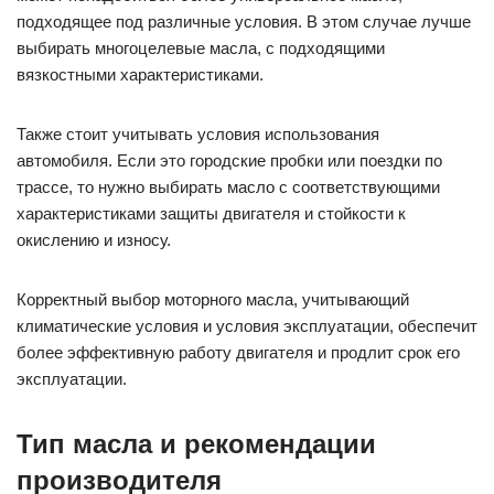
подходящее под различные условия. В этом случае лучше
выбирать многоцелевые масла, с подходящими
вязкостными характеристиками.
Также стоит учитывать условия использования
автомобиля. Если это городские пробки или поездки по
трассе, то нужно выбирать масло с соответствующими
характеристиками защиты двигателя и стойкости к
окислению и износу.
Корректный выбор моторного масла, учитывающий
климатические условия и условия эксплуатации, обеспечит
более эффективную работу двигателя и продлит срок его
эксплуатации.
Тип масла и рекомендации
производителя