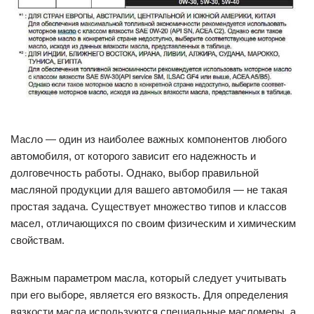
Масло — один из наиболее важных компонентов любого
автомобиля, от которого зависит его надежность и
долговечность работы. Однако, выбор правильной
масляной продукции для вашего автомобиля — не такая
простая задача. Существует множество типов и классов
масел, отличающихся по своим физическим и химическим
свойствам.
Важным параметром масла, который следует учитывать
при его выборе, является его вязкость. Для определения
вязкости масла используются специальные масломеры, а