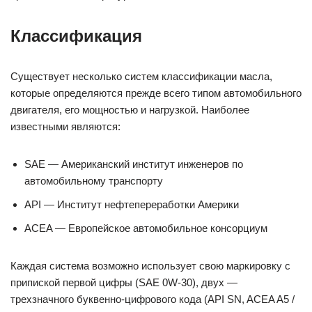
Классификация
Существует несколько систем классификации масла,
которые определяются прежде всего типом автомобильного
двигателя, его мощностью и нагрузкой. Наиболее
известными являются:
SAE — Американский институт инженеров по
автомобильному транспорту
API — Институт нефтепереработки Америки
ACEA — Европейское автомобильное консорциум
Каждая система возможно использует свою маркировку с
припиской первой цифры (SAE 0W-30), двух —
трехзначного буквенно-цифрового кода (API SN, ACEA A5 /