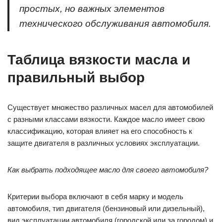
простых, но важных элементов
технического обслуживания автомобиля.
Таблица вязкости масла и
правильный выбор
Существует множество различных масел для автомобилей
с разными классами вязкости. Каждое масло имеет свою
классификацию, которая влияет на его способность к
защите двигателя в различных условиях эксплуатации.
Как выбрать подходящее масло для своего автомобиля?
Критерии выбора включают в себя марку и модель
автомобиля, тип двигателя (бензиновый или дизельный),
вид эксплуатации автомобиля (городской или за городом) и