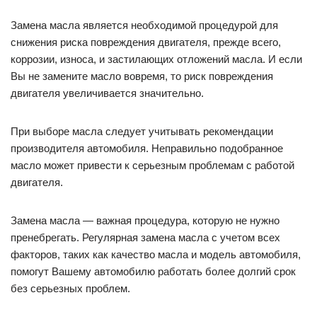
Замена масла является необходимой процедурой для
снижения риска повреждения двигателя, прежде всего,
коррозии, износа, и застилающих отложений масла. И если
Вы не замените масло вовремя, то риск повреждения
двигателя увеличивается значительно.
При выборе масла следует учитывать рекомендации
производителя автомобиля. Неправильно подобранное
масло может привести к серьезным проблемам с работой
двигателя.
Замена масла — важная процедура, которую не нужно
пренебрегать. Регулярная замена масла с учетом всех
факторов, таких как качество масла и модель автомобиля,
помогут Вашему автомобилю работать более долгий срок
без серьезных проблем.