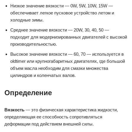
Низкое значение вязкости — 0W, 5W, 10W, 15W —
обеспечивает легкое пусковое устройство летом и
холодные зимы.
Среднее значение вязкости — 20W, 30, 40, 50 —
подходит для модернизированных двигателей с высокой
производительностью.
Высокое значение вязкости — 60, 70 — используется в
oldtimer или крупногабаритных двигателях, где большой
объем масла необходим для смазки множества
цилиндров и коленчатых валов.
Определение
Вязкость
— это физическая характеристика жидкости,
определяющая ее способность сопротивляться
деформации под действием внешней силы.