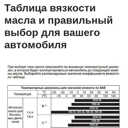
Таблица вязкости
масла и правильный
выбор для вашего
автомобиля