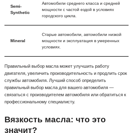
Автомобили среднего класса и средней
Semi-
мощности с частой ездой в условиях
Synthetic
городского цикла.
Старые автомобили, автомобили низкой
Mineral
мощности и эксплуатация в умеренных
условиях.
Правильный выбор масла может улучшить работу
двигателя, увеличить производительность и продлить срок
службы автомобиля. Лучший способ определить
правильный выбор масла для вашего автомобиля —
связаться с производителем автомобиля или обратиться к
профессиональному специалисту.
Вязкость масла: что это
значит?