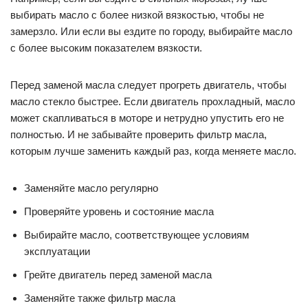
выбирать масло с более низкой вязкостью, чтобы не
замерзло. Или если вы ездите по городу, выбирайте масло
с более высоким показателем вязкости.
Перед заменой масла следует прогреть двигатель, чтобы
масло стекло быстрее. Если двигатель прохладный, масло
может скапливаться в моторе и нетрудно упустить его не
полностью. И не забывайте проверить фильтр масла,
которым лучше заменить каждый раз, когда меняете масло.
Заменяйте масло регулярно
Проверяйте уровень и состояние масла
Выбирайте масло, соответствующее условиям
эксплуатации
Грейте двигатель перед заменой масла
Заменяйте также фильтр масла