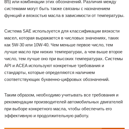
B5) или комбинации этих обозначений. Различия между
системами могут быть также связаны с назначением
функций и вязкостью масла в зависимости от температуры.
Система SAE используется для классификации вязкости
масел, которая выражается в числовых значениях, таких
как 5W-30 или 10W-40. Чем меньше первое число, тем
лучше масло при низких температурах, а чем выше второе
число, тем лучше оно при высоких температурах. Системы
API и ACEA используют конкретные требования и
стандарты, которые определяются наличием
соответствующих буквенно-цифровых обозначений.
Таким образом, необходимо учитывать все требования и
рекомендации производителей автомобильных двигателей
при выборе конкретного масла, чтобы обеспечить его
эффективную и продолжительную работу.