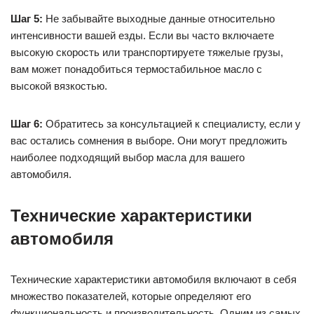
Шаг 5:
Не забывайте выходные данные относительно
интенсивности вашей езды. Если вы часто включаете
высокую скорость или транспортируете тяжелые грузы,
вам может понадобиться термостабильное масло с
высокой вязкостью.
Шаг 6:
Обратитесь за консультацией к специалисту, если у
вас остались сомнения в выборе. Они могут предложить
наиболее подходящий выбор масла для вашего
автомобиля.
Технические характеристики
автомобиля
Технические характеристики автомобиля включают в себя
множество показателей, которые определяют его
функциональность и производительность. Одним из самых