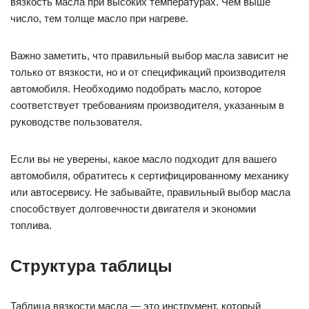
вязкость масла при высоких температурах. Чем выше
число, тем толще масло при нагреве.
Важно заметить, что правильный выбор масла зависит не
только от вязкости, но и от спецификаций производителя
автомобиля. Необходимо подобрать масло, которое
соответствует требованиям производителя, указанным в
руководстве пользователя.
Если вы не уверены, какое масло подходит для вашего
автомобиля, обратитесь к сертифицированному механику
или автосервису. Не забывайте, правильный выбор масла
способствует долговечности двигателя и экономии
топлива.
Структура таблицы
Таблица вязкости масла — это инструмент, который