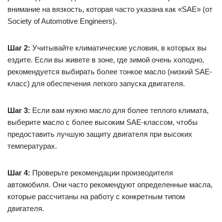
внимание на вязкость, которая часто указана как «SAE» (от
Society of Automotive Engineers).
Шаг 2:
Учитывайте климатические условия, в которых вы
ездите. Если вы живете в зоне, где зимой очень холодно,
рекомендуется выбирать более тонкое масло (низкий SAE-
класс) для обеспечения легкого запуска двигателя.
Шаг 3:
Если вам нужно масло для более теплого климата,
выберите масло с более высоким SAE-классом, чтобы
предоставить лучшую защиту двигателя при высоких
температурах.
Шаг 4:
Проверьте рекомендации производителя
автомобиля. Они часто рекомендуют определенные масла,
которые рассчитаны на работу с конкретным типом
двигателя.