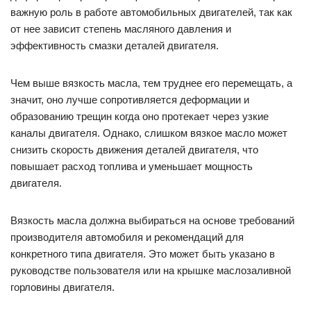
важную роль в работе автомобильных двигателей, так как
от нее зависит степень масляного давления и
эффективность смазки деталей двигателя.
Чем выше вязкость масла, тем труднее его перемещать, а
значит, оно лучше сопротивляется деформации и
образованию трещин когда оно протекает через узкие
каналы двигателя. Однако, слишком вязкое масло может
снизить скорость движения деталей двигателя, что
повышает расход топлива и уменьшает мощность
двигателя.
Вязкость масла должна выбираться на основе требований
производителя автомобиля и рекомендаций для
конкретного типа двигателя. Это может быть указано в
руководстве пользователя или на крышке маслозаливной
горловины двигателя.