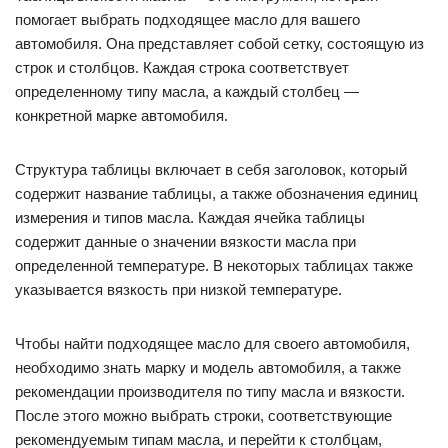
помогает выбрать подходящее масло для вашего
автомобиля. Она представляет собой сетку, состоящую из
строк и столбцов. Каждая строка соответствует
определенному типу масла, а каждый столбец —
конкретной марке автомобиля.
Структура таблицы включает в себя заголовок, который
содержит название таблицы, а также обозначения единиц
измерения и типов масла. Каждая ячейка таблицы
содержит данные о значении вязкости масла при
определенной температуре. В некоторых таблицах также
указывается вязкость при низкой температуре.
Чтобы найти подходящее масло для своего автомобиля,
необходимо знать марку и модель автомобиля, а также
рекомендации производителя по типу масла и вязкости.
После этого можно выбрать строки, соответствующие
рекомендуемым типам масла, и перейти к столбцам,