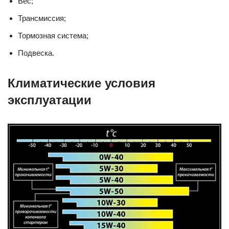
Вес;
Трансмиссия;
Тормозная система;
Подвеска.
Климатические условия
эксплуатации