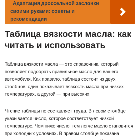
Адаптация дроссельной заслонки
своими руками: советы и
рекомендации
Таблица вязкости масла: как
читать и использовать
Таблица вязкости масла — это справочник, который
позволяет подобрать правильное масло для вашего
автомобиля. Как правило, таблица состоит из двух
столбцов: один показывает вязкость масла при низких
температурах, а другой — при высоких.
Чтение таблицы не составляет труда. В левом столбце
указывается число, которое соответствует низкой
температуре. Чем ниже число, тем легче масло становится
при холодных условиях. В правом столбце показана