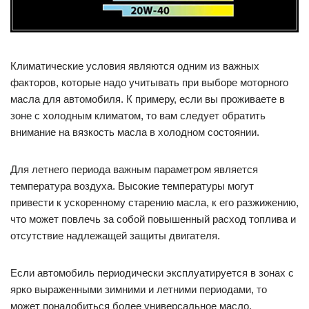
Климатические условия являются одним из важных
факторов, которые надо учитывать при выборе моторного
масла для автомобиля. К примеру, если вы проживаете в
зоне с холодным климатом, то вам следует обратить
внимание на вязкость масла в холодном состоянии.
Для летнего периода важным параметром является
температура воздуха. Высокие температуры могут
привести к ускоренному старению масла, к его разжижению,
что может повлечь за собой повышенный расход топлива и
отсутствие надлежащей защиты двигателя.
Если автомобиль периодически эксплуатируется в зонах с
ярко выраженными зимними и летними периодами, то
может понадобиться более универсальное масло,