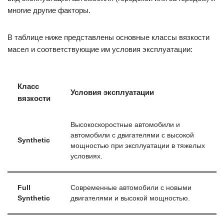
многие другие факторы.
В таблице ниже представлены основные классы вязкости
масел и соответствующие им условия эксплуатации:
Класс
Условия эксплуатации
вязкости
Высокоскоростные автомобили и
автомобили с двигателями с высокой
Synthetic
мощностью при эксплуатации в тяжелых
условиях.
Full
Современные автомобили с новыми
Synthetic
двигателями и высокой мощностью.