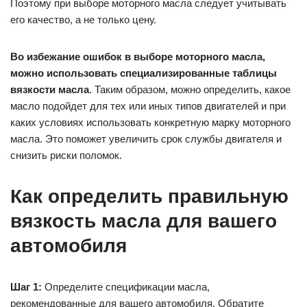
Поэтому при выборе моторного масла следует учитывать
его качество, а не только цену.
Во избежание ошибок в выборе моторного масла,
можно использовать специализированные таблицы
вязкости масла
. Таким образом, можно определить, какое
масло подойдет для тех или иных типов двигателей и при
каких условиях использовать конкретную марку моторного
масла. Это поможет увеличить срок службы двигателя и
снизить риски поломок.
Как определить правильную
вязкость масла для вашего
автомобиля
Шаг 1:
Определите спецификации масла,
рекомендованные для вашего автомобиля. Обратите