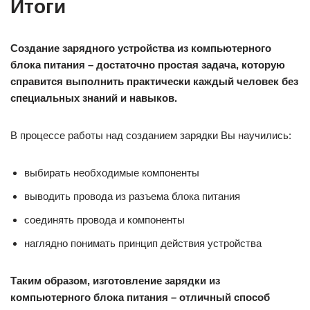
Итоги
Создание зарядного устройства из компьютерного
блока питания – достаточно простая задача, которую
справится выполнить практически каждый человек без
специальных знаний и навыков.
В процессе работы над созданием зарядки Вы научились:
выбирать необходимые компоненты
выводить провода из разъема блока питания
соединять провода и компоненты
наглядно понимать принцип действия устройства
Таким образом, изготовление зарядки из
компьютерного блока питания – отличный способ