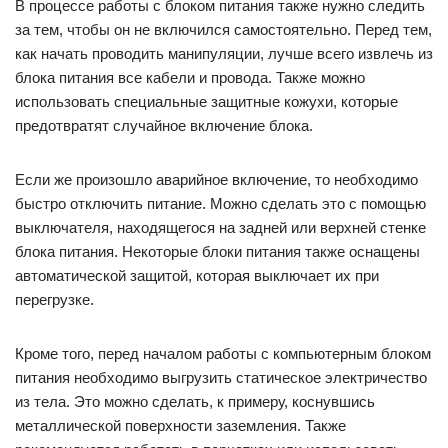
В процессе работы с блоком питания также нужно следить
за тем, чтобы он не включился самостоятельно. Перед тем,
как начать проводить манипуляции, лучше всего извлечь из
блока питания все кабели и провода. Также можно
использовать специальные защитные кожухи, которые
предотвратят случайное включение блока.
Если же произошло аварийное включение, то необходимо
быстро отключить питание. Можно сделать это с помощью
выключателя, находящегося на задней или верхней стенке
блока питания. Некоторые блоки питания также оснащены
автоматической защитой, которая выключает их при
перегрузке.
Кроме того, перед началом работы с компьютерным блоком
питания необходимо выгрузить статическое электричество
из тела. Это можно сделать, к примеру, коснувшись
металлической поверхности заземления. Также