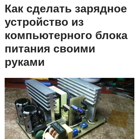
Как сделать зарядное
устройство из
компьютерного блока
питания своими
руками