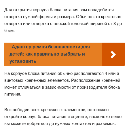
Для открытия корпуса блока питания вам понадобится
отвертка нужной формы и размера. Обычно это крестовая
отвертка или отвертка с плоской головкой шириной от 3 до
6 мм.
Адаптер ремня безопасности для
детей: как правильно выбрать и
установить
На корпусе блока питания обычно располагаются 4 или 6
винтовых крепежных элементов. Расположение крепежей
может отличаться в зависимости от производителя блока
питания.
Высвободив всех крепежных элементов, осторожно
откройте корпус блока питания и оцените, насколько легко
вы можете добраться до нужных контактов и разъемов.