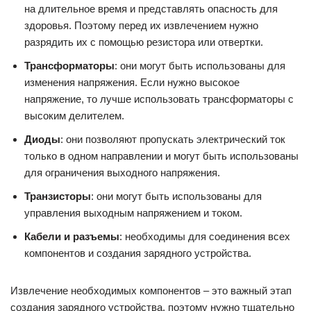
на длительное время и представлять опасность для
здоровья. Поэтому перед их извлечением нужно
разрядить их с помощью резистора или отвертки.
Трансформаторы
: они могут быть использованы для
изменения напряжения. Если нужно высокое
напряжение, то лучше использовать трансформаторы с
высоким делителем.
Диоды
: они позволяют пропускать электрический ток
только в одном направлении и могут быть использованы
для ограничения выходного напряжения.
Транзисторы
: они могут быть использованы для
управления выходным напряжением и током.
Кабели и разъемы
: необходимы для соединения всех
компонентов и создания зарядного устройства.
Извлечение необходимых компонентов – это важный этап
создания зарядного устройства, поэтому нужно тщательно