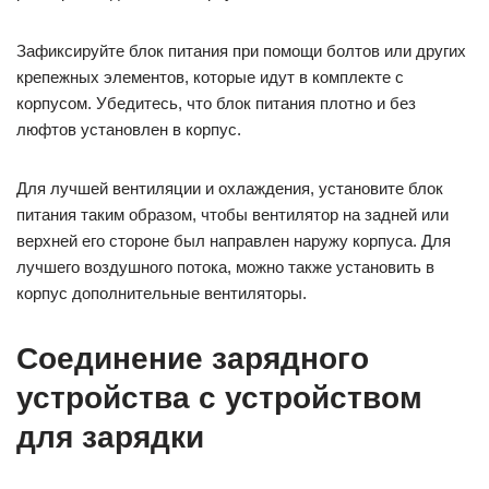
Зафиксируйте блок питания при помощи болтов или других
крепежных элементов, которые идут в комплекте с
корпусом. Убедитесь, что блок питания плотно и без
люфтов установлен в корпус.
Для лучшей вентиляции и охлаждения, установите блок
питания таким образом, чтобы вентилятор на задней или
верхней его стороне был направлен наружу корпуса. Для
лучшего воздушного потока, можно также установить в
корпус дополнительные вентиляторы.
Соединение зарядного
устройства с устройством
для зарядки