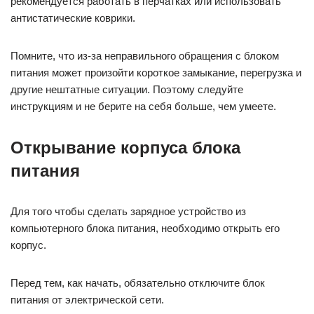
рекомендуется работать в перчатках или использовать
антистатические коврики.
Помните, что из-за неправильного обращения с блоком
питания может произойти короткое замыкание, перегрузка и
другие нештатные ситуации. Поэтому следуйте
инструкциям и не берите на себя больше, чем умеете.
Открывание корпуса блока
питания
Для того чтобы сделать зарядное устройство из
компьютерного блока питания, необходимо открыть его
корпус.
Перед тем, как начать, обязательно отключите блок
питания от электрической сети.