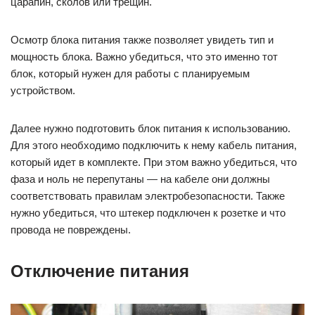
царапин, сколов или трещин.
Осмотр блока питания также позволяет увидеть тип и
мощность блока. Важно убедиться, что это именно тот
блок, который нужен для работы с планируемым
устройством.
Далее нужно подготовить блок питания к использованию.
Для этого необходимо подключить к нему кабель питания,
который идет в комплекте. При этом важно убедиться, что
фаза и ноль не перепутаны — на кабеле они должны
соответствовать правилам электробезопасности. Также
нужно убедиться, что штекер подключен к розетке и что
провода не повреждены.
Отключение питания