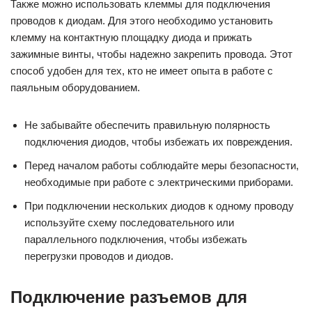
Также можно использовать клеммы для подключения
проводов к диодам. Для этого необходимо установить
клемму на контактную площадку диода и прижать
зажимные винты, чтобы надежно закрепить провода. Этот
способ удобен для тех, кто не имеет опыта в работе с
паяльным оборудованием.
Не забывайте обеспечить правильную полярность
подключения диодов, чтобы избежать их повреждения.
Перед началом работы соблюдайте меры безопасности,
необходимые при работе с электрическими приборами.
При подключении нескольких диодов к одному проводу
используйте схему последовательного или
параллельного подключения, чтобы избежать
перегрузки проводов и диодов.
Подключение разъемов для