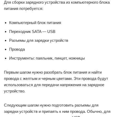
Для сборки зарядного устройства из компьютерного блока
питания потребуется:
Компьютерный блок питания
Переходник SATA — USB
Разъемы для зарядки устройств
Провода
Инструменты: паяльник, пинцет, ножницы
Первым шагом нужно разобрать блок питания и найти
провода с желтым и черным цветами. Эти провода будут
использоваться для передачи напряжения на зарядное
устройство.
Следующим шагом нужно подготовить разъемы для
зарядки устройств и припаять к ним провода. Обычно, для