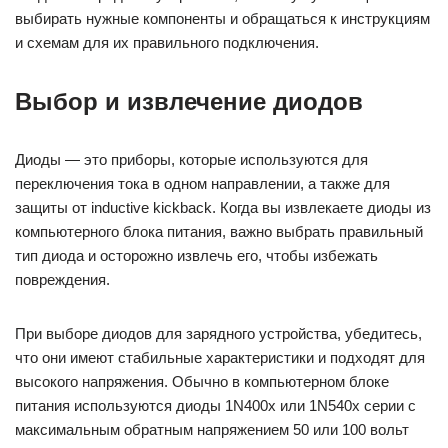
выбирать нужные компоненты и обращаться к инструкциям
и схемам для их правильного подключения.
Выбор и извлечение диодов
Диоды — это приборы, которые используются для
переключения тока в одном направлении, а также для
защиты от inductive kickback. Когда вы извлекаете диоды из
компьютерного блока питания, важно выбрать правильный
тип диода и осторожно извлечь его, чтобы избежать
повреждения.
При выборе диодов для зарядного устройства, убедитесь,
что они имеют стабильные характеристики и подходят для
высокого напряжения. Обычно в компьютерном блоке
питания используются диоды 1N400x или 1N540x серии с
максимальным обратным напряжением 50 или 100 вольт