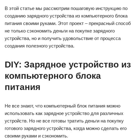
В этой статье мы рассмотрим пошаговую инструкцию по
созданию зарядного устройства из компьютерного блока
питания своими руками. Этот проект – прекрасный способ
не только сэкономить деньги на покупке зарядного
устройства, но и получить удовольствие от процесса
создания полезного устройства.
DIY: Зарядное устройство из
компьютерного блока
питания
Не все знают, что компьютерный блок питания можно
использовать как зарядное устройство для различных
устройств. Но не все готовы тратить деньги на покупку
готового зарядного устройства, когда можно сделать его
своими руками и сэкономить.