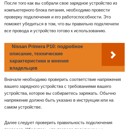
После того как вы собрали свое зарядное устройство из
компьютерного блока питания, необходимо провести
проверку подключения и его работоспособности. Это
поможет убедиться в том, что вы правильно подключили
все провода и устройство готово к использованию.
Nissan Primera P10: подробное
описание, технические
характеристики и мнения
владельцев
Вначале необходимо проверить соответствие напряжения
вашего зарядного устройства с требованиями вашего
устройства, которое вы собираетесь заряжать. Обычно
напряжение должно быть указано в инструкции или на
самом устройстве.
Далее следует проверить правильность подключения