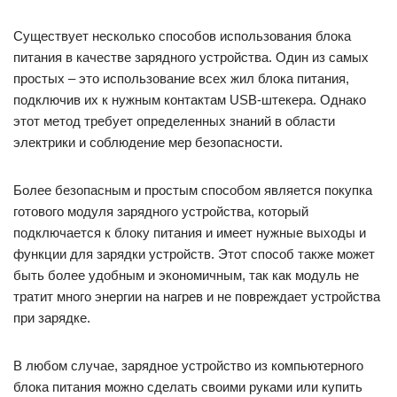
Существует несколько способов использования блока
питания в качестве зарядного устройства. Один из самых
простых – это использование всех жил блока питания,
подключив их к нужным контактам USB-штекера. Однако
этот метод требует определенных знаний в области
электрики и соблюдение мер безопасности.
Более безопасным и простым способом является покупка
готового модуля зарядного устройства, который
подключается к блоку питания и имеет нужные выходы и
функции для зарядки устройств. Этот способ также может
быть более удобным и экономичным, так как модуль не
тратит много энергии на нагрев и не повреждает устройства
при зарядке.
В любом случае, зарядное устройство из компьютерного
блока питания можно сделать своими руками или купить