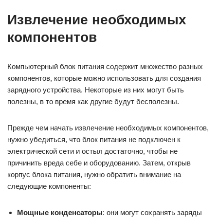
Извлечение необходимых
компонентов
Компьютерный блок питания содержит множество разных
компонентов, которые можно использовать для создания
зарядного устройства. Некоторые из них могут быть
полезны, в то время как другие будут бесполезны.
Прежде чем начать извлечение необходимых компонентов,
нужно убедиться, что блок питания не подключен к
электрической сети и остыл достаточно, чтобы не
причинить вреда себе и оборудованию. Затем, открыв
корпус блока питания, нужно обратить внимание на
следующие компоненты:
Мощные конденсаторы
: они могут сохранять заряды