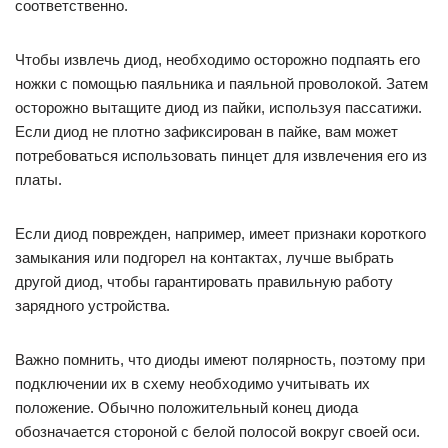
соответственно.
Чтобы извлечь диод, необходимо осторожно подпаять его
ножки с помощью паяльника и паяльной проволокой. Затем
осторожно вытащите диод из пайки, используя пассатижи.
Если диод не плотно зафиксирован в пайке, вам может
потребоваться использовать пинцет для извлечения его из
платы.
Если диод поврежден, например, имеет признаки короткого
замыкания или подгорел на контактах, лучше выбрать
другой диод, чтобы гарантировать правильную работу
зарядного устройства.
Важно помнить, что диоды имеют полярность, поэтому при
подключении их в схему необходимо учитывать их
положение. Обычно положительный конец диода
обозначается стороной с белой полосой вокруг своей оси.