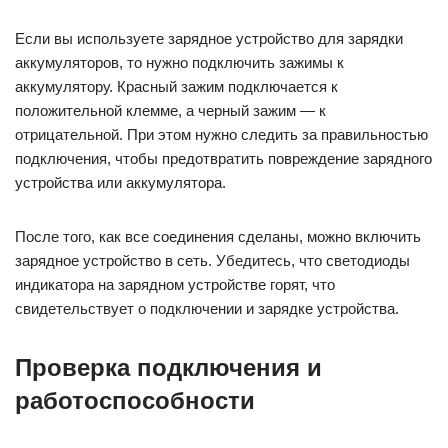
Если вы используете зарядное устройство для зарядки
аккумуляторов, то нужно подключить зажимы к
аккумулятору. Красный зажим подключается к
положительной клемме, а черный зажим — к
отрицательной. При этом нужно следить за правильностью
подключения, чтобы предотвратить повреждение зарядного
устройства или аккумулятора.
После того, как все соединения сделаны, можно включить
зарядное устройство в сеть. Убедитесь, что светодиоды
индикатора на зарядном устройстве горят, что
свидетельствует о подключении и зарядке устройства.
Проверка подключения и
работоспособности