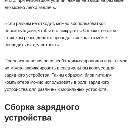
этого, при небольшом усилии, нажав на замок на разъеме,
его можно легко извлечь.
Если разъем не отходит, можно воспользоваться
плоскогубцами, чтобы его выкрутить. Однако, не стоит
слишком резко дергать провода, так как это может
повредить их целостность.
После извлечения всех необходимых проводов и разъемов,
их можно зафиксировать в специальном корпусе для
зарядного устройства. Таким образом, блок питания
компьютера можно использовать в роли зарядного
устройства для различных мобильных устройств.
Сборка зарядного
устройства