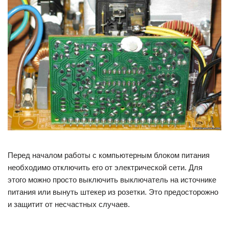
Перед началом работы с компьютерным блоком питания
необходимо отключить его от электрической сети. Для
этого можно просто выключить выключатель на источнике
питания или вынуть штекер из розетки. Это предосторожно
и защитит от несчастных случаев.