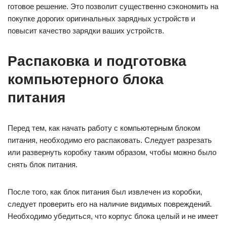
готовое решение. Это позволит существенно сэкономить на
покупке дорогих оригинальных зарядных устройств и
повысит качество зарядки ваших устройств.
Распаковка и подготовка
компьютерного блока
питания
Перед тем, как начать работу с компьютерным блоком
питания, необходимо его распаковать. Следует разрезать
или развернуть коробку таким образом, чтобы можно было
снять блок питания.
После того, как блок питания был извлечен из коробки,
следует проверить его на наличие видимых повреждений.
Необходимо убедиться, что корпус блока целый и не имеет