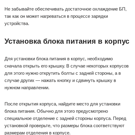
Не забывайте обеспечивать достаточное охлаждение БП,
так как он может нагреваться в процессе зарядки
устройства.
Установка блока питания в корпус
Для установки блока питания в корпус, необходимо
сначала открыть его крышку. В случае некоторых корпусов
для этого нужно открутить болты с задней стороны, а в
случае других — нажать кнопку и сдвинуть крышку в
нужном направлении.
После открытия корпуса, найдите место для установки
блока питания. Обычно для этого предусмотрено
специальное отделение с задней стороны корпуса. Перед
установкой проверьте, что размеры блока соответствуют
размерам отделения в корпусе.