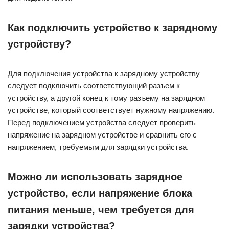
Как подключить устройство к зарядному
устройству?
Для подключения устройства к зарядному устройству
следует подключить соответствующий разъем к
устройству, а другой конец к тому разъему на зарядном
устройстве, который соответствует нужному напряжению.
Перед подключением устройства следует проверить
напряжение на зарядном устройстве и сравнить его с
напряжением, требуемым для зарядки устройства.
Можно ли использовать зарядное
устройство, если напряжение блока
питания меньше, чем требуется для
зарядки устройства?