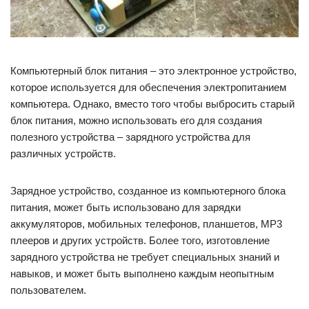
Компьютерный блок питания – это электронное устройство,
которое используется для обеспечения электропитанием
компьютера. Однако, вместо того чтобы выбросить старый
блок питания, можно использовать его для создания
полезного устройства – зарядного устройства для
различных устройств.
Зарядное устройство, созданное из компьютерного блока
питания, может быть использовано для зарядки
аккумуляторов, мобильных телефонов, планшетов, MP3
плееров и других устройств. Более того, изготовление
зарядного устройства не требует специальных знаний и
навыков, и может быть выполнено каждым неопытным
пользователем.