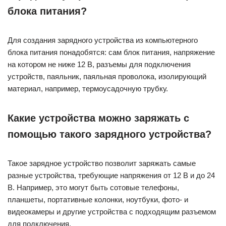
блока питания?
Для создания зарядного устройства из компьютерного
блока питания понадобятся: сам блок питания, напряжение
на котором не ниже 12 В, разъемы для подключения
устройств, паяльник, паяльная проволока, изолирующий
материал, например, термоусадочную трубку.
Какие устройства можно заряжать с
помощью такого зарядного устройства?
Такое зарядное устройство позволит заряжать самые
разные устройства, требующие напряжения от 12 В и до 24
В. Например, это могут быть сотовые телефоны,
планшеты, портативные колонки, ноутбуки, фото- и
видеокамеры и другие устройства с подходящим разъемом
для подключения.