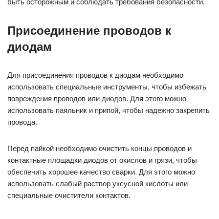
быть осторожным и соблюдать требования безопасности.
Присоединение проводов к
диодам
Для присоединения проводов к диодам необходимо
использовать специальные инструменты, чтобы избежать
повреждения проводов или диодов. Для этого можно
использовать паяльник и припой, чтобы надежно закрепить
провода.
Перед пайкой необходимо очистить концы проводов и
контактные площадки диодов от окислов и грязи, чтобы
обеспечить хорошее качество сварки. Для этого можно
использовать слабый раствор уксусной кислоты или
специальные очистители контактов.