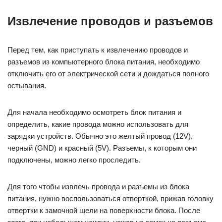
Извлечение проводов и разъемов
Перед тем, как приступать к извлечению проводов и
разъемов из компьютерного блока питания, необходимо
отключить его от электрической сети и дождаться полного
остывания.
Для начала необходимо осмотреть блок питания и
определить, какие провода можно использовать для
зарядки устройств. Обычно это желтый провод (12V),
черный (GND) и красный (5V). Разъемы, к которым они
подключены, можно легко проследить.
Для того чтобы извлечь провода и разъемы из блока
питания, нужно воспользоваться отверткой, прижав головку
отвертки к замочной щели на поверхности блока. После