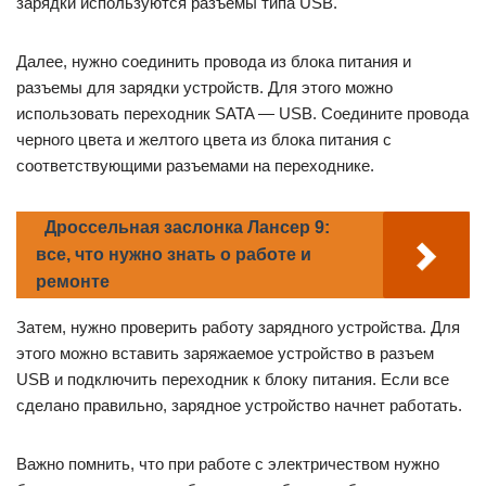
зарядки используются разъемы типа USB.
Далее, нужно соединить провода из блока питания и
разъемы для зарядки устройств. Для этого можно
использовать переходник SATA — USB. Соедините провода
черного цвета и желтого цвета из блока питания с
соответствующими разъемами на переходнике.
Дроссельная заслонка Лансер 9:
все, что нужно знать о работе и
ремонте
Затем, нужно проверить работу зарядного устройства. Для
этого можно вставить заряжаемое устройство в разъем
USB и подключить переходник к блоку питания. Если все
сделано правильно, зарядное устройство начнет работать.
Важно помнить, что при работе с электричеством нужно