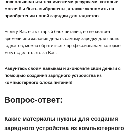
воспользоваться техническими ресурсами, которые
могли бы быть выброшены, а также экономить на
приобретении новой зарядки для гаджетов.
Если у Вас есть старый блок питания, но не хватает
времени или желания делать самому зарядку для своих
гаджетов, можно обратиться к профессионалам, которые
могут сделать это за Вас.
Радуйтесь своим навыкам и экономьте свои деньги с
помощью создания зарядного устройства из
компьютерного блока питания!
Вопрос-ответ:
Какие материалы нужны для создания
зарядного устройства из компьютерного