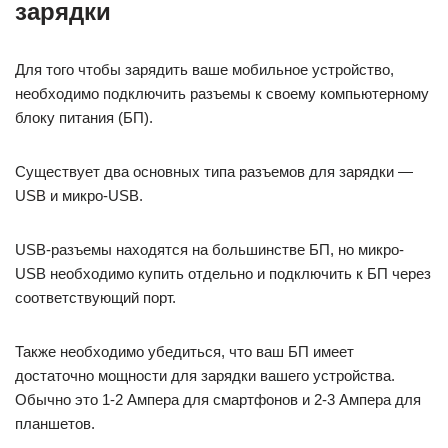
зарядки
Для того чтобы зарядить ваше мобильное устройство,
необходимо подключить разъемы к своему компьютерному
блоку питания (БП).
Существует два основных типа разъемов для зарядки —
USB и микро-USB.
USB-разъемы находятся на большинстве БП, но микро-
USB необходимо купить отдельно и подключить к БП через
соответствующий порт.
Также необходимо убедиться, что ваш БП имеет
достаточно мощности для зарядки вашего устройства.
Обычно это 1-2 Ампера для смартфонов и 2-3 Ампера для
планшетов.