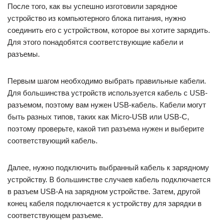
После того, как вы успешно изготовили зарядное
устройство из компьютерного блока питания, нужно
соединить его с устройством, которое вы хотите зарядить.
Для этого понадобятся соответствующие кабели и
разъемы.
Первым шагом необходимо выбрать правильные кабели.
Для большинства устройств используется кабель с USB-
разъемом, поэтому вам нужен USB-кабель. Кабели могут
быть разных типов, таких как Micro-USB или USB-C,
поэтому проверьте, какой тип разъема нужен и выберите
соответствующий кабель.
Далее, нужно подключить выбранный кабель к зарядному
устройству. В большинстве случаев кабель подключается
в разъем USB-A на зарядном устройстве. Затем, другой
конец кабеля подключается к устройству для зарядки в
соответствующем разъеме.