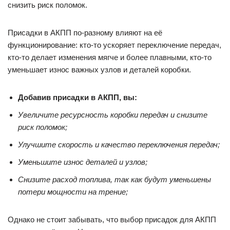
снизить риск поломок.
Присадки в АКПП по-разному влияют на её
функционирование: кто-то ускоряет переключение передач,
кто-то делает изменения мягче и более плавными, кто-то
уменьшает износ важных узлов и деталей коробки.
Добавив присадки в АКПП, вы:
Увеличите ресурсность коробки передач и снизите
риск поломок;
Улучшите скорость и качество переключения передач;
Уменьшите износ деталей и узлов;
Снизите расход топлива, так как будут уменьшены
потери мощности на трение;
Однако не стоит забывать, что выбор присадок для АКПП