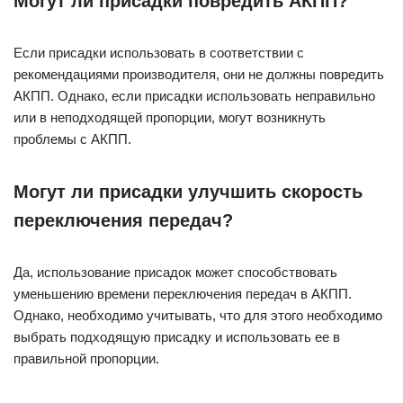
Могут ли присадки повредить АКПП?
Если присадки использовать в соответствии с
рекомендациями производителя, они не должны повредить
АКПП. Однако, если присадки использовать неправильно
или в неподходящей пропорции, могут возникнуть
проблемы с АКПП.
Могут ли присадки улучшить скорость
переключения передач?
Да, использование присадок может способствовать
уменьшению времени переключения передач в АКПП.
Однако, необходимо учитывать, что для этого необходимо
выбрать подходящую присадку и использовать ее в
правильной пропорции.