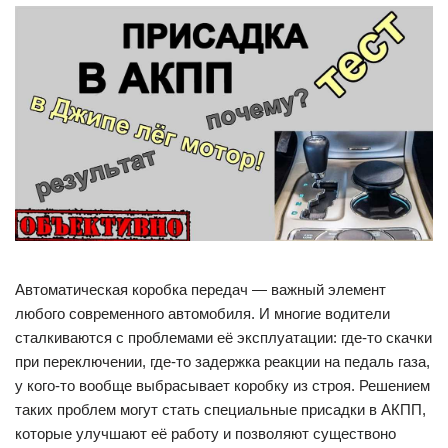
Автоматическая коробка передач — важный элемент
любого современного автомобиля. И многие водители
сталкиваются с проблемами её эксплуатации: где-то скачки
при переключении, где-то задержка реакции на педаль газа,
у кого-то вообще выбрасывает коробку из строя. Решением
таких проблем могут стать специальные присадки в АКПП,
которые улучшают её работу и позволяют существоно