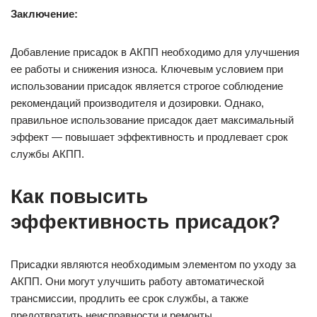
Заключение:
Добавление присадок в АКПП необходимо для улучшения
ее работы и снижения износа. Ключевым условием при
использовании присадок является строгое соблюдение
рекомендаций производителя и дозировки. Однако,
правильное использование присадок дает максимальный
эффект — повышает эффективность и продлевает срок
службы АКПП.
Как повысить
эффективность присадок?
Присадки являются необходимым элементом по уходу за
АКПП. Они могут улучшить работу автоматической
трансмиссии, продлить ее срок службы, а также
предотвратить неисправности и ремонты.