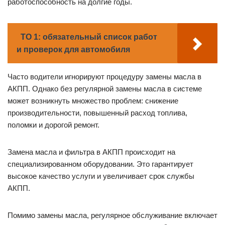
работоспособность на долгие годы.
ТО 1: обязательный список работ
и проверок для автомобиля
Часто водители игнорируют процедуру замены масла в
АКПП. Однако без регулярной замены масла в системе
может возникнуть множество проблем: снижение
производительности, повышенный расход топлива,
поломки и дорогой ремонт.
Замена масла и фильтра в АКПП происходит на
специализированном оборудовании. Это гарантирует
высокое качество услуги и увеличивает срок службы
АКПП.
Помимо замены масла, регулярное обслуживание включает