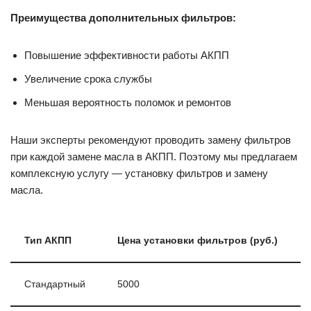
Преимущества дополнительных фильтров:
Повышение эффективности работы АКПП
Увеличение срока службы
Меньшая вероятность поломок и ремонтов
Наши эксперты рекомендуют проводить замену фильтров
при каждой замене масла в АКПП. Поэтому мы предлагаем
комплексную услугу — установку фильтров и замену
масла.
Тип АКПП
Цена установки фильтров (руб.)
Стандартный
5000