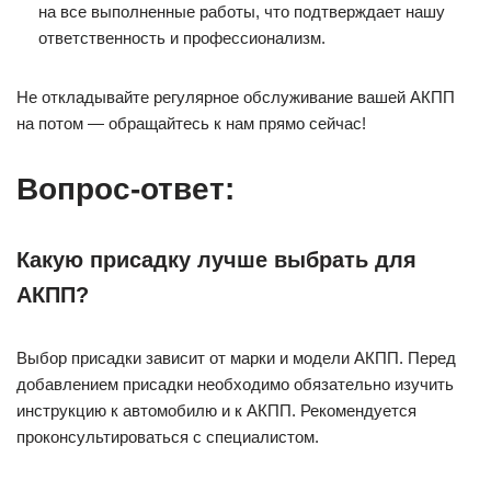
на все выполненные работы, что подтверждает нашу
ответственность и профессионализм.
Не откладывайте регулярное обслуживание вашей АКПП
на потом — обращайтесь к нам прямо сейчас!
Вопрос-ответ:
Какую присадку лучше выбрать для
АКПП?
Выбор присадки зависит от марки и модели АКПП. Перед
добавлением присадки необходимо обязательно изучить
инструкцию к автомобилю и к АКПП. Рекомендуется
проконсультироваться с специалистом.