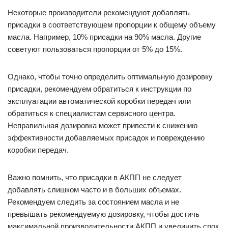
Некоторые производители рекомендуют добавлять
присадки в соответствующем пропорции к общему объему
масла. Например, 10% присадки на 90% масла. Другие
советуют пользоваться пропорции от 5% до 15%.
Однако, чтобы точно определить оптимальную дозировку
присадки, рекомендуем обратиться к инструкции по
эксплуатации автоматической коробки передач или
обратиться к специалистам сервисного центра.
Неправильная дозировка может привести к снижению
эффективности добавляемых присадок и повреждению
коробки передач.
Важно помнить, что присадки в АКПП не следует
добавлять слишком часто и в больших объемах.
Рекомендуем следить за состоянием масла и не
превышать рекомендуемую дозировку, чтобы достичь
максимальной производительности АКПП и увеличить срок