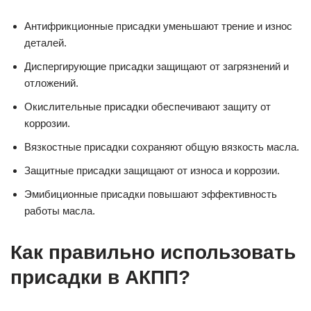
Антифрикционные присадки уменьшают трение и износ
деталей.
Диспергирующие присадки защищают от загрязнений и
отложений.
Окислительные присадки обеспечивают защиту от
коррозии.
Вязкостные присадки сохраняют общую вязкость масла.
Защитные присадки защищают от износа и коррозии.
Эмибиционные присадки повышают эффективность
работы масла.
Как правильно использовать
присадки в АКПП?