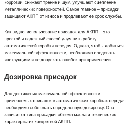
коррозии, снижают трение и шум, улучшают сцепление
металлических поверхностей. Самое главное – присадки
защищают АКПП от износа и продлевают ее срок службы.
Как видно, использование присадок для АКПП – это
простой и надежный способ улучшить работу
автоматической коробки передач. Однако, чтобы добиться
максимальной эффективности, необходимо следовать
инструкциям и не допускать ошибок при применении.
Дозировка присадок
Для достижения максимальной эффективности
применяемых присадок в автоматических коробках передач
необходимо соблюдать определенную дозировку. Она
зависит от типа присадки, объема масла и технических
характеристик конкретной АКПП.