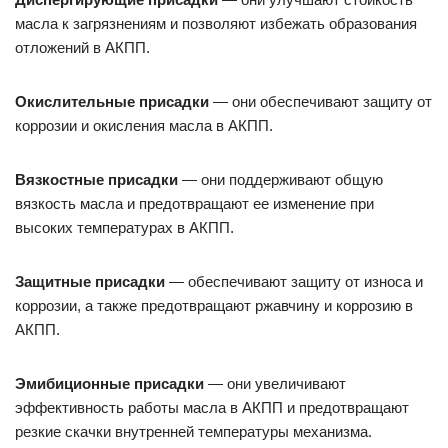
масла к загрязнениям и позволяют избежать образования
отложений в АКПП.
Окислительные присадки
— они обеспечивают защиту от
коррозии и окисления масла в АКПП.
Вязкостные присадки
— они поддерживают общую
вязкость масла и предотвращают ее изменение при
высоких температурах в АКПП.
Защитные присадки
— обеспечивают защиту от износа и
коррозии, а также предотвращают ржавчину и коррозию в
АКПП.
Эмибиционные присадки
— они увеличивают
эффективность работы масла в АКПП и предотвращают
резкие скачки внутренней температуры механизма.