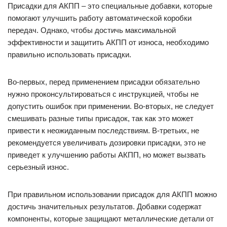
Присадки для АКПП – это специальные добавки, которые
помогают улучшить работу автоматической коробки
передач. Однако, чтобы достичь максимальной
эффективности и защитить АКПП от износа, необходимо
правильно использовать присадки.
Во-первых, перед применением присадки обязательно
нужно проконсультироваться с инструкцией, чтобы не
допустить ошибок при применении. Во-вторых, не следует
смешивать разные типы присадок, так как это может
привести к неожиданным последствиям. В-третьих, не
рекомендуется увеличивать дозировки присадки, это не
приведет к улучшению работы АКПП, но может вызвать
серьезный износ.
При правильном использовании присадок для АКПП можно
достичь значительных результатов. Добавки содержат
компоненты, которые защищают металлические детали от