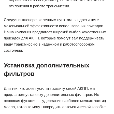
отклонения в работе трансмиссии.
Следуя вышеперечисленным пунктам, вы достигнете
максимальной эффективности использования присадок.
Наша компания предлагает широкий выбор качественных
присадок для АКПП, которые помогут вам поддерживать
вашу трансмиссию в надежном и работоспособном
состоянии.
Установка дополнительных
фильтров
Для тех, кто хочет усилить защиту своей АКПП, мы
предлагаем установку дополнительных фильтров. Их
основная функция — удержание наиболее мелких частиц
масла, которые могут навредить автоматической коробке.