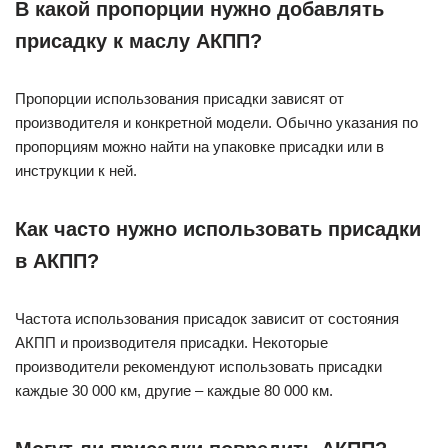
В какой пропорции нужно добавлять
присадку к маслу АКПП?
Пропорции использования присадки зависят от
производителя и конкретной модели. Обычно указания по
пропорциям можно найти на упаковке присадки или в
инструкции к ней.
Как часто нужно использовать присадки
в АКПП?
Частота использования присадок зависит от состояния
АКПП и производителя присадки. Некоторые
производители рекомендуют использовать присадки
каждые 30 000 км, другие – каждые 80 000 км.