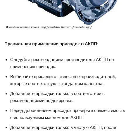
Правильная применение присадок в АКПП:
Следуйте рекомендациям производителя АКПП по
применению присадок.
Выбирайте присадки от известных производителей,
которые соответствуют стандартам качества.
Добавляйте присадки только в соответствии с
рекомендациями по дозировке.
Перед добавлением присадок проверьте совместимость
с используемым маслом для АКПП.
Добавляйте присадки только в чистую АКПП, после