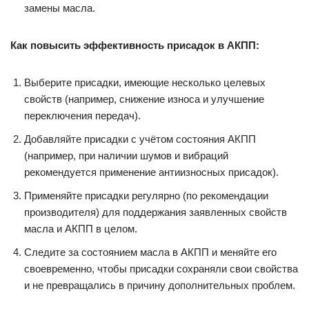
замены масла.
Как повысить эффективность присадок в АКПП:
Выберите присадки, имеющие несколько целевых
свойств (например, снижение износа и улучшение
переключения передач).
Добавляйте присадки с учётом состояния АКПП
(например, при наличии шумов и вибраций
рекомендуется применение антиизносных присадок).
Применяйте присадки регулярно (по рекомендации
производителя) для поддержания заявленных свойств
масла и АКПП в целом.
Следите за состоянием масла в АКПП и меняйте его
своевременно, чтобы присадки сохраняли свои свойства
и не превращались в причину дополнительных проблем.