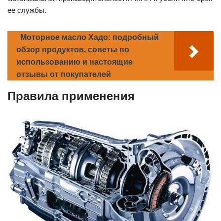
ее службы.
Моторное масло Хадо: подробный
обзор продуктов, советы по
использованию и настоящие
отзывы от покупателей
Правила применения