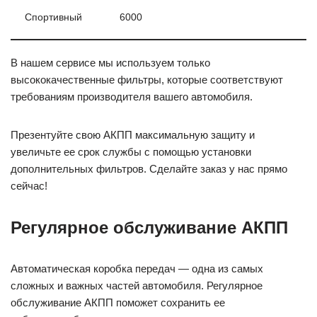
Спортивный
6000
В нашем сервисе мы используем только
высококачественные фильтры, которые соответствуют
требованиям производителя вашего автомобиля.
Презентуйте свою АКПП максимальную защиту и
увеличьте ее срок службы с помощью установки
дополнительных фильтров. Сделайте заказ у нас прямо
сейчас!
Регулярное обслуживание АКПП
Автоматическая коробка передач — одна из самых
сложных и важных частей автомобиля. Регулярное
обслуживание АКПП поможет сохранить ее