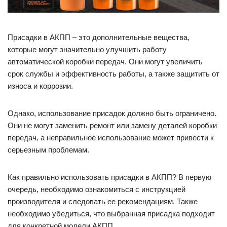
Присадки в АКПП – это дополнительные вещества,
которые могут значительно улучшить работу
автоматической коробки передач. Они могут увеличить
срок службы и эффективность работы, а также защитить от
износа и коррозии.
Однако, использование присадок должно быть ограничено.
Они не могут заменить ремонт или замену деталей коробки
передач, а неправильное использование может привести к
серьезным проблемам.
Как правильно использовать присадки в АКПП? В первую
очередь, необходимо ознакомиться с инструкцией
производителя и следовать ее рекомендациям. Также
необходимо убедиться, что выбранная присадка подходит
для конкретной модели АКПП.