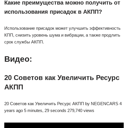
Какие преимущества можно получить от
использования присадок в АКПП?
Использование присадок может улучшить эффективность
КПП, снизить уровень шума и вибрации, а также продлить
срок службы АКПП.
Видео:
20 Советов как Увеличить Ресурс
АКПП
20 Советов как Увеличить Ресурс АКПП by NEGENCARS 4
years ago 5 minutes, 29 seconds 279,740 views