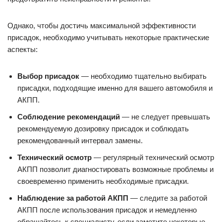
Однако, чтобы достичь максимальной эффективности
присадок, необходимо учитывать некоторые практические
аспекты:
Выбор присадок
— необходимо тщательно выбирать
присадки, подходящие именно для вашего автомобиля и
АКПП.
Соблюдение рекомендаций
— не следует превышать
рекомендуемую дозировку присадок и соблюдать
рекомендованный интервал замены.
Технический осмотр
— регулярный технический осмотр
АКПП позволит диагностировать возможные проблемы и
своевременно применить необходимые присадки.
Наблюдение за работой АКПП
— следите за работой
АКПП после использования присадок и немедленно
обращайтесь к специалисту, если заметите некоторые