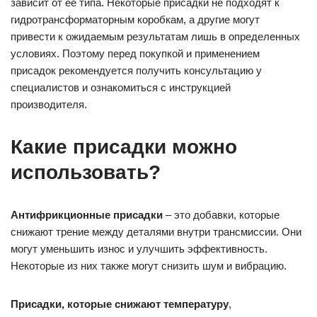
зависит от её типа. Некоторые присадки не подходят к
гидротрансформаторным коробкам, а другие могут
привести к ожидаемым результатам лишь в определенных
условиях. Поэтому перед покупкой и применением
присадок рекомендуется получить консультацию у
специалистов и ознакомиться с инструкцией
производителя.
Какие присадки можно
использовать?
Антифрикционные присадки
– это добавки, которые
снижают трение между деталями внутри трансмиссии. Они
могут уменьшить износ и улучшить эффективность.
Некоторые из них также могут снизить шум и вибрацию.
Присадки, которые снижают температуру
,