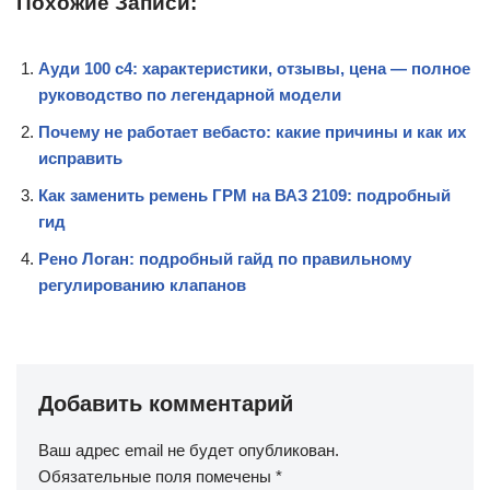
Похожие Записи:
Ауди 100 с4: характеристики, отзывы, цена — полное
руководство по легендарной модели
Почему не работает вебасто: какие причины и как их
исправить
Как заменить ремень ГРМ на ВАЗ 2109: подробный
гид
Рено Логан: подробный гайд по правильному
регулированию клапанов
Добавить комментарий
Ваш адрес email не будет опубликован.
Обязательные поля помечены
*