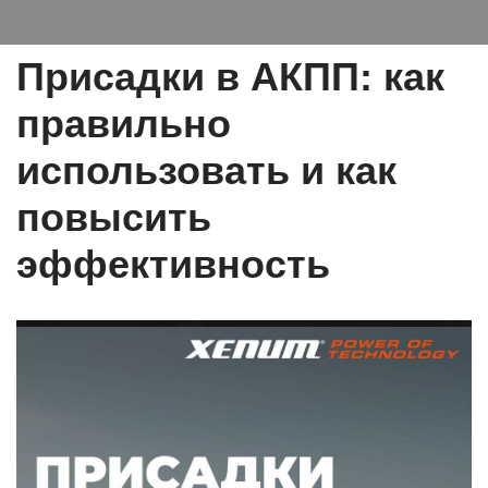
Присадки в АКПП: как
правильно
использовать и как
повысить
эффективность