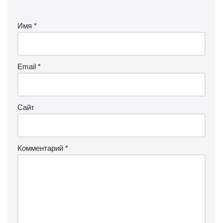
Имя
*
Email
*
Сайт
Комментарий
*