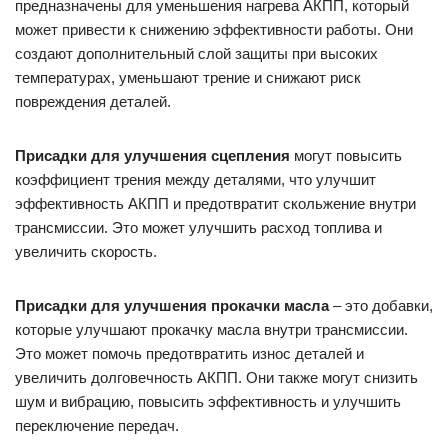
предназначены для уменьшения нагрева АКПП, который
может привести к снижению эффективности работы. Они
создают дополнительный слой защиты при высоких
температурах, уменьшают трение и снижают риск
повреждения деталей.
Присадки для улучшения сцепления
могут повысить
коэффициент трения между деталями, что улучшит
эффективность АКПП и предотвратит скольжение внутри
трансмиссии. Это может улучшить расход топлива и
увеличить скорость.
Присадки для улучшения прокачки масла
– это добавки,
которые улучшают прокачку масла внутри трансмиссии.
Это может помочь предотвратить износ деталей и
увеличить долговечность АКПП. Они также могут снизить
шум и вибрацию, повысить эффективность и улучшить
переключение передач.