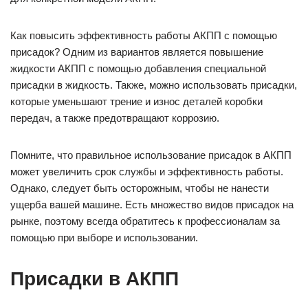
Как повысить эффективность работы АКПП с помощью
присадок? Одним из вариантов является повышение
жидкости АКПП с помощью добавления специальной
присадки в жидкость. Также, можно использовать присадки,
которые уменьшают трение и износ деталей коробки
передач, а также предотвращают коррозию.
Помните, что правильное использование присадок в АКПП
может увеличить срок службы и эффективность работы.
Однако, следует быть осторожным, чтобы не нанести
ущерба вашей машине. Есть множество видов присадок на
рынке, поэтому всегда обратитесь к профессионалам за
помощью при выборе и использовании.
Присадки в АКПП