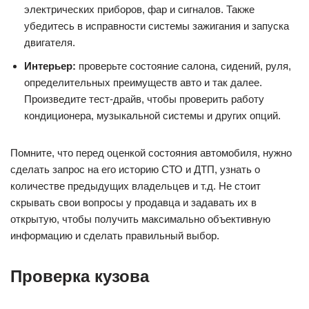
электрических приборов, фар и сигналов. Также
убедитесь в исправности системы зажигания и запуска
двигателя.
Интерьер:
проверьте состояние салона, сидений, руля,
определительных преимуществ авто и так далее.
Произведите тест-драйв, чтобы проверить работу
кондиционера, музыкальной системы и других опций.
Помните, что перед оценкой состояния автомобиля, нужно
сделать запрос на его историю СТО и ДТП, узнать о
количестве предыдущих владельцев и т.д. Не стоит
скрывать свои вопросы у продавца и задавать их в
открытую, чтобы получить максимально объективную
информацию и сделать правильный выбор.
Проверка кузова