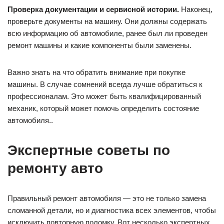
Проверка документации и сервисной истории.
Наконец,
проверьте документы на машину. Они должны содержать
всю информацию об автомобиле, ранее был ли проведен
ремонт машины и какие компоненты были заменены.
Важно знать на что обратить внимание при покупке
машины. В случае сомнений всегда лучше обратиться к
профессионалам. Это может быть квалифицированный
механик, который может помочь определить состояние
автомобиля..
Экспертные советы по
ремонту авто
Правильный ремонт автомобиля — это не только замена
сломанной детали, но и диагностика всех элементов, чтобы
исключить повторную поломку. Вот несколько экспертных