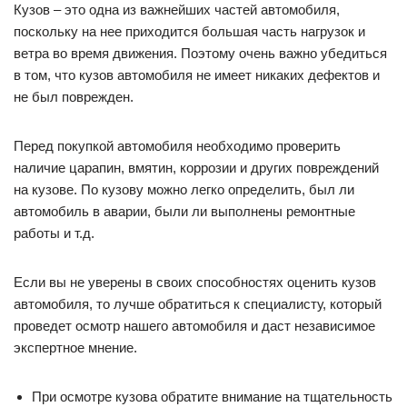
Кузов – это одна из важнейших частей автомобиля,
поскольку на нее приходится большая часть нагрузок и
ветра во время движения. Поэтому очень важно убедиться
в том, что кузов автомобиля не имеет никаких дефектов и
не был поврежден.
Перед покупкой автомобиля необходимо проверить
наличие царапин, вмятин, коррозии и других повреждений
на кузове. По кузову можно легко определить, был ли
автомобиль в аварии, были ли выполнены ремонтные
работы и т.д.
Если вы не уверены в своих способностях оценить кузов
автомобиля, то лучше обратиться к специалисту, который
проведет осмотр нашего автомобиля и даст независимое
экспертное мнение.
При осмотре кузова обратите внимание на тщательность