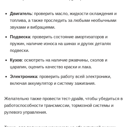
Двигатель
: проверить масло, жидкости охлаждения и
топлива, а также проследить за любыми необычными
звуками и вибрациями.
Подвеска
: проверить состояние амортизаторов и
пружин, наличие износа на шинах и других деталях
подвески.
Кузов
: осмотреть на наличие ржавчины, сколов и
царапин, оценить качество краски и лака.
Электроника
: проверить работу всей электроники,
включая аккумулятор и систему зажигания.
Желательно также провести тест-драйв, чтобы убедиться в
работоспособности трансмиссии, тормозной системы и
рулевого управления.