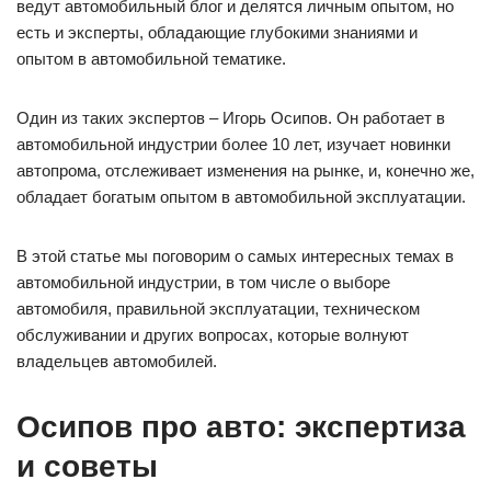
ведут автомобильный блог и делятся личным опытом, но
есть и эксперты, обладающие глубокими знаниями и
опытом в автомобильной тематике.
Один из таких экспертов – Игорь Осипов. Он работает в
автомобильной индустрии более 10 лет, изучает новинки
автопрома, отслеживает изменения на рынке, и, конечно же,
обладает богатым опытом в автомобильной эксплуатации.
В этой статье мы поговорим о самых интересных темах в
автомобильной индустрии, в том числе о выборе
автомобиля, правильной эксплуатации, техническом
обслуживании и других вопросах, которые волнуют
владельцев автомобилей.
Осипов про авто: экспертиза
и советы