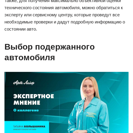
Также, для получения максимально объективной оценки
технического состояния автомобиля, можно обратиться к
эксперту или сервисному центру, которые проведут все
необходимые проверки и дадут подробную информацию о
состоянии авто.
Выбор подержанного
автомобиля