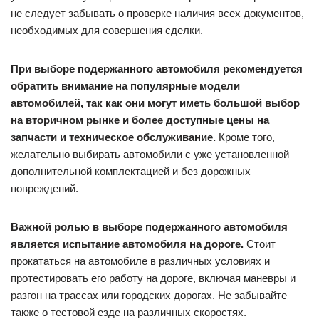
не следует забывать о проверке наличия всех документов,
необходимых для совершения сделки.
При выборе подержанного автомобиля рекомендуется
обратить внимание на популярные модели
автомобилей, так как они могут иметь большой выбор
на вторичном рынке и более доступные цены на
запчасти и техническое обслуживание.
Кроме того,
желательно выбирать автомобили с уже установленной
дополнительной комплектацией и без дорожных
повреждений.
Важной ролью в выборе подержанного автомобиля
является испытание автомобиля на дороге.
Стоит
прокататься на автомобиле в различных условиях и
протестировать его работу на дороге, включая маневры и
разгон на трассах или городских дорогах. Не забывайте
также о тестовой езде на различных скоростях.