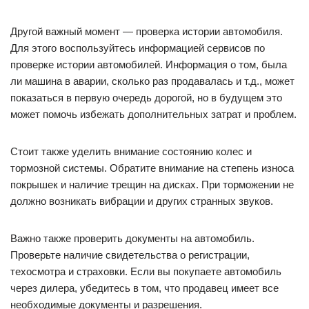
Другой важный момент — проверка истории автомобиля.
Для этого воспользуйтесь информацией сервисов по
проверке истории автомобилей. Информация о том, была
ли машина в аварии, сколько раз продавалась и т.д., может
показаться в первую очередь дорогой, но в будущем это
может помочь избежать дополнительных затрат и проблем.
Стоит также уделить внимание состоянию колес и
тормозной системы. Обратите внимание на степень износа
покрышек и наличие трещин на дисках. При торможении не
должно возникать вибрации и других странных звуков.
Важно также проверить документы на автомобиль.
Проверьте наличие свидетельства о регистрации,
техосмотра и страховки. Если вы покупаете автомобиль
через дилера, убедитесь в том, что продавец имеет все
необходимые документы и разрешения.