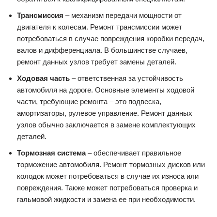
Трансмиссия
– механизм передачи мощности от
двигателя к колесам. Ремонт трансмиссии может
потребоваться в случае повреждения коробки передач,
валов и дифференциала. В большинстве случаев,
ремонт данных узлов требует замены деталей.
Ходовая часть
– ответственная за устойчивость
автомобиля на дороге. Основные элементы ходовой
части, требующие ремонта – это подвеска,
амортизаторы, рулевое управление. Ремонт данных
узлов обычно заключается в замене комплектующих
деталей.
Тормозная система
– обеспечивает правильное
торможение автомобиля. Ремонт тормозных дисков или
колодок может потребоваться в случае их износа или
повреждения. Также может потребоваться проверка и
гальмовой жидкости и замена ее при необходимости.