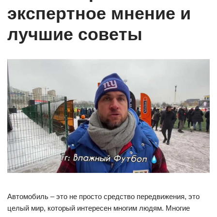
экспертное мнение и
лучшие советы
Автомобиль – это не просто средство передвижения, это
целый мир, который интересен многим людям. Многие