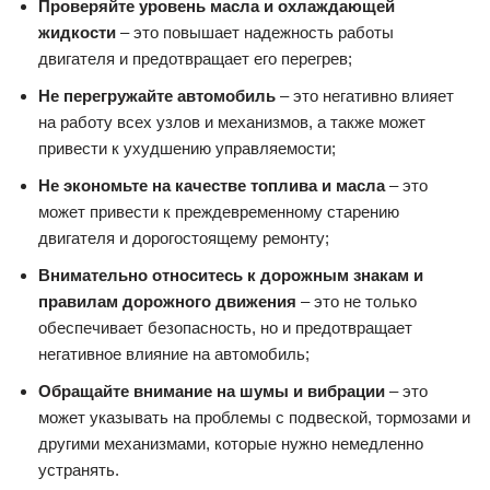
Проверяйте уровень масла и охлаждающей
жидкости
– это повышает надежность работы
двигателя и предотвращает его перегрев;
Не перегружайте автомобиль
– это негативно влияет
на работу всех узлов и механизмов, а также может
привести к ухудшению управляемости;
Не экономьте на качестве топлива и масла
– это
может привести к преждевременному старению
двигателя и дорогостоящему ремонту;
Внимательно относитесь к дорожным знакам и
правилам дорожного движения
– это не только
обеспечивает безопасность, но и предотвращает
негативное влияние на автомобиль;
Обращайте внимание на шумы и вибрации
– это
может указывать на проблемы с подвеской, тормозами и
другими механизмами, которые нужно немедленно
устранять.