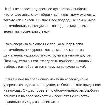
Чтобы не попасть в дорожное лукавство и выбрать
настоящее авто, стоит обратиться к опытному эксперту,
такому как Осипов. Он знает все подводные камни мира
автомобильных локаций и готов поделиться своими
знаниями и советами с вами.
Его экспертиза включает не только выбор марки
автомобиля, но и уровня комплектации, качества
двигателей, надежности конструкции и многое другое.
Поэтому, если вы хотите сделать наиболее выгодный
выбор, стоит обратиться к нему за консультацией.
Если вы уже выбрали свою мечту на колесах, но не
уверены, как сделать ее лучше, то Осипов тоже придет вам
на помощь. Он даст советы по обслуживанию автомобиля,
поможет в выборе запчастей и расскажет о секретах
правильного ухода за вашим авто.