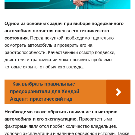
Одной из основных задач при выборе подержанного
автомобиля является оценка его технического
состояния.
Перед покупкой необходимо тщательно
осмотреть автомобиль и проверить его на
работоспособность. Качественный осмотр подвески,
двигателя и трансмиссии может выявить проблемы,
которые скрыты от обычного взгляда.
Как выбрать правильные
предохранители для Хендай
Акцент: практический гид
Необходимо также обратить внимание на историю
автомобиля и его эксплуатацию.
Приоритетными
факторами являются пробег, количество владельцев,
условия эксплуатации и наличие сервисной истории. Также