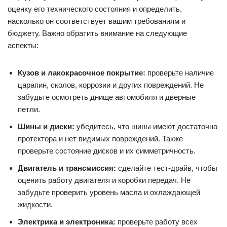
оценку его технического состояния и определить,
насколько он соответствует вашим требованиям и
бюджету. Важно обратить внимание на следующие
аспекты:
Кузов и лакокрасочное покрытие:
проверьте наличие
царапин, сколов, коррозии и других повреждений. Не
забудьте осмотреть днище автомобиля и дверные
петли.
Шины и диски:
убедитесь, что шины имеют достаточно
протектора и нет видимых повреждений. Также
проверьте состояние дисков и их симметричность.
Двигатель и трансмиссия:
сделайте тест-драйв, чтобы
оценить работу двигателя и коробки передач. Не
забудьте проверить уровень масла и охлаждающей
жидкости.
Электрика и электроника:
проверьте работу всех