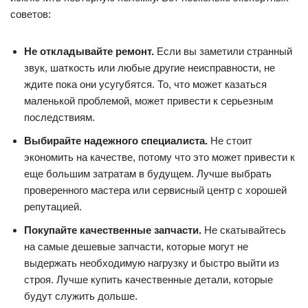
советов:
Не откладывайте ремонт.
Если вы заметили странный
звук, шаткость или любые другие неисправности, не
ждите пока они усугубятся. То, что может казаться
маленькой проблемой, может привести к серьезным
последствиям.
Выбирайте надежного специалиста.
Не стоит
экономить на качестве, потому что это может привести к
еще большим затратам в будущем. Лучше выбрать
проверенного мастера или сервисный центр с хорошей
репутацией.
Покупайте качественные запчасти.
Не скатывайтесь
на самые дешевые запчасти, которые могут не
выдержать необходимую нагрузку и быстро выйти из
строя. Лучше купить качественные детали, которые
будут служить дольше.