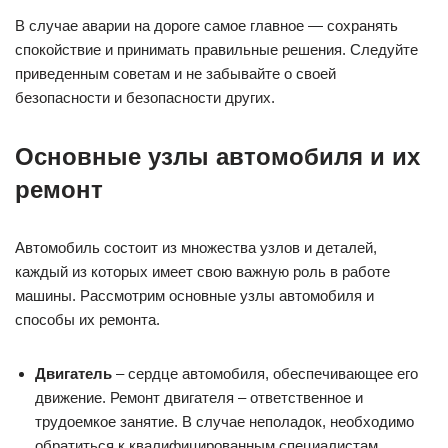
В случае аварии на дороге самое главное — сохранять
спокойствие и принимать правильные решения. Следуйте
приведенным советам и не забывайте о своей
безопасности и безопасности других.
Основные узлы автомобиля и их
ремонт
Автомобиль состоит из множества узлов и деталей,
каждый из которых имеет свою важную роль в работе
машины. Рассмотрим основные узлы автомобиля и
способы их ремонта.
Двигатель
– сердце автомобиля, обеспечивающее его
движение. Ремонт двигателя – ответственное и
трудоемкое занятие. В случае неполадок, необходимо
обратиться к квалифицированным специалистам.