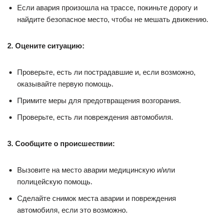
Если авария произошла на трассе, покиньте дорогу и
найдите безопасное место, чтобы не мешать движению.
2. Оцените ситуацию:
Проверьте, есть ли пострадавшие и, если возможно,
оказывайте первую помощь.
Примите меры для предотвращения возгорания.
Проверьте, есть ли повреждения автомобиля.
3. Сообщите о происшествии:
Вызовите на место аварии медицинскую и/или
полицейскую помощь.
Сделайте снимок места аварии и повреждения
автомобиля, если это возможно.