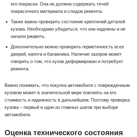
его покраски. Она не должна содержать течей
покрасочного материала и следов ремонта.
Также важно проверить состояние креплений деталей
кузова. Необходимо убедиться, что они надежны и не
начали ржаветь.
Дополнительно можно проверить герметичность всех
дверей, капота и багажника. Наличие зазоров может
говорить о том, что кузов деформирован и потребует
ремонта.
Важно понимать, что покупка автомобиля с поврежденным
кузовом может в значительной мере повлиять на его
стоимость и надежность в дальнейшем. Поэтому проверка
кузова – первый и один из главных шагов при выборе
автомобиля.
Оценка технического состояния