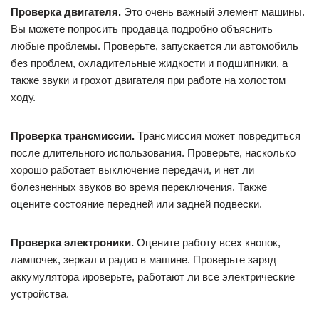
Проверка двигателя.
Это очень важный элемент машины.
Вы можете попросить продавца подробно объяснить
любые проблемы. Проверьте, запускается ли автомобиль
без проблем, охладительные жидкости и подшипники, а
также звуки и грохот двигателя при работе на холостом
ходу.
Проверка трансмиссии.
Трансмиссия может повредиться
после длительного использования. Проверьте, насколько
хорошо работает выключение передачи, и нет ли
болезненных звуков во время переключения. Также
оцените состояние передней или задней подвески.
Проверка электроники.
Оцените работу всех кнопок,
лампочек, зеркал и радио в машине. Проверьте заряд
аккумулятора ироверьте, работают ли все электрические
устройства.