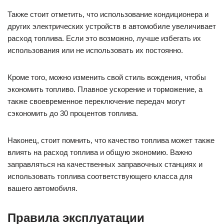
Также стоит отметить, что использование кондиционера и
других электрических устройств в автомобиле увеличивает
расход топлива. Если это возможно, лучше избегать их
использования или не использовать их постоянно.
Кроме того, можно изменить свой стиль вождения, чтобы
экономить топливо. Плавное ускорение и торможение, а
также своевременное переключение передач могут
сэкономить до 30 процентов топлива.
Наконец, стоит помнить, что качество топлива может также
влиять на расход топлива и общую экономию. Важно
заправляться на качественных заправочных станциях и
использовать топлива соответствующего класса для
вашего автомобиля.
Правила эксплуатации