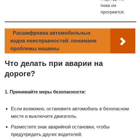
пока он
прогреется.
Расшифровка автомобильных
кодов неисправностей: понимаем
проблемы машины
Что делать при аварии на
дороге?
1. Принимайте меры безопасности:
Если возможно, остановите автомобиль в безопасном
месте и выключите двигатель.
Разместите знак аварийной остановки, чтобы
предупредить других водителей.