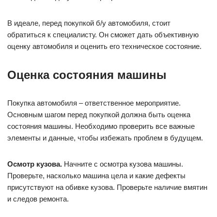
В идеале, перед покупкой б/у автомобиля, стоит
обратиться к специалисту. Он сможет дать объективную
оценку автомобиля и оценить его техническое состояние.
Оценка состояния машины
Покупка автомобиля – ответственное мероприятие.
Основным шагом перед покупкой должна быть оценка
состояния машины. Необходимо проверить все важные
элементы и данные, чтобы избежать проблем в будущем.
Осмотр кузова.
Начните с осмотра кузова машины.
Проверьте, насколько машина цела и какие дефекты
присутствуют на обивке кузова. Проверьте наличие вмятин
и следов ремонта.