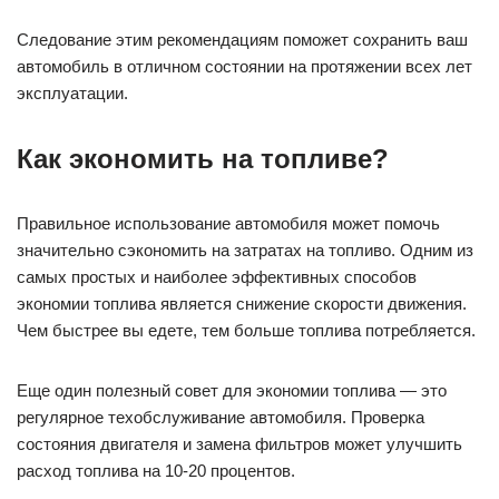
Следование этим рекомендациям поможет сохранить ваш
автомобиль в отличном состоянии на протяжении всех лет
эксплуатации.
Как экономить на топливе?
Правильное использование автомобиля может помочь
значительно сэкономить на затратах на топливо. Одним из
самых простых и наиболее эффективных способов
экономии топлива является снижение скорости движения.
Чем быстрее вы едете, тем больше топлива потребляется.
Еще один полезный совет для экономии топлива — это
регулярное техобслуживание автомобиля. Проверка
состояния двигателя и замена фильтров может улучшить
расход топлива на 10-20 процентов.