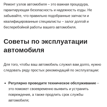
Ремонт узлов автомобиля – это важная процедура,
гарантирующая безопасность и надежность езды. Не
забывайте, что правильно подобранные запчасти и
квалифицированные специалисты – залог долгой и
бесперебойной работы вашего автомобиля.
Советы по эксплуатации
автомобиля
Для того, чтобы ваш автомобиль служил вам долго, нужно
следовать ряду простых рекомендаций по эксплуатации:
Регулярно проводите техническое обслуживание
–
это поможет своевременно выявить и устранить
повреждения, а также продлить срок службы
автомобиля;