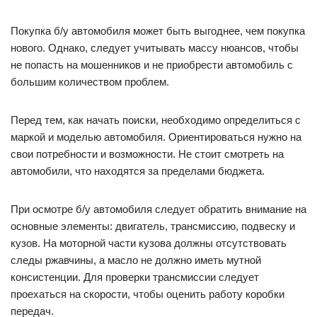
Покупка б/у автомобиля может быть выгоднее, чем покупка
нового. Однако, следует учитывать массу нюансов, чтобы
не попасть на мошенников и не приобрести автомобиль с
большим количеством проблем.
Перед тем, как начать поиски, необходимо определиться с
маркой и моделью автомобиля. Ориентироваться нужно на
свои потребности и возможности. Не стоит смотреть на
автомобили, что находятся за пределами бюджета.
При осмотре б/у автомобиля следует обратить внимание на
основные элементы: двигатель, трансмиссию, подвеску и
кузов. На моторной части кузова должны отсутствовать
следы ржавчины, а масло не должно иметь мутной
консистенции. Для проверки трансмиссии следует
проехаться на скорости, чтобы оценить работу коробки
передач.