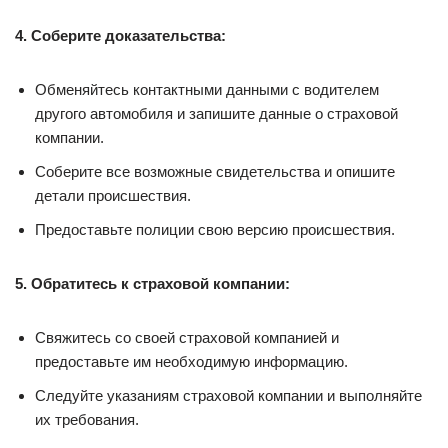
4. Соберите доказательства:
Обменяйтесь контактными данными с водителем
другого автомобиля и запишите данные о страховой
компании.
Соберите все возможные свидетельства и опишите
детали происшествия.
Предоставьте полиции свою версию происшествия.
5. Обратитесь к страховой компании:
Свяжитесь со своей страховой компанией и
предоставьте им необходимую информацию.
Следуйте указаниям страховой компании и выполняйте
их требования.