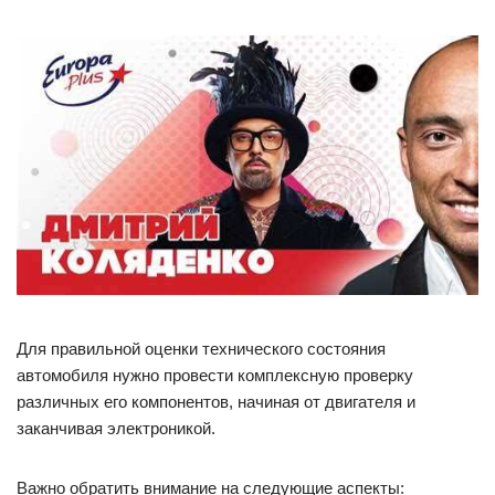
Для правильной оценки технического состояния
автомобиля нужно провести комплексную проверку
различных его компонентов, начиная от двигателя и
заканчивая электроникой.
Важно обратить внимание на следующие аспекты: