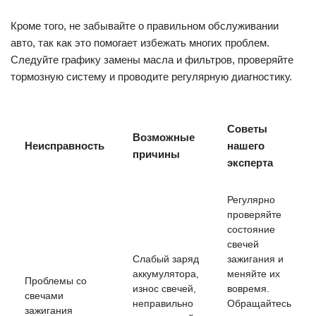
Кроме того, не забывайте о правильном обслуживании
авто, так как это помогает избежать многих проблем.
Следуйте графику замены масла и фильтров, проверяйте
тормозную систему и проводите регулярную диагностику.
Советы
Возможные
Неисправность
нашего
причины
эксперта
Регулярно
проверяйте
состояние
свечей
Слабый заряд
зажигания и
аккумулятора,
меняйте их
Проблемы со
износ свечей,
вовремя.
свечами
неправильно
Обращайтесь
зажигания