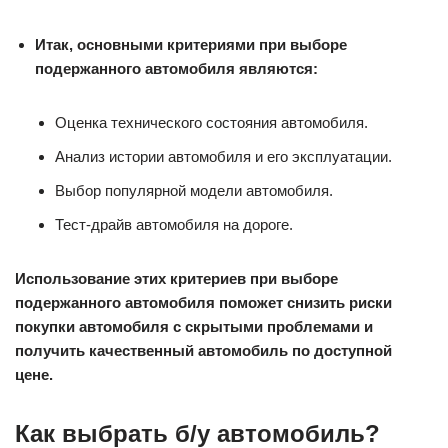
Итак, основными критериями при выборе
подержанного автомобиля являются:
Оценка технического состояния автомобиля.
Анализ истории автомобиля и его эксплуатации.
Выбор популярной модели автомобиля.
Тест-драйв автомобиля на дороге.
Использование этих критериев при выборе
подержанного автомобиля поможет снизить риски
покупки автомобиля с скрытыми проблемами и
получить качественный автомобиль по доступной
цене.
Как выбрать б/у автомобиль?