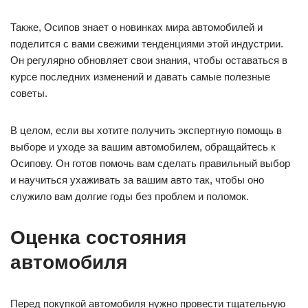
Также, Осипов знает о новинках мира автомобилей и
поделится с вами свежими тенденциями этой индустрии.
Он регулярно обновляет свои знания, чтобы оставаться в
курсе последних изменений и давать самые полезные
советы.
В целом, если вы хотите получить экспертную помощь в
выборе и уходе за вашим автомобилем, обращайтесь к
Осипову. Он готов помочь вам сделать правильный выбор
и научиться ухаживать за вашим авто так, чтобы оно
служило вам долгие годы без проблем и поломок.
Оценка состояния
автомобиля
Перед покупкой автомобиля нужно провести тщательную