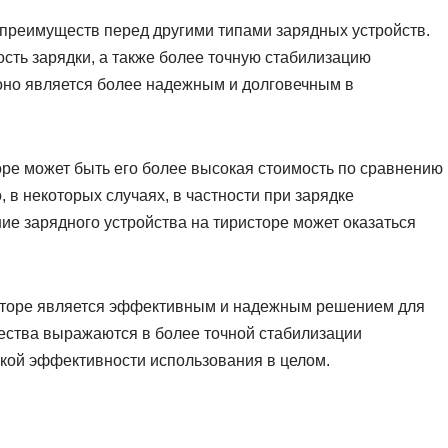
 преимуществ перед другими типами зарядных устройств.
сть зарядки, а также более точную стабилизацию
 оно является более надежным и долговечным в
оре может быть его более высокая стоимость по сравнению
, в некоторых случаях, в частности при зарядке
ие зарядного устройства на тиристоре может оказаться
исторе является эффективным и надежным решением для
ества выражаются в более точной стабилизации
окой эффективности использования в целом.