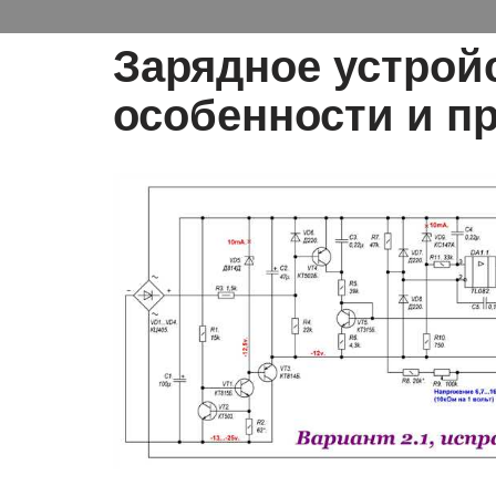
Зарядное устройс
особенности и п