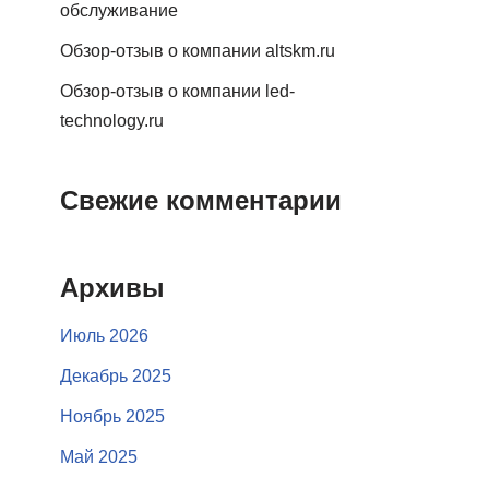
обслуживание
Обзор-отзыв о компании altskm.ru
Обзор-отзыв о компании led-
technology.ru
Свежие комментарии
Архивы
Июль 2026
Декабрь 2025
Ноябрь 2025
Май 2025