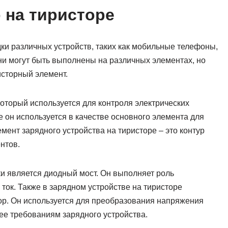
 на тиристоре
ки различных устройств, таких как мобильные телефоны,
Они могут быть выполнены на различных элементах, но
исторный элемент.
который используется для контроля электрических
е он используется в качестве основного элемента для
ент зарядного устройства на тиристоре – это контур
нтов.
и является диодный мост. Он выполняет роль
ток. Также в зарядном устройстве на тиристоре
тор. Он используется для преобразования напряжения
ее требованиям зарядного устройства.