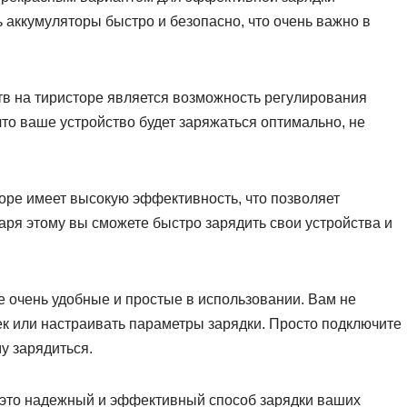
 аккумуляторы быстро и безопасно, что очень важно в
 на тиристоре является возможность регулирования
 что ваше устройство будет заряжаться оптимально, не
торе имеет высокую эффективность, что позволяет
аря этому вы сможете быстро зарядить свои устройства и
е очень удобные и простые в использовании. Вам не
к или настраивать параметры зарядки. Просто подключите
у зарядиться.
– это надежный и эффективный способ зарядки ваших