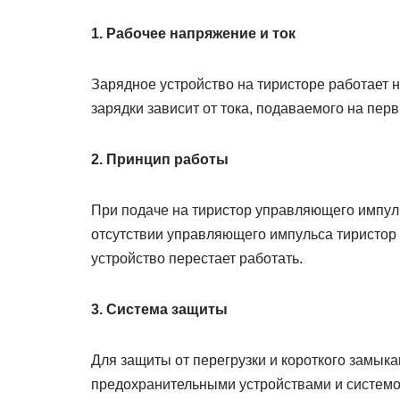
1. Рабочее напряжение и ток
Зарядное устройство на тиристоре работает н
зарядки зависит от тока, подаваемого на пе
2. Принцип работы
При подаче на тиристор управляющего импуль
отсутствии управляющего импульса тиристор з
устройство перестает работать.
3. Система защиты
Для защиты от перегрузки и короткого замык
предохранительными устройствами и системой