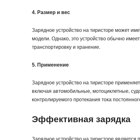
4. Размер и вес
Зарядное устройство на тиристоре может имет
модели. Однако, это устройство обычно имеет
транспортировку и хранение.
5. Применение
Зарядное устройство на тиристоре применяет
включая автомобильные, мотоциклетные, судо
контролируемого протекания тока постоянног
Эффективная зарядка
Зарядное устройство на тиристоре является