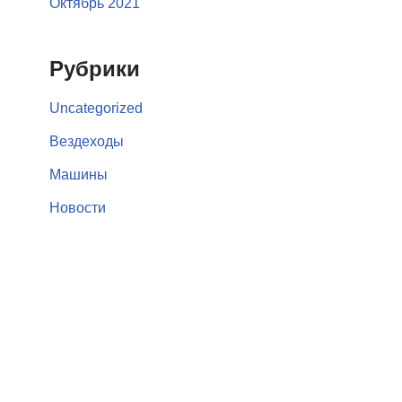
Октябрь 2021
Рубрики
Uncategorized
Вездеходы
Машины
Новости