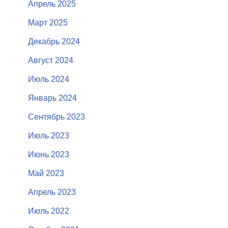
Апрель 2025
Март 2025
Декабрь 2024
Август 2024
Июль 2024
Январь 2024
Сентябрь 2023
Июль 2023
Июнь 2023
Май 2023
Апрель 2023
Июль 2022