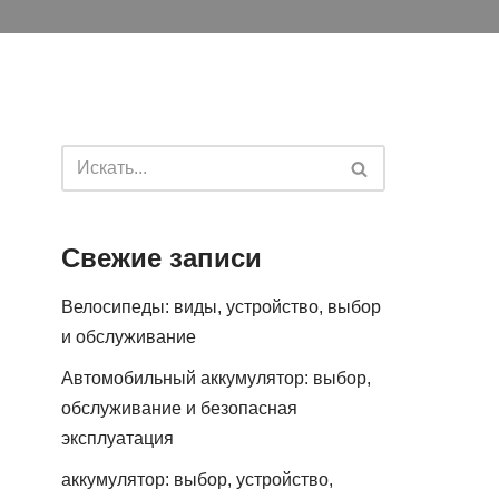
Свежие записи
Велосипеды: виды, устройство, выбор
и обслуживание
Автомобильный аккумулятор: выбор,
обслуживание и безопасная
эксплуатация
аккумулятор: выбор, устройство,