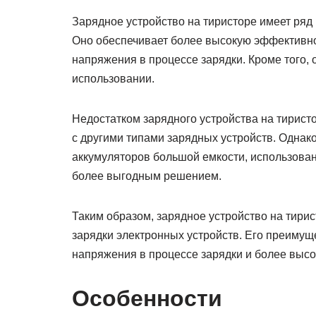
Зарядное устройство на тиристоре имеет ряд
Оно обеспечивает более высокую эффективно
напряжения в процессе зарядки. Кроме того,
использовании.
Недостатком зарядного устройства на тирист
с другими типами зарядных устройств. Однако
аккумуляторов большой емкости, использован
более выгодным решением.
Таким образом, зарядное устройство на тир
зарядки электронных устройств. Его преимущ
напряжения в процессе зарядки и более выс
Особенности