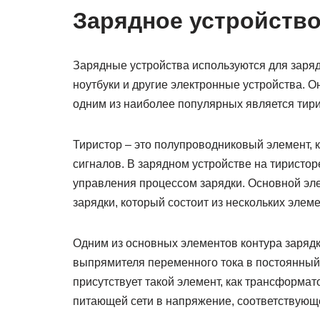
Зарядное устройство
Зарядные устройства используются для заряд
ноутбуки и другие электронные устройства. 
одним из наиболее популярных является тир
Тиристор – это полупроводниковый элемент, 
сигналов. В зарядном устройстве на тиристор
управления процессом зарядки. Основной элем
зарядки, который состоит из нескольких элеме
Одним из основных элементов контура зарядк
выпрямителя переменного тока в постоянный 
присутствует такой элемент, как трансформа
питающей сети в напряжение, соответствующ