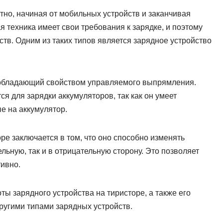
но, начиная от мобильных устройств и заканчивая
техника имеет свои требования к зарядке, и поэтому
тв. Одним из таких типов является зарядное устройство
 обладающий свойством управляемого выпрямления.
ся для зарядки аккумуляторов, так как он умеет
е на аккумулятор.
ре заключается в том, что оно способно изменять
льную, так и в отрицательную сторону. Это позволяет
ивно.
ы зарядного устройства на тиристоре, а также его
ругими типами зарядных устройств.