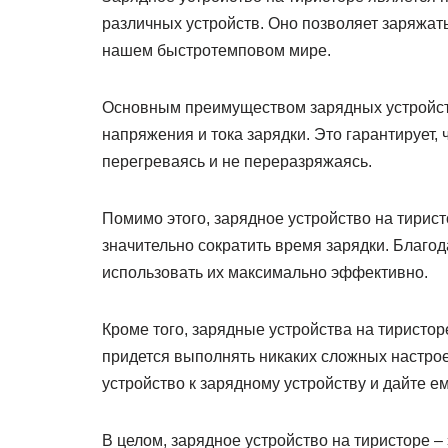
различных устройств. Оно позволяет заряжать
нашем быстротемповом мире.
Основным преимуществом зарядных устройств
напряжения и тока зарядки. Это гарантирует,
перегреваясь и не переразряжаясь.
Помимо этого, зарядное устройство на тирис
значительно сократить время зарядки. Благод
использовать их максимально эффективно.
Кроме того, зарядные устройства на тиристор
придется выполнять никаких сложных настрое
устройство к зарядному устройству и дайте ем
В целом, зарядное устройство на тиристоре 