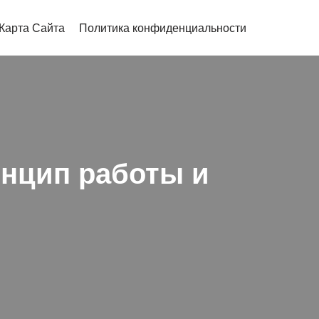
Карта Сайта
Политика конфиденциальности
инцип работы и