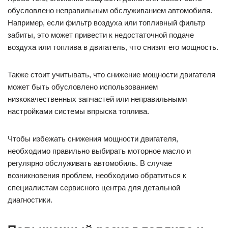
обусловлено неправильным обслуживанием автомобиля.
Например, если фильтр воздуха или топливный фильтр
забиты, это может привести к недостаточной подаче
воздуха или топлива в двигатель, что снизит его мощность.
Также стоит учитывать, что снижение мощности двигателя
может быть обусловлено использованием
низкокачественных запчастей или неправильными
настройками системы впрыска топлива.
Чтобы избежать снижения мощности двигателя,
необходимо правильно выбирать моторное масло и
регулярно обслуживать автомобиль. В случае
возникновения проблем, необходимо обратиться к
специалистам сервисного центра для детальной
диагностики.