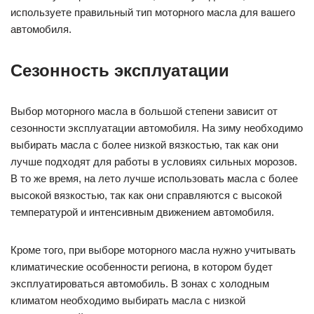
используете правильный тип моторного масла для вашего
автомобиля.
Сезонность эксплуатации
Выбор моторного масла в большой степени зависит от
сезонности эксплуатации автомобиля. На зиму необходимо
выбирать масла с более низкой вязкостью, так как они
лучше подходят для работы в условиях сильных морозов.
В то же время, на лето лучше использовать масла с более
высокой вязкостью, так как они справляются с высокой
температурой и интенсивным движением автомобиля.
Кроме того, при выборе моторного масла нужно учитывать
климатические особенности региона, в котором будет
эксплуатироваться автомобиль. В зонах с холодным
климатом необходимо выбирать масла с низкой