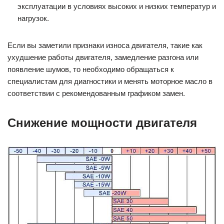
эксплуатации в условиях высоких и низких температур и
нагрузок.
Если вы заметили признаки износа двигателя, такие как
ухудшение работы двигателя, замедление разгона или
появление шумов, то необходимо обращаться к
специалистам для диагностики и менять моторное масло в
соответствии с рекомендованным графиком замен.
Снижение мощности двигателя