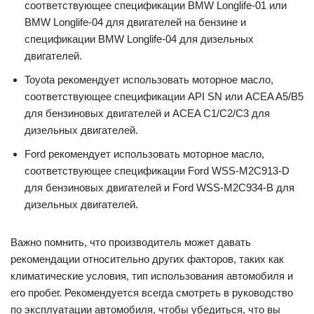
соответствующее спецификации BMW Longlife-01 или
BMW Longlife-04 для двигателей на бензине и
спецификации BMW Longlife-04 для дизельных
двигателей.
Toyota рекомендует использовать моторное масло,
соответствующее спецификации API SN или ACEA A5/B5
для бензиновых двигателей и ACEA C1/C2/C3 для
дизельных двигателей.
Ford рекомендует использовать моторное масло,
соответствующее спецификации Ford WSS-M2C913-D
для бензиновых двигателей и Ford WSS-M2C934-B для
дизельных двигателей.
Важно помнить, что производитель может давать
рекомендации относительно других факторов, таких как
климатические условия, тип использования автомобиля и
его пробег. Рекомендуется всегда смотреть в руководство
по эксплуатации автомобиля, чтобы убедиться, что вы