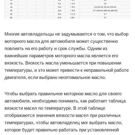
Многие автовладельцы не задумываются о том, что выбор
моторного масла для автомобиля может существенно
повлиять на его работу и срок службы. Одним из
важнейших параметров моторного масла является его
вязкость. Вязкость масла уменьшается при повышении
температуры, и это может привести к неправильной работе
двигателя, если выбрано неоптимальное масло.
Чтобы выбрать правильное моторное масло для своего
автомобиля, необходимо понимать, как работает таблица
вязкости масел по температуре. В этой таблице
отображаются значения вязкости масел при различных
температурах, чтобы автовладелец мог выбрать масло,
которое будет правильно работать при установленной