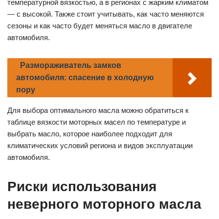
температурной вязкостью, а в регионах с жарким климатом
— с высокой. Также стоит учитывать, как часто меняются
сезоны и как часто будет меняться масло в двигателе
автомобиля.
Размораживатель замков
автомобиля: спасение в холодную
пору
Для выбора оптимального масла можно обратиться к
таблице вязкости моторных масел по температуре и
выбрать масло, которое наиболее подходит для
климатических условий региона и видов эксплуатации
автомобиля.
Риски использования
неверного моторного масла