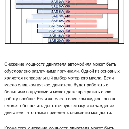
Снижение мощности двигателя автомобиля может быть
обусловлено различными причинами. Одной из основных
является неправильный выбор моторного масла. Если
масло слишком вязкое, двигатель будет работать с
большими нагрузками и может даже прекратить свою
работу вообще. Если же масло слишком жидкое, оно не
сможет обеспечить достаточную смазку и охлаждение
двигателя, что также приведет к снижению мощности.
Кроме того, снижение мощности двигателя может быть