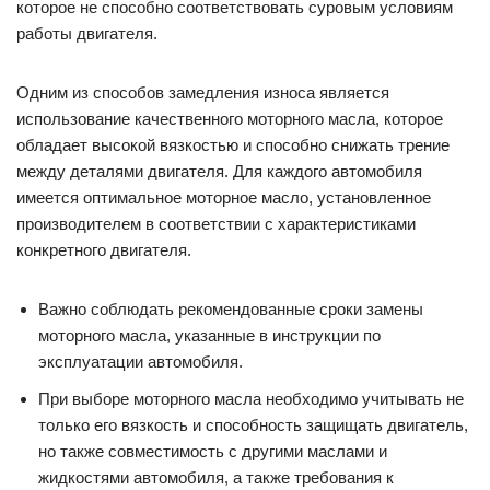
которое не способно соответствовать суровым условиям
работы двигателя.
Одним из способов замедления износа является
использование качественного моторного масла, которое
обладает высокой вязкостью и способно снижать трение
между деталями двигателя. Для каждого автомобиля
имеется оптимальное моторное масло, установленное
производителем в соответствии с характеристиками
конкретного двигателя.
Важно соблюдать рекомендованные сроки замены
моторного масла, указанные в инструкции по
эксплуатации автомобиля.
При выборе моторного масла необходимо учитывать не
только его вязкость и способность защищать двигатель,
но также совместимость с другими маслами и
жидкостями автомобиля, а также требования к