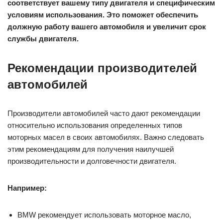
соответствует вашему типу двигателя и специфическим
условиям использования. Это поможет обеспечить
должную работу вашего автомобиля и увеличит срок
службы двигателя.
Рекомендации производителей
автомобилей
Производители автомобилей часто дают рекомендации
относительно использования определенных типов
моторных масел в своих автомобилях. Важно следовать
этим рекомендациям для получения наилучшей
производительности и долговечности двигателя.
Например:
BMW рекомендует использовать моторное масло,