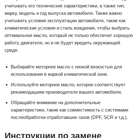
учитывать его технические характеристики, а также тип,
марку, модель и год выпуска автомобиля. Также важно
учитывать условия эксплуатации автомобиля, такие как
климатические условия и стиль вождения, чтобы выбрать
оптимальное масло, который не только обеспечит хорошую
работу двигателя, но и не будет вредить окружающей
среде.
Выбирайте моторное масло с низкой вязкостью для
использования в жаркой климатической зоне.
Используйте моторное масло, которое соответствует
рекомендациям производителя вашего автомобиля.
Обращайте внимание на дополнительные
характеристики, такие как совместимость с системами
послеобработки отработавших газов (DPF, SCR и т.д.).
Инструкции по замене