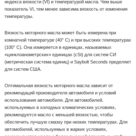
индекса вязкости (VI) и температурой масла. Чем выше
показатель VI, тем менее зависима вязкость от изменения
температуры.
Вязкость моторного масла может быть измерена при
комнатной температуре (40° C) и при высоких температурах
(100° C). Она измеряется в единицах, называемых
«цинклоанометрских» единицах (cSt) для систем СИ
(метрическая система единиц) и Saybolt Seconds пределяет
для систем США.
Оптимальная вязкость моторного масла зависит от
рекомендаций производителя автомобиля и условий
использования автомобиля. Для автомобилей,
используемых в холодных климатических условиях,
рекомендуется масло с меньшей вязкостью, чтобы
обеспечить лучшую смазку при низких температурах. Для
автомобилей, используемых в жарких условиях,