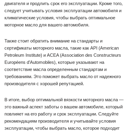
двигателя и продлить срок его эксплуатации. Кроме того,
следует учитывать условия эксплуатации автомобиля и
климатические условия, чтобы выбрать оптимальное
моторное масло для вашего автомобиля.
Также стоит обратить внимание на стандарты и
сертификаты моторного масла, такие как API (American
Petroleum Institute) и ACEA (Association des Constructeurs
Européens d’Automobiles), которые указывают на
соответствие масла определенным стандартам и
требованиям. Это поможет выбрать масло от надежного
производителя с хорошей репутацией.
В итоге, выбор оптимальной вязкости моторного масла —
это важный аспект заботы о вашем автомобиле, который
повлияет на его работу и срок эксплуатации. Следуйте
рекомендациям производителя и учитывайте условия
эксплуатации, чтобы выбрать масло, которое подходит