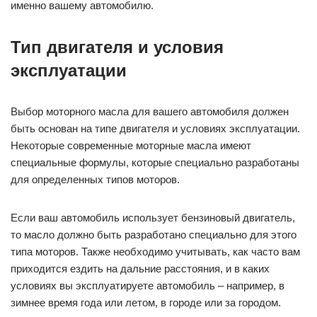
именно вашему автомобилю.
Тип двигателя и условия
эксплуатации
Выбор моторного масла для вашего автомобиля должен
быть основан на типе двигателя и условиях эксплуатации.
Некоторые современные моторные масла имеют
специальные формулы, которые специально разработаны
для определенных типов моторов.
Если ваш автомобиль использует бензиновый двигатель,
то масло должно быть разработано специально для этого
типа моторов. Также необходимо учитывать, как часто вам
приходится ездить на дальние расстояния, и в каких
условиях вы эксплуатируете автомобиль – например, в
зимнее время года или летом, в городе или за городом.