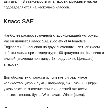
двигателя. В зависимости от вязкости, моторные масла
подразделяются на несколько классов.
Класс SAE
Наиболее распространенной классификацией моторных
масел является класс SAE (Society of Automotive
Engineers). Он основан на двух значениях – летней (часы
работы масла при температуре 100 градусов по Цельсию) и
зимней (значение при минус 18 градусах по Цельсию)
вязкости.
Для обозначения класса используется различное
количество цифр и букв – например, SAE 5W-30. Цифры
указывают на значение зимней и летней вязкости
соответственно, буква W означает Winter (зима).