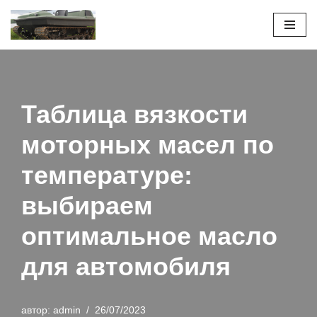
Перейти
к
содержимому
Таблица вязкости
моторных масел по
температуре:
выбираем
оптимальное масло
для автомобиля
автор:
admin
26/07/2023