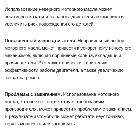
Использование неверного моторного масла может
негативно сказаться на работе двигателя автомобиля и
увеличить риск повреждения его деталей.
Повышенный износ двигателя.
Неправильный выбор
моторного масла может привести к ускоренному износу его
механизмов, включая поршневые кольца, вкладыши и
прочие детали. Это может привести к снижению
эффективности работы двигателя, а также увеличению
затрат на ремонт.
Проблемы с зажиганием.
Использование моторного
масла, которое не соответствует требованиям
производителя, может привести к проблемам с зажиганием.
В результате автомобиль может работать неустойчиво,
терять мощность или заглохнуть.