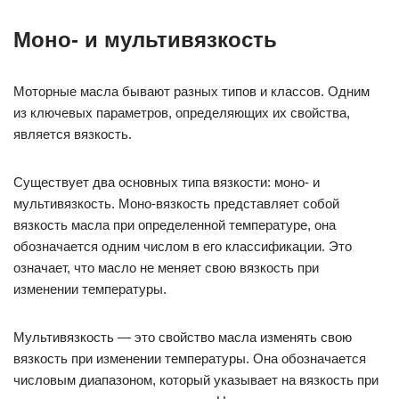
Моно- и мультивязкость
Моторные масла бывают разных типов и классов. Одним
из ключевых параметров, определяющих их свойства,
является вязкость.
Существует два основных типа вязкости: моно- и
мультивязкость. Моно-вязкость представляет собой
вязкость масла при определенной температуре, она
обозначается одним числом в его классификации. Это
означает, что масло не меняет свою вязкость при
изменении температуры.
Мультивязкость — это свойство масла изменять свою
вязкость при изменении температуры. Она обозначается
числовым диапазоном, который указывает на вязкость при