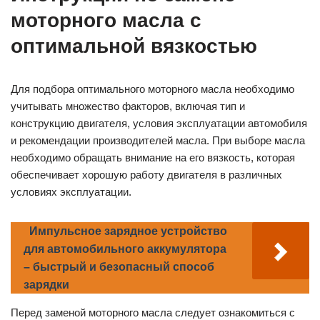
моторного масла с
оптимальной вязкостью
Для подбора оптимального моторного масла необходимо
учитывать множество факторов, включая тип и
конструкцию двигателя, условия эксплуатации автомобиля
и рекомендации производителей масла. При выборе масла
необходимо обращать внимание на его вязкость, которая
обеспечивает хорошую работу двигателя в различных
условиях эксплуатации.
Импульсное зарядное устройство
для автомобильного аккумулятора
– быстрый и безопасный способ
зарядки
Перед заменой моторного масла следует ознакомиться с