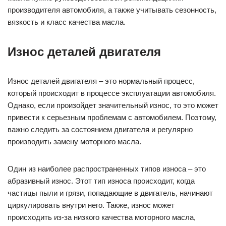
производителя автомобиля, а также учитывать сезонность,
вязкость и класс качества масла.
Износ деталей двигателя
Износ деталей двигателя – это нормальный процесс,
который происходит в процессе эксплуатации автомобиля.
Однако, если произойдет значительный износ, то это может
привести к серьезным проблемам с автомобилем. Поэтому,
важно следить за состоянием двигателя и регулярно
производить замену моторного масла.
Один из наиболее распространенных типов износа – это
абразивный износ. Этот тип износа происходит, когда
частицы пыли и грязи, попадающие в двигатель, начинают
циркулировать внутри него. Также, износ может
происходить из-за низкого качества моторного масла,