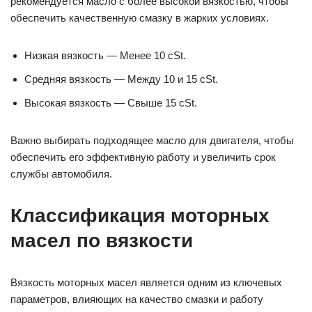
рекомендуется масло с более высокой вязкостью, чтобы
обеспечить качественную смазку в жарких условиях.
Низкая вязкость — Менее 10 cSt.
Средняя вязкость — Между 10 и 15 cSt.
Высокая вязкость — Свыше 15 cSt.
Важно выбирать подходящее масло для двигателя, чтобы
обеспечить его эффективную работу и увеличить срок
службы автомобиля.
Классификация моторных
масел по вязкости
Вязкость моторных масел является одним из ключевых
параметров, влияющих на качество смазки и работу