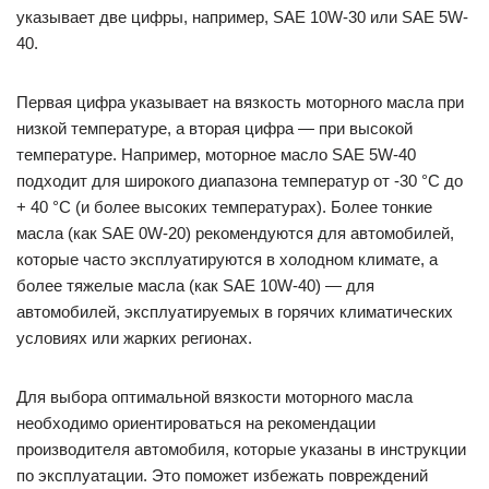
указывает две цифры, например, SAE 10W-30 или SAE 5W-
40.
Первая цифра указывает на вязкость моторного масла при
низкой температуре, а вторая цифра — при высокой
температуре. Например, моторное масло SAE 5W-40
подходит для широкого диапазона температур от -30 °C до
+ 40 °C (и более высоких температурах). Более тонкие
масла (как SAE 0W-20) рекомендуются для автомобилей,
которые часто эксплуатируются в холодном климате, а
более тяжелые масла (как SAE 10W-40) — для
автомобилей, эксплуатируемых в горячих климатических
условиях или жарких регионах.
Для выбора оптимальной вязкости моторного масла
необходимо ориентироваться на рекомендации
производителя автомобиля, которые указаны в инструкции
по эксплуатации. Это поможет избежать повреждений