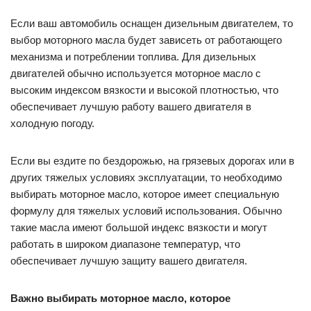
Если ваш автомобиль оснащен дизельным двигателем, то
выбор моторного масла будет зависеть от работающего
механизма и потреблении топлива. Для дизельных
двигателей обычно используется моторное масло с
высоким индексом вязкости и высокой плотностью, что
обеспечивает лучшую работу вашего двигателя в
холодную погоду.
Если вы ездите по бездорожью, на грязевых дорогах или в
других тяжелых условиях эксплуатации, то необходимо
выбирать моторное масло, которое имеет специальную
формулу для тяжелых условий использования. Обычно
такие масла имеют большой индекс вязкости и могут
работать в широком диапазоне температур, что
обеспечивает лучшую защиту вашего двигателя.
Важно выбирать моторное масло, которое