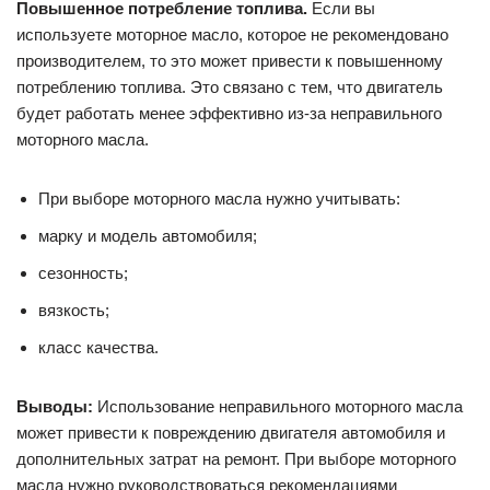
Повышенное потребление топлива.
Если вы
используете моторное масло, которое не рекомендовано
производителем, то это может привести к повышенному
потреблению топлива. Это связано с тем, что двигатель
будет работать менее эффективно из-за неправильного
моторного масла.
При выборе моторного масла нужно учитывать:
марку и модель автомобиля;
сезонность;
вязкость;
класс качества.
Выводы:
Использование неправильного моторного масла
может привести к повреждению двигателя автомобиля и
дополнительных затрат на ремонт. При выборе моторного
масла нужно руководствоваться рекомендациями