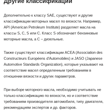
Другие классификации
Дополнительно к классу SAE, существуют и другие
классификации моторных масел по вязкости. Например,
API (American Petroleum Institute) разделяет масла на
классы S, C, S или C. Класс S обозначает бензиновые
моторные масла, а С – дизельные.
Также существуют классификации ACEA (Association des
Constructeurs Européens d’Automobiles) и JASO (Japanese
Automotive Standards Organization), которые указывают на
соответствие масел определенным требованиям в
отношении вязкости и других параметров.
При выборе моторного масла, необходимо учитывать не
только классификацию по вязкости, но и соответствие
требованиям производителя автомобиля, типу двигателя,
рекомендациям экспертов и др. факторов.