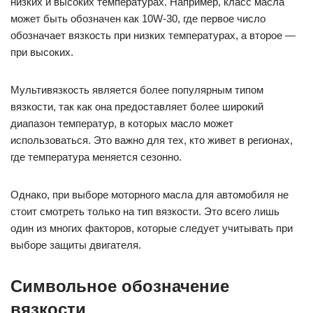
низких и высоких температурах. Например, класс масла
может быть обозначен как 10W-30, где первое число
обозначает вязкость при низких температурах, а второе —
при высоких.
Мультивязкость является более популярным типом
вязкости, так как она предоставляет более широкий
диапазон температур, в которых масло может
использоваться. Это важно для тех, кто живет в регионах,
где температура меняется сезонно.
Однако, при выборе моторного масла для автомобиля не
стоит смотреть только на тип вязкости. Это всего лишь
один из многих факторов, которые следует учитывать при
выборе защиты двигателя.
Символьное обозначение
вязкости