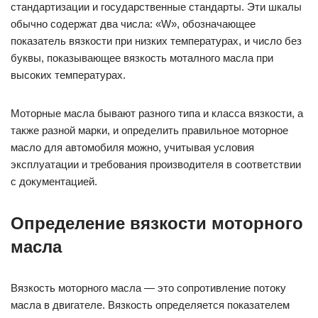
стандартизации и государственные стандарты. Эти шкалы
обычно содержат два числа: «W», обозначающее
показатель вязкости при низких температурах, и число без
буквы, показывающее вязкость моталного масла при
высоких температурах.
Моторные масла бывают разного типа и класса вязкости, а
также разной марки, и определить правильное моторное
масло для автомобиля можно, учитывая условия
эксплуатации и требования производителя в соответствии
с документацией.
Определение вязкости моторного
масла
Вязкость моторного масла — это сопротивление потоку
масла в двигателе. Вязкость определяется показателем