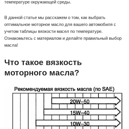
температуре окружающей среды.
В данной статье мы расскажем о том, как выбрать
оптимальное моторное масло для вашего автомобиля с
учетом таблицы вязкости масел по температуре.
Ознакомьтесь с материалом и делайте правильный выбор
масла!
Что такое вязкость
моторного масла?