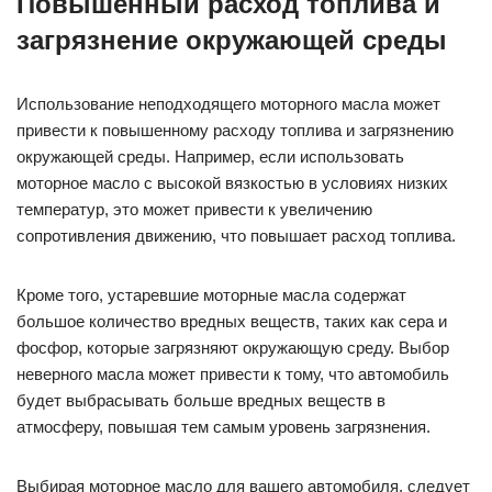
Повышенный расход топлива и
загрязнение окружающей среды
Использование неподходящего моторного масла может
привести к повышенному расходу топлива и загрязнению
окружающей среды. Например, если использовать
моторное масло с высокой вязкостью в условиях низких
температур, это может привести к увеличению
сопротивления движению, что повышает расход топлива.
Кроме того, устаревшие моторные масла содержат
большое количество вредных веществ, таких как сера и
фосфор, которые загрязняют окружающую среду. Выбор
неверного масла может привести к тому, что автомобиль
будет выбрасывать больше вредных веществ в
атмосферу, повышая тем самым уровень загрязнения.
Выбирая моторное масло для вашего автомобиля, следует