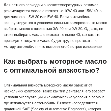
Для летнего периода и высокотемпературных режимов
рекомендуется масло с вязкостью 10W-40 или 15W-40, а
для зимнего – 5W-30 или 5W-40. Если автомобиль
эксплуатируется в условиях сильных заморозков, то можно
выбрать масло с вязкостью 0W-40 или 0W-30. Однако, не
стоит выбирать масла с вязкостью выше 40, так как это
приведет к тому, что масло будет трудно протекать по
мотору автомобиля, что вызовет его быстрое изношение.
Как выбрать моторное масло
с оптимальной вязкостью?
Оптимальная вязкость моторного масла зависит от
нескольких факторов, таких как тип двигателя, его возраст,
условия эксплуатации и климатические условия в регионе,
где используется автомобиль. Вязкость определяется
градацией SAE (Society of Automotive Engineers), которая