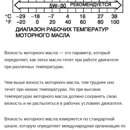
Вязкость моторного масла — это параметр, который
определяет, как легко масло течет при работе двигателя
при различных температурах.
Чем выше вязкость моторного масла, тем труднее оно
течет при низких температурах. Но при высоких
температурах моторного масла должно сохранять свою
вязкость и не распыляться в рабочих условиях двигателя.
Вязкость моторного масла измеряется по стандартной
шкале, которую определяет международная организация по