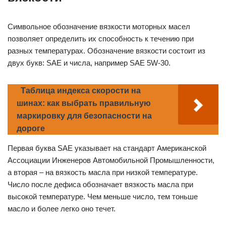
Символьное обозначение вязкости моторных масел
позволяет определить их способность к течению при
разных температурах. Обозначение вязкости состоит из
двух букв: SAE и числа, например SAE 5W-30.
Таблица индекса скорости на
шинах: как выбрать правильную
маркировку для безопасности на
дороге
Первая буква SAE указывает на стандарт Американской
Ассоциации Инженеров Автомобильной Промышленности,
а вторая – на вязкость масла при низкой температуре.
Число после дефиса обозначает вязкость масла при
высокой температуре. Чем меньше число, тем тоньше
масло и более легко оно течет.