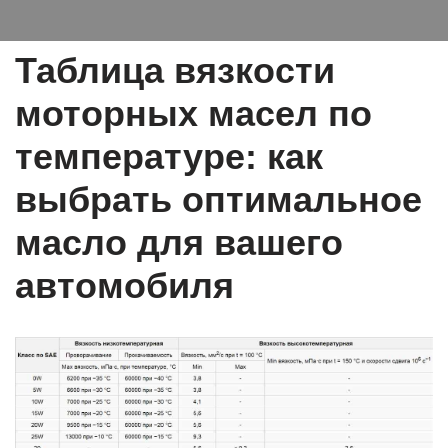
Таблица вязкости
моторных масел по
температуре: как
выбрать оптимальное
масло для вашего
автомобиля