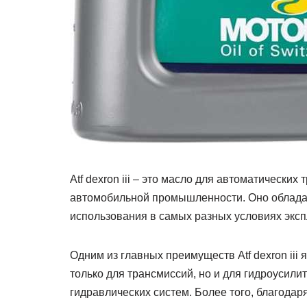
Atf dexron iii – это масло для автоматических
автомобильной промышленности. Оно обладает
использования в самых разных условиях эксп
Одним из главных преимуществ Atf dexron iii 
только для трансмиссий, но и для гидроусили
гидравлических систем. Более того, благодаря