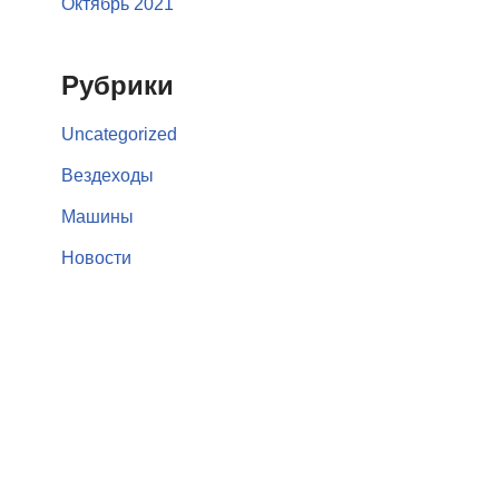
Октябрь 2021
Рубрики
Uncategorized
Вездеходы
Машины
Новости