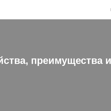
свойства, преимущества