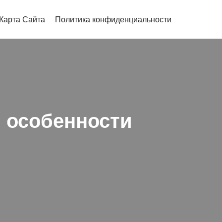
Карта Сайта
Политика конфиденциальности
 и особенности