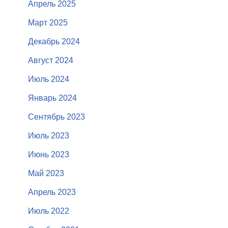
Апрель 2025
Март 2025
Декабрь 2024
Август 2024
Июль 2024
Январь 2024
Сентябрь 2023
Июль 2023
Июнь 2023
Май 2023
Апрель 2023
Июль 2022