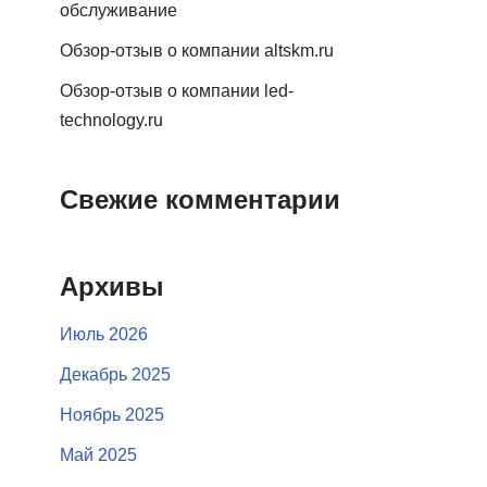
обслуживание
Обзор-отзыв о компании altskm.ru
Обзор-отзыв о компании led-
technology.ru
Свежие комментарии
Архивы
Июль 2026
Декабрь 2025
Ноябрь 2025
Май 2025