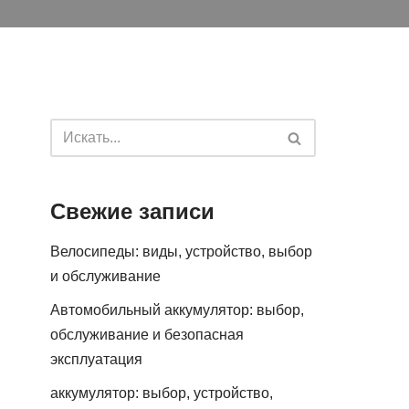
Свежие записи
Велосипеды: виды, устройство, выбор
и обслуживание
Автомобильный аккумулятор: выбор,
обслуживание и безопасная
эксплуатация
аккумулятор: выбор, устройство,