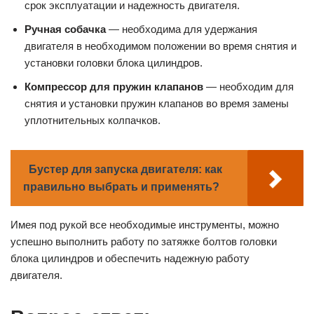
срок эксплуатации и надежность двигателя.
Ручная собачка
— необходима для удержания
двигателя в необходимом положении во время снятия и
установки головки блока цилиндров.
Компрессор для пружин клапанов
— необходим для
снятия и установки пружин клапанов во время замены
уплотнительных колпачков.
Бустер для запуска двигателя: как
правильно выбрать и применять?
Имея под рукой все необходимые инструменты, можно
успешно выполнить работу по затяжке болтов головки
блока цилиндров и обеспечить надежную работу
двигателя.