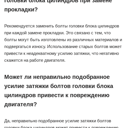
головки блока цилиндров при замене
прокладки?
Рекомендуется заменить болты головки блока цилиндров
при каждой замене прокладки. Это связано с тем, что
болты могут быть изготовлены из различных материалов и
подвергаться износу. Использование старых болтов может
привести к неадекватному усилию затяжки, что негативно
скажется на работе двигателя.
Может ли неправильно подобранное
усилие затяжки болтов головки блока
цилиндров привести к повреждению
двигателя?
Да, неправильно подобранное усилие затяжки болтов
головки блока цилиндров может привести к повреждению