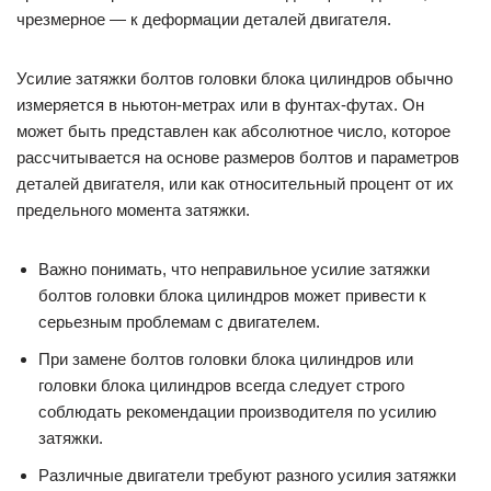
чрезмерное — к деформации деталей двигателя.
Усилие затяжки болтов головки блока цилиндров обычно
измеряется в ньютон-метрах или в фунтах-футах. Он
может быть представлен как абсолютное число, которое
рассчитывается на основе размеров болтов и параметров
деталей двигателя, или как относительный процент от их
предельного момента затяжки.
Важно понимать, что неправильное усилие затяжки
болтов головки блока цилиндров может привести к
серьезным проблемам с двигателем.
При замене болтов головки блока цилиндров или
головки блока цилиндров всегда следует строго
соблюдать рекомендации производителя по усилию
затяжки.
Различные двигатели требуют разного усилия затяжки