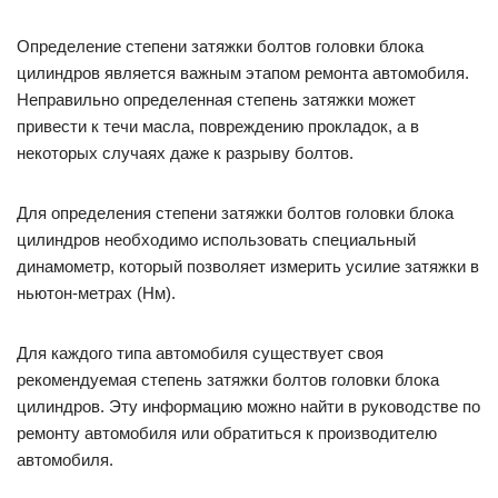
Определение степени затяжки болтов головки блока
цилиндров является важным этапом ремонта автомобиля.
Неправильно определенная степень затяжки может
привести к течи масла, повреждению прокладок, а в
некоторых случаях даже к разрыву болтов.
Для определения степени затяжки болтов головки блока
цилиндров необходимо использовать специальный
динамометр, который позволяет измерить усилие затяжки в
ньютон-метрах (Нм).
Для каждого типа автомобиля существует своя
рекомендуемая степень затяжки болтов головки блока
цилиндров. Эту информацию можно найти в руководстве по
ремонту автомобиля или обратиться к производителю
автомобиля.