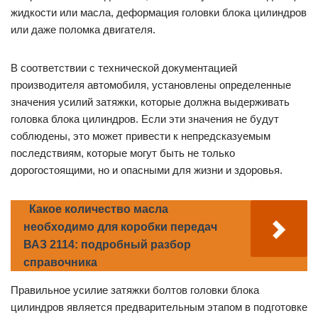
жидкости или масла, деформация головки блока цилиндров
или даже поломка двигателя.
В соответствии с технической документацией
производителя автомобиля, установлены определенные
значения усилий затяжки, которые должна выдерживать
головка блока цилиндров. Если эти значения не будут
соблюдены, это может привести к непредсказуемым
последствиям, которые могут быть не только
дорогостоящими, но и опасными для жизни и здоровья.
Какое количество масла
необходимо для коробки передач
ВАЗ 2114: подробный разбор
справочника
Правильное усилие затяжки болтов головки блока
цилиндров является предварительным этапом в подготовке