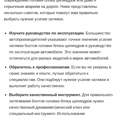
повреждению головки блока цилиндров или даже к
серьезным авариям на дороге. Ниже представлены
несколько советов, которые помогут вам правильно
выбрать нужное усилие затяжки.
Изучите руководство по эксплуатации.
Большинство
автопроизводителей указывают точное значение усилия
затяжки болтов головки блока цилиндров в руководстве
по эксплуатации автомобиля. Это значение может
отличаться для разных моделей и марок автомобилей.
Обратитесь к профессионалам.
Если вы не уверены в
своих знаниях и опыте, лучше обратиться к
специалистам. Они подберут нужное усилие затяжки и
выполнят работу качественно.
Выберите качественный инструмент.
Для правильного
затягивания болтов головки блока цилиндров нужен
качественный динамометрический ключ или
специальный инструмент. Использование