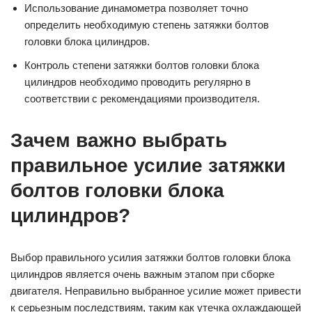
Использование динамометра позволяет точно
определить необходимую степень затяжки болтов
головки блока цилиндров.
Контроль степени затяжки болтов головки блока
цилиндров необходимо проводить регулярно в
соответствии с рекомендациями производителя.
Зачем важно выбрать
правильное усилие затяжки
болтов головки блока
цилиндров?
Выбор правильного усилия затяжки болтов головки блока
цилиндров является очень важным этапом при сборке
двигателя. Неправильно выбранное усилие может привести
к серьезным последствиям, таким как утечка охлаждающей