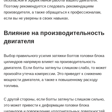
безопасной и эффективной работы вашего двигателя.
Поэтому рекомендуется следовать рекомендациям
производителя, а также обращаться к профессионалам,
если вы не уверены в своих навыках.
Влияние на производительность
двигателя
Выбор правильного усилия затяжки болтов головки блока
цилиндров напрямую влияет на производительность
двигателя. Если болты затянуты слишком слабо, то может
произойти утечка компрессии. Это приведет к снижению
мощности двигателя, а также к повышенному расходу
топлива.
С другой стороны, если болты затянуты слишком сильно,
это может привести к деформации головки блока
цилиндров и повреждению уплотнительных поверхностей.