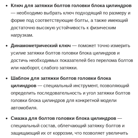
Ключ для затяжки болтов головки блока цилиндров
— необходимо выбрать ключ подходящий по размеру и
форме под соответствующие болты, а также имеющий
достаточно высокую устойчивость к физическим
нагрузкам.
Динамометрический ключ
— поможет точно измерить
усилие затяжки болтов головки блока цилиндров и
достичь необходимых показателей без перелома болтов
или наоборот, слабого затяжки.
Шаблон для затяжки болтов головки блока
цилиндров
— специальный инструмент, позволяющий
определить последовательность и угол затяжки болтов
головки блока цилиндров для конкретной модели
автомобиля.
Смазка для болтов головки блока цилиндров
—
специальный состав, облегчающий затяжку болтов и
защищающий их от коррозии, что позволяет увеличить