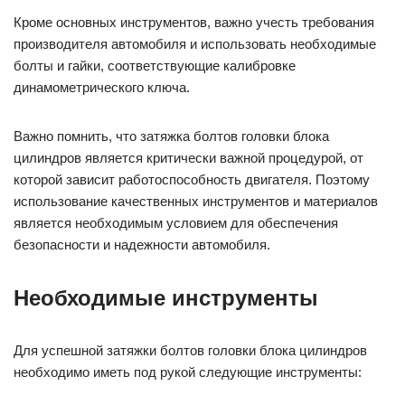
Кроме основных инструментов, важно учесть требования
производителя автомобиля и использовать необходимые
болты и гайки, соответствующие калибровке
динамометрического ключа.
Важно помнить, что затяжка болтов головки блока
цилиндров является критически важной процедурой, от
которой зависит работоспособность двигателя. Поэтому
использование качественных инструментов и материалов
является необходимым условием для обеспечения
безопасности и надежности автомобиля.
Необходимые инструменты
Для успешной затяжки болтов головки блока цилиндров
необходимо иметь под рукой следующие инструменты: