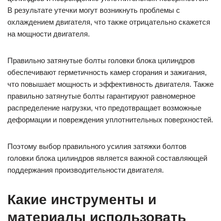
В результате утечки могут возникнуть проблемы с
охлаждением двигателя, что также отрицательно скажется
на мощности двигателя.
Правильно затянутые болты головки блока цилиндров
обеспечивают герметичность камер сгорания и зажигания,
что повышает мощность и эффективность двигателя. Также
правильно затянутые болты гарантируют равномерное
распределение нагрузки, что предотвращает возможные
деформации и повреждения уплотнительных поверхностей.
Поэтому выбор правильного усилия затяжки болтов
головки блока цилиндров является важной составляющей
поддержания производительности двигателя.
Какие инструменты и
материалы использовать