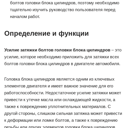
болтов головки блока цилиндров, поэтому необходимо
тщательно изучить руководство пользователя перед
началом работ.
Определение и функции
Усилие затяжки болтов головки блока цилиндров
– это
усилие, которое необходимо приложить для затяжки всех
болтов головки блока цилиндров в двигателе автомобиля.
Головка блока цилиндров является одним из ключевых
элементов двигателя и имеет важное значение для его
работоспособности. Недостаточное усилие затяжки может
привести к утечке масла или охлаждающей жидкости, а
также к повреждению уплотнительных материалов. С
другой стороны, слишком сильная затяжка может привести
к деформации или ломке болтов, а также к повреждению
резьбы или других элементов головки блока цилиндров.