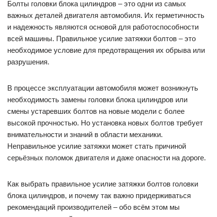
Болты головки блока цилиндров – это одни из самых
важных деталей двигателя автомобиля. Их герметичность
и надежность являются основой для работоспособности
всей машины. Правильное усилие затяжки болтов – это
необходимое условие для предотвращения их обрыва или
разрушения.
В процессе эксплуатации автомобиля может возникнуть
необходимость замены головки блока цилиндров или
смены устаревших болтов на новые модели с более
высокой прочностью. Но установка новых болтов требует
внимательности и знаний в области механики.
Неправильное усилие затяжки может стать причиной
серьёзных поломок двигателя и даже опасности на дороге.
Как выбрать правильное усилие затяжки болтов головки
блока цилиндров, и почему так важно придерживаться
рекомендаций производителей – обо всём этом мы