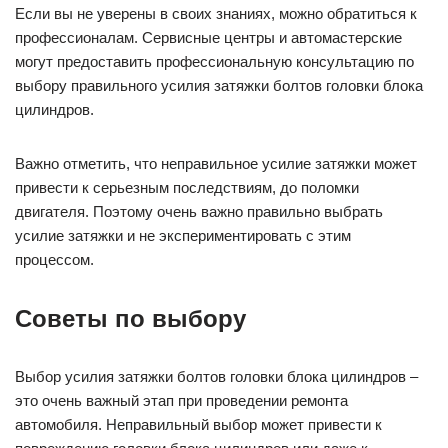
Если вы не уверены в своих знаниях, можно обратиться к
профессионалам. Сервисные центры и автомастерские
могут предоставить профессиональную консультацию по
выбору правильного усилия затяжки болтов головки блока
цилиндров.
Важно отметить, что неправильное усилие затяжки может
привести к серьезным последствиям, до поломки
двигателя. Поэтому очень важно правильно выбрать
усилие затяжки и не экспериментировать с этим
процессом.
Советы по выбору
Выбор усилия затяжки болтов головки блока цилиндров –
это очень важный этап при проведении ремонта
автомобиля. Неправильный выбор может привести к