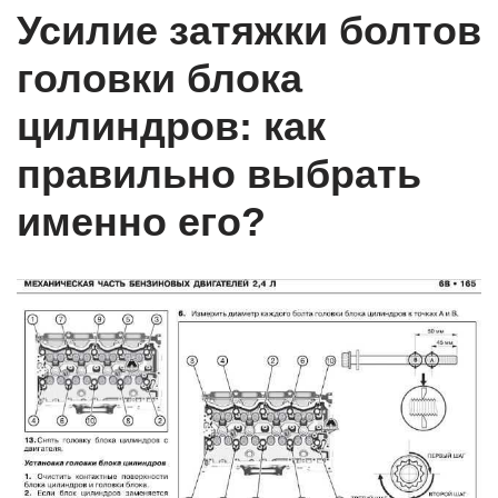
Усилие затяжки болтов
головки блока
цилиндров: как
правильно выбрать
именно его?