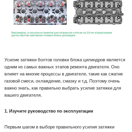
Усилие затяжки болтов головки блока цилиндров является
одним из самых важных этапов ремонта двигателя. Оно
влияет на многие процессы в двигателе, такие как сжатие
газовой смеси, охлаждение, смазку и т.д. Поэтому очень
важно знать, как правильно выбрать усилие затяжки для
вашего двигателя.
1. Изучите руководство по эксплуатации
Первым шагом в выборе правильного усилия затяжки