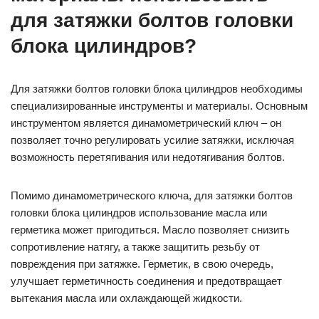
для затяжки болтов головки
блока цилиндров?
Для затяжки болтов головки блока цилиндров необходимы
специализированные инструменты и материалы. Основным
инструментом является динамометрический ключ – он
позволяет точно регулировать усилие затяжки, исключая
возможность перетягивания или недотягивания болтов.
Помимо динамометрического ключа, для затяжки болтов
головки блока цилиндров использование масла или
герметика может пригодиться. Масло позволяет снизить
сопротивление натягу, а также защитить резьбу от
повреждения при затяжке. Герметик, в свою очередь,
улучшает герметичность соединения и предотвращает
вытекания масла или охлаждающей жидкости.