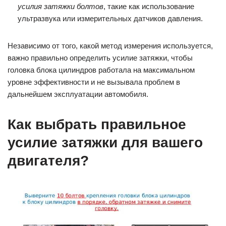
усилия затяжки болтов
, такие как использование
ультразвука или измерительных датчиков давления.
Независимо от того, какой метод измерения используется,
важно правильно определить усилие затяжки, чтобы
головка блока цилиндров работала на максимальном
уровне эффективности и не вызывала проблем в
дальнейшем эксплуатации автомобиля.
Как выбрать правильное
усилие затяжки для вашего
двигателя?