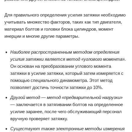
Для правильного определения усилия затяжки необходимо
учитывать множество факторов, таких как тип двигателя,
материал болтов и головки блока цилиндров, момент
инерции и многие другие параметры.
Наиболее распространенным методом определения
усилия затяжки является метод «углового момента».
Он основан на преобразовании углового момента
затяжки в усилие затяжки, который затем измеряется с
помощью специального динамометра. Этот метод
позволяет достичь точности затяжки до 10%.
Другой метод — метод «предварительной нагрузки»
— заключается в затягивании болтов на определенное
усилие заранее, после чего обслуживающий персонал
вручную проверяет затяжку.
Существуют также электронные методы измерения