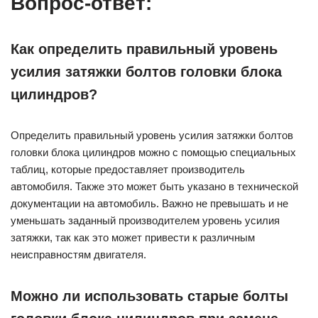
Вопрос-ответ:
Как определить правильный уровень
усилия затяжки болтов головки блока
цилиндров?
Определить правильный уровень усилия затяжки болтов
головки блока цилиндров можно с помощью специальных
таблиц, которые предоставляет производитель
автомобиля. Также это может быть указано в технической
документации на автомобиль. Важно не превышать и не
уменьшать заданный производителем уровень усилия
затяжки, так как это может привести к различным
неисправностям двигателя.
Можно ли использовать старые болты