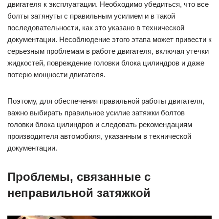
двигателя к эксплуатации. Необходимо убедиться, что все
болты затянуты с правильным усилием и в такой
последовательности, как это указано в технической
документации. Несоблюдение этого этапа может привести к
серьезным проблемам в работе двигателя, включая утечки
жидкостей, повреждение головки блока цилиндров и даже
потерю мощности двигателя.
Поэтому, для обеспечения правильной работы двигателя,
важно выбирать правильное усилие затяжки болтов
головки блока цилиндров и следовать рекомендациям
производителя автомобиля, указанным в технической
документации.
Проблемы, связанные с
неправильной затяжкой