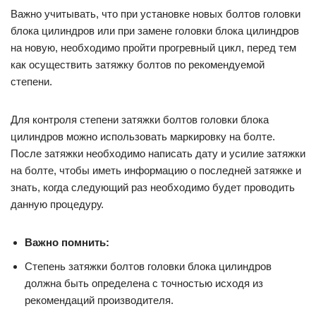
Важно учитывать, что при установке новых болтов головки
блока цилиндров или при замене головки блока цилиндров
на новую, необходимо пройти прогревный цикл, перед тем
как осуществить затяжку болтов по рекомендуемой
степени.
Для контроля степени затяжки болтов головки блока
цилиндров можно использовать маркировку на болте.
После затяжки необходимо написать дату и усилие затяжки
на болте, чтобы иметь информацию о последней затяжке и
знать, когда следующий раз необходимо будет проводить
данную процедуру.
Важно помнить:
Степень затяжки болтов головки блока цилиндров
должна быть определена с точностью исходя из
рекомендаций производителя.