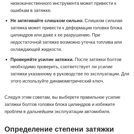
низкокачественного инструмента может привести к
ошибкам в затяжке.
Не затягивайте слишком сильно.
Слишком сильная
затяжка может привести к деформации головки блока
цилиндров или даже к ее разрушению. При
недостаточной затяжке возможно утечка топлива или
охлаждающей жидкости.
Проверяйте усилие затяжки.
После затяжки болтов
необходимо проверить, соответствует ли усилие
затяжки указанному в руководстве по эксплуатации. Для
этого используйте динамометрический ключ.
Следуя этим советам, вы выберете правильное усилие
затяжки болтов головки блока цилиндров и избежите
проблем в дальнейшем эксплуатации автомобиля.
Определение степени затяжки