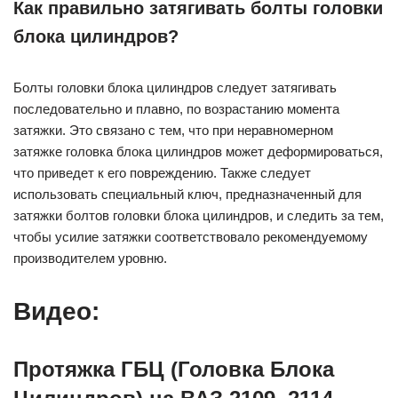
Как правильно затягивать болты головки
блока цилиндров?
Болты головки блока цилиндров следует затягивать
последовательно и плавно, по возрастанию момента
затяжки. Это связано с тем, что при неравномерном
затяжке головка блока цилиндров может деформироваться,
что приведет к его повреждению. Также следует
использовать специальный ключ, предназначенный для
затяжки болтов головки блока цилиндров, и следить за тем,
чтобы усилие затяжки соответствовало рекомендуемому
производителем уровню.
Видео:
Протяжка ГБЦ (Головка Блока