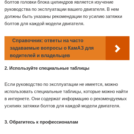
болтов головки блока цилиндров является изучение
руководства по эксплуатации вашего двигателя. В нем
должны быть указаны рекомендации по усилию затяжки
болтов для каждой модели двигателя.
Справочник: ответы на часто
задаваемые вопросы о КамАЗ для
водителей и владельцев
2. Используйте специальные таблицы
Если руководство по эксплуатации не имеется, можно
использовать специальные таблицы, которые можно найти
в интернете. Они содержат информацию о рекомендуемых
усилиях затяжки болтов для каждой модели двигателя.
3. Обратитесь к профессионалам