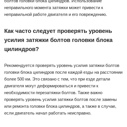
болтов головки блока цилиндров. Использование
неправильного момента затяжки может привести к
неправильной работе двигателя и его повреждению.
Как часто следует проверять уровень
усилия затяжки болтов головки блока
цилиндров?
Рекомендуется проверять уровень усилия затяжки болтов
головки блока цилиндров после каждой езды на расстоянии
более 500 км. Это связано с тем, что при езде детали
двигателя могут деформироваться и привести к
необходимости перезатяжки болтов. Также важно
проверять уровень усилия затяжки болтов после замены
или ремонта головки блока цилиндров, а также в случае,
если двигатель начал работать неисправно.