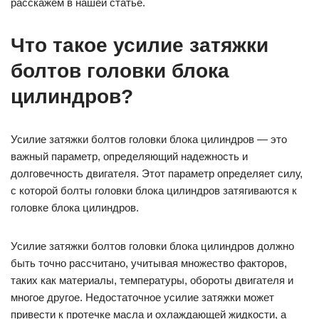
расскажем в нашей статье.
Что такое усилие затяжки
болтов головки блока
цилиндров?
Усилие затяжки болтов головки блока цилиндров — это
важный параметр, определяющий надежность и
долговечность двигателя. Этот параметр определяет силу,
с которой болты головки блока цилиндров затягиваются к
головке блока цилиндров.
Усилие затяжки болтов головки блока цилиндров должно
быть точно рассчитано, учитывая множество факторов,
таких как материалы, температуры, обороты двигателя и
многое другое. Недостаточное усилие затяжки может
привести к протечке масла и охлаждающей жидкости, а