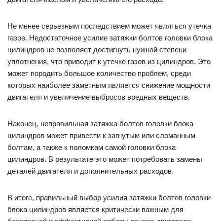
Не менее серьезным последствием может являться утечка
газов. Недостаточное усилие затяжки болтов головки блока
цилиндров не позволяет достигнуть нужной степени
уплотнения, что приводит к утечке газов из цилиндров. Это
может породить большое количество проблем, среди
которых наиболее заметным является снижение мощности
двигателя и увеличение выбросов вредных веществ.
Наконец, неправильная затяжка болтов головки блока
цилиндров может привести к загнутым или сломанным
болтам, а также к поломкам самой головки блока
цилиндров. В результате это может потребовать замены
деталей двигателя и дополнительных расходов.
В итоге, правильный выбор усилия затяжки болтов головки
блока цилиндров является критически важным для