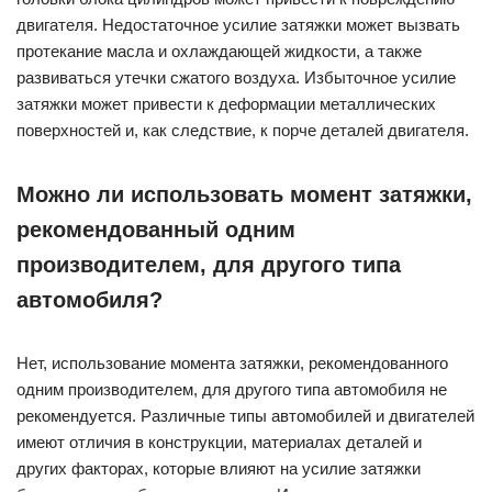
двигателя. Недостаточное усилие затяжки может вызвать
протекание масла и охлаждающей жидкости, а также
развиваться утечки сжатого воздуха. Избыточное усилие
затяжки может привести к деформации металлических
поверхностей и, как следствие, к порче деталей двигателя.
Можно ли использовать момент затяжки,
рекомендованный одним
производителем, для другого типа
автомобиля?
Нет, использование момента затяжки, рекомендованного
одним производителем, для другого типа автомобиля не
рекомендуется. Различные типы автомобилей и двигателей
имеют отличия в конструкции, материалах деталей и
других факторах, которые влияют на усилие затяжки