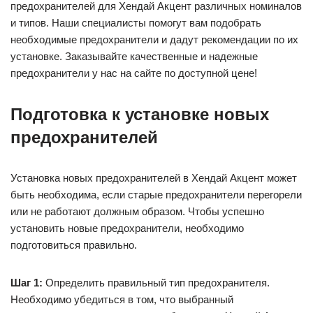
предохранителей для Хендай Акцент различных номиналов
и типов. Наши специалисты помогут вам подобрать
необходимые предохранители и дадут рекомендации по их
установке. Заказывайте качественные и надежные
предохранители у нас на сайте по доступной цене!
Подготовка к установке новых
предохранителей
Установка новых предохранителей в Хендай Акцент может
быть необходима, если старые предохранители перегорели
или не работают должным образом. Чтобы успешно
установить новые предохранители, необходимо
подготовиться правильно.
Шаг 1:
Определить правильный тип предохранителя.
Необходимо убедиться в том, что выбранный