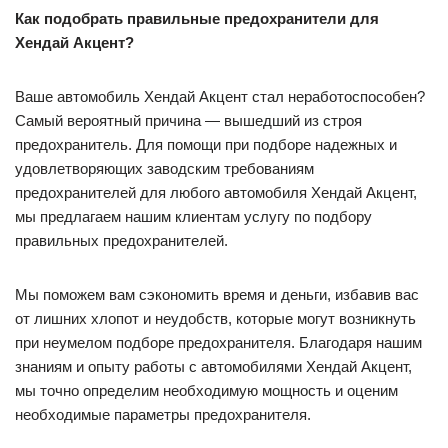
Как подобрать правильные предохранители для
Хендай Акцент?
Ваше автомобиль Хендай Акцент стал неработоспособен?
Самый вероятный причина — вышедший из строя
предохранитель. Для помощи при подборе надежных и
удовлетворяющих заводским требованиям
предохранителей для любого автомобиля Хендай Акцент,
мы предлагаем нашим клиентам услугу по подбору
правильных предохранителей.
Мы поможем вам сэкономить время и деньги, избавив вас
от лишних хлопот и неудобств, которые могут возникнуть
при неумелом подборе предохранителя. Благодаря нашим
знаниям и опыту работы с автомобилями Хендай Акцент,
мы точно определим необходимую мощность и оценим
необходимые параметры предохранителя.