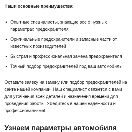
Наши основные преимущества:
Опытные специалисты, знающие все о нужных
параметрах предохранителя
Оригинальные предохранители и запасные части от
известных производителей
Быстрая и профессиональная замена предохранителя
Точный подбор предохранителей под ваш автомобиль
Оставьте заявку на замену или подбор предохранителей на
сайте нашей компании. Наш специалист свяжется с вами
для уточнения всех деталей и назначения времени для
проведения работы. Убедитесь в нашей надежности и
профессионализме!
Узнаем параметры автомобиля