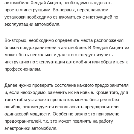
автомобиле Хендай Акцент, необходимо следовать
простым инструкциям. Во-первых, перед началом
установки необходимо ознакомиться с инструкцией по
эксплуатации автомобиля.
Во-вторых, необходимо определить места расположения
блоков предохранителей в автомобиле. В Хендай Акцент их
может быть несколько, и для этого следует изучить
инструкцию по эксплуатации автомобиля или обратиться к
профессионалам.
Далее нужно проверить состояние каждого предохранителя
и, если необходимо, заменить их на новые. Кроме того, для
того чтобы установка прошла как можно быстрее и без
ошибок, рекомендуется использовать предохранители
одинаковой мощности. Особенно важно это при замене
предохранителей, т.к. это может повлиять на работу
электроники автомобиля.