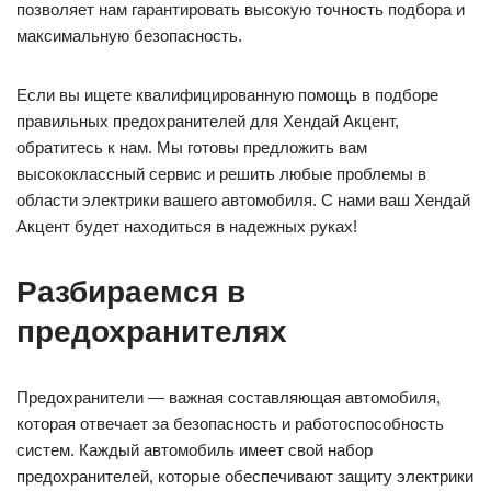
позволяет нам гарантировать высокую точность подбора и
максимальную безопасность.
Если вы ищете квалифицированную помощь в подборе
правильных предохранителей для Хендай Акцент,
обратитесь к нам. Мы готовы предложить вам
высококлассный сервис и решить любые проблемы в
области электрики вашего автомобиля. С нами ваш Хендай
Акцент будет находиться в надежных руках!
Разбираемся в
предохранителях
Предохранители — важная составляющая автомобиля,
которая отвечает за безопасность и работоспособность
систем. Каждый автомобиль имеет свой набор
предохранителей, которые обеспечивают защиту электрики