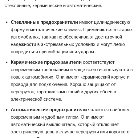
стеклянные, керамические и автоматические.
Стеклянные предохранители
имеют цилиндрическую
форму и металлические клеммы. Применяются в старых
автомобилях, так как не обеспечивают достаточной
надежности в экстремальных условиях и могут легко
повредиться при вибрации или ударам.
Керамические предохранители
соответствуют
современным требованиям и чаще всего используются в
новых автомобилях. Они имеют керамический корпус и
провода для подключения. Хорошо защищают от
перегрузок, коротких замыканий и других сбоев в
электрической системе.
Автоматические предохранители
являются наиболее
современным и удобным типом. Они имеют
автоматический выключатель, который отключает
электрическую цепь в случае перегрузки или короткого