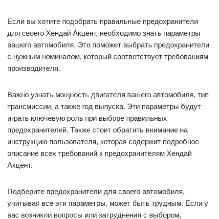
Если вы хотите подобрать правильные предохранители
для своего Хендай Акцент, необходимо знать параметры
вашего автомобиля. Это поможет выбрать предохранители
с нужным номиналом, который соответствует требованиям
производителя.
Важно узнать мощность двигателя вашего автомобиля, тип
трансмиссии, а также год выпуска. Эти параметры будут
играть ключевую роль при выборе правильных
предохранителей. Также стоит обратить внимание на
инструкцию пользователя, которая содержит подробное
описание всех требований к предохранителям Хендай
Акцент.
Подберите предохранители для своего автомобиля,
учитывая все эти параметры, может быть трудным. Если у
вас возникли вопросы или затруднения с выбором,