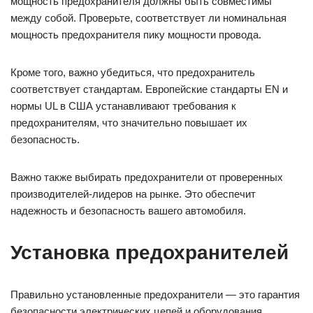
мощность предохранителя должны быть совместимы
между собой. Проверьте, соответствует ли номинальная
мощность предохранителя пику мощности провода.
Кроме того, важно убедиться, что предохранитель
соответствует стандартам. Европейские стандарты EN и
нормы UL в США устанавливают требования к
предохранителям, что значительно повышает их
безопасность.
Важно также выбирать предохранители от проверенных
производителей-лидеров на рынке. Это обеспечит
надежность и безопасность вашего автомобиля.
Установка предохранителей
Правильно установленные предохранители — это гарантия
безопасности электрических цепей и оборудования