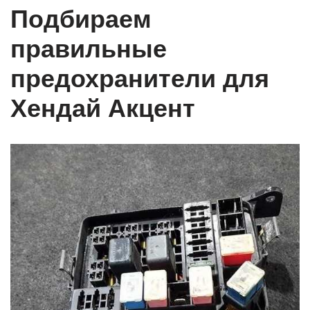
Подбираем
правильные
предохранители для
Хендай Акцент