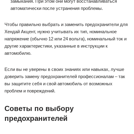
замыкания. При этом они могут восстанавливаться
автоматически после устранения проблемы.
Чтобы правильно выбрать и заменить предохранители для
Хендай Акцент, нужно учитывать их тип, номинальное
напряжение (обычно 12 или 24 вольта), номинальный ток и
другие характеристики, указанные в инструкции к
автомобилю.
Если вы не уверены в своих знаниях или навыках, лучше
доверить замену предохранителей профессионалам – так
вы защитите себя и свой автомобиль от возможных
проблем и повреждений.
Советы по выбору
предохранителей