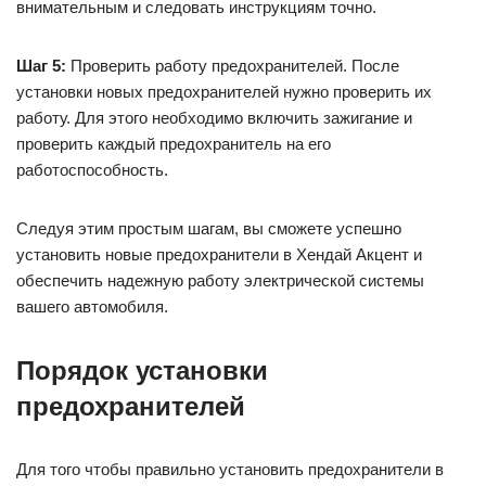
внимательным и следовать инструкциям точно.
Шаг 5:
Проверить работу предохранителей. После
установки новых предохранителей нужно проверить их
работу. Для этого необходимо включить зажигание и
проверить каждый предохранитель на его
работоспособность.
Следуя этим простым шагам, вы сможете успешно
установить новые предохранители в Хендай Акцент и
обеспечить надежную работу электрической системы
вашего автомобиля.
Порядок установки
предохранителей
Для того чтобы правильно установить предохранители в