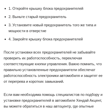
1. Откройте крышку блока предохранителей
2. Выньте старый предохранитель
3. Установите новый предохранитель того же типа и
мощности в отверстие
4. Закройте крышку блока предохранителей
После установки всех предохранителей не забывайте
проверить их работоспособность, переключая
соответствующие кнопки управления. Важно помнить, что
правильно установленные предохранители обеспечат
работоспособность электроники автомобиля и защитят ее
от перегрева и коротких замыканий.
Если вам необходима помощь специалистов по подбору и
установке предохранителей в автомобиле Хендай Акцент,
вы можете обратиться в наш автоцентр, где опытные