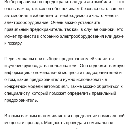
Выбор правильного предохранителя для автомобиля — это
очень важно, так как он обеспечивает безопасность вашего
автомобиля и избавляет от необходимости часто менять
электрооборудование. Очень важно установить
правильный предохранитель, так как, в случае ошибки, это
может привести к сгоранию электрооборудования или даже
к пожару.
Первым шагом при выборе предохранителей является
изучение руководства пользователя. Оно содержит важную
информацию о номинальной мощности предохранителей и
о том, какие предохранители нужно использовать в
конкретной модели автомобиля. Также можно обратиться к
специалисту, который поможет определить правильный
предохранитель.
Вторым важным шагом является определение номинальной
мощности провода. Мощность провода и номинальная