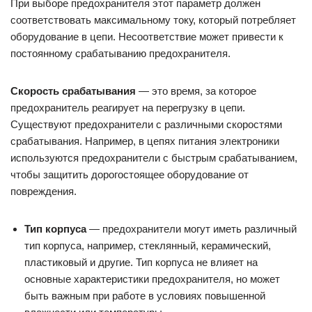
При выборе предохранителя этот параметр должен
соответствовать максимальному току, который потребляет
оборудование в цепи. Несоответствие может привести к
постоянному срабатыванию предохранителя.
Скорость срабатывания
— это время, за которое
предохранитель реагирует на перегрузку в цепи.
Существуют предохранители с различными скоростями
срабатывания. Например, в цепях питания электроники
используются предохранители с быстрым срабатыванием,
чтобы защитить дорогостоящее оборудование от
повреждения.
Тип корпуса
— предохранители могут иметь различный
тип корпуса, например, стеклянный, керамический,
пластиковый и другие. Тип корпуса не влияет на
основные характеристики предохранителя, но может
быть важным при работе в условиях повышенной