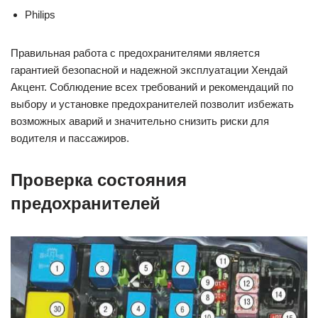
Philips
Правильная работа с предохранителями является
гарантией безопасной и надежной эксплуатации Хендай
Акцент. Соблюдение всех требований и рекомендаций по
выбору и установке предохранителей позволит избежать
возможных аварий и значительно снизить риски для
водителя и пассажиров.
Проверка состояния
предохранителей