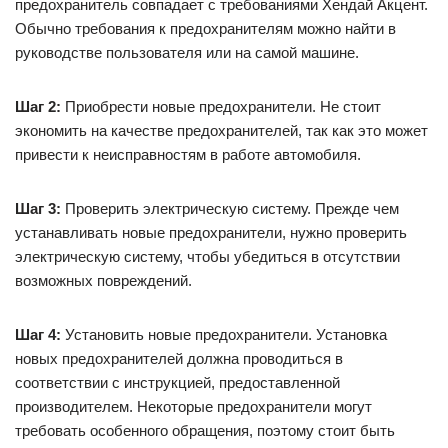
предохранитель совпадает с требованиями Хендай Акцент.
Обычно требования к предохранителям можно найти в
руководстве пользователя или на самой машине.
Шаг 2:
Приобрести новые предохранители. Не стоит
экономить на качестве предохранителей, так как это может
привести к неисправностям в работе автомобиля.
Шаг 3:
Проверить электрическую систему. Прежде чем
устанавливать новые предохранители, нужно проверить
электрическую систему, чтобы убедиться в отсутствии
возможных повреждений.
Шаг 4:
Установить новые предохранители. Установка
новых предохранителей должна проводиться в
соответствии с инструкцией, предоставленной
производителем. Некоторые предохранители могут
требовать особенного обращения, поэтому стоит быть