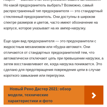
Но какой предохранитель выбрать? Возможно, самый
распространенный тип предохранителя — это стандартный
стеклянный предохранитель. Они доступны в широком
спектре размеров и цветов, часто имеют обозначение на
корпусе, которое указывает на их ампер-нагрузку.
Еще один вид предохранителя — это предохранители с
жидкостным механизмом или «будка-автомат». Они
отличаются от стандартных предохранителей тем, что
автоматически отключают цепь при превышении нагрузки, а
затем восстанавливают ее, когда нагрузка понижается. Это
сделано для предотвращения повреждения цепи в случае
короткого замыкания или перегрузки.
Новый Рено Дастер 2021: обзор
модели, технические
характеристики и фото