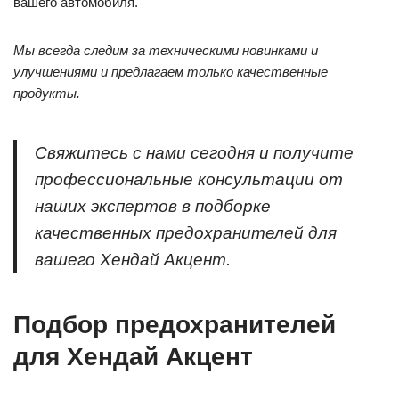
вашего автомобиля.
Мы всегда следим за техническими новинками и
улучшениями и предлагаем только качественные
продукты.
Свяжитесь с нами сегодня и получите
профессиональные консультации от
наших экспертов в подборке
качественных предохранителей для
вашего Хендай Акцент.
Подбор предохранителей
для Хендай Акцент