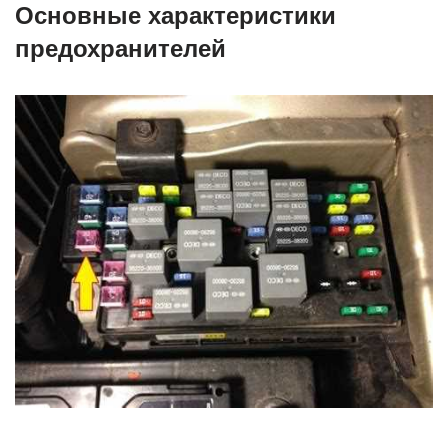
Основные характеристики
предохранителей