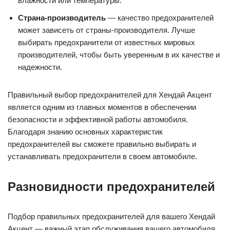
влажности или температуры.
Страна-производитель
— качество предохранителей
может зависеть от страны-производителя. Лучше
выбирать предохранители от известных мировых
производителей, чтобы быть уверенным в их качестве и
надежности.
Правильный выбор предохранителей для Хендай Акцент
является одним из главных моментов в обеспечении
безопасности и эффективной работы автомобиля.
Благодаря знанию основных характеристик
предохранителей вы сможете правильно выбирать и
устанавливать предохранители в своем автомобиле.
Разновидности предохранителей
Подбор правильных предохранителей для вашего Хендай
Акцент — важный этап обслуживания вашего автомобиля.