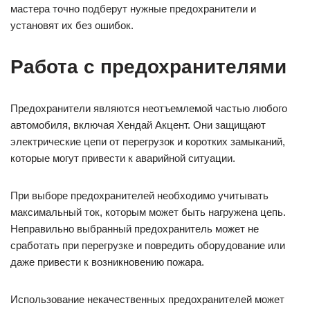
мастера точно подберут нужные предохранители и
установят их без ошибок.
Работа с предохранителями
Предохранители являются неотъемлемой частью любого
автомобиля, включая Хендай Акцент. Они защищают
электрические цепи от перегрузок и коротких замыканий,
которые могут привести к аварийной ситуации.
При выборе предохранителей необходимо учитывать
максимальный ток, которым может быть нагружена цепь.
Неправильно выбранный предохранитель может не
сработать при перегрузке и повредить оборудование или
даже привести к возникновению пожара.
Использование некачественных предохранителей может