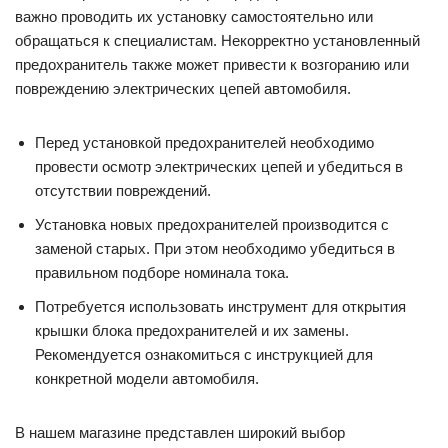
важно проводить их установку самостоятельно или
обращаться к специалистам. Некорректно установленный
предохранитель также может привести к возгоранию или
повреждению электрических цепей автомобиля.
Перед установкой предохранителей необходимо
провести осмотр электрических цепей и убедиться в
отсутствии повреждений.
Установка новых предохранителей производится с
заменой старых. При этом необходимо убедиться в
правильном подборе номинала тока.
Потребуется использовать инструмент для открытия
крышки блока предохранителей и их замены.
Рекомендуется ознакомиться с инструкцией для
конкретной модели автомобиля.
В нашем магазине представлен широкий выбор