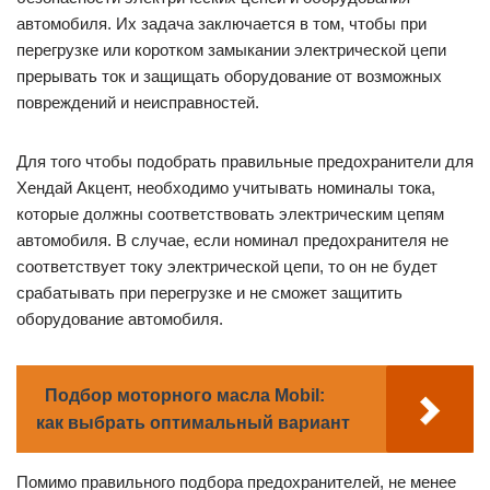
автомобиля. Их задача заключается в том, чтобы при
перегрузке или коротком замыкании электрической цепи
прерывать ток и защищать оборудование от возможных
повреждений и неисправностей.
Для того чтобы подобрать правильные предохранители для
Хендай Акцент, необходимо учитывать номиналы тока,
которые должны соответствовать электрическим цепям
автомобиля. В случае, если номинал предохранителя не
соответствует току электрической цепи, то он не будет
срабатывать при перегрузке и не сможет защитить
оборудование автомобиля.
Подбор моторного масла Mobil:
как выбрать оптимальный вариант
Помимо правильного подбора предохранителей, не менее