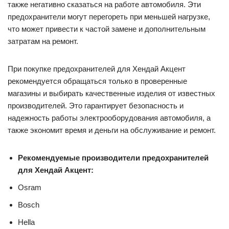
также негативно сказаться на работе автомобиля. Эти
предохранители могут перегореть при меньшей нагрузке,
что может привести к частой замене и дополнительным
затратам на ремонт.
При покупке предохранителей для Хендай Акцент
рекомендуется обращаться только в проверенные
магазины и выбирать качественные изделия от известных
производителей. Это гарантирует безопасность и
надежность работы электрооборудования автомобиля, а
также экономит время и деньги на обслуживание и ремонт.
Рекомендуемые производители предохранителей
для Хендай Акцент:
Osram
Bosch
Hella