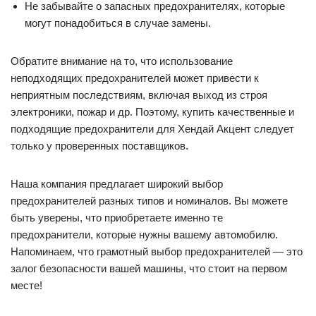
Не забывайте о запасных предохранителях, которые
могут понадобиться в случае замены.
Обратите внимание на то, что использование
неподходящих предохранителей может привести к
неприятным последствиям, включая выход из строя
электроники, пожар и др. Поэтому, купить качественные и
подходящие предохранители для Хендай Акцент следует
только у проверенных поставщиков.
Наша компания предлагает широкий выбор
предохранителей разных типов и номиналов. Вы можете
быть уверены, что приобретаете именно те
предохранители, которые нужны вашему автомобилю.
Напоминаем, что грамотный выбор предохранителей — это
залог безопасности вашей машины, что стоит на первом
месте!