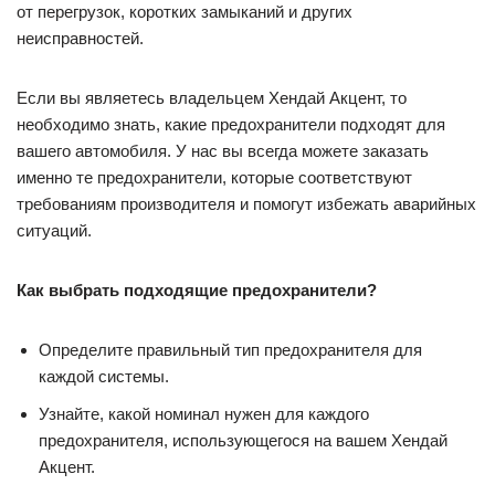
от перегрузок, коротких замыканий и других
неисправностей.
Если вы являетесь владельцем Хендай Акцент, то
необходимо знать, какие предохранители подходят для
вашего автомобиля. У нас вы всегда можете заказать
именно те предохранители, которые соответствуют
требованиям производителя и помогут избежать аварийных
ситуаций.
Как выбрать подходящие предохранители?
Определите правильный тип предохранителя для
каждой системы.
Узнайте, какой номинал нужен для каждого
предохранителя, использующегося на вашем Хендай
Акцент.