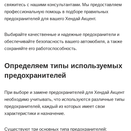
свяжитесь с нашими консультантами. Мы предоставляем
профессиональную помощь в подборе правильных
предохранителей для вашего Хендай Акцент.
Выбирайте качественные и надежные предохранители и
обеспечивайте безопасность вашего автомобиля, а также
сохраняйте его работоспособность.
Определяем типы используемых
предохранителей
При выборе и замене предохранителей для Хендай Акцент
необходимо учитывать, что используются различные типы
предохранителей, каждый из которых имеет свои
характеристики и назначение.
Существуют три основных типа предохранителей: