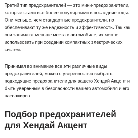
Третий тип предохранителей — это мини-предохранители,
которые стали все более популярными в последние годы.
Они меньше, чем стандартные предохранители, но
обеспечивают ту же надежность и эффективность. Так как
они занимают меньше места в автомобиле, их можно
использовать при создании компактных электрических
систем.
Принимая во внимание все эти различные виды
предохранителей, можно с уверенностью выбрать
подходящие предохранители для вашего Хендай Акцент и
быть уверенным в безопасности вашего автомобиля и его
пассажиров.
Подбор предохранителей
для Хендай Акцент