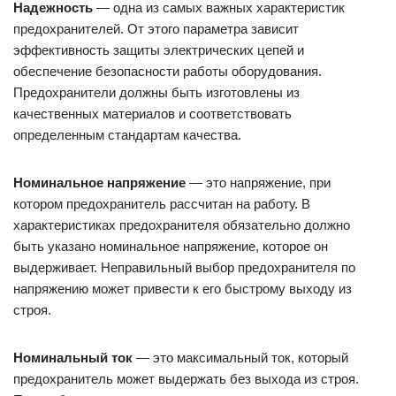
Надежность
— одна из самых важных характеристик
предохранителей. От этого параметра зависит
эффективность защиты электрических цепей и
обеспечение безопасности работы оборудования.
Предохранители должны быть изготовлены из
качественных материалов и соответствовать
определенным стандартам качества.
Номинальное напряжение
— это напряжение, при
котором предохранитель рассчитан на работу. В
характеристиках предохранителя обязательно должно
быть указано номинальное напряжение, которое он
выдерживает. Неправильный выбор предохранителя по
напряжению может привести к его быстрому выходу из
строя.
Номинальный ток
— это максимальный ток, который
предохранитель может выдержать без выхода из строя.