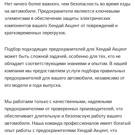
Нет ничего более важного, чем безопасность во время езды
на автомобиле. Предохранители являются ключевыми
элементами в обеспечении защиты электрических
компонентов вашего Хендай Акцент от повреждений и
кратковременных перегрузок.
Подбор подходящих предохранителей для Хендай Акцент
может быть сложной задачей, особенно для тех, кто не
обладает соответствующими знаниями и опытом. В нашей
компании мы предоставляем услуги подбора правильных
предохранителей для вашего автомобиля, независимо от
его модели и года выпуска.
Мы работаем только с качественными, надежными
предохранителями от проверенных производителей, что
обеспечивает длительную и безопасную работу вашего
автомобиля. Наша команда профессионалов имеет богатый
опыт работы с предохранителями Хендай Акцент, что