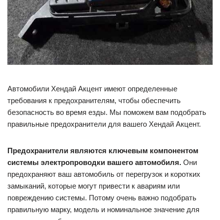
Автомобили Хендай Акцент имеют определенные
требования к предохранителям, чтобы обеспечить
безопасность во время езды. Мы поможем вам подобрать
правильные предохранители для вашего Хендай Акцент.
Предохранители являются ключевым компонентом
системы электропроводки вашего автомобиля.
Они
предохраняют ваш автомобиль от перегрузок и коротких
замыканий, которые могут привести к авариям или
повреждению системы. Потому очень важно подобрать
правильную марку, модель и номинальное значение для