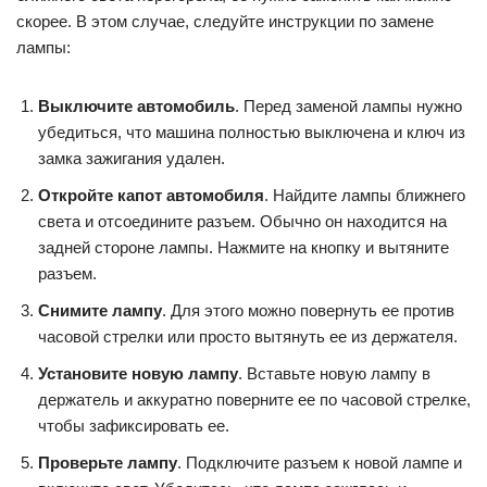
скорее. В этом случае, следуйте инструкции по замене
лампы:
Выключите автомобиль
. Перед заменой лампы нужно
убедиться, что машина полностью выключена и ключ из
замка зажигания удален.
Откройте капот автомобиля
. Найдите лампы ближнего
света и отсоедините разъем. Обычно он находится на
задней стороне лампы. Нажмите на кнопку и вытяните
разъем.
Снимите лампу
. Для этого можно повернуть ее против
часовой стрелки или просто вытянуть ее из держателя.
Установите новую лампу
. Вставьте новую лампу в
держатель и аккуратно поверните ее по часовой стрелке,
чтобы зафиксировать ее.
Проверьте лампу
. Подключите разъем к новой лампе и