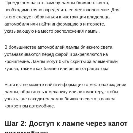
Прежде чем начать замену лампы ближнего света,
необходимо точно определить ее местоположение. Для
этого следует обратиться к инструкции владельца
автомобиля или найти информацию в интернете,
указывающую на место расположения лампы.
В большинстве автомобилей лампы ближнего света
устанавливаются перед фарой и закрепляются на
кронштейне. Лампы могут быть скрыты за элементами
кузова, такими как бампер или решетка радиатора.
Если вы не можете найти информацию о местонахождении
лампы, обратитесь к механику или автомастеру, чтобы
узнать, где находится лампа ближнего света в вашем
конкретном автомобиле.
Шаг 2: Доступ к лампе через капот