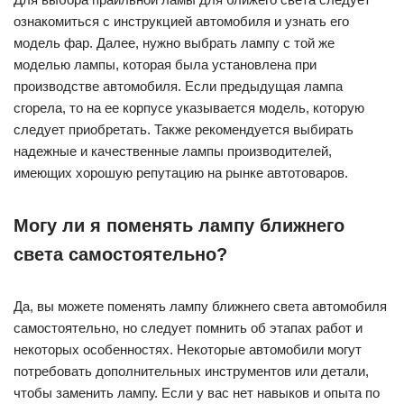
ознакомиться с инструкцией автомобиля и узнать его
модель фар. Далее, нужно выбрать лампу с той же
моделью лампы, которая была установлена при
производстве автомобиля. Если предыдущая лампа
сгорела, то на ее корпусе указывается модель, которую
следует приобретать. Также рекомендуется выбирать
надежные и качественные лампы производителей,
имеющих хорошую репутацию на рынке автотоваров.
Могу ли я поменять лампу ближнего
света самостоятельно?
Да, вы можете поменять лампу ближнего света автомобиля
самостоятельно, но следует помнить об этапах работ и
некоторых особенностях. Некоторые автомобили могут
потребовать дополнительных инструментов или детали,
чтобы заменить лампу. Если у вас нет навыков и опыта по