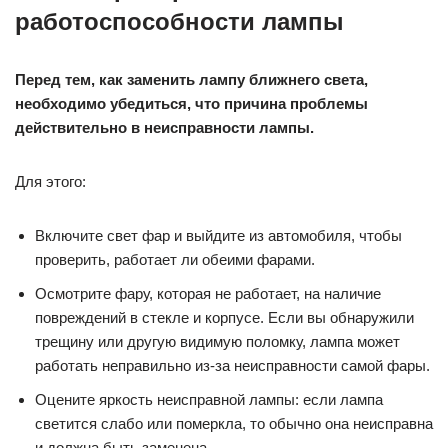
работоспособности лампы
Перед тем, как заменить лампу ближнего света,
необходимо убедиться, что причина проблемы
действительно в неисправности лампы.
Для этого:
Включите свет фар и выйдите из автомобиля, чтобы
проверить, работает ли обеими фарами.
Осмотрите фару, которая не работает, на наличие
повреждений в стекле и корпусе. Если вы обнаружили
трещину или другую видимую поломку, лампа может
работать неправильно из-за неисправности самой фары.
Оцените яркость неисправной лампы: если лампа
светится слабо или померкла, то обычно она неисправна
и должна быть заменена.