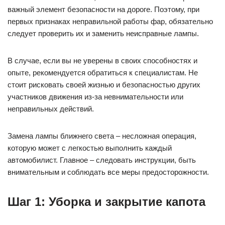
важный элемент безопасности на дороге. Поэтому, при
первых признаках неправильной работы фар, обязательно
следует проверить их и заменить неисправные лампы.
В случае, если вы не уверены в своих способностях и
опыте, рекомендуется обратиться к специалистам. Не
стоит рисковать своей жизнью и безопасностью других
участников движения из-за невнимательности или
неправильных действий.
Замена лампы ближнего света – несложная операция,
которую может с легкостью выполнить каждый
автомобилист. Главное – следовать инструкции, быть
внимательным и соблюдать все меры предосторожности.
Шаг 1: Уборка и закрытие капота