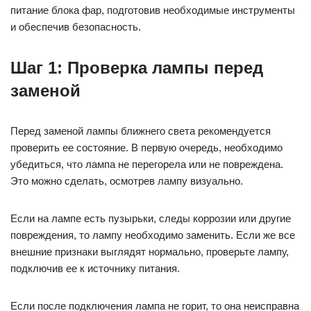
питание блока фар, подготовив необходимые инструменты
и обеспечив безопасность.
Шаг 1: Проверка лампы перед
заменой
Перед заменой лампы ближнего света рекомендуется
проверить ее состояние. В первую очередь, необходимо
убедиться, что лампа не перегорела или не повреждена.
Это можно сделать, осмотрев лампу визуально.
Если на лампе есть пузырьки, следы коррозии или другие
повреждения, то лампу необходимо заменить. Если же все
внешние признаки выглядят нормально, проверьте лампу,
подключив ее к источнику питания.
Если после подключения лампа не горит, то она неисправна