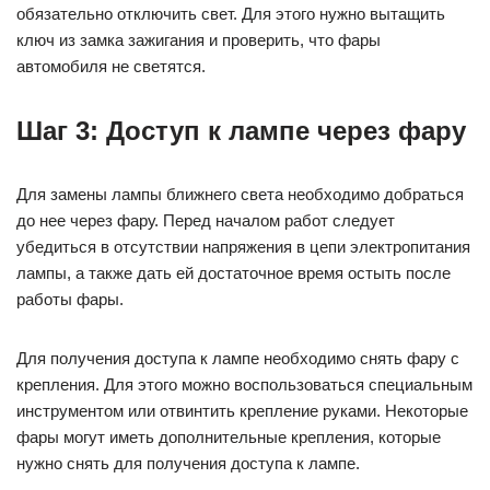
обязательно отключить свет. Для этого нужно вытащить
ключ из замка зажигания и проверить, что фары
автомобиля не светятся.
Шаг 3: Доступ к лампе через фару
Для замены лампы ближнего света необходимо добраться
до нее через фару. Перед началом работ следует
убедиться в отсутствии напряжения в цепи электропитания
лампы, а также дать ей достаточное время остыть после
работы фары.
Для получения доступа к лампе необходимо снять фару с
крепления. Для этого можно воспользоваться специальным
инструментом или отвинтить крепление руками. Некоторые
фары могут иметь дополнительные крепления, которые
нужно снять для получения доступа к лампе.