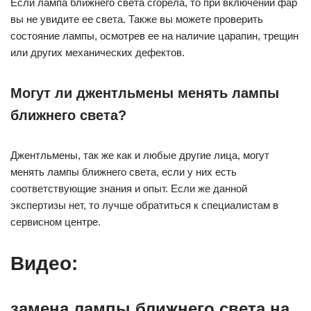
Если лампа ближнего света сгорела, то при включении фар
вы не увидите ее света. Также вы можете проверить
состояние лампы, осмотрев ее на наличие царапин, трещин
или других механических дефектов.
Могут ли джентльмены менять лампы
ближнего света?
Джентльмены, так же как и любые другие лица, могут
менять лампы ближнего света, если у них есть
соответствующие знания и опыт. Если же данной
экспертизы нет, то лучше обратиться к специалистам в
сервисном центре.
Видео:
замена лампы ближнего света на