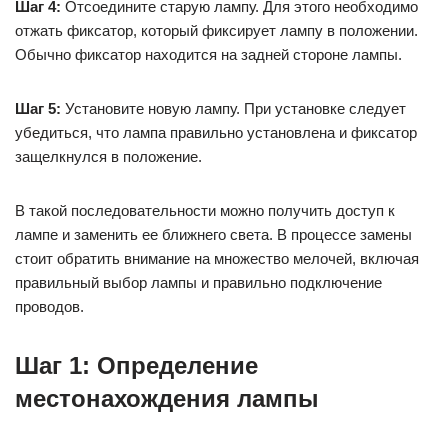
Шаг 4:
Отсоедините старую лампу. Для этого необходимо
отжать фиксатор, который фиксирует лампу в положении.
Обычно фиксатор находится на задней стороне лампы.
Шаг 5:
Установите новую лампу. При установке следует
убедиться, что лампа правильно установлена и фиксатор
защелкнулся в положение.
В такой последовательности можно получить доступ к
лампе и заменить ее ближнего света. В процессе замены
стоит обратить внимание на множество мелочей, включая
правильный выбор лампы и правильно подключение
проводов.
Шаг 1: Определение
местонахождения лампы