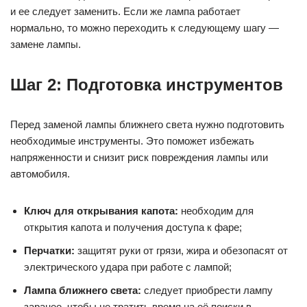
и ее следует заменить. Если же лампа работает
нормально, то можно переходить к следующему шагу —
замене лампы.
Шаг 2: Подготовка инструментов
Перед заменой лампы ближнего света нужно подготовить
необходимые инструменты. Это поможет избежать
напряженности и снизит риск повреждения лампы или
автомобиля.
Ключ для открывания капота:
необходим для
открытия капота и получения доступа к фаре;
Перчатки:
защитят руки от грязи, жира и обезопасят от
электрического удара при работе с лампой;
Лампа ближнего света:
следует приобрести лампу
заранее, чтобы не тратить время на её поиски в