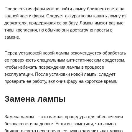
После снятия фары можно найти лампу ближнего света на
задней части фары. Следует аккуратно вытащить лампу из
держателя, придерживая ее за базу. Лампы имеют разные
типы крепления, но обычно они достаточно просты в
замене.
Перед установкой новой лампы рекомендуется обработать
ее поверхность специальным антистатическим средством,
чтобы избежать повреждения лампы в процессе
эксплуатации. После установки новой лампы следует
проверить ее работу, включив фару на короткое время.
Замена лампы
Замена лампы — это важная процедура для обеспечения
безопасности на дороге. Если вы заметили, что лампа
ближнего света перегорела, ее нужно заменить как можно