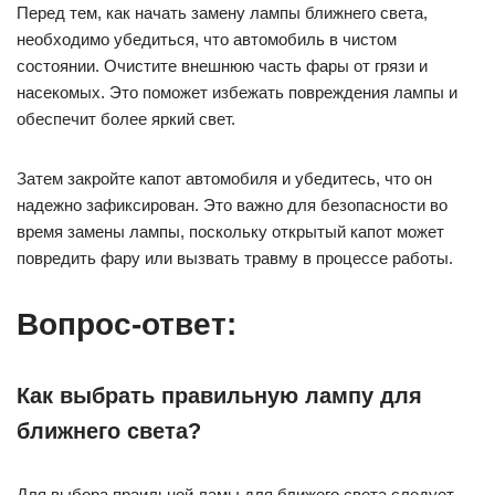
Перед тем, как начать замену лампы ближнего света,
необходимо убедиться, что автомобиль в чистом
состоянии. Очистите внешнюю часть фары от грязи и
насекомых. Это поможет избежать повреждения лампы и
обеспечит более яркий свет.
Затем закройте капот автомобиля и убедитесь, что он
надежно зафиксирован. Это важно для безопасности во
время замены лампы, поскольку открытый капот может
повредить фару или вызвать травму в процессе работы.
Вопрос-ответ:
Как выбрать правильную лампу для
ближнего света?
Для выбора праильной ламы для ближего света следует