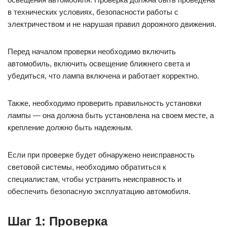
в технических условиях, безопасности работы с
электричеством и не нарушая правил дорожного движения.
Перед началом проверки необходимо включить
автомобиль, включить освещение ближнего света и
убедиться, что лампа включена и работает корректно.
Также, необходимо проверить правильность установки
лампы — она должна быть установлена на своем месте, а
крепление должно быть надежным.
Если при проверке будет обнаружено неисправность
световой системы, необходимо обратиться к
специалистам, чтобы устранить неисправность и
обеспечить безопасную эксплуатацию автомобиля.
Шаг 1: Проверка