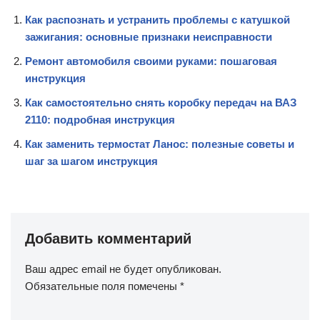
Как распознать и устранить проблемы с катушкой
зажигания: основные признаки неисправности
Ремонт автомобиля своими руками: пошаговая
инструкция
Как самостоятельно снять коробку передач на ВАЗ
2110: подробная инструкция
Как заменить термостат Ланос: полезные советы и
шаг за шагом инструкция
Добавить комментарий
Ваш адрес email не будет опубликован.
Обязательные поля помечены
*