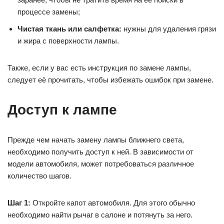
процессе замены;
Чистая ткань или салфетка:
нужны для удаления грязи
и жира с поверхности лампы.
Также, если у вас есть инструкция по замене лампы,
следует её прочитать, чтобы избежать ошибок при замене.
Доступ к лампе
Прежде чем начать замену лампы ближнего света,
необходимо получить доступ к ней. В зависимости от
модели автомобиля, может потребоваться различное
количество шагов.
Шаг 1:
Откройте капот автомобиля. Для этого обычно
необходимо найти рычаг в салоне и потянуть за него.