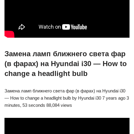
Замена ламп ближнего света фар
(в фарах) на Hyundai i30 — How to
change a headlight bulb
Замена ламп ближнего света фар (в фарах) на Hyundai i30
— How to change a headlight bulb by Hyundai i30 7 years ago 3
minutes, 53 seconds 88,084 views