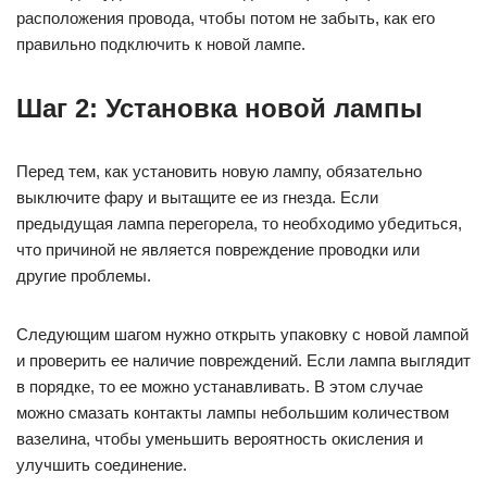
расположения провода, чтобы потом не забыть, как его
правильно подключить к новой лампе.
Шаг 2: Установка новой лампы
Перед тем, как установить новую лампу, обязательно
выключите фару и вытащите ее из гнезда. Если
предыдущая лампа перегорела, то необходимо убедиться,
что причиной не является повреждение проводки или
другие проблемы.
Следующим шагом нужно открыть упаковку с новой лампой
и проверить ее наличие повреждений. Если лампа выглядит
в порядке, то ее можно устанавливать. В этом случае
можно смазать контакты лампы небольшим количеством
вазелина, чтобы уменьшить вероятность окисления и
улучшить соединение.