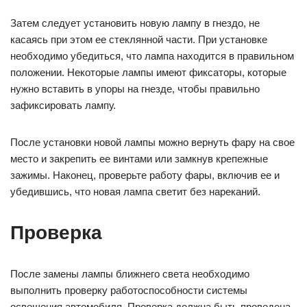
Затем следует установить новую лампу в гнездо, не
касаясь при этом ее стеклянной части. При установке
необходимо убедиться, что лампа находится в правильном
положении. Некоторые лампы имеют фиксаторы, которые
нужно вставить в упоры на гнезде, чтобы правильно
зафиксировать лампу.
После установки новой лампы можно вернуть фару на свое
место и закрепить ее винтами или замкнув крепежные
зажимы. Наконец, проверьте работу фары, включив ее и
убедившись, что новая лампа светит без нареканий.
Проверка
После замены лампы ближнего света необходимо
выполнить проверку работоспособности системы
освещения автомобиля. Проверка должна быть проведена