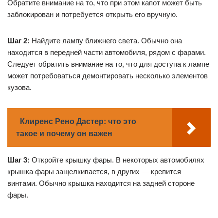
Обратите внимание на то, что при этом капот может быть
заблокирован и потребуется открыть его вручную.
Шаг 2:
Найдите лампу ближнего света. Обычно она
находится в передней части автомобиля, рядом с фарами.
Следует обратить внимание на то, что для доступа к лампе
может потребоваться демонтировать несколько элементов
кузова.
Клиренс Рено Дастер: что это
такое и почему он важен
Шаг 3:
Откройте крышку фары. В некоторых автомобилях
крышка фары защелкивается, в других — крепится
винтами. Обычно крышка находится на задней стороне
фары.