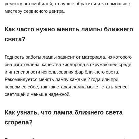
ремонту автомобилей, то лучше обратиться за помощью к
мастеру сервисного центра.
Как часто нужно менять лампы ближнего
света?
Годность работы лампы зависит от материала, из которого
она изготовлена, качества кислорода в окружающей среде
и интенсивности использования фар ближнего света.
Рекомендуется менять лампу каждые 2 года или при
первом ее сбое, так как старая лампа может стать менее
светящей и меньше надежной.
Как узнать, что лампа ближнего света
сгорела?