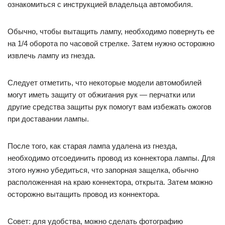
ознакомиться с инструкцией владельца автомобиля.
Обычно, чтобы вытащить лампу, необходимо повернуть ее
на 1/4 оборота по часовой стрелке. Затем нужно осторожно
извлечь лампу из гнезда.
Следует отметить, что некоторые модели автомобилей
могут иметь защиту от обжигания рук — перчатки или
другие средства защиты рук помогут вам избежать ожогов
при доставании лампы.
После того, как старая лампа удалена из гнезда,
необходимо отсоединить провод из коннектора лампы. Для
этого нужно убедиться, что запорная защелка, обычно
расположенная на краю коннектора, открыта. Затем можно
осторожно вытащить провод из коннектора.
Совет: для удобства, можно сделать фотографию