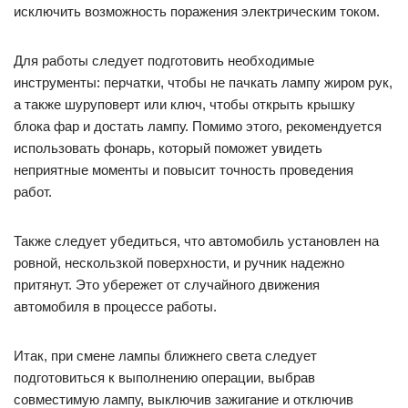
исключить возможность поражения электрическим током.
Для работы следует подготовить необходимые
инструменты: перчатки, чтобы не пачкать лампу жиром рук,
а также шуруповерт или ключ, чтобы открыть крышку
блока фар и достать лампу. Помимо этого, рекомендуется
использовать фонарь, который поможет увидеть
неприятные моменты и повысит точность проведения
работ.
Также следует убедиться, что автомобиль установлен на
ровной, нескользкой поверхности, и ручник надежно
притянут. Это убережет от случайного движения
автомобиля в процессе работы.
Итак, при смене лампы ближнего света следует
подготовиться к выполнению операции, выбрав
совместимую лампу, выключив зажигание и отключив