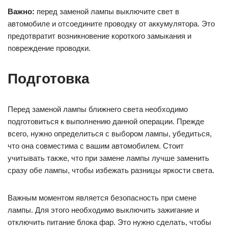
Важно:
перед заменой лампы выключите свет в
автомобиле и отсоедините проводку от аккумулятора. Это
предотвратит возникновение короткого замыкания и
повреждение проводки.
Подготовка
Перед заменой лампы ближнего света необходимо
подготовиться к выполнению данной операции. Прежде
всего, нужно определиться с выбором лампы, убедиться,
что она совместима с вашим автомобилем. Стоит
учитывать также, что при замене лампы лучше заменить
сразу обе лампы, чтобы избежать разницы яркости света.
Важным моментом является безопасность при смене
лампы. Для этого необходимо выключить зажигание и
отключить питание блока фар. Это нужно сделать, чтобы