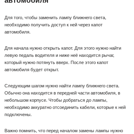
автомобиля
Для того, чтобы заменить лампу ближнего света,
необходимо получить доступ к ней через капот
автомобиля.
Для начала нужно открыть капот. Для этого нужно найти
левую педаль водителя и ниже неё находится рычаг,
который нужно потянуть вверх. После этого капот
автомобиля будет открыт.
Следующим шагом нужно найти лампу ближнего света.
Обычно она находится в передней части автомобиля, в
небольшом корпусе. Чтобы добраться до лампы,
необходимо аккуратно отсоединить кабели, которые к ней
подключены.
Важно помнить, что перед началом замены лампы нужно