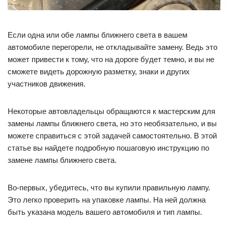
Если одна или обе лампы ближнего света в вашем
автомобиле перегорели, не откладывайте замену. Ведь это
может привести к тому, что на дороге будет темно, и вы не
сможете видеть дорожную разметку, знаки и других
участников движения.
Некоторые автовладельцы обращаются к мастерским для
замены лампы ближнего света, но это необязательно, и вы
можете справиться с этой задачей самостоятельно. В этой
статье вы найдете подробную пошаговую инструкцию по
замене лампы ближнего света.
Во-первых, убедитесь, что вы купили правильную лампу.
Это легко проверить на упаковке лампы. На ней должна
быть указана модель вашего автомобиля и тип лампы.