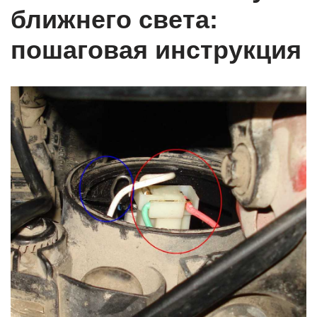
ближнего света:
пошаговая инструкция