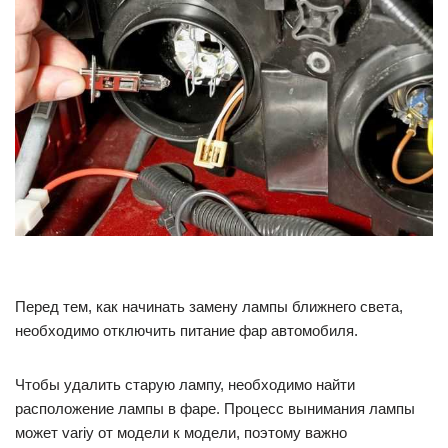
Перед тем, как начинать замену лампы ближнего света,
необходимо отключить питание фар автомобиля.
Чтобы удалить старую лампу, необходимо найти
расположение лампы в фаре. Процесс вынимания лампы
может variy от модели к модели, поэтому важно