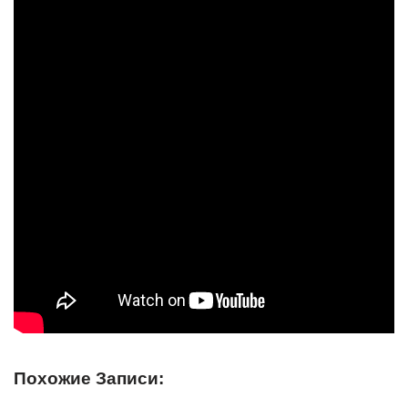
Похожие Записи: