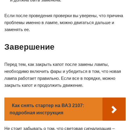
Если после проведения проверки вы уверены, что причина
проблемы именно в лампе, можно двигаться дальше и
заменять ее.
Завершение
Перед тем, как закрыть капот после замены лампы,
необходимо включить фары и убедиться в том, что новая
лампа работает правильно. Если все в порядке, можно
закрыть капот и продолжить движение.
Как снять стартер на ВАЗ 2107:
подробная инструкция
Не стоит забывать о том, что световая сигнализация –