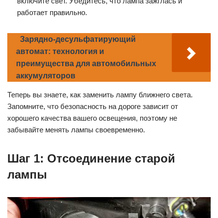
включите свет. Убедитесь, что лампа зажглась и
работает правильно.
Зарядно-десульфатирующий
автомат: технология и
преимущества для автомобильных
аккумуляторов
Теперь вы знаете, как заменить лампу ближнего света.
Запомните, что безопасность на дороге зависит от
хорошего качества вашего освещения, поэтому не
забывайте менять лампы своевременно.
Шаг 1: Отсоединение старой
лампы