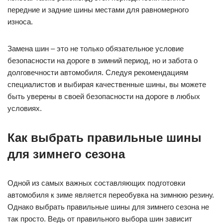
передние и задние шины местами для равномерного
износа.
Замена шин – это не только обязательное условие
безопасности на дороге в зимний период, но и забота о
долговечности автомобиля. Следуя рекомендациям
специалистов и выбирая качественные шины, вы можете
быть уверены в своей безопасности на дороге в любых
условиях.
Как выбрать правильные шины
для зимнего сезона
Одной из самых важных составляющих подготовки
автомобиля к зиме является переобувка на зимнюю резину.
Однако выбрать правильные шины для зимнего сезона не
так просто. Ведь от правильного выбора шин зависит