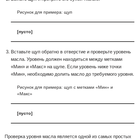
Рисунок для примера: щуп
[пусто]
Вставьте щуп обратно в отверстие и проверьте уровень
масла. Уровень должен находиться между метками
«Мин» и «Макс» на щупе. Если уровень ниже точки
«Мин», необходимо долить масло до требуемого уровня.
Рисунок для примера: щуп с метками «Мин» и
«Макс»
[пусто]
Проверка уровня масла является одной из самых простых