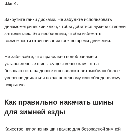
Шаг 4:
Закрутите гайки дисками. Не забудьте использовать
динамометрический ключ, чтобы добиться нужной степени
затяжки гаек. Это необходимо, чтобы избежать
возможности отвинчивания гаек во время движения.
Не забывайте, что правильно подобранные и
установленные шины существенно влияют на
безопасность на дороге и позволяют автомобилю более
уверенно двигаться по заснеженному или обледенелому
покрытию.
Как правильно накачать шины
для зимней езды
Качество наполнения шин важно для безопасной зимней