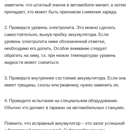
заметили, что штатный значок в автомобиле мигает, а затем
пропадает, это может быть признаком снижения заряда.
2. Проверьте уровень электролита. Это можно сделать
самостоятельно, вынув пробку аккумулятора. Если
уровень электролита ниже обозначенной отметки,
необходимо его долить. Особое внимание следует
обратить на зиму, т.к. при низких температурах уровень
жидкости может снизиться.
3. Проверьте внутреннее состояние аккумулятора. Если она
имеет трещины, сколы или ржавчину, нужно заменить ее.
4. Проведите испытания на специальном оборудовании.
Обычно это делают в гаражах на автомобильных станциях.
Помните, что исправный аккумулятор – это залог успешной