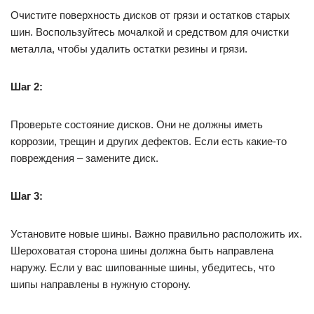
Очистите поверхность дисков от грязи и остатков старых
шин. Воспользуйтесь мочалкой и средством для очистки
металла, чтобы удалить остатки резины и грязи.
Шаг 2:
Проверьте состояние дисков. Они не должны иметь
коррозии, трещин и других дефектов. Если есть какие-то
повреждения – замените диск.
Шаг 3:
Установите новые шины. Важно правильно расположить их.
Шероховатая сторона шины должна быть направлена
наружу. Если у вас шипованные шины, убедитесь, что
шипы направлены в нужную сторону.