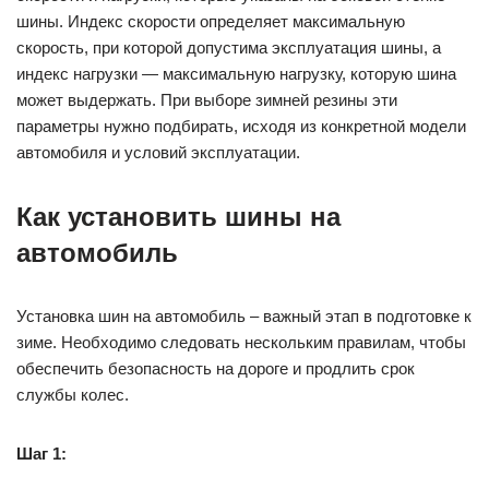
шины. Индекс скорости определяет максимальную
скорость, при которой допустима эксплуатация шины, а
индекс нагрузки — максимальную нагрузку, которую шина
может выдержать. При выборе зимней резины эти
параметры нужно подбирать, исходя из конкретной модели
автомобиля и условий эксплуатации.
Как установить шины на
автомобиль
Установка шин на автомобиль – важный этап в подготовке к
зиме. Необходимо следовать нескольким правилам, чтобы
обеспечить безопасность на дороге и продлить срок
службы колес.
Шаг 1: