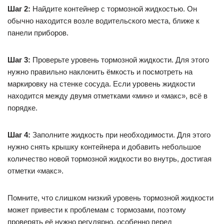
Шаг 2:
Найдите контейнер с тормозной жидкостью. Он
обычно находится возле водительского места, ближе к
панели приборов.
Шаг 3:
Проверьте уровень тормозной жидкости. Для этого
нужно правильно наклонить ёмкость и посмотреть на
маркировку на стенке сосуда. Если уровень жидкости
находится между двумя отметками «мин» и «макс», всё в
порядке.
Шаг 4:
Заполните жидкость при необходимости. Для этого
нужно снять крышку контейнера и добавить небольшое
количество новой тормозной жидкости во внутрь, достигая
отметки «макс».
Помните, что слишком низкий уровень тормозной жидкости
может привести к проблемам с тормозами, поэтому
проверять её нужно регулярно, особенно перед