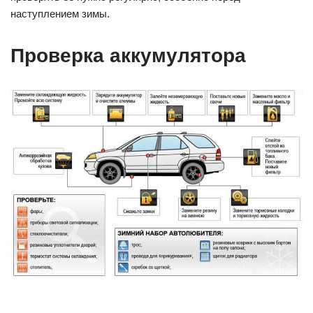
наступлением зимы.
Проверка аккумулятора