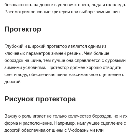
безопасность на дороге в условиях снега, льда и гололеда.
Рассмотрим основные критерии при выборе зимних шин.
Протектор
Глубокий и широкий протектор является одним из
ключевых параметров зимней резины. Чем больше
бороздок на шине, тем лучше она справляется с суровыми
зимними условиями. Протектор должен хорошо отводить
снег и воду, обеспечивая шине максимальное сцепление с
дорогой.
Рисунок протектора
Важную роль играет не только количество бороздок, но и их
форма и расположение. Например, наилучшее сцепление с
дорогой обеспечивают шины с V-образными или