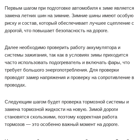
Первым шагом при подготовке автомобиля к зиме является
замена летних шин на зимние. Зимние шины имеют особую
риску и состав, который обеспечивает лучшее сцепление с
дорогой, что повышает безопасность на дороге.
Далее необходимо проверить работу аккумулятора и
системы зажигания, так как в условиях зимы приходится
часто использовать подогреватель и включать фары, что
требует большого энергопотребления. Для проверки
проводят замер напряжения и проверку на сопротивление в
проводах.
Следующим шагом будет проверка тормозной системы и
замена тормозной жидкости на новую. Зимой дороги
становятся скользкими, поэтому корректная работа
тормозов — это особенно важный момент на дороге.