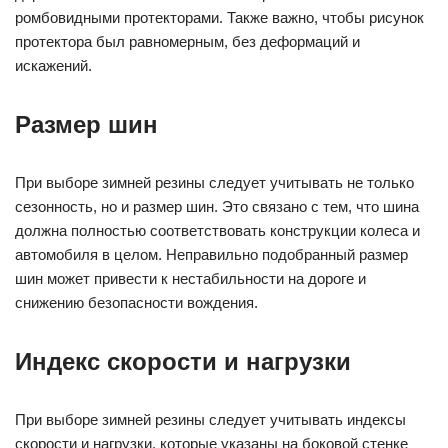
ромбовидными протекторами. Также важно, чтобы рисунок
протектора был равномерным, без деформаций и
искажений.
Размер шин
При выборе зимней резины следует учитывать не только
сезонность, но и размер шин. Это связано с тем, что шина
должна полностью соответствовать конструкции колеса и
автомобиля в целом. Неправильно подобранный размер
шин может привести к нестабильности на дороге и
снижению безопасности вождения.
Индекс скорости и нагрузки
При выборе зимней резины следует учитывать индексы
скорости и нагрузки, которые указаны на боковой стенке