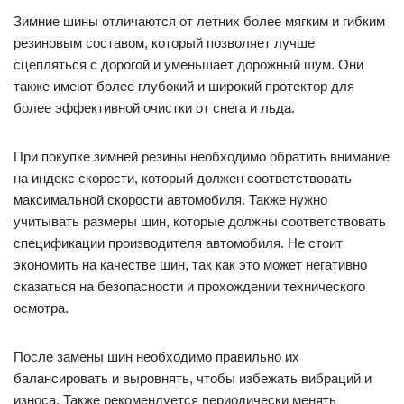
Зимние шины отличаются от летних более мягким и гибким
резиновым составом, который позволяет лучше
сцепляться с дорогой и уменьшает дорожный шум. Они
также имеют более глубокий и широкий протектор для
более эффективной очистки от снега и льда.
При покупке зимней резины необходимо обратить внимание
на индекс скорости, который должен соответствовать
максимальной скорости автомобиля. Также нужно
учитывать размеры шин, которые должны соответствовать
спецификации производителя автомобиля. Не стоит
экономить на качестве шин, так как это может негативно
сказаться на безопасности и прохождении технического
осмотра.
После замены шин необходимо правильно их
балансировать и выровнять, чтобы избежать вибраций и
износа. Также рекомендуется периодически менять