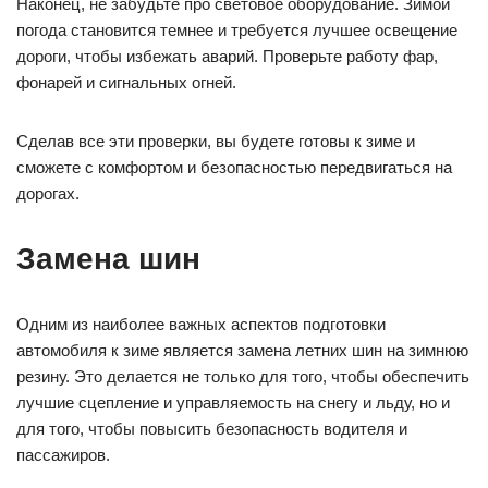
Наконец, не забудьте про световое оборудование. Зимой
погода становится темнее и требуется лучшее освещение
дороги, чтобы избежать аварий. Проверьте работу фар,
фонарей и сигнальных огней.
Сделав все эти проверки, вы будете готовы к зиме и
сможете с комфортом и безопасностью передвигаться на
дорогах.
Замена шин
Одним из наиболее важных аспектов подготовки
автомобиля к зиме является замена летних шин на зимнюю
резину. Это делается не только для того, чтобы обеспечить
лучшие сцепление и управляемость на снегу и льду, но и
для того, чтобы повысить безопасность водителя и
пассажиров.