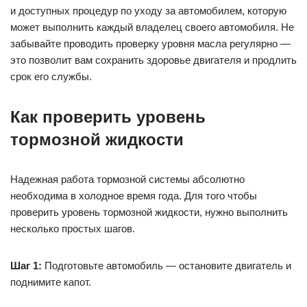
и доступных процедур по уходу за автомобилем, которую
может выполнить каждый владелец своего автомобиля. Не
забывайте проводить проверку уровня масла регулярно —
это позволит вам сохранить здоровье двигателя и продлить
срок его службы.
Как проверить уровень
тормозной жидкости
Надежная работа тормозной системы абсолютно
необходима в холодное время года. Для того чтобы
проверить уровень тормозной жидкости, нужно выполнить
несколько простых шагов.
Шаг 1:
Подготовьте автомобиль — остановите двигатель и
поднимите капот.