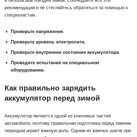
и безопасной поездки зимой. Соблюдайте все эти
рекомендации и не стесняйтесь обратиться за помощью к
специалистам.
Проверьте напряжение.
Проверьте уровень электролита.
Проверьте внутреннее состояние аккумулятора.
Проведите испытания на специальном
оборудовании.
Как правильно зарядить
аккумулятор перед зимой
Аккумулятор является одной из ключевых частей
автомобиля, поэтому правильная подготовка перед зимним
периодом играет важную роль. Одним из важных шагов при