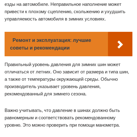
езды на автомобиле. Неправильное наполнение может
привести к плохому сцеплению, скольжению и ухудшить
управляемость автомобиля в зимних условиях.
Ремонт и эксплуатация: лучшие
советы и рекомендации
Правильный уровень давления для зимних шин может
отличаться от летних. Оно зависит от размера и типа шин,
а также от температуры окружающей среды. Обычно
производитель указывает уровень давления,
рекомендованный для зимнего сезона.
Важно учитывать, что давление в шинах должно быть
равномерным и соответствовать рекомендованному
уровню. Это можно проверить при помощи манометра.