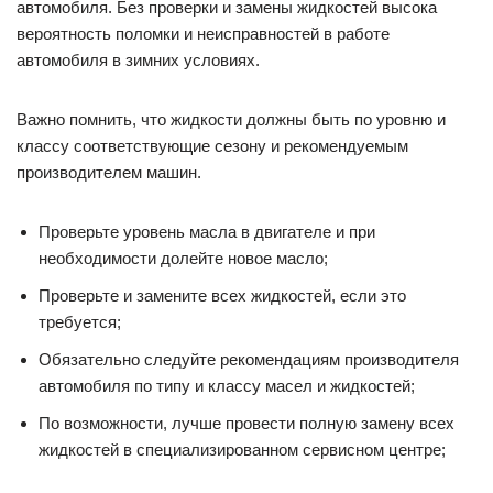
автомобиля. Без проверки и замены жидкостей высока
вероятность поломки и неисправностей в работе
автомобиля в зимних условиях.
Важно помнить, что жидкости должны быть по уровню и
классу соответствующие сезону и рекомендуемым
производителем машин.
Проверьте уровень масла в двигателе и при
необходимости долейте новое масло;
Проверьте и замените всех жидкостей, если это
требуется;
Обязательно следуйте рекомендациям производителя
автомобиля по типу и классу масел и жидкостей;
По возможности, лучше провести полную замену всех
жидкостей в специализированном сервисном центре;