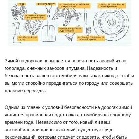
Зимой на дорогах повышается вероятность аварий из-за
гололеда, снежных заносов и тумана. Надежность и
безопасность вашего автомобиля важны как никогда, чтобы
вы могли спокойно передвигаться по городу или совершать
дальние переезды.
Одним из главных условий безопасности на дорогах зимой
является правильная подготовка автомобиля к холодному
времени года. Независимо от того, новый ли ваш
автомобиль или давно знакомый, существует ряд
рекомендаций, которым следует следовать, чтобы быть