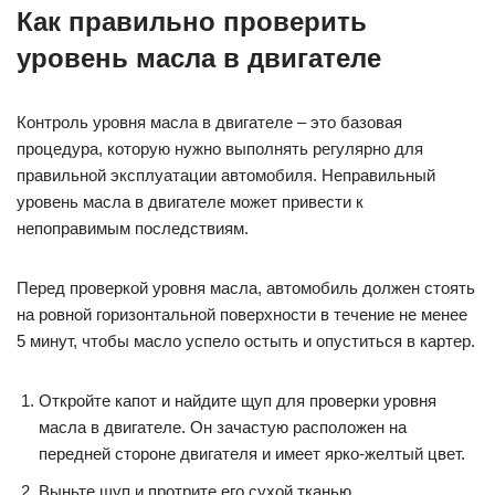
Как правильно проверить
уровень масла в двигателе
Контроль уровня масла в двигателе – это базовая
процедура, которую нужно выполнять регулярно для
правильной эксплуатации автомобиля. Неправильный
уровень масла в двигателе может привести к
непоправимым последствиям.
Перед проверкой уровня масла, автомобиль должен стоять
на ровной горизонтальной поверхности в течение не менее
5 минут, чтобы масло успело остыть и опуститься в картер.
Откройте капот и найдите щуп для проверки уровня
масла в двигателе. Он зачастую расположен на
передней стороне двигателя и имеет ярко-желтый цвет.
Выньте щуп и протрите его сухой тканью.