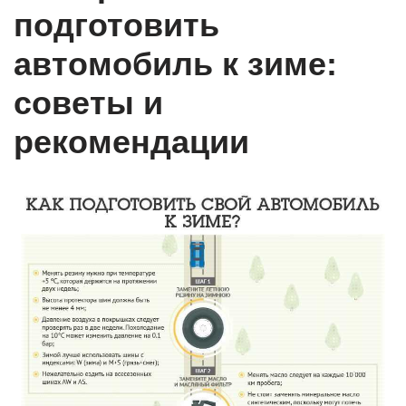
подготовить
автомобиль к зиме:
советы и
рекомендации