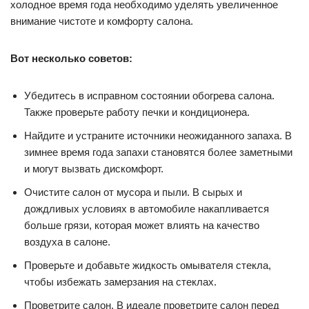
холодное время года необходимо уделять увеличенное
внимание чистоте и комфорту салона.
Вот несколько советов:
Убедитесь в исправном состоянии обогрева салона.
Также проверьте работу печки и кондиционера.
Найдите и устраните источники неожиданного запаха. В
зимнее время года запахи становятся более заметными
и могут вызвать дискомфорт.
Очистите салон от мусора и пыли. В сырых и
дождливых условиях в автомобиле накапливается
больше грязи, которая может влиять на качество
воздуха в салоне.
Проверьте и добавьте жидкость омывателя стекла,
чтобы избежать замерзания на стеклах.
Проветрите салон. В идеале проветрите салон перед