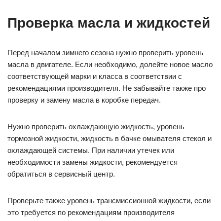
Проверка масла и жидкостей
Перед началом зимнего сезона нужно проверить уровень
масла в двигателе. Если необходимо, долейте новое масло
соответствующей марки и класса в соответствии с
рекомендациями производителя. Не забывайте также про
проверку и замену масла в коробке передач.
Нужно проверить охлаждающую жидкость, уровень
тормозной жидкости, жидкость в бачке омывателя стекол и
охлаждающей системы. При наличии утечек или
необходимости замены жидкости, рекомендуется
обратиться в сервисный центр.
Проверьте также уровень трансмиссионной жидкости, если
это требуется по рекомендациям производителя