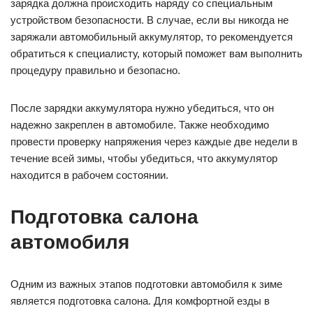
зарядка должна происходить наряду со специальным
устройством безопасности. В случае, если вы никогда не
заряжали автомобильный аккумулятор, то рекомендуется
обратиться к специалисту, который поможет вам выполнить
процедуру правильно и безопасно.
После зарядки аккумулятора нужно убедиться, что он
надежно закреплен в автомобиле. Также необходимо
провести проверку напряжения через каждые две недели в
течение всей зимы, чтобы убедиться, что аккумулятор
находится в рабочем состоянии.
Подготовка салона
автомобиля
Одним из важных этапов подготовки автомобиля к зиме
является подготовка салона. Для комфортной езды в