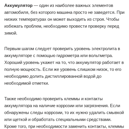
Аккумулятор
— один из наиболее важных элементов
автомобиля, без которого машина просто не заведется. При
низких температурах он может выходить из строя. Чтобы
избежать проблем, необходимо провести проверку перед
зимой.
Первым шагом следует проверить уровень электролита в
аккумуляторе с помощью гидрометра или вольтметра.
Хороший уровень укажет на то, что аккумулятор работает в
полную мощность. Если же уровень слишком низок, то его
необходимо долить дистиллированной водой до
необходимой отметки.
Также необходимо проверить клеммы и контакты
аккумулятора на наличие коррозии или загрязнения. Если
обнаружены следы коррозии, то их нужно удалить смывкой
или щеткой и обработать специальными средствами.
Кроме того, при необходимости заменить контакты, клеммы