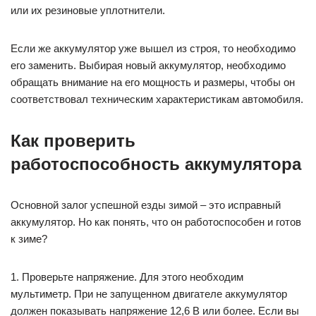
или их резиновые уплотнители.
Если же аккумулятор уже вышел из строя, то необходимо
его заменить. Выбирая новый аккумулятор, необходимо
обращать внимание на его мощность и размеры, чтобы он
соответствовал техническим характеристикам автомобиля.
Как проверить
работоспособность аккумулятора
Основной залог успешной езды зимой – это исправный
аккумулятор. Но как понять, что он работоспособен и готов
к зиме?
1. Проверьте напряжение. Для этого необходим
мультиметр. При не запущенном двигателе аккумулятор
должен показывать напряжение 12,6 В или более. Если вы