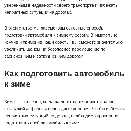
уверенным в надежности своего транспорта и избежать
неприятных ситуаций на дорогах.
В этой статье мы рассмотрим основные способы
подготовки автомобиля к зимнему сезону. Внимательно
изучив и применив наши советы, вы сможете значительно
увеличить шансы на безопасное перемещение по
заснеженным и затрудненным дорогам.
Как подготовить автомобиль
к зиме
Зима — это сезон, когда на дорогах появляются заносы,
скользкий асфальт и непогодные условия. Чтобы избежать
неприятных ситуаций на дороге, необходимо правильно
подготовить свой автомобиль к зиме.