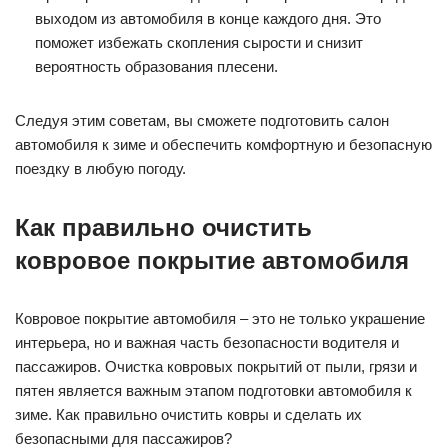
выходом из автомобиля в конце каждого дня. Это
поможет избежать скопления сырости и снизит
вероятность образования плесени.
Следуя этим советам, вы сможете подготовить салон
автомобиля к зиме и обеспечить комфортную и безопасную
поездку в любую погоду.
Как правильно очистить
ковровое покрытие автомобиля
Ковровое покрытие автомобиля – это не только украшение
интерьера, но и важная часть безопасности водителя и
пассажиров. Очистка ковровых покрытий от пыли, грязи и
пятен является важным этапом подготовки автомобиля к
зиме. Как правильно очистить ковры и сделать их
безопасными для пассажиров?