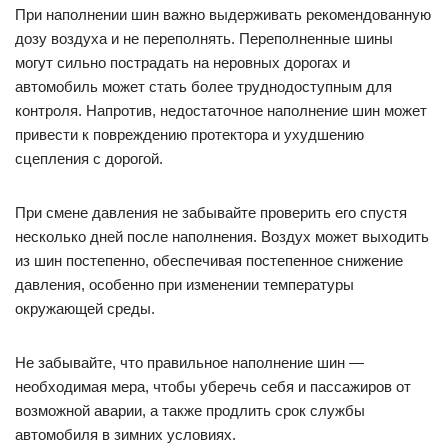
При наполнении шин важно выдерживать рекомендованную
дозу воздуха и не переполнять. Переполненные шины
могут сильно пострадать на неровных дорогах и
автомобиль может стать более труднодоступным для
контроля. Напротив, недостаточное наполнение шин может
привести к повреждению протектора и ухудшению
сцепления с дорогой.
При смене давления не забывайте проверить его спустя
несколько дней после наполнения. Воздух может выходить
из шин постепенно, обеспечивая постепенное снижение
давления, особенно при изменении температуры
окружающей среды.
Не забывайте, что правильное наполнение шин —
необходимая мера, чтобы уберечь себя и пассажиров от
возможной аварии, а также продлить срок службы
автомобиля в зимних условиях.