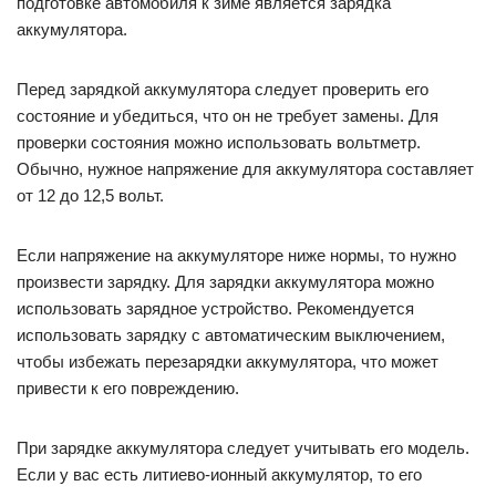
подготовке автомобиля к зиме является зарядка
аккумулятора.
Перед зарядкой аккумулятора следует проверить его
состояние и убедиться, что он не требует замены. Для
проверки состояния можно использовать вольтметр.
Обычно, нужное напряжение для аккумулятора составляет
от 12 до 12,5 вольт.
Если напряжение на аккумуляторе ниже нормы, то нужно
произвести зарядку. Для зарядки аккумулятора можно
использовать зарядное устройство. Рекомендуется
использовать зарядку с автоматическим выключением,
чтобы избежать перезарядки аккумулятора, что может
привести к его повреждению.
При зарядке аккумулятора следует учитывать его модель.
Если у вас есть литиево-ионный аккумулятор, то его