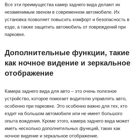
Все эти преимущества камер заднего вида делают их
незаменимым звеном в современном автомобиле. Их
установка позволяет повысить комфорт и безопасность в
езде, а также защитить автомобиль от повреждений при
парковке.
Дополнительные функции, такие
как ночное видение и зеркальное
отображение
Камера заднего вида для авто – это очень полезное
устройство, которое помогает водителю управлять авто,
особенно при парковке. Это особенно важно для тех, кто
ездит на большом автомобиле или не имеет большого
опыта вождения. Кроме этого, камера заднего вида может
иметь несколько дополнительных функций, таких как
ночное видение и зеркальное отображение.