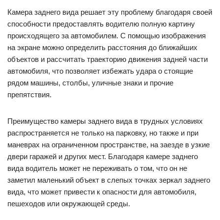
Камера заднего вида решает эту проблему благодаря своей
способности предоставлять водителю полную картину
происходящего за автомобилем. С помощью изображения
на экране можно определить расстояния до ближайших
объектов и рассчитать траекторию движения задней части
автомобиля, что позволяет избежать удара о стоящие
рядом машины, столбы, уличные знаки и прочие
препятствия.
Преимущество камеры заднего вида в трудных условиях
распространяется не только на парковку, но также и при
маневрах на ограниченном пространстве, на заезде в узкие
двери гаражей и других мест. Благодаря камере заднего
вида водитель может не переживать о том, что он не
заметил маленький объект в слепых точках зеркал заднего
вида, что может привести к опасности для автомобиля,
пешеходов или окружающей среды.