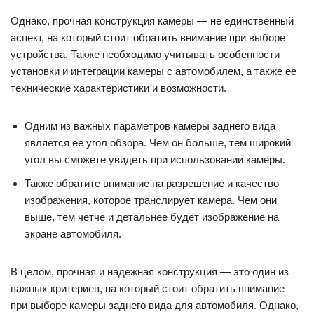
Однако, прочная конструкция камеры — не единственный
аспект, на который стоит обратить внимание при выборе
устройства. Также необходимо учитывать особенности
установки и интеграции камеры с автомобилем, а также ее
технические характеристики и возможности.
Одним из важных параметров камеры заднего вида
является ее угол обзора. Чем он больше, тем широкий
угол вы сможете увидеть при использовании камеры.
Также обратите внимание на разрешение и качество
изображения, которое транслирует камера. Чем они
выше, тем четче и детальнее будет изображение на
экране автомобиля.
В целом, прочная и надежная конструкция — это один из
важных критериев, на который стоит обратить внимание
при выборе камеры заднего вида для автомобиля. Однако,