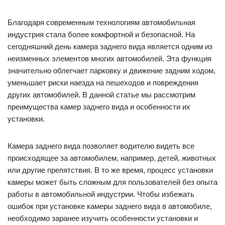
Благодаря современным технологиям автомобильная
индустрия стала более комфортной и безопасной. На
сегодняшний день камера заднего вида является одним из
неизменных элементов многих автомобилей. Эта функция
значительно облегчает парковку и движение задним ходом,
уменьшает риски наезда на пешеходов и повреждения
других автомобилей. В данной статье мы рассмотрим
преимущества камер заднего вида и особенности их
установки.
Камера заднего вида позволяет водителю видеть все
происходящее за автомобилем, например, детей, животных
или другие препятствия. В то же время, процесс установки
камеры может быть сложным для пользователей без опыта
работы в автомобильной индустрии. Чтобы избежать
ошибок при установке камеры заднего вида в автомобиле,
необходимо заранее изучить особенности установки и