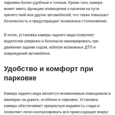
парковки более удобным и точным. Кроме того, камера
может иметь функцию оповещения о наличии на пути
препятствий или других автомобилей, что также повышает
безопасность и предотвращает возможные столкновения.
В итоге, установка камеры заднего вида позволяет
водителям уверенно и безопасно маневрировать при
движении задним ходом, избегая возможных ДТП и
повреждений автомобиля.
Удобство и комфорт при
парковке
Камера заднего вида является незаменимым помощником в
маневрах на дороге, особенно в парковке. Установка
камеры обеспечивает прекрасную видимость сзади и
позволяет легко контролировать все происходящее вокруг