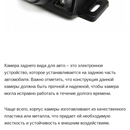
Камера заднего вида для авто – это электронное
устройство, которое устанавливается на заднюю часть
автомобиля. Важно отметить, что конструкция данной
камеры должна быть прочной и надежной, чтобы камера
могла исправно работать в течение долгого времени.
Чаще всего, корпус камеры изготавливают из качественного
пластика или металла, что придает ей необходимую
жесткость и устойчивость к внешним воздействиям.