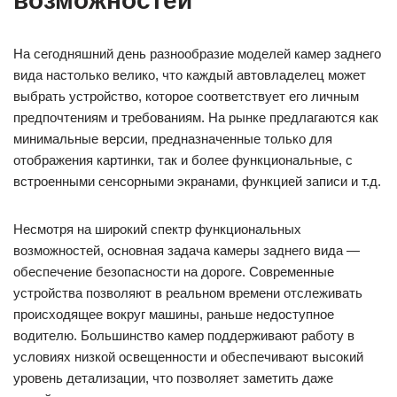
возможностей
На сегодняшний день разнообразие моделей камер заднего
вида настолько велико, что каждый автовладелец может
выбрать устройство, которое соответствует его личным
предпочтениям и требованиям. На рынке предлагаются как
минимальные версии, предназначенные только для
отображения картинки, так и более функциональные, с
встроенными сенсорными экранами, функцией записи и т.д.
Несмотря на широкий спектр функциональных
возможностей, основная задача камеры заднего вида —
обеспечение безопасности на дороге. Современные
устройства позволяют в реальном времени отслеживать
происходящее вокруг машины, раньше недоступное
водителю. Большинство камер поддерживают работу в
условиях низкой освещенности и обеспечивают высокий
уровень детализации, что позволяет заметить даже