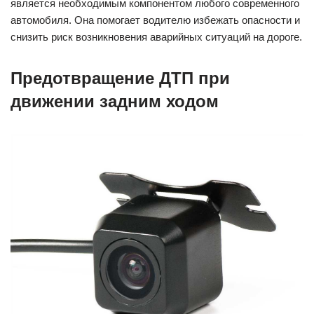
является необходимым компонентом любого современного
автомобиля. Она помогает водителю избежать опасности и
снизить риск возникновения аварийных ситуаций на дороге.
Предотвращение ДТП при
движении задним ходом