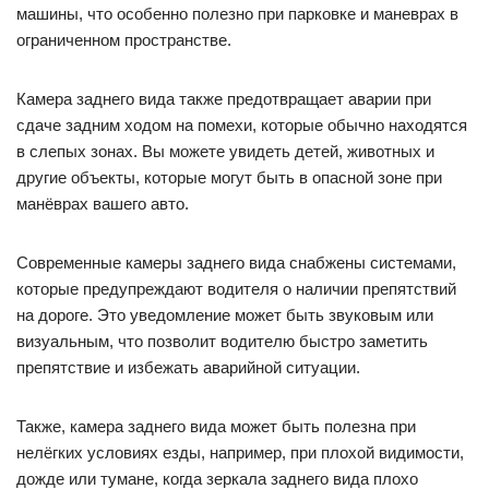
машины, что особенно полезно при парковке и маневрах в
ограниченном пространстве.
Камера заднего вида также предотвращает аварии при
сдаче задним ходом на помехи, которые обычно находятся
в слепых зонах. Вы можете увидеть детей, животных и
другие объекты, которые могут быть в опасной зоне при
манёврах вашего авто.
Современные камеры заднего вида снабжены системами,
которые предупреждают водителя о наличии препятствий
на дороге. Это уведомление может быть звуковым или
визуальным, что позволит водителю быстро заметить
препятствие и избежать аварийной ситуации.
Также, камера заднего вида может быть полезна при
нелёгких условиях езды, например, при плохой видимости,
дожде или тумане, когда зеркала заднего вида плохо