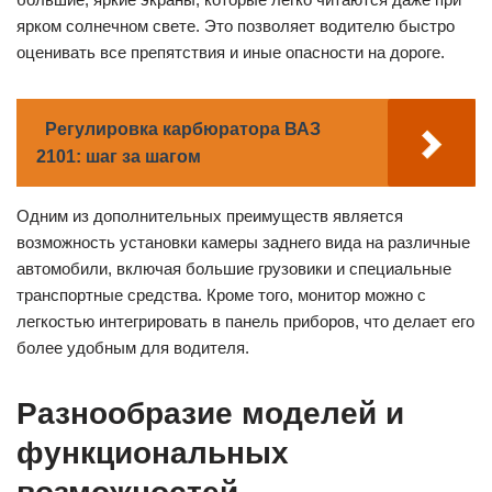
ярком солнечном свете. Это позволяет водителю быстро
оценивать все препятствия и иные опасности на дороге.
Регулировка карбюратора ВАЗ
2101: шаг за шагом
Одним из дополнительных преимуществ является
возможность установки камеры заднего вида на различные
автомобили, включая большие грузовики и специальные
транспортные средства. Кроме того, монитор можно с
легкостью интегрировать в панель приборов, что делает его
более удобным для водителя.
Разнообразие моделей и
функциональных