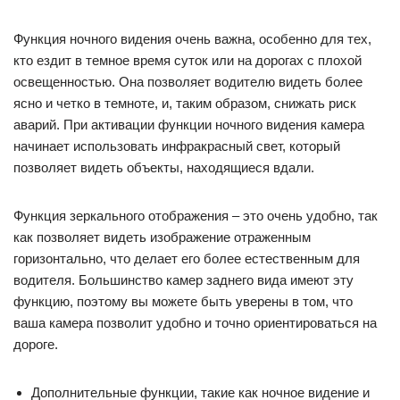
Функция ночного видения очень важна, особенно для тех,
кто ездит в темное время суток или на дорогах с плохой
освещенностью. Она позволяет водителю видеть более
ясно и четко в темноте, и, таким образом, снижать риск
аварий. При активации функции ночного видения камера
начинает использовать инфракрасный свет, который
позволяет видеть объекты, находящиеся вдали.
Функция зеркального отображения – это очень удобно, так
как позволяет видеть изображение отраженным
горизонтально, что делает его более естественным для
водителя. Большинство камер заднего вида имеют эту
функцию, поэтому вы можете быть уверены в том, что
ваша камера позволит удобно и точно ориентироваться на
дороге.
Дополнительные функции, такие как ночное видение и