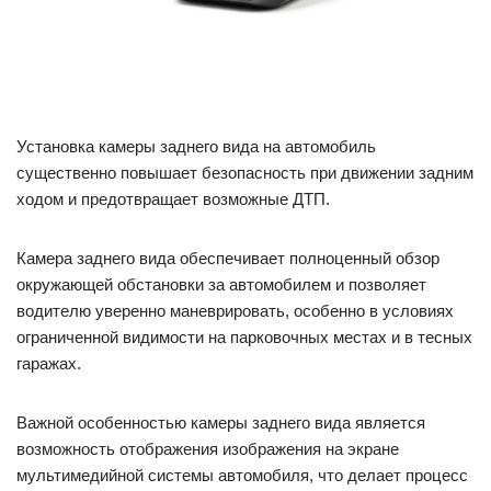
Установка камеры заднего вида на автомобиль
существенно повышает безопасность при движении задним
ходом и предотвращает возможные ДТП.
Камера заднего вида обеспечивает полноценный обзор
окружающей обстановки за автомобилем и позволяет
водителю уверенно маневрировать, особенно в условиях
ограниченной видимости на парковочных местах и в тесных
гаражах.
Важной особенностью камеры заднего вида является
возможность отображения изображения на экране
мультимедийной системы автомобиля, что делает процесс