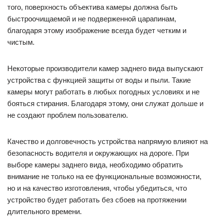
того, поверхность объектива камеры должна быть
быстроочищаемой и не подверженной царапинам,
благодаря этому изображение всегда будет четким и
чистым.
Некоторые производители камер заднего вида выпускают
устройства с функцией защиты от воды и пыли. Такие
камеры могут работать в любых погодных условиях и не
бояться стирания. Благодаря этому, они служат дольше и
не создают проблем пользователю.
Качество и долговечность устройства напрямую влияют на
безопасность водителя и окружающих на дороге. При
выборе камеры заднего вида, необходимо обратить
внимание не только на ее функциональные возможности,
но и на качество изготовления, чтобы убедиться, что
устройство будет работать без сбоев на протяжении
длительного времени.