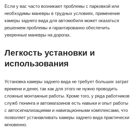
Если у вас часто возникают проблемы с парковкой или
необходимы маневры в трудных условиях, применение
камеры заднего вида для автомобиля может оказаться
решением проблемы и гарантированно обеспечить
уверенные маневры на дорогах.
Легкость установки и
использования
Установка камеры заднего вида не требует больших затрат
времени и денег, так как для этого не нужно проводить
сложные монтажные работы. Кроме того, у ряда работников
служб тюнинга и автомагазинов есть навыки и опыт работы
с автосигнализациями и навигационными комплексами, что
позволяет устанавливать камеры заднего вида практически
мгновенно.