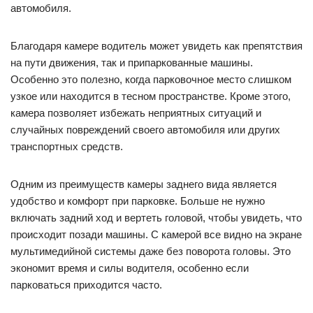
автомобиля.
Благодаря камере водитель может увидеть как препятствия
на пути движения, так и припаркованные машины.
Особенно это полезно, когда парковочное место слишком
узкое или находится в тесном пространстве. Кроме этого,
камера позволяет избежать неприятных ситуаций и
случайных повреждений своего автомобиля или других
транспортных средств.
Одним из преимуществ камеры заднего вида является
удобство и комфорт при парковке. Больше не нужно
включать задний ход и вертеть головой, чтобы увидеть, что
происходит позади машины. С камерой все видно на экране
мультимедийной системы даже без поворота головы. Это
экономит время и силы водителя, особенно если
парковаться приходится часто.