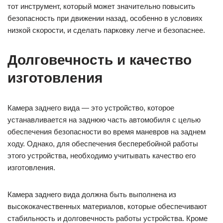
тот инструмент, который может значительно повысить
безопасность при движении назад, особенно в условиях
низкой скорости, и сделать парковку легче и безопаснее.
Долговечность и качество
изготовления
Камера заднего вида — это устройство, которое
устанавливается на заднюю часть автомобиля с целью
обеспечения безопасности во время маневров на заднем
ходу. Однако, для обеспечения бесперебойной работы
этого устройства, необходимо учитывать качество его
изготовления.
Камера заднего вида должна быть выполнена из
высококачественных материалов, которые обеспечивают
стабильность и долговечность работы устройства. Кроме