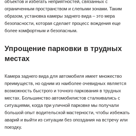
объектов и избегать неприятностей, связанных с
ограниченным пространством и слепыми зонами. Таким
образом, установка камеры заднего вида – это мера
безопасности, которая сделает процесс вождения еще
более комфортным и безопасным.
Упрощение парковки в трудных
местах
Камера заднего вида для автомобиля имеет множество
преимуществ, но одним из наиболее очевидных является
возможность быстрого и точного паркования в трудных
местах. Большинство автомобилистов сталкивались с
ситуациями, когда при уличной парковке мы получали
большой опыт водительской мастерности, чтобы избежать
аварий и выйти из ситуации без опоздания на встречу или
поездку.