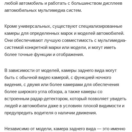
любой автомобиль и работать с большинством дисплеев
автомобильных мультимедиа систем.
Кроме универсальных, существуют специализированные
камеры для определенных марок и моделей автомобилей.
Они обеспечивают лучшую совместимость с мультимедиа-
системой конкретной марки или модели, и могут иметь
более точные функции и отображения.
В зависимости от моделей, камеры заднего вида могут
быть с обычной видео камерой, с функцией ночного
видения, с двумя или более камерами для обеспечения
более широкого угла обзора, а также камеры со
встроенным радар-детектором, который позволяет увидеть
людей и автомобили даже в условиях плохой видимости и
предупредить водителя о наличии движения.
Независимо от модели, камера заднего вида — это именно