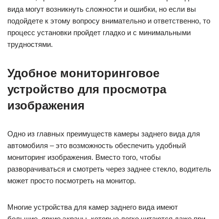
вида могут возникнуть сложности и ошибки, но если вы
подойдете к этому вопросу внимательно и ответственно, то
процесс установки пройдет гладко и с минимальными
трудностями.
Удобное мониторинговое
устройство для просмотра
изображения
Одно из главных преимуществ камеры заднего вида для
автомобиля – это возможность обеспечить удобный
мониторинг изображения. Вместо того, чтобы
разворачиваться и смотреть через заднее стекло, водитель
может просто посмотреть на монитор.
Многие устройства для камер заднего вида имеют
большие, яркие экраны, которые легко читаются даже при