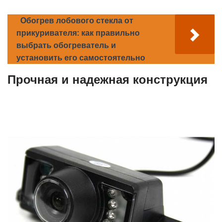
Обогрев лобового стекла от
прикуривателя: как правильно
выбрать обогреватель и
установить его самостоятельно
Прочная и надежная конструкция