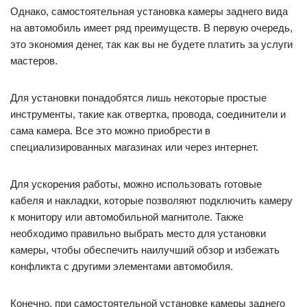
Однако, самостоятельная установка камеры заднего вида
на автомобиль имеет ряд преимуществ. В первую очередь,
это экономия денег, так как вы не будете платить за услуги
мастеров.
Для установки понадобятся лишь некоторые простые
инструменты, такие как отвертка, провода, соединители и
сама камера. Все это можно приобрести в
специализированных магазинах или через интернет.
Для ускорения работы, можно использовать готовые
кабеля и накладки, которые позволяют подключить камеру
к монитору или автомобильной магнитоле. Также
необходимо правильно выбрать место для установки
камеры, чтобы обеспечить наилучший обзор и избежать
конфликта с другими элементами автомобиля.
Конечно, при самостоятельной установке камеры заднего