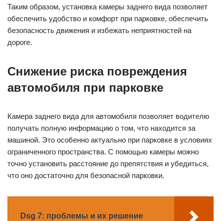
Таким образом, установка камеры заднего вида позволяет
обеспечить удобство и комфорт при парковке, обеспечить
безопасность движения и избежать неприятностей на
дороге.
Снижение риска повреждения
автомобиля при парковке
Камера заднего вида для автомобиля позволяет водителю
получать полную информацию о том, что находится за
машиной. Это особенно актуально при парковке в условиях
ограниченного пространства. С помощью камеры можно
точно установить расстояние до препятствия и убедиться,
что оно достаточно для безопасной парковки.
Dsg 7: проблемы и их решение