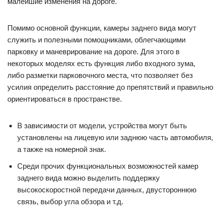
малейшие изменения на дороге.
Помимо основной функции, камеры заднего вида могут
служить и полезными помощниками, облегчающими
парковку и маневрирование на дороге. Для этого в
некоторых моделях есть функция либо входного зума,
либо разметки парковочного места, что позволяет без
усилия определить расстояние до препятствий и правильно
ориентироваться в пространстве.
В зависимости от модели, устройства могут быть
установлены на лицевую или заднюю часть автомобиля,
а также на номерной знак.
Среди прочих функциональных возможностей камер
заднего вида можно выделить поддержку
высокоскоростной передачи данных, двустороннюю
связь, выбор угла обзора и т.д.