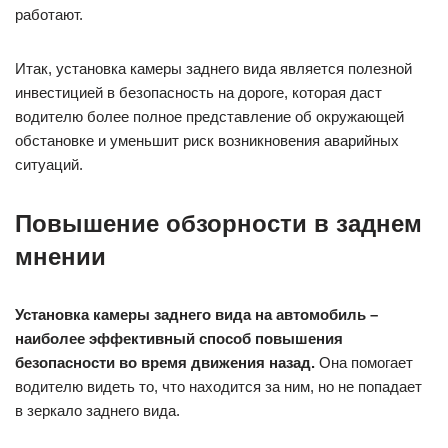
работают.
Итак, установка камеры заднего вида является полезной
инвестицией в безопасность на дороге, которая даст
водителю более полное представление об окружающей
обстановке и уменьшит риск возникновения аварийных
ситуаций.
Повышение обзорности в заднем
мнении
Установка камеры заднего вида на автомобиль –
наиболее эффективный способ повышения
безопасности во время движения назад.
Она помогает
водителю видеть то, что находится за ним, но не попадает
в зеркало заднего вида.