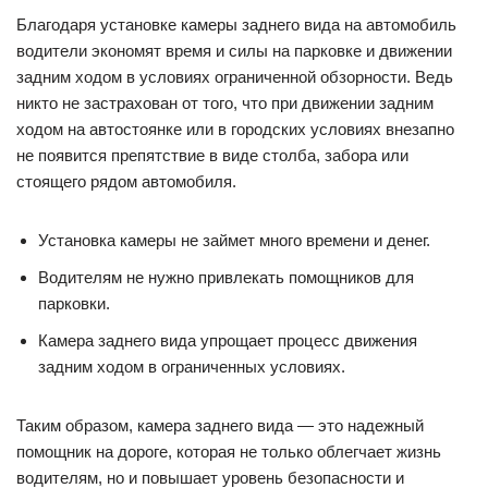
Благодаря установке камеры заднего вида на автомобиль
водители экономят время и силы на парковке и движении
задним ходом в условиях ограниченной обзорности. Ведь
никто не застрахован от того, что при движении задним
ходом на автостоянке или в городских условиях внезапно
не появится препятствие в виде столба, забора или
стоящего рядом автомобиля.
Установка камеры не займет много времени и денег.
Водителям не нужно привлекать помощников для
парковки.
Камера заднего вида упрощает процесс движения
задним ходом в ограниченных условиях.
Таким образом, камера заднего вида — это надежный
помощник на дороге, которая не только облегчает жизнь
водителям, но и повышает уровень безопасности и