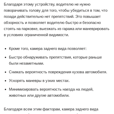
Благодаря этому устройству, водителю не нужно
поворачивать голову для того, чтобы убедиться в том, что
позади действительно нет препятствий. Это повышает
обзорность и позволяет водителю быстро и безопасно
стоять на парковке, выезжать из гаража или маневрировать
в условиях ограниченной видимости.
Кроме того, камера заднего вида позволяет:
Быстро обнаруживать препятствия, которые раньше
были незаметными.
Снижать вероятность повреждения кузова автомобиля.
Ускорять маневры в узких местах.
Минимизировать вероятность наезда на людей,
животных или другие автомобили.
Благодаря всем этим факторам, камера заднего вида