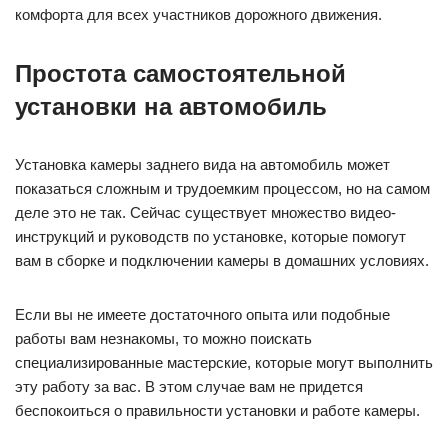
комфорта для всех участников дорожного движения.
Простота самостоятельной
установки на автомобиль
Установка камеры заднего вида на автомобиль может
показаться сложным и трудоемким процессом, но на самом
деле это не так. Сейчас существует множество видео-
инструкций и руководств по установке, которые помогут
вам в сборке и подключении камеры в домашних условиях.
Если вы не имеете достаточного опыта или подобные
работы вам незнакомы, то можно поискать
специализированные мастерские, которые могут выполнить
эту работу за вас. В этом случае вам не придется
беспокоиться о правильности установки и работе камеры.