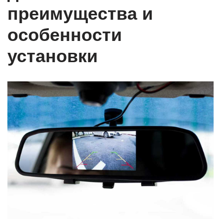
преимущества и
особенности
установки