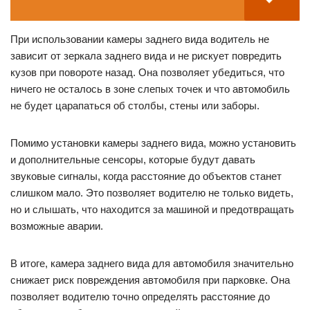
При использовании камеры заднего вида водитель не
зависит от зеркала заднего вида и не рискует повредить
кузов при повороте назад. Она позволяет убедиться, что
ничего не осталось в зоне слепых точек и что автомобиль
не будет царапаться об столбы, стены или заборы.
Помимо установки камеры заднего вида, можно установить
и дополнительные сенсоры, которые будут давать
звуковые сигналы, когда расстояние до объектов станет
слишком мало. Это позволяет водителю не только видеть,
но и слышать, что находится за машиной и предотвращать
возможные аварии.
В итоге, камера заднего вида для автомобиля значительно
снижает риск повреждения автомобиля при парковке. Она
позволяет водителю точно определять расстояние до