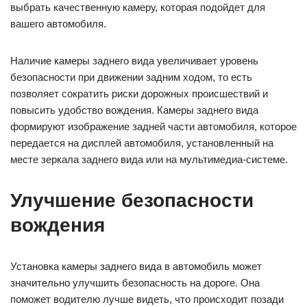
выбрать качественную камеру, которая подойдет для
вашего автомобиля.
Наличие камеры заднего вида увеличивает уровень
безопасности при движении задним ходом, то есть
позволяет сократить риски дорожных происшествий и
повысить удобство вождения. Камеры заднего вида
формируют изображение задней части автомобиля, которое
передается на дисплей автомобиля, установленный на
месте зеркала заднего вида или на мультимедиа-системе.
Улучшение безопасности
вождения
Установка камеры заднего вида в автомобиль может
значительно улучшить безопасность на дороге. Она
поможет водителю лучше видеть, что происходит позади