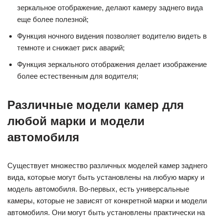
зеркальное отображение, делают камеру заднего вида
еще более полезной;
Функция ночного видения позволяет водителю видеть в
темноте и снижает риск аварий;
Функция зеркального отображения делает изображение
более естественным для водителя;
Различные модели камер для
любой марки и модели
автомобиля
Существует множество различных моделей камер заднего
вида, которые могут быть установлены на любую марку и
модель автомобиля. Во-первых, есть универсальные
камеры, которые не зависят от конкретной марки и модели
автомобиля. Они могут быть установлены практически на