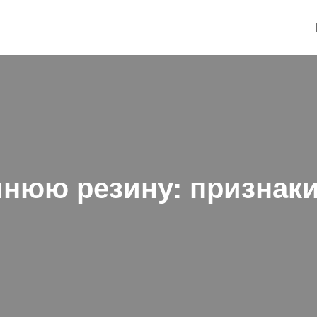
мнюю резину: признаки