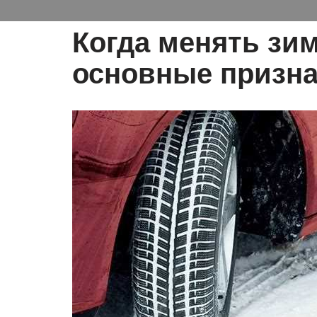
Когда менять зи
основные призна