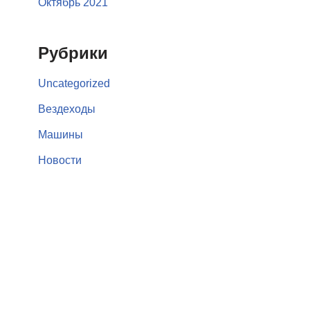
Октябрь 2021
Рубрики
Uncategorized
Вездеходы
Машины
Новости