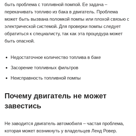
быть проблема с топливной помпой. Ее задача –
перекачивать топливо из бака в двигатель. Проблема
может быть вызвана поломкой помпы или плохой связью с
электрической системой. Для проверки помпы следует
обратиться к специалисту, так как эта процедура может
быть опасной.
Недостаточное количество топлива в баке
Засорение топливных фильтров
Неисправность топливной помпы
Почему двигатель не может
завестись
Не заводится двигатель автомобиля – частая проблема,
которая может возникнуть у владельцев Ленд Ровер.