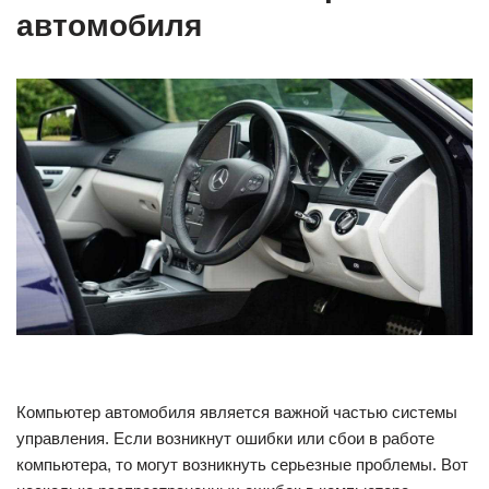
автомобиля
Компьютер автомобиля является важной частью системы
управления. Если возникнут ошибки или сбои в работе
компьютера, то могут возникнуть серьезные проблемы. Вот