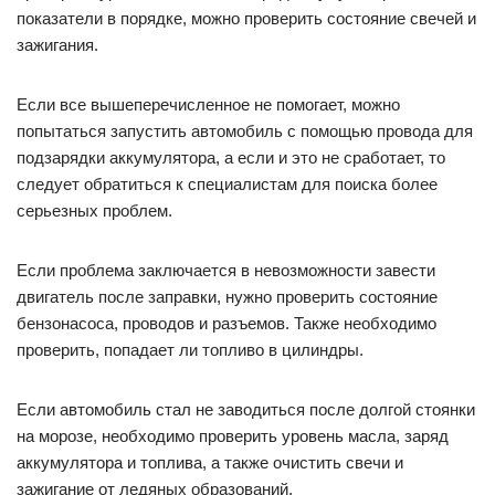
показатели в порядке, можно проверить состояние свечей и
зажигания.
Если все вышеперечисленное не помогает, можно
попытаться запустить автомобиль с помощью провода для
подзарядки аккумулятора, а если и это не сработает, то
следует обратиться к специалистам для поиска более
серьезных проблем.
Если проблема заключается в невозможности завести
двигатель после заправки, нужно проверить состояние
бензонасоса, проводов и разъемов. Также необходимо
проверить, попадает ли топливо в цилиндры.
Если автомобиль стал не заводиться после долгой стоянки
на морозе, необходимо проверить уровень масла, заряд
аккумулятора и топлива, а также очистить свечи и
зажигание от ледяных образований.