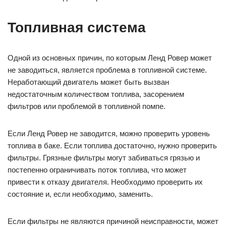
Топливная система
Одной из основных причин, по которым Ленд Ровер может
не заводиться, является проблема в топливной системе.
Неработающий двигатель может быть вызван
недостаточным количеством топлива, засорением
фильтров или проблемой в топливной помпе.
Если Ленд Ровер не заводится, можно проверить уровень
топлива в баке. Если топлива достаточно, нужно проверить
фильтры. Грязные фильтры могут забиваться грязью и
постепенно ограничивать поток топлива, что может
привести к отказу двигателя. Необходимо проверить их
состояние и, если необходимо, заменить.
Если фильтры не являются причиной неисправности, может