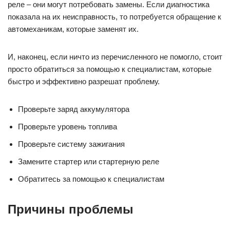
реле – они могут потребовать замены. Если диагностика
показала на их неисправность, то потребуется обращение к
автомеханикам, которые заменят их.
И, наконец, если ничто из перечисленного не помогло, стоит
просто обратиться за помощью к специалистам, которые
быстро и эффективно разрешат проблему.
Проверьте заряд аккумулятора
Проверьте уровень топлива
Проверьте систему зажигания
Замените стартер или стартерную реле
Обратитесь за помощью к специалистам
Причины проблемы