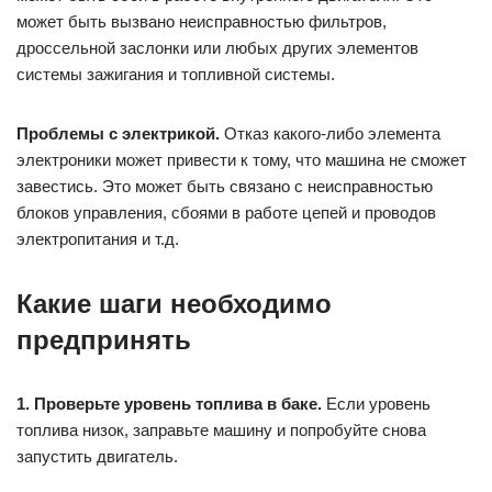
может быть вызвано неисправностью фильтров,
дроссельной заслонки или любых других элементов
системы зажигания и топливной системы.
Проблемы с электрикой.
Отказ какого-либо элемента
электроники может привести к тому, что машина не сможет
завестись. Это может быть связано с неисправностью
блоков управления, сбоями в работе цепей и проводов
электропитания и т.д.
Какие шаги необходимо
предпринять
1. Проверьте уровень топлива в баке.
Если уровень
топлива низок, заправьте машину и попробуйте снова
запустить двигатель.