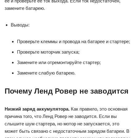
ее и проверьте ее ток выхода. Если ток недостаточен,
замените батарею.
Выводы:
Проверьте клеммы и провода на батарее и стартере;
Проверьте моторчик запуска;
Замените или отремонтируйте стартер;
Замените слабую батарею.
Почему Ленд Ровер не заводится
Низкий заряд аккумулятора.
Как правило, это основная
причина того, что Ленд Ровер не заводится. Если вы
слышите шум стартера, но мотор не запускается, это
может быть связано с недостаточным зарядом батареи. В