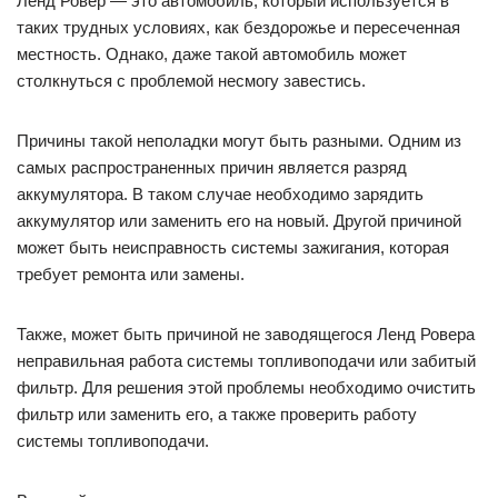
Ленд Ровер — это автомобиль, который используется в
таких трудных условиях, как бездорожье и пересеченная
местность. Однако, даже такой автомобиль может
столкнуться с проблемой несмогу завестись.
Причины такой неполадки могут быть разными. Одним из
самых распространенных причин является разряд
аккумулятора. В таком случае необходимо зарядить
аккумулятор или заменить его на новый. Другой причиной
может быть неисправность системы зажигания, которая
требует ремонта или замены.
Также, может быть причиной не заводящегося Ленд Ровера
неправильная работа системы топливоподачи или забитый
фильтр. Для решения этой проблемы необходимо очистить
фильтр или заменить его, а также проверить работу
системы топливоподачи.