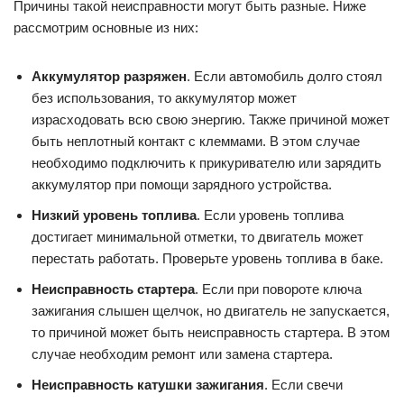
Причины такой неисправности могут быть разные. Ниже
рассмотрим основные из них:
Аккумулятор разряжен
. Если автомобиль долго стоял
без использования, то аккумулятор может
израсходовать всю свою энергию. Также причиной может
быть неплотный контакт с клеммами. В этом случае
необходимо подключить к прикуривателю или зарядить
аккумулятор при помощи зарядного устройства.
Низкий уровень топлива
. Если уровень топлива
достигает минимальной отметки, то двигатель может
перестать работать. Проверьте уровень топлива в баке.
Неисправность стартера
. Если при повороте ключа
зажигания слышен щелчок, но двигатель не запускается,
то причиной может быть неисправность стартера. В этом
случае необходим ремонт или замена стартера.
Неисправность катушки зажигания
. Если свечи