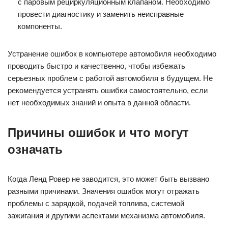
с паровым рециркуляционным клапаном. Необходимо
провести диагностику и заменить неисправные
компоненты.
Устранение ошибок в компьютере автомобиля необходимо
проводить быстро и качественно, чтобы избежать
серьезных проблем с работой автомобиля в будущем. Не
рекомендуется устранять ошибки самостоятельно, если
нет необходимых знаний и опыта в данной области.
Причины ошибок и что могут
означать
Когда Ленд Ровер не заводится, это может быть вызвано
разными причинами. Значения ошибок могут отражать
проблемы с зарядкой, подачей топлива, системой
зажигания и другими аспектами механизма автомобиля.