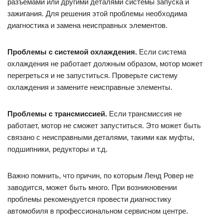
разъемами или другими деталями системы запуска и
зажигания. Для решения этой проблемы необходима
диагностика и замена неисправных элементов.
Проблемы с системой охлаждения.
Если система
охлаждения не работает должным образом, мотор может
перегреться и не запуститься. Проверьте систему
охлаждения и замените неисправные элементы.
Проблемы с трансмиссией.
Если трансмиссия не
работает, мотор не сможет запуститься. Это может быть
связано с неисправными деталями, такими как муфты,
подшипники, редукторы и т.д.
Важно помнить, что причин, по которым Ленд Ровер не
заводится, может быть много. При возникновении
проблемы рекомендуется провести диагностику
автомобиля в профессиональном сервисном центре.