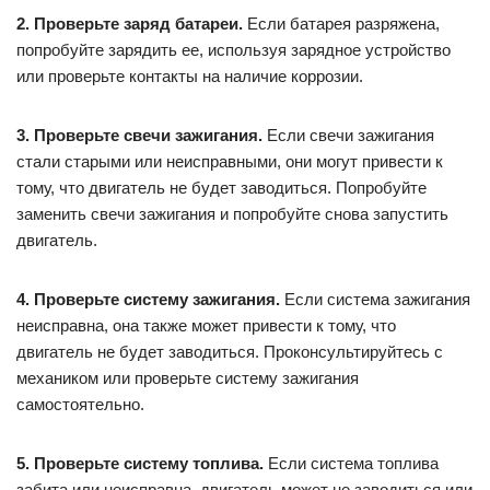
2. Проверьте заряд батареи.
Если батарея разряжена,
попробуйте зарядить ее, используя зарядное устройство
или проверьте контакты на наличие коррозии.
3. Проверьте свечи зажигания.
Если свечи зажигания
стали старыми или неисправными, они могут привести к
тому, что двигатель не будет заводиться. Попробуйте
заменить свечи зажигания и попробуйте снова запустить
двигатель.
4. Проверьте систему зажигания.
Если система зажигания
неисправна, она также может привести к тому, что
двигатель не будет заводиться. Проконсультируйтесь с
механиком или проверьте систему зажигания
самостоятельно.
5. Проверьте систему топлива.
Если система топлива
забита или неисправна, двигатель может не заводиться или