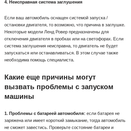
4. Неисправная система заглушения
Если ваш автомобиль оснащен системой запуска /
остановки двигателя, то возможно, что причина в заглушке.
Некоторые модели Ленд Ровер предназначены для
отключения двигателя в пробках или на светофорах. Если
система заглушения неисправна, то двигатель не будет
запускаться или останавливаться. В этом случае также
необходима помощь специалиста.
Какие еще причины могут
вызвать проблемы с запуском
машины
1. Проблемы с батареей автомобиля:
если батарея не
заряжена или имеет короткий замыкание, тогда автомобиль
не сможет завестись. Проверьте состояние батареи и