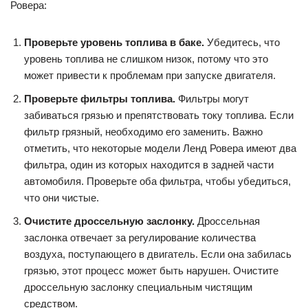
Ровера:
Проверьте уровень топлива в баке.
Убедитесь, что
уровень топлива не слишком низок, потому что это
может привести к проблемам при запуске двигателя.
Проверьте фильтры топлива.
Фильтры могут
забиваться грязью и препятствовать току топлива. Если
фильтр грязный, необходимо его заменить. Важно
отметить, что некоторые модели Ленд Ровера имеют два
фильтра, один из которых находится в задней части
автомобиля. Проверьте оба фильтра, чтобы убедиться,
что они чистые.
Очистите дроссельную заслонку.
Дроссельная
заслонка отвечает за регулирование количества
воздуха, поступающего в двигатель. Если она забилась
грязью, этот процесс может быть нарушен. Очистите
дроссельную заслонку специальным чистящим
средством.