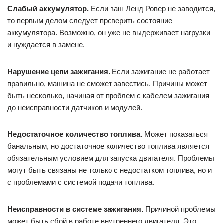
Слабый аккумулятор.
Если ваш Ленд Ровер не заводится,
то первым делом следует проверить состояние
аккумулятора. Возможно, он уже не выдерживает нагрузки
и нуждается в замене.
Нарушение цепи зажигания.
Если зажигание не работает
правильно, машина не сможет завестись. Причины может
быть несколько, начиная от проблем с кабелем зажигания
до неисправности датчиков и модулей.
Недостаточное количество топлива.
Может показаться
банальным, но достаточное количество топлива является
обязательным условием для запуска двигателя. Проблемы
могут быть связаны не только с недостатком топлива, но и
с проблемами с системой подачи топлива.
Неисправности в системе зажигания.
Причиной проблемы
может быть сбой в работе внутреннего двигателя. Это