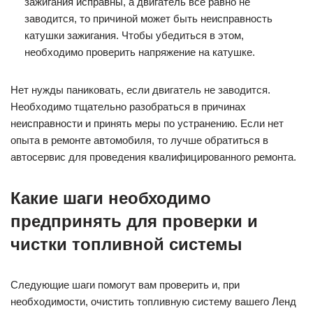
зажигания исправны, а двигатель все равно не
заводится, то причиной может быть неисправность
катушки зажигания. Чтобы убедиться в этом,
необходимо проверить напряжение на катушке.
Нет нужды паниковать, если двигатель не заводится.
Необходимо тщательно разобраться в причинах
неисправности и принять меры по устранению. Если нет
опыта в ремонте автомобиля, то лучше обратиться в
автосервис для проведения квалифицированного ремонта.
Какие шаги необходимо
предпринять для проверки и
чистки топливной системы
Следующие шаги помогут вам проверить и, при
необходимости, очистить топливную систему вашего Ленд