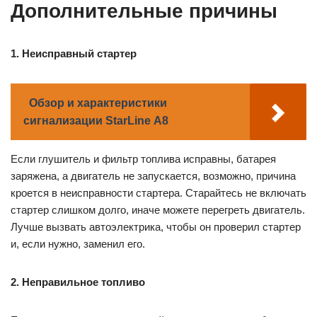
Дополнительные причины
1. Неисправный стартер
Обзор и характеристики
сигнализации StarLine А8
Если глушитель и фильтр топлива исправны, батарея
заряжена, а двигатель не запускается, возможно, причина
кроется в неисправности стартера. Старайтесь не включать
стартер слишком долго, иначе можете перегреть двигатель.
Лучше вызвать автоэлектрика, чтобы он проверил стартер
и, если нужно, заменил его.
2. Неправильное топливо