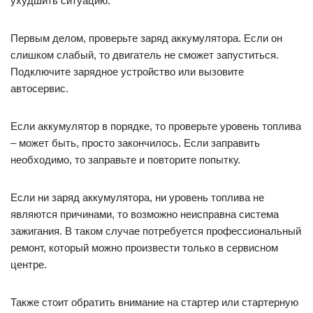
ухудшить ситуацию.
Первым делом, проверьте заряд аккумулятора. Если он
слишком слабый, то двигатель не сможет запуститься.
Подключите зарядное устройство или вызовите
автосервис.
Если аккумулятор в порядке, то проверьте уровень топлива
– может быть, просто закончилось. Если заправить
необходимо, то заправьте и повторите попытку.
Если ни заряд аккумулятора, ни уровень топлива не
являются причинами, то возможно неисправна система
зажигания. В таком случае потребуется профессиональный
ремонт, который можно произвести только в сервисном
центре.
Также стоит обратить внимание на стартер или стартерную