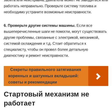
работать неправильно. Проверьте систему топлива и
необходимо устраните возможные неисправности.
6. Проверьте другие системы машины.
Если все
вышеперечисленные шаги не помогли, могут существовать
другие проблемы, связанные с электрикой, механикой,
системой охлаждения и т.д. Стоит обратиться к
специалисту, чтобы он провел более детальную
диагностику и ремонт неисправности.
Секреты правильного затягивания
коренных и шатунных вкладышей:
советы и рекомендации
Стартовый механизм не
работает