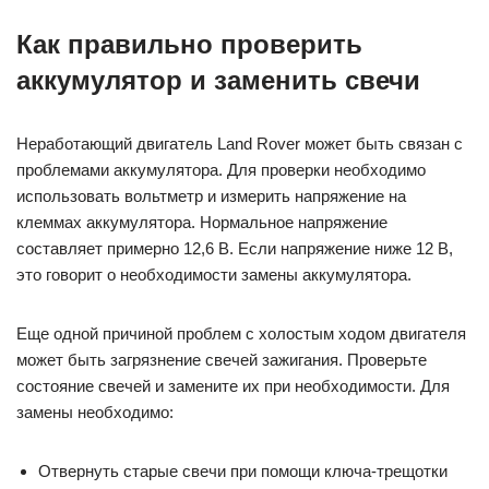
Как правильно проверить
аккумулятор и заменить свечи
Неработающий двигатель Land Rover может быть связан с
проблемами аккумулятора. Для проверки необходимо
использовать вольтметр и измерить напряжение на
клеммах аккумулятора. Нормальное напряжение
составляет примерно 12,6 В. Если напряжение ниже 12 В,
это говорит о необходимости замены аккумулятора.
Еще одной причиной проблем с холостым ходом двигателя
может быть загрязнение свечей зажигания. Проверьте
состояние свечей и замените их при необходимости. Для
замены необходимо:
Отвернуть старые свечи при помощи ключа-трещотки