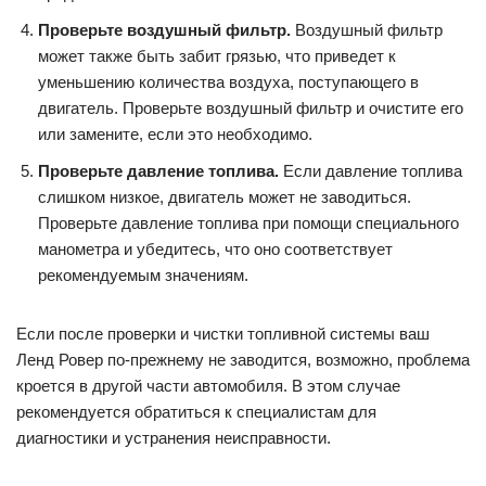
Проверьте воздушный фильтр.
Воздушный фильтр
может также быть забит грязью, что приведет к
уменьшению количества воздуха, поступающего в
двигатель. Проверьте воздушный фильтр и очистите его
или замените, если это необходимо.
Проверьте давление топлива.
Если давление топлива
слишком низкое, двигатель может не заводиться.
Проверьте давление топлива при помощи специального
манометра и убедитесь, что оно соответствует
рекомендуемым значениям.
Если после проверки и чистки топливной системы ваш
Ленд Ровер по-прежнему не заводится, возможно, проблема
кроется в другой части автомобиля. В этом случае
рекомендуется обратиться к специалистам для
диагностики и устранения неисправности.