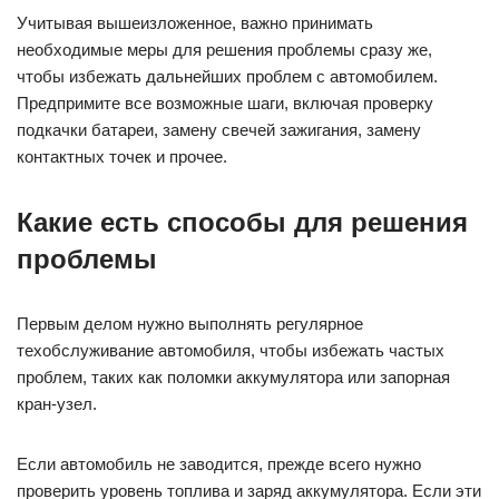
Учитывая вышеизложенное, важно принимать
необходимые меры для решения проблемы сразу же,
чтобы избежать дальнейших проблем с автомобилем.
Предпримите все возможные шаги, включая проверку
подкачки батареи, замену свечей зажигания, замену
контактных точек и прочее.
Какие есть способы для решения
проблемы
Первым делом нужно выполнять регулярное
техобслуживание автомобиля, чтобы избежать частых
проблем, таких как поломки аккумулятора или запорная
кран-узел.
Если автомобиль не заводится, прежде всего нужно
проверить уровень топлива и заряд аккумулятора. Если эти