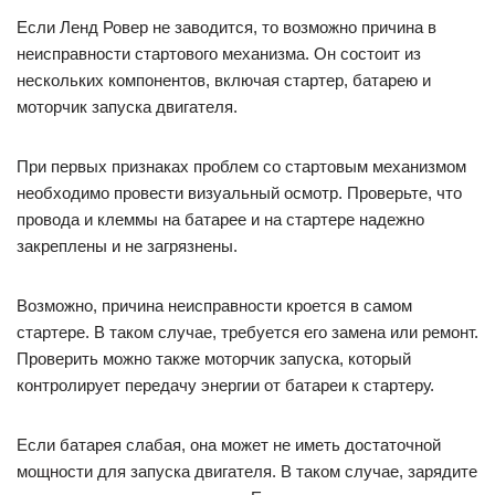
Если Ленд Ровер не заводится, то возможно причина в
неисправности стартового механизма. Он состоит из
нескольких компонентов, включая стартер, батарею и
моторчик запуска двигателя.
При первых признаках проблем со стартовым механизмом
необходимо провести визуальный осмотр. Проверьте, что
провода и клеммы на батарее и на стартере надежно
закреплены и не загрязнены.
Возможно, причина неисправности кроется в самом
стартере. В таком случае, требуется его замена или ремонт.
Проверить можно также моторчик запуска, который
контролирует передачу энергии от батареи к стартеру.
Если батарея слабая, она может не иметь достаточной
мощности для запуска двигателя. В таком случае, зарядите