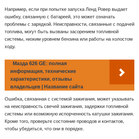
Например, если при попытке запуска Ленд Ровер выдает
ошибку, связанную с батареей, это может означать
проблемы с зарядкой. Неисправности, связанные с подачей
топлива, могут быть вызваны засорением топливной
системы, низким уровнем бензина или работы на холостом
ходу.
Мазда 626 GE: полная
информация, технические
характеристики, отзывы
владельцев | Название сайта
Ошибка, связанная с системой зажигания, может указывать
на неисправность свечей зажигания, задержки топливной
системы или возможную испорченность катушки зажигания.
Кроме того, проверьте состояние проводов и контактов,
чтобы убедиться, что они в порядке.