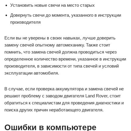
Установить новые свечи на место старых
Довернуть свечи до момента, указанного в инструкции
производителя
Если вы не уверены в своих навыках, лучше доверить
замену свечей опытному автомеханику. Также стоит
помнить, что замена свечей должна проводиться через
определенное количество времени, указанное в инструкции
производителя, в зависимости от типа свечей и условий
эксплуатации автомобиля.
В случае, если проверка аккумулятора и замена свечей не
решают проблему с заводом двигателя Land Rover, стоит
обратиться к специалистам для проведения диагностики и
поиска других причин неработающего двигателя.
Ошибки в компьютере