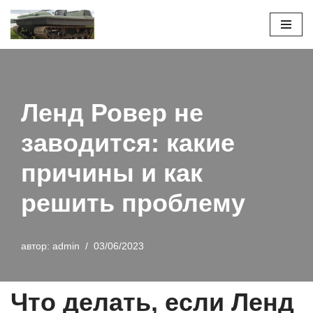
Перейти
к
содержимому
Ленд Ровер не
заводится: какие
причины и как
решить проблему
автор:
admin
03/06/2023
Что делать, если Ленд