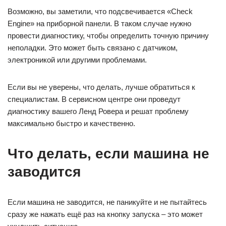
Возможно, вы заметили, что подсвечивается «Check
Engine» на приборной панели. В таком случае нужно
провести диагностику, чтобы определить точную причину
неполадки. Это может быть связано с датчиком,
электроникой или другими проблемами.
Если вы не уверены, что делать, лучше обратиться к
специалистам. В сервисном центре они проведут
диагностику вашего Ленд Ровера и решат проблему
максимально быстро и качественно.
Что делать, если машина не
заводится
Если машина не заводится, не паникуйте и не пытайтесь
сразу же нажать ещё раз на кнопку запуска – это может