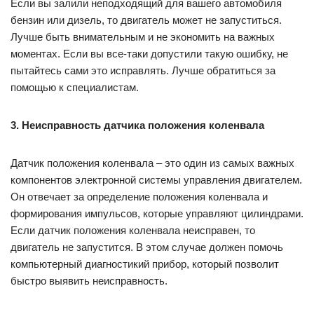
Если вы залили неподходящий для вашего автомобиля
бензин или дизель, то двигатель может не запуститься.
Лучше быть внимательным и не экономить на важных
моментах. Если вы все-таки допустили такую ошибку, не
пытайтесь сами это исправлять. Лучше обратиться за
помощью к специалистам.
3. Неисправность датчика положения коленвала
Датчик положения коленвала – это один из самых важных
компонентов электронной системы управления двигателем.
Он отвечает за определение положения коленвала и
формирования импульсов, которые управляют цилиндрами.
Если датчик положения коленвала неисправен, то
двигатель не запустится. В этом случае должен помочь
компьютерный диагностикий прибор, который позволит
быстро выявить неисправность.