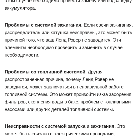
этом случае необходимо провести замену или подзарядку
аккумулятора.
Проблемы с системой зажигания.
Если свечи зажигания,
распределитель или катушка неисправны, это может быть
причиной того, что ваш Ленд Ровер не заводится. Эти
элементы необходимо проверить и заменить в случае
необходимости.
Проблемы со топливной системой.
Другая
распространенная причина, почему Ленд Ровер не
заводится, может заключаться в неправильной работе
топливной системы. Это может произойти из-за засорения
фильтров, скопления воды в баке, проблем с топливными
насосами или других деталей топливной системы.
Неисправности с системой запуска и зажигания.
Это
может быть связано с электрическими проводами,