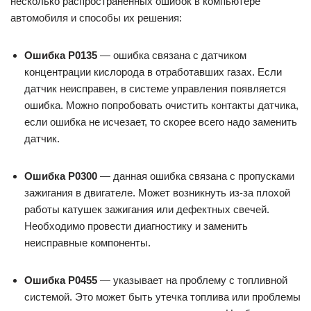
несколько распространенных ошибок в компьютере
автомобиля и способы их решения:
Ошибка P0135
— ошибка связана с датчиком
концентрации кислорода в отработавших газах. Если
датчик неисправен, в системе управления появляется
ошибка. Можно попробовать очистить контакты датчика,
если ошибка не исчезает, то скорее всего надо заменить
датчик.
Ошибка P0300
— данная ошибка связана с пропусками
зажигания в двигателе. Может возникнуть из-за плохой
работы катушек зажигания или дефектных свечей.
Необходимо провести диагностику и заменить
неисправные компоненты.
Ошибка P0455
— указывает на проблему с топливной
системой. Это может быть утечка топлива или проблемы