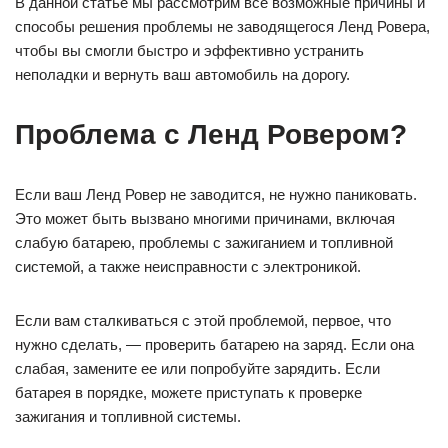
В данной статье мы рассмотрим все возможные причины и
способы решения проблемы не заводящегося Ленд Ровера,
чтобы вы смогли быстро и эффективно устранить
неполадки и вернуть ваш автомобиль на дорогу.
Проблема с Ленд Ровером?
Если ваш Ленд Ровер не заводится, не нужно паниковать.
Это может быть вызвано многими причинами, включая
слабую батарею, проблемы с зажиганием и топливной
системой, а также неисправности с электроникой.
Если вам сталкиваться с этой проблемой, первое, что
нужно сделать, — проверить батарею на заряд. Если она
слабая, замените ее или попробуйте зарядить. Если
батарея в порядке, можете приступать к проверке
зажигания и топливной системы.