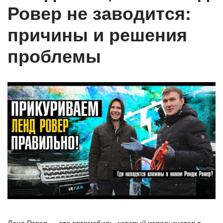
Ровер не заводится:
причины и решения
проблемы