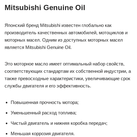
Mitsubishi Genuine Oil
Японский бренд Mitsubishi известен глобально как
производитель качественных автомобилей, мотоциклов и
моторных масел. Одним из доступных моторных масел
является Mitsubishi Genuine Oil.
Это моторное масло имеет оптимальный набор свойств,
соответствующих стандартам их собственной индустрии, а
также превосходные характеристики, увеличивающие срок
службы двигателя и его эффективность.
Повышенная прочность мотора;
Уменьшенный расход топлива;
Чистый двигатель и нижняя коробка передач;
Меньшая коррозия двигателя.