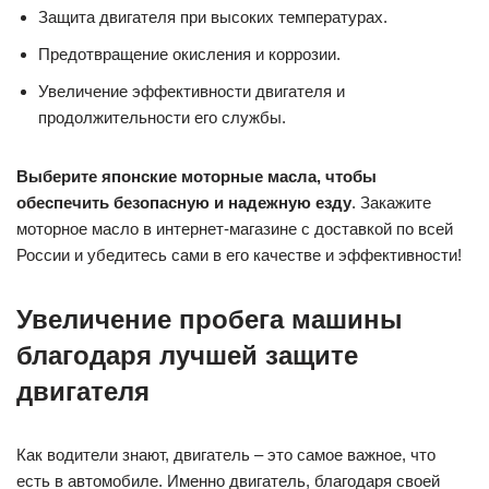
Защита двигателя при высоких температурах.
Предотвращение окисления и коррозии.
Увеличение эффективности двигателя и
продолжительности его службы.
Выберите японские моторные масла, чтобы
обеспечить безопасную и надежную езду
. Закажите
моторное масло в интернет-магазине с доставкой по всей
России и убедитесь сами в его качестве и эффективности!
Увеличение пробега машины
благодаря лучшей защите
двигателя
Как водители знают, двигатель – это самое важное, что
есть в автомобиле. Именно двигатель, благодаря своей