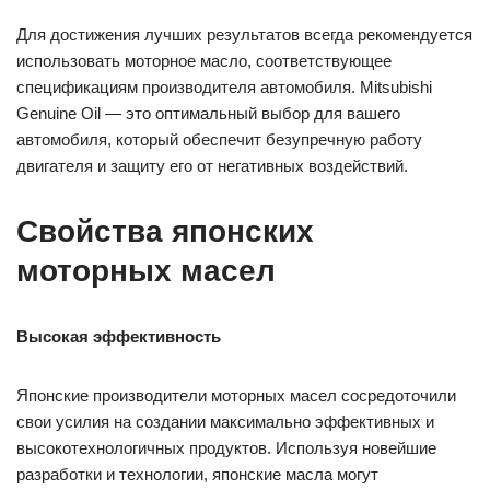
Для достижения лучших результатов всегда рекомендуется
использовать моторное масло, соответствующее
спецификациям производителя автомобиля. Mitsubishi
Genuine Oil — это оптимальный выбор для вашего
автомобиля, который обеспечит безупречную работу
двигателя и защиту его от негативных воздействий.
Свойства японских
моторных масел
Высокая эффективность
Японские производители моторных масел сосредоточили
свои усилия на создании максимально эффективных и
высокотехнологичных продуктов. Используя новейшие
разработки и технологии, японские масла могут