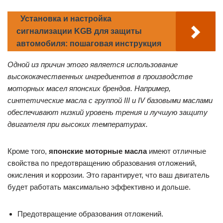
Установка и настройка
сигнализации KGB для защиты
автомобиля: пошаговая инструкция
Одной из причин этого является использование
высококачественных ингредиентов в производстве
моторных масел японских брендов. Например,
синтетические масла с группой III и IV базовыми маслами
обеспечивают низкий уровень трения и лучшую защиту
двигателя при высоких температурах.
Кроме того,
японские моторные масла
имеют отличные
свойства по предотвращению образования отложений,
окисления и коррозии. Это гарантирует, что ваш двигатель
будет работать максимально эффективно и дольше.
Предотвращение образования отложений.