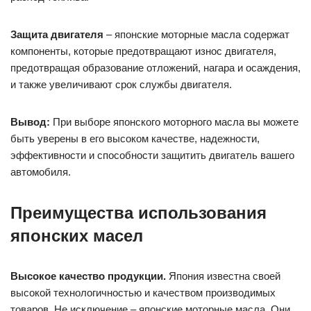
Защита двигателя
– японские моторные масла содержат
компоненты, которые предотвращают износ двигателя,
предотвращая образование отложений, нагара и осаждения,
и также увеличивают срок службы двигателя.
Вывод:
При выборе японского моторного масла вы можете
быть уверены в его высоком качестве, надежности,
эффективности и способности защитить двигатель вашего
автомобиля.
Преимущества использования
японских масел
Высокое качество продукции.
Япония известна своей
высокой технологичностью и качеством производимых
товаров. Не исключение – японские моторные масла. Они