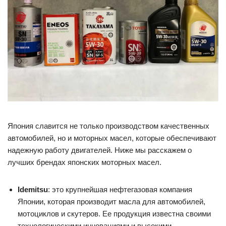
Япония славится не только производством качественных
автомобилей, но и моторных масел, которые обеспечивают
надежную работу двигателей. Ниже мы расскажем о
лучших брендах японских моторных масел.
Idemitsu
: это крупнейшая нефтегазовая компания
Японии, которая производит масла для автомобилей,
мотоциклов и скутеров. Ее продукция известна своими
технологическими инновациями и высокими