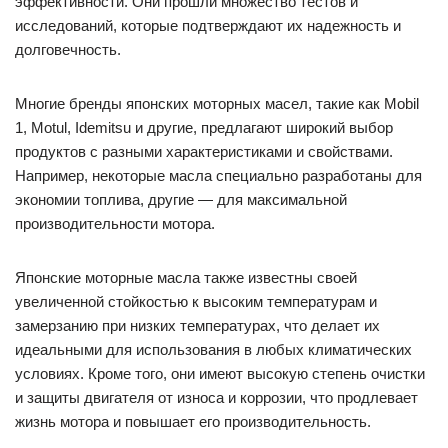
эффективности. Они прошли множество тестов и
исследований, которые подтверждают их надежность и
долговечность.
Многие бренды японских моторных масел, такие как Mobil
1, Motul, Idemitsu и другие, предлагают широкий выбор
продуктов с разными характеристиками и свойствами.
Например, некоторые масла специально разработаны для
экономии топлива, другие — для максимальной
производительности мотора.
Японские моторные масла также известны своей
увеличенной стойкостью к высоким температурам и
замерзанию при низких температурах, что делает их
идеальными для использования в любых климатических
условиях. Кроме того, они имеют высокую степень очистки
и защиты двигателя от износа и коррозии, что продлевает
жизнь мотора и повышает его производительность.