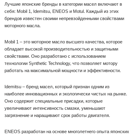
Лучшие японские бренды в категории масел включают в
себя: Mobil 1, Idemitsu, ENEOS и Motul. Каждый из этих
брендов известен своими непревзойденными свойствами
моторного масла.
Mobil 1 – это моторное масло высшего качества, которое
обладает высокой производительностью и защитными
свойствами. Оно разработано с использованием
технологии Synthetic Technology, что позволяет мотору
работать на максимальной мощности и эффективности.
Idemitsu – бренд масел, который признан одним из
наиболее инновационных и экологически чистых на рынке.
Оно содержит специальные присадки, которые
увеличивают интенсивность смазки, уменьшают
загрязнение и наращивают срок работы двигателя.
ENEOS разработан на основе многолетнего опыта японских