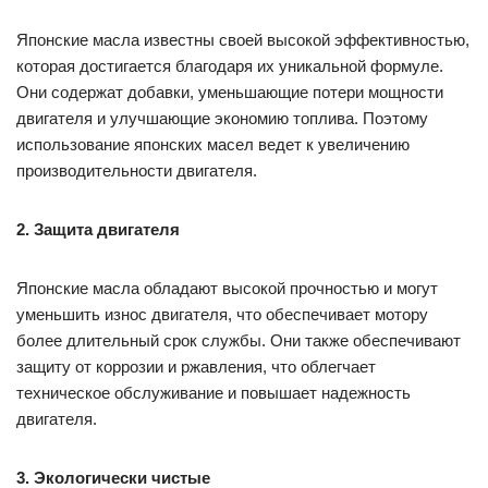
Японские масла известны своей высокой эффективностью,
которая достигается благодаря их уникальной формуле.
Они содержат добавки, уменьшающие потери мощности
двигателя и улучшающие экономию топлива. Поэтому
использование японских масел ведет к увеличению
производительности двигателя.
2. Защита двигателя
Японские масла обладают высокой прочностью и могут
уменьшить износ двигателя, что обеспечивает мотору
более длительный срок службы. Они также обеспечивают
защиту от коррозии и ржавления, что облегчает
техническое обслуживание и повышает надежность
двигателя.
3. Экологически чистые