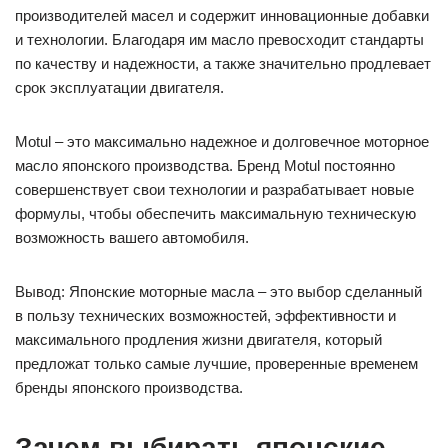
производителей масел и содержит инновационные добавки
и технологии. Благодаря им масло превосходит стандарты
по качеству и надежности, а также значительно продлевает
срок эксплуатации двигателя.
Motul – это максимально надежное и долговечное моторное
масло японского производства. Бренд Motul постоянно
совершенствует свои технологии и разрабатывает новые
формулы, чтобы обеспечить максимальную техническую
возможность вашего автомобиля.
Вывод: Японские моторные масла – это выбор сделанный
в пользу технических возможностей, эффективности и
максимального продления жизни двигателя, который
предложат только самые лучшие, проверенные временем
бренды японского производства.
Зачем выбирать японские