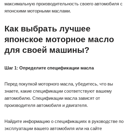
максимальную производительность своего автомобиля с
японскими моторными маслами.
Как выбрать лучшее
японское моторное масло
для своей машины?
Шаг 1: Определите спецификации масла
Перед покупкой моторного масла, убедитесь, что вы
знаете, какие спецификации соответствуют вашему
автомобилю. Спецификации масла зависят от
производителя автомобиля и двигателя.
Найдите информацию о спецификациях в руководстве по
эксплуатации вашего автомобиля или на сайте