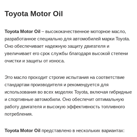
Toyota Motor Oil
Toyota Motor Oil
– высококачественное моторное масло,
разработанное специально для автомобилей марки Toyota.
Оно обеспечивает надежную защиту двигателя и
увеличивает его срок службы благодаря высокой степени
очистки и защиты от износа.
Это масло проходит строгие испытания на соответствие
стандартам производителя и рекомендуется для
использования во всех моделях Toyota, включая гибридные
и спортивные автомобили. Оно обеспечит оптимальную
работу двигателя и высокую эффективность топливного
потребления.
Toyota Motor Oil
представлено в нескольких вариантах: