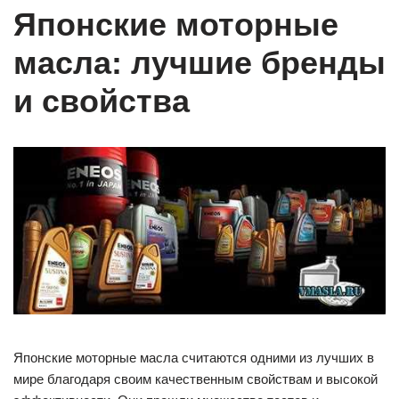
Японские моторные
масла: лучшие бренды
и свойства
Японские моторные масла считаются одними из лучших в
мире благодаря своим качественным свойствам и высокой