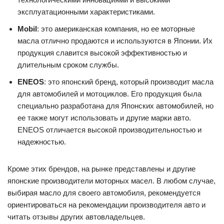
эксплуатационными характеристиками.
Mobil
: это американская компания, но ее моторные
масла отлично продаются и используются в Японии. Их
продукция славится высокой эффективностью и
длительным сроком службы.
ENEOS
: это японский бренд, который производит масла
для автомобилей и мотоциклов. Его продукция была
специально разработана для Японских автомобилей, но
ее также могут использовать и другие марки авто.
ENEOS отличается высокой производительностью и
надежностью.
Кроме этих брендов, на рынке представлены и другие
японские производители моторных масел. В любом случае,
выбирая масло для своего автомобиля, рекомендуется
ориентироваться на рекомендации производителя авто и
читать отзывы других автовладельцев.