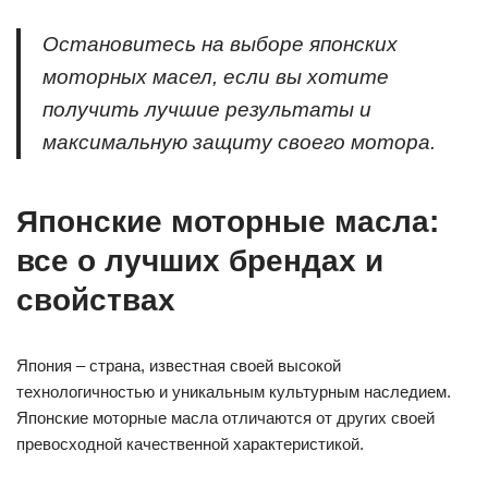
Остановитесь на выборе японских
моторных масел, если вы хотите
получить лучшие результаты и
максимальную защиту своего мотора.
Японские моторные масла:
все о лучших брендах и
свойствах
Япония – страна, известная своей высокой
технологичностью и уникальным культурным наследием.
Японские моторные масла отличаются от других своей
превосходной качественной характеристикой.