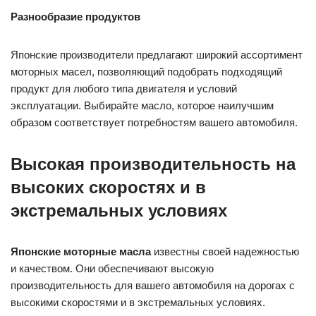
Разнообразие продуктов
Японские производители предлагают широкий ассортимент
моторных масел, позволяющий подобрать подходящий
продукт для любого типа двигателя и условий
эксплуатации. Выбирайте масло, которое наилучшим
образом соответствует потребностям вашего автомобиля.
Высокая производительность на
высоких скоростях и в
экстремальных условиях
Японские моторные масла
известны своей надежностью
и качеством. Они обеспечивают высокую
производительность для вашего автомобиля на дорогах с
высокими скоростями и в экстремальных условиях.