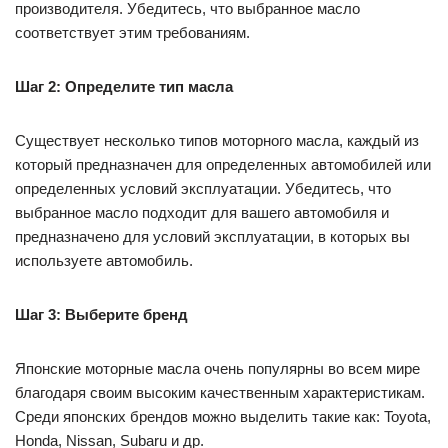
производителя. Убедитесь, что выбранное масло
соответствует этим требованиям.
Шаг 2: Определите тип масла
Существует несколько типов моторного масла, каждый из
который предназначен для определенных автомобилей или
определенных условий эксплуатации. Убедитесь, что
выбранное масло подходит для вашего автомобиля и
предназначено для условий эксплуатации, в которых вы
используете автомобиль.
Шаг 3: Выберите бренд
Японские моторные масла очень популярны во всем мире
благодаря своим высоким качественным характеристикам.
Среди японских брендов можно выделить такие как: Toyota,
Honda, Nissan, Subaru и др.