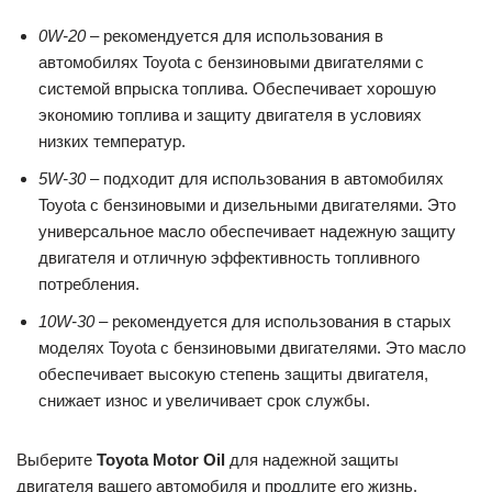
0W-20
– рекомендуется для использования в
автомобилях Toyota с бензиновыми двигателями с
системой впрыска топлива. Обеспечивает хорошую
экономию топлива и защиту двигателя в условиях
низких температур.
5W-30
– подходит для использования в автомобилях
Toyota с бензиновыми и дизельными двигателями. Это
универсальное масло обеспечивает надежную защиту
двигателя и отличную эффективность топливного
потребления.
10W-30
– рекомендуется для использования в старых
моделях Toyota с бензиновыми двигателями. Это масло
обеспечивает высокую степень защиты двигателя,
снижает износ и увеличивает срок службы.
Выберите
Toyota Motor Oil
для надежной защиты
двигателя вашего автомобиля и продлите его жизнь.