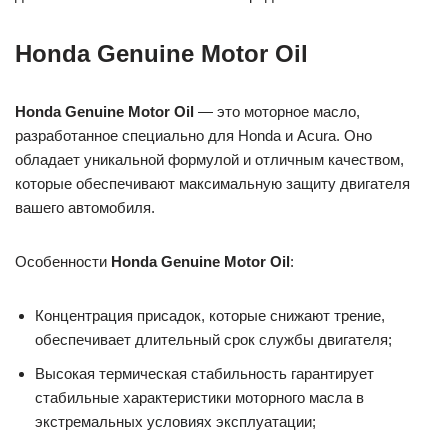
Honda Genuine Motor Oil
Honda Genuine Motor Oil
— это моторное масло,
разработанное специально для Honda и Acura. Оно
обладает уникальной формулой и отличным качеством,
которые обеспечивают максимальную защиту двигателя
вашего автомобиля.
Особенности
Honda Genuine Motor Oil
:
Концентрация присадок, которые снижают трение,
обеспечивает длительный срок службы двигателя;
Высокая термическая стабильность гарантирует
стабильные характеристики моторного масла в
экстремальных условиях эксплуатации;