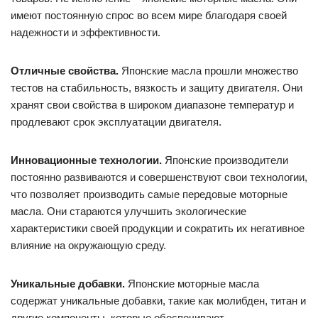
имеют постоянную спрос во всем мире благодаря своей
надежности и эффективности.
Отличные свойства.
Японские масла прошли множество
тестов на стабильность, вязкость и защиту двигателя. Они
хранят свои свойства в широком диапазоне температур и
продлевают срок эксплуатации двигателя.
Инновационные технологии.
Японские производители
постоянно развиваются и совершенствуют свои технологии,
что позволяет производить самые передовые моторные
масла. Они стараются улучшить экологические
характеристики своей продукции и сократить их негативное
влияние на окружающую среду.
Уникальные добавки.
Японские моторные масла
содержат уникальные добавки, такие как молибден, титан и
другие компоненты, которые обеспечивают