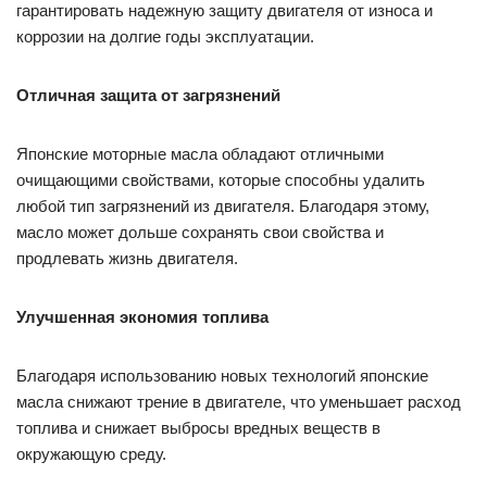
гарантировать надежную защиту двигателя от износа и
коррозии на долгие годы эксплуатации.
Отличная защита от загрязнений
Японские моторные масла обладают отличными
очищающими свойствами, которые способны удалить
любой тип загрязнений из двигателя. Благодаря этому,
масло может дольше сохранять свои свойства и
продлевать жизнь двигателя.
Улучшенная экономия топлива
Благодаря использованию новых технологий японские
масла снижают трение в двигателе, что уменьшает расход
топлива и снижает выбросы вредных веществ в
окружающую среду.