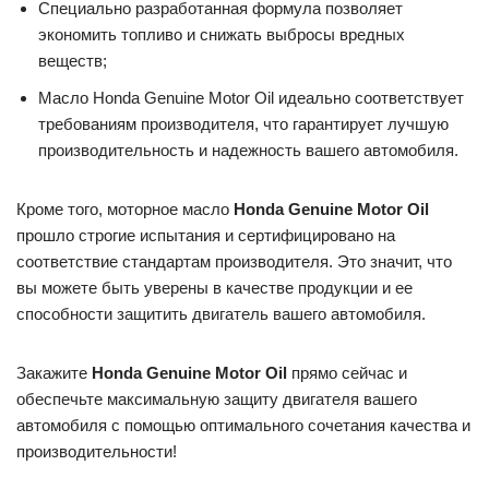
Специально разработанная формула позволяет
экономить топливо и снижать выбросы вредных
веществ;
Масло Honda Genuine Motor Oil идеально соответствует
требованиям производителя, что гарантирует лучшую
производительность и надежность вашего автомобиля.
Кроме того, моторное масло
Honda Genuine Motor Oil
прошло строгие испытания и сертифицировано на
соответствие стандартам производителя. Это значит, что
вы можете быть уверены в качестве продукции и ее
способности защитить двигатель вашего автомобиля.
Закажите
Honda Genuine Motor Oil
прямо сейчас и
обеспечьте максимальную защиту двигателя вашего
автомобиля с помощью оптимального сочетания качества и
производительности!