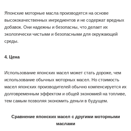
Японские моторные масла производятся на основе
высококачественных ингредиентов и не содержат вредных
добавок. Они надежны и безопасны, что делает их
экологически чистыми и безопасными для окружающей
среды.
4. Цена
Использование японских масел может стать дороже, чем
использование обычных моторных масел. Но стоимость
масел японских производителей обычно компенсируется их
долговременным эффектом и общей экономией на топливе,
тем самым позволяя экономить деньги в будущем.
Сравнение японских масел с другими моторными
маслами