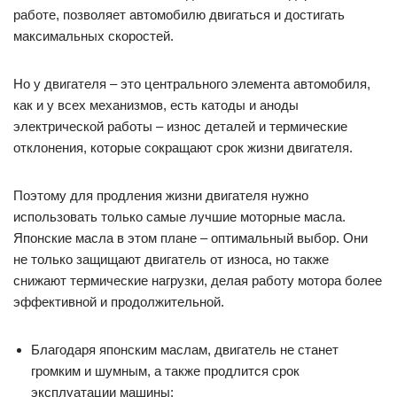
работе, позволяет автомобилю двигаться и достигать
максимальных скоростей.
Но у двигателя – это центрального элемента автомобиля,
как и у всех механизмов, есть катоды и аноды
электрической работы – износ деталей и термические
отклонения, которые сокращают срок жизни двигателя.
Поэтому для продления жизни двигателя нужно
использовать только самые лучшие моторные масла.
Японские масла в этом плане – оптимальный выбор. Они
не только защищают двигатель от износа, но также
снижают термические нагрузки, делая работу мотора более
эффективной и продолжительной.
Благодаря японским маслам, двигатель не станет
громким и шумным, а также продлится срок
эксплуатации машины;