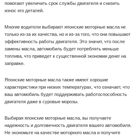
помогают увеличить срок службы двигателя и снизить
износ его деталей.
Многие водители выбирают японские моторные масла не
только из-за их качества, но и из-за того, что они повышают
эффективность работы двигателя. Это значит, что после
замены масла, автомобиль будет потреблять меньше
топлива, что приведет к существенной экономии денег на
заправке.
Японские моторные масла также имеют хорошие
характеристики при низких температурах, что означает, что
ваш автомобиль будет поддерживать работоспособность
двигателя даже в суровые морозы.
Выбирая японские моторные масла, вы получаете
надежность и долговечность двигателя вашего автомобиля.
Не экономьте на качестве моторного масла и получите