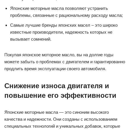
Японские моторные масла позволяют устранить
проблемы, связанные с рациональному расходу масла;
Самые лучшие бренды японских масел – это широко
известные производители, надежность которых не
вызывает сомнений.
Покупая японское моторное масло, вы на долгие годы
можете забыть о проблемах с двигателем и гарантированно
продлить время эксплуатации своего автомобиля.
Снижение износа двигателя и
повышение его эффективности
Японские моторные масла — это синоним высокого
качества и надежности. Они созданы с использованием
специальных технологий и уникальных добавок, которые