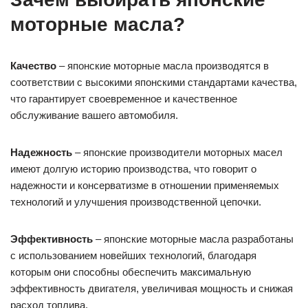
моторные масла?
Качество
– японские моторные масла производятся в
соответствии с высокими японскими стандартами качества,
что гарантирует своевременное и качественное
обслуживание вашего автомобиля.
Надежность
– японские производители моторных масел
имеют долгую историю производства, что говорит о
надежности и консерватизме в отношении применяемых
технологий и улучшения производственной цепочки.
Эффективность
– японские моторные масла разработаны
с использованием новейших технологий, благодаря
которым они способны обеспечить максимальную
эффективность двигателя, увеличивая мощность и снижая
расход топлива.