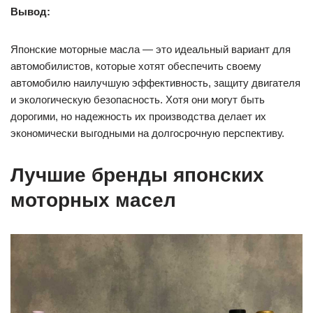
Вывод:
Японские моторные масла — это идеальный вариант для
автомобилистов, которые хотят обеспечить своему
автомобилю наилучшую эффективность, защиту двигателя
и экологическую безопасность. Хотя они могут быть
дорогими, но надежность их производства делает их
экономически выгодными на долгосрочную перспективу.
Лучшие бренды японских
моторных масел