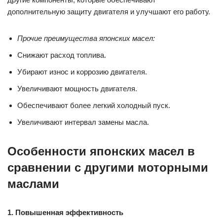
дополнительную защиту двигателя и улучшают его работу.
Прочие преимущества японских масел:
Снижают расход топлива.
Убирают износ и коррозию двигателя.
Увеличивают мощность двигателя.
Обеспечивают более легкий холодный пуск.
Увеличивают интервал замены масла.
Особенности японских масел в
сравнении с другими моторными
маслами
1. Повышенная эффективность