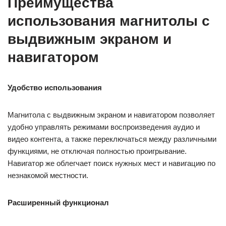
Преимущества
использования магнитолы с
выдвижным экраном и
навигатором
Удобство использования
Магнитола с выдвижным экраном и навигатором позволяет
удобно управлять режимами воспроизведения аудио и
видео контента, а также переключаться между различными
функциями, не отключая полностью проигрывание.
Навигатор же облегчает поиск нужных мест и навигацию по
незнакомой местности.
Расширенный функционал