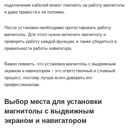
подключение кабелей может повлиять на работу магнитолы
и даже привести к ее поломке.
После установки необходимо протестировать работу
магнитолы. Для этого нужно включить магнитолу и
проверить работу каждой функции, а также убедиться в
правильности работы навигатора.
Важно помнить, что установка магнитолы с выдвижным
экраном и навигатором – это ответственный и сложный
процесс, поэтому лучше всего доверить его
профессионалам.
Выбор места для установки
магнитолы с выдвижным
экраном и навигатором