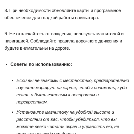
8. При необходимости обновляйте карты и программное
обеспечение для гладкой работы навигатора.
9. Не отвлекайтесь от вождения, пользуясь магнитолой и
навигацией. Соблюдайте правила дорожного движения и
будьте внимательны на дороге.
Советы по использованию:
Если вы не знакомы с местностью, предварительно
изучите маршрут на карте, чтобы понимать, куда
ехать и быть готовым к поворотам и
перекресткам.
Установите магнитолу на удобной высоте и
расстоянии от вас, чтобы убедиться, что вы
можете легко читать экран и управлять ею, не
отрывая взгляда от дороги.