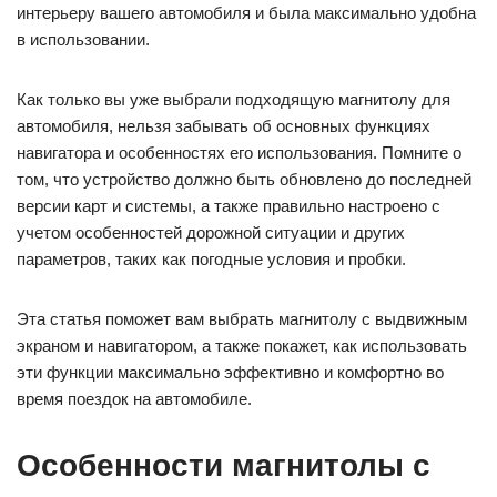
интерьеру вашего автомобиля и была максимально удобна
в использовании.
Как только вы уже выбрали подходящую магнитолу для
автомобиля, нельзя забывать об основных функциях
навигатора и особенностях его использования. Помните о
том, что устройство должно быть обновлено до последней
версии карт и системы, а также правильно настроено с
учетом особенностей дорожной ситуации и других
параметров, таких как погодные условия и пробки.
Эта статья поможет вам выбрать магнитолу с выдвижным
экраном и навигатором, а также покажет, как использовать
эти функции максимально эффективно и комфортно во
время поездок на автомобиле.
Особенности магнитолы с