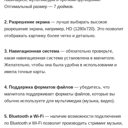
Оптимальный размер — 7 дюймов.
2. Разрешение экрана
— лучше выбирать высокое
разрешение экрана, например, HD (1280х720). Это позволит
отображать картинку более четко и детально.
3. Навигационная система
— обязательно проверьте,
какая навигационная система установлена в магнитоле.
Желательно, чтобы она была удобна в использовании и
имела точные карты.
4. Поддержка форматов файлов
— убедитесь, что
магнитола поддерживает форматы файлов, которые вы
обычно используете для мультимедиа (музыка, видео).
5. Bluetooth и Wi-Fi
— наличие возможности подключения
по Bluetooth и Wi-Fi позволит производить стриминг музыки,