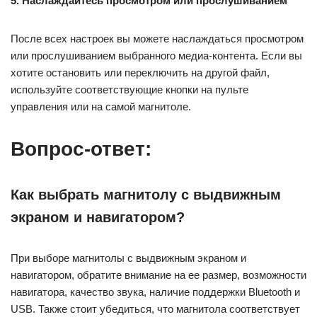
5. Наслаждайтесь просмотром или прослушиванием
После всех настроек вы можете наслаждаться просмотром
или прослушиванием выбранного медиа-контента. Если вы
хотите остановить или переключить на другой файл,
используйте соответствующие кнопки на пульте
управления или на самой магнитоле.
Вопрос-ответ:
Как выбрать магнитолу с выдвижным
экраном и навигатором?
При выборе магнитолы с выдвижным экраном и
навигатором, обратите внимание на ее размер, возможности
навигатора, качество звука, наличие поддержки Bluetooth и
USB. Также стоит убедиться, что магнитола соответствует