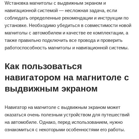
Wстановка магнитолы с выдвижным экраном и
навигационной системой — несложная задача, если
соблюдать определенные рекомендации и инструкции по
установке. Необходимо убедиться в совместимости новой
магнитолы с автомобилем и качестве ее комплектации, а
также правильно подключить все провода и проверить
работоспособность магнитолы и навигационной системы.
Как пользоваться
навигатором на магнитоле с
выдвижным экраном
Навигатор на магнитоле с выдвижным экраном может
оказаться очень полезным устройством для путешествий
на автомобиле. Однако, перед использованием, нужно
ознакомиться с некоторыми особенностями его работы.