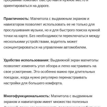
ориентироваться на дороге.
Практичность:
Магнитола с выдвижным экраном и
навигатором позволяет использовать ее не только для
прослушивания музыки, но и для быстрого поиска нужной
точки на карте. Без необходимости переключаться между
несколькими устройствами, водитель может
сконцентрироваться на управлении автомобилем.
Удобство использования:
Выдвижной экран магнитолы
позволяет изменять угол обзора и легко настраивать на
свое усмотрение. Это особенно важно при длительных
поездках, когда нужно регулярно перенастраивать
настройки для большего комфорта.
Многофункциональность:
Магнитола с выдвижным
экраном и навигатором имеет множество полезных