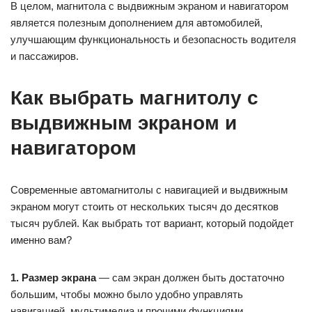
В целом, магнитола с выдвижным экраном и навигатором
является полезным дополнением для автомобилей,
улучшающим функциональность и безопасность водителя
и пассажиров.
Как выбрать магнитолу с
выдвижным экраном и
навигатором
Современные автомагнитолы с навигацией и выдвижным
экраном могут стоить от нескольких тысяч до десятков
тысяч рублей. Как выбрать тот вариант, который подойдет
именно вам?
1. Размер экрана
— сам экран должен быть достаточно
большим, чтобы можно было удобно управлять
навигацией, мультимедиа и прочими функциями.