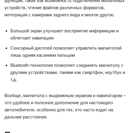
функций, таких как возможность подключения мобильных
устройств, чтение файлов различных форматов,
интеграция с камерами заднего вида и многое другое.
Большой экран улучшает восприятие информации и
облегчает навигацию
Сенсорный дисплей позволяет управлять магнитолой
лишь одним касанием пальцем
Bluetooth-технология позволяет соединять магнитолу с
другими устройствами, такими как смартфон, ноутбук и
т.д.
Вообще, магнитола с выдвижным экраном и навигатором –
это удобное и полезное дополнение для настоящего
автолюбителя, особенно для тех, кто часто ездит на
дальние расстояния.