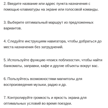
2. Введите название или адрес пункта назначения с
помощью клавиатуры на экране или голосовой команды.
3. Выберите оптимальный маршрут из предложенных
вариантов.
4. Следуйте инструкциям навигатора, чтобы добраться до
места назначения без затруднений.
5. Используйте функцию «поиск поблизости», чтобы найти
банкоматы, заправки, кафе и другие объекты вокруг вас.
6. Пользуйтесь возможностями магнитолы для
воспроизведения музыки, радио и др.
7. Контролируйте громкость и яркость экрана для
оптимальных условий во время поездки.