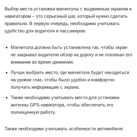
Выбор места установки магнитолы с выдвижным экраном и
навигатором – это серьезный шаг, который нужно сделать
правильно. В первую очередь, необходимо учитывать
удобство для водителя и пассажиров:
Магнитола должна быть установлена так, чтобы экран
не закрывал водителю обзор на дорогу и не отвлекал его
внимание во время движения.
Лучше выбрать место, где магнитола будет находиться
на уровне глаз, чтобы было удобно и комфортно
получать информацию с экрана.
Также необходимо учитывать место для установки
антенны GPS-навигатора, чтобы обеспечить его
полноценную работу.
Также необходимо учитывать особенности автомобиля: