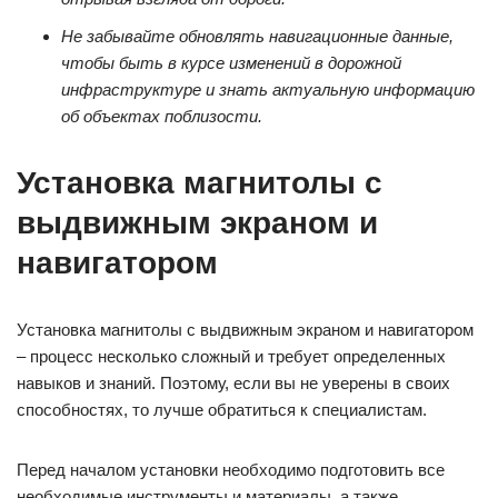
Не забывайте обновлять навигационные данные,
чтобы быть в курсе изменений в дорожной
инфраструктуре и знать актуальную информацию
об объектах поблизости.
Установка магнитолы с
выдвижным экраном и
навигатором
Установка магнитолы с выдвижным экраном и навигатором
– процесс несколько сложный и требует определенных
навыков и знаний. Поэтому, если вы не уверены в своих
способностях, то лучше обратиться к специалистам.
Перед началом установки необходимо подготовить все
необходимые инструменты и материалы, а также