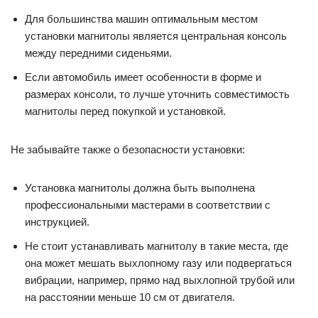
Для большинства машин оптимальным местом
установки магнитолы является центральная консоль
между передними сиденьями.
Если автомобиль имеет особенности в форме и
размерах консоли, то лучше уточнить совместимость
магнитолы перед покупкой и установкой.
Не забывайте также о безопасности установки:
Установка магнитолы должна быть выполнена
профессиональными мастерами в соответствии с
инструкцией.
Не стоит устанавливать магнитолу в такие места, где
она может мешать выхлопному газу или подвергаться
вибрации, например, прямо над выхлопной трубой или
на расстоянии меньше 10 см от двигателя.