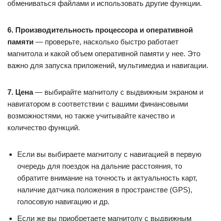
обмениваться файлами и использовать другие функции.
6. Производительность процессора и оперативной
памяти
— проверьте, насколько быстро работает
магнитола и какой объем оперативной памяти у нее. Это
важно для запуска приложений, мультимедиа и навигации.
7. Цена
— выбирайте магнитолу с выдвижным экраном и
навигатором в соответствии с вашими финансовыми
возможностями, но также учитывайте качество и
количество функций.
Если вы выбираете магнитолу с навигацией в первую
очередь для поездок на дальние расстояния, то
обратите внимание на точность и актуальность карт,
наличие датчика положения в пространстве (GPS),
голосовую навигацию и др.
Если же вы приобретаете магнитолу с выдвижным