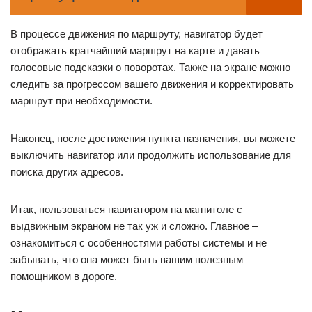
В процессе движения по маршруту, навигатор будет
отображать кратчайший маршрут на карте и давать
голосовые подсказки о поворотах. Также на экране можно
следить за прогрессом вашего движения и корректировать
маршрут при необходимости.
Наконец, после достижения пункта назначения, вы можете
выключить навигатор или продолжить использование для
поиска других адресов.
Итак, пользоваться навигатором на магнитоле с
выдвижным экраном не так уж и сложно. Главное –
ознакомиться с особенностями работы системы и не
забывать, что она может быть вашим полезным
помощником в дороге.