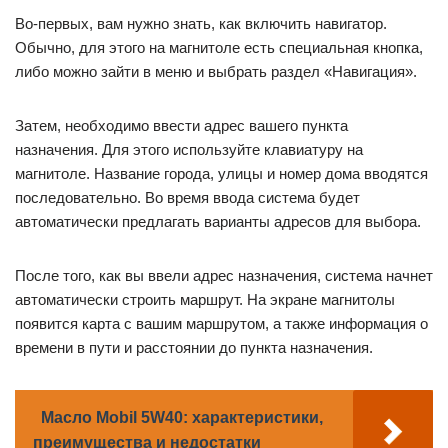
Во-первых, вам нужно знать, как включить навигатор.
Обычно, для этого на магнитоле есть специальная кнопка,
либо можно зайти в меню и выбрать раздел «Навигация».
Затем, необходимо ввести адрес вашего пункта
назначения. Для этого используйте клавиатуру на
магнитоле. Название города, улицы и номер дома вводятся
последовательно. Во время ввода система будет
автоматически предлагать варианты адресов для выбора.
После того, как вы ввели адрес назначения, система начнет
автоматически строить маршрут. На экране магнитолы
появится карта с вашим маршрутом, а также информация о
времени в пути и расстоянии до пункта назначения.
Масло Mobil 5W40: характеристики,
преимущества и недостатки