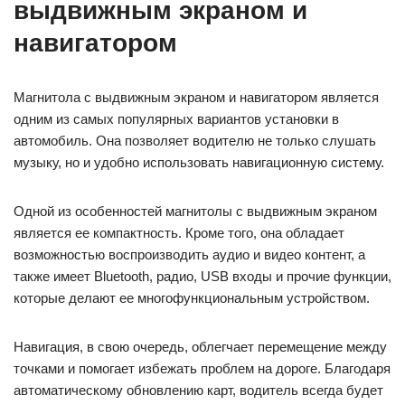
выдвижным экраном и
навигатором
Магнитола с выдвижным экраном и навигатором является
одним из самых популярных вариантов установки в
автомобиль. Она позволяет водителю не только слушать
музыку, но и удобно использовать навигационную систему.
Одной из особенностей магнитолы с выдвижным экраном
является ее компактность. Кроме того, она обладает
возможностью воспроизводить аудио и видео контент, а
также имеет Bluetooth, радио, USB входы и прочие функции,
которые делают ее многофункциональным устройством.
Навигация, в свою очередь, облегчает перемещение между
точками и помогает избежать проблем на дороге. Благодаря
автоматическому обновлению карт, водитель всегда будет