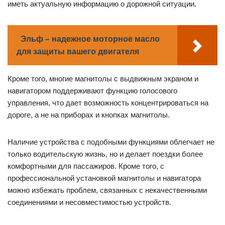
иметь актуальную информацию о дорожной ситуации.
Эльф – надежное моторное масло
для защиты вашего двигателя
Кроме того, многие магнитолы с выдвижным экраном и
навигатором поддерживают функцию голосового
управления, что дает возможность концентрироваться на
дороге, а не на приборах и кнопках магнитолы.
Наличие устройства с подобными функциями облегчает не
только водительскую жизнь, но и делает поездки более
комфортными для пассажиров. Кроме того, с
профессиональной установкой магнитолы и навигатора
можно избежать проблем, связанных с некачественными
соединениями и несовместимостью устройств.