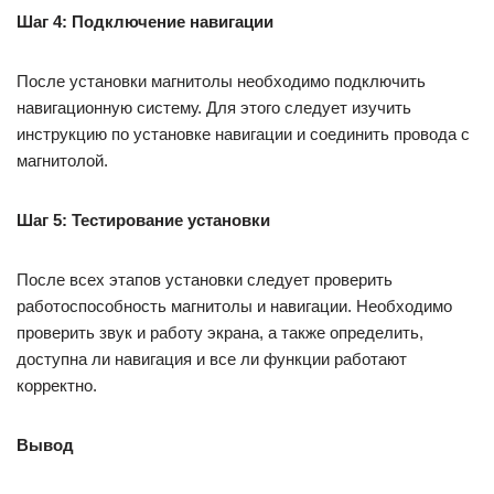
Шаг 4: Подключение навигации
После установки магнитолы необходимо подключить
навигационную систему. Для этого следует изучить
инструкцию по установке навигации и соединить провода с
магнитолой.
Шаг 5: Тестирование установки
После всех этапов установки следует проверить
работоспособность магнитолы и навигации. Необходимо
проверить звук и работу экрана, а также определить,
доступна ли навигация и все ли функции работают
корректно.
Вывод