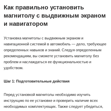
Как правильно установить
магнитолу с выдвижным экраном
и навигатором
Установка магнитолы с выдвижным экраном и
навигационной системой в автомобиль — дело, требующее
определенных навыков и знаний. Следуя определенным
рекомендациям, вы сможете установить магнитолу без
проблем и наслаждаться ее функциональностью и
удобством.
Шаг 1: Подготовительные действия
Перед установкой магнитолы необходимо изучить
инструкцию по ее установке и проверить наличие всех
необходимых комплектующих. Также следует убедиться,