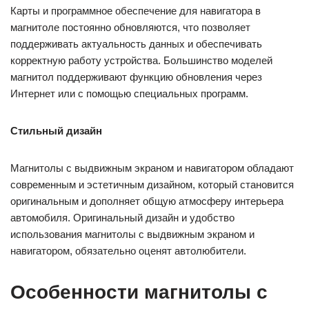
Карты и программное обеспечение для навигатора в
магнитоле постоянно обновляются, что позволяет
поддерживать актуальность данных и обеспечивать
корректную работу устройства. Большинство моделей
магнитол поддерживают функцию обновления через
Интернет или с помощью специальных программ.
Стильный дизайн
Магнитолы с выдвижным экраном и навигатором обладают
современным и эстетичным дизайном, который становится
оригинальным и дополняет общую атмосферу интерьера
автомобиля. Оригинальный дизайн и удобство
использования магнитолы с выдвижным экраном и
навигатором, обязательно оценят автолюбители.
Особенности магнитолы с