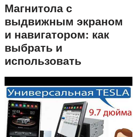
Магнитола с
выдвижным экраном
и навигатором: как
выбрать и
использовать