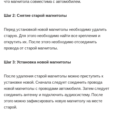
что магнитола совместима с автомобилем.
Шаг 2: Снятие старой магнитолы
Перед установкой новой магнитолы необходимо удалить
старую. Для этого необходимо найти все крепления и
открутить их. После этого необходимо отсоединить
провода от старой магнитолы.
Шаг 3: Установка новой магнитолы
После удаления старой магнитолы можно приступить к
установке новой. Сначала следует соединить провода
новой магнитолы с проводами автомобиля. Затем следует
соединить антенну и подключить аудиосистему. После
этого можно зафиксировать новую магнитолу на месте
старой.