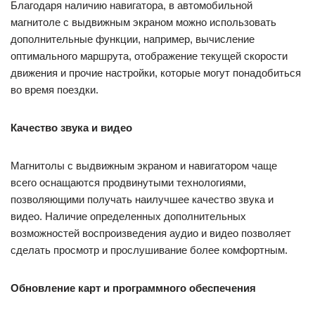
Благодаря наличию навигатора, в автомобильной
магнитоле с выдвижным экраном можно использовать
дополнительные функции, например, вычисление
оптимального маршрута, отображение текущей скорости
движения и прочие настройки, которые могут понадобиться
во время поездки.
Качество звука и видео
Магнитолы с выдвижным экраном и навигатором чаще
всего оснащаются продвинутыми технологиями,
позволяющими получать наилучшее качество звука и
видео. Наличие определенных дополнительных
возможностей воспроизведения аудио и видео позволяет
сделать просмотр и прослушивание более комфортным.
Обновление карт и программного обеспечения