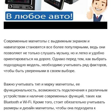
Современные магнитолы с выдвижным экраном и
навигатором становятся все более популярными, ведь они
позволяют не только слушать музыку, но и легко и удобно
ориентироваться на дороге. Однако перед тем, как выбрать
подходящую модель, необходимо учитывать ряд факторов,
чтобы быть уверенными в своем выборе.
Важно учитывать тип и марку магнитолы, ее
функциональность, возможность подключения к различным
устройствам и наличие современных функций, таких как
Bluetooth и Wi-Fi. Кроме того, стоит обязательно учитывать
размеры и дизайн магнитолы, чтобы она подходила к