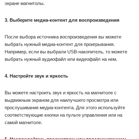
экране магнитолы.
3. Выберите медиа-контент для воспроизведения
После выбора источника воспроизведения вы можете
выбрать нужный медиа-контент для проигрывания.
Например, если вы выбрали USB-накопитель, то можете
выбрать нужный аудиофайл или видеофайл на нем.
4. Настройте звук и яркость
Вы можете настроить звук и яркость на магнитоле с
выдвижным экраном для наилучшего просмотра или
прослушивания медиа-контента. Для этого используйте
соответствующие кнопки на пульте управления или на
самой магнитоле.