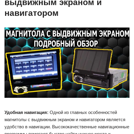
выдвижным экраном и
навигатором
Удобная навигация:
Одной из главных особенностей
магнитолы с выдвижным экраном и навигатором является
удобство в навигации. Высококачественные навигационные
программы помогают быстро найти нужное место и