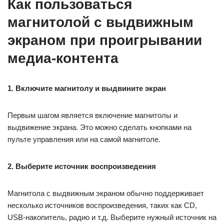
Как пользоваться
магнитолой с выдвижным
экраном при проигрывании
медиа-контента
1. Включите магнитолу и выдвините экран
Первым шагом является включение магнитолы и
выдвижение экрана. Это можно сделать кнопками на
пульте управления или на самой магнитоле.
2. Выберите источник воспроизведения
Магнитола с выдвижным экраном обычно поддерживает
несколько источников воспроизведения, таких как CD,
USB-накопитель, радио и т.д. Выберите нужный источник на