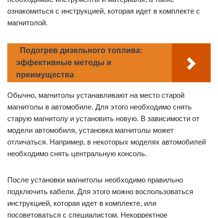
ознакомиться с инструкцией, которая идет в комплекте с
магнитолой.
Подогрев дизельного топлива:
эффективные методы и
преимущества
Обычно, магнитолы устанавливают на место старой
магнитолы в автомобиле. Для этого необходимо снять
старую магнитолу и установить новую. В зависимости от
модели автомобиля, установка магнитолы может
отличаться. Например, в некоторых моделях автомобилей
необходимо снять центральную консоль.
После установки магнитолы необходимо правильно
подключить кабели. Для этого можно воспользоваться
инструкцией, которая идет в комплекте, или
посоветоваться с специалистом. Некорректное