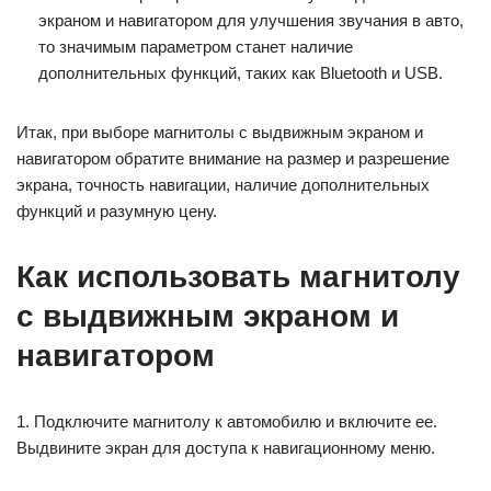
экраном и навигатором для улучшения звучания в авто,
то значимым параметром станет наличие
дополнительных функций, таких как Bluetooth и USB.
Итак, при выборе магнитолы с выдвижным экраном и
навигатором обратите внимание на размер и разрешение
экрана, точность навигации, наличие дополнительных
функций и разумную цену.
Как использовать магнитолу
с выдвижным экраном и
навигатором
1. Подключите магнитолу к автомобилю и включите ее.
Выдвините экран для доступа к навигационному меню.