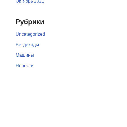
Октябрь 2021
Рубрики
Uncategorized
Вездеходы
Машины
Новости