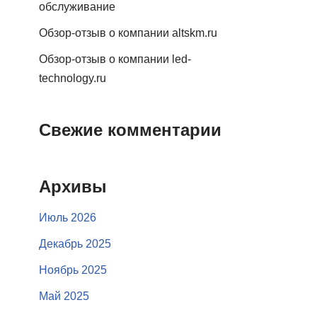
обслуживание
Обзор-отзыв о компании altskm.ru
Обзор-отзыв о компании led-
technology.ru
Свежие комментарии
Архивы
Июль 2026
Декабрь 2025
Ноябрь 2025
Май 2025