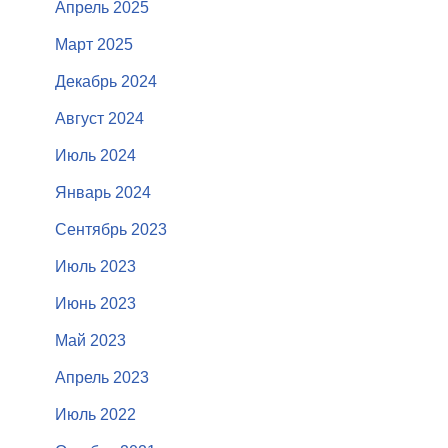
Апрель 2025
Март 2025
Декабрь 2024
Август 2024
Июль 2024
Январь 2024
Сентябрь 2023
Июль 2023
Июнь 2023
Май 2023
Апрель 2023
Июль 2022