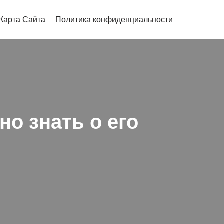
Карта Сайта
Политика конфиденциальности
но знать о его