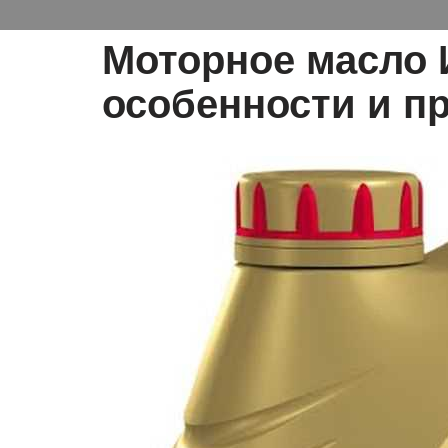
Моторное масло 
особенности и п