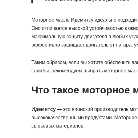
Моторное масло Идемитсу идеально подходит 
Оно отличается высокой устойчивостью к оки
максимальную защиту двигателя в любых усло
эффективно защищает двигатель от нагара, у
Таким образом, если вы хотите обеспечить в
службы, рекомендуем выбрать моторное мас
Что такое моторное 
Идемитсу
— это японский производитель мот
высококачественными продуктами. Моторное 
сырьевых материалов.