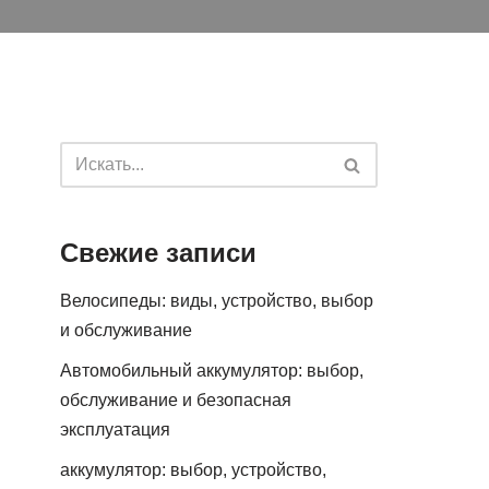
Свежие записи
Велосипеды: виды, устройство, выбор
и обслуживание
Автомобильный аккумулятор: выбор,
обслуживание и безопасная
эксплуатация
аккумулятор: выбор, устройство,