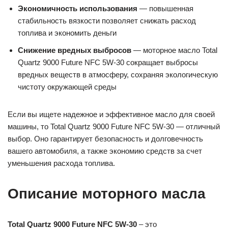
Экономичность использования
— повышенная
стабильность вязкости позволяет снижать расход
топлива и экономить деньги
Снижение вредных выбросов
— моторное масло Total
Quartz 9000 Future NFC 5W-30 сокращает выбросы
вредных веществ в атмосферу, сохраняя экологическую
чистоту окружающей среды
Если вы ищете надежное и эффективное масло для своей
машины, то Total Quartz 9000 Future NFC 5W-30 — отличный
выбор. Оно гарантирует безопасность и долговечность
вашего автомобиля, а также экономию средств за счет
уменьшения расхода топлива.
Описание моторного масла
Total Quartz 9000 Future NFC 5W-30
– это