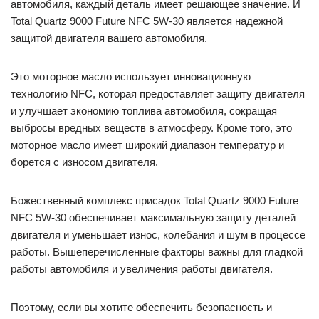
автомобиля, каждый деталь имеет решающее значение. И
Total Quartz 9000 Future NFC 5W-30 является надежной
защитой двигателя вашего автомобиля.
Это моторное масло использует инновационную
технологию NFC, которая предоставляет защиту двигателя
и улучшает экономию топлива автомобиля, сокращая
выбросы вредных веществ в атмосферу. Кроме того, это
моторное масло имеет широкий диапазон температур и
борется с износом двигателя.
Божественный комплекс присадок Total Quartz 9000 Future
NFC 5W-30 обеспечивает максимальную защиту деталей
двигателя и уменьшает износ, колебания и шум в процессе
работы. Вышеперечисленные факторы важны для гладкой
работы автомобиля и увеличения работы двигателя.
Поэтому, если вы хотите обеспечить безопасность и