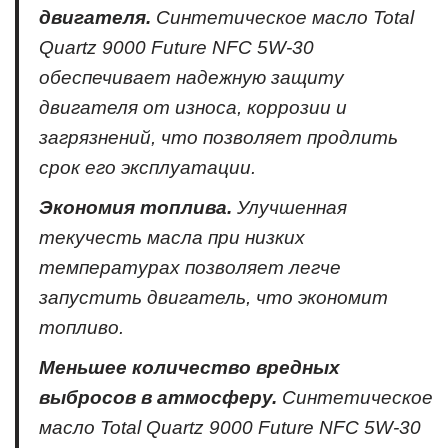
двигателя.
Синтетическое масло Total
Quartz 9000 Future NFC 5W-30
обеспечивает надежную защиту
двигателя от износа, коррозии и
загрязнений, что позволяет продлить
срок его эксплуатации.
Экономия топлива.
Улучшенная
текучесть масла при низких
температурах позволяет легче
запустить двигатель, что экономит
топливо.
Меньшее количество вредных
выбросов в атмосферу.
Синтетическое
масло Total Quartz 9000 Future NFC 5W-30