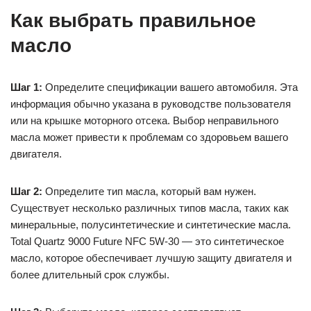
Как выбрать правильное
масло
Шаг 1:
Определите спецификации вашего автомобиля. Эта
информация обычно указана в руководстве пользователя
или на крышке моторного отсека. Выбор неправильного
масла может привести к проблемам со здоровьем вашего
двигателя.
Шаг 2:
Определите тип масла, который вам нужен.
Существует несколько различных типов масла, таких как
минеральные, полусинтетические и синтетические масла.
Total Quartz 9000 Future NFC 5W-30 — это синтетическое
масло, которое обеспечивает лучшую защиту двигателя и
более длительный срок службы.