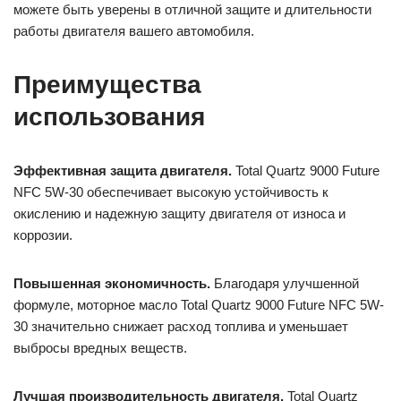
можете быть уверены в отличной защите и длительности
работы двигателя вашего автомобиля.
Преимущества
использования
Эффективная защита двигателя.
Total Quartz 9000 Future
NFC 5W-30 обеспечивает высокую устойчивость к
окислению и надежную защиту двигателя от износа и
коррозии.
Повышенная экономичность.
Благодаря улучшенной
формуле, моторное масло Total Quartz 9000 Future NFC 5W-
30 значительно снижает расход топлива и уменьшает
выбросы вредных веществ.
Лучшая производительность двигателя.
Total Quartz