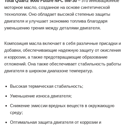
Total Quartz 9000 Future NFC 5W-30
– это инновационное
моторное масло, созданное на основе синтетической
технологии. Оно обладает высокой степенью защиты
двигателя и улучшает экономию топлива благодаря
уменьшению трения между деталями двигателя.
Композиция масла включает в себя различные присадки и
добавки, обеспечивающие надежную защиту от окисления
и коррозии, а также предотвращающие образование
отложений. Она также обеспечивает стабильность работы
двигателя в широком диапазоне температур.
Высокая термическая стабильность;
Уменьшение износа двигателя;
Снижение эмиссии вредных веществ в окружающую
среду;
Оптимальная защита двигателя от коррозии и