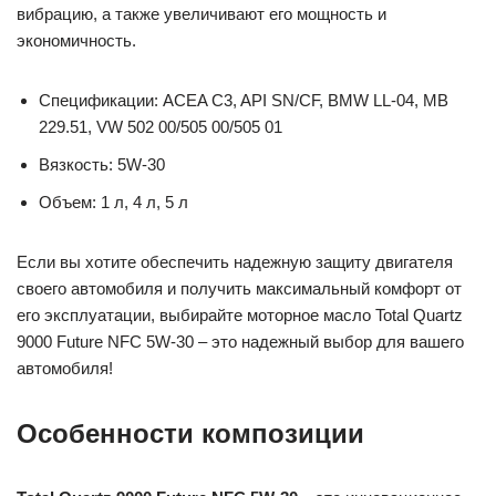
вибрацию, а также увеличивают его мощность и
экономичность.
Спецификации: ACEA C3, API SN/CF, BMW LL-04, MB
229.51, VW 502 00/505 00/505 01
Вязкость: 5W-30
Объем: 1 л, 4 л, 5 л
Если вы хотите обеспечить надежную защиту двигателя
своего автомобиля и получить максимальный комфорт от
его эксплуатации, выбирайте моторное масло Total Quartz
9000 Future NFC 5W-30 – это надежный выбор для вашего
автомобиля!
Особенности композиции