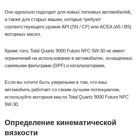
Оно идеально подходит для новых легковых автомобилей,
а также для старых машин, которые требуют
соответствующего уровня API (SN / CF) или ACEA (A5 / B5)
моторных масел.
Кроме того, Total Quartz 9000 Future NFC 5W-30 не имеет
ограничений на использование в автомобилях, оснащенных
сажевыми фильтрами (DPF) и катализаторами.
Если вы хотите быть увереными в том, что ваш
автомобиль работает со своим лучшим потенциалом,
используйте моторное масло Total Quartz 9000 Future NFC
5W-30.
Определение кинематической
вязкости