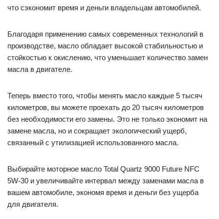
что сэкономит время и деньги владельцам автомобилей.
Благодаря применению самых современных технологий в
производстве, масло обладает высокой стабильностью и
стойкостью к окислению, что уменьшает количество замен
масла в двигателе.
Теперь вместо того, чтобы менять масло каждые 5 тысяч
километров, вы можете проехать до 20 тысяч километров
без необходимости его замены. Это не только экономит на
замене масла, но и сокращает экологический ущерб,
связанный с утилизацией использованного масла.
Выбирайте моторное масло Total Quartz 9000 Future NFC
5W-30 и увеличивайте интервал между заменами масла в
вашем автомобиле, экономя время и деньги без ущерба
для двигателя.