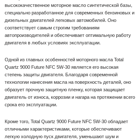
высококачественное моторное масло синтетической базы,
специально разработанное для современных бензиновых и
дизельных двигателей легковых автомобилей. Оно
соответствует самым строгим требованиям
автопроизводителей и обеспечивает оптимальную работу
двигателя в любых условиях эксплуатации.
Одной из главных особенностей моторного масла Total
Quartz 9000 Future NFC 5W-30 является его высокая
степень защиты двигателя. Благодаря современной
технологии нанесения масла на поверхность деталей, оно
образует прочную защитную пленку, которая защищает
двигатель от износа, коррозии и нагара на протяжении всего
срока его эксплуатации.
Кроме того, Total Quartz 9000 Future NFC 5W-30 обладает
отличными характеристиками, которые обеспечивают
легкую холодную пуск двигателя, уменьшают шум и