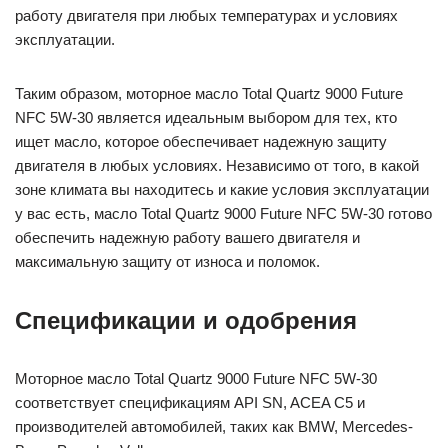
работу двигателя при любых температурах и условиях
эксплуатации.
Таким образом, моторное масло Total Quartz 9000 Future
NFC 5W-30 является идеальным выбором для тех, кто
ищет масло, которое обеспечивает надежную защиту
двигателя в любых условиях. Независимо от того, в какой
зоне климата вы находитесь и какие условия эксплуатации
у вас есть, масло Total Quartz 9000 Future NFC 5W-30 готово
обеспечить надежную работу вашего двигателя и
максимальную защиту от износа и поломок.
Спецификации и одобрения
Моторное масло Total Quartz 9000 Future NFC 5W-30
соответствует спецификациям API SN, ACEA C5 и
производителей автомобилей, таких как BMW, Mercedes-