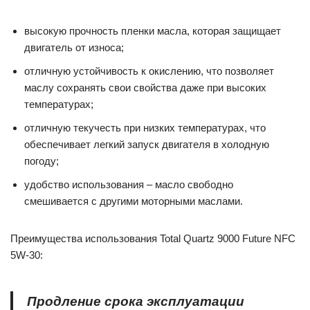
высокую прочность пленки масла, которая защищает
двигатель от износа;
отличную устойчивость к окислению, что позволяет
маслу сохранять свои свойства даже при высоких
температурах;
отличную текучесть при низких температурах, что
обеспечивает легкий запуск двигателя в холодную
погоду;
удобство использования – масло свободно
смешивается с другими моторными маслами.
Преимущества использования Total Quartz 9000 Future NFC
5W-30:
Продление срока эксплуатации