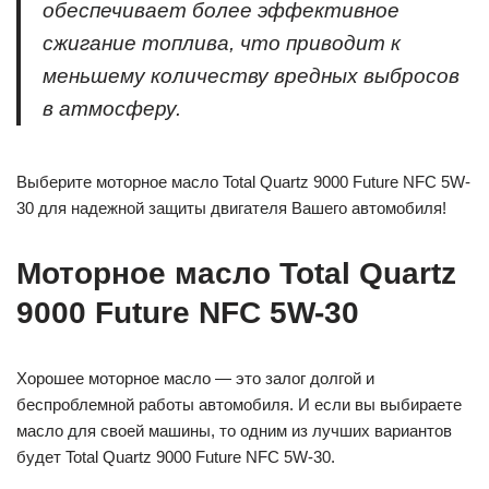
обеспечивает более эффективное
сжигание топлива, что приводит к
меньшему количеству вредных выбросов
в атмосферу.
Выберите моторное масло Total Quartz 9000 Future NFC 5W-
30 для надежной защиты двигателя Вашего автомобиля!
Моторное масло Total Quartz
9000 Future NFC 5W-30
Хорошее моторное масло — это залог долгой и
беспроблемной работы автомобиля. И если вы выбираете
масло для своей машины, то одним из лучших вариантов
будет Total Quartz 9000 Future NFC 5W-30.