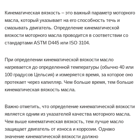
Кинематическая вязкость – это важный параметр моторного
масла, который указывает на его способность течь и
смазывать двигатель. Определение кинематической
вязкости моторного масла проводится в соответствии со
стандартами ASTM D445 или ISO 3104.
При определении кинематической вязкости масло
нагревается до определенной температуры (обычно 40 или
100 градусов Цельсия) и измеряется время, за которое оно
протекает через капилляр. Чем больше время, тем больше
кинематическая вязкость масла.
Важно отметить, что определение кинематической вязкости
является одним из указателей качества моторного масла.
Чем выше кинематическая вязкость, тем лучше масло
защищает двигатель от износа и коррозии. Однако
значение кинематической вязкости должно