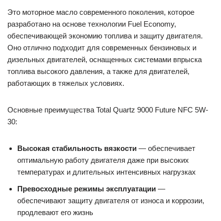
Это моторное масло современного поколения, которое
разработано на основе технологии Fuel Economy,
обеспечивающей экономию топлива и защиту двигателя.
Оно отлично подходит для современных бензиновых и
дизельных двигателей, оснащенных системами впрыска
топлива высокого давления, а также для двигателей,
работающих в тяжелых условиях.
Основные преимущества Total Quartz 9000 Future NFC 5W-
30:
Высокая стабильность вязкости
— обеспечивает
оптимальную работу двигателя даже при высоких
температурах и длительных интенсивных нагрузках
Превосходные режимы эксплуатации
—
обеспечивают защиту двигателя от износа и коррозии,
продлевают его жизнь