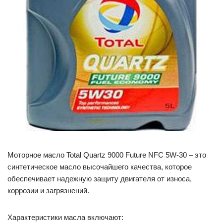
Моторное масло Total Quartz 9000 Future NFC 5W-30 – это
синтетическое масло высочайшего качества, которое
обеспечивает надежную защиту двигателя от износа,
коррозии и загрязнений.
Характеристики масла включают: