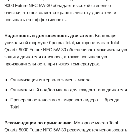
9000 Future NFC 5W-30 обладает высокой степенью
очистки, что позволяет сохранять чистоту двигателя и
повышать его эффективность.
Надежность и долговечность двигателя.
Благодаря
уникальной формуле бренда Total, моторное масло Total
Quartz 9000 Future NFC 5W-30 обеспечивает максимальную
защиту двигателя от износа, а также повышенную
производительность при низких температурах.
Оптимизация интервала замены масла
Оптимальный подбор масла для каждого типа двигателя
Проверенное качество от мирового лидера — бренда
Total
Рекомендации по применению.
Моторное масло Total
Quartz 9000 Future NFC 5W-30 рекомендуется использовать