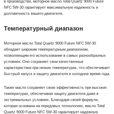
в производстве, моторное масло Total Quartz 9000 Future
NFC 5W-30 гарантирует максимальную надежность и
долговечность вашего двигателя.
Температурный диапазон
Моторное масло Total Quartz 9000 Future NFC 5W-30
обладает широким температурным диапазоном,
позволяющим его использование в самых разнообразных
условиях. Оно сохраняет свои качественные
характеристики при низких температурах, что обеспечивает
быстрый запуск и защиту двигателя в холодное время года.
Также масло сохраняет свою эффективность при высоких
температурах, обеспечивая защиту двигателя даже в
экстремальных условиях. Благодаря своей формуле,
которая основана на передовых технологиях, масло Total
Quartz 9000 Future NFC 5W-30 гарантирует надежную