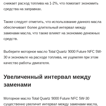
снижает расход топлива на 1-2%, что помогает экономить
средства на заправках.
Также следует отметить, что использование данного масла
обеспечивает более длительный интервал между
заменами масла, что также влияет на экономию денежных
средств.
Выберите моторное масло Total Quartz 9000 Future NFC 5W-
30 и экономьте на расходе топлива, не ущемляя при этом
качество работы двигателя.
Увеличенный интервал между
заменами
Моторное масло Total Quartz 9000 Future NFC 5W-30
существенно увеличит интервал между заменами масла,