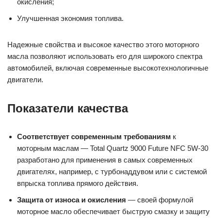
окисления;
Улучшенная экономия топлива.
Надежные свойства и высокое качество этого моторного
масла позволяют использовать его для широкого спектра
автомобилей, включая современные высокотехнологичные
двигатели.
Показатели качества
Соответствует современным требованиям
к
моторным маслам — Total Quartz 9000 Future NFC 5W-30
разработано для применения в самых современных
двигателях, например, с турбонаддувом или с системой
впрыска топлива прямого действия.
Защита от износа и окисления
— своей формулой
моторное масло обеспечивает быструю смазку и защиту