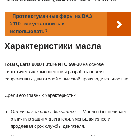
Противотуманные фары на ВАЗ
2110: как установить и
использовать?
Характеристики масла
Total Quartz 9000 Future NFC 5W-30
на основе
синтетических компонентов и разработано для
современных двигателей с высокой производительностью.
Среди его главных характеристик:
Отличная защита двигателя
— Масло обеспечивает
отличную защиту двигателя, уменьшая износ и
продлевая срок службы двигателя.