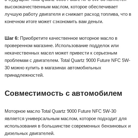
высококачественным маслом, которое обеспечивает
лучшую работу двигателя и снижает расход топлива, что в
конечном итоге может сэкономить вам деньги.
Шаг 6:
Приобретите качественное моторное масло в
проверенном магазине. Использование подделок или
некачественных масел может привести к серьезным
проблемам с двигателем. Total Quartz 9000 Future NFC 5W-
30 можно купить в магазинах автомобильных
принадлежностей.
Совместимость с автомобилем
Моторное масло Total Quartz 9000 Future NFC 5W-30
является универсальным маслом, которое подходит для
использования в большинстве современных бензиновых и
дизельных двигателей.