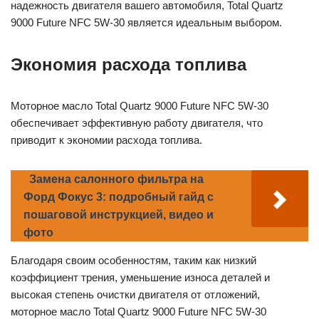
надежность двигателя вашего автомобиля, Total Quartz
9000 Future NFC 5W-30 является идеальным выбором.
Экономия расхода топлива
Моторное масло Total Quartz 9000 Future NFC 5W-30
обеспечивает эффективную работу двигателя, что
приводит к экономии расхода топлива.
Замена салонного фильтра на
Форд Фокус 3: подробный гайд с
пошаговой инструкцией, видео и
фото
Благодаря своим особенностям, таким как низкий
коэффициент трения, уменьшение износа деталей и
высокая степень очистки двигателя от отложений,
моторное масло Total Quartz 9000 Future NFC 5W-30