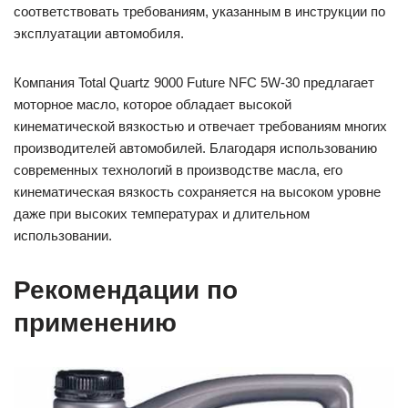
соответствовать требованиям, указанным в инструкции по
эксплуатации автомобиля.
Компания Total Quartz 9000 Future NFC 5W-30 предлагает
моторное масло, которое обладает высокой
кинематической вязкостью и отвечает требованиям многих
производителей автомобилей. Благодаря использованию
современных технологий в производстве масла, его
кинематическая вязкость сохраняется на высоком уровне
даже при высоких температурах и длительном
использовании.
Рекомендации по
применению