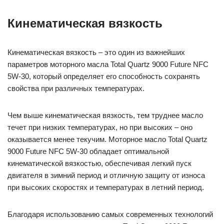
Кинематическая вязкость
Кинематическая вязкость – это один из важнейших
параметров моторного масла Total Quartz 9000 Future NFC
5W-30, который определяет его способность сохранять
свойства при различных температурах.
Чем выше кинематическая вязкость, тем труднее масло
течет при низких температурах, но при высоких – оно
оказывается менее текучим. Моторное масло Total Quartz
9000 Future NFC 5W-30 обладает оптимальной
кинематической вязкостью, обеспечивая легкий пуск
двигателя в зимний период и отличную защиту от износа
при высоких скоростях и температурах в летний период.
Благодаря использованию самых современных технологий