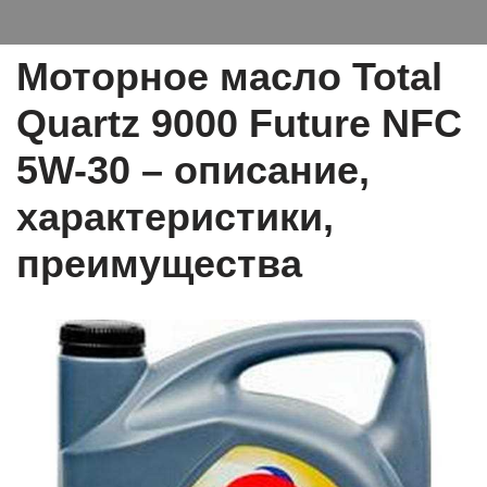
Моторное масло Total
Quartz 9000 Future NFC
5W-30 – описание,
характеристики,
преимущества