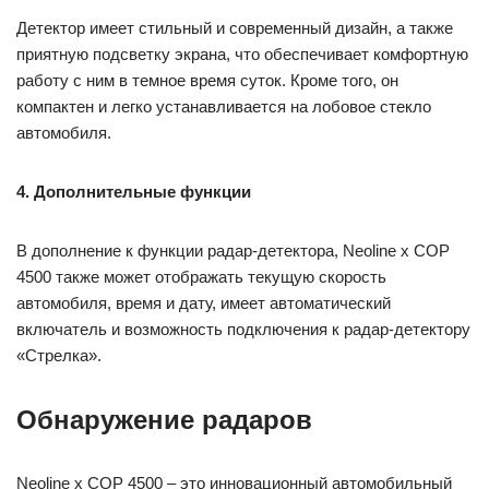
Детектор имеет стильный и современный дизайн, а также
приятную подсветку экрана, что обеспечивает комфортную
работу с ним в темное время суток. Кроме того, он
компактен и легко устанавливается на лобовое стекло
автомобиля.
4. Дополнительные функции
В дополнение к функции радар-детектора, Neoline x COP
4500 также может отображать текущую скорость
автомобиля, время и дату, имеет автоматический
включатель и возможность подключения к радар-детектору
«Стрелка».
Обнаружение радаров
Neoline x COP 4500 – это инновационный автомобильный