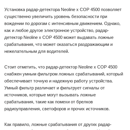
Установка радар-детектора Neoline x COP 4500 позволяет
существенно увеличить уровень безопасности при
вождении по дорогам с интенсивным движением. Однако,
как и любое другое электронное устройство, радар-
детектор Neoline x COP 4500 может выдавать ложные
срабатывания, что может оказаться раздражающим и
нежелательным для водителей.
Стоит отметить, что радар-детектор Neoline x COP 4500
снабжен умным фильтром ложных срабатываний, который
обеспечивает точную и надежную работу устройства.
Умный фильтр различает и фильтрует сигналы от
источников, которые могут вызывать ложные
срабатывания, такие как помехи от брелков
радиоуправления, светофоров и прочих источников.
Как правило, ложные срабатывания от других радар-