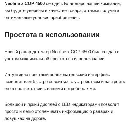
Neoline x COP 4500
сегодня. Благодаря нашей компании,
вы будете уверены в качестве товара, а также получите
оптимальные условия приобретения.
Простота в использовании
Новый радар-детектор Neoline x COP 4500 был создан с
учетом максимальной простоты в использовании.
Интуитивно понятный пользовательский интерфейс
позволит вам быстро освоиться с устройством и настроить
его в соответствии с вашими потребностями.
Большой и яркий дисплей с LED индикаторами позволит
просто и легко отслеживать информацию о радарах и
ловушках на дороге.