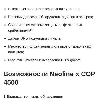
Высокая скорость распознавания сигналов;
Широкий диапазон обнаружения радаров и лазеров;
Современная система защиты от фальшивых
срабатываний;
Датчик GPS модуляции сигнала;
Множество положительных отзывов от довольных
клиентов;
Гарантия качества и безопасности на дороге.
Возможности Neoline x COP
4500
1. Высокая точность обнаружения