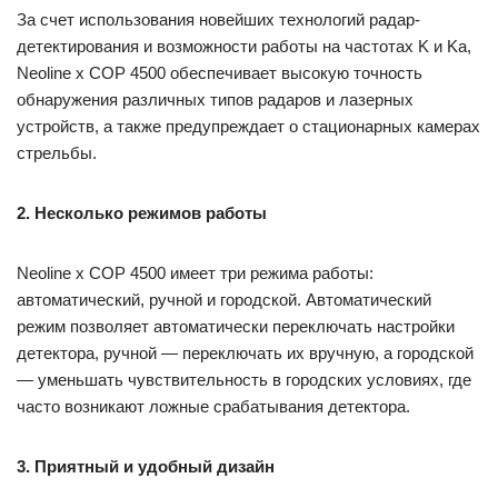
За счет использования новейших технологий радар-
детектирования и возможности работы на частотах K и Ka,
Neoline x COP 4500 обеспечивает высокую точность
обнаружения различных типов радаров и лазерных
устройств, а также предупреждает о стационарных камерах
стрельбы.
2. Несколько режимов работы
Neoline x COP 4500 имеет три режима работы:
автоматический, ручной и городской. Автоматический
режим позволяет автоматически переключать настройки
детектора, ручной — переключать их вручную, а городской
— уменьшать чувствительность в городских условиях, где
часто возникают ложные срабатывания детектора.
3. Приятный и удобный дизайн