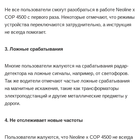
Не все пользователи смогут разобраться в работе Neoline x
COP 4500 с первого раза. Некоторые отмечают, что режимы
устройства переключаются затруднительно, а инструкция
не всегда помогает.
3. Ложные срабатывания
Многие пользователи жалуются на срабатывания радар-
детектора на ложные сигналы, например, от светофоров.
Так же водители отмечают частые ложные срабатывания
на магнитные искажения, такие как трансформаторы
электроподстанций и другие металлические предметы у
дороги.
4. Не отслеживает новые частоты
Пользователи жалуются, что Neoline x COP 4500 не всегда