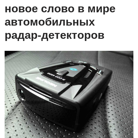
новое слово в мире
автомобильных
радар-детекторов