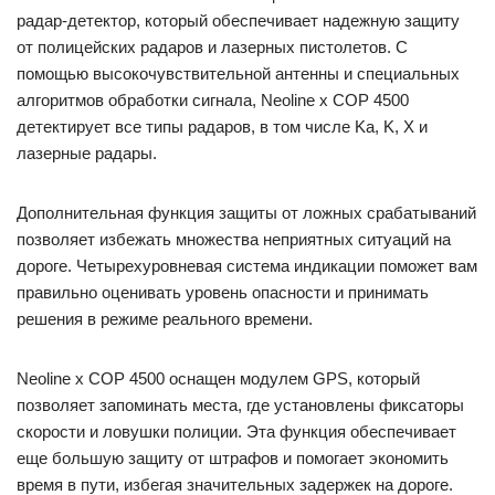
радар-детектор, который обеспечивает надежную защиту
от полицейских радаров и лазерных пистолетов. С
помощью высокочувствительной антенны и специальных
алгоритмов обработки сигнала, Neoline x COP 4500
детектирует все типы радаров, в том числе Ka, K, X и
лазерные радары.
Дополнительная функция защиты от ложных срабатываний
позволяет избежать множества неприятных ситуаций на
дороге. Четырехуровневая система индикации поможет вам
правильно оценивать уровень опасности и принимать
решения в режиме реального времени.
Neoline x COP 4500 оснащен модулем GPS, который
позволяет запоминать места, где установлены фиксаторы
скорости и ловушки полиции. Эта функция обеспечивает
еще большую защиту от штрафов и помогает экономить
время в пути, избегая значительных задержек на дороге.