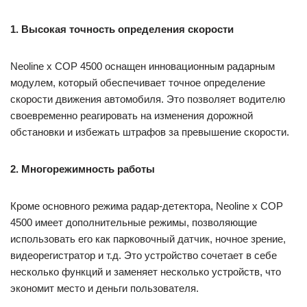
1. Высокая точность определения скорости
Neoline x COP 4500 оснащен инновационным радарным
модулем, который обеспечивает точное определение
скорости движения автомобиля. Это позволяет водителю
своевременно реагировать на изменения дорожной
обстановки и избежать штрафов за превышение скорости.
2. Многорежимность работы
Кроме основного режима радар-детектора, Neoline x COP
4500 имеет дополнительные режимы, позволяющие
использовать его как парковочный датчик, ночное зрение,
видеорегистратор и т.д. Это устройство сочетает в себе
несколько функций и заменяет несколько устройств, что
экономит место и деньги пользователя.