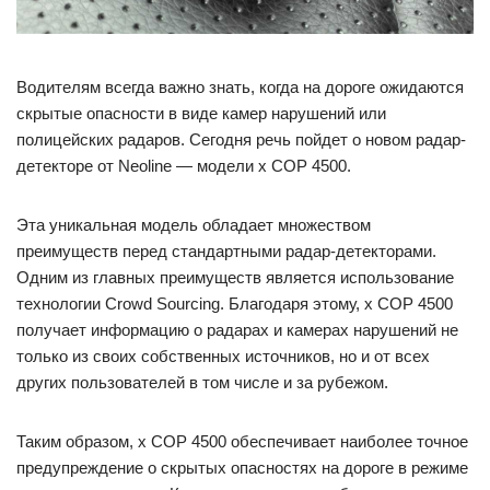
Водителям всегда важно знать, когда на дороге ожидаются
скрытые опасности в виде камер нарушений или
полицейских радаров. Сегодня речь пойдет о новом радар-
детекторе от Neoline — модели x COP 4500.
Эта уникальная модель обладает множеством
преимуществ перед стандартными радар-детекторами.
Одним из главных преимуществ является использование
технологии Crowd Sourcing. Благодаря этому, x COP 4500
получает информацию о радарах и камерах нарушений не
только из своих собственных источников, но и от всех
других пользователей в том числе и за рубежом.
Таким образом, x COP 4500 обеспечивает наиболее точное
предупреждение о скрытых опасностях на дороге в режиме