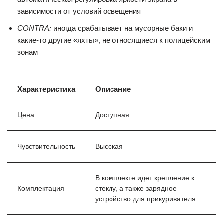
зависимости от условий освещения
CONTRA:
иногда срабатывает на мусорные баки и
какие-то другие «яхты», не относящиеся к полицейским
зонам
Характеристика
Описание
Цена
Доступная
Чувствительность
Высокая
В комплекте идет крепление к
Комплектация
стеклу, а также зарядное
устройство для прикуривателя.