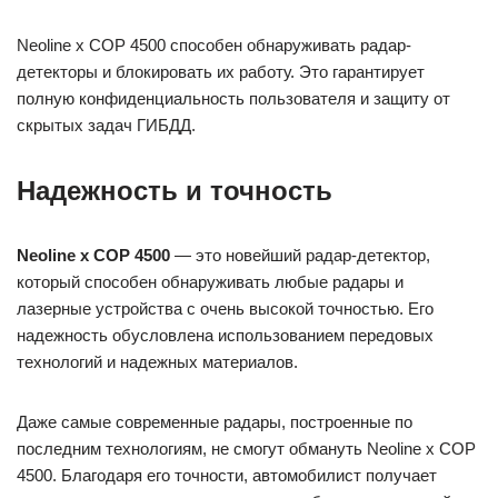
Neoline x COP 4500 способен обнаруживать радар-
детекторы и блокировать их работу. Это гарантирует
полную конфиденциальность пользователя и защиту от
скрытых задач ГИБДД.
Надежность и точность
Neoline x COP 4500
— это новейший радар-детектор,
который способен обнаруживать любые радары и
лазерные устройства с очень высокой точностью. Его
надежность обусловлена использованием передовых
технологий и надежных материалов.
Даже самые современные радары, построенные по
последним технологиям, не смогут обмануть Neoline x COP
4500. Благодаря его точности, автомобилист получает