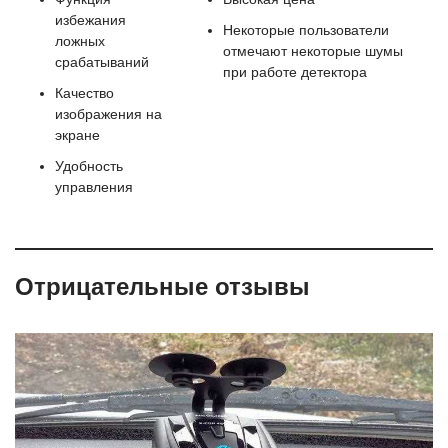
избежания
Некоторые пользователи
ложных
отмечают некоторые шумы
срабатываний
при работе детектора
Качество
изображения на
экране
Удобность
управления
Отрицательные отзывы