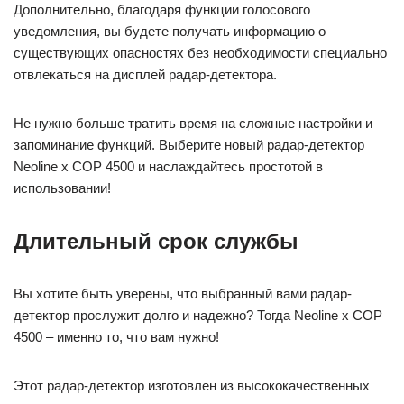
Дополнительно, благодаря функции голосового
уведомления, вы будете получать информацию о
существующих опасностях без необходимости специально
отвлекаться на дисплей радар-детектора.
Не нужно больше тратить время на сложные настройки и
запоминание функций. Выберите новый радар-детектор
Neoline x COP 4500 и наслаждайтесь простотой в
использовании!
Длительный срок службы
Вы хотите быть уверены, что выбранный вами радар-
детектор прослужит долго и надежно? Тогда Neoline x COP
4500 – именно то, что вам нужно!
Этот радар-детектор изготовлен из высококачественных