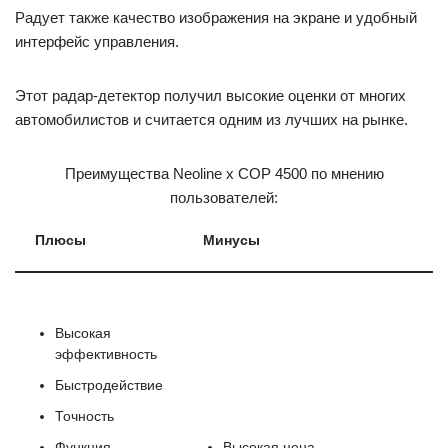
Радует также качество изображения на экране и удобный
интерфейс управления.
Этот радар-детектор получил высокие оценки от многих
автомобилистов и считается одним из лучших на рынке.
Преимущества Neoline x COP 4500 по мнению
пользователей:
Плюсы
Минусы
Высокая
эффективность
Быстродействие
Точность
Функция
Высокая цена