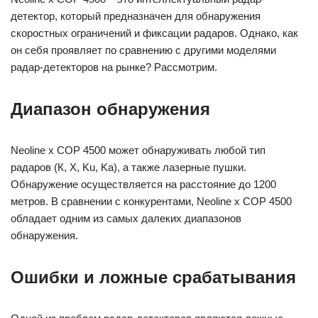
детектор, который предназначен для обнаружения
скоростных ограничений и фиксации радаров. Однако, как
он себя проявляет по сравнению с другими моделями
радар-детекторов на рынке? Рассмотрим.
Диапазон обнаружения
Neoline x COP 4500 может обнаруживать любой тип
радаров (К, X, Ku, Ka), а также лазерные пушки.
Обнаружение осуществляется на расстояние до 1200
метров. В сравнении с конкурентами, Neoline x COP 4500
обладает одним из самых далеких диапазонов
обнаружения.
Ошибки и ложные срабатывания