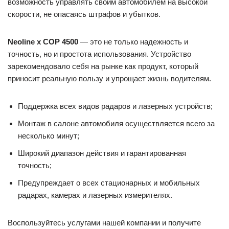
возможность управлять своим автомобилем на высокой
скорости, не опасаясь штрафов и убытков.
Neoline x COP 4500
— это не только надежность и
точность, но и простота использования. Устройство
зарекомендовало себя на рынке как продукт, который
приносит реальную пользу и упрощает жизнь водителям.
Поддержка всех видов радаров и лазерных устройств;
Монтаж в салоне автомобиля осуществляется всего за
несколько минут;
Широкий диапазон действия и гарантированная
точность;
Предупреждает о всех стационарных и мобильных
радарах, камерах и лазерных измерителях.
Воспользуйтесь услугами нашей компании и получите