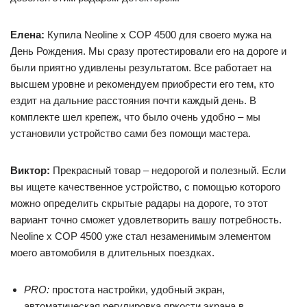
Елена:
Купила Neoline x COP 4500 для своего мужа на
День Рождения. Мы сразу протестировали его на дороге и
были приятно удивлены результатом. Все работает на
высшем уровне и рекомендуем приобрести его тем, кто
ездит на дальние расстояния почти каждый день. В
комплекте шел крепеж, что было очень удобно – мы
установили устройство сами без помощи мастера.
Виктор:
Прекрасный товар – недорогой и полезный. Если
вы ищете качественное устройство, с помощью которого
можно определить скрытые радары на дороге, то этот
вариант точно сможет удовлетворить вашу потребность.
Neoline x COP 4500 уже стал незаменимым элементом
моего автомобиля в длительных поездках.
PRO:
простота настройки, удобный экран,
автоматическая регулировка яркости экрана в