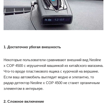
1. Достаточно убогая внешность
Некоторые пользователи сравнивают внешний вид Neoline
x COP 4500 с игрушечной машинкой из китайского магазина.
Что-то вроде пластикового ящика с курочкой на вершине.
Если ваш автомобиль выглядит модно и элегантно, то
радар-детектор Neoline x COP 4500 не станет органичным
элементом в интерьере.
2. Сложное включение