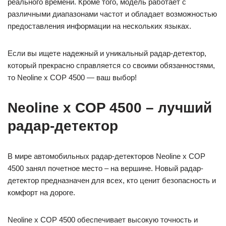
реального времени. Кроме того, модель работает с
различными диапазонами частот и обладает возможностью
предоставления информации на нескольких языках.
Если вы ищете надежный и уникальный радар-детектор,
который прекрасно справляется со своими обязанностями,
то Neoline x COP 4500 — ваш выбор!
Neoline x COP 4500 – лучший
радар-детектор
В мире автомобильных радар-детекторов Neoline x COP
4500 занял почетное место – на вершине. Новый радар-
детектор предназначен для всех, кто ценит безопасность и
комфорт на дороге.
Neoline x COP 4500 обеспечивает высокую точность и