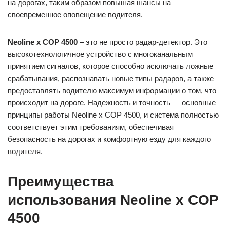
на дорогах, таким образом повышая шансы на
своевременное оповещение водителя.
Neoline x COP 4500
– это не просто радар-детектор. Это
высокотехнологичное устройство с многоканальным
принятием сигналов, которое способно исключать ложные
срабатывания, распознавать новые типы радаров, а также
предоставлять водителю максимум информации о том, что
происходит на дороге. Надежность и точность — основные
принципы работы Neoline x COP 4500, и система полностью
соответствует этим требованиям, обеспечивая
безопасность на дорогах и комфортную езду для каждого
водителя.
Преимущества
использования Neoline x COP
4500