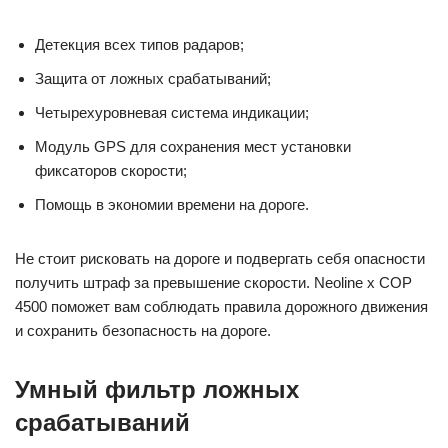
Детекция всех типов радаров;
Защита от ложных срабатываний;
Четырехуровневая система индикации;
Модуль GPS для сохранения мест установки
фиксаторов скорости;
Помощь в экономии времени на дороге.
Не стоит рисковать на дороге и подвергать себя опасности
получить штраф за превышение скорости. Neoline x COP
4500 поможет вам соблюдать правила дорожного движения
и сохранить безопасность на дороге.
Умный фильтр ложных
срабатываний