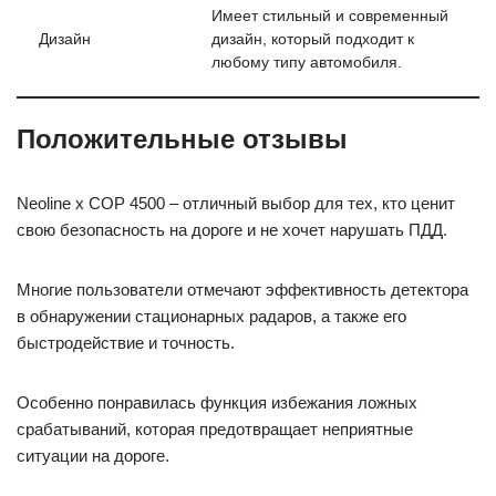
Имеет стильный и современный
Дизайн
дизайн, который подходит к
любому типу автомобиля.
Положительные отзывы
Neoline x COP 4500 – отличный выбор для тех, кто ценит
свою безопасность на дороге и не хочет нарушать ПДД.
Многие пользователи отмечают эффективность детектора
в обнаружении стационарных радаров, а также его
быстродействие и точность.
Особенно понравилась функция избежания ложных
срабатываний, которая предотвращает неприятные
ситуации на дороге.