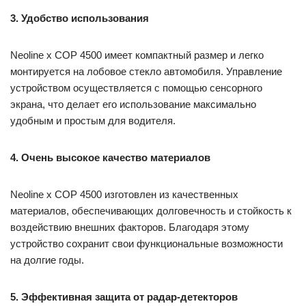
3. Удобство использования
Neoline x COP 4500 имеет компактный размер и легко
монтируется на лобовое стекло автомобиля. Управление
устройством осуществляется с помощью сенсорного
экрана, что делает его использование максимально
удобным и простым для водителя.
4. Очень высокое качество материалов
Neoline x COP 4500 изготовлен из качественных
материалов, обеспечивающих долговечность и стойкость к
воздействию внешних факторов. Благодаря этому
устройство сохранит свои функциональные возможности
на долгие годы.
5. Эффективная защита от радар-детекторов