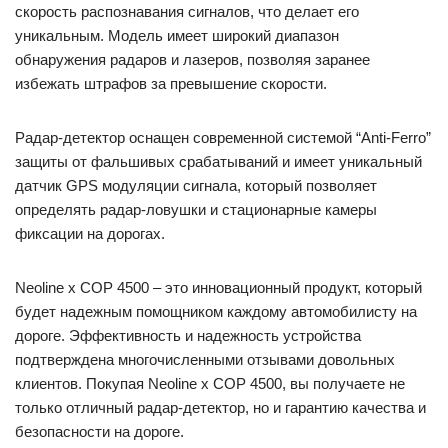
скорость распознавания сигналов, что делает его
уникальным. Модель имеет широкий диапазон
обнаружения радаров и лазеров, позволяя заранее
избежать штрафов за превышение скорости.
Радар-детектор оснащен современной системой “Anti-Ferro”
защиты от фальшивых срабатываний и имеет уникальный
датчик GPS модуляции сигнала, который позволяет
определять радар-ловушки и стационарные камеры
фиксации на дорогах.
Neoline x COP 4500 – это инновационный продукт, который
будет надежным помощником каждому автомобилисту на
дороге. Эффективность и надежность устройства
подтверждена многочисленными отзывами довольных
клиентов. Покупая Neoline x COP 4500, вы получаете не
только отличный радар-детектор, но и гарантию качества и
безопасности на дороге.