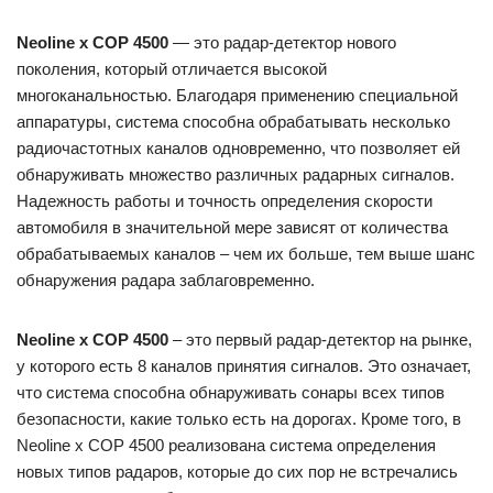
Neoline x COP 4500
— это радар-детектор нового
поколения, который отличается высокой
многоканальностью. Благодаря применению специальной
аппаратуры, система способна обрабатывать несколько
радиочастотных каналов одновременно, что позволяет ей
обнаруживать множество различных радарных сигналов.
Надежность работы и точность определения скорости
автомобиля в значительной мере зависят от количества
обрабатываемых каналов – чем их больше, тем выше шанс
обнаружения радара заблаговременно.
Neoline x COP 4500
– это первый радар-детектор на рынке,
у которого есть 8 каналов принятия сигналов. Это означает,
что система способна обнаруживать сонары всех типов
безопасности, какие только есть на дорогах. Кроме того, в
Neoline x COP 4500 реализована система определения
новых типов радаров, которые до сих пор не встречались