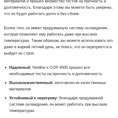
материалов и прошел множество тестов на прочность и
долговечность. Благодаря этому вы можете быть уверены,
что он будет работать долго и без сбоев.
Более того, он имеет продуманную систему охлаждения,
которая позволяет ему работать даже при высоких
температурах. Таким образом, вы можете использовать его
даже в жаркий летний день, не боясь, что он перегреется и
выйдет из строя.
Надежный:
Neoline x COP 4500 прошел все
необходимые тесты на прочность и долговечность
Высококачественный:
изготовлен из качественных
материалов
Устойчивый к перегреву:
благодаря продуманной
системе охлаждения, он может работать при высоких
температурах