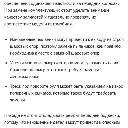
обеспечения одинаковой жесткости на передних колесах.
При замене комплектующих стоит уделить внимание
качеству запчастей и тщательно проверять их
соответствие модели автомобиля.
Изношенные пыльники могут привести к выходу из строя
шаровых опор, поэтому замена пыльников, как правило,
необходима вместе с заменой шаровых опор;
Утечки масла из амортизаторов могут указывать на их
брак или поломку, что также требует замены
амортизаторов;
Треск при повороте руля может быть указанием на износ
поперечных рычагов, которые также будут требовать
замены.
Никогда не стоит откладывать ремонт передней подвески,
потому что изношенные детали могут привести к опасным