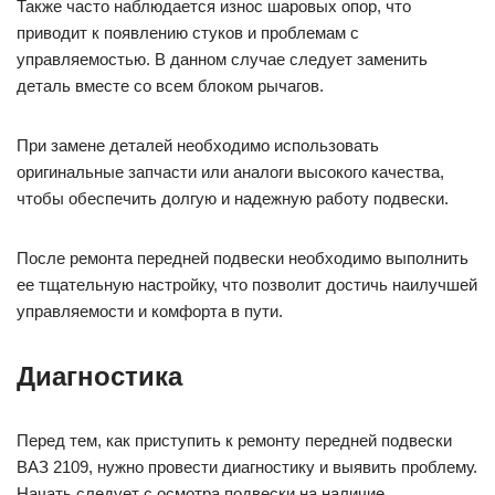
Также часто наблюдается износ шаровых опор, что
приводит к появлению стуков и проблемам с
управляемостью. В данном случае следует заменить
деталь вместе со всем блоком рычагов.
При замене деталей необходимо использовать
оригинальные запчасти или аналоги высокого качества,
чтобы обеспечить долгую и надежную работу подвески.
После ремонта передней подвески необходимо выполнить
ее тщательную настройку, что позволит достичь наилучшей
управляемости и комфорта в пути.
Диагностика
Перед тем, как приступить к ремонту передней подвески
ВАЗ 2109, нужно провести диагностику и выявить проблему.
Начать следует с осмотра подвески на наличие