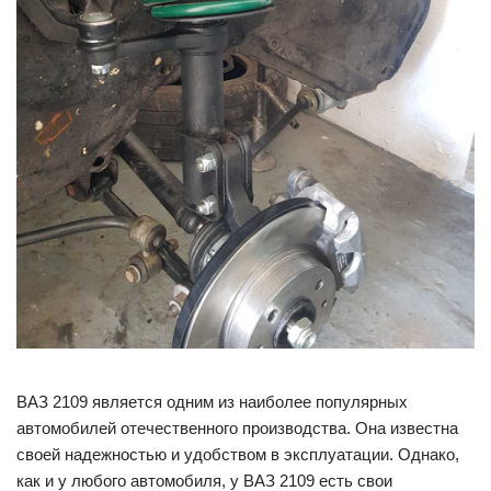
ВАЗ 2109 является одним из наиболее популярных
автомобилей отечественного производства. Она известна
своей надежностью и удобством в эксплуатации. Однако,
как и у любого автомобиля, у ВАЗ 2109 есть свои