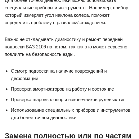
Для более точной диагностики можно использовать
специальные приборы и инструменты. Например, прибор,
который измеряет угол наклона колеса, поможет
определить проблему с развалом/схождением.
Важно не откладывать диагностику и ремонт передней
подвески ВАЗ 2109 на потом, так как это может серьезно
повлиять на безопасность езды.
Осмотр подвески на наличие повреждений и
деформаций
Проверка амортизаторов на работу и состояние
Проверка шаровых опор и наконечников рулевых тяг
Использование специальных приборов и инструментов
для более точной диагностики
Замена полностью или по частям