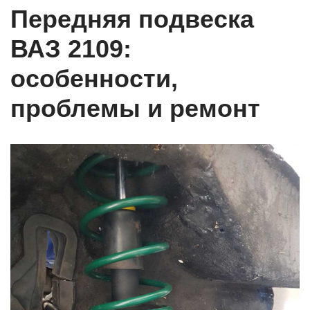
Передняя подвеска
ВАЗ 2109:
особенности,
проблемы и ремонт