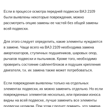
Если в процессе осмотра передней подвески ВАЗ 2109
были выявлены некоторые повреждения, можно
рассмотреть опцию замены ее частей без общей замены
всей подвески.
Для этого следует определить, какие элементы нуждаются
в замене. Чаще всего на ВАЗ 2109 необходима замена
амортизаторов, ступичных подшипников, шаровых опор,
рычагов подвески и пыльников. Кроме того, необходимо
проверить состояние сайлентблоков и подушек крепления
двигателя, т.к. их замена также может потребоваться.
Если повреждения выявлены только на отдельных
элементах подвески, их можно заменить отдельно. Но если
поврежденных элементов несколько, или признаки износа
видны на всей подвеске, лучше заменить все элементы
подвески целиком. При этом следует помнить, что замена