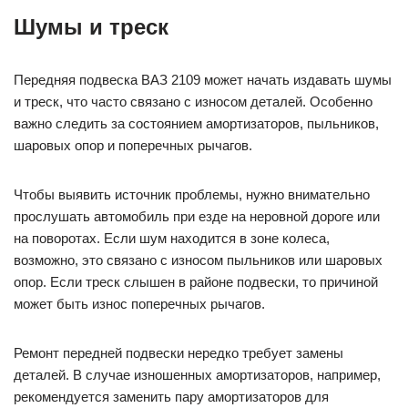
Шумы и треск
Передняя подвеска ВАЗ 2109 может начать издавать шумы
и треск, что часто связано с износом деталей. Особенно
важно следить за состоянием амортизаторов, пыльников,
шаровых опор и поперечных рычагов.
Чтобы выявить источник проблемы, нужно внимательно
прослушать автомобиль при езде на неровной дороге или
на поворотах. Если шум находится в зоне колеса,
возможно, это связано с износом пыльников или шаровых
опор. Если треск слышен в районе подвески, то причиной
может быть износ поперечных рычагов.
Ремонт передней подвески нередко требует замены
деталей. В случае изношенных амортизаторов, например,
рекомендуется заменить пару амортизаторов для