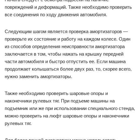
повреждений и деформаций. Также необходимо проверить
все соединения по ходу движения автомобиля.
Следующим шагом является проверка амортизаторов —
проверьте их состояние и работу на каждом колесе. Один
из способов определения неисправности амортизатора
заключается в том, чтобы нажать на крышку передней
части автомобиля и быстро отпустить ее. Если машина
продолжает колышаться более двух раз, то, скорее всего,
нужно заменить амортизаторы.
Также необходимо проверить шаровые опоры и
наконечники рулевых тяг. При подъеме машины на
подъемник или же при использовании специального стенда,
можно проверить на люфт шаровые опоры и наконечники
рулевых тяг.