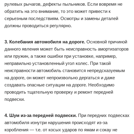
рулевых рычагов, дефекты пыльников. Если вовремя не
обратить на это внимание, то это может привести к
серьезным последствиям. Осмотры и замены деталей
должны проводиться регулярно.
3. Колебания автомобиля на дороге.
Основной причиной
данного явления может быть неисправность амортизаторов
или пружин, а также ошибки при установке, например,
неправильно установленный угол колес. При такой
неисправности автомобиль становится непредсказуемым
на дороге, он может непроизвольно дергаться и даже
создавать опасные ситуации на дороге. Необходимо
проводить тщательную проверку и ремонт передней
подвески.
4. Шум из-за передней подвески.
При передних подвесках
автомобиля изнутри нарушения происходят из-за
коробления — т.е. от косых ударов по ямам и сокау не