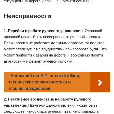
ситуациям на дороге и повышенному износу шин.
Неисправности
1. Перебои в работе рулевого управления.
Основной
причиной может быть неисправность рулевой колонки.
Если колонка не работает должным образом, то водитель
может столкнуться с трудностями при повороте руля. Это
может привести к аварии на дороге. Необходимо пройти
диагностику и ремонт рулевой колонки.
Autoexpert dvr 817: полный обзор,
технические характеристики и
отзывы владельцев
2. Негативное воздействие на работу рулевого
управления.
Причиной данного явления может быть
следующее: износилась рулевая тяга, неисправность