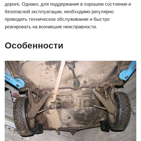
дороге. Однако, для поддержания в хорошем состоянии и
безопасной эксплуатации, необходимо регулярно
проводить техническое обслуживание и быстро
реагировать на возникшие неисправности.
Особенности