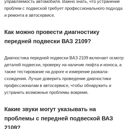
управляемость автомобиля. Важно знать, что устранение
проблем с подвеской требует профессионального подхода
и ремонта в автосервисе.
Как можно провести диагностику
передней подвески ВАЗ 2109?
Диагностика передней подвески ВАЗ 2109 включает осмотр
деталей подвески, проверку на наличие люфта и износа, а
также тестирование на дороге и измерение развала-
схождения. Лучше доверить проведение диагностики
профессионалам в автосервисе, чтобы обнаружить и
устранить возможные проблемы вовремя.
Какие звуки могут указывать на
проблемы с передней подвеской ВАЗ
2109?