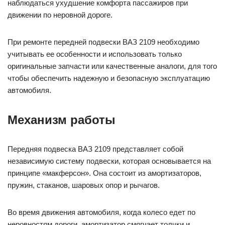
наблюдаться ухудшение комфорта пассажиров при
движении по неровной дороге.
При ремонте передней подвески ВАЗ 2109 необходимо
учитывать ее особенности и использовать только
оригинальные запчасти или качественные аналоги, для того
чтобы обеспечить надежную и безопасную эксплуатацию
автомобиля.
Механизм работы
Передняя подвеска ВАЗ 2109 представляет собой
независимую систему подвески, которая основывается на
принципе «макферсон». Она состоит из амортизаторов,
пружин, стаканов, шаровых опор и рычагов.
Во время движения автомобиля, когда колесо едет по
неровностям дороги, амортизатор смягчает толчки и