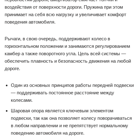
воздействия от поверхности дороги. Пружина при этом
принимает на себя всю нагрузку и увеличивает комфорт
поведения автомобиля.
Рычаги, в свою очередь, поддерживают колесо в
горизонтальном положении и занимаются регулированием
камбер а также поворотного угла. Цель всей системы —
обеспечить плавность и безопасность движения на любой
дороге.
Один из основных принципов работы передней подвески
— поддерживать постоянное расстояние между
колесами.
Шаровая опора является ключевым элементом
подвески, так как она позволяет колесу поворачиваться
в любом направлении и не препятствует нормальному
поведению автомобиля на дороге.