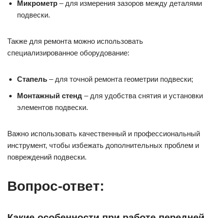
Микрометр
– для измерения зазоров между деталями
подвески.
Также для ремонта можно использовать
специализированное оборудование:
Стапель
– для точной ремонта геометрии подвески;
Монтажный стенд
– для удобства снятия и установки
элементов подвески.
Важно использовать качественный и профессиональный
инструмент, чтобы избежать дополнительных проблем и
повреждений подвески.
Вопрос-ответ:
Какие особенности при работе передней