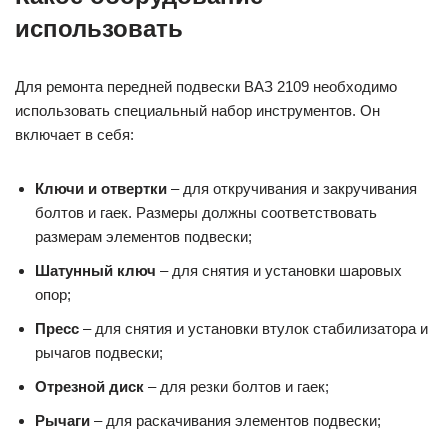
использовать
Для ремонта передней подвески ВАЗ 2109 необходимо
использовать специальный набор инструментов. Он
включает в себя:
Ключи и отвертки
– для откручивания и закручивания
болтов и гаек. Размеры должны соответствовать
размерам элементов подвески;
Шатунный ключ
– для снятия и установки шаровых
опор;
Пресс
– для снятия и установки втулок стабилизатора и
рычагов подвески;
Отрезной диск
– для резки болтов и гаек;
Рычаги
– для раскачивания элементов подвески;