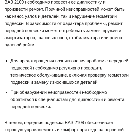
ВАЗ 2109 необходимо провести ее диагностику и
произвести ремонт. Причиной неисправностей может быть
как износ узлов и деталей, так и нарушение геометрии
подвески. В зависимости от характера проблемы, ремонт
передней подвески может потребовать замены пружин и
амортизаторов, шаровых опор, стабилизатора или ремонт
рулевой рейки.
Для предотвращения возникновения проблем с передней
подвеской необходимо регулярно проводить
техническое обслуживание, включая проверку геометрии
подвески и замену износившихся деталей.
При обнаружении неисправностей необходимо
обратиться к специалистам для диагностики и ремонта
передней подвески.
В целом, передняя подвеска ВАЗ 2109 обеспечивает
хорошую управляемость и комфорт при езде на неровной