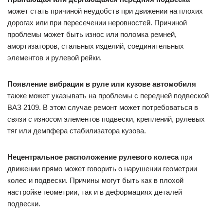
может стать причиной неудобств при движении на плохих
дорогах или при пересечении неровностей. Причиной
проблемы может быть износ или поломка ремней,
амортизаторов, стальных изделий, соединительных
элементов и рулевой рейки.
Появление вибрации в руле или кузове автомобиля
также может указывать на проблемы с передней подвеской
ВАЗ 2109. В этом случае ремонт может потребоваться в
связи с износом элементов подвески, креплений, рулевых
тяг или демпфера стабилизатора кузова.
Нецентральное расположение рулевого колеса
при
движении прямо может говорить о нарушении геометрии
колес и подвески. Причины могут быть как в плохой
настройке геометрии, так и в деформациях деталей
подвески.