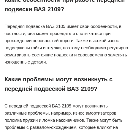
подвески ВАЗ 2109?
Передняя подвеска ВАЗ 2109 имеет свои особенности, в
частности, она может проседать и спотыкаться при
прохождении неровностей дороги. Также высокой износ
подвержены гайки и втулки, поэтому необходимо регулярно
осматривать состояние подвески и своевременно заменять
изношенные детали.
Какие проблемы могут возникнуть с
передней подвеской ВАЗ 2109?
С передней подвеской ВАЗ 2109 могут возникнуть
различные проблемы, например, износ амортизаторов,
поломка пружин и ломка наконечников. Также могут быть
проблемы с развалом-схождением, которые влияют на