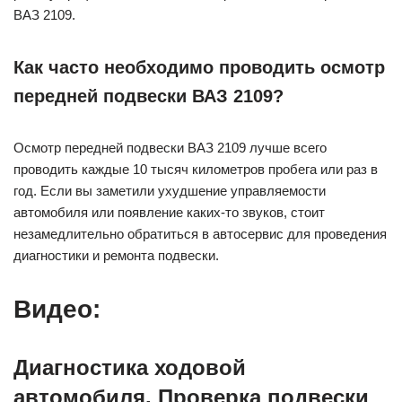
ВАЗ 2109.
Как часто необходимо проводить осмотр
передней подвески ВАЗ 2109?
Осмотр передней подвески ВАЗ 2109 лучше всего
проводить каждые 10 тысяч километров пробега или раз в
год. Если вы заметили ухудшение управляемости
автомобиля или появление каких-то звуков, стоит
незамедлительно обратиться в автосервис для проведения
диагностики и ремонта подвески.
Видео:
Диагностика ходовой
автомобиля. Проверка подвески