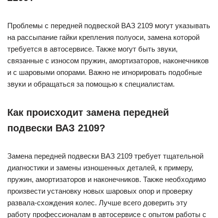
Проблемы с передней подвеской ВАЗ 2109 могут указывать
на рассыпание гайки крепления полуоси, замена которой
требуется в автосервисе. Также могут быть звуки,
связанные с износом пружин, амортизаторов, наконечников
и с шаровыми опорами. Важно не игнорировать подобные
звуки и обращаться за помощью к специалистам.
Как происходит замена передней
подвески ВАЗ 2109?
Замена передней подвески ВАЗ 2109 требует тщательной
диагностики и замены изношенных деталей, к примеру,
пружин, амортизаторов и наконечников. Также необходимо
произвести установку новых шаровых опор и проверку
развала-схождения колес. Лучше всего доверить эту
работу профессионалам в автосервисе с опытом работы с