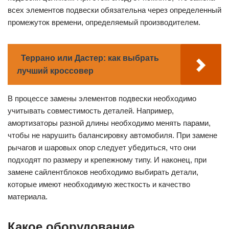
всех элементов подвески обязательна через определенный
промежуток времени, определяемый производителем.
Террано или Дастер: как выбрать
лучший кроссовер
В процессе замены элементов подвески необходимо
учитывать совместимость деталей. Например,
амортизаторы разной длины необходимо менять парами,
чтобы не нарушить балансировку автомобиля. При замене
рычагов и шаровых опор следует убедиться, что они
подходят по размеру и крепежному типу. И наконец, при
замене сайлентблоков необходимо выбирать детали,
которые имеют необходимую жесткость и качество
материала.
Какое оборудование