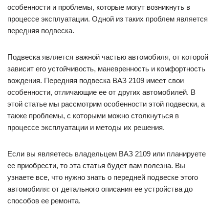
особенности и проблемы, которые могут возникнуть в
процессе эксплуатации. Одной из таких проблем является
передняя подвеска.
Подвеска является важной частью автомобиля, от которой
зависит его устойчивость, маневренность и комфортность
вождения. Передняя подвеска ВАЗ 2109 имеет свои
особенности, отличающие ее от других автомобилей. В
этой статье мы рассмотрим особенности этой подвески, а
также проблемы, с которыми можно столкнуться в
процессе эксплуатации и методы их решения.
Если вы являетесь владельцем ВАЗ 2109 или планируете
ее приобрести, то эта статья будет вам полезна. Вы
узнаете все, что нужно знать о передней подвеске этого
автомобиля: от детального описания ее устройства до
способов ее ремонта.