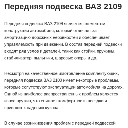
Передняя подвеска ВАЗ 2109
Передняя подвеска ВАЗ 2109 является элементом
конструкции автомобиля, который отвечает за
амортизацию дорожных неровностей и обеспечивает
управляемость при движении. В состав передней подвески
входят ряд узлов и деталей, таких как стойки, пружины,
стабилизатор, пыльники, шаровые опоры и др.
Несмотря на качественное изготовление комплектующих,
передняя подвеска ВАЗ 2109 имеет некоторые проблемы,
которые сопутствуют эксплуатации автомобиля на дорогах.
Одной из наиболее распространенных проблем является
износ пружин, что снижает комфортность поездки и
приводит к падению кузова.
В случае возникновения проблем с передней подвеской