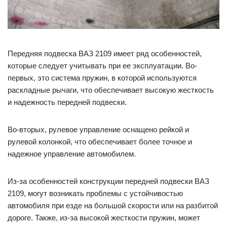
Передняя подвеска ВАЗ 2109 имеет ряд особенностей,
которые следует учитывать при ее эксплуатации. Во-
первых, это система пружин, в которой используются
раскладные рычаги, что обеспечивает высокую жесткость
и надежность передней подвески.
Во-вторых, рулевое управление оснащено рейкой и
рулевой колонкой, что обеспечивает более точное и
надежное управление автомобилем.
Из-за особенностей конструкции передней подвески ВАЗ
2109, могут возникать проблемы с устойчивостью
автомобиля при езде на большой скорости или на разбитой
дороге. Также, из-за высокой жесткости пружин, может