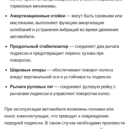
тормозные механизмы.
Амортизационные стойки
— могут быть газовыми или
масляными, выполняют функцию амортизации
колебаний и устранения вибраций во время движения
автомобиля.
Продольный стабилизатор
— соединяет два рычага
подвески и предотвращает перекос кузова при
поворотах.
Шаровые опоры
— обеспечивают поворот колеса
вокруг вертикальной оси и устойчивость подвески.
Рычаги рулевых тяг
— соединяют рулевую рейку с
рычагами подвески и управляют поворотом колес.
При эксплуатации автомобиля возможны поломки или
износ комплектующих, что приводит к повреждению
передней подвески. В таком случае необходимо произвести