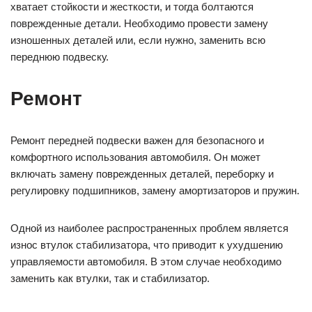
хватает стойкости и жесткости, и тогда болтаются
поврежденные детали. Необходимо провести замену
изношенных деталей или, если нужно, заменить всю
переднюю подвеску.
Ремонт
Ремонт передней подвески важен для безопасного и
комфортного использования автомобиля. Он может
включать замену поврежденных деталей, переборку и
регулировку подшипников, замену амортизаторов и пружин.
Одной из наиболее распространенных проблем является
износ втулок стабилизатора, что приводит к ухудшению
управляемости автомобиля. В этом случае необходимо
заменить как втулки, так и стабилизатор.