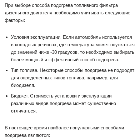
При выборе способа подогрева топливного фильтра
дизельного двигателя необходимо учитывать следующие
факторы:
Условия эксплуатации. Если автомобиль используется
в холодных регионах, где температура может опускаться
до значений ниже -30 градусов, то необходимо выбирать
более мощный и эффективный способ подогрева.
Тип топлива. Некоторые способы подогрева не подходят
для определенных типов топлива, например, для
биодизеля.
Бюджет. Стоимость установки и эксплуатации
различных видов подогрева может существенно
отличаться.
В настоящее время наиболее популярными способами
подогрева являются: