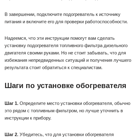
В завершении, подключите подогреватель к источнику
питания и включите его для проверки работоспособности.
Надеемся, что эти инструкции помогут вам сделать
установку подогревателя топливного фильтра дизельного
двигателя своими руками. Но не стоит забывать, что для
избежания непредвиденных ситуаций и получения лучшего
результата стоит обратиться к специалистам.
Шаги по установке обогревателя
Шаг 1.
Определите место установки обогревателя, обычно
это рядом с топливным фильтром, но лучше уточнить в
инструкции к прибору.
Шаг 2.
Убедитесь, что для установки обогревателя