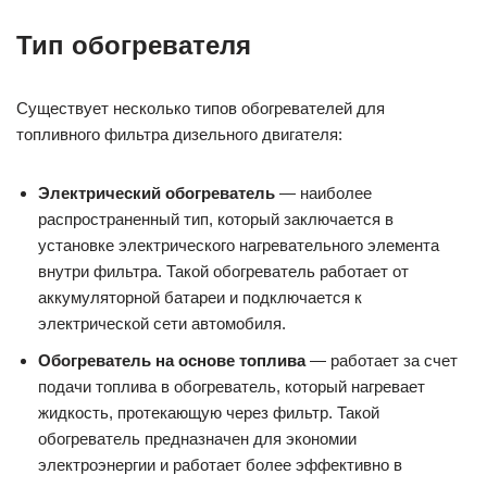
Тип обогревателя
Существует несколько типов обогревателей для
топливного фильтра дизельного двигателя:
Электрический обогреватель
— наиболее
распространенный тип, который заключается в
установке электрического нагревательного элемента
внутри фильтра. Такой обогреватель работает от
аккумуляторной батареи и подключается к
электрической сети автомобиля.
Обогреватель на основе топлива
— работает за счет
подачи топлива в обогреватель, который нагревает
жидкость, протекающую через фильтр. Такой
обогреватель предназначен для экономии
электроэнергии и работает более эффективно в