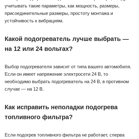
учитывать такие параметры, как мощность, размеры,
присоединительные размеры, простоту монтажа и
устойчивость к вибрациям.
Какой подогреватель лучше выбрать —
на 12 или 24 вольтах?
Выбор подогревателя зависит от типа вашего автомобиля.
Если он имеет напряжение электросети 24 В, то
необходимо выбрать подогреватель на 24 В, в противном
случае — на 12 В.
Как исправить неполадки подогрева
топливного фильтра?
Если подогрев топливного фильтра не работает, сперва