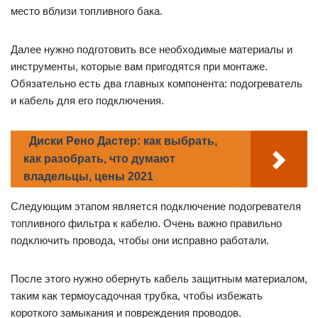
место вблизи топливного бака.
Далее нужно подготовить все необходимые материалы и
инструменты, которые вам пригодятся при монтаже.
Обязательно есть два главных компонента: подогреватель
и кабель для его подключения.
Диски Рено Дастер: как выбрать,
как разобрать, что думают
владельцы, цены 2021
Следующим этапом является подключение подогревателя
топливного фильтра к кабелю. Очень важно правильно
подключить провода, чтобы они исправно работали.
После этого нужно обернуть кабель защитным материалом,
таким как термоусадочная трубка, чтобы избежать
короткого замыкания и повреждения проводов.