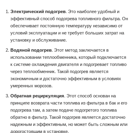
Электрический подогрев
. Это наиболее удобный и
эффективный способ подогрева топливного фильтра. Он
обеспечивает постоянную температуру независимо от
условий эксплуатации и не требует больших затрат на
установку и обслуживание.
Водяной подогрев
. Этот метод заключается в
использовании теплообменника, который подключается
к системе охлаждения двигателя и подогревает топливо
через теплообменник. Такой подогрев является
экономичным и достаточно эффективным в условиях
умеренных морозов.
Обратная рециркуляция
. Этот способ основан на
принципе возврата части топлива из фильтра в бак и его
подогрева там, а затем подаче подогретого топлива
обратно в фильтр. Такой подогрев является достаточно
надежным и эффективным, но может быть сложным или
дорогостоящим в установке.