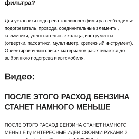
фильтра?
Для установки подогрева топливного фильтра необходимы:
подогреватель, провода, соединительные элементы,
клеммники, уплотнительные кольца, инструменты
(отвертки, пассатижи, мультиметр, крепежный инструмент).
Ориентировочный список материалов растягивается до
выбранного подогрева и автомобиля.
Видео:
ПОСЛЕ ЭТОГО РАСХОД БЕНЗИНА
СТАНЕТ НАМНОГО МЕНЬШЕ
ПОСЛЕ ЭТОГО РАСХОД БЕНЗИНА СТАНЕТ НАМНОГО
МЕНЬШЕ by ИНТЕРЕСНЫЕ ИДЕИ СВОИМИ РУКАМИ 2