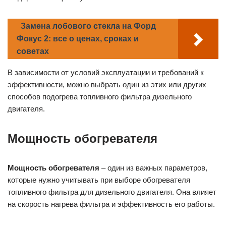
Замена лобового стекла на Форд
Фокус 2: все о ценах, сроках и
советах
В зависимости от условий эксплуатации и требований к
эффективности, можно выбрать один из этих или других
способов подогрева топливного фильтра дизельного
двигателя.
Мощность обогревателя
Мощность обогревателя
– один из важных параметров,
которые нужно учитывать при выборе обогревателя
топливного фильтра для дизельного двигателя. Она влияет
на скорость нагрева фильтра и эффективность его работы.