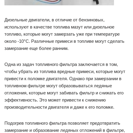
Дизельные двигатели, в отличие от бензиновых,
используют в качестве топлива мазут или дизельное
топливо, которые могут замерзать уже при температуре
около -10°C. Различные примеси в топливе могут сделать
замерзание еще более ранним.
Одна из задач топливного фильтра заключается в том,
чтобы убрать из топлива вредные примеси, которые могут
привести к поломке двигателя. Однако при замерзании в
топливном фильтре могут образовываться ледяные
отложения, которые могут забивать фильтр и снижать его
эффективность. Это может привести к снижению
производительности двигателя и даже к его поломке.
Подогрев топливного фильтра позволяет предотвратить
замерзание и образование ледяных отложений в фильтре,