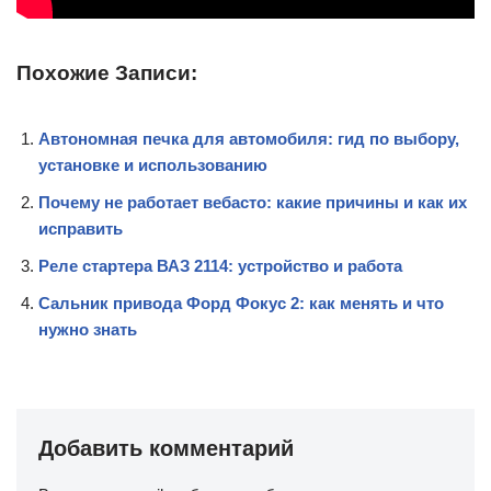
Похожие Записи:
Автономная печка для автомобиля: гид по выбору,
установке и использованию
Почему не работает вебасто: какие причины и как их
исправить
Реле стартера ВАЗ 2114: устройство и работа
Сальник привода Форд Фокус 2: как менять и что
нужно знать
Добавить комментарий