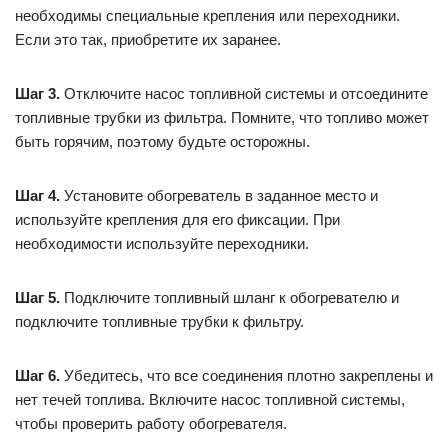
необходимы специальные крепления или переходники.
Если это так, приобретите их заранее.
Шаг 3.
Отключите насос топливной системы и отсоедините
топливные трубки из фильтра. Помните, что топливо может
быть горячим, поэтому будьте осторожны.
Шаг 4.
Установите обогреватель в заданное место и
используйте крепления для его фиксации. При
необходимости используйте переходники.
Шаг 5.
Подключите топливный шланг к обогревателю и
подключите топливные трубки к фильтру.
Шаг 6.
Убедитесь, что все соединения плотно закреплены и
нет течей топлива. Включите насос топливной системы,
чтобы проверить работу обогревателя.