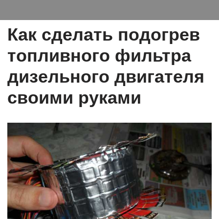
Как сделать подогрев
топливного фильтра
дизельного двигателя
своими руками