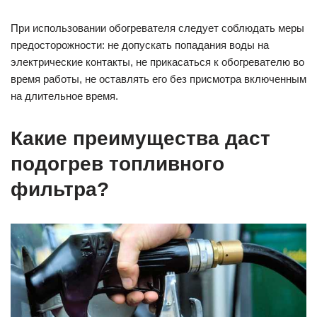
При использовании обогревателя следует соблюдать меры
предосторожности: не допускать попадания воды на
электрические контакты, не прикасаться к обогревателю во
время работы, не оставлять его без присмотра включенным
на длительное время.
Какие преимущества даст
подогрев топливного
фильтра?