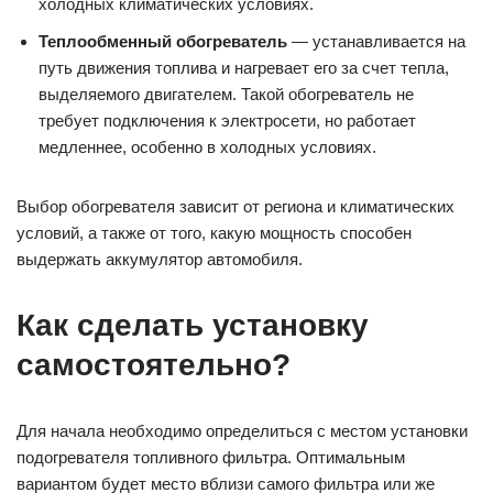
холодных климатических условиях.
Теплообменный обогреватель
— устанавливается на
путь движения топлива и нагревает его за счет тепла,
выделяемого двигателем. Такой обогреватель не
требует подключения к электросети, но работает
медленнее, особенно в холодных условиях.
Выбор обогревателя зависит от региона и климатических
условий, а также от того, какую мощность способен
выдержать аккумулятор автомобиля.
Как сделать установку
самостоятельно?
Для начала необходимо определиться с местом установки
подогревателя топливного фильтра. Оптимальным
вариантом будет место вблизи самого фильтра или же