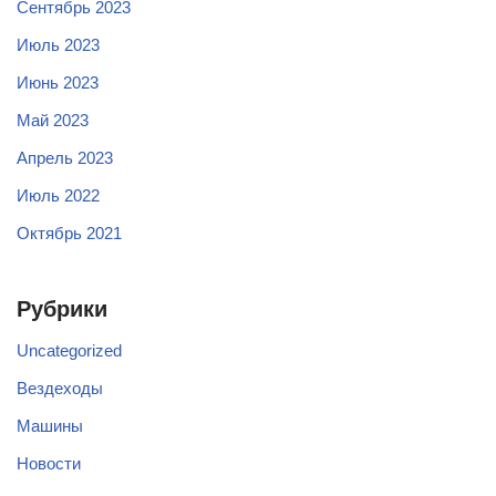
Сентябрь 2023
Июль 2023
Июнь 2023
Май 2023
Апрель 2023
Июль 2022
Октябрь 2021
Рубрики
Uncategorized
Вездеходы
Машины
Новости