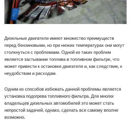
Дизельные двигатели имеют множество преимуществ
перед бензиновыми, но при низких температурах они могут
столкнуться с проблемами. Одной из таких проблем
является застывание топлива в топливном фильтре, что
может привести к остановке двигателя и, как следствие, к
неудобствам и расходам.
Одним из способов избежать данной проблемы является
установка подогрева топливного фильтра. Для многих
владельцев дизельных автомобилей это может стать
непростой задачей, однако, сделать все самому вполне
возможно.