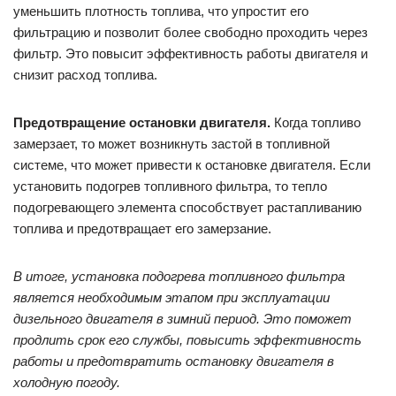
уменьшить плотность топлива, что упростит его
фильтрацию и позволит более свободно проходить через
фильтр. Это повысит эффективность работы двигателя и
снизит расход топлива.
Предотвращение остановки двигателя.
Когда топливо
замерзает, то может возникнуть застой в топливной
системе, что может привести к остановке двигателя. Если
установить подогрев топливного фильтра, то тепло
подогревающего элемента способствует растапливанию
топлива и предотвращает его замерзание.
В итоге, установка подогрева топливного фильтра
является необходимым этапом при эксплуатации
дизельного двигателя в зимний период. Это поможет
продлить срок его службы, повысить эффективность
работы и предотвратить остановку двигателя в
холодную погоду.