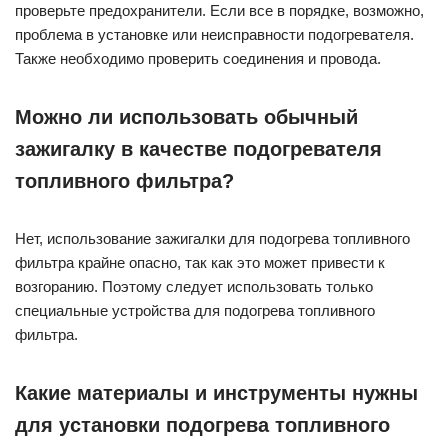
проверьте предохранители. Если все в порядке, возможно,
проблема в установке или неисправности подогревателя.
Также необходимо проверить соединения и провода.
Можно ли использовать обычный
зажигалку в качестве подогревателя
топливного фильтра?
Нет, использование зажигалки для подогрева топливного
фильтра крайне опасно, так как это может привести к
возгоранию. Поэтому следует использовать только
специальные устройства для подогрева топливного
фильтра.
Какие материалы и инструменты нужны
для установки подогрева топливного