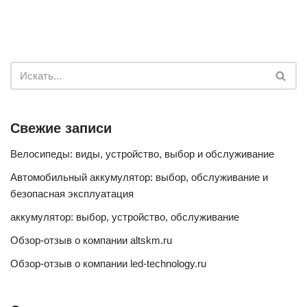
Свежие записи
Велосипеды: виды, устройство, выбор и обслуживание
Автомобильный аккумулятор: выбор, обслуживание и
безопасная эксплуатация
аккумулятор: выбор, устройство, обслуживание
Обзор-отзыв о компании altskm.ru
Обзор-отзыв о компании led-technology.ru