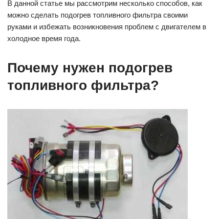
В данной статье мы рассмотрим несколько способов, как
можно сделать подогрев топливного фильтра своими
руками и избежать возникновения проблем с двигателем в
холодное время года.
Почему нужен подогрев
топливного фильтра?