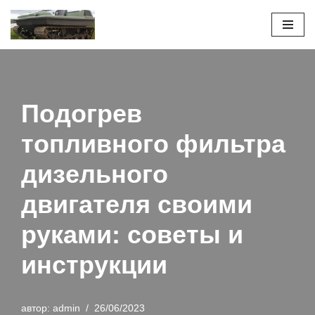
Перейти
к
содержимому
Подогрев
топливного фильтра
дизельного
двигателя своими
руками: советы и
инструкции
автор:
admin
26/06/2023