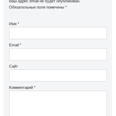
Ваш адрес email не будет опубликован.
Обязательные поля помечены
*
Имя
*
Email
*
Сайт
Комментарий
*