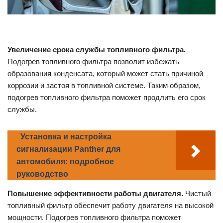
Увеличение срока службы топливного фильтра.
Подогрев топливного фильтра позволит избежать
образования конденсата, который может стать причиной
коррозии и застоя в топливной системе. Таким образом,
подогрев топливного фильтра поможет продлить его срок
службы.
Установка и настройка
сигнализации Panther для
автомобиля: подробное
руководство
Повышение эффективности работы двигателя.
Чистый
топливный фильтр обеспечит работу двигателя на высокой
мощности. Подогрев топливного фильтра поможет