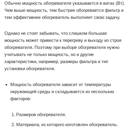
Обычно мощность обогревателя указывается в ватах (Вт).
Чем выше мощность, тем быстрее обогревается фильтр и
тем эффективнее обогреватель выполняет свою задачу.
Однако не стоит забывать, что слишком большая
мощность может привести к перегреву и выходу из строя
обогревателя. Поэтому при выборе обогревателя нужно
учитывать не только мощность, но и другие
характеристики, например, размеры фильтра и тип
установки обогревателя.
Мощность обогревателя зависит от температуры
окружающей среды и складывается из нескольких
факторов:
Размеров обогревателя.
Материала, из которого изготовлен обогреватель.