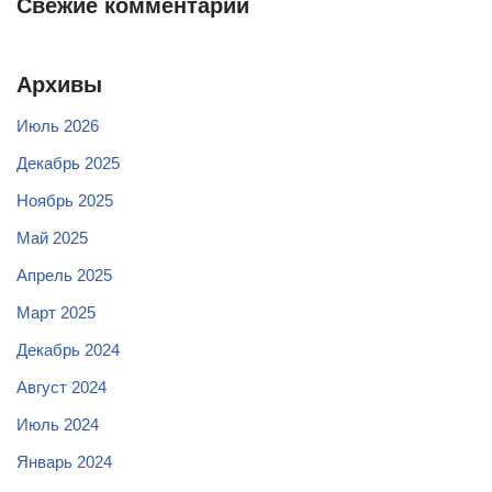
Свежие комментарии
Архивы
Июль 2026
Декабрь 2025
Ноябрь 2025
Май 2025
Апрель 2025
Март 2025
Декабрь 2024
Август 2024
Июль 2024
Январь 2024