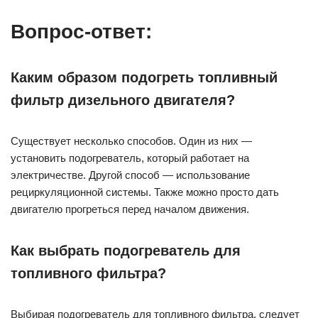
Вопрос-ответ:
Каким образом подогреть топливный
фильтр дизельного двигателя?
Существует несколько способов. Один из них —
установить подогреватель, который работает на
электричестве. Другой способ — использование
рециркуляционной системы. Также можно просто дать
двигателю прогреться перед началом движения.
Как выбрать подогреватель для
топливного фильтра?
Выбирая подогреватель для топливного фильтра, следует