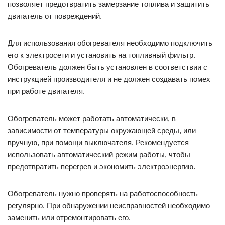
позволяет предотвратить замерзание топлива и защитить
двигатель от повреждений.
Для использования обогревателя необходимо подключить
его к электросети и установить на топливный фильтр.
Обогреватель должен быть установлен в соответствии с
инструкцией производителя и не должен создавать помех
при работе двигателя.
Обогреватель может работать автоматически, в
зависимости от температуры окружающей среды, или
вручную, при помощи выключателя. Рекомендуется
использовать автоматический режим работы, чтобы
предотвратить перегрев и экономить электроэнергию.
Обогреватель нужно проверять на работоспособность
регулярно. При обнаружении неисправностей необходимо
заменить или отремонтировать его.