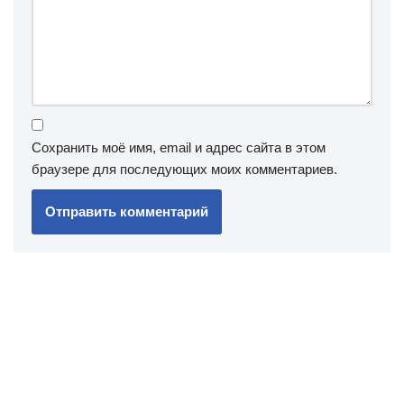
Сохранить моё имя, email и адрес сайта в этом
браузере для последующих моих комментариев.