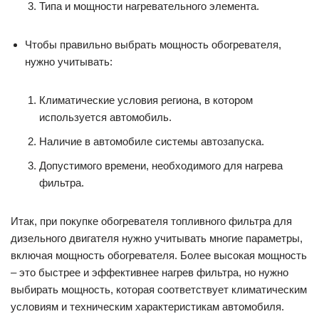
Типа и мощности нагревательного элемента.
Чтобы правильно выбрать мощность обогревателя,
нужно учитывать:
Климатические условия региона, в котором
используется автомобиль.
Наличие в автомобиле системы автозапуска.
Допустимого времени, необходимого для нагрева
фильтра.
Итак, при покупке обогревателя топливного фильтра для
дизельного двигателя нужно учитывать многие параметры,
включая мощность обогревателя. Более высокая мощность
– это быстрее и эффективнее нагрев фильтра, но нужно
выбирать мощность, которая соответствует климатическим
условиям и техническим характеристикам автомобиля.