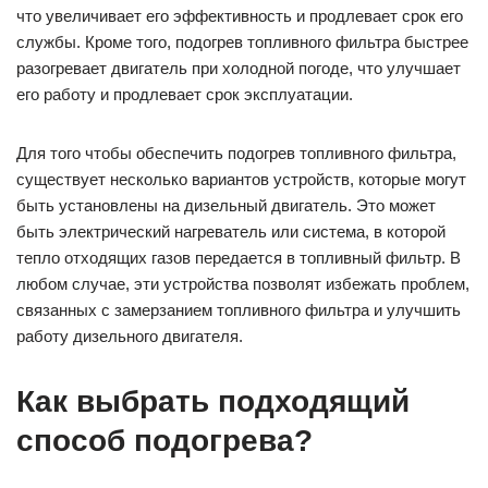
что увеличивает его эффективность и продлевает срок его
службы. Кроме того, подогрев топливного фильтра быстрее
разогревает двигатель при холодной погоде, что улучшает
его работу и продлевает срок эксплуатации.
Для того чтобы обеспечить подогрев топливного фильтра,
существует несколько вариантов устройств, которые могут
быть установлены на дизельный двигатель. Это может
быть электрический нагреватель или система, в которой
тепло отходящих газов передается в топливный фильтр. В
любом случае, эти устройства позволят избежать проблем,
связанных с замерзанием топливного фильтра и улучшить
работу дизельного двигателя.
Как выбрать подходящий
способ подогрева?