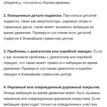
убедитесь, что колеса сбалансированы.
2. Изношенные детали подвески.
При износе деталей
подвески, таких как амортизаторы, шаровые опоры и
тормозные диски, также может возникать вибрация во
время движения. Проверьте состояние всех деталей
подвески в ближайшем сервисном центре.
3. Проблемы с двигателем или коробкой передач.
Если
у вас возникли проблемы с двигателем или коробкой
передач, это также может привести к вибрации во время
движения. Проверьте состояние двигателя и коробки
передач в ближайшем сервисном центре.
4. Неровный или поврежденный дорожный покрытие.
Иногда вибрация во время движения может быть вызвана
неровным или поврежденным дорожным покрытием. Если
вибрация происходит только на определенных участках