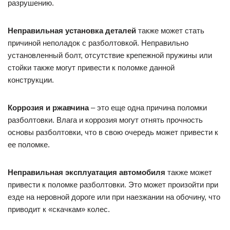
разрушению.
Неправильная установка деталей
также может стать
причиной неполадок с разболтовкой. Неправильно
установленный болт, отсутствие крепежной пружины или
стойки также могут привести к поломке данной
конструкции.
Коррозия и ржавчина
– это еще одна причина поломки
разболтовки. Влага и коррозия могут отнять прочность
основы разболтовки, что в свою очередь может привести к
ее поломке.
Неправильная эксплуатация автомобиля
также может
привести к поломке разболтовки. Это может произойти при
езде на неровной дороге или при наезжании на обочину, что
приводит к «скачкам» колес.