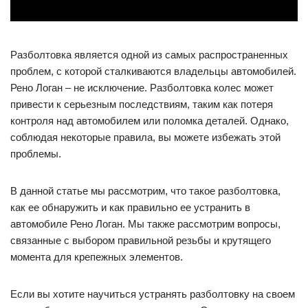
Разболтовка является одной из самых распространенных
проблем, с которой сталкиваются владельцы автомобилей.
Рено Логан – не исключение. Разболтовка колес может
привести к серьезным последствиям, таким как потеря
контроля над автомобилем или поломка деталей. Однако,
соблюдая некоторые правила, вы можете избежать этой
проблемы.
В данной статье мы рассмотрим, что такое разболтовка,
как ее обнаружить и как правильно ее устранить в
автомобиле Рено Логан. Мы также рассмотрим вопросы,
связанные с выбором правильной резьбы и крутящего
момента для крепежных элементов.
Если вы хотите научиться устранять разболтовку на своем