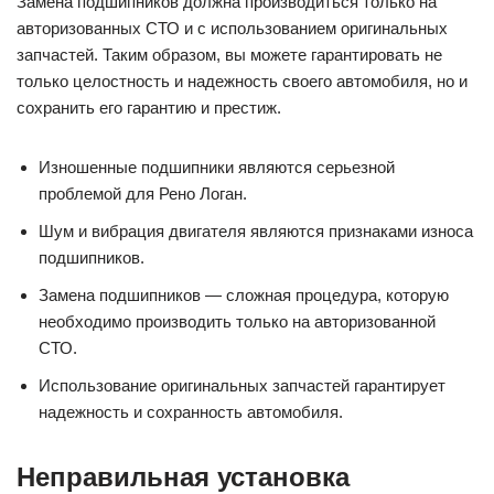
Замена подшипников должна производиться только на
авторизованных СТО и с использованием оригинальных
запчастей. Таким образом, вы можете гарантировать не
только целостность и надежность своего автомобиля, но и
сохранить его гарантию и престиж.
Изношенные подшипники являются серьезной
проблемой для Рено Логан.
Шум и вибрация двигателя являются признаками износа
подшипников.
Замена подшипников — сложная процедура, которую
необходимо производить только на авторизованной
СТО.
Использование оригинальных запчастей гарантирует
надежность и сохранность автомобиля.
Неправильная установка