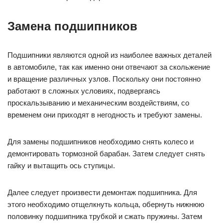
Замена подшипников
Подшипники являются одной из наиболее важных деталей
в автомобиле, так как именно они отвечают за скольжение
и вращение различных узлов. Поскольку они постоянно
работают в сложных условиях, подвергаясь
проскальзыванию и механическим воздействиям, со
временем они приходят в негодность и требуют замены.
Для замены подшипников необходимо снять колесо и
демонтировать тормозной барабан. Затем следует снять
гайку и вытащить ось ступицы.
Далее следует произвести демонтаж подшипника. Для
этого необходимо отщелкнуть кольца, обернуть нижнюю
половинку подшипника трубкой и сжать пружины. Затем