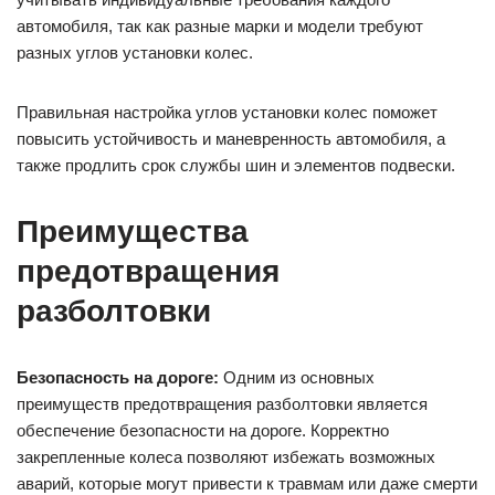
автомобиля, так как разные марки и модели требуют
разных углов установки колес.
Правильная настройка углов установки колес поможет
повысить устойчивость и маневренность автомобиля, а
также продлить срок службы шин и элементов подвески.
Преимущества
предотвращения
разболтовки
Безопасность на дороге:
Одним из основных
преимуществ предотвращения разболтовки является
обеспечение безопасности на дороге. Корректно
закрепленные колеса позволяют избежать возможных
аварий, которые могут привести к травмам или даже смерти