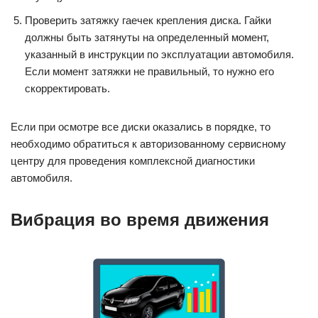
Проверить затяжку гаечек крепления диска. Гайки
должны быть затянуты на определенный момент,
указанный в инструкции по эксплуатации автомобиля.
Если момент затяжки не правильный, то нужно его
скорректировать.
Если при осмотре все диски оказались в порядке, то
необходимо обратиться к авторизованному сервисному
центру для проведения комплексной диагностики
автомобиля.
Вибрация во время движения