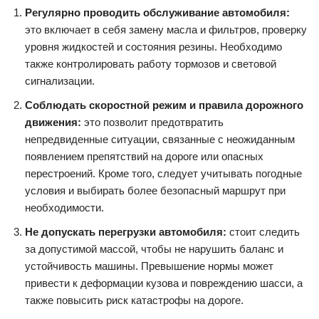
Регулярно проводить обслуживание автомобиля:
это включает в себя замену масла и фильтров, проверку
уровня жидкостей и состояния резины. Необходимо
также контролировать работу тормозов и световой
сигнализации.
Соблюдать скоростной режим и правила дорожного
движения:
это позволит предотвратить
непредвиденные ситуации, связанные с неожиданным
появлением препятствий на дороге или опасных
перестроений. Кроме того, следует учитывать погодные
условия и выбирать более безопасный маршрут при
необходимости.
Не допускать перегрузки автомобиля:
стоит следить
за допустимой массой, чтобы не нарушить баланс и
устойчивость машины. Превышение нормы может
привести к деформации кузова и повреждению шасси, а
также повысить риск катастрофы на дороге.