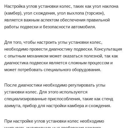
Настройка углов установки колес, таких как угол наклона
(камбер), угол схождения, угол выхлопа (торсион),
является важным аспектом обеспечения правильной
работы подвески и безопасности автомобиля.
Для того, чтобы настроить углы установки колес,
необходимо провести диагностику подвески. Консультация
с опытным механиком может оказаться полезной, так как
диагностика подвески является сложным процессом и
может потребовать специального оборудования.
После диагностики необходимо регулировать углы
установки колес. Для этого используются
специализированные приспособления, такие как стенд
азимута, прибор для настройки камбера и схождения.
При настройке углов установки колес необходимо
учитывать индивидуальные требования каждого