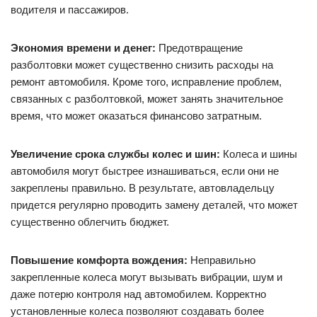
водителя и пассажиров.
Экономия времени и денег:
Предотвращение
разболтовки может существенно снизить расходы на
ремонт автомобиля. Кроме того, исправление проблем,
связанных с разболтовкой, может занять значительное
время, что может оказаться финансово затратным.
Увеличение срока службы колес и шин:
Колеса и шины
автомобиля могут быстрее изнашиваться, если они не
закреплены правильно. В результате, автовладельцу
придется регулярно проводить замену деталей, что может
существенно облегчить бюджет.
Повышение комфорта вождения:
Неправильно
закрепленные колеса могут вызывать вибрации, шум и
даже потерю контроля над автомобилем. Корректно
установленные колеса позволяют создавать более