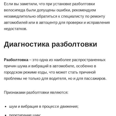
Если вы заметили, что при установке разболтовки
велосипеда были допущены ошибки, рекомендуем
незамедлительно обратиться к специалисту по ремонту
автомобилей или в автоцентр для проверки и исправления
недостатков.
Диагностика разболтовки
Разболтовка
– это одна из наиболее распространенных
причин шума и вибраций в автомобиле, особенно в
городском режиме езды, что может стать причиной
проблемы не только для водителя, но и для пассажиров.
Признаками разболтовки являются:
шум и вибрация в процессе движения;
перетирание шин;