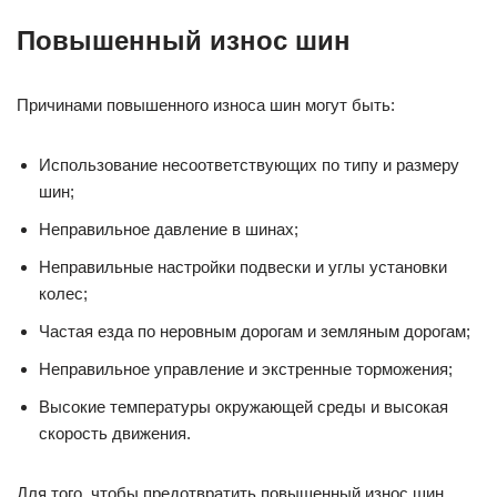
Повышенный износ шин
Причинами повышенного износа шин могут быть:
Использование несоответствующих по типу и размеру
шин;
Неправильное давление в шинах;
Неправильные настройки подвески и углы установки
колес;
Частая езда по неровным дорогам и земляным дорогам;
Неправильное управление и экстренные торможения;
Высокие температуры окружающей среды и высокая
скорость движения.
Для того, чтобы предотвратить повышенный износ шин,