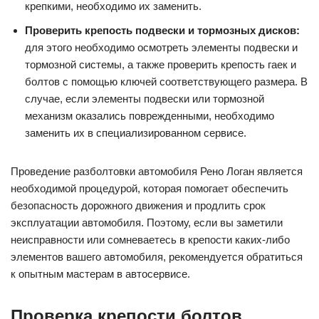
крепкими, необходимо их заменить.
Проверить крепость подвески и тормозных дисков:
для этого необходимо осмотреть элементы подвески и
тормозной системы, а также проверить крепость гаек и
болтов с помощью ключей соответствующего размера. В
случае, если элементы подвески или тормозной
механизм оказались поврежденными, необходимо
заменить их в специализированном сервисе.
Проведение разболтовки автомобиля Рено Логан является
необходимой процедурой, которая помогает обеспечить
безопасность дорожного движения и продлить срок
эксплуатации автомобиля. Поэтому, если вы заметили
неисправности или сомневаетесь в крепости каких-либо
элементов вашего автомобиля, рекомендуется обратиться
к опытным мастерам в автосервисе.
Проверка крепости болтов