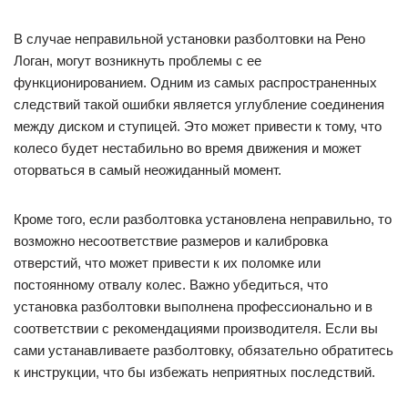
В случае неправильной установки разболтовки на Рено
Логан, могут возникнуть проблемы с ее
функционированием. Одним из самых распространенных
следствий такой ошибки является углубление соединения
между диском и ступицей. Это может привести к тому, что
колесо будет нестабильно во время движения и может
оторваться в самый неожиданный момент.
Кроме того, если разболтовка установлена неправильно, то
возможно несоответствие размеров и калибровка
отверстий, что может привести к их поломке или
постоянному отвалу колес. Важно убедиться, что
установка разболтовки выполнена профессионально и в
соответствии с рекомендациями производителя. Если вы
сами устанавливаете разболтовку, обязательно обратитесь
к инструкции, что бы избежать неприятных последствий.