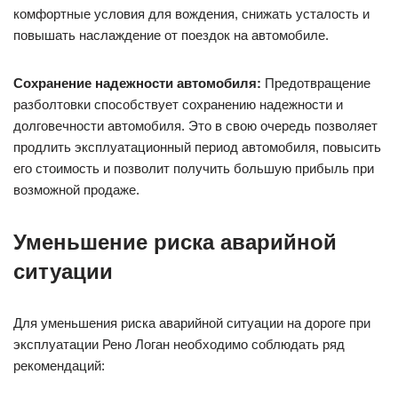
комфортные условия для вождения, снижать усталость и
повышать наслаждение от поездок на автомобиле.
Сохранение надежности автомобиля:
Предотвращение
разболтовки способствует сохранению надежности и
долговечности автомобиля. Это в свою очередь позволяет
продлить эксплуатационный период автомобиля, повысить
его стоимость и позволит получить большую прибыль при
возможной продаже.
Уменьшение риска аварийной
ситуации
Для уменьшения риска аварийной ситуации на дороге при
эксплуатации Рено Логан необходимо соблюдать ряд
рекомендаций: