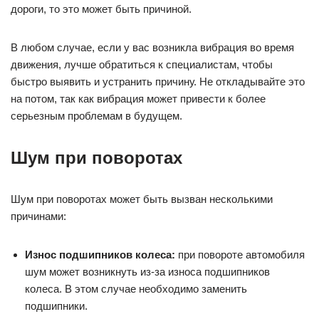
дороги, то это может быть причиной.
В любом случае, если у вас возникла вибрация во время
движения, лучше обратиться к специалистам, чтобы
быстро выявить и устранить причину. Не откладывайте это
на потом, так как вибрация может привести к более
серьезным проблемам в будущем.
Шум при поворотах
Шум при поворотах может быть вызван несколькими
причинами:
Износ подшипников колеса:
при повороте автомобиля
шум может возникнуть из-за износа подшипников
колеса. В этом случае необходимо заменить
подшипники.