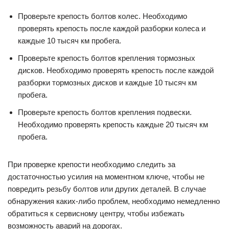
Проверьте крепость болтов колес. Необходимо
проверять крепость после каждой разборки колеса и
каждые 10 тысяч км пробега.
Проверьте крепость болтов крепления тормозных
дисков. Необходимо проверять крепость после каждой
разборки тормозных дисков и каждые 10 тысяч км
пробега.
Проверьте крепость болтов крепления подвески.
Необходимо проверять крепость каждые 20 тысяч км
пробега.
При проверке крепости необходимо следить за
достаточностью усилия на моментном ключе, чтобы не
повредить резьбу болтов или других деталей. В случае
обнаружения каких-либо проблем, необходимо немедленно
обратиться к сервисному центру, чтобы избежать
возможность аварий на дорогах.