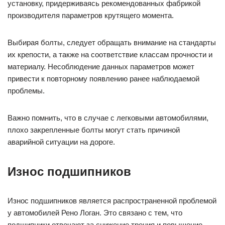
установку, придерживаясь рекомендованных фабрикой
производителя параметров крутящего момента.
Выбирая болты, следует обращать внимание на стандарты
их крепости, а также на соответствие классам прочности и
материалу. Несоблюдение данных параметров может
привести к повторному появлению ранее наблюдаемой
проблемы.
Важно помнить, что в случае с легковыми автомобилями,
плохо закрепленные болты могут стать причиной
аварийной ситуации на дороге.
Износ подшипников
Износ подшипников является распространенной проблемой
у автомобилей Рено Логан. Это связано с тем, что
подшипники отвечают за снижение трения и повышение