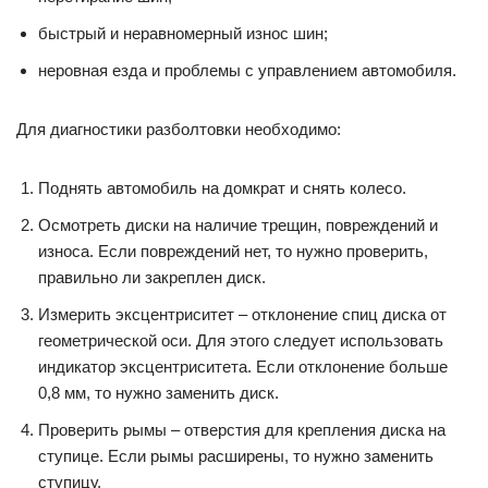
быстрый и неравномерный износ шин;
неровная езда и проблемы с управлением автомобиля.
Для диагностики разболтовки необходимо:
Поднять автомобиль на домкрат и снять колесо.
Осмотреть диски на наличие трещин, повреждений и
износа. Если повреждений нет, то нужно проверить,
правильно ли закреплен диск.
Измерить эксцентриситет – отклонение спиц диска от
геометрической оси. Для этого следует использовать
индикатор эксцентриситета. Если отклонение больше
0,8 мм, то нужно заменить диск.
Проверить рымы – отверстия для крепления диска на
ступице. Если рымы расширены, то нужно заменить
ступицу.