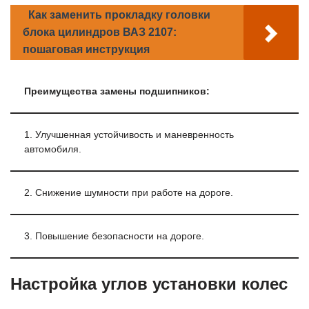
Как заменить прокладку головки
блока цилиндров ВАЗ 2107:
пошаговая инструкция
Преимущества замены подшипников:
1. Улучшенная устойчивость и маневренность
автомобиля.
2. Снижение шумности при работе на дороге.
3. Повышение безопасности на дороге.
Настройка углов установки колес