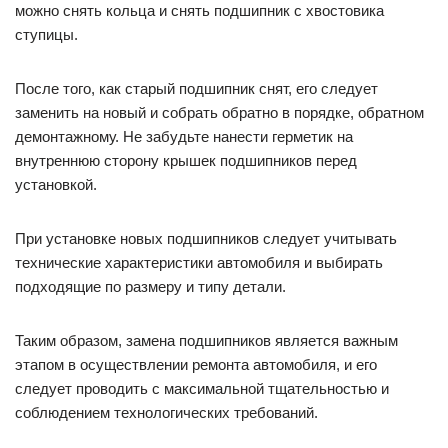
можно снять кольца и снять подшипник с хвостовика
ступицы.
После того, как старый подшипник снят, его следует
заменить на новый и собрать обратно в порядке, обратном
демонтажному. Не забудьте нанести герметик на
внутреннюю сторону крышек подшипников перед
установкой.
При установке новых подшипников следует учитывать
технические характеристики автомобиля и выбирать
подходящие по размеру и типу детали.
Таким образом, замена подшипников является важным
этапом в осуществлении ремонта автомобиля, и его
следует проводить с максимальной тщательностью и
соблюдением технологических требований.