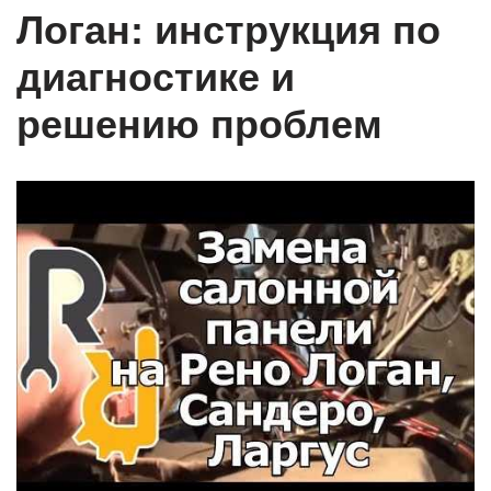
Логан: инструкция по
диагностике и
решению проблем