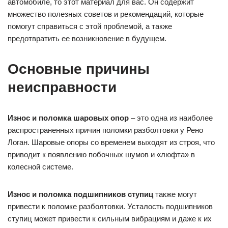
автомобиле, то этот материал для вас. Он содержит
множество полезных советов и рекомендаций, которые
помогут справиться с этой проблемой, а также
предотвратить ее возникновение в будущем.
Основные причины
неисправности
Износ и поломка шаровых опор
– это одна из наиболее
распространенных причин поломки разболтовки у Рено
Логан. Шаровые опоры со временем выходят из строя, что
приводит к появлению побочных шумов и «люфта» в
колесной системе.
Износ и поломка подшипников ступиц
также могут
привести к поломке разболтовки. Усталость подшипников
ступиц может привести к сильным вибрациям и даже к их