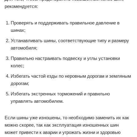
рекомендуется:
Проверять и поддерживать правильное давление в
шинах;
Устанавливать шины, соответствующие типу и размеру
автомобиля;
Правильно настраивать подвеску и углы установки
колес;
Избегать частой езды по неровным дорогам и земляным
дорогам;
Избегать экстренных торможений и правильно
управлять автомобилем.
Если шины уже изношены, то необходимо заменить их как
можно скорее, так как эксплуатация изношенных шин
может привести к аварии и угрожать жизни и здоровью