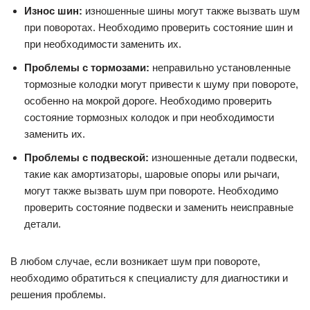
Износ шин:
изношенные шины могут также вызвать шум
при поворотах. Необходимо проверить состояние шин и
при необходимости заменить их.
Проблемы с тормозами:
неправильно установленные
тормозные колодки могут привести к шуму при повороте,
особенно на мокрой дороге. Необходимо проверить
состояние тормозных колодок и при необходимости
заменить их.
Проблемы с подвеской:
изношенные детали подвески,
такие как амортизаторы, шаровые опоры или рычаги,
могут также вызвать шум при повороте. Необходимо
проверить состояние подвески и заменить неисправные
детали.
В любом случае, если возникает шум при повороте,
необходимо обратиться к специалисту для диагностики и
решения проблемы.