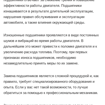
эффективности работы двигателя. Подшипники
изнашиваются в результате длительной эксплуатации,
нарушения правил обслуживания и эксплуатации
автомобиля, а также влияния окружающей среды.
Изношенные подшипники проявляются в виде постоянных
шумов и вибраций во время работы двигателя. В
дальнейшем это может привести к поломке двигателя и к
увеличению расхода топлива. Поэтому, при первых
признаках износа подшипников, необходимо
незамедлительно принять меры по их замене.
Замена подшипников является сложной процедурой и, как
правило, требует специализированного оборудования и
опыта. Если у вас нет такой возможности, то лучше
обратиться за помощью к профессиональным механикам.