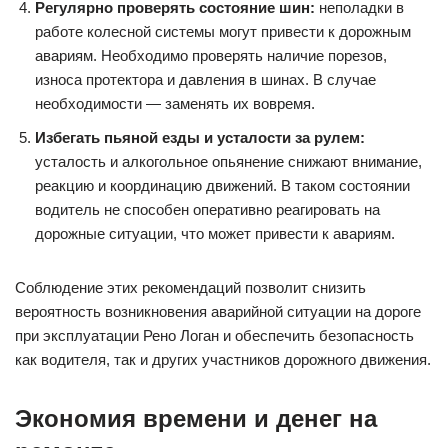
Регулярно проверять состояние шин:
неполадки в
работе колесной системы могут привести к дорожным
авариям. Необходимо проверять наличие порезов,
износа протектора и давления в шинах. В случае
необходимости — заменять их вовремя.
Избегать пьяной езды и усталости за рулем:
усталость и алкогольное опьянение снижают внимание,
реакцию и координацию движений. В таком состоянии
водитель не способен оперативно реагировать на
дорожные ситуации, что может привести к авариям.
Соблюдение этих рекомендаций позволит снизить
вероятность возникновения аварийной ситуации на дороге
при эксплуатации Рено Логан и обеспечить безопасность
как водителя, так и других участников дорожного движения.
Экономия времени и денег на