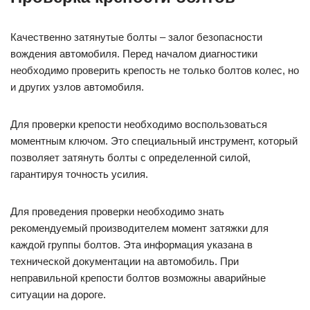
Качественно затянутые болты – залог безопасности
вождения автомобиля. Перед началом диагностики
необходимо проверить крепость не только болтов колес, но
и других узлов автомобиля.
Для проверки крепости необходимо воспользоваться
моментным ключом. Это специальный инструмент, который
позволяет затянуть болты с определенной силой,
гарантируя точность усилия.
Для проведения проверки необходимо знать
рекомендуемый производителем момент затяжки для
каждой группы болтов. Эта информация указана в
технической документации на автомобиль. При
неправильной крепости болтов возможны аварийные
ситуации на дороге.