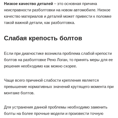
Низкое качество деталей
– это основная причина
неисправности разболтовки на новом автомобиле. Низкое
качество материалов и деталей может привести к поломке
такой важной детали, как разболтовка.
Слабая крепость болтов
Если при диагностике возникла проблема слабой крепости
болтов на разболтовке Рено Логан, то принять меры для ее
решения необходимо как можно скорее.
Чаще всего причиной слабости крепления является
превышение нормативных значений крутящего момента при
монтаже болтов.
Для устранения данной проблемы необходимо заменить
болты на более прочные модели и произвести точную