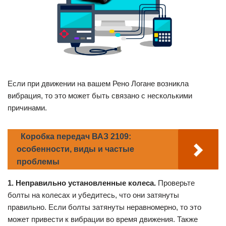
Если при движении на вашем Рено Логане возникла
вибрация, то это может быть связано с несколькими
причинами.
Коробка передач ВАЗ 2109:
особенности, виды и частые
проблемы
1. Неправильно установленные колеса.
Проверьте
болты на колесах и убедитесь, что они затянуты
правильно. Если болты затянуты неравномерно, то это
может привести к вибрации во время движения. Также