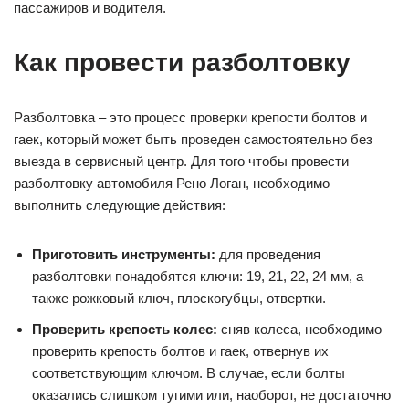
пассажиров и водителя.
Как провести разболтовку
Разболтовка – это процесс проверки крепости болтов и
гаек, который может быть проведен самостоятельно без
выезда в сервисный центр. Для того чтобы провести
разболтовку автомобиля Рено Логан, необходимо
выполнить следующие действия:
Приготовить инструменты:
для проведения
разболтовки понадобятся ключи: 19, 21, 22, 24 мм, а
также рожковый ключ, плоскогубцы, отвертки.
Проверить крепость колес:
сняв колеса, необходимо
проверить крепость болтов и гаек, отвернув их
соответствующим ключом. В случае, если болты
оказались слишком тугими или, наоборот, не достаточно