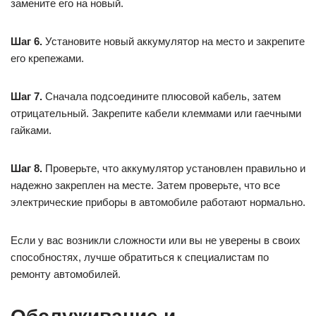
замените его на новый.
Шаг 6.
Установите новый аккумулятор на место и закрепите
его крепежами.
Шаг 7.
Сначала подсоедините плюсовой кабель, затем
отрицательный. Закрепите кабели клеммами или гаечными
гайками.
Шаг 8.
Проверьте, что аккумулятор установлен правильно и
надежно закреплен на месте. Затем проверьте, что все
электрические приборы в автомобиле работают нормально.
Если у вас возникли сложности или вы не уверены в своих
способностях, лучше обратиться к специалистам по
ремонту автомобилей.