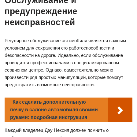
Обслуживание и
предупреждение
неисправностей
Регулярное обслуживание автомобиля является важным
условием для сохранения его работоспособности и
безопасности на дороге. Идеально, если обслуживание
проводится профессионалами в специализированном
сервисном центре. Однако, самостоятельно можно
произвести ряд простых манипуляций, которые помогут
предотвратить возможные неисправности.
Как сделать дополнительную
печку в салоне автомобиля своими
руками: подробная инструкция
Каждый владелец Дэу Нексия должен помнить о