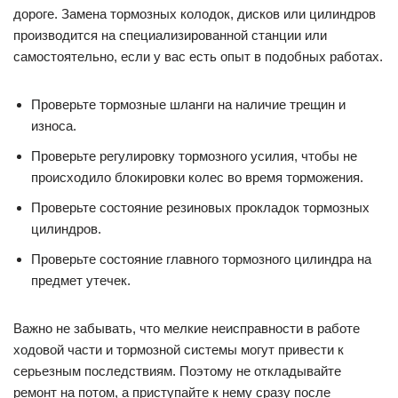
дороге. Замена тормозных колодок, дисков или цилиндров
производится на специализированной станции или
самостоятельно, если у вас есть опыт в подобных работах.
Проверьте тормозные шланги на наличие трещин и
износа.
Проверьте регулировку тормозного усилия, чтобы не
происходило блокировки колес во время торможения.
Проверьте состояние резиновых прокладок тормозных
цилиндров.
Проверьте состояние главного тормозного цилиндра на
предмет утечек.
Важно не забывать, что мелкие неисправности в работе
ходовой части и тормозной системы могут привести к
серьезным последствиям. Поэтому не откладывайте
ремонт на потом, а приступайте к нему сразу после