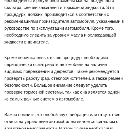
необходимости регулярной замены масла, воздушного
фильтра, свечей зажигания и тормозной жидкости. Эти
процедуры должны производиться в соответствии с
рекомендациями производителя автомобиля, указанными в
руководстве по эксплуатации автомобиля. Кроме того,
необходимо следить за уровнем масла и охлаждающей
жидкости в двигателе.
Кроме перечисленных выше процедур, необходимо
периодически осматривать автомобиль на наличие
видимых повреждений и дефектов. Также рекомендуется
проверять работу фар, стеклоочистителей, а также ремней
безопасности. Большое внимание следует уделить
проверке тормозной системы, так как она является одной
из самых важных систем в автомобиле.
Важно помнить, что любой звук, вибрация или отсутствие
ответа на управление автомобилем является сигналом о
возможной неисправности. В этом случае необходимо