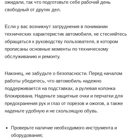
ожидали, так что подготовьте себе рабочий день
свободный от других дел.
Если у вас возникнут затруднения в понимании
технических характеристик автомобиля, не стесняйтесь
обращаться к руководству пользователя, в котором
прописаны основные моменты по техническому
обслуживанию и ремонту.
Наконец, не забудьте о безопасности. Перед началом
работы убедитесь, что автомобиль надежно
поддерживается на подставках, а рулевая колонка
блокирована. Наденьте защитные очки и перчатки для
предохранения рук и глаз от порезов и ожогов, а также
наденьте удобную и не скользящую обувь.
Проверьте наличие необходимого инструмента и
оборудования;