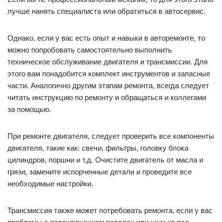
лучше нанять специалиста или обратиться в автосервис.
Однако, если у вас есть опыт и навыки в авторемонте, то
можно попробовать самостоятельно выполнить
техническое обслуживание двигателя и трансмиссии. Для
этого вам понадобится комплект инструментов и запасные
части. Аналогично другим этапам ремонта, всегда следует
читать инструкцию по ремонту и обращаться и коллегами
за помощью.
При ремонте двигателя, следует проверить все компоненты
двигателя, такие как: свечи, фильтры, головку блока
цилиндров, поршни и т.д. Очистите двигатель от масла и
грязи, замените испорченные детали и проведите все
необходимые настройки.
Трансмиссия также может потребовать ремонта, если у вас