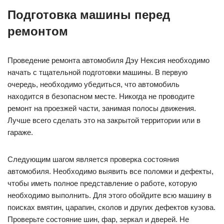
Подготовка машины перед
ремонтом
Проведение ремонта автомобиля Дэу Нексия необходимо
начать с тщательной подготовки машины. В первую
очередь, необходимо убедиться, что автомобиль
находится в безопасном месте. Никогда не проводите
ремонт на проезжей части, занимая полосы движения.
Лучше всего сделать это на закрытой территории или в
гараже.
Следующим шагом является проверка состояния
автомобиля. Необходимо выявить все поломки и дефекты,
чтобы иметь полное представление о работе, которую
необходимо выполнить. Для этого обойдите всю машину в
поисках вмятин, царапин, сколов и других дефектов кузова.
Проверьте состояние шин, фар, зеркал и дверей. Не