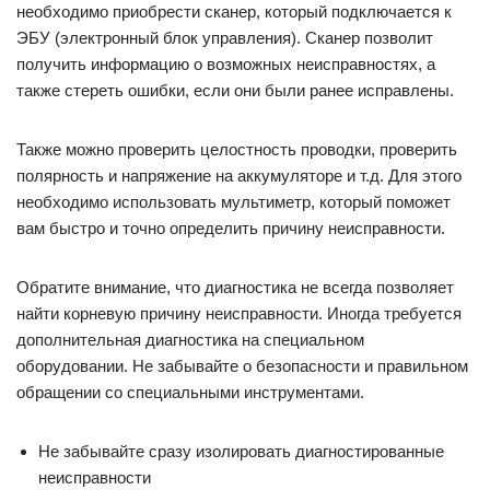
необходимо приобрести сканер, который подключается к
ЭБУ (электронный блок управления). Сканер позволит
получить информацию о возможных неисправностях, а
также стереть ошибки, если они были ранее исправлены.
Также можно проверить целостность проводки, проверить
полярность и напряжение на аккумуляторе и т.д. Для этого
необходимо использовать мультиметр, который поможет
вам быстро и точно определить причину неисправности.
Обратите внимание, что диагностика не всегда позволяет
найти корневую причину неисправности. Иногда требуется
дополнительная диагностика на специальном
оборудовании. Не забывайте о безопасности и правильном
обращении со специальными инструментами.
Не забывайте сразу изолировать диагностированные
неисправности