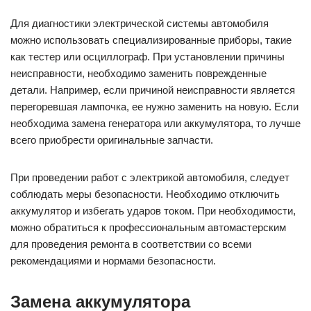
Для диагностики электрической системы автомобиля
можно использовать специализированные приборы, такие
как тестер или осциллограф. При установлении причины
неисправности, необходимо заменить поврежденные
детали. Например, если причиной неисправности является
перегоревшая лампочка, ее нужно заменить на новую. Если
необходима замена генератора или аккумулятора, то лучше
всего приобрести оригинальные запчасти.
При проведении работ с электрикой автомобиля, следует
соблюдать меры безопасности. Необходимо отключить
аккумулятор и избегать ударов током. При необходимости,
можно обратиться к профессиональным автомастерским
для проведения ремонта в соответствии со всеми
рекомендациями и нормами безопасности.
Замена аккумулятора