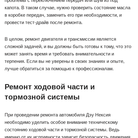
проблемы с переключением передач или шум из под
капота. В таком случае, нужно проверить состояние масла
в коробке передач, заменить его при необходимости, и
провести тест-драйв после ремонта.
В целом, ремонт двигателя и трансмиссии является
сложной задачей, и вы должны быть готовы к тому, что это
может занять время и требовать внимательности и
терпения. Если вы не уверены в своих знаниях и опыте,
лучше обратиться за помощью к профессионалам.
Ремонт ходовой части и
тормозной системы
При проведении ремонта автомобиля Дэу Нексия
необходимо уделить особое внимание техническому
состоянию ходовой части и тормозной системы. Ведь
именно от их исправности зависит безопасность движения.