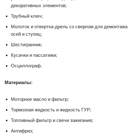
декоративных элементов;
Трубный ключ;
Молоток и отвертка-дрель со сверлом для демонтажа
осей и ступиц;
Шестигранник;
Кусачки и пассатижи;
Осциллограф.
Материалы:
Моторное масло и фильтр;
Тормозная жидкость и жидкость ГУР;
Топливный фильтр и свечи зажигания;
Антифриз;