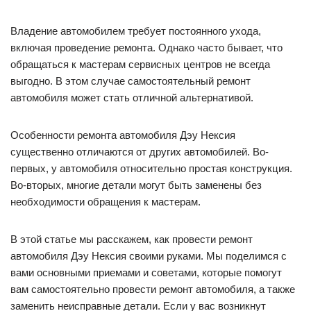
Владение автомобилем требует постоянного ухода,
включая проведение ремонта. Однако часто бывает, что
обращаться к мастерам сервисных центров не всегда
выгодно. В этом случае самостоятельный ремонт
автомобиля может стать отличной альтернативой.
Особенности ремонта автомобиля Дэу Нексия
существенно отличаются от других автомобилей. Во-
первых, у автомобиля относительно простая конструкция.
Во-вторых, многие детали могут быть заменены без
необходимости обращения к мастерам.
В этой статье мы расскажем, как провести ремонт
автомобиля Дэу Нексия своими руками. Мы поделимся с
вами основными приемами и советами, которые помогут
вам самостоятельно провести ремонт автомобиля, а также
заменить неисправные детали. Если у вас возникнут