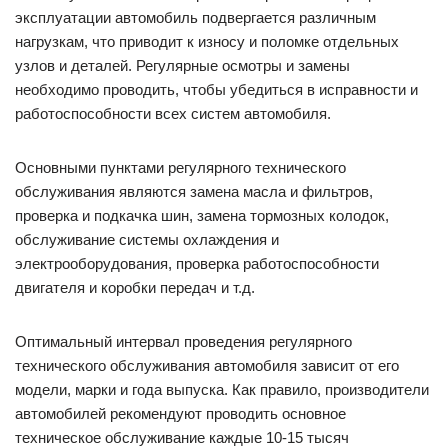
эксплуатации автомобиль подвергается различным
нагрузкам, что приводит к износу и поломке отдельных
узлов и деталей. Регулярные осмотры и замены
необходимо проводить, чтобы убедиться в исправности и
работоспособности всех систем автомобиля.
Основными пунктами регулярного технического
обслуживания являются замена масла и фильтров,
проверка и подкачка шин, замена тормозных колодок,
обслуживание системы охлаждения и
электрооборудования, проверка работоспособности
двигателя и коробки передач и т.д.
Оптимальный интервал проведения регулярного
технического обслуживания автомобиля зависит от его
модели, марки и года выпуска. Как правило, производители
автомобилей рекомендуют проводить основное
техническое обслуживание каждые 10-15 тысяч