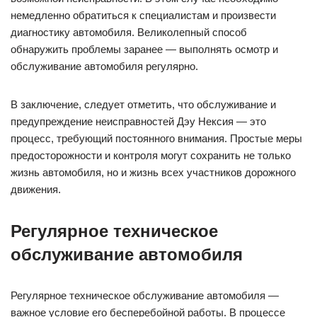
немедленно обратиться к специалистам и произвести
диагностику автомобиля. Великолепный способ
обнаружить проблемы заранее — выполнять осмотр и
обслуживание автомобиля регулярно.
В заключение, следует отметить, что обслуживание и
предупреждение неисправностей Дэу Нексия — это
процесс, требующий постоянного внимания. Простые меры
предосторожности и контроля могут сохранить не только
жизнь автомобиля, но и жизнь всех участников дорожного
движения.
Регулярное техническое
обслуживание автомобиля
Регулярное техническое обслуживание автомобиля —
важное условие его бесперебойной работы. В процессе