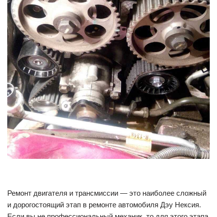
Ремонт двигателя и трансмиссии — это наиболее сложный
и дорогостоящий этап в ремонте автомобиля Дэу Нексия.
Если вы не профессиональный механик, то для этого этапа