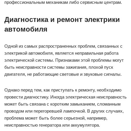
профессиональным механикам либо сервисным центрам.
Диагностика и ремонт электрики
автомобиля
Одной из самых распространенных проблем, связанных с
электрикой автомобиля, является неправильная работа
электрической системы. Признаками этой проблемы могут
быть неисправности системы зажигания, плохой пуск
двигателя, не работающие световые и звуковые сигналы.
Однако перед тем, как приступать к ремонту, необходимо
провести диагностику. Иногда электрическая неисправность
может быть связана с коротким замыканием, сломанным
проводом или перегоревшей лампочкой. В других случаях,
проблема может быть более серьезной, например,
неисправностью генератора или аккумулятора.