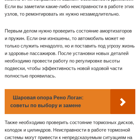
Если вы заметили какие-либо неисправности в работе этих
узлов, то ремонтировать их нужно незамедлительно.
Первым делом нужно проверить состояние амортизаторов
и пружин. Если они изношены, то автомобиль может не
только служить ненадолго, но и поставить под угрозу жизнь
и здоровье пассажиров. После установки новых деталей
необходимо провести работу по регулировке высоты
подвески, чтобы эффективность новой ходовой части
полностью проявилась.
Шаровая опора Рено Логан:
советы по выбору и замене
Также необходимо проверить состояние тормозных дисков,
колодок и цилиндров. Неисправности в работе тормозной
системы могут привести к непредсказуемым ситуациям на