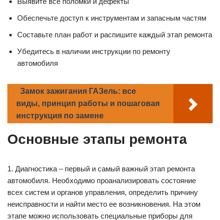
Выявите все поломки и дефекты
Обеспечьте доступ к инструментам и запасным частям
Составьте план работ и распишите каждый этап ремонта
Убедитесь в наличии инструкции по ремонту
автомобиля
Замок зажигания ГАЗель: все
виды, принцип работы и пошаговая
инструкция по замене
Основные этапы ремонта
1. Диагностика – первый и самый важный этап ремонта
автомобиля. Необходимо проанализировать состояние
всех систем и органов управления, определить причину
неисправности и найти место ее возникновения. На этом
этапе можно использовать специальные приборы для