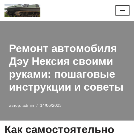
Перейти
к
содержимому
Ремонт автомобиля
Дэу Нексия своими
руками: пошаговые
инструкции и советы
автор:
admin
14/06/2023
Как самостоятельно