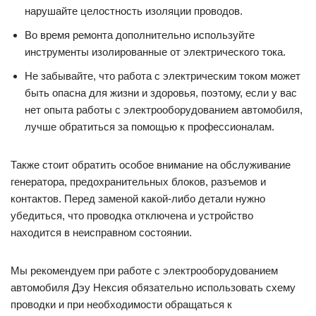
нарушайте целостность изоляции проводов.
Во время ремонта дополнительно используйте
инструменты изолированные от электрического тока.
Не забывайте, что работа с электрическим током может
быть опасна для жизни и здоровья, поэтому, если у вас
нет опыта работы с электрооборудованием автомобиля,
лучше обратиться за помощью к профессионалам.
Также стоит обратить особое внимание на обслуживание
генератора, предохранительных блоков, разъемов и
контактов. Перед заменой какой-либо детали нужно
убедиться, что проводка отключена и устройство
находится в неисправном состоянии.
Мы рекомендуем при работе с электрооборудованием
автомобиля Дэу Нексия обязательно использовать схему
проводки и при необходимости обращаться к