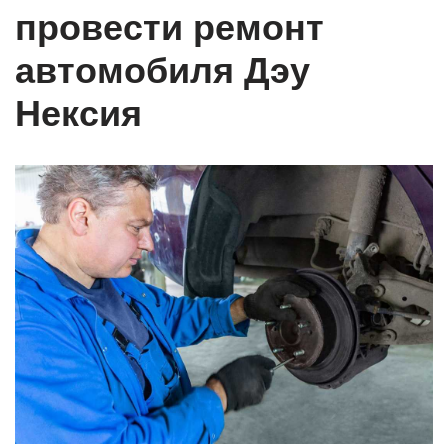
провести ремонт
автомобиля Дэу
Нексия