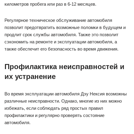
километров пробега или раз в 6-12 месяцев.
Регулярное техническое обслуживание автомобиля
позволит предотвратить возможные поломки в будущем и
продлит срок службы автомобиля. Также это позволит
сэкономить на ремонте и эксплуатации автомобиля, а
также обеспечит его безопасность во время движения.
Профилактика неисправностей и
их устранение
Во время эксплуатации автомобиля Дэу Нексия возможны
различные неисправности. Однако, многие из них можно
избежать, если соблюдать ряд простых правил
профилактики и регулярно проверять состояние
автомобиля.