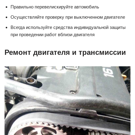
Правильно перевелискируйте автомобиль
Осуществляйте проверку при выключенном двигателе
Всегда используйте средства индивидуальной защиты
при проведении работ вблизи двигателя
Ремонт двигателя и трансмиссии