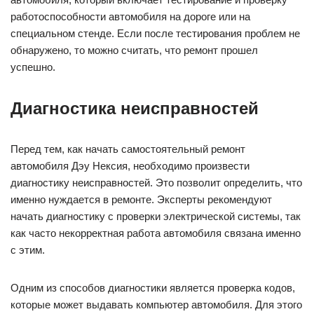
работоспособности автомобиля на дороге или на
специальном стенде. Если после тестирования проблем не
обнаружено, то можно считать, что ремонт прошел
успешно.
Диагностика неисправностей
Перед тем, как начать самостоятельный ремонт
автомобиля Дэу Нексия, необходимо произвести
диагностику неисправностей. Это позволит определить, что
именно нуждается в ремонте. Эксперты рекомендуют
начать диагностику с проверки электрической системы, так
как часто некорректная работа автомобиля связана именно
с этим.
Одним из способов диагностики является проверка кодов,
которые может выдавать компьютер автомобиля. Для этого