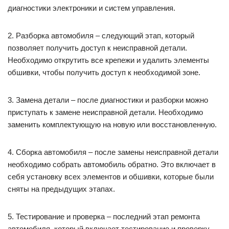
диагностики электроники и систем управления.
2. Разборка автомобиля – следующий этап, который
позволяет получить доступ к неисправной детали.
Необходимо открутить все крепежи и удалить элементы
обшивки, чтобы получить доступ к необходимой зоне.
3. Замена детали – после диагностики и разборки можно
приступать к замене неисправной детали. Необходимо
заменить комплектующую на новую или восстановленную.
4. Сборка автомобиля – после замены неисправной детали
необходимо собрать автомобиль обратно. Это включает в
себя установку всех элементов и обшивки, которые были
сняты на предыдущих этапах.
5. Тестирование и проверка – последний этап ремонта
автомобиля, который включает тестирование и проверку