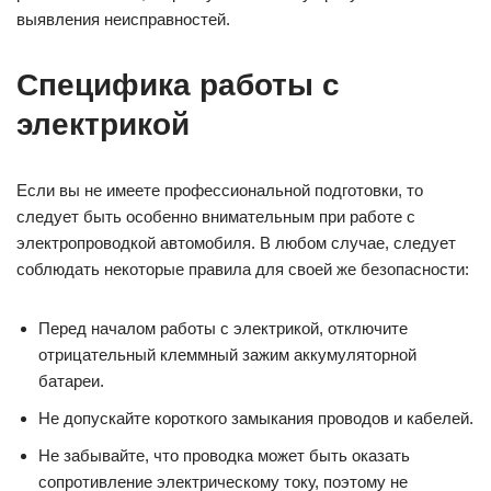
выявления неисправностей.
Специфика работы с
электрикой
Если вы не имеете профессиональной подготовки, то
следует быть особенно внимательным при работе с
электропроводкой автомобиля. В любом случае, следует
соблюдать некоторые правила для своей же безопасности:
Перед началом работы с электрикой, отключите
отрицательный клеммный зажим аккумуляторной
батареи.
Не допускайте короткого замыкания проводов и кабелей.
Не забывайте, что проводка может быть оказать
сопротивление электрическому току, поэтому не