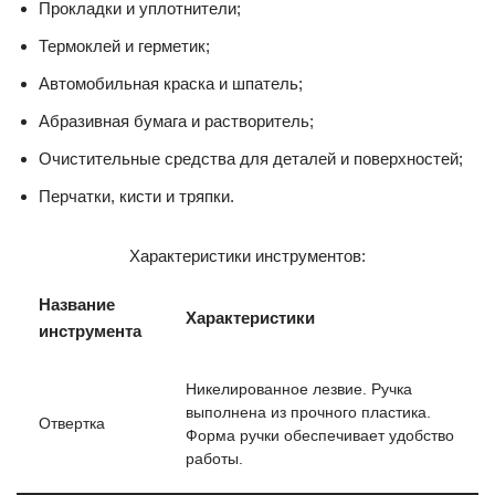
Прокладки и уплотнители;
Термоклей и герметик;
Автомобильная краска и шпатель;
Абразивная бумага и растворитель;
Очистительные средства для деталей и поверхностей;
Перчатки, кисти и тряпки.
Характеристики инструментов:
Название
Характеристики
инструмента
Никелированное лезвие. Ручка
выполнена из прочного пластика.
Отвертка
Форма ручки обеспечивает удобство
работы.