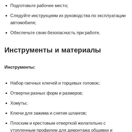
Подготовьте рабочее место;
Следуйте инструкциям из руководства по эксплуатации
автомобиля;
Обеспечьте свою безопасность при работе.
Инструменты и материалы
Инструменты:
Набор гаечных ключей и торцевых головок;
Отвертки разных форм и размеров;
Хомуты;
Ключи для зажима и снятия шлангов;
Плоским и крестовым отверткой желательно с
утопленным профилем для демонтажа обшивки и