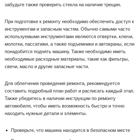
забудьте также проверить стекла на наличие трещин.
При подготовке к ремонту необходимо обеспечить доступ к
инструментам и запасным частям. Обычно самыми часто
используемыми инструментами являются отвертки, ключи,
молотки, пассатижи, а также подъемники и автокраны, если
понадобится поднять машину. Также необходимо иметь
необходимые расходные материалы, такие как фильтры,
свечи, масло и другие запасные части.
Для облегчения проведения ремонта, рекомендуется
составить подробный план работ и расписать каждый этап.
Также убедитесь в наличии инструкции по ремонту
автомобиля, чтобы иметь возможность быстро и точно
находить нужные детали и элементы.
Проверьте, что машина находится в безопасном месте