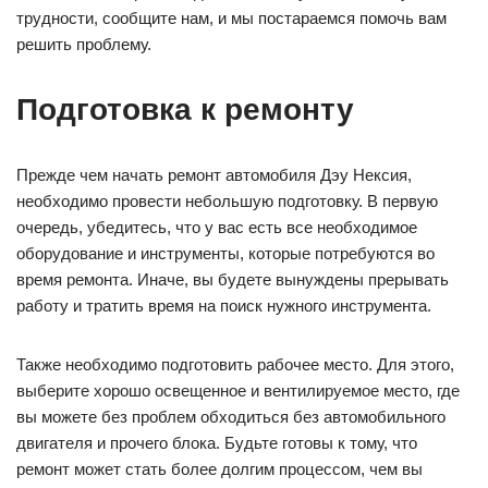
трудности, сообщите нам, и мы постараемся помочь вам
решить проблему.
Подготовка к ремонту
Прежде чем начать ремонт автомобиля Дэу Нексия,
необходимо провести небольшую подготовку. В первую
очередь, убедитесь, что у вас есть все необходимое
оборудование и инструменты, которые потребуются во
время ремонта. Иначе, вы будете вынуждены прерывать
работу и тратить время на поиск нужного инструмента.
Также необходимо подготовить рабочее место. Для этого,
выберите хорошо освещенное и вентилируемое место, где
вы можете без проблем обходиться без автомобильного
двигателя и прочего блока. Будьте готовы к тому, что
ремонт может стать более долгим процессом, чем вы