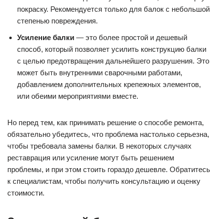
покраску. Рекомендуется только для балок с небольшой
степенью повреждения.
Усиление балки
— это более простой и дешевый
способ, который позволяет усилить конструкцию балки
с целью предотвращения дальнейшего разрушения. Это
может быть внутренними сварочными работами,
добавлением дополнительных крепежных элементов,
или обеими мероприятиями вместе.
Но перед тем, как принимать решение о способе ремонта,
обязательно убедитесь, что проблема настолько серьезна,
чтобы требовала замены балки. В некоторых случаях
реставрация или усиление могут быть решением
проблемы, и при этом стоить гораздо дешевле. Обратитесь
к специалистам, чтобы получить консультацию и оценку
стоимости.