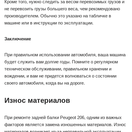
Кроме того, нужно следить за весом перевозимых грузов и
не перевозить грузы большего веса, чем рекомендовано
производителем. Обычно это указано на табличке в
машине или в инструкции по эксплуатации.
Заключение
При правильном использовании автомобиля, ваша машина
будет служить вам долгие годы. Помните о регулярном
техническом обслуживании, правильном хранении и
вождении, и вам не придется волноваться о состоянии
своего автомобиля, когда вы на дороге.
Износ материалов
При ремонте задней балки Peugeot 206, одним из важных
факторов является замена изношенных материалов. Износ
материалов возникает из-за неправильной эксплуатации