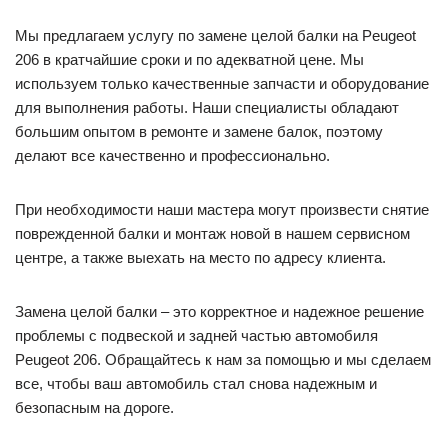
Мы предлагаем услугу по замене целой балки на Peugeot
206 в кратчайшие сроки и по адекватной цене. Мы
используем только качественные запчасти и оборудование
для выполнения работы. Наши специалисты обладают
большим опытом в ремонте и замене балок, поэтому
делают все качественно и профессионально.
При необходимости наши мастера могут произвести снятие
поврежденной балки и монтаж новой в нашем сервисном
центре, а также выехать на место по адресу клиента.
Замена целой балки – это корректное и надежное решение
проблемы с подвеской и задней частью автомобиля
Peugeot 206. Обращайтесь к нам за помощью и мы сделаем
все, чтобы ваш автомобиль стал снова надежным и
безопасным на дороге.