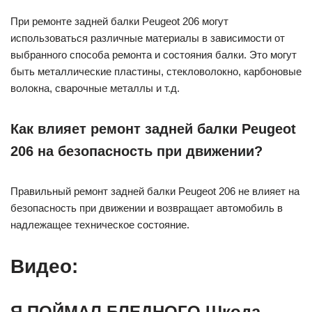
При ремонте задней балки Peugeot 206 могут
использоваться различные материалы в зависимости от
выбранного способа ремонта и состояния балки. Это могут
быть металлические пластины, стекловолокно, карбоновые
волокна, сварочные металлы и т.д.
Как влияет ремонт задней балки Peugeot
206 на безопасность при движении?
Правильный ремонт задней балки Peugeot 206 не влияет на
безопасность при движении и возвращает автомобиль в
надлежащее техническое состояние.
Видео:
Я ПОЙМАЛ БЛЕДНОГО Шкода