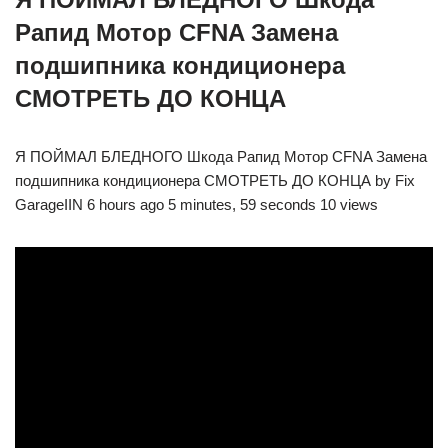
Рапид Мотор CFNA Замена
подшипника кондиционера
СМОТРЕТЬ ДО КОНЦА
Я ПОЙМАЛ БЛЕДНОГО Шкода Рапид Мотор CFNA Замена
подшипника кондиционера СМОТРЕТЬ ДО КОНЦА by Fix
GarageIIN 6 hours ago 5 minutes, 59 seconds 10 views