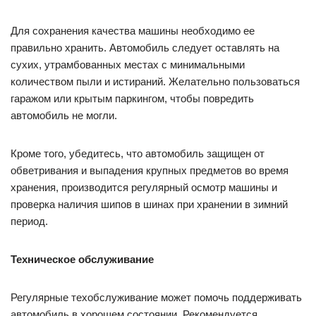
Для сохранения качества машины необходимо ее
правильно хранить. Автомобиль следует оставлять на
сухих, утрамбованных местах с минимальными
количеством пыли и истираний. Желательно пользоваться
гаражом или крытым паркингом, чтобы повредить
автомобиль не могли.
Кроме того, убедитесь, что автомобиль защищен от
обветривания и выпадения крупных предметов во время
хранения, производится регулярный осмотр машины и
проверка наличия шипов в шинах при хранении в зимний
период.
Техническое обслуживание
Регулярные техобслуживание может помочь поддерживать
автомобиль в хорошем состоянии. Рекомендуется