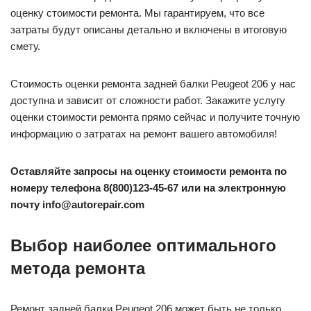
оценку стоимости ремонта. Мы гарантируем, что все
затраты будут описаны детально и включены в итоговую
смету.
Стоимость оценки ремонта задней балки Peugeot 206 у нас
доступна и зависит от сложности работ. Закажите услугу
оценки стоимости ремонта прямо сейчас и получите точную
информацию о затратах на ремонт вашего автомобиля!
Оставляйте запросы на оценку стоимости ремонта по
номеру телефона 8(800)123-45-67 или на электронную
почту info@autorepair.com
Выбор наиболее оптимального
метода ремонта
Ремонт задней балки Peugeot 206 может быть не только