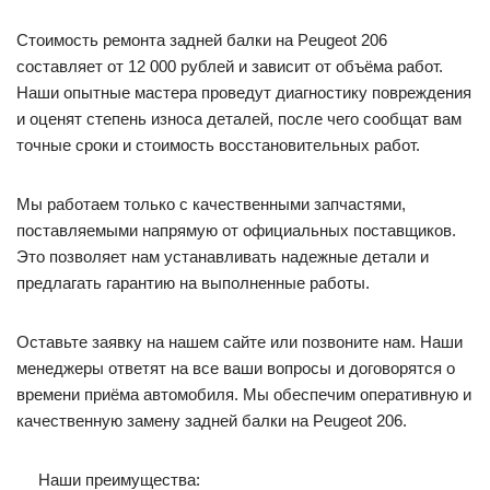
Стоимость ремонта задней балки на Peugeot 206
составляет от 12 000 рублей и зависит от объёма работ.
Наши опытные мастера проведут диагностику повреждения
и оценят степень износа деталей, после чего сообщат вам
точные сроки и стоимость восстановительных работ.
Мы работаем только с качественными запчастями,
поставляемыми напрямую от официальных поставщиков.
Это позволяет нам устанавливать надежные детали и
предлагать гарантию на выполненные работы.
Оставьте заявку на нашем сайте или позвоните нам. Наши
менеджеры ответят на все ваши вопросы и договорятся о
времени приёма автомобиля. Мы обеспечим оперативную и
качественную замену задней балки на Peugeot 206.
Наши преимущества: