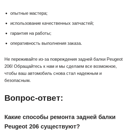
опытные мастера;
использование качественных запчастей;
гарантия на работы;
оперативность выполнения заказа.
Не переживайте из-за повреждения задней балки Peugeot
206! Обращайтесь к нам и мы сделаем все возможное,
чтобы ваш автомобиль снова стал надежным и
безопасным.
Вопрос-ответ:
Какие способы ремонта задней балки
Peugeot 206 существуют?