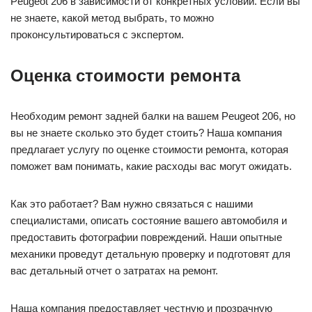
Peugeot 206 в зависимости от конкретных условий. Если вы
не знаете, какой метод выбрать, то можно
проконсультироваться с экспертом.
Оценка стоимости ремонта
Необходим ремонт задней балки на вашем Peugeot 206, но
вы не знаете сколько это будет стоить? Наша компания
предлагает услугу по оценке стоимости ремонта, которая
поможет вам понимать, какие расходы вас могут ожидать.
Как это работает? Вам нужно связаться с нашими
специалистами, описать состояние вашего автомобиля и
предоставить фотографии повреждений. Наши опытные
механики проведут детальную проверку и подготовят для
вас детальный отчет о затратах на ремонт.
Наша компания предоставляет честную и прозрачную