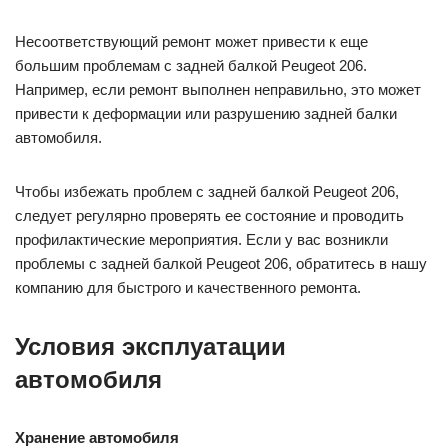
Несоответствующий ремонт может привести к еще
большим проблемам с задней балкой Peugeot 206.
Например, если ремонт выполнен неправильно, это может
привести к деформации или разрушению задней балки
автомобиля.
Чтобы избежать проблем с задней балкой Peugeot 206,
следует регулярно проверять ее состояние и проводить
профилактические мероприятия. Если у вас возникли
проблемы с задней балкой Peugeot 206, обратитесь в нашу
компанию для быстрого и качественного ремонта.
Условия эксплуатации
автомобиля
Хранение автомобиля