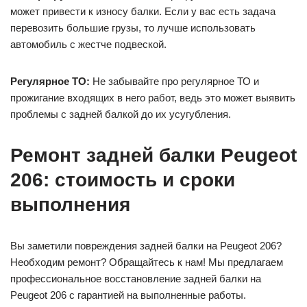
может привести к износу балки. Если у вас есть задача
перевозить большие грузы, то лучше использовать
автомобиль с жестче подвеской.
Регулярное ТО:
Не забывайте про регулярное ТО и
прожигание входящих в него работ, ведь это может выявить
проблемы с задней балкой до их усугубления.
Ремонт задней балки Peugeot
206: стоимость и сроки
выполнения
Вы заметили повреждения задней балки на Peugeot 206?
Необходим ремонт? Обращайтесь к нам! Мы предлагаем
профессиональное восстановление задней балки на
Peugeot 206 с гарантией на выполненные работы.