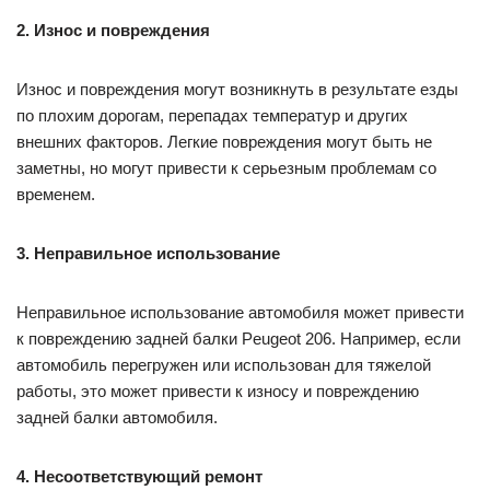
2. Износ и повреждения
Износ и повреждения могут возникнуть в результате езды
по плохим дорогам, перепадах температур и других
внешних факторов. Легкие повреждения могут быть не
заметны, но могут привести к серьезным проблемам со
временем.
3. Неправильное использование
Неправильное использование автомобиля может привести
к повреждению задней балки Peugeot 206. Например, если
автомобиль перегружен или использован для тяжелой
работы, это может привести к износу и повреждению
задней балки автомобиля.
4. Несоответствующий ремонт