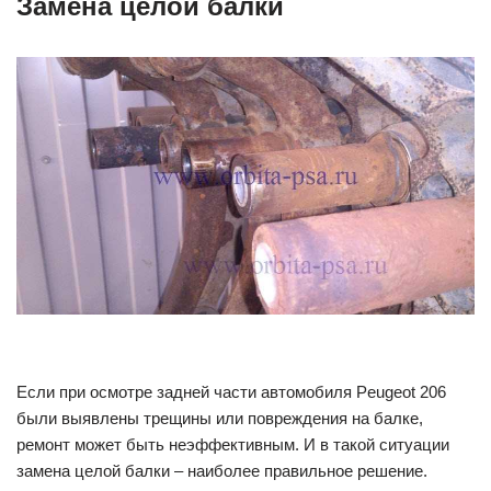
Замена целой балки
Если при осмотре задней части автомобиля Peugeot 206
были выявлены трещины или повреждения на балке,
ремонт может быть неэффективным. И в такой ситуации
замена целой балки – наиболее правильное решение.