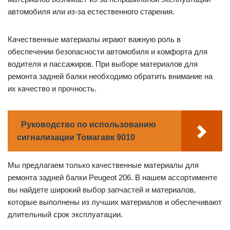
автомобиля или из-за естественного старения.
Качественные материалы играют важную роль в
обеспечении безопасности автомобиля и комфорта для
водителя и пассажиров. При выборе материалов для
ремонта задней балки необходимо обратить внимание на
их качество и прочность.
Руководство по использованию
сигнализации Томагавк 9010
Мы предлагаем только качественные материалы для
ремонта задней балки Peugeot 206. В нашем ассортименте
вы найдете широкий выбор запчастей и материалов,
которые выполнены из лучших материалов и обеспечивают
длительный срок эксплуатации.