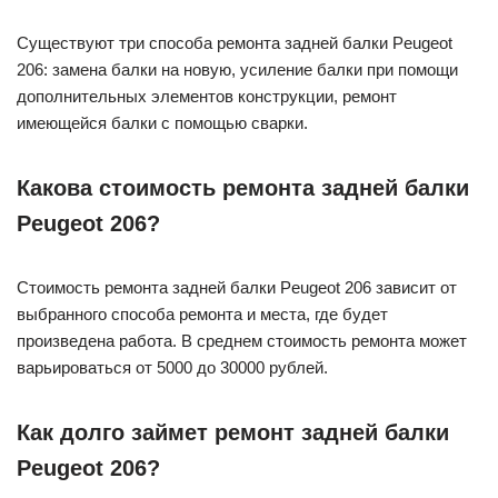
Существуют три способа ремонта задней балки Peugeot
206: замена балки на новую, усиление балки при помощи
дополнительных элементов конструкции, ремонт
имеющейся балки с помощью сварки.
Какова стоимость ремонта задней балки
Peugeot 206?
Стоимость ремонта задней балки Peugeot 206 зависит от
выбранного способа ремонта и места, где будет
произведена работа. В среднем стоимость ремонта может
варьироваться от 5000 до 30000 рублей.
Как долго займет ремонт задней балки
Peugeot 206?