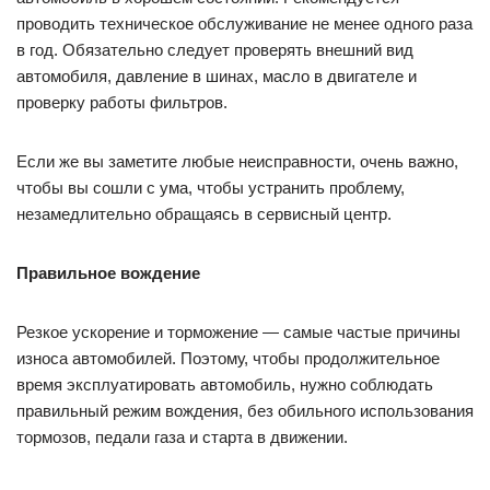
проводить техническое обслуживание не менее одного раза
в год. Обязательно следует проверять внешний вид
автомобиля, давление в шинах, масло в двигателе и
проверку работы фильтров.
Если же вы заметите любые неисправности, очень важно,
чтобы вы сошли с ума, чтобы устранить проблему,
незамедлительно обращаясь в сервисный центр.
Правильное вождение
Резкое ускорение и торможение — самые частые причины
износа автомобилей. Поэтому, чтобы продолжительное
время эксплуатировать автомобиль, нужно соблюдать
правильный режим вождения, без обильного использования
тормозов, педали газа и старта в движении.