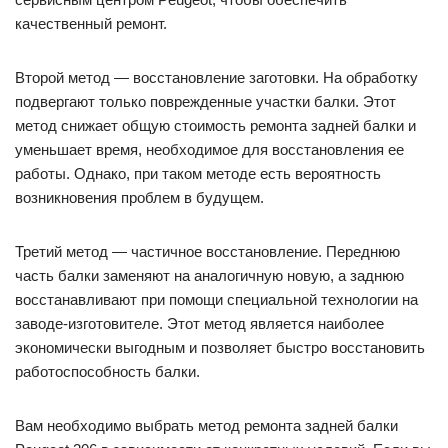
качественный ремонт.
Второй метод — восстановление заготовки. На обработку
подвергают только поврежденные участки балки. Этот
метод снижает общую стоимость ремонта задней балки и
уменьшает время, необходимое для восстановления ее
работы. Однако, при таком методе есть вероятность
возникновения проблем в будущем.
Третий метод — частичное восстановление. Переднюю
часть балки заменяют на аналогичную новую, а заднюю
восстанавливают при помощи специальной технологии на
заводе-изготовителе. Этот метод является наиболее
экономически выгодным и позволяет быстро восстановить
работоспособность балки.
Вам необходимо выбрать метод ремонта задней балки