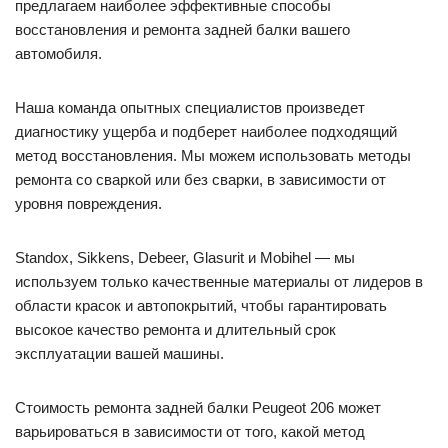
предлагаем наиболее эффективные способы
восстановления и ремонта задней балки вашего
автомобиля.
Наша команда опытных специалистов произведет
диагностику ущерба и подберет наиболее подходящий
метод восстановления. Мы можем использовать методы
ремонта со сваркой или без сварки, в зависимости от
уровня повреждения.
Standox, Sikkens, Debeer, Glasurit и Mobihel — мы
используем только качественные материалы от лидеров в
области красок и автопокрытий, чтобы гарантировать
высокое качество ремонта и длительный срок
эксплуатации вашей машины.
Стоимость ремонта задней балки Peugeot 206 может
варьироваться в зависимости от того, какой метод