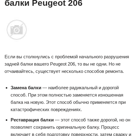
балки Peugeot 206
Если вы столкнулись с проблемой начального разрушения
задней балки вашего Peugeot 206, то вы не одни. Но не
отчаивайтесь, существует несколько способов ремонта.
Замена балки
— наиболее радикальный и дорогой
способ. При этом полностью заменяется изношенная
балка на новую. Этот способ обычно применяется при
катастрофических повреждениях.
Реставрация балки
— этот способ также дорогой, но он
позволяет сохранить оригинальную балку. Процесс
включает в себя подготовку поверхности, затем сварку и