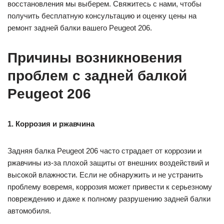
восстановления мы выберем. Свяжитесь с нами, чтобы
получить бесплатную консультацию и оценку цены на
ремонт задней балки вашего Peugeot 206.
Причины возникновения
проблем с задней балкой
Peugeot 206
1. Коррозия и ржавчина
Задняя балка Peugeot 206 часто страдает от коррозии и
ржавчины из-за плохой защиты от внешних воздействий и
высокой влажности. Если не обнаружить и не устранить
проблему вовремя, коррозия может привести к серьезному
повреждению и даже к полному разрушению задней балки
автомобиля.