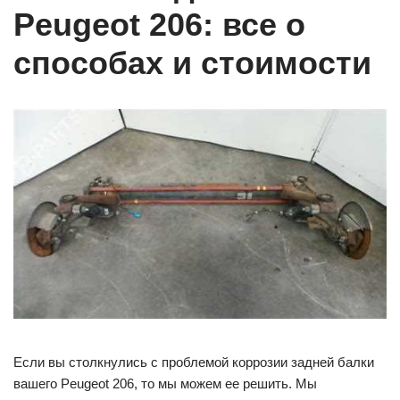
Peugeot 206: все о
способах и стоимости
Если вы столкнулись с проблемой коррозии задней балки
вашего Peugeot 206, то мы можем ее решить. Мы