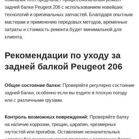
задней балки Peugeot 206 с использованием новейших
технологий и оригинальных запчастей. Благодаря опытным
мастерам и применению передовых методов, временные
затраты и стоимость ремонта будет минимальной для
клиента.
Рекомендации по уходу за
задней балкой Peugeot 206
Общее состояние балки:
Проверяйте регулярно состояние
задней балки, особенно если вы ездите в плохую погоду
или с различными грузами.
Контроль возможных повреждений:
Проверяйте балку
на наличие коррозии, трещин, царапин, чрезмерных
гнутостей или прогибов. Оставление незначительных