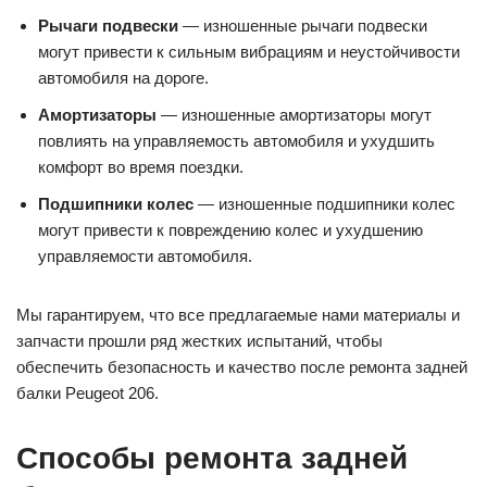
Рычаги подвески
— изношенные рычаги подвески
могут привести к сильным вибрациям и неустойчивости
автомобиля на дороге.
Амортизаторы
— изношенные амортизаторы могут
повлиять на управляемость автомобиля и ухудшить
комфорт во время поездки.
Подшипники колес
— изношенные подшипники колес
могут привести к повреждению колес и ухудшению
управляемости автомобиля.
Мы гарантируем, что все предлагаемые нами материалы и
запчасти прошли ряд жестких испытаний, чтобы
обеспечить безопасность и качество после ремонта задней
балки Peugeot 206.
Способы ремонта задней