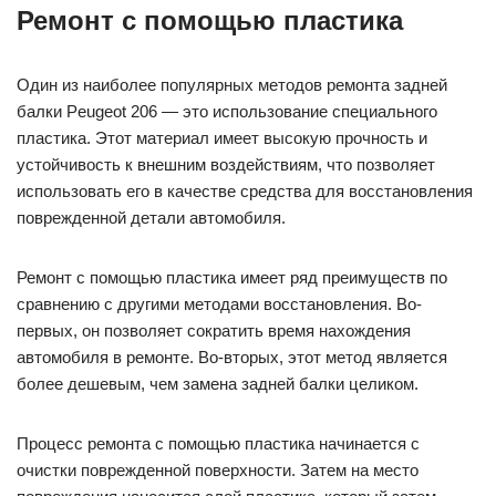
Ремонт с помощью пластика
Один из наиболее популярных методов ремонта задней
балки Peugeot 206 — это использование специального
пластика. Этот материал имеет высокую прочность и
устойчивость к внешним воздействиям, что позволяет
использовать его в качестве средства для восстановления
поврежденной детали автомобиля.
Ремонт с помощью пластика имеет ряд преимуществ по
сравнению с другими методами восстановления. Во-
первых, он позволяет сократить время нахождения
автомобиля в ремонте. Во-вторых, этот метод является
более дешевым, чем замена задней балки целиком.
Процесс ремонта с помощью пластика начинается с
очистки поврежденной поверхности. Затем на место