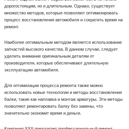
дорогостоящим, но и длительным. Однако, существует
множество методов, которые позволяют оптимизировать
процесс восстановления автомобиля и сократить время на
ремонт.
Наиболее оптимальным методом является использование
запчастей высокого качества. В данном случае, следует
уделить внимание оригинальным деталям от
производителя, которые обеспечивают длительную
эксплуатацию автомобиля.
Для оптимизации процесса ремонта также можно
использовать новые технологии и методы восстановления
балки, такие как наплавка и монтаж арматуры. Эти методы
позволяют ремонтировать балку без замены, что
значительно экономит время и деньги.
Компания XXX предлагает профессиональный ремонт