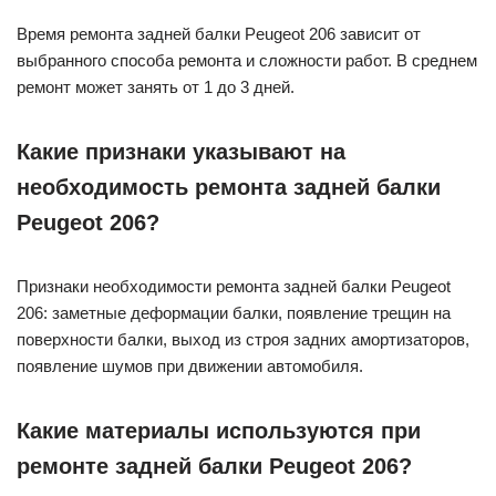
Время ремонта задней балки Peugeot 206 зависит от
выбранного способа ремонта и сложности работ. В среднем
ремонт может занять от 1 до 3 дней.
Какие признаки указывают на
необходимость ремонта задней балки
Peugeot 206?
Признаки необходимости ремонта задней балки Peugeot
206: заметные деформации балки, появление трещин на
поверхности балки, выход из строя задних амортизаторов,
появление шумов при движении автомобиля.
Какие материалы используются при
ремонте задней балки Peugeot 206?