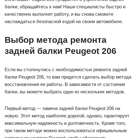
балки, обращайтесь к нам! Наши специалисты быстро и
качественно выполнят работу, и вы снова сможете
наслаждаться безопасной ездой на своем автомобиле.
Выбор метода ремонта
задней балки Peugeot 206
Если вы столкнулись с необходимостью ремонта задней
балки Peugeot 206, то вам придется сделать выбор метода
восстановления ее работы. В зависимости от состояния
балки, вы можете выбрать один из нескольких методов.
Первый метод — замена задней балки Peugeot 206 на
новую. Этот метод наиболее дорогой, однако, гарантирует
максимальную надежность и долговечность. Кроме того,
при таком методе можно воспользоваться официальным
сервисным центром Peugeot, чтобы обеспечить