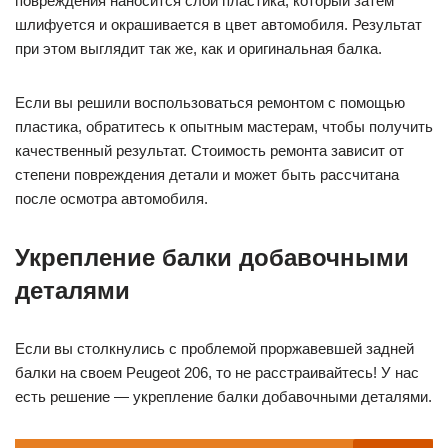
повреждения наносится слой пластика, который затем
шлифуется и окрашивается в цвет автомобиля. Результат
при этом выглядит так же, как и оригинальная балка.
Если вы решили воспользоваться ремонтом с помощью
пластика, обратитесь к опытным мастерам, чтобы получить
качественный результат. Стоимость ремонта зависит от
степени повреждения детали и может быть рассчитана
после осмотра автомобиля.
Укрепление балки добавочными
деталями
Если вы столкнулись с проблемой проржавевшей задней
балки на своем Peugeot 206, то не расстраивайтесь! У нас
есть решение — укрепление балки добавочными деталями.