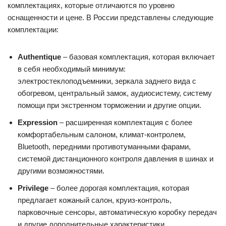
комплектациях, которые отличаются по уровню
оснащенности и цене. В России представлены следующие
комплектации:
Authentique
– базовая комплектация, которая включает
в себя необходимый минимум:
электростеклоподъемники, зеркала заднего вида с
обогревом, центральный замок, аудиосистему, систему
помощи при экстренном торможении и другие опции.
Expression
– расширенная комплектация с более
комфортабельным салоном, климат-контролем,
Bluetooth, передними противотуманными фарами,
системой дистанционного контроля давления в шинах и
другими возможностями.
Privilege
– более дорогая комплектация, которая
предлагает кожаный салон, круиз-контроль,
парковочные сенсоры, автоматическую коробку передач
и другие дополнительные характеристики.