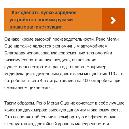
Как сделать пуско зарядное
устройство своими руками:
пошаговая инструкция
Однако, кроме высокой производительности, Рено Меган
Сценик также является экономичным автомобилем.
Благодаря использованию современных технологий и
низкому сопротивлению воздуха, он позволяет
существенно сократить расход топлива. Например,
модификация с дизельным двигателем мощностью 110 л. с.
потребляет всего 4,5 литра топлива на 100 км пробега при
смешанном цикле езды.
Таким образом, Рено Меган Сценик сочетает в себе лучшие
качества двух миров: высокую динамику и экономичность.
Это позволяет обеспечить комфортную и эффективную
эксплуатацию, достойный уровень маневренности и