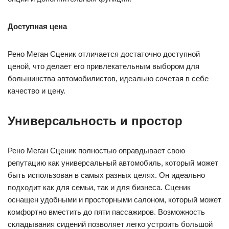
Доступная цена
Рено Меган Сценик отличается достаточно доступной
ценой, что делает его привлекательным выбором для
большинства автомобилистов, идеально сочетая в себе
качество и цену.
Универсальность и простор
Рено Меган Сценик полностью оправдывает свою
репутацию как универсальный автомобиль, который может
быть использован в самых разных целях. Он идеально
подходит как для семьи, так и для бизнеса. Сценик
оснащен удобными и просторными салоном, который может
комфортно вместить до пяти пассажиров. Возможность
складывания сидений позволяет легко устроить большой