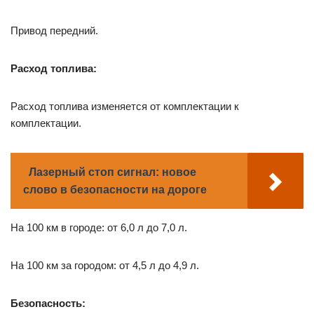
Привод передний.
Расход топлива:
Расход топлива изменяется от комплектации к
комплектации.
Лазерный стоп сигнал: новое
слово в безопасности на дороге
На 100 км в городе: от 6,0 л до 7,0 л.
На 100 км за городом: от 4,5 л до 4,9 л.
Безопасность: