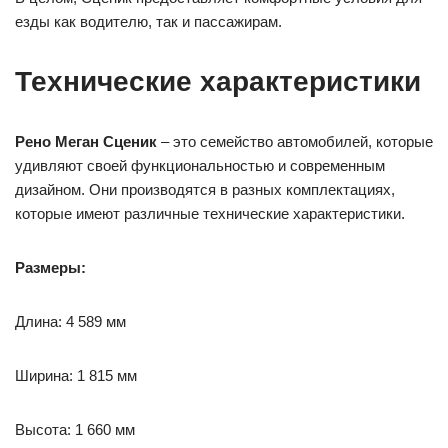
езды как водителю, так и пассажирам.
Технические характеристики
Рено Меган Сценик
– это семейство автомобилей, которые
удивляют своей функциональностью и современным
дизайном. Они производятся в разных комплектациях,
которые имеют различные технические характеристики.
Размеры:
Длина: 4 589 мм
Ширина: 1 815 мм
Высота: 1 660 мм