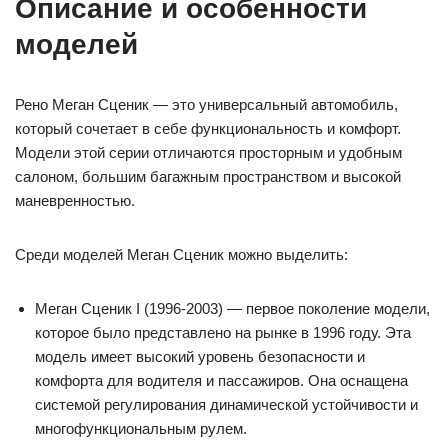
Описание и особенности
моделей
Рено Меган Сценик — это универсальный автомобиль,
который сочетает в себе функциональность и комфорт.
Модели этой серии отличаются просторным и удобным
салоном, большим багажным пространством и высокой
маневренностью.
Среди моделей Меган Сценик можно выделить:
Меган Сценик I (1996-2003) — первое поколение модели,
которое было представлено на рынке в 1996 году. Эта
модель имеет высокий уровень безопасности и
комфорта для водителя и пассажиров. Она оснащена
системой регулирования динамической устойчивости и
многофункциональным рулем.