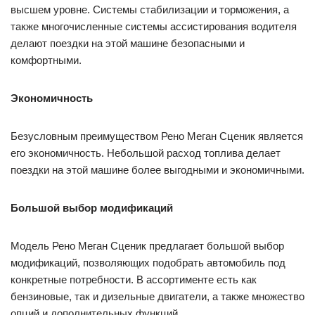
высшем уровне. Системы стабилизации и торможения, а
также многочисленные системы ассистирования водителя
делают поездки на этой машине безопасными и
комфортными.
Экономичность
Безусловным преимуществом Рено Меган Сценик является
его экономичность. Небольшой расход топлива делает
поездки на этой машине более выгодными и экономичными.
Большой выбор модификаций
Модель Рено Меган Сценик предлагает большой выбор
модификаций, позволяющих подобрать автомобиль под
конкретные потребности. В ассортименте есть как
бензиновые, так и дизельные двигатели, а также множество
опций и дополнительных функций.