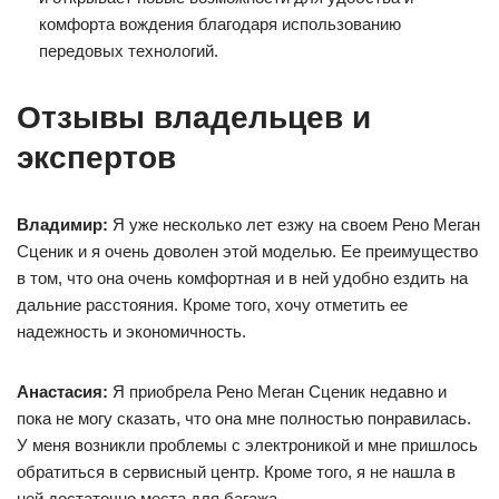
комфорта вождения благодаря использованию
передовых технологий.
Отзывы владельцев и
экспертов
Владимир:
Я уже несколько лет езжу на своем Рено Меган
Сценик и я очень доволен этой моделью. Ее преимущество
в том, что она очень комфортная и в ней удобно ездить на
дальние расстояния. Кроме того, хочу отметить ее
надежность и экономичность.
Анастасия:
Я приобрела Рено Меган Сценик недавно и
пока не могу сказать, что она мне полностью понравилась.
У меня возникли проблемы с электроникой и мне пришлось
обратиться в сервисный центр. Кроме того, я не нашла в
ней достаточно места для багажа.