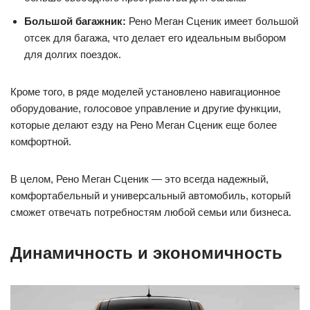
Большой багажник:
Рено Меган Сценик имеет большой
отсек для багажа, что делает его идеальным выбором
для долгих поездок.
Кроме того, в ряде моделей установлено навигационное
оборудование, голосовое управление и другие функции,
которые делают езду на Рено Меган Сценик еще более
комфортной.
В целом, Рено Меган Сценик — это всегда надежный,
комфортабельный и универсальный автомобиль, который
сможет отвечать потребностям любой семьи или бизнеса.
Динамичность и экономичность