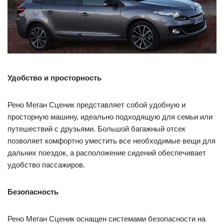
Удобство и просторность
Рено Меган Сценик представляет собой удобную и
просторную машину, идеально подходящую для семьи или
путешествий с друзьями. Большой багажный отсек
позволяет комфортно уместить все необходимые вещи для
дальних поездок, а расположение сидений обеспечивает
удобство пассажиров.
Безопасность
Рено Меган Сценик оснащен системами безопасности на