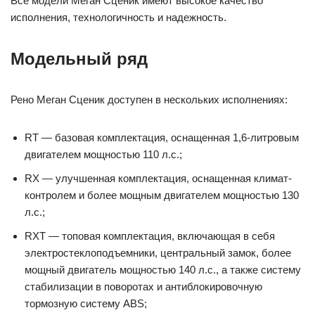
Все модели Меган Сценик имеют высокое качество
исполнения, технологичность и надежность.
Модельный ряд
Рено Меган Сценик доступен в нескольких исполнениях:
RT — базовая комплектация, оснащенная 1,6-литровым
двигателем мощностью 110 л.с.;
RX — улучшенная комплектация, оснащенная климат-
контролем и более мощным двигателем мощностью 130
л.с.;
RXT — топовая комплектация, включающая в себя
электростеклоподъемники, центральный замок, более
мощный двигатель мощностью 140 л.с., а также систему
стабилизации в поворотах и антиблокировочную
тормозную систему ABS;