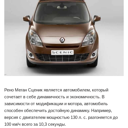
Рено Меган Сценик является автомобилем, который
сочетает в себе динамичность и экономичность. В
зависимости от модификации и мотора, автомобиль
способен обеспечить достойную динамику. Например,
версия с двигателем мощностью 130 л. с. разгоняется до
100 км/ч всего за 10,3 секунды.