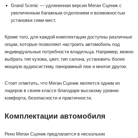
Grand Scenic — удлиненная версия Меган Сценик с
увеличенным багажным отделением и возможностью
установки семи мест.
Кроме того, для каждой комплектации доступны различные
опции, которые позволяют настроить автомобиль под
индивидуальные потребности владельца. Например, можно
выбрать тип кузова, цвет, тип салона, установить более
мощную аудиосистему, панорамный люк и многое другое.
Стоит отметить, что Меган Сценик является одним из
лидеров в своем классе благодаря высокому уровню
комфорта, безопасности и практичности.
Комплектации автомобиля
Рено Меган Сценик предлагается в нескольких