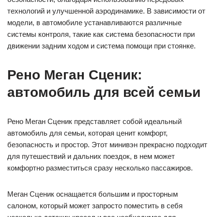
технологий и улучшенной аэродинамике. В зависимости от
модели, в автомобиле устанавливаются различные
системы контроля, такие как система безопасности при
движении задним ходом и система помощи при стоянке.
Рено Меган Сценик:
автомобиль для всей семьи
Рено Меган Сценик представляет собой идеальный
автомобиль для семьи, которая ценит комфорт,
безопасность и простор. Этот минивэн прекрасно подходит
для путешествий и дальних поездок, в нем может
комфортно разместиться сразу несколько пассажиров.
Меган Сценик оснащается большим и просторным
салоном, который может запросто поместить в себя