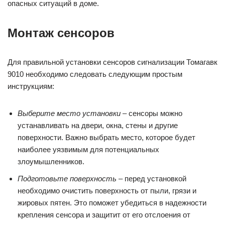
опасных ситуаций в доме.
Монтаж сенсоров
Для правильной установки сенсоров сигнализации Томагавк
9010 необходимо следовать следующим простым
инструкциям:
Выберите место установки
– сенсоры можно
устанавливать на двери, окна, стены и другие
поверхности. Важно выбрать место, которое будет
наиболее уязвимым для потенциальных
злоумышленников.
Подготовьте поверхность
– перед установкой
необходимо очистить поверхность от пыли, грязи и
жировых пятен. Это поможет убедиться в надежности
крепления сенсора и защитит от его отслоения от