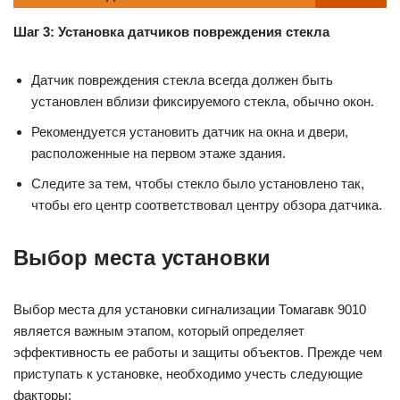
Шаг 3: Установка датчиков повреждения стекла
Датчик повреждения стекла всегда должен быть
установлен вблизи фиксируемого стекла, обычно окон.
Рекомендуется установить датчик на окна и двери,
расположенные на первом этаже здания.
Следите за тем, чтобы стекло было установлено так,
чтобы его центр соответствовал центру обзора датчика.
Выбор места установки
Выбор места для установки сигнализации Томагавк 9010
является важным этапом, который определяет
эффективность ее работы и защиты объектов. Прежде чем
приступать к установке, необходимо учесть следующие
факторы: