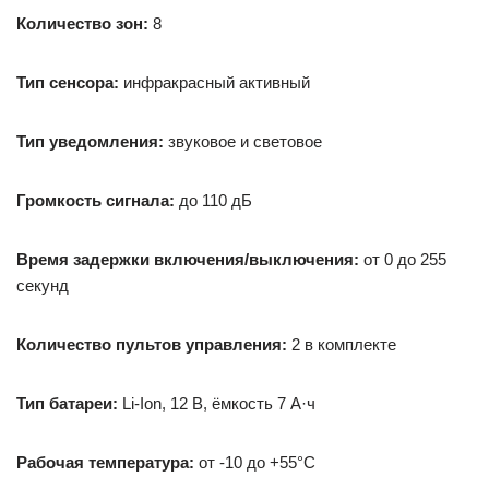
Количество зон:
8
Тип сенсора:
инфракрасный активный
Тип уведомления:
звуковое и световое
Громкость сигнала:
до 110 дБ
Время задержки включения/выключения:
от 0 до 255
секунд
Количество пультов управления:
2 в комплекте
Тип батареи:
Li-Ion, 12 В, ёмкость 7 А·ч
Рабочая температура:
от -10 до +55°C