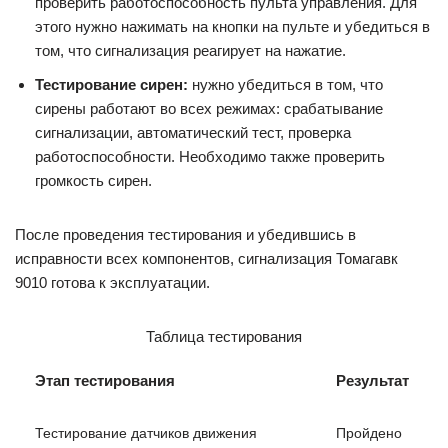
проверить работоспособность пульта управления. Для
этого нужно нажимать на кнопки на пульте и убедиться в
том, что сигнализация реагирует на нажатие.
Тестирование сирен:
нужно убедиться в том, что
сирены работают во всех режимах: срабатывание
сигнализации, автоматический тест, проверка
работоспособности. Необходимо также проверить
громкость сирен.
После проведения тестирования и убедившись в
исправности всех компонентов, сигнализация Томагавк
9010 готова к эксплуатации.
Таблица тестирования
Этап тестирования
Результат
Тестирование датчиков движения
Пройдено