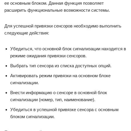
ее основным блоком. Данная функция позволяет
расширить функциональные возможности системы.
Для успешной привязки сенсоров необходимо выполнить
следующие действия:
Убедиться, что основной блок сигнализации находится в
режиме ожидания привязки сенсоров.
Выбрать тип сенсора из списка доступных опций.
Активировать режим привязки на основном блоке
сигнализации.
Внести информацию о сенсоре в основной блок
сигнализации (номер, тип, наименование).
Убедиться в успешной привязке сенсора с основным
блоком сигнализации.