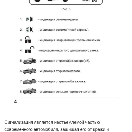
Сигнализация является неотъемлемой частью
современного автомобиля, защищая его от кражи и