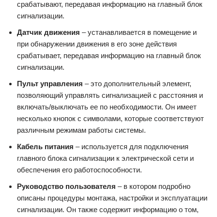
срабатывают, передавая информацию на главный блок
сигнализации.
Датчик движения
– устанавливается в помещение и
при обнаружении движения в его зоне действия
срабатывает, передавая информацию на главный блок
сигнализации.
Пульт управления
– это дополнительный элемент,
позволяющий управлять сигнализацией с расстояния и
включать/выключать ее по необходимости. Он имеет
несколько кнопок с символами, которые соответствуют
различным режимам работы системы.
Кабель питания
– используется для подключения
главного блока сигнализации к электрической сети и
обеспечения его работоспособности.
Руководство пользователя
– в котором подробно
описаны процедуры монтажа, настройки и эксплуатации
сигнализации. Он также содержит информацию о том,