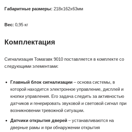
Габаритные размеры:
218х162х63мм
Вес:
0,95 кг
Комплектация
Сигнализация Томагавк 9010 поставляется в комплекте со
следующими элементами:
Главный блок сигнализации
– основа системы, в
которой находится электронное управление, дисплей и
кнопки управления. Его задача следить за активностью
датчиков и генерировать звуковой и световой сигнал при
возникновении тревожной ситуации.
Датчики открытия дверей
– устанавливаются на
дверные рамы и при обнаружении открытия