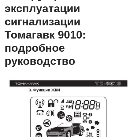
эксплуатации
сигнализации
Томагавк 9010:
подробное
руководство