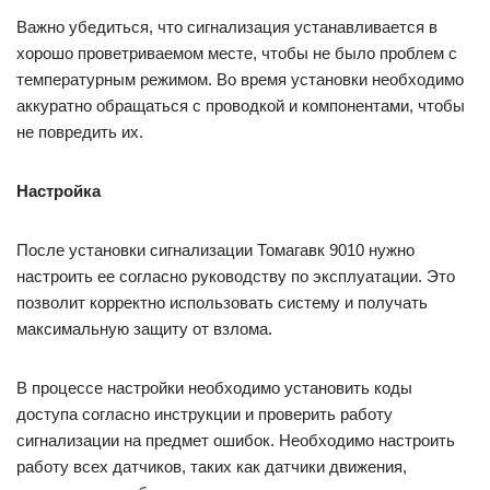
Важно убедиться, что сигнализация устанавливается в
хорошо проветриваемом месте, чтобы не было проблем с
температурным режимом. Во время установки необходимо
аккуратно обращаться с проводкой и компонентами, чтобы
не повредить их.
Настройка
После установки сигнализации Томагавк 9010 нужно
настроить ее согласно руководству по эксплуатации. Это
позволит корректно использовать систему и получать
максимальную защиту от взлома.
В процессе настройки необходимо установить коды
доступа согласно инструкции и проверить работу
сигнализации на предмет ошибок. Необходимо настроить
работу всех датчиков, таких как датчики движения,