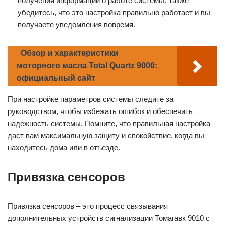
получения информации о работе системы. Также
убедитесь, что это настройка правильно работает и вы
получаете уведомления вовремя.
Обзор и характеристики
моторного масла Total Quartz 9000:
официальный сайт
При настройке параметров системы следите за
руководством, чтобы избежать ошибок и обеспечить
надежность системы. Помните, что правильная настройка
даст вам максимальную защиту и спокойствие, когда вы
находитесь дома или в отъезде.
Привязка сенсоров
Привязка сенсоров – это процесс связывания
дополнительных устройств сигнализации Томагавк 9010 с