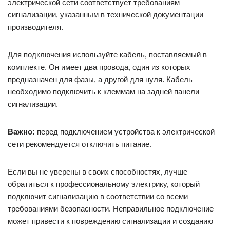
электрической сети соответствует требованиям
сигнализации, указанным в технической документации
производителя.
Для подключения используйте кабель, поставляемый в
комплекте. Он имеет два провода, один из которых
предназначен для фазы, а другой для нуля. Кабель
необходимо подключить к клеммам на задней панели
сигнализации.
Важно:
перед подключением устройства к электрической
сети рекомендуется отключить питание.
Если вы не уверены в своих способностях, лучше
обратиться к профессиональному электрику, который
подключит сигнализацию в соответствии со всеми
требованиями безопасности. Неправильное подключение
может привести к повреждению сигнализации и созданию