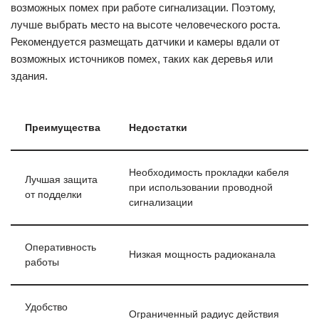
возможных помех при работе сигнализации. Поэтому,
лучше выбрать место на высоте человеческого роста.
Рекомендуется размещать датчики и камеры вдали от
возможных источников помех, таких как деревья или
здания.
Преимущества
Недостатки
Необходимость прокладки кабеля
Лучшая защита
при использовании проводной
от подделки
сигнализации
Оперативность
Низкая мощность радиоканала
работы
Удобство
Ограниченный радиус действия