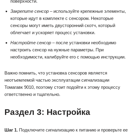
поверхности.
Закрепите сенсор
– используйте крепежные элементы,
которые идут в комплекте с сенсором. Некоторые
сенсоры могут иметь двусторонний скотч, который
облегчает и ускоряет процесс установки.
Настройте сенсор
– после установки необходимо
настроить сенсор на нужные параметры. При
необходимости, калибруйте его с помощью инструкции.
Важно помнить, что установка сенсоров является
неотъемлемой частью эксплуатации сигнализации
Томагавк 9010, поэтому стоит подойти к этому процессу
ответственно и тщательно.
Раздел 3: Настройка
Шаг 1.
Подключите сигнализацию к питанию и проверьте ее