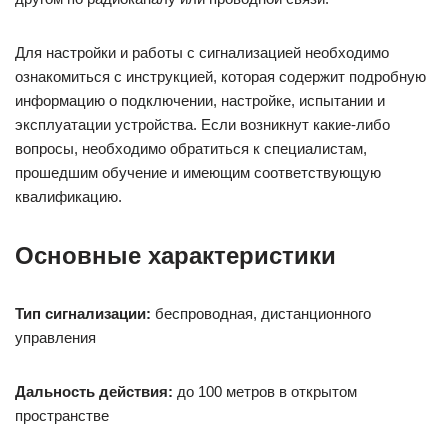
Для настройки и работы с сигнализацией необходимо
ознакомиться с инструкцией, которая содержит подробную
информацию о подключении, настройке, испытании и
эксплуатации устройства. Если возникнут какие-либо
вопросы, необходимо обратиться к специалистам,
прошедшим обучение и имеющим соответствующую
квалификацию.
Основные характеристики
Тип сигнализации:
беспроводная, дистанционного
управления
Дальность действия:
до 100 метров в открытом
пространстве