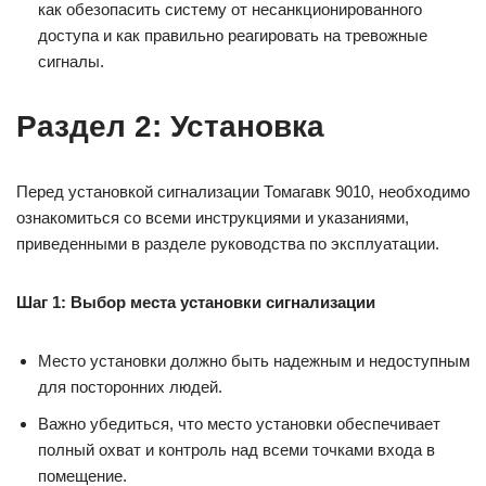
как обезопасить систему от несанкционированного
доступа и как правильно реагировать на тревожные
сигналы.
Раздел 2: Установка
Перед установкой сигнализации Томагавк 9010, необходимо
ознакомиться со всеми инструкциями и указаниями,
приведенными в разделе руководства по эксплуатации.
Шаг 1: Выбор места установки сигнализации
Место установки должно быть надежным и недоступным
для посторонних людей.
Важно убедиться, что место установки обеспечивает
полный охват и контроль над всеми точками входа в
помещение.