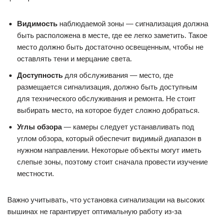
Видимость
наблюдаемой зоны — сигнализация должна
быть расположена в месте, где ее легко заметить. Такое
место должно быть достаточно освещенным, чтобы не
оставлять тени и мерцание света.
Доступность
для обслуживания — место, где
размещается сигнализация, должно быть доступным
для технического обслуживания и ремонта. Не стоит
выбирать место, на которое будет сложно добраться.
Углы обзора
— камеры следует устанавливать под
углом обзора, который обеспечит видимый диапазон в
нужном направлении. Некоторые объекты могут иметь
слепые зоны, поэтому стоит сначала провести изучение
местности.
Важно учитывать, что установка сигнализации на высоких
вышинах не гарантирует оптимальную работу из-за