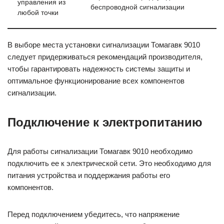
управления из
беспроводной сигнализации
любой точки
В выборе места установки сигнализации Томагавк 9010
следует придерживаться рекомендаций производителя,
чтобы гарантировать надежность системы защиты и
оптимальное функционирование всех компонентов
сигнализации.
Подключение к электропитанию
Для работы сигнализации Томагавк 9010 необходимо
подключить ее к электрической сети. Это необходимо для
питания устройства и поддержания работы его
компонентов.
Перед подключением убедитесь, что напряжение