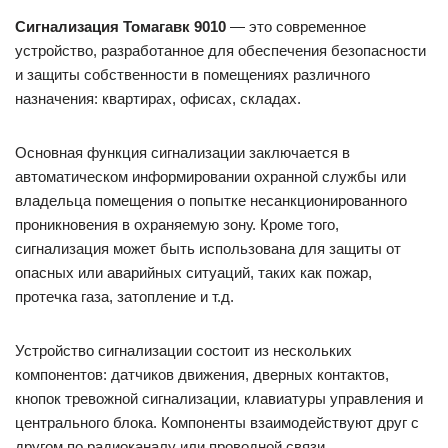
Сигнализация Томагавк 9010
— это современное
устройство, разработанное для обеспечения безопасности
и защиты собственности в помещениях различного
назначения: квартирах, офисах, складах.
Основная функция сигнализации заключается в
автоматическом информировании охранной службы или
владельца помещения о попытке несанкционированного
проникновения в охраняемую зону. Кроме того,
сигнализация может быть использована для защиты от
опасных или аварийных ситуаций, таких как пожар,
протечка газа, затопление и т.д.
Устройство сигнализации состоит из нескольких
компонентов: датчиков движения, дверных контактов,
кнопок тревожной сигнализации, клавиатуры управления и
центрального блока. Компоненты взаимодействуют друг с
другом по радиоканалу или проводной связи.