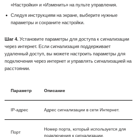
«Настройки» и «Изменить» на пульте управления.
Следуя инструкциям на экране, выберите нужные
параметры и сохраните настройки.
Шаг 4.
Установите параметры для доступа к сигнализации
через интернет. Если сигнализация поддерживает
удаленный доступ, вы можете настроить параметры для
подключения через интернет и управлять сигнализацией на
расстоянии.
Параметр
Описание
IP-адрес
Адрес сигнализации в сети Интернет.
Номер порта, который используется для
Порт
подключения к сигнализации.