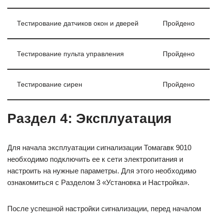
Тестирование датчиков окон и дверей
Пройдено
Тестирование пульта управления
Пройдено
Тестирование сирен
Пройдено
Раздел 4: Эксплуатация
Для начала эксплуатации сигнализации Томагавк 9010
необходимо подключить ее к сети электропитания и
настроить на нужные параметры. Для этого необходимо
ознакомиться с Разделом 3 «Установка и Настройка».
После успешной настройки сигнализации, перед началом