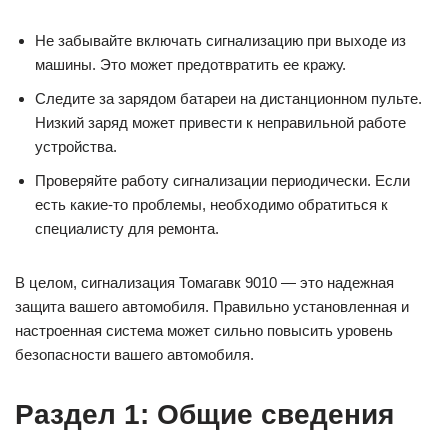
Не забывайте включать сигнализацию при выходе из
машины. Это может предотвратить ее кражу.
Следите за зарядом батареи на дистанционном пульте.
Низкий заряд может привести к неправильной работе
устройства.
Проверяйте работу сигнализации периодически. Если
есть какие-то проблемы, необходимо обратиться к
специалисту для ремонта.
В целом, сигнализация Томагавк 9010 — это надежная
защита вашего автомобиля. Правильно установленная и
настроенная система может сильно повысить уровень
безопасности вашего автомобиля.
Раздел 1: Общие сведения