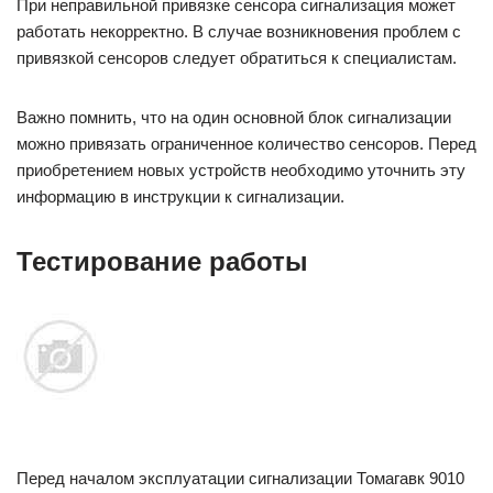
При неправильной привязке сенсора сигнализация может
работать некорректно. В случае возникновения проблем с
привязкой сенсоров следует обратиться к специалистам.
Важно помнить, что на один основной блок сигнализации
можно привязать ограниченное количество сенсоров. Перед
приобретением новых устройств необходимо уточнить эту
информацию в инструкции к сигнализации.
Тестирование работы
Перед началом эксплуатации сигнализации Томагавк 9010