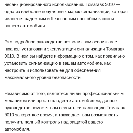
несанкционированного использования. Томагавк 9010 —
одна из наиболее популярных марок сигнализации, которая
является надежным и безопасным способом защиты
вашего автомобиля.
Это подробное руководство позволит вам освоить все
нюансы установки и эксплуатации сигнализации Томагавк
9010. В нем вы найдете информацию о том, как правильно
установить сигнализацию в вашем автомобиле, как
настроить и использовать ее для обеспечения
максимального уровня безопасности.
Независимо от того, являетесь ли вы профессиональным
механиком или просто владеете автомобилем, данное
руководство поможет вам освоить сигнализацию Томагавк
9010 за короткое время, а также даст вам возможность
получить полный контроль над защитой вашего
автомобиля.