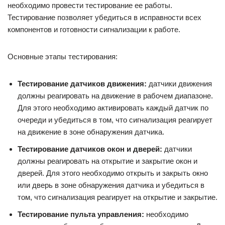
необходимо провести тестирование ее работы.
Тестирование позволяет убедиться в исправности всех
компонентов и готовности сигнализации к работе.
Основные этапы тестирования:
Тестирование датчиков движения:
датчики движения
должны реагировать на движение в рабочем диапазоне.
Для этого необходимо активировать каждый датчик по
очереди и убедиться в том, что сигнализация реагирует
на движение в зоне обнаружения датчика.
Тестирование датчиков окон и дверей:
датчики
должны реагировать на открытие и закрытие окон и
дверей. Для этого необходимо открыть и закрыть окно
или дверь в зоне обнаружения датчика и убедиться в
том, что сигнализация реагирует на открытие и закрытие.
Тестирование пульта управления:
необходимо