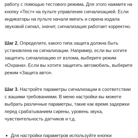
работу с помощью тестового режима. Для этого нажмите на
кнопку «Тест» на пульте управления сигнализацией. Если
индикаторы на пульте начали мигать и сирена издала
звуковой сигнал, значит, сигнализация работает корректно.
Шаг 2.
Определите, какого типа защита должна быть
установлена на сигнализации. Например, если вы хотите
защитить сигнализацию от взлома, выберите режим
«Охрана». Если вы хотите защитить автомобиль, выберите
режим «Защита авто».
Шаг 3.
Настройте параметры сигнализации в соответствии
с вашими требованиями. В меню настройки вы можете
выбрать различные параметры, такие как время задержки
перед срабатыванием сирены, уровень звука,
чувствительность датчиков и т.д.
Для настройки параметров используйте кнопки