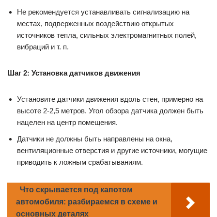
Не рекомендуется устанавливать сигнализацию на
местах, подверженных воздействию открытых
источников тепла, сильных электромагнитных полей,
вибраций и т. п.
Шаг 2: Установка датчиков движения
Установите датчики движения вдоль стен, примерно на
высоте 2-2,5 метров. Угол обзора датчика должен быть
нацелен на центр помещения.
Датчики не должны быть направлены на окна,
вентиляционные отверстия и другие источники, могущие
приводить к ложным срабатываниям.
Что скрывается под капотом
автомобиля: разбираемся в схеме и
основных деталях