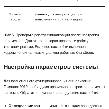
Логин и
Данные для авторизации при
пароль
подключении к сигнализации.
Шаг 5.
Проверьте работу сигнализации после настройки
параметров. Для этого повторно проверьте работу в
тестовом режиме. Если все настройки выполнены
корректно, сигнализация должна работать без сбоев.
Настройка параметров системы
Для полноценного функционирования сигнализации
Томагавк 9010 необходимо правильно настроить параметры
системы. Обратите внимание на следующие настройки:
Определение зон
— помните, что каждая зона должна