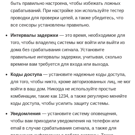
быть правильно настроена, чтобы избежать ложных
срабатываний. При настройке зон используйте тестер
проводки для проверки цепей, а также убедитесь, что
все сенсоры установлены правильно.
Интервалы задержки
— это время, необходимое для
того, чтобы владелец системы мог войти или выйти из
дома без срабатывания сигнала. Установите
правильные интервалы задержки, учитывая, сколько
времени вам требуется для входа или выхода.
Коды доступа
— установите надежные коды доступа,
для того, чтобы никто, кроме авторизованных лиц, не мог
войти в ваш дом. Никогда не используйте простые
комбинации, такие как 1234, а также регулярно меняйте
коды доступа, чтобы усилить защиту системы.
Уведомления
— установите систему оповещения,
чтобы вам приходили уведомления на телефон или
email в случае срабатывания сигнала, а также для