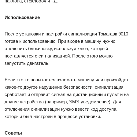
наклона, стеклобоя и т.д.
Использование
После установки и настройки сигнализация Томагавк 9010
готова к использованию. При входе в машину нужно
отключить блокировку, используя ключ, который
поставляется с сигнализацией. После этого можно
запустить двигатель.
Если кто-то попытается взломать машину или произойдет
какое-то другое нарушение безопасности, сигнализация
сработает и отправит сигнал на дистанционный пульт и на
другие устройства (например, SMS-уведомление). Для
отключения сигнализации нужно ввести код доступа,
который был настроен в процессе установки.
Советы