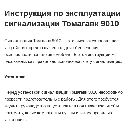
Инструкция по эксплуатации
сигнализации Томагавк 9010
Сигнализация Томагавк 9010 — это высокотехнологичное
устройство, предназначенное для обеспечения
безопасности вашего автомобиля. В этой инструкции мы
расскажем, как правильно использовать эту сигнализацию.
Установка
Перед установкой сигнализации Томагавк 9010 необходимо
провести подготовительные работы. Для этого требуется
изучить руководство по установке и подключению, чтобы
понимать, какие компоненты нужны и как их правильно
установить.