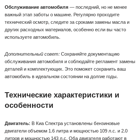
Обслуживание автомобиля
— последний, но не менее
важный этап заботы о машине. Регулярно проходите
технический осмотр, следите за сроками замены масла и
других расходных материалов, особенно если вы часто
используете автомобиль.
Дополнительный совет:
Сохраняйте документацию
обслуживания автомобиля и соблюдайте регламент замены
деталей и комплектующих. Это поможет сохранить ваш
автомобиль в идеальном состоянии на долгие годы.
Технические характеристики и
особенности
Двигатель:
В Киа Спектра установлены бензиновые
двигатели объемом 1.6 литра и мощностью 109 л.с. и 2.0
литров и мощностью 143 л.с. Оба двигателя работают в