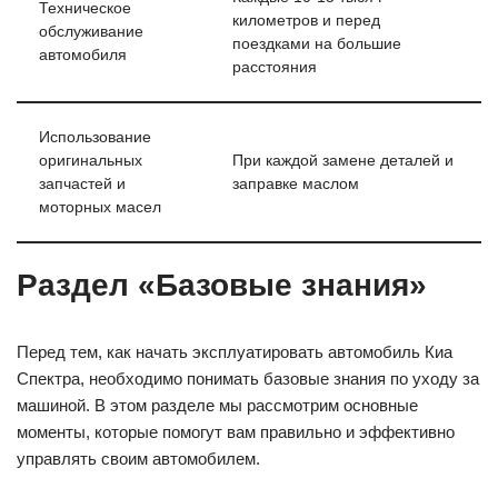
Техническое
километров и перед
обслуживание
поездками на большие
автомобиля
расстояния
Использование
оригинальных
При каждой замене деталей и
запчастей и
заправке маслом
моторных масел
Раздел «Базовые знания»
Перед тем, как начать эксплуатировать автомобиль Киа
Спектра, необходимо понимать базовые знания по уходу за
машиной. В этом разделе мы рассмотрим основные
моменты, которые помогут вам правильно и эффективно
управлять своим автомобилем.