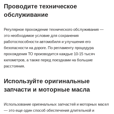
Проводите техническое
обслуживание
Регулярное прохождение технического обслуживания —
это необходимое условие для сохранения
работоспособности автомобиля и улучшения его
безопасности на дороге. По регламенту процедура
прохождения ТО производится каждые 10-15 тысяч
километров, а также перед поездками на большие
расстояния.
Используйте оригинальные
запчасти и моторные масла
Использование оригинальных запчастей и моторных масел
— это еще один способ обеспечения длительной и