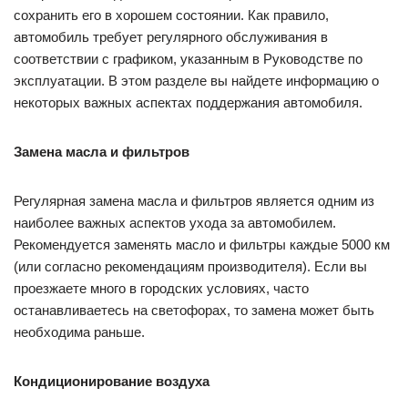
автомобиля, обратитесь к руководству пользователя.
Раздел «Поддержание
автомобиля»
Поддержание и уход за автомобилем — важные процессы,
которые необходимо выполнить правильно, чтобы
сохранить его в хорошем состоянии. Как правило,
автомобиль требует регулярного обслуживания в
соответствии с графиком, указанным в Руководстве по
эксплуатации. В этом разделе вы найдете информацию о
некоторых важных аспектах поддержания автомобиля.
Замена масла и фильтров
Регулярная замена масла и фильтров является одним из
наиболее важных аспектов ухода за автомобилем.