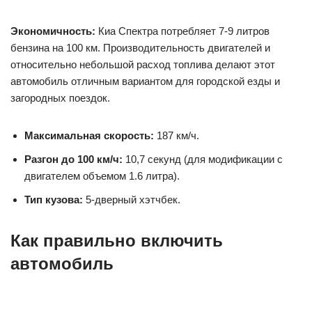
Экономичность:
Киа Спектра потребляет 7-9 литров
бензина на 100 км. Производительность двигателей и
относительно небольшой расход топлива делают этот
автомобиль отличным вариантом для городской езды и
загородных поездок.
Максимальная скорость:
187 км/ч.
Разгон до 100 км/ч:
10,7 секунд (для модификации с
двигателем объемом 1.6 литра).
Тип кузова:
5-дверный хэтчбек.
Как правильно включить
автомобиль