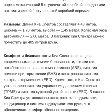
паре с механической 5-ступенчатой коробкой передач или
автоматической 4-ступенчатой коробкой передач.
Размеры:
Длина Киа Спектра составляет 4,43 метра,
ширина — 1,70 метра, высота — 1,45 метра. Колесная база
автомобиля — 2,60 метра. В багажник Киа Спектра можно
поместить до 405 литров груза.
Комфорт и безопасность:
Киа Спектра оснащена
современными системами безопасности, такими как
антиблокировочная система тормозов (ABS), система
помощи при торможении (BAS) и электронная система
контроля торможения (EBD). Кроме того, в Киа Спектра
установлена система управления давлением в шинах
(TPMS) и система курсовой устойчивости (ESC). В салоне
Киа Спектра установлены электростеклоподъемники,
кондиционер и система гидроусилителя руля, что
обеспечивает комфортабельное вождение.