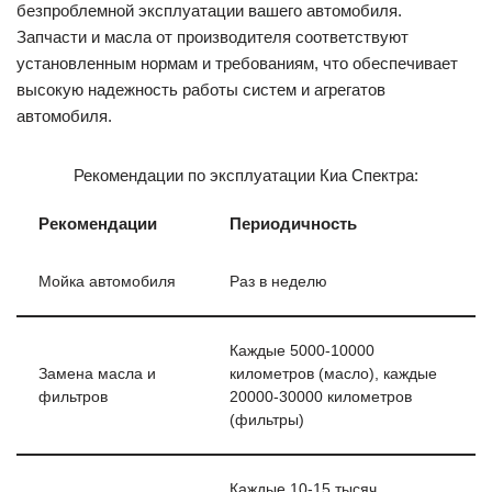
безпроблемной эксплуатации вашего автомобиля.
Запчасти и масла от производителя соответствуют
установленным нормам и требованиям, что обеспечивает
высокую надежность работы систем и агрегатов
автомобиля.
Рекомендации по эксплуатации Киа Спектра:
Рекомендации
Периодичность
Мойка автомобиля
Раз в неделю
Каждые 5000-10000
Замена масла и
километров (масло), каждые
фильтров
20000-30000 километров
(фильтры)
Каждые 10-15 тысяч