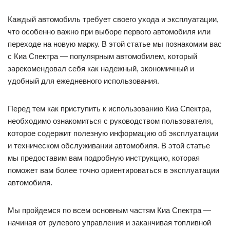
Каждый автомобиль требует своего ухода и эксплуатации,
что особенно важно при выборе первого автомобиля или
переходе на новую марку. В этой статье мы познакомим вас
с Киа Спектра — популярным автомобилем, который
зарекомендовал себя как надежный, экономичный и
удобный для ежедневного использования.
Перед тем как приступить к использованию Киа Спектра,
необходимо ознакомиться с руководством пользователя,
которое содержит полезную информацию об эксплуатации
и техническом обслуживании автомобиля. В этой статье
мы предоставим вам подробную инструкцию, которая
поможет вам более точно ориентироваться в эксплуатации
автомобиля.
Мы пройдемся по всем основным частям Киа Спектра —
начиная от рулевого управления и заканчивая топливной