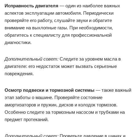
Исправность двигателя
— один из наиболее важных
аспектов эксплуатации автомобиля. Периодически
проверяйте его работу, слушайте звуки и обратите
внимание на выхлопные газы. При необходимости,
обратитесь к специалисту для профессиональной
диагностики.
Дополнительный совет:
Следите за уровнем масла в
двигателе: его недостаток может вызвать серьезные
повреждения.
Осмотр подвески и тормозной системы
— также важный
этап заботы о машине. Проверяйте состояние
амортизаторов и пружин, дисков и колодок тормозов.
Особенно следите за тормозным насосом и трубками на
предмет протеканий.
Дополнительный совет:
Проверьте давление в шинах и