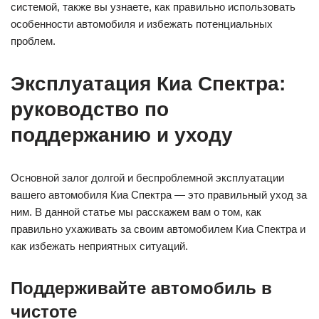
системой, также вы узнаете, как правильно использовать
особенности автомобиля и избежать потенциальных
проблем.
Эксплуатация Киа Спектра:
руководство по
поддержанию и уходу
Основной залог долгой и беспроблемной эксплуатации
вашего автомобиля Киа Спектра — это правильный уход за
ним. В данной статье мы расскажем вам о том, как
правильно ухаживать за своим автомобилем Киа Спектра и
как избежать неприятных ситуаций.
Поддерживайте автомобиль в
чистоте