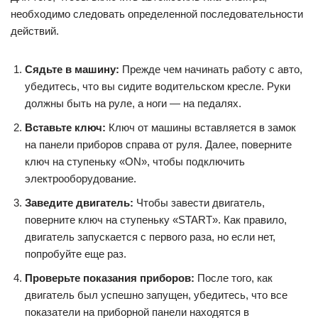
Для того, чтобы включить автомобиль Киа Спектра,
необходимо следовать определенной последовательности
действий.
Сядьте в машину:
Прежде чем начинать работу с авто,
убедитесь, что вы сидите водительском кресле. Руки
должны быть на руле, а ноги — на педалях.
Вставьте ключ:
Ключ от машины вставляется в замок
на панели приборов справа от руля. Далее, поверните
ключ на ступеньку «ON», чтобы подключить