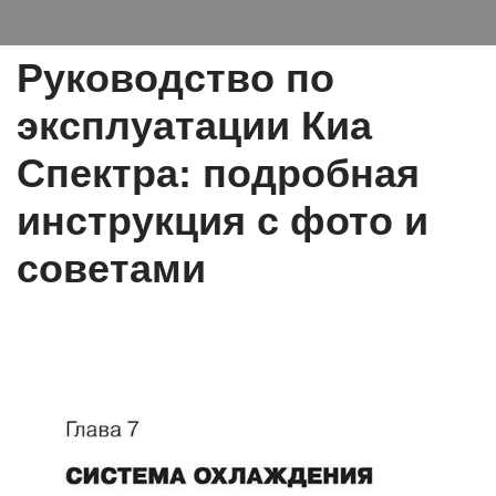
Руководство по
эксплуатации Киа
Спектра: подробная
инструкция с фото и
советами