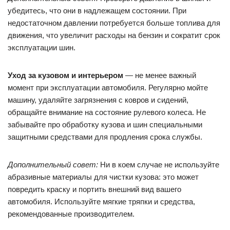
убедитесь, что они в надлежащем состоянии. При
недостаточном давлении потребуется больше топлива для
движения, что увеличит расходы на бензин и сократит срок
эксплуатации шин.
Уход за кузовом и интерьером
— не менее важный
момент при эксплуатации автомобиля. Регулярно мойте
машину, удаляйте загрязнения с ковров и сидений,
обращайте внимание на состояние рулевого колеса. Не
забывайте про обработку кузова и шин специальными
защитными средствами для продления срока службы.
Дополнительный совет:
Ни в коем случае не используйте
абразивные материалы для чистки кузова: это может
повредить краску и портить внешний вид вашего
автомобиля. Используйте мягкие тряпки и средства,
рекомендованные производителем.