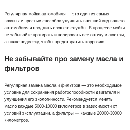
Регулярная мойка автомобиля — это один из самых
важных и простых способов улучшить внешний вид вашего
автомобиля и продлить срок его службы. В процессе мойки
не забывайте протирать и полировать все оптику и люстры,
а также подвеску, чтобы предотвратить коррозию.
Не забывайте про замену масла и
фильтров
Регулярная замена масла и фильтров — это необходимое
условие для сохранения работоспособности двигателя и
улучшения его экологичности. Рекомендуется менять
масло каждые 5000-10000 километров в зависимости от
условий эксплуатации, а фильтры — каждые 20000-30000
километров.