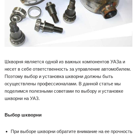
Шкворня является одной из важных компонентов УАЗа и
несет в себе ответственность за управление автомобилем.
Поэтому выбор и установка шкворни должны быть
осуществлены профессионалами. В данной статье мы
поделимся полезными советами по выбору и установке
шкворни на УАЗ.
Выбор шкворни
При выборе шкворни обратите внимание на ее прочность