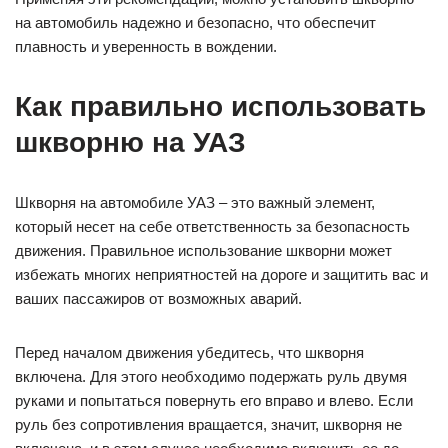
на автомобиль надежно и безопасно, что обеспечит
плавность и уверенность в вождении.
Как правильно использовать
шкворню на УАЗ
Шкворня на автомобиле УАЗ – это важный элемент,
который несет на себе ответственность за безопасность
движения. Правильное использование шкворни может
избежать многих неприятностей на дороге и защитить вас и
ваших пассажиров от возможных аварий.
Перед началом движения убедитесь, что шкворня
включена. Для этого необходимо подержать руль двумя
руками и попытаться повернуть его вправо и влево. Если
руль без сопротивления вращается, значит, шкворня не