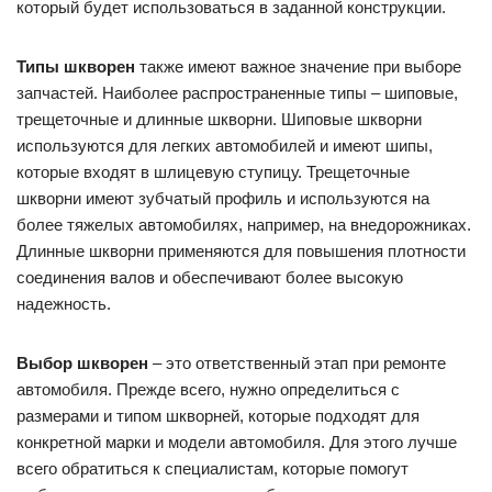
который будет использоваться в заданной конструкции.
Типы шкворен
также имеют важное значение при выборе
запчастей. Наиболее распространенные типы – шиповые,
трещеточные и длинные шкворни. Шиповые шкворни
используются для легких автомобилей и имеют шипы,
которые входят в шлицевую ступицу. Трещеточные
шкворни имеют зубчатый профиль и используются на
более тяжелых автомобилях, например, на внедорожниках.
Длинные шкворни применяются для повышения плотности
соединения валов и обеспечивают более высокую
надежность.
Выбор шкворен
– это ответственный этап при ремонте
автомобиля. Прежде всего, нужно определиться с
размерами и типом шкворней, которые подходят для
конкретной марки и модели автомобиля. Для этого лучше
всего обратиться к специалистам, которые помогут