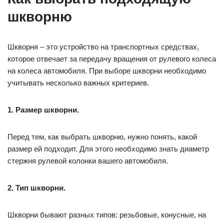
шкворню
Шкворня – это устройство на транспортных средствах,
которое отвечает за передачу вращения от рулевого колеса
на колеса автомобиля. При выборе шкворни необходимо
учитывать несколько важных критериев.
1. Размер шкворни.
Перед тем, как выбрать шкворню, нужно понять, какой
размер ей подходит. Для этого необходимо знать диаметр
стержня рулевой колонки вашего автомобиля.
2. Тип шкворни.
Шкворни бывают разных типов: резьбовые, конусные, на