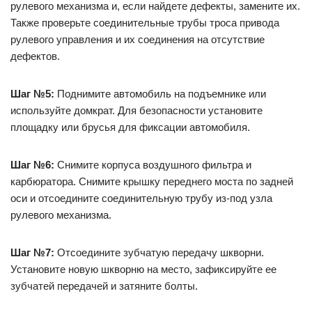
рулевого механизма и, если найдете дефекты, замените их.
Также проверьте соединительные трубы троса привода
рулевого управления и их соединения на отсутствие
дефектов.
Шаг №5:
Поднимите автомобиль на подъемнике или
используйте домкрат. Для безопасности установите
площадку или брусья для фиксации автомобиля.
Шаг №6:
Снимите корпуса воздушного фильтра и
карбюратора. Снимите крышку переднего моста по задней
оси и отсоедините соединительную трубу из-под узла
рулевого механизма.
Шаг №7:
Отсоедините зубчатую передачу шкворни.
Установите новую шкворню на место, зафиксируйте ее
зубчатей передачей и затяните болты.