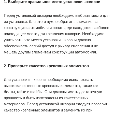
1. Выберите правильное место установки шкворни
Перед установкой шкворни необходимо выбрать место для
ее установки. Для этого нужно обратить внимание на
конструкцию автомобиля и понять, где находится наиболее
подходящее место для крепления шкворни. Необходимо
учитывать, что место установки шкворни должно
обеспечивать легкий доступ к рычагу сцепления и не
мешать другим элементам конструкции автомобиля.
2. Проверьте качество крепежных элементов
Для установки шкворни необходимо использовать
высококачественные крепежные элементы, такие как
болты, гайки и шайбы. Они должны иметь достаточную
прочность и быть изготовлены из качественных
материалов. Перед установкой шкворни следует проверить
качество крепежных элементов и заменить их при