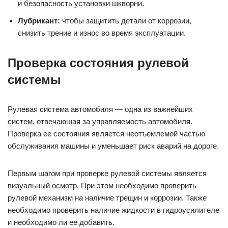
и безопасность установки шкворни.
Лубрикант:
чтобы защитить детали от коррозии,
снизить трение и износ во время эксплуатации.
Проверка состояния рулевой
системы
Рулевая система автомобиля — одна из важнейших
систем, отвечающая за управляемость автомобиля.
Проверка ее состояния является неотъемлемой частью
обслуживания машины и уменьшает риск аварий на дороге.
Первым шагом при проверке рулевой системы является
визуальный осмотр. При этом необходимо проверить
рулевой механизм на наличие трещин и коррозии. Также
необходимо проверить наличие жидкости в гидроусилителе
и необходимо ли ее добавить.