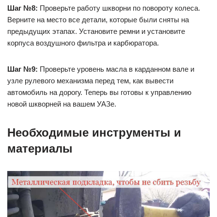
Шаг №8:
Проверьте работу шкворни по повороту колеса.
Верните на место все детали, которые были сняты на
предыдущих этапах. Установите ремни и установите
корпуса воздушного фильтра и карбюратора.
Шаг №9:
Проверьте уровень масла в карданном вале и
узле рулевого механизма перед тем, как вывести
автомобиль на дорогу. Теперь вы готовы к управлению
новой шкворней на вашем УАЗе.
Необходимые инструменты и
материалы