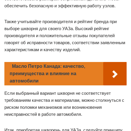
обеспечить безопасную и эффективную работу узлов.
Также учитывайте производителя и рейтинг бренда при
выборе шкворня для своего УАЗа. Высокий рейтинг
производителя и положительные отзывы покупателей
говорят об исправности товаров, соответствии заявленным
характеристикам и качеству изделий.
Масло Петро Канада: качество,
преимущества и влияние на
автомобили
Если выбранный вариант шкворня не соответствует
требованиям качества и материалам, можно столкнуться с
риском поломки механизмов или возникновения
неисправностей в работе автомобиля.
Итак, приобретая шкворень для УАЗа, следуйте принципу