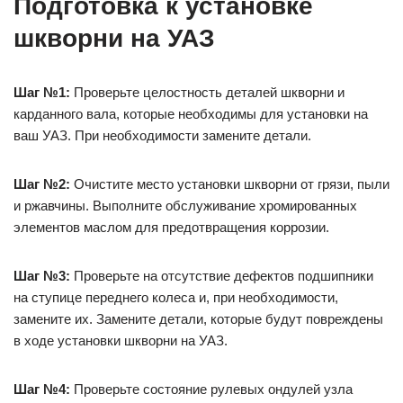
Подготовка к установке
шкворни на УАЗ
Шаг №1:
Проверьте целостность деталей шкворни и
карданного вала, которые необходимы для установки на
ваш УАЗ. При необходимости замените детали.
Шаг №2:
Очистите место установки шкворни от грязи, пыли
и ржавчины. Выполните обслуживание хромированных
элементов маслом для предотвращения коррозии.
Шаг №3:
Проверьте на отсутствие дефектов подшипники
на ступице переднего колеса и, при необходимости,
замените их. Замените детали, которые будут повреждены
в ходе установки шкворни на УАЗ.
Шаг №4:
Проверьте состояние рулевых ондулей узла