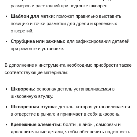
размеров и расстояний при подгонке шкворен.
Шаблон для метки:
поможет правильно выставить
позицию и точки разметки для дрели и крепежных
отверстий.
Струбцина или зажимы:
для зафиксирования деталей
при ремонте и установке.
В дополнение к инструмента необходимо приобрести также
соответствующие материалы:
Шкворень:
основная деталь устанавливаемая в
шкворенную втулку.
Шкворенная втулка:
деталь, которая устанавливается
в отверстие в рычаге и принимает в себя шкворень.
Крепежные элементы:
болты, шайбы, саморезы и
дополнительные детали, чтобы обеспечить надежность