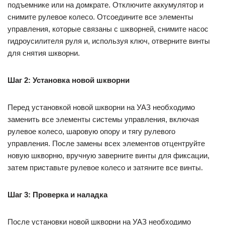
подъемнике или на домкрате. Отключите аккумулятор и
снимите рулевое колесо. Отсоедините все элементы
управления, которые связаны с шкворней, снимите насос
гидроусилителя руля и, используя ключ, отверните винты
для снятия шкворни.
Шаг 2: Установка новой шкворни
Перед установкой новой шкворни на УАЗ необходимо
заменить все элементы системы управления, включая
рулевое колесо, шаровую опору и тягу рулевого
управления. После замены всех элементов отцентруйте
новую шкворню, вручную заверните винты для фиксации,
затем приставьте рулевое колесо и затяните все винты.
Шаг 3: Проверка и наладка
После установки новой шкворни на УАЗ необходимо