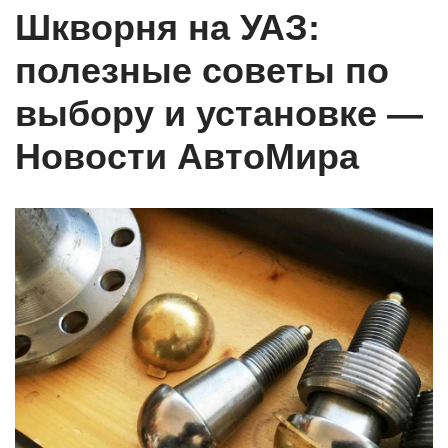
Шкворня на УАЗ:
полезные советы по
выбору и установке —
Новости АвтоМира