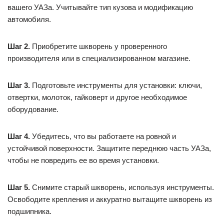
вашего УАЗа. Учитывайте тип кузова и модификацию
автомобиля.
Шаг 2.
Приобретите шкворень у проверенного
производителя или в специализированном магазине.
Шаг 3.
Подготовьте инструменты для установки: ключи,
отвертки, молоток, гайковерт и другое необходимое
оборудование.
Шаг 4.
Убедитесь, что вы работаете на ровной и
устойчивой поверхности. Защитите переднюю часть УАЗа,
чтобы не повредить ее во время установки.
Шаг 5.
Снимите старый шкворень, используя инструменты.
Освободите крепления и аккуратно вытащите шкворень из
подшипника.