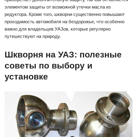
элементом защиты от возможной утечки масла из
редуктора. Кроме того, шкворни существенно повышают
проходимость автомобиля на бездорожье, что особенно
важно для владельцев УАЗов, которые регулярно
путешествуют на природу.
Шкворня на УАЗ: полезные
советы по выбору и
установке