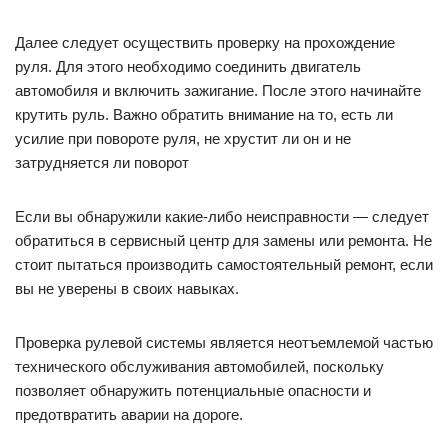
Далее следует осуществить проверку на прохождение
руля. Для этого необходимо соединить двигатель
автомобиля и включить зажигание. После этого начинайте
крутить руль. Важно обратить внимание на то, есть ли
усилие при повороте руля, не хрустит ли он и не
затрудняется ли поворот
Если вы обнаружили какие-либо неисправности — следует
обратиться в сервисный центр для замены или ремонта. Не
стоит пытаться производить самостоятельный ремонт, если
вы не уверены в своих навыках.
Проверка рулевой системы является неотъемлемой частью
технического обслуживания автомобилей, поскольку
позволяет обнаружить потенциальные опасности и
предотвратить аварии на дороге.