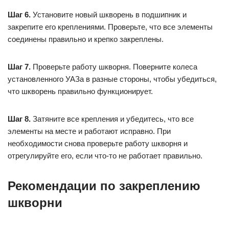
Шаг 6.
Установите новый шкворень в подшипник и
закрепите его креплениями. Проверьте, что все элементы
соединены правильно и крепко закреплены.
Шаг 7.
Проверьте работу шкворня. Поверните колеса
установленного УАЗа в разные стороны, чтобы убедиться,
что шкворень правильно функционирует.
Шаг 8.
Затяните все крепления и убедитесь, что все
элементы на месте и работают исправно. При
необходимости снова проверьте работу шкворня и
отрегулируйте его, если что-то не работает правильно.
Рекомендации по закреплению
шкворни