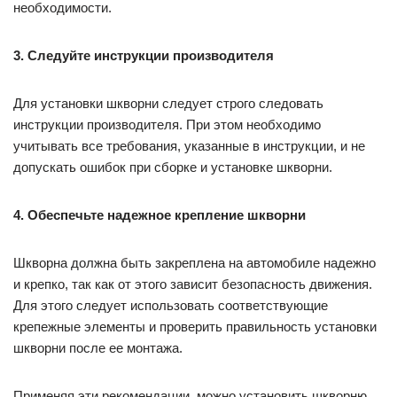
необходимости.
3. Следуйте инструкции производителя
Для установки шкворни следует строго следовать
инструкции производителя. При этом необходимо
учитывать все требования, указанные в инструкции, и не
допускать ошибок при сборке и установке шкворни.
4. Обеспечьте надежное крепление шкворни
Шкворна должна быть закреплена на автомобиле надежно
и крепко, так как от этого зависит безопасность движения.
Для этого следует использовать соответствующие
крепежные элементы и проверить правильность установки
шкворни после ее монтажа.
Применяя эти рекомендации, можно установить шкворню