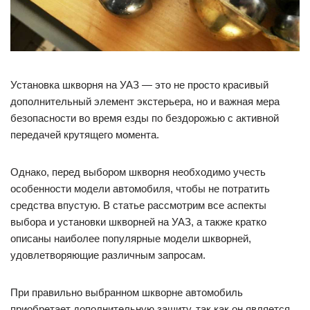
Установка шкворня на УАЗ — это не просто красивый
дополнительный элемент экстерьера, но и важная мера
безопасности во время езды по бездорожью с активной
передачей крутящего момента.
Однако, перед выбором шкворня необходимо учесть
особенности модели автомобиля, чтобы не потратить
средства впустую. В статье рассмотрим все аспекты
выбора и установки шкворней на УАЗ, а также кратко
описаны наиболее популярные модели шкворней,
удовлетворяющие различным запросам.
При правильно выбранном шкворне автомобиль
приобретает дополнительную защиту, так как он является