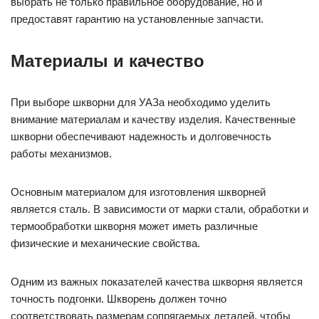
выбрать не только правильное оборудование, но и
предоставят гарантию на установленные запчасти.
Материалы и качество
При выборе шкворни для УАЗа необходимо уделить
внимание материалам и качеству изделия. Качественные
шкворни обеспечивают надежность и долговечность
работы механизмов.
Основным материалом для изготовления шкворней
является сталь. В зависимости от марки стали, обработки и
термообработки шкворня может иметь различные
физические и механические свойства.
Одним из важных показателей качества шкворня является
точность подгонки. Шкворень должен точно
соответствовать размерам сопрягаемых деталей, чтобы