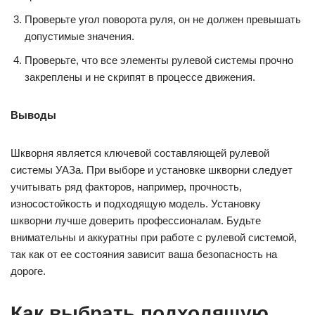
Проверьте угол поворота руля, он не должен превышать
допустимые значения.
Проверьте, что все элементы рулевой системы прочно
закреплены и не скрипят в процессе движения.
Выводы
Шкворня является ключевой составляющей рулевой
системы УАЗа. При выборе и установке шкворни следует
учитывать ряд факторов, например, прочность,
износостойкость и подходящую модель. Установку
шкворни лучше доверить профессионалам. Будьте
внимательны и аккуратны при работе с рулевой системой,
так как от ее состояния зависит ваша безопасность на
дороге.
Как выбрать подходящую