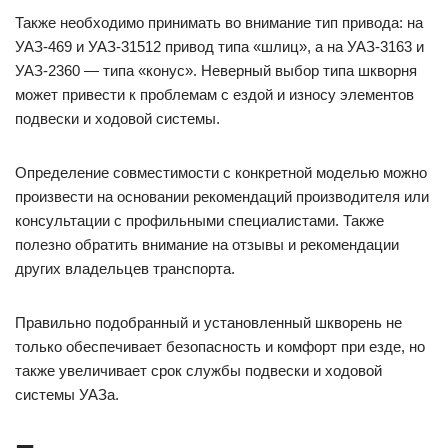
Также необходимо принимать во внимание тип привода: на
УАЗ-469 и УАЗ-31512 привод типа «шлиц», а на УАЗ-3163 и
УАЗ-2360 — типа «конус». Неверный выбор типа шкворня
может привести к проблемам с ездой и износу элементов
подвески и ходовой системы.
Определение совместимости с конкретной моделью можно
произвести на основании рекомендаций производителя или
консультации с профильными специалистами. Также
полезно обратить внимание на отзывы и рекомендации
других владельцев транспорта.
Правильно подобранный и установленный шкворень не
только обеспечивает безопасность и комфорт при езде, но
также увеличивает срок службы подвески и ходовой
системы УАЗа.