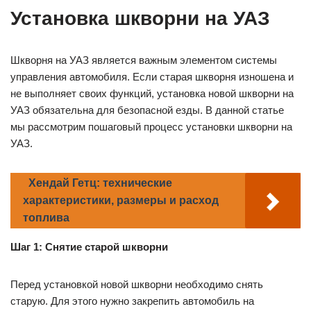
Установка шкворни на УАЗ
Шкворня на УАЗ является важным элементом системы
управления автомобиля. Если старая шкворня изношена и
не выполняет своих функций, установка новой шкворни на
УАЗ обязательна для безопасной езды. В данной статье
мы рассмотрим пошаговый процесс установки шкворни на
УАЗ.
Хендай Гетц: технические
характеристики, размеры и расход
топлива
Шаг 1: Снятие старой шкворни
Перед установкой новой шкворни необходимо снять
старую. Для этого нужно закрепить автомобиль на