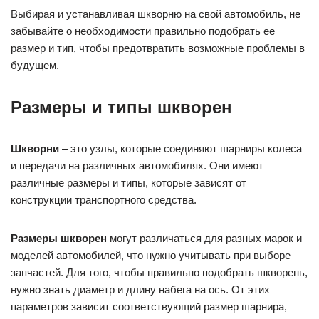
Выбирая и устанавливая шкворню на свой автомобиль, не
забывайте о необходимости правильно подобрать ее
размер и тип, чтобы предотвратить возможные проблемы в
будущем.
Размеры и типы шкворен
Шкворни
– это узлы, которые соединяют шарниры колеса
и передачи на различных автомобилях. Они имеют
различные размеры и типы, которые зависят от
конструкции транспортного средства.
Размеры шкворен
могут различаться для разных марок и
моделей автомобилей, что нужно учитывать при выборе
запчастей. Для того, чтобы правильно подобрать шкворень,
нужно знать диаметр и длину набега на ось. От этих
параметров зависит соответствующий размер шарнира,