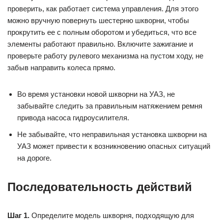
проверить, как работает система управления. Для этого
можно вручную повернуть шестерню шкворни, чтобы
прокрутить ее с полным оборотом и убедиться, что все
элементы работают правильно. Включите зажигание и
проверьте работу рулевого механизма на пустом ходу, не
забыв направить колеса прямо.
Во время установки новой шкворни на УАЗ, не
забывайте следить за правильным натяжением ремня
привода насоса гидроусилителя.
Не забывайте, что неправильная установка шкворни на
УАЗ может привести к возникновению опасных ситуаций
на дороге.
Последовательность действий
Шаг 1.
Определите модель шкворня, подходящую для