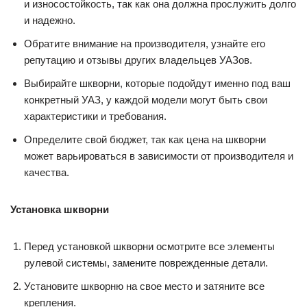
и износостойкость, так как она должна прослужить долго
и надежно.
Обратите внимание на производителя, узнайте его
репутацию и отзывы других владельцев УАЗов.
Выбирайте шкворни, которые подойдут именно под ваш
конкретный УАЗ, у каждой модели могут быть свои
характеристики и требования.
Определите свой бюджет, так как цена на шкворни
может варьироваться в зависимости от производителя и
качества.
Установка шкворни
Перед установкой шкворни осмотрите все элементы
рулевой системы, замените поврежденные детали.
Установите шкворню на свое место и затяните все
крепления.