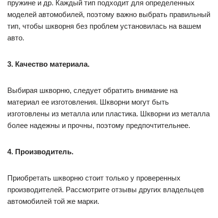
пружине и др. Каждый тип подходит для определенных
моделей автомобилей, поэтому важно выбрать правильный
тип, чтобы шкворня без проблем установилась на вашем
авто.
3. Качество материала.
Выбирая шкворню, следует обратить внимание на
материал ее изготовления. Шкворни могут быть
изготовлены из металла или пластика. Шкворни из металла
более надежны и прочны, поэтому предпочтительнее.
4. Производитель.
Приобретать шкворню стоит только у проверенных
производителей. Рассмотрите отзывы других владельцев
автомобилей той же марки.