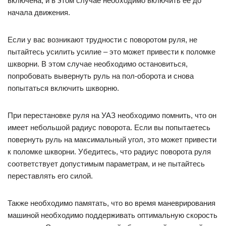
включена, и в этом случае необходимо включить ее до
начала движения.
Если у вас возникают трудности с поворотом руля, не
пытайтесь усилить усилие – это может привести к поломке
шкворни. В этом случае необходимо остановиться,
попробовать вывернуть руль на пол-оборота и снова
попытаться включить шкворню.
При перестановке руля на УАЗ необходимо помнить, что он
имеет небольшой радиус поворота. Если вы попытаетесь
повернуть руль на максимальный угол, это может привести
к поломке шкворни. Убедитесь, что радиус поворота руля
соответствует допустимым параметрам, и не пытайтесь
переставлять его силой.
Также необходимо памятать, что во время маневрирования
машиной необходимо поддерживать оптимальную скорость