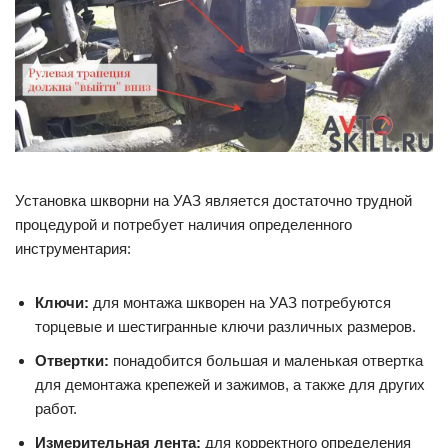
Установка шкворни на УАЗ является достаточно трудной
процедурой и потребует наличия определенного
инструментария:
Ключи:
для монтажа шкворен на УАЗ потребуются
торцевые и шестигранные ключи различных размеров.
Отвертки:
понадобится большая и маленькая отвертка
для демонтажа крепежей и зажимов, а также для других
работ.
Измерительная лента:
для корректного определения