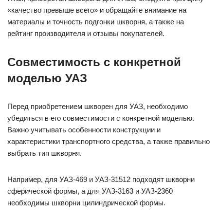
«качество превыше всего» и обращайте внимание на
материалы и точность подгонки шкворня, а также на
рейтинг производителя и отзывы покупателей.
Совместимость с конкретной
моделью УАЗ
Перед приобретением шкворен для УАЗ, необходимо
убедиться в его совместимости с конкретной моделью.
Важно учитывать особенности конструкции и
характеристики транспортного средства, а также правильно
выбрать тип шкворня.
Например, для УАЗ-469 и УАЗ-31512 подходят шкворни
сферической формы, а для УАЗ-3163 и УАЗ-2360
необходимы шкворни цилиндрической формы.