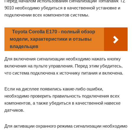
Перед началом использования сигнализации Tomahawk TZ
9010 необходимо убедиться в качественной установке и
подключении всех компонентов системы.
Toyota Corolla E170 - полный обзор
модели, характеристики и отзывы
владельцев
Для включения сигнализации необходимо нажать кнопку
включения на пульте управления. Перед этим убедитесь,
что система подключена к источнику питания и включена.
Если на дисплее появились какие-либо ошибки,
необходимо проверить правильность подключения всех
компонентов, а также убедиться в качественной навеске
датчиков.
Для активации охранного режима сигнализации необходимо