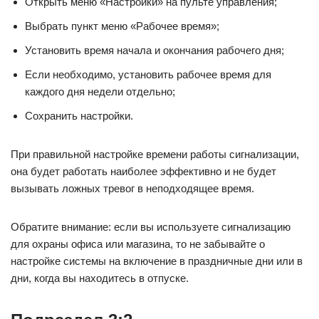
Открыть меню «Настройки» на пульте управления;
Выбрать пункт меню «Рабочее время»;
Установить время начала и окончания рабочего дня;
Если необходимо, установить рабочее время для
каждого дня недели отдельно;
Сохранить настройки.
При правильной настройке времени работы сигнализации,
она будет работать наиболее эффективно и не будет
вызывать ложных тревог в неподходящее время.
Обратите внимание: если вы используете сигнализацию
для охраны офиса или магазина, то не забывайте о
настройке системы на включение в праздничные дни или в
дни, когда вы находитесь в отпуске.