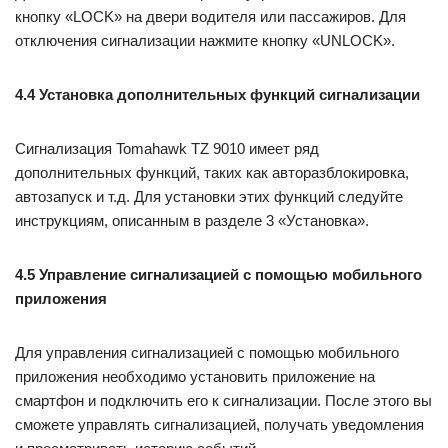
кнопку «LOCK» на двери водителя или пассажиров. Для
отключения сигнализации нажмите кнопку «UNLOCK».
4.4 Установка дополнительных функций сигнализации
Сигнализация Tomahawk TZ 9010 имеет ряд
дополнительных функций, таких как авторазблокировка,
автозапуск и т.д. Для установки этих функций следуйте
инструкциям, описанным в разделе 3 «Установка».
4.5 Управление сигнализацией с помощью мобильного
приложения
Для управления сигнализацией с помощью мобильного
приложения необходимо установить приложение на
смартфон и подключить его к сигнализации. После этого вы
сможете управлять сигнализацией, получать уведомления