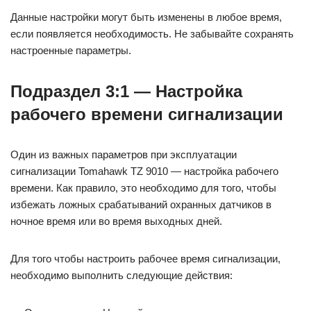
Данные настройки могут быть изменены в любое время,
если появляется необходимость. Не забывайте сохранять
настроенные параметры.
Подраздел 3:1 — Настройка
рабочего времени сигнализации
Один из важных параметров при эксплуатации
сигнализации Tomahawk TZ 9010 — настройка рабочего
времени. Как правило, это необходимо для того, чтобы
избежать ложных срабатываний охранных датчиков в
ночное время или во время выходных дней.
Для того чтобы настроить рабочее время сигнализации,
необходимо выполнить следующие действия: