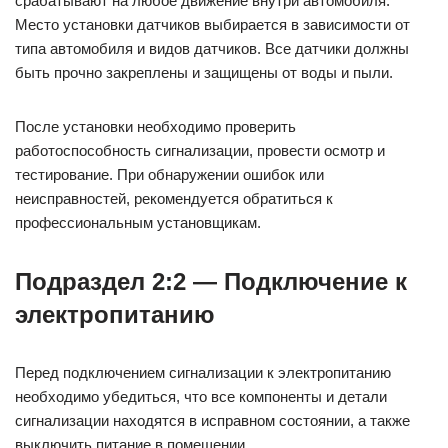
срабатывают на любое движение внутри автомобиля.
Место установки датчиков выбирается в зависимости от
типа автомобиля и видов датчиков. Все датчики должны
быть прочно закреплены и защищены от воды и пыли.
После установки необходимо проверить
работоспособность сигнализации, провести осмотр и
тестирование. При обнаружении ошибок или
неисправностей, рекомендуется обратиться к
профессиональным установщикам.
Подраздел 2:2 — Подключение к
электропитанию
Перед подключением сигнализации к электропитанию
необходимо убедиться, что все компоненты и детали
сигнализации находятся в исправном состоянии, а также
выключить питание в помещении.