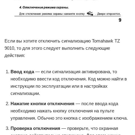
Если вы хотите отключить сигнализацию Tomahawk TZ
9010, то для этого следует выполнить следующие
действия:
Ввод кода
— если сигнализация активирована, то
необходимо ввести код отключения. Код можно найти в
инструкции по эксплуатации или в настройках
сигнализации.
Нажатие кнопки отключения
— после ввода кода
необходимо нажать кнопку отключения на пульте
управления. Обычно это кнопка с изображением ключа.
Проверка отключения
— проверьте, что охранная