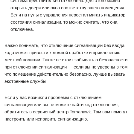
система действительно отключена. Для этого можно
открыть двери или окна соответствующего помещения.
Если на пульте управления перестал мигать индикатор
состояния сигнализации, то можно считать, что она
отключена.
Важно понимать, что отключение сигнализации без ввода
кода может привести к ложной сработке и привлечению
местной полиции. Также не стоит забывать о безопасности
при отключении сигнализации — если вы не уверены в том,
что помещение действительно безопасно, лучше вызвать
экстренные службы.
Если у вас возникли проблемы с отключением
сигнализации или вы не можете найти код отключения,
обратитесь в сервисный центр Tomahawk. Там вам помогут
настроить или исправить сигнализацию.