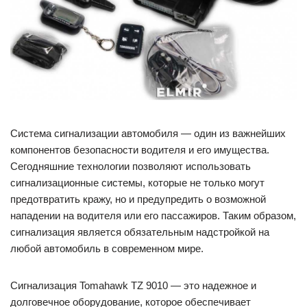
Система сигнализации автомобиля — один из важнейших
компонентов безопасности водителя и его имущества.
Сегодняшние технологии позволяют использовать
сигнализационные системы, которые не только могут
предотвратить кражу, но и предупредить о возможной
нападении на водителя или его пассажиров. Таким образом,
сигнализация является обязательным надстройкой на
любой автомобиль в современном мире.
Сигнализация Tomahawk TZ 9010 — это надежное и
долговечное оборудование, которое обеспечивает