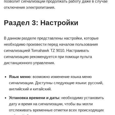
позволит сигнализации продолжать работу даже в случае
отключения электропитания.
Раздел 3: Настройки
В данном разделе представлены настройки, которые
необходимо произвести перед началом пользования
сигнализацией Tomahawk TZ 9010. Настраивать
сигнализацию рекомендуется при помощи пульта
дистанционного управления.
Язык меню
: возможно изменение языка меню
сигнализации. Доступны следующие языки: русский,
английский и китайский.
Установка времени и даты
: необходимо установить
дату и время на сигнализации, чтобы вы могли
отслеживать временные отметки всех происходящих