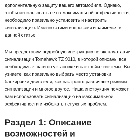
дополнительную защиту вашего автомобиля. Однако,
чтобы использовать ее на максимальной эффективности,
необходимо правильно установить и настроить
сигнализацию. Именно этими вопросами и займемся в
данной статье.
Мы предоставим подробную инструкцию по эксплуатации
сигнализации Tomahawk TZ 9010, в которой описаны все
необходимые шаги по установке и настройке системы. Вы
узнаете, как правильно выбрать место установки
блокировки двигателя, как настроить различные режимы
сигнализации и многое другое. Наша инструкция поможет
вам использовать сигнализацию на максимальной
эффективности и избежать ненужных проблем.
Раздел 1: Описание
возможностей и