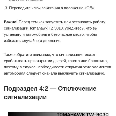
Переведите ключ зажигания в положение «Off».
Важно!
Перед тем как запустить или остановить работу
сигнализации Tomahawk TZ 9010, убедитесь, что вы
установили автомобиль в безопасное место, чтобы
избежать случайного движения.
Также обратите внимание, что сигнализация может
срабатывать при открытии дверей, капота или багажника,
поэтому в случае необходимости открытия этих элементов
автомобиля следует сначала выключить сигнализацию.
Подраздел 4:2 — Отключение
сигнализации