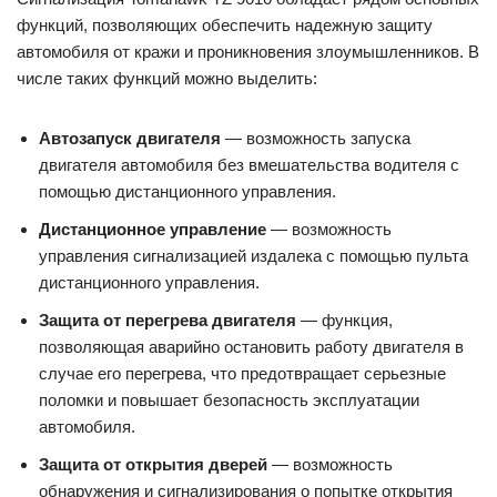
функций, позволяющих обеспечить надежную защиту
автомобиля от кражи и проникновения злоумышленников. В
числе таких функций можно выделить:
Автозапуск двигателя
— возможность запуска
двигателя автомобиля без вмешательства водителя с
помощью дистанционного управления.
Дистанционное управление
— возможность
управления сигнализацией издалека с помощью пульта
дистанционного управления.
Защита от перегрева двигателя
— функция,
позволяющая аварийно остановить работу двигателя в
случае его перегрева, что предотвращает серьезные
поломки и повышает безопасность эксплуатации
автомобиля.
Защита от открытия дверей
— возможность
обнаружения и сигнализирования о попытке открытия