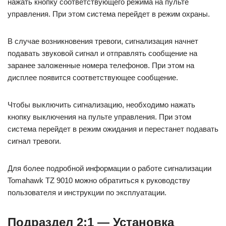
нажать кнопку соответствующего режима на пульте
управления. При этом система перейдет в режим охраны.
В случае возникновения тревоги, сигнализация начнет
подавать звуковой сигнал и отправлять сообщение на
заранее заложенные номера телефонов. При этом на
дисплее появится соответствующее сообщение.
Чтобы выключить сигнализацию, необходимо нажать
кнопку выключения на пульте управления. При этом
система перейдет в режим ожидания и перестанет подавать
сигнал тревоги.
Для более подробной информации о работе сигнализации
Tomahawk TZ 9010 можно обратиться к руководству
пользователя и инструкции по эксплуатации.
Подраздел 2:1 — Установка