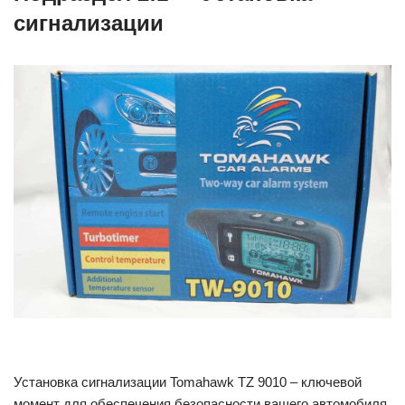
сигнализации
Установка сигнализации Tomahawk TZ 9010 – ключевой
момент для обеспечения безопасности вашего автомобиля.