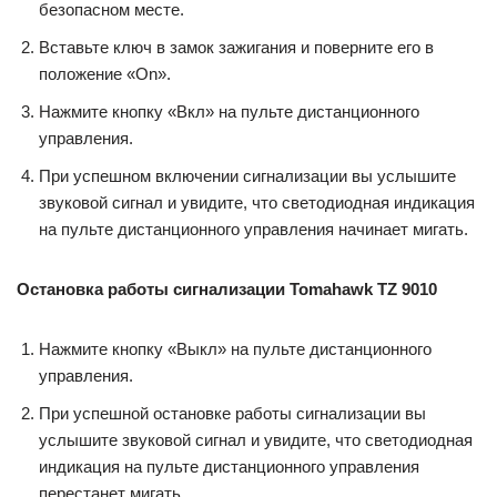
безопасном месте.
Вставьте ключ в замок зажигания и поверните его в
положение «On».
Нажмите кнопку «Вкл» на пульте дистанционного
управления.
При успешном включении сигнализации вы услышите
звуковой сигнал и увидите, что светодиодная индикация
на пульте дистанционного управления начинает мигать.
Остановка работы сигнализации Tomahawk TZ 9010
Нажмите кнопку «Выкл» на пульте дистанционного
управления.
При успешной остановке работы сигнализации вы
услышите звуковой сигнал и увидите, что светодиодная
индикация на пульте дистанционного управления
перестанет мигать.