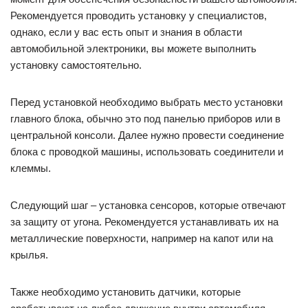
Рекомендуется проводить установку у специалистов,
однако, если у вас есть опыт и знания в области
автомобильной электроники, вы можете выполнить
установку самостоятельно.
Перед установкой необходимо выбрать место установки
главного блока, обычно это под панелью приборов или в
центральной консоли. Далее нужно провести соединение
блока с проводкой машины, использовать соединители и
клеммы.
Следующий шаг – установка сенсоров, которые отвечают
за защиту от угона. Рекомендуется устанавливать их на
металлические поверхности, например на капот или на
крылья.
Также необходимо установить датчики, которые