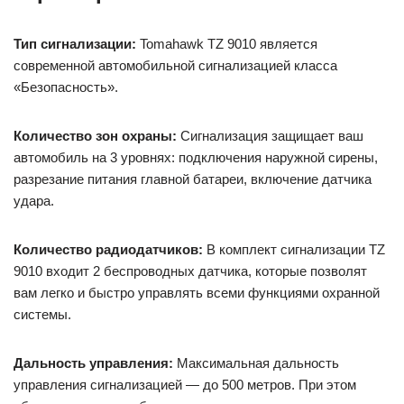
Тип сигнализации:
Tomahawk TZ 9010 является
современной автомобильной сигнализацией класса
«Безопасность».
Количество зон охраны:
Сигнализация защищает ваш
автомобиль на 3 уровнях: подключения наружной сирены,
разрезание питания главной батареи, включение датчика
удара.
Количество радиодатчиков:
В комплект сигнализации TZ
9010 входит 2 беспроводных датчика, которые позволят
вам легко и быстро управлять всеми функциями охранной
системы.
Дальность управления:
Максимальная дальность
управления сигнализацией — до 500 метров. При этом