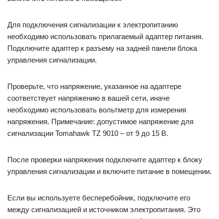
Для подключения сигнализации к электропитанию
необходимо использовать прилагаемый адаптер питания.
Подключите адаптер к разъему на задней панели блока
управления сигнализации.
Проверьте, что напряжение, указанное на адаптере
соответствует напряжению в вашей сети, иначе
необходимо использовать вольтметр для измерения
напряжения. Примечание: допустимое напряжение для
сигнализации Tomahawk TZ 9010 – от 9 до 15 В.
После проверки напряжения подключите адаптер к блоку
управления сигнализации и включите питание в помещении.
Если вы используете бесперебойник, подключите его
между сигнализацией и источником электропитания. Это