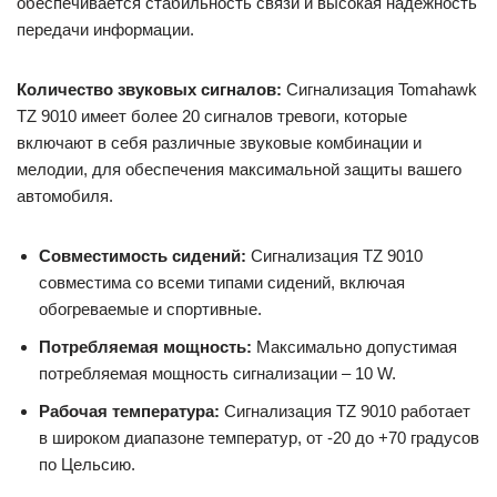
обеспечивается стабильность связи и высокая надежность
передачи информации.
Количество звуковых сигналов:
Сигнализация Tomahawk
TZ 9010 имеет более 20 сигналов тревоги, которые
включают в себя различные звуковые комбинации и
мелодии, для обеспечения максимальной защиты вашего
автомобиля.
Совместимость сидений:
Сигнализация TZ 9010
совместима со всеми типами сидений, включая
обогреваемые и спортивные.
Потребляемая мощность:
Максимально допустимая
потребляемая мощность сигнализации – 10 W.
Рабочая температура:
Сигнализация TZ 9010 работает
в широком диапазоне температур, от -20 до +70 градусов
по Цельсию.