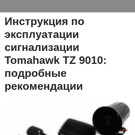
Инструкция по
эксплуатации
сигнализации
Tomahawk TZ 9010:
подробные
рекомендации