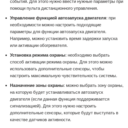
событий. Для этого нужно ввести нужные параметры при
помощи пульта дистанционного управления.
Управление функцией автозапуска двигателя
: при
необходимости можно настроить подходящие
параметры для функции автозапуска двигателя.
Например, можно установить время задержки запуска
или активации обогревателя.
Установка режима охраны
: необходимо выбрать
способ активации режима охраны. Для этого можно
использовать дополнительные сенсоры, чтобы
настроить максимальную чувствительность системы.
Назначение зоны охраны
: можно выбрать зону охраны,
на которую будет устанавливаться автозапуск
двигателя (если данная функция поддерживается
сигнализацией). Для этого нужно настроить
дополнительные сенсоры, которые будут выступать в
качестве датчиков активности.