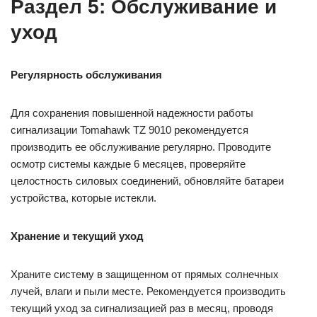
Раздел 5: Обслуживание и
уход
Регулярность обслуживания
Для сохранения повышенной надежности работы
сигнализации Tomahawk TZ 9010 рекомендуется
производить ее обслуживание регулярно. Проводите
осмотр системы каждые 6 месяцев, проверяйте
целостность силовых соединений, обновляйте батареи
устройства, которые истекли.
Хранение и текущий уход
Храните систему в защищенном от прямых солнечных
лучей, влаги и пыли месте. Рекомендуется производить
текущий уход за сигнализацией раз в месяц, проводя