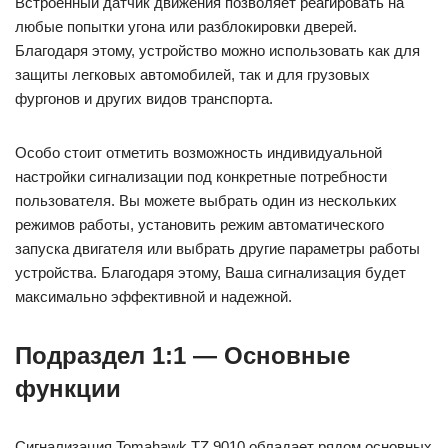
Встроенный датчик движения позволяет реагировать на
любые попытки угона или разблокировки дверей.
Благодаря этому, устройство можно использовать как для
защиты легковых автомобилей, так и для грузовых
фургонов и других видов транспорта.
Особо стоит отметить возможность индивидуальной
настройки сигнализации под конкретные потребности
пользователя. Вы можете выбрать один из нескольких
режимов работы, установить режим автоматического
запуска двигателя или выбрать другие параметры работы
устройства. Благодаря этому, Ваша сигнализация будет
максимально эффективной и надежной.
Подраздел 1:1 — Основные
функции
Сигнализация Tomahawk TZ 9010 обладает рядом основных