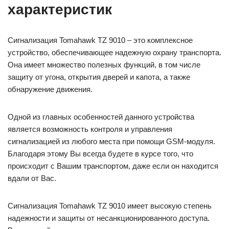
характеристик
Сигнализация Tomahawk TZ 9010 – это комплексное
устройство, обеспечивающее надежную охрану транспорта.
Она имеет множество полезных функций, в том числе
защиту от угона, открытия дверей и капота, а также
обнаружение движения.
Одной из главных особенностей данного устройства
является возможность контроля и управления
сигнализацией из любого места при помощи GSM-модуля.
Благодаря этому Вы всегда будете в курсе того, что
происходит с Вашим транспортом, даже если он находится
вдали от Вас.
Сигнализация Tomahawk TZ 9010 имеет высокую степень
надежности и защиты от несанкционированного доступа.