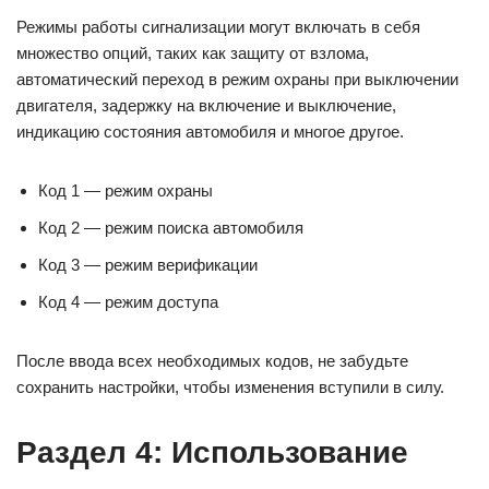
Режимы работы сигнализации могут включать в себя
множество опций, таких как защиту от взлома,
автоматический переход в режим охраны при выключении
двигателя, задержку на включение и выключение,
индикацию состояния автомобиля и многое другое.
Код 1 — режим охраны
Код 2 — режим поиска автомобиля
Код 3 — режим верификации
Код 4 — режим доступа
После ввода всех необходимых кодов, не забудьте
сохранить настройки, чтобы изменения вступили в силу.
Раздел 4: Использование