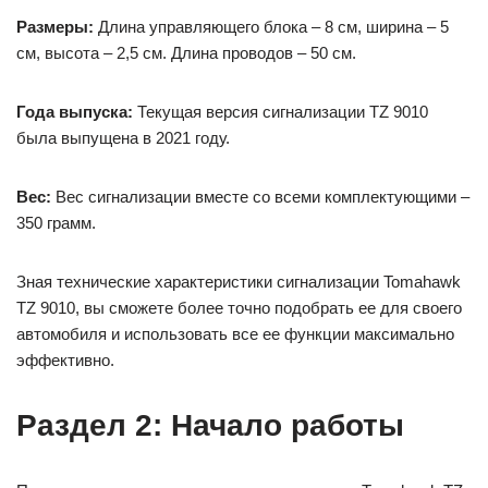
Размеры:
Длина управляющего блока – 8 см, ширина – 5
см, высота – 2,5 см. Длина проводов – 50 см.
Года выпуска:
Текущая версия сигнализации TZ 9010
была выпущена в 2021 году.
Вес:
Вес сигнализации вместе со всеми комплектующими –
350 грамм.
Зная технические характеристики сигнализации Tomahawk
TZ 9010, вы сможете более точно подобрать ее для своего
автомобиля и использовать все ее функции максимально
эффективно.
Раздел 2: Начало работы