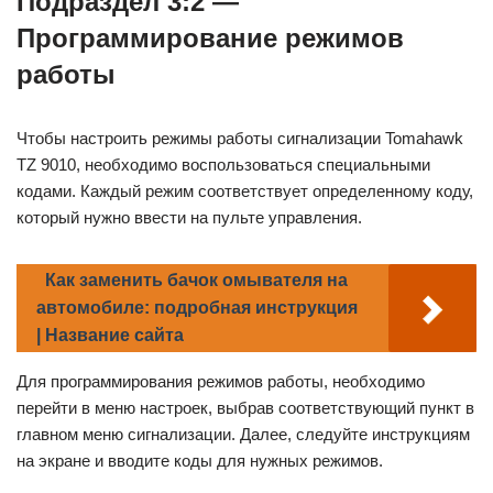
Подраздел 3:2 —
Программирование режимов
работы
Чтобы настроить режимы работы сигнализации Tomahawk
TZ 9010, необходимо воспользоваться специальными
кодами. Каждый режим соответствует определенному коду,
который нужно ввести на пульте управления.
Как заменить бачок омывателя на
автомобиле: подробная инструкция
| Название сайта
Для программирования режимов работы, необходимо
перейти в меню настроек, выбрав соответствующий пункт в
главном меню сигнализации. Далее, следуйте инструкциям
на экране и вводите коды для нужных режимов.