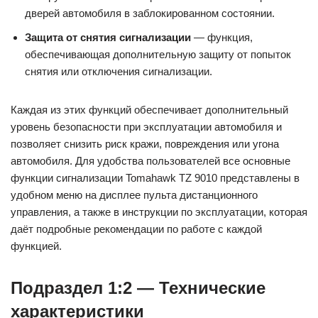
дверей автомобиля в заблокированном состоянии.
Защита от снятия сигнализации
— функция,
обеспечивающая дополнительную защиту от попыток
снятия или отключения сигнализации.
Каждая из этих функций обеспечивает дополнительный
уровень безопасности при эксплуатации автомобиля и
позволяет снизить риск кражи, повреждения или угона
автомобиля. Для удобства пользователей все основные
функции сигнализации Tomahawk TZ 9010 представлены в
удобном меню на дисплее пульта дистанционного
управления, а также в инструкции по эксплуатации, которая
даёт подробные рекомендации по работе с каждой
функцией.
Подраздел 1:2 — Технические
характеристики