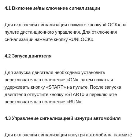
4.1 Включение/выключение сигнализации
Для включения сигнализации нажмите кнопку «LOCK» на
пульте дистанционного управления. Для отключения
сигнализации нажмите кнопку «UNLOCK».
4.2 Запуск двигателя
Для запуска двигателя необходимо установить
переключатель в положение «ON», затем нажать и
удерживать кнопку «START» на пульте. После запуска
двигателя отпустите кнопку «START» и переключите
переключатель в положение «RUN».
4.3 Управление сигнализацией изнутри автомобиля
Для включения сигнализации изнутри автомобиля, нажмите