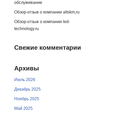
обслуживание
Обзор-отзыв о компании altskm.ru
Обзор-отзыв о компании led-
technology.ru
Свежие комментарии
Архивы
Июль 2026
Декабрь 2025
Ноябрь 2025
Май 2025