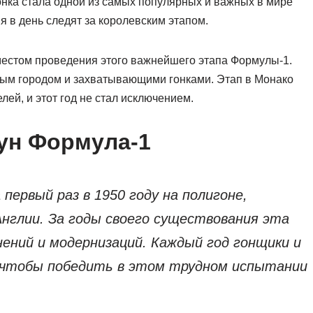
нка стала одной из самых популярных и важных в мире
я в день следят за королевским этапом.
 местом проведения этого важнейшего этапа Формулы-1.
ным городом и захватывающими гонками. Этап в Монако
лей, и этот год не стал исключением.
ун Формула-1
первый раз в 1950 году на полигоне,
нглии. За годы своего существования эта
ений и модернизаций. Каждый год гонщики и
 чтобы победить в этом трудном испытании