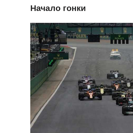
Начало гонки