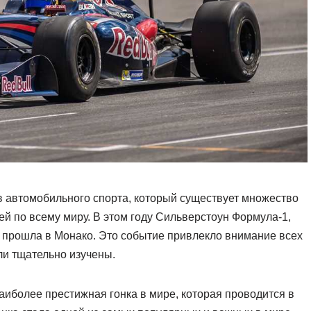
в автомобильного спорта, который существует множество
ей по всему миру. В этом году Сильверстоун Формула-1,
, прошла в Монако. Это событие привлекло внимание всех
ыли тщательно изучены.
аиболее престижная гонка в мире, которая проводится в