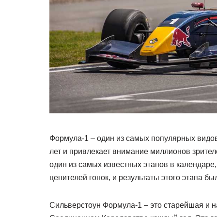
Формула-1 – один из самых популярных видо
лет и привлекает внимание миллионов зрител
один из самых известных этапов в календаре
ценителей гонок, и результаты этого этапа б
Сильверстоун Формула-1 – это старейшая и н