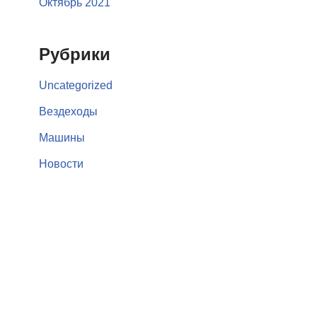
Октябрь 2021
Рубрики
Uncategorized
Вездеходы
Машины
Новости