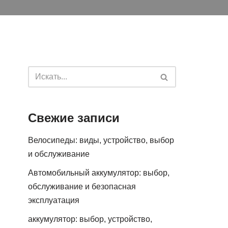
Свежие записи
Велосипеды: виды, устройство, выбор
и обслуживание
Автомобильный аккумулятор: выбор,
обслуживание и безопасная
эксплуатация
аккумулятор: выбор, устройство,