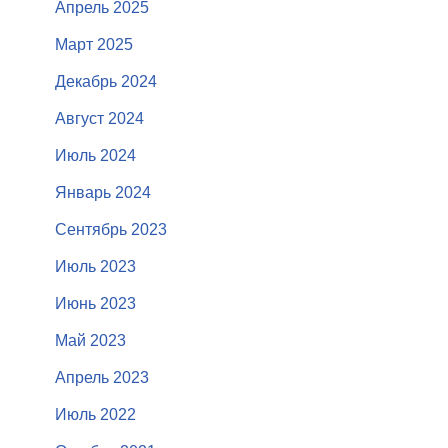
Апрель 2025
Март 2025
Декабрь 2024
Август 2024
Июль 2024
Январь 2024
Сентябрь 2023
Июль 2023
Июнь 2023
Май 2023
Апрель 2023
Июль 2022