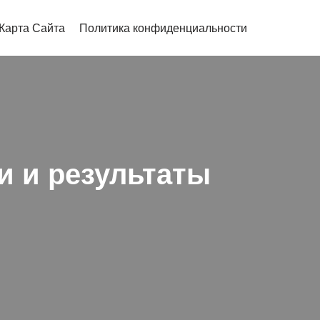
Карта Сайта
Политика конфиденциальности
и и результаты