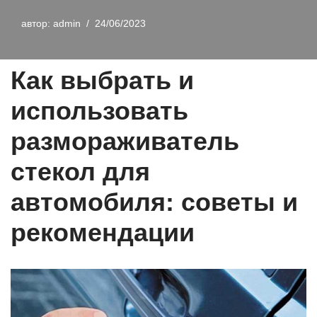
автор:
admin
24/06/2023
Как выбрать и
использовать
размораживатель
стекол для
автомобиля: советы и
рекомендации