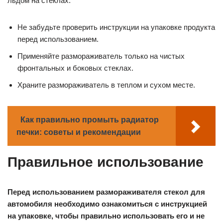
льдом на стеклах.
Не забудьте проверить инструкции на упаковке продукта
перед использованием.
Применяйте размораживатель только на чистых
фронтальных и боковых стеклах.
Храните размораживатель в теплом и сухом месте.
Как правильно промыть радиатор
печки: советы и рекомендации
Правильное использование
Перед использованием размораживателя стекол для
автомобиля необходимо ознакомиться с инструкцией
на упаковке, чтобы правильно использовать его и не