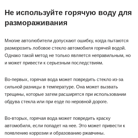
Не используйте горячую воду для
размораживания
Многие автолюбители допускают ошибку, когда пытаются
разморозить лобовое стекло автомобиля горячей водой.
Однако такой метод не только является неправильным, но
и может привести к серьезным последствиям.
Во-первых, горячая вода может повредить стекло из-за
сильной разницы в температуре. Она может вызвать
трещины, которые затем расширятся при использовании
обдува стекла или при езде по неровной дороге.
Во-вторых, горячая вода может повредить краску
автомобиля, если попадет на нее. Это может привести к
появлению коррозии и образованию ржавчины.