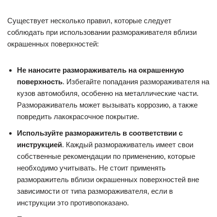
Существует несколько правил, которые следует
соблюдать при использовании размораживателя вблизи
окрашенных поверхностей:
Не наносите размораживатель на окрашенную
поверхность
. Избегайте попадания размораживателя на
кузов автомобиля, особенно на металлические части.
Размораживатель может вызывать коррозию, а также
повредить лакокрасочное покрытие.
Используйте разморажитель в соответствии с
инструкцией
. Каждый размораживатель имеет свои
собственные рекомендации по применению, которые
необходимо учитывать. Не стоит применять
разморажитель вблизи окрашенных поверхностей вне
зависимости от типа размораживателя, если в
инструкции это противопоказано.