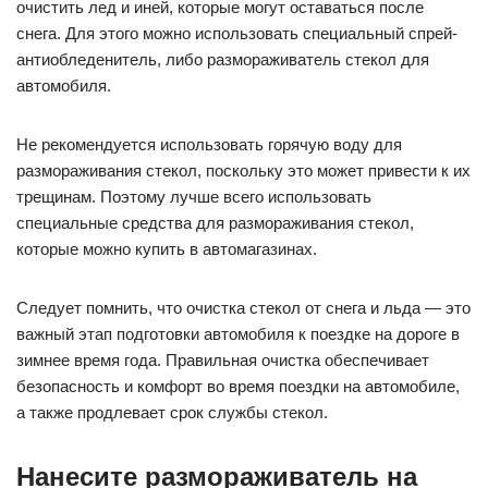
очистить лед и иней, которые могут оставаться после
снега. Для этого можно использовать специальный спрей-
антиобледенитель, либо размораживатель стекол для
автомобиля.
Не рекомендуется использовать горячую воду для
размораживания стекол, поскольку это может привести к их
трещинам. Поэтому лучше всего использовать
специальные средства для размораживания стекол,
которые можно купить в автомагазинах.
Следует помнить, что очистка стекол от снега и льда — это
важный этап подготовки автомобиля к поездке на дороге в
зимнее время года. Правильная очистка обеспечивает
безопасность и комфорт во время поездки на автомобиле,
а также продлевает срок службы стекол.
Нанесите размораживатель на