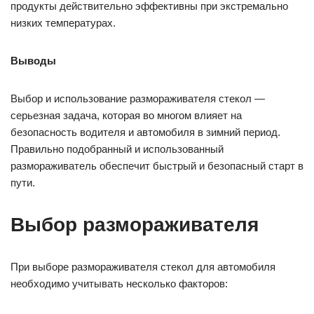
продукты действительно эффективны при экстремально
низких температурах.
Выводы
Выбор и использование размораживателя стекол —
серьезная задача, которая во многом влияет на
безопасность водителя и автомобиля в зимний период.
Правильно подобранный и использованный
размораживатель обеспечит быстрый и безопасный старт в
пути.
Выбор размораживателя
При выборе размораживателя стекол для автомобиля
необходимо учитывать несколько факторов: