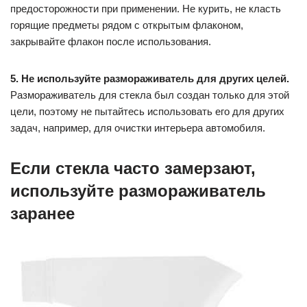
предосторожности при применении. Не курить, не класть
горящие предметы рядом с открытым флаконом,
закрывайте флакон после использования.
5. Не используйте размораживатель для других целей.
Размораживатель для стекла был создан только для этой
цели, поэтому не пытайтесь использовать его для других
задач, например, для очистки интерьера автомобиля.
Если стекла часто замерзают,
используйте размораживатель
заранее