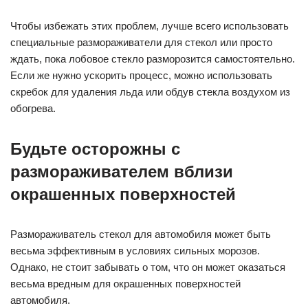
Чтобы избежать этих проблем, лучше всего использовать
специальные размораживатели для стекол или просто
ждать, пока лобовое стекло разморозится самостоятельно.
Если же нужно ускорить процесс, можно использовать
скребок для удаления льда или обдув стекла воздухом из
обогрева.
Будьте осторожны с
размораживателем вблизи
окрашенных поверхностей
Размораживатель стекол для автомобиля может быть
весьма эффективным в условиях сильных морозов.
Однако, не стоит забывать о том, что он может оказаться
весьма вредным для окрашенных поверхностей
автомобиля.