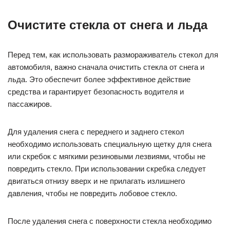
Очистите стекла от снега и льда
Перед тем, как использовать размораживатель стекол для
автомобиля, важно сначала очистить стекла от снега и
льда. Это обеспечит более эффективное действие
средства и гарантирует безопасность водителя и
пассажиров.
Для удаления снега с переднего и заднего стекол
необходимо использовать специальную щетку для снега
или скребок с мягкими резиновыми лезвиями, чтобы не
повредить стекло. При использовании скребка следует
двигаться отнизу вверх и не прилагать излишнего
давления, чтобы не повредить лобовое стекло.
После удаления снега с поверхности стекла необходимо