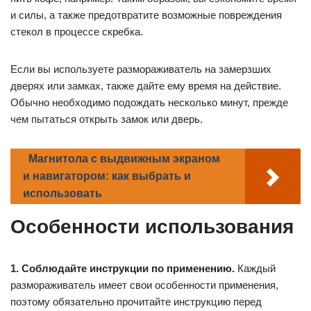
и силы, а также предотвратите возможные повреждения
стекол в процессе скребка.
Если вы используете размораживатель на замерзших
дверях или замках, также дайте ему время на действие.
Обычно необходимо подождать несколько минут, прежде
чем пытаться открыть замок или дверь.
Магнитола с выдвижным экраном
и навигатором: как выбрать и
использовать
Особенности использования
1. Соблюдайте инструкции по применению.
Каждый
размораживатель имеет свои особенности применения,
поэтому обязательно прочитайте инструкцию перед