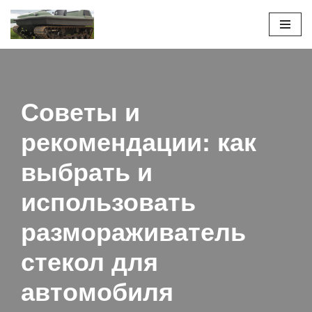
Перейти
к
содержимому
Советы и
рекомендации: как
выбрать и
использовать
размораживатель
стекол для
автомобиля