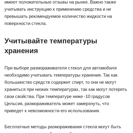
имеют положительные отзывы на рынке. Важно также
учитывать инструкцию к применению средства и не
превышать рекомендуемое количество жидкости на
поверхности стекла.
Учитывайте температуры
хранения
При выборе размораживателя стекол для автомобиля
необходимо учитывать температуры хранения. Так как
большинство средств содержит спирт, то они не могут
храниться при низких температурах, так как могут потерять
свои свойства. При температуре ниже -10 градусов
Цельсия, размораживатель может замерзнуть, что
приведет к невозможности его использования.
Бесплатные методы размораживания стекла могут быть