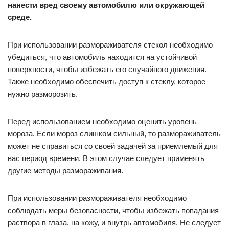
нанести вред своему автомобилю или окружающей
среде.
При использовании размораживателя стекол необходимо
убедиться, что автомобиль находится на устойчивой
поверхности, чтобы избежать его случайного движения.
Также необходимо обеспечить доступ к стеклу, которое
нужно разморозить.
Перед использованием необходимо оценить уровень
мороза. Если мороз слишком сильный, то размораживатель
может не справиться со своей задачей за приемлемый для
вас период времени. В этом случае следует применять
другие методы размораживания.
При использовании размораживателя необходимо
соблюдать меры безопасности, чтобы избежать попадания
раствора в глаза, на кожу, и внутрь автомобиля. Не следует