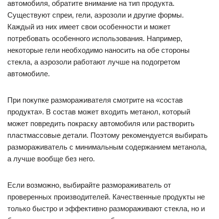
автомобиля, обратите внимание на тип продукта.
Существуют спреи, гели, аэрозоли и другие формы.
Каждый из них имеет свои особенности и может
потребовать особенного использования. Например,
некоторые гели необходимо наносить на обе стороны
стекла, а аэрозоли работают лучше на подогретом
автомобиле.
При покупке размораживателя смотрите на «состав
продукта». В состав может входить метанол, который
может повредить покраску автомобиля или растворить
пластмассовые детали. Поэтому рекомендуется выбирать
размораживатель с минимальным содержанием метанола,
а лучше вообще без него.
Если возможно, выбирайте размораживатель от
проверенных производителей. Качественные продукты не
только быстро и эффективно размораживают стекла, но и