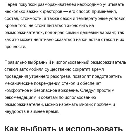
Перед покупкой размораживателей необходимо учитывать
несколько важных факторов — его способ применения,
состав, стоимость, а также сезон и температурные условия.
Кроме того, не стоит пытаться экономить на
размораживателях, подбирая самый дешевый вариант, так
как это может негативно сказаться на качестве стекол и их
прочности.
Правильно выбранный и использованный размораживатель
стекол автомобиля существенно сократят время
проведения утреннего разогрева, позволят предотвратить
механические повреждения стекол и обеспечат
комфортное и безопасное вождение. Следуя простым
рекомендациям и советам по использованию
размораживателей, можно избежать многих проблем и
неудобств в зимнее время.
Как выбрать и использовать