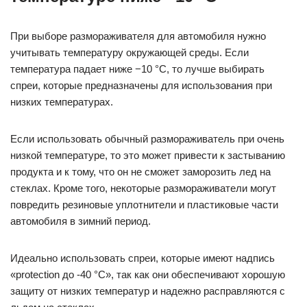
При выборе размораживателя для автомобиля нужно
учитывать температуру окружающей среды. Если
температура падает ниже −10 °C, то лучше выбирать
спреи, которые предназначены для использования при
низких температурах.
Если использовать обычный размораживатель при очень
низкой температуре, то это может привести к застыванию
продукта и к тому, что он не сможет заморозить лед на
стеклах. Кроме того, некоторые размораживатели могут
повредить резиновые уплотнители и пластиковые части
автомобиля в зимний период.
Идеально использовать спреи, которые имеют надпись
«protection до -40 °C», так как они обеспечивают хорошую
защиту от низких температур и надежно расправляются с