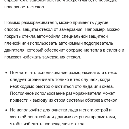
поверхность стекол.
Помимо размораживателя, можно применять другие
способы защиты стекол от замерзания. Например, можно
покрыть стекла автомобиля специальной защитной
пленкой или использовать автономный подогреватель
двигателя, который обеспечит сохранение тепла в салоне и
поможет избежать замерзания стекол.
Помните, что использование размораживателя стекол
следует ограничивать только в тех случаях, когда
необходимо быстро очиститься ото льда или снега.
Постоянное использование размораживателя может
привести к выходу из строя системы обогрева стекол.
Не используйте для очистки льда и снега острой и
жесткой лопаткой или другими острыми предметами,
чтобы избежать повреждения стекла.