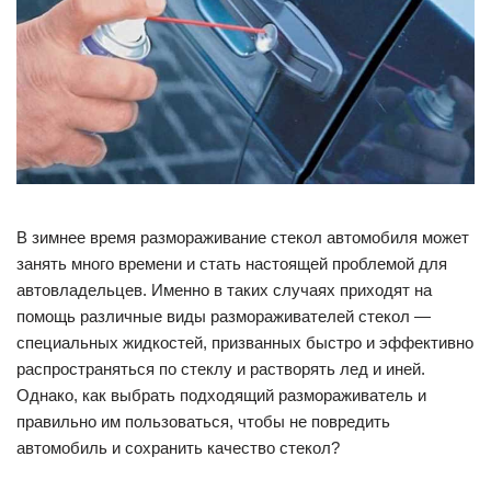
В зимнее время размораживание стекол автомобиля может
занять много времени и стать настоящей проблемой для
автовладельцев. Именно в таких случаях приходят на
помощь различные виды размораживателей стекол —
специальных жидкостей, призванных быстро и эффективно
распространяться по стеклу и растворять лед и иней.
Однако, как выбрать подходящий размораживатель и
правильно им пользоваться, чтобы не повредить
автомобиль и сохранить качество стекол?