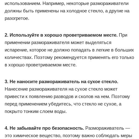
использованием. Например, некоторые размораживатели
должны быть применены на холодное стекло, а другие на
разогретое.
2. Используйте в хорошо проветриваемом месте.
При
применении размораживателя может выделяться
испарение, которое не должно попадать в легкие в больших
количествах. Поэтому рекомендуется применять его только
в хорошо проветриваемом месте.
3. Не наносите размораживатель на сухое стекло.
Нанесение размораживателя на сухое стекло может
привести к появлению разводов и сколов на нем. Поэтому
перед применением убедитесь, что стекло не сухое, а
покрыто тонким слоем воды.
4. Не забывайте про безопасность.
Размораживатель —
это химическое вещество, поэтому важно соблюдать меры