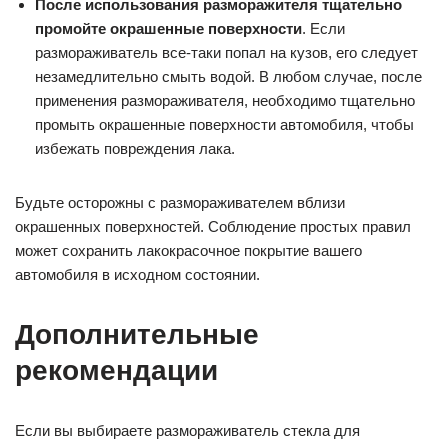
После использования разморажителя тщательно
промойте окрашенные поверхности
. Если
размораживатель все-таки попал на кузов, его следует
незамедлительно смыть водой. В любом случае, после
применения размораживателя, необходимо тщательно
промыть окрашенные поверхности автомобиля, чтобы
избежать повреждения лака.
Будьте осторожны с размораживателем вблизи
окрашенных поверхностей. Соблюдение простых правил
может сохранить лакокрасочное покрытие вашего
автомобиля в исходном состоянии.
Дополнительные
рекомендации
Если вы выбираете размораживатель стекла для