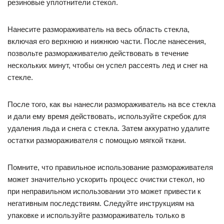
резиновые уплотнители стекол.
Нанесите размораживатель на весь область стекла,
включая его верхнюю и нижнюю части. После нанесения,
позвольте размораживателю действовать в течение
нескольких минут, чтобы он успел рассеять лед и снег на
стекле.
После того, как вы нанесли размораживатель на все стекла
и дали ему время действовать, используйте скребок для
удаления льда и снега с стекла. Затем аккуратно удалите
остатки размораживателя с помощью мягкой ткани.
Помните, что правильное использование размораживателя
может значительно ускорить процесс очистки стекол, но
при неправильном использовании это может привести к
негативным последствиям. Следуйте инструкциям на
упаковке и используйте размораживатель только в