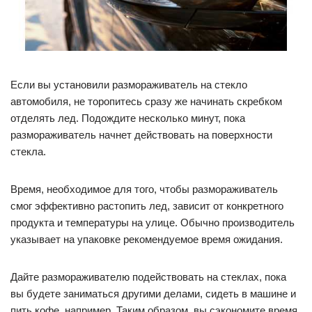
Если вы установили размораживатель на стекло
автомобиля, не торопитесь сразу же начинать скребком
отделять лед. Подождите несколько минут, пока
размораживатель начнет действовать на поверхности
стекла.
Время, необходимое для того, чтобы размораживатель
смог эффективно растопить лед, зависит от конкретного
продукта и температуры на улице. Обычно производитель
указывает на упаковке рекомендуемое время ожидания.
Дайте размораживателю подействовать на стеклах, пока
вы будете заниматься другими делами, сидеть в машине и
пить кофе, например. Таким образом, вы сэкономите время