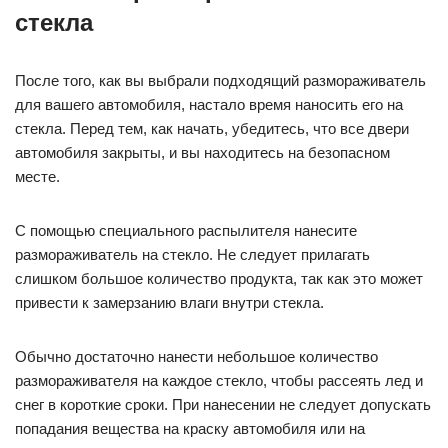
стекла
После того, как вы выбрали подходящий размораживатель
для вашего автомобиля, настало время наносить его на
стекла. Перед тем, как начать, убедитесь, что все двери
автомобиля закрыты, и вы находитесь на безопасном
месте.
С помощью специального распылителя нанесите
размораживатель на стекло. Не следует прилагать
слишком большое количество продукта, так как это может
привести к замерзанию влаги внутри стекла.
Обычно достаточно нанести небольшое количество
размораживателя на каждое стекло, чтобы рассеять лед и
снег в короткие сроки. При нанесении не следует допускать
попадания вещества на краску автомобиля или на