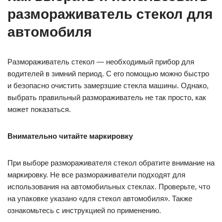
размораживатель стекол для
автомобиля
Размораживатель стекол — необходимый прибор для
водителей в зимний период. С его помощью можно быстро
и безопасно очистить замерзшие стекла машины. Однако,
выбрать правильный размораживатель не так просто, как
может показаться.
Внимательно читайте маркировку
При выборе размораживателя стекол обратите внимание на
маркировку. Не все размораживатели подходят для
использования на автомобильных стеклах. Проверьте, что
на упаковке указано «для стекол автомобиля». Также
ознакомьтесь с инструкцией по применению.