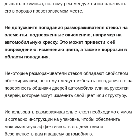
дышать в химикат, поэтому рекомендуется использовать
его в хорошо проветриваемом месте.
Не допускайте попадания размораживателя стекол на
элементы, подверженные окислению, например на
автомобильную краску. Это может привести к её
повреждению, изменению цвета, а также к коррозии в
области попадания.
Некоторые размораживатели стекол обладают свойством
обезжиривания, поэтому следует избегать попадания его на
поверхность обшивки дверей автомобиля или на рукоятки
дверей, которые могут изменить свой цвет или структуру.
Использовать размораживатель стекол необходимо с умом
и согласно инструкции на упаковке, чтобы обеспечить
максимальную эффективность его действия и
безопасность вам и вашему автомобилю.