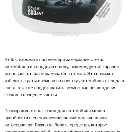
Чтобы избежать проблем при замерзании стекол
автомобиля в холодную погоду, рекомендуется заранее
использовать размораживатель стекол. Это поможет
избежать траты времени на очистку автомобиля от льда и
снега, а также предотвратить возможные повреждения
стекол в процессе чистки.
Размораживатель стекол для автомобиля можно
приобрести в специализированных магазинах или
автосервисах. Важно выбирать средство, которое
справится с задачей быстро и эффективно, не повредив