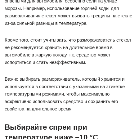
опасными для автомобиля, особенно если на улице
морозы. Например, использование горячей воды для
размораживания стекол может вызвать трещины на стекле
из-за сильной разницы в температуре.
Кроме того, стоит учитывать, что размораживатель стекол
не рекомендуется хранить на длительное время в
автомобиле в жаркую погоду, т.к. средство может
испортиться и стать неэффективным.
Важно выбирать размораживатель, который хранится и
используется в соответствии с указанными на этикетке
температурными режимами, чтобы максимально
эффективно использовать средство и сохранить его
свойства на длительное время.
Выбирайте спреи при
температуре ниже −10 °C