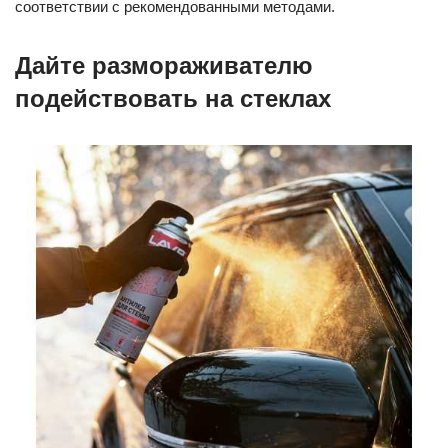
соответствии с рекомендованными методами.
Дайте размораживателю
подействовать на стеклах