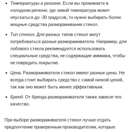
Температуры в регионе.
Если вы проживаете в
холодном регионе, где зимой температура может
опускаться до -30 градусов, то нужно выбирать более
мощные средства размораживания стекол.
Тип стекол.
Для разных типов стекол могут
потребоваться разные размораживатели. Например, для
лобового стекла рекомендуется использовать
специальные средства, не содержащие аммиака, чтобы
не повредить покрытие.
Цена.
Размораживатели стекол имеют разные цены. Не
всегда стоит выбирать средство с самой низкой ценой,
так как оно может быть менее эффективным.
Бренд.
От бренда размораживателя также зависит его
качество.
При выборе размораживателя стекол лучше отдать
предпочтение проверенным производителям, которые