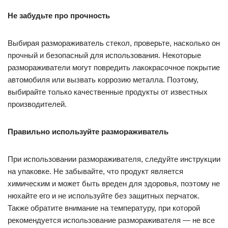
Не забудьте про прочность
Выбирая размораживатель стекол, проверьте, насколько он
прочный и безопасный для использования. Некоторые
размораживатели могут повредить лакокрасочное покрытие
автомобиля или вызвать коррозию металла. Поэтому,
выбирайте только качественные продукты от известных
производителей.
Правильно используйте размораживатель
При использовании размораживателя, следуйте инструкции
на упаковке. Не забывайте, что продукт является
химическим и может быть вреден для здоровья, поэтому не
нюхайте его и не используйте без защитных перчаток.
Также обратите внимание на температуру, при которой
рекомендуется использование размораживателя — не все