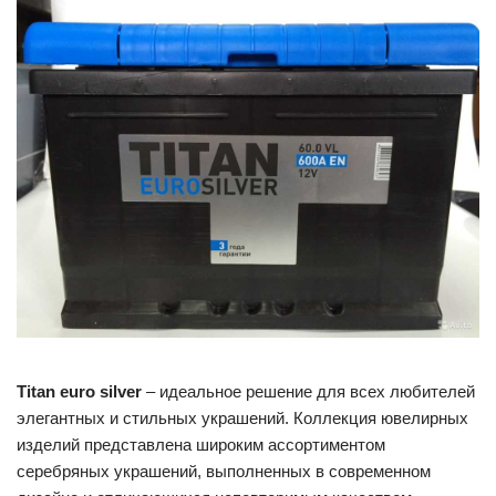
Titan euro silver
– идеальное решение для всех любителей
элегантных и стильных украшений. Коллекция ювелирных
изделий представлена широким ассортиментом
серебряных украшений, выполненных в современном