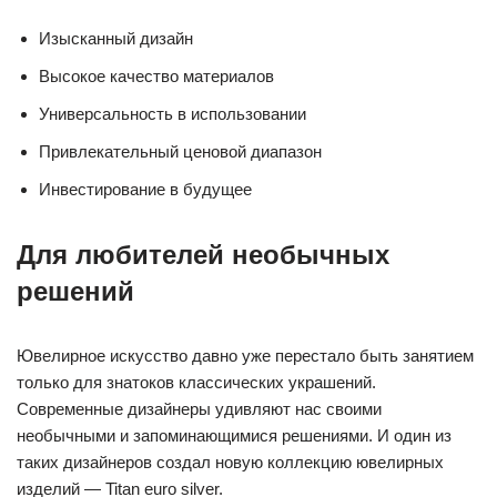
Изысканный дизайн
Высокое качество материалов
Универсальность в использовании
Привлекательный ценовой диапазон
Инвестирование в будущее
Для любителей необычных
решений
Ювелирное искусство давно уже перестало быть занятием
только для знатоков классических украшений.
Современные дизайнеры удивляют нас своими
необычными и запоминающимися решениями. И один из
таких дизайнеров создал новую коллекцию ювелирных
изделий — Titan euro silver.