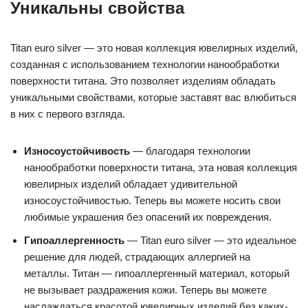
Уникальны свойства
Titan euro silver — это новая коллекция ювелирных изделий,
созданная с использованием технологии нанообработки
поверхности титана. Это позволяет изделиям обладать
уникальными свойствами, которые заставят вас влюбиться
в них с первого взгляда.
Износоустойчивость
— благодаря технологии
нанообработки поверхности титана, эта новая коллекция
ювелирных изделий обладает удивительной
износоустойчивостью. Теперь вы можете носить свои
любимые украшения без опасений их повреждения.
Гипоаллергенность
— Titan euro silver — это идеальное
решение для людей, страдающих аллергией на
металлы. Титан — гипоаллергенный материал, который
не вызывает раздражения кожи. Теперь вы можете
наслаждаться красотой ювелирных изделий без каких-