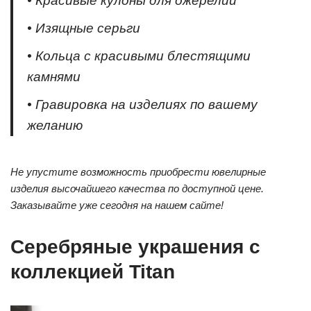
• Красивые кулоны для ожерелий
• Изящные серьги
• Кольца с красивыми блестящими
камнями
• Гравировка на изделиях по вашему
желанию
Не упустите возможность приобрести ювелирные
изделия высочайшего качества по доступной цене.
Заказывайте уже сегодня на нашем сайте!
Серебряные украшения с
коллекцией Titan