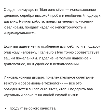
Среди преимуществ Titan euro silver — использование
цельного серебра высокой пробы и необычный подход к
дизайну. Ручная работа, представленная искусными
ювелирами, придает изделию неповторимость и
индивидуальность.
Если вы ищете нечто особенное для себя или в подарок
близкому человеку, Titan euro silver точно соответствует
вашим пожеланиям. Изделие не только надежное и
долговечное, но и удобное в использовании.
Инновационный дизайн, привлекательное сочетание
текстур и современные технологии — все это
объединяется в Titan euro silver, чтобы подарить вам
идеальный вариант на любой случай жизни.
Продукт высокого качества;