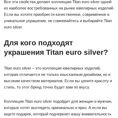
Все эти свойства делают коллекцию Titan euro silver одной
из наиболее востребованных на рынке ювелирных изделий.
Если вы хотите приобрести качественное, современное и
уникальное украшение, не сомневайтесь и выбирайте Titan
euro silver.
Для кого подходят
украшения Titan euro silver?
Titan euro silver – это коллекция ювелирных изделий,
которая отличается не только изысканным дизайном, но и
высоким качеством материалов. Если вы цените красоту и
стиль, то этот бренд точно будет вам по вкусу.
Коллекция Titan euro silver подойдет для женщин и мужчин,
которые хотят выглядеть оригинально и ярко. А если вы
ищете подарок, который подчеркнет вашу внимательность