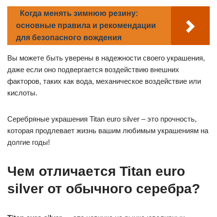
Когда менять зимнюю резину:
основные правила и рекомендации
для безопасного вождения
Вы можете быть уверены в надежности своего украшения,
даже если оно подвергается воздействию внешних
факторов, таких как вода, механическое воздействие или
кислоты.
Серебряные украшения Titan euro silver – это прочность,
которая продлевает жизнь вашим любимым украшениям на
долгие годы!
Чем отличается Titan euro
silver от обычного серебра?