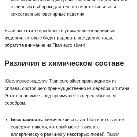
отличным выбором для тех, кто ищет стильные и
качественные ювелирные изделия.
Если вы хотите приобрести уникальные ювелирные
изделия, которые будут радовать вас долгие годы,
обратите внимание на Titan euro silver!
Различия в химическом составе
Ювелирное изделие Titan euro silver производится из
сплава, состоящего преимущественно из серебра и титана.
Этот сплав имеет ряд преимуществ перед обычным
серебром.
Безопасность:
химический состав Titan euro silver не
содержит никеля, который может вызвать
аллергическую реакцию у некоторых людей. Таким