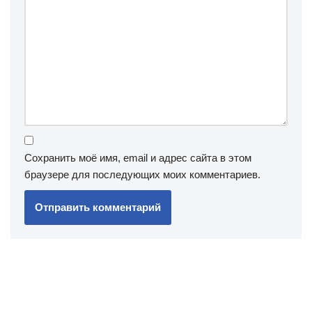
Сохранить моё имя, email и адрес сайта в этом
браузере для последующих моих комментариев.