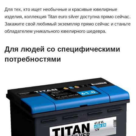
Для тех, кто ищет необычные и красивые ювелирные
изделия, коллекция Titan euro silver доступна прямо сейчас.
Закажите свой любимый экземпляр прямо сейчас и станьте
обладателем уникального ювелирного шедевра.
Для людей со специфическими
потребностями