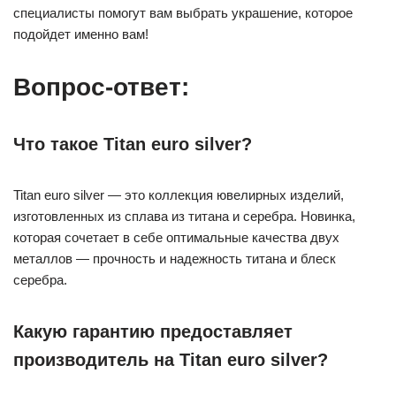
специалисты помогут вам выбрать украшение, которое
подойдет именно вам!
Вопрос-ответ:
Что такое Titan euro silver?
Titan euro silver — это коллекция ювелирных изделий,
изготовленных из сплава из титана и серебра. Новинка,
которая сочетает в себе оптимальные качества двух
металлов — прочность и надежность титана и блеск
серебра.
Какую гарантию предоставляет
производитель на Titan euro silver?