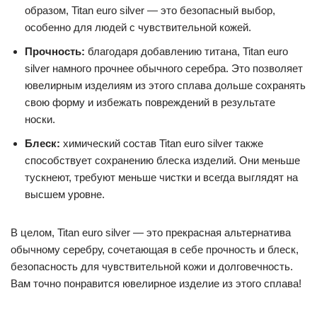
образом, Titan euro silver — это безопасный выбор,
особенно для людей с чувствительной кожей.
Прочность:
благодаря добавлению титана, Titan euro
silver намного прочнее обычного серебра. Это позволяет
ювелирным изделиям из этого сплава дольше сохранять
свою форму и избежать повреждений в результате
носки.
Блеск:
химический состав Titan euro silver также
способствует сохранению блеска изделий. Они меньше
тускнеют, требуют меньше чистки и всегда выглядят на
высшем уровне.
В целом, Titan euro silver — это прекрасная альтернатива
обычному серебру, сочетающая в себе прочность и блеск,
безопасность для чувствительной кожи и долговечность.
Вам точно понравится ювелирное изделие из этого сплава!