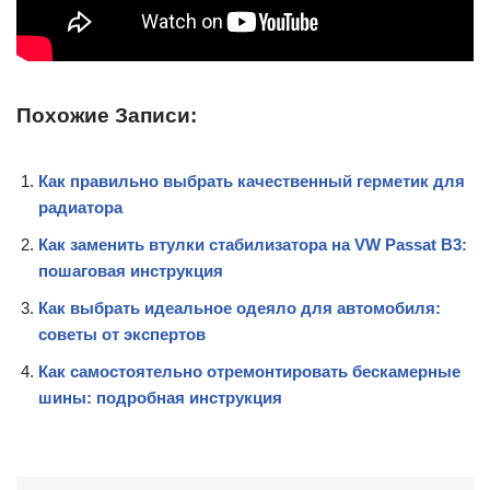
Похожие Записи:
Как правильно выбрать качественный герметик для
радиатора
Как заменить втулки стабилизатора на VW Passat B3:
пошаговая инструкция
Как выбрать идеальное одеяло для автомобиля:
советы от экспертов
Как самостоятельно отремонтировать бескамерные
шины: подробная инструкция