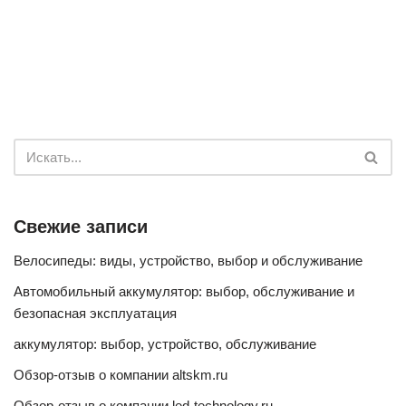
Свежие записи
Велосипеды: виды, устройство, выбор и обслуживание
Автомобильный аккумулятор: выбор, обслуживание и
безопасная эксплуатация
аккумулятор: выбор, устройство, обслуживание
Обзор-отзыв о компании altskm.ru
Обзор-отзыв о компании led-technology.ru