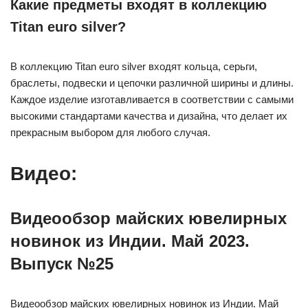
Какие предметы входят в коллекцию
Titan euro silver?
В коллекцию Titan euro silver входят кольца, серьги,
браслеты, подвески и цепочки различной ширины и длины.
Каждое изделие изготавливается в соответствии с самыми
высокими стандартами качества и дизайна, что делает их
прекрасным выбором для любого случая.
Видео:
Видеообзор майских ювелирных
новинок из Индии. Май 2023.
Выпуск №25
Видеообзор майских ювелирных новинок из Индии. Май