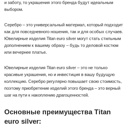
и заботу, то украшения этого бренда будут идеальным
выбором.
Серебро – это универсальный материал, который подходит
как для повседневного ношения, так и для особых случаев.
Ювелирные изделия Titan euro silver могут стать стильным
дополнением к вашему образу – будь то деловой костюм
или вечернее платье.
Ювелирные изделия Titan euro silver – это не только
красивые украшения, но и инвестиция в вашу будущую
коллекцию. Серебро регулярно повышает свою стоимость,
поэтому приобретение изделий этого бренда – это верный
шаг на пути к накоплению драгоценностей.
Основные преимущества Titan
euro silver: