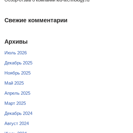
Свежие комментарии
Архивы
Июль 2026
Декабрь 2025
Ноябрь 2025
Май 2025
Апрель 2025
Март 2025
Декабрь 2024
Август 2024