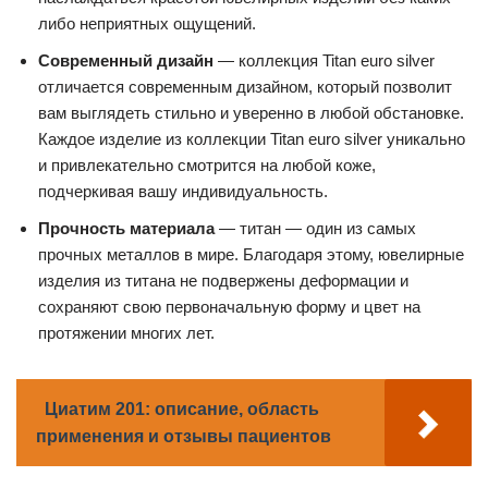
либо неприятных ощущений.
Современный дизайн
— коллекция Titan euro silver
отличается современным дизайном, который позволит
вам выглядеть стильно и уверенно в любой обстановке.
Каждое изделие из коллекции Titan euro silver уникально
и привлекательно смотрится на любой коже,
подчеркивая вашу индивидуальность.
Прочность материала
— титан — один из самых
прочных металлов в мире. Благодаря этому, ювелирные
изделия из титана не подвержены деформации и
сохраняют свою первоначальную форму и цвет на
протяжении многих лет.
Циатим 201: описание, область
применения и отзывы пациентов