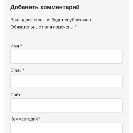
Добавить комментарий
Ваш адрес email не будет опубликован.
Обязательные поля помечены
*
Имя
*
Email
*
Сайт
Комментарий
*