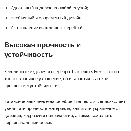
Идеальный подарок на любой случай;
Необычный и современный дизайн;
Изготовление из цельного серебра!
Высокая прочность и
устойчивость
Ювелирные изделия из серебра Titan euro silver — это не
только красивое украшение, но и гарантия высокой
прочности и устойчивости.
Титановое напыление на серебре Titan euro silver позволяет
увеличить прочность материала, защитить украшение от
царапин, коррозии и повреждений, а также сохранить
первоначальный блеск.