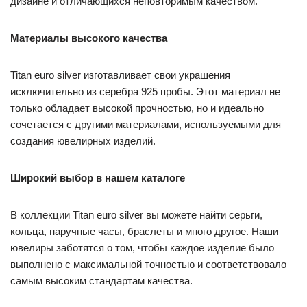
дизайне и отличающихся неповторимым качеством.
Материалы высокого качества
Titan euro silver изготавливает свои украшения
исключительно из серебра 925 пробы. Этот материал не
только обладает высокой прочностью, но и идеально
сочетается с другими материалами, используемыми для
создания ювелирных изделий.
Широкий выбор в нашем каталоге
В коллекции Titan euro silver вы можете найти серьги,
кольца, наручные часы, браслеты и много другое. Наши
ювелиры заботятся о том, чтобы каждое изделие было
выполнено с максимальной точностью и соответствовало
самым высоким стандартам качества.