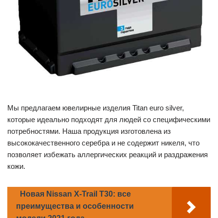
Мы предлагаем ювелирные изделия Titan euro silver,
которые идеально подходят для людей со специфическими
потребностями. Наша продукция изготовлена из
высококачественного серебра и не содержит никеля, что
позволяет избежать аллергических реакций и раздражения
кожи.
Новая Nissan X-Trail T30: все
преимущества и особенности