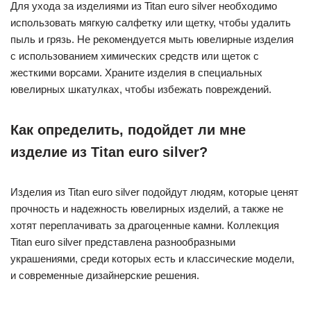
Для ухода за изделиями из Titan euro silver необходимо
использовать мягкую салфетку или щетку, чтобы удалить
пыль и грязь. Не рекомендуется мыть ювелирные изделия
с использованием химических средств или щеток с
жесткими ворсами. Храните изделия в специальных
ювелирных шкатулках, чтобы избежать повреждений.
Как определить, подойдет ли мне
изделие из Titan euro silver?
Изделия из Titan euro silver подойдут людям, которые ценят
прочность и надежность ювелирных изделий, а также не
хотят переплачивать за драгоценные камни. Коллекция
Titan euro silver представлена разнообразными
украшениями, среди которых есть и классические модели,
и современные дизайнерские решения.