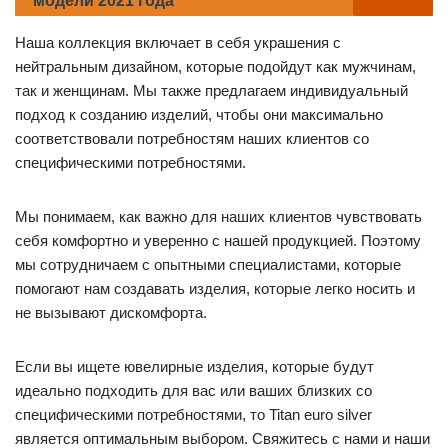
модели 2021 года
Наша коллекция включает в себя украшения с
нейтральным дизайном, которые подойдут как мужчинам,
так и женщинам. Мы также предлагаем индивидуальный
подход к созданию изделий, чтобы они максимально
соответствовали потребностям наших клиентов со
специфическими потребностями.
Мы понимаем, как важно для наших клиентов чувствовать
себя комфортно и уверенно с нашей продукцией. Поэтому
мы сотрудничаем с опытными специалистами, которые
помогают нам создавать изделия, которые легко носить и
не вызывают дискомфорта.
Если вы ищете ювелирные изделия, которые будут
идеально подходить для вас или ваших близких со
специфическими потребностями, то Titan euro silver
является оптимальным выбором. Свяжитесь с нами и наши