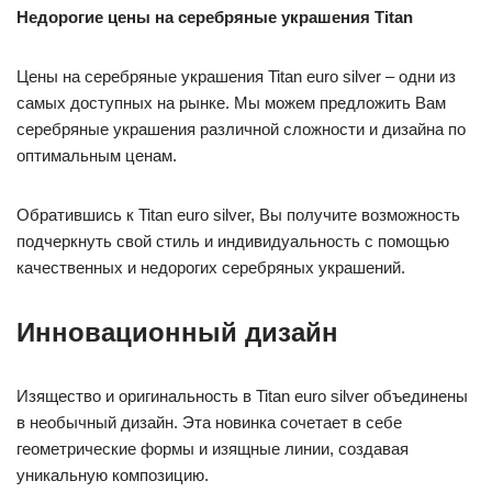
Недорогие цены на серебряные украшения Titan
Цены на серебряные украшения Titan euro silver – одни из
самых доступных на рынке. Мы можем предложить Вам
серебряные украшения различной сложности и дизайна по
оптимальным ценам.
Обратившись к Titan euro silver, Вы получите возможность
подчеркнуть свой стиль и индивидуальность с помощью
качественных и недорогих серебряных украшений.
Инновационный дизайн
Изящество и оригинальность в Titan euro silver объединены
в необычный дизайн. Эта новинка сочетает в себе
геометрические формы и изящные линии, создавая
уникальную композицию.