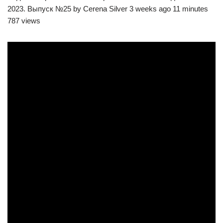
2023. Выпуск №25 by Cerena Silver 3 weeks ago 11 minutes
787 views