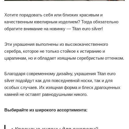
Хотите порадовать себя или близких красивым и
качественным ювелирным изделием? Тогда обязательно
обратите внимание на новинку — Titan euro silver!
Эти украшения выполнены из высококачественного
серебра, которое не только стойкое к истиранию и
царапинам, но и обладает изящным серебристым оттенком.
Благодаря современному дизайну, украшения Titan euro
silver подойдут как для повседневной носки, так и для
особых случаев. Их изящная форма и блеск драгоценных
камней не оставят равнодушными никого.
Выбирайте из широкого ассортимента: