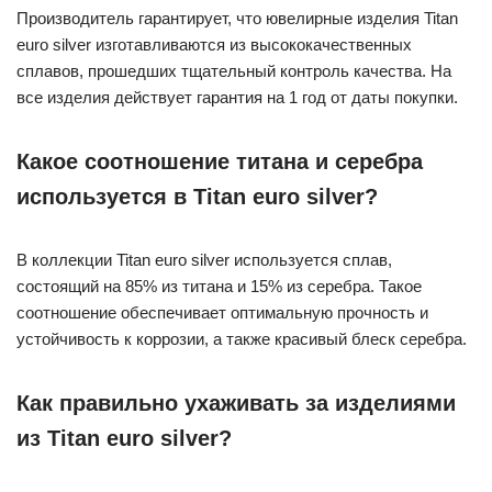
Производитель гарантирует, что ювелирные изделия Titan
euro silver изготавливаются из высококачественных
сплавов, прошедших тщательный контроль качества. На
все изделия действует гарантия на 1 год от даты покупки.
Какое соотношение титана и серебра
используется в Titan euro silver?
В коллекции Titan euro silver используется сплав,
состоящий на 85% из титана и 15% из серебра. Такое
соотношение обеспечивает оптимальную прочность и
устойчивость к коррозии, а также красивый блеск серебра.
Как правильно ухаживать за изделиями
из Titan euro silver?