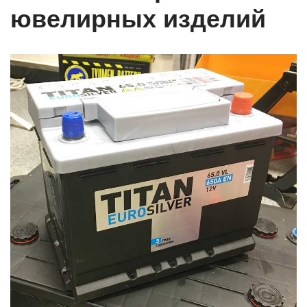
ювелирных изделий