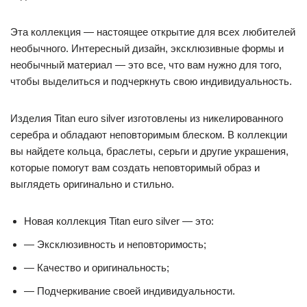
Эта коллекция — настоящее открытие для всех любителей
необычного. Интересный дизайн, эксклюзивные формы и
необычный материал — это все, что вам нужно для того,
чтобы выделиться и подчеркнуть свою индивидуальность.
Изделия Titan euro silver изготовлены из никелированного
серебра и обладают неповторимым блеском. В коллекции
вы найдете кольца, браслеты, серьги и другие украшения,
которые помогут вам создать неповторимый образ и
выглядеть оригинально и стильно.
Новая коллекция Titan euro silver — это:
— Эксклюзивность и неповторимость;
— Качество и оригинальность;
— Подчеркивание своей индивидуальности.