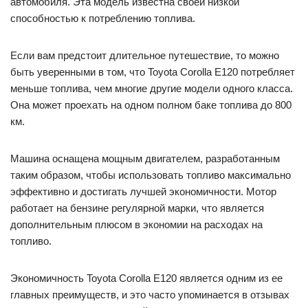
автомобиля. Эта модель известна своей низкой
способностью к потреблению топлива.
Если вам предстоит длительное путешествие, то можно
быть уверенными в том, что Toyota Corolla E120 потребляет
меньше топлива, чем многие другие модели одного класса.
Она может проехать на одном полном баке топлива до 800
км.
Машина оснащена мощным двигателем, разработанным
таким образом, чтобы использовать топливо максимально
эффективно и достигать лучшей экономичности. Мотор
работает на бензине регулярной марки, что является
дополнительным плюсом в экономии на расходах на
топливо.
Экономичность Toyota Corolla E120 является одним из ее
главных преимуществ, и это часто упоминается в отзывах