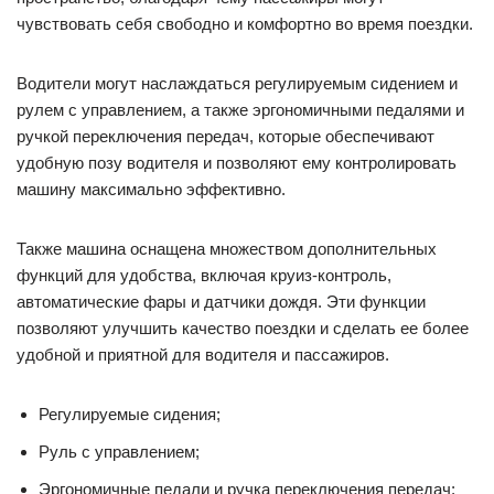
чувствовать себя свободно и комфортно во время поездки.
Водители могут наслаждаться регулируемым сидением и
рулем с управлением, а также эргономичными педалями и
ручкой переключения передач, которые обеспечивают
удобную позу водителя и позволяют ему контролировать
машину максимально эффективно.
Также машина оснащена множеством дополнительных
функций для удобства, включая круиз-контроль,
автоматические фары и датчики дождя. Эти функции
позволяют улучшить качество поездки и сделать ее более
удобной и приятной для водителя и пассажиров.
Регулируемые сидения;
Руль с управлением;
Эргономичные педали и ручка переключения передач;