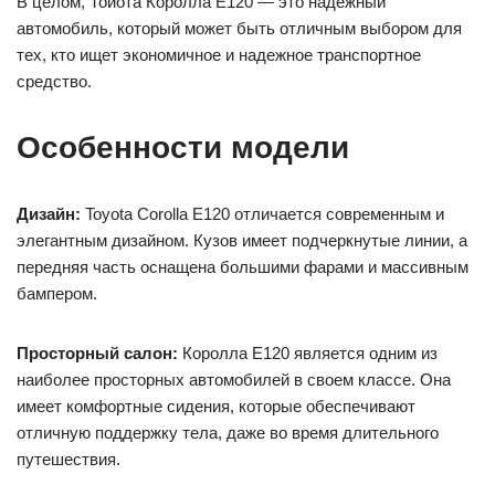
В целом, Тойота Королла Е120 — это надежный
автомобиль, который может быть отличным выбором для
тех, кто ищет экономичное и надежное транспортное
средство.
Особенности модели
Дизайн:
Toyota Corolla E120 отличается современным и
элегантным дизайном. Кузов имеет подчеркнутые линии, а
передняя часть оснащена большими фарами и массивным
бампером.
Просторный салон:
Королла Е120 является одним из
наиболее просторных автомобилей в своем классе. Она
имеет комфортные сидения, которые обеспечивают
отличную поддержку тела, даже во время длительного
путешествия.