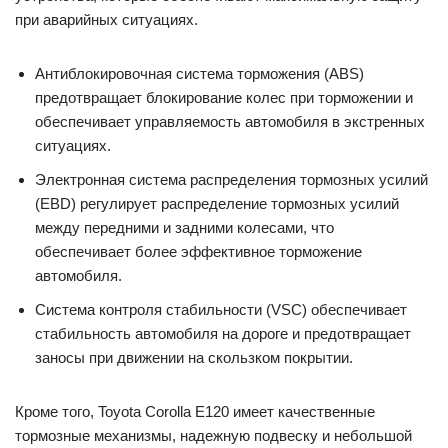
при аварийных ситуациях.
Антиблокировочная система торможения (ABS)
предотвращает блокирование колес при торможении и
обеспечивает управляемость автомобиля в экстренных
ситуациях.
Электронная система распределения тормозных усилий
(EBD) регулирует распределение тормозных усилий
между передними и задними колесами, что
обеспечивает более эффективное торможение
автомобиля.
Система контроля стабильности (VSC) обеспечивает
стабильность автомобиля на дороге и предотвращает
заносы при движении на скользком покрытии.
Кроме того, Toyota Corolla E120 имеет качественные
тормозные механизмы, надежную подвеску и небольшой