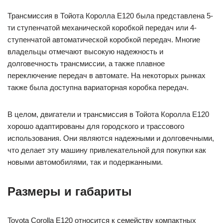
Трансмиссия в Тойота Королла Е120 была представлена 5-
ти ступенчатой механической коробкой передач или 4-
ступенчатой автоматической коробкой передач. Многие
владельцы отмечают высокую надежность и
долговечность трансмиссии, а также плавное
переключение передач в автомате. На некоторых рынках
также была доступна вариаторная коробка передач.
В целом, двигатели и трансмиссия в Тойота Королла Е120
хорошо адаптированы для городского и трассового
использования. Они являются надежными и долговечными,
что делает эту машину привлекательной для покупки как
новыми автомобилями, так и подержанными.
Размеры и габариты
Toyota Corolla Е120 относится к семейству компактных