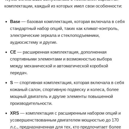
комплектации, каждый из которых имел свои особенности:
Base
— базовая комплектация, которая включала в себя
стандартный набор опций, таких как климат-контроль,
электрические зеркала и стеклоподъемники,
аудиосистему и другие.
CE
— расширенная комплектация, дополненная
спортивными элементами и возможностью выбора
между механической и автоматической коробкой
передач.
S
— спортивная комплектация, которая включала в себя
кожаный салон, спортивную подвеску и колеса, более
мощный двигатель и другие элементы повышенной
производительности.
XRS
— комплектация с расширенным набором опций и
усовершенствованным двигателем мощностью до 170
л.с., предназначенная для тех, кто предпочитает более