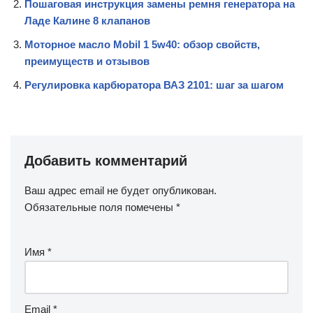
Пошаговая инструкция замены ремня генератора на
Ладе Калине 8 клапанов
Моторное масло Mobil 1 5w40: обзор свойств,
преимуществ и отзывов
Регулировка карбюратора ВАЗ 2101: шаг за шагом
Добавить комментарий
Ваш адрес email не будет опубликован.
Обязательные поля помечены
*
Имя
*
Email
*