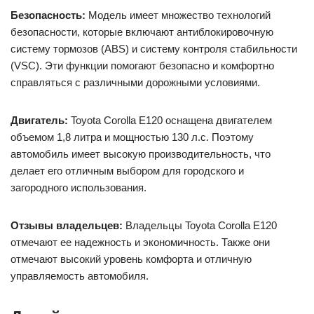
Безопасность:
Модель имеет множество технологий
безопасности, которые включают антиблокировочную
систему тормозов (ABS) и систему контроля стабильности
(VSC). Эти функции помогают безопасно и комфортно
справляться с различными дорожными условиями.
Двигатель:
Toyota Corolla E120 оснащена двигателем
объемом 1,8 литра и мощностью 130 л.с. Поэтому
автомобиль имеет высокую производительность, что
делает его отличным выбором для городского и
загородного использования.
Отзывы владельцев:
Владельцы Toyota Corolla E120
отмечают ее надежность и экономичность. Также они
отмечают высокий уровень комфорта и отличную
управляемость автомобиля.