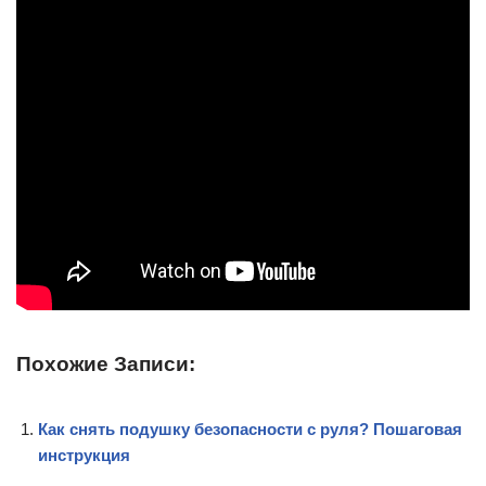
Похожие Записи:
Как снять подушку безопасности с руля? Пошаговая
инструкция