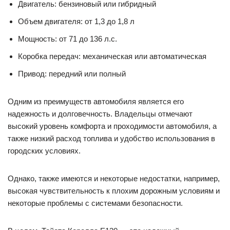
Двигатель: бензиновый или гибридный
Объем двигателя: от 1,3 до 1,8 л
Мощность: от 71 до 136 л.с.
Коробка передач: механическая или автоматическая
Привод: передний или полный
Одним из преимуществ автомобиля является его
надежность и долговечность. Владельцы отмечают
высокий уровень комфорта и проходимости автомобиля, а
также низкий расход топлива и удобство использования в
городских условиях.
Однако, также имеются и некоторые недостатки, например,
высокая чувствительность к плохим дорожным условиям и
некоторые проблемы с системами безопасности.