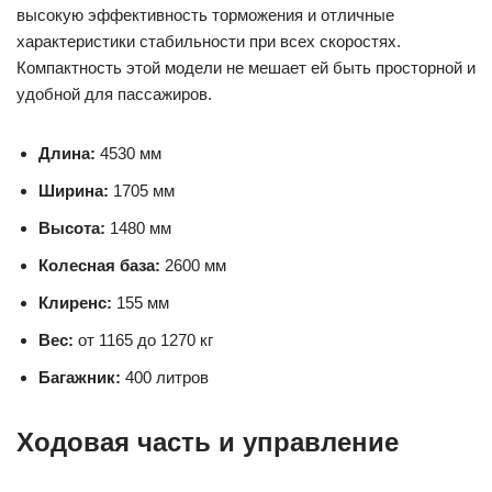
высокую эффективность торможения и отличные
характеристики стабильности при всех скоростях.
Компактность этой модели не мешает ей быть просторной и
удобной для пассажиров.
Длина:
4530 мм
Ширина:
1705 мм
Высота:
1480 мм
Колесная база:
2600 мм
Клиренс:
155 мм
Вес:
от 1165 до 1270 кг
Багажник:
400 литров
Ходовая часть и управление