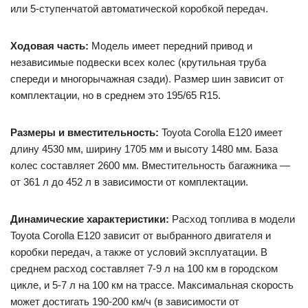
или 5-ступенчатой автоматической коробкой передач.
Ходовая часть:
Модель имеет передний привод и
независимые подвески всех колес (крутильная труба
спереди и многорычажная сзади). Размер шин зависит от
комплектации, но в среднем это 195/65 R15.
Размеры и вместительность:
Toyota Corolla E120 имеет
длину 4530 мм, ширину 1705 мм и высоту 1480 мм. База
колес составляет 2600 мм. Вместительность багажника —
от 361 л до 452 л в зависимости от комплектации.
Динамические характеристики:
Расход топлива в модели
Toyota Corolla Е120 зависит от выбранного двигателя и
коробки передач, а также от условий эксплуатации. В
среднем расход составляет 7-9 л на 100 км в городском
цикле, и 5-7 л на 100 км на трассе. Максимальная скорость
может достигать 190-200 км/ч (в зависимости от