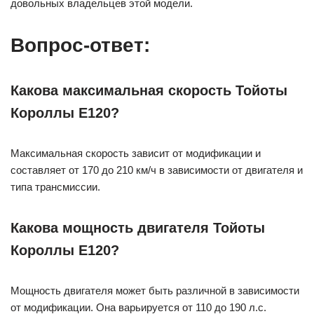
довольных владельцев этой модели.
Вопрос-ответ:
Какова максимальная скорость Тойоты
Короллы Е120?
Максимальная скорость зависит от модификации и
составляет от 170 до 210 км/ч в зависимости от двигателя и
типа трансмиссии.
Какова мощность двигателя Тойоты
Короллы Е120?
Мощность двигателя может быть различной в зависимости
от модификации. Она варьируется от 110 до 190 л.с.