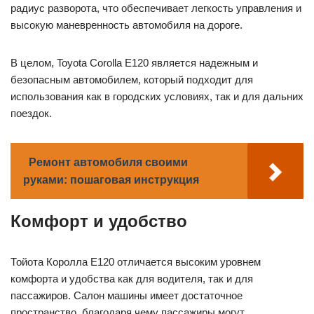
радиус разворота, что обеспечивает легкость управления и
высокую маневренность автомобиля на дороге.
В целом, Toyota Corolla E120 является надежным и
безопасным автомобилем, который подходит для
использования как в городских условиях, так и для дальних
поездок.
Ремонт автомобиля своими
руками: пошаговая инструкция
Комфорт и удобство
Тойота Королла Е120 отличается высоким уровнем
комфорта и удобства как для водителя, так и для
пассажиров. Салон машины имеет достаточное
пространство, благодаря чему пассажиры могут