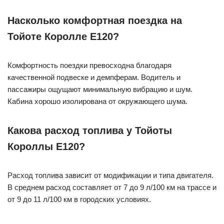
Насколько комфортная поездка на
Тойоте Королле Е120?
Комфортность поездки превосходна благодаря
качественной подвеске и демпферам. Водитель и
пассажиры ощущают минимальную вибрацию и шум.
Кабина хорошо изолирована от окружающего шума.
Какова расход топлива у Тойоты
Короллы Е120?
Расход топлива зависит от модификации и типа двигателя.
В среднем расход составляет от 7 до 9 л/100 км на трассе и
от 9 до 11 л/100 км в городских условиях.