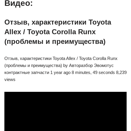
Видео:
Отзыв, характеристики Toyota
Allex / Toyota Corolla Runx
(проблемы и преимущества)
Отзыв, характеристики Toyota Allex / Toyota Corolla Runx
(проблемы и преимущества) by Авторазбор Эвомотус
контрактные запчасти 1 year ago 8 minutes, 49 seconds 8,239
views