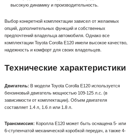
высокую динамику и производительность.
Выбор конкретной комплектации зависел от желаемых
опций, дополнительных функций и собственных
предпочтений владельца автомобиля. Однако все
комплектации Toyota Corolla E120 имели высокое качество,
надежность и комфорт для своих владельцев.
Технические характеристики
Двигатель:
В модели Toyota Corolla E120 используется
бензиновый двигатель мощностью 109-125 л.с. (в
зависимости от комплектации). Объем двигателя
составляет 1.4 л, 1.6 л или 1.8 л.
Трансмиссия:
Королла E120 может быть оснащена 5- или
6-ступенчатой механической коробкой передач, а также 4-