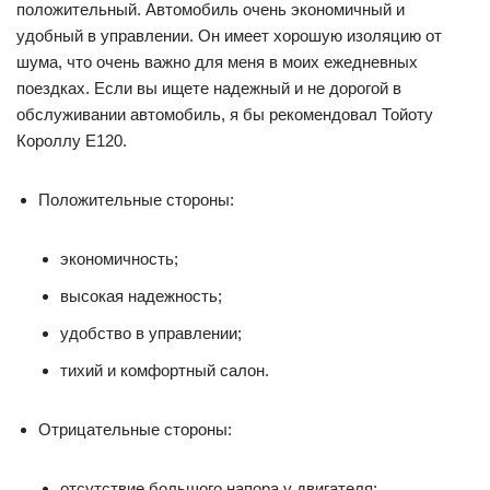
положительный. Автомобиль очень экономичный и
удобный в управлении. Он имеет хорошую изоляцию от
шума, что очень важно для меня в моих ежедневных
поездках. Если вы ищете надежный и не дорогой в
обслуживании автомобиль, я бы рекомендовал Тойоту
Короллу Е120.
Положительные стороны:
экономичность;
высокая надежность;
удобство в управлении;
тихий и комфортный салон.
Отрицательные стороны:
отсутствие большого напора у двигателя;