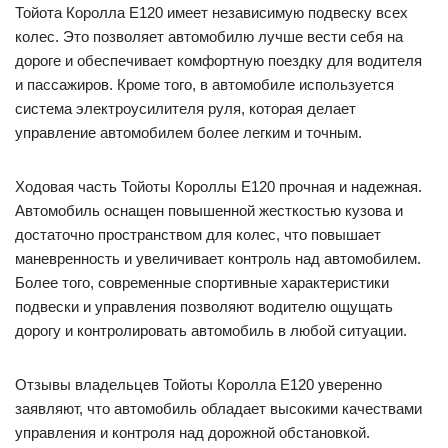
Тойота Королла Е120 имеет независимую подвеску всех
колес. Это позволяет автомобилю лучше вести себя на
дороге и обеспечивает комфортную поездку для водителя
и пассажиров. Кроме того, в автомобиле используется
система электроусилителя руля, которая делает
управление автомобилем более легким и точным.
Ходовая часть Тойоты Короллы Е120 прочная и надежная.
Автомобиль оснащен повышенной жесткостью кузова и
достаточно пространством для колес, что повышает
маневренность и увеличивает контроль над автомобилем.
Более того, современные спортивные характеристики
подвески и управления позволяют водителю ощущать
дорогу и контролировать автомобиль в любой ситуации.
Отзывы владельцев Тойоты Королла Е120 уверенно
заявляют, что автомобиль обладает высокими качествами
управления и контроля над дорожной обстановкой.