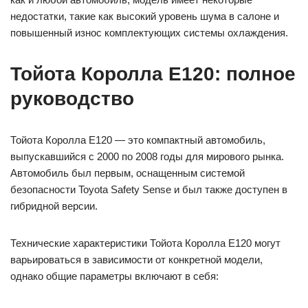
недостатки, такие как высокий уровень шума в салоне и
повышенный износ комплектующих системы охлаждения.
Тойота Королла Е120: полное
руководство
Тойота Королла Е120 — это компактный автомобиль,
выпускавшийся с 2000 по 2008 годы для мирового рынка.
Автомобиль был первым, оснащенным системой
безопасности Toyota Safety Sense и был также доступен в
гибридной версии.
Технические характеристики Тойота Королла Е120 могут
варьироваться в зависимости от конкретной модели,
однако общие параметры включают в себя: