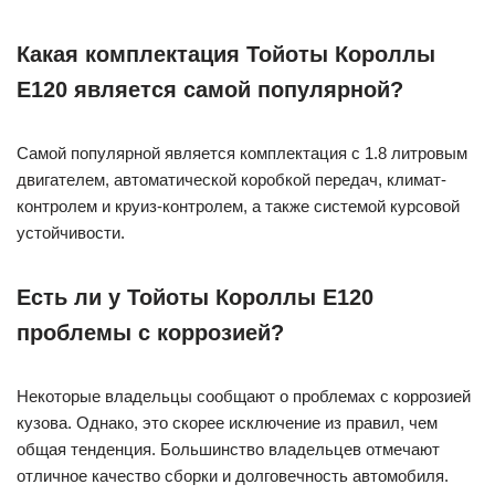
Какая комплектация Тойоты Короллы
Е120 является самой популярной?
Самой популярной является комплектация с 1.8 литровым
двигателем, автоматической коробкой передач, климат-
контролем и круиз-контролем, а также системой курсовой
устойчивости.
Есть ли у Тойоты Короллы Е120
проблемы с коррозией?
Некоторые владельцы сообщают о проблемах с коррозией
кузова. Однако, это скорее исключение из правил, чем
общая тенденция. Большинство владельцев отмечают
отличное качество сборки и долговечность автомобиля.