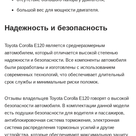
большой вес для мощности двигателя.
Надежность и безопасность
Toyota Corolla E120 является среднеразмерным
автомобилем, который отличается высокой степенью
надежности и безопасности. Все компоненты автомобиля
были разработаны и изготовлены с использованием
современных технологий, что обеспечивает длительный
срок службы и минимальные риски поломок.
Отзывы владельцев Toyota Corolla E120 говорят о высокой
безопасности автомобиля. В комплектации данной модели
есть подушки безопасности для водителя и пассажиров,
антиблокировочная система торможения, электронная
система распределения тормозных усилий и другие
устройства, которые обеспечивают максимальную защиту