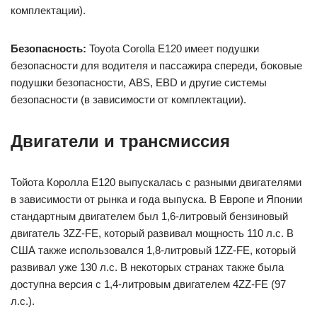
комплектации).
Безопасность:
Toyota Corolla E120 имеет подушки
безопасности для водителя и пассажира спереди, боковые
подушки безопасности, ABS, EBD и другие системы
безопасности (в зависимости от комплектации).
Двигатели и трансмиссия
Тойота Королла Е120 выпускалась с разными двигателями
в зависимости от рынка и года выпуска. В Европе и Японии
стандартным двигателем был 1,6-литровый бензиновый
двигатель 3ZZ-FE, который развивал мощность 110 л.с. В
США также использовался 1,8-литровый 1ZZ-FE, который
развивал уже 130 л.с. В некоторых странах также была
доступна версия с 1,4-литровым двигателем 4ZZ-FE (97
л.с.).