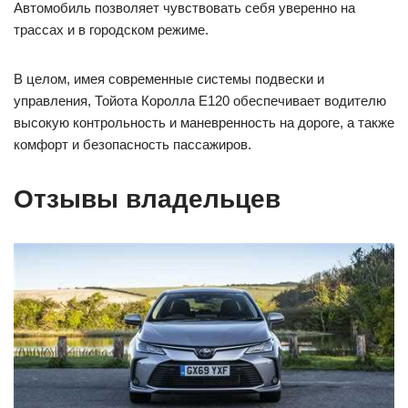
Автомобиль позволяет чувствовать себя уверенно на
трассах и в городском режиме.
В целом, имея современные системы подвески и
управления, Тойота Королла Е120 обеспечивает водителю
высокую контрольность и маневренность на дороге, а также
комфорт и безопасность пассажиров.
Отзывы владельцев