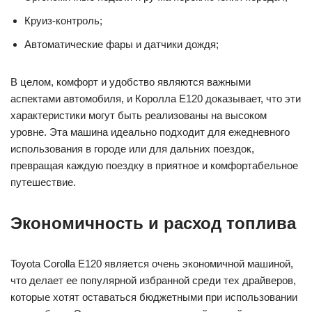
Круиз-контроль;
Автоматические фары и датчики дождя;
В целом, комфорт и удобство являются важными
аспектами автомобиля, и Королла Е120 доказывает, что эти
характеристики могут быть реализованы на высоком
уровне. Эта машина идеально подходит для ежедневного
использования в городе или для дальних поездок,
превращая каждую поездку в приятное и комфортабельное
путешествие.
Экономичность и расход топлива
Toyota Corolla E120 является очень экономичной машиной,
что делает ее популярной избранной среди тех драйверов,
которые хотят оставаться бюджетными при использовании