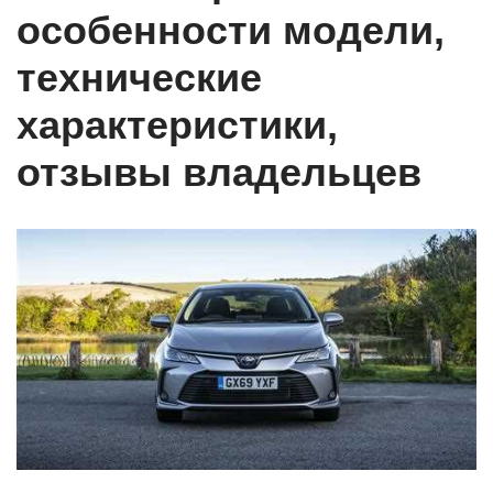
особенности модели,
технические
характеристики,
отзывы владельцев