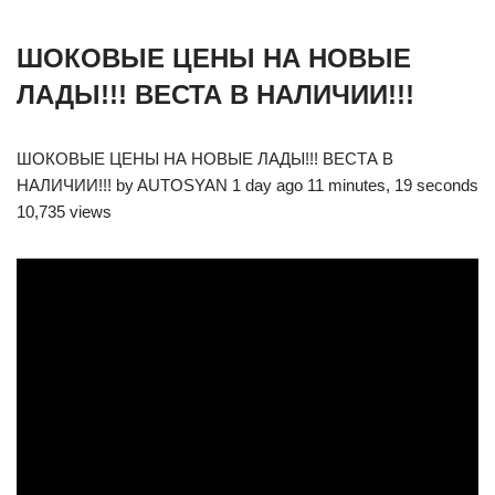
ШОКОВЫЕ ЦЕНЫ НА НОВЫЕ
ЛАДЫ!!! ВЕСТА В НАЛИЧИИ!!!
ШОКОВЫЕ ЦЕНЫ НА НОВЫЕ ЛАДЫ!!! ВЕСТА В
НАЛИЧИИ!!! by AUTOSYAN 1 day ago 11 minutes, 19 seconds
10,735 views