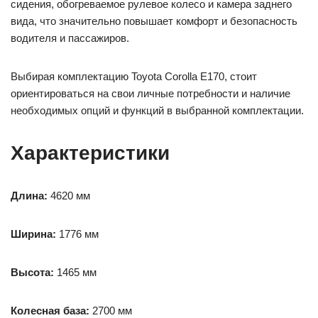
сидения, обогреваемое рулевое колесо и камера заднего
вида, что значительно повышает комфорт и безопасность
водителя и пассажиров.
Выбирая комплектацию Toyota Corolla E170, стоит
ориентироваться на свои личные потребности и наличие
необходимых опций и функций в выбранной комплектации.
Характеристики
Длина:
4620 мм
Ширина:
1776 мм
Высота:
1465 мм
Колесная база:
2700 мм