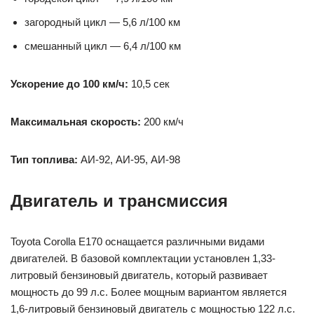
загородный цикл — 5,6 л/100 км
смешанный цикл — 6,4 л/100 км
Ускорение до 100 км/ч:
10,5 сек
Максимальная скорость:
200 км/ч
Тип топлива:
АИ-92, АИ-95, АИ-98
Двигатель и трансмиссия
Toyota Corolla E170 оснащается различными видами
двигателей. В базовой комплектации установлен 1,33-
литровый бензиновый двигатель, который развивает
мощность до 99 л.с. Более мощным вариантом является
1,6-литровый бензиновый двигатель с мощностью 122 л.с.