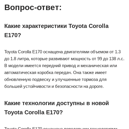
Вопрос-ответ:
Какие характеристики Toyota Corolla
E170?
Toyota Corolla E170 оснащена двигателями объемом от 1.3
до 1.8 литра, которые развивают мощность от 99 до 138 л.с.
В модели имеется передний привод и механическая или
автоматическая коробка передач. Она также имеет
обновленную подвеску и улучшенные тормоза для
большей устойчивости и безопасности на дороге.
Какие технологии доступны в новой
Toyota Corolla E170?
Toyota Corolla E170 оснащена передовыми технологиями,