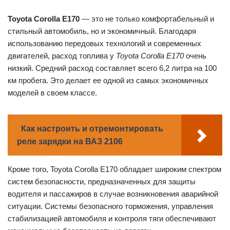
Toyota Corolla E170
— это не только комфортабельный и
стильный автомобиль, но и экономичный. Благодаря
использованию передовых технологий и современных
двигателей, расход топлива у
Toyota Corolla E170
очень
низкий. Средний расход составляет всего 6,2 литра на 100
км пробега. Это делает ее одной из самых экономичных
моделей в своем классе.
Как настроить и отремонтировать
реле зарядки на ВАЗ 2106
Кроме того, Toyota Corolla E170 обладает широким спектром
систем безопасности, предназначенных для защиты
водителя и пассажиров в случае возникновения аварийной
ситуации. Системы безопасного торможения, управления
стабилизацией автомобиля и контроля тяги обеспечивают