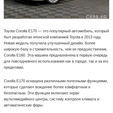
Toyota Corolla E170 — это популярный автомобиль, который
был разработан японской компанией Toyota в 2013 году.
Новая модель получила улучшенный дизайн, более
широкую базу и стремительность, чем ее предшественник,
Corolla E160. Эта машина предназначена в первую очередь
для повседневного использования как в городе, так и за его
пределами.
Corolla E170 оснащена различными полезными функциями,
которые сделают вождение более комфортным и
безопасным. Эти функции включают экран
мультимедийного центра, систему контроля климата и
автоматические фары.