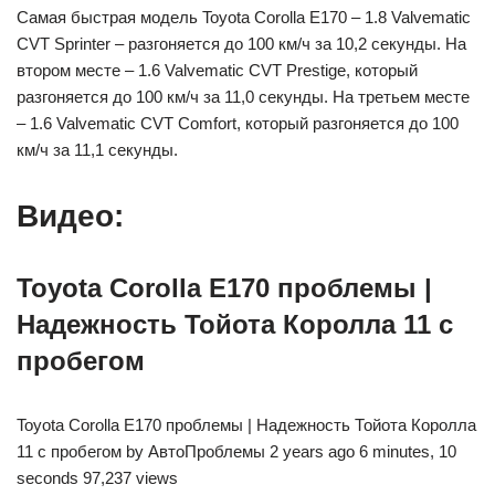
Самая быстрая модель Toyota Corolla E170 – 1.8 Valvematic
CVT Sprinter – разгоняется до 100 км/ч за 10,2 секунды. На
втором месте – 1.6 Valvematic CVT Prestige, который
разгоняется до 100 км/ч за 11,0 секунды. На третьем месте
– 1.6 Valvematic CVT Comfort, который разгоняется до 100
км/ч за 11,1 секунды.
Видео:
Toyota Corolla E170 проблемы |
Надежность Тойота Королла 11 с
пробегом
Toyota Corolla E170 проблемы | Надежность Тойота Королла
11 с пробегом by АвтоПроблемы 2 years ago 6 minutes, 10
seconds 97,237 views