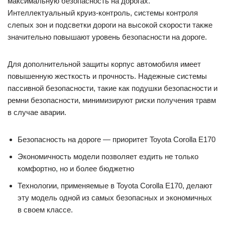
максимальную безопасность на дорогах.
Интеллектуальный круиз-контроль, системы контроля
слепых зон и подсветки дороги на высокой скорости также
значительно повышают уровень безопасности на дороге.
Для дополнительной защиты корпус автомобиля имеет
повышенную жесткость и прочность. Надежные системы
пассивной безопасности, такие как подушки безопасности и
ремни безопасности, минимизируют риски получения травм
в случае аварии.
Безопасность на дороге — приоритет Toyota Corolla E170
Экономичность модели позволяет ездить не только
комфортно, но и более бюджетно
Технологии, применяемые в Toyota Corolla E170, делают
эту модель одной из самых безопасных и экономичных
в своем классе.