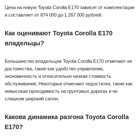
Цена на новую Toyota Corolla E170 зависит от комплектации
и составляет от 874 000 до 1 267 000 рублей.
Как оценивают Toyota Corolla E170
владельцы?
Большинство владельцев Toyota Corolla E170 отмечают ее
достоинства, такие как удобство управления,
экономичность и относительно низкая стоимость
обслуживания. Некоторые отмечают недостатки, такие как
невысокая проходимость на грунтовых дорогах и не
слишком широкий салон.
Какова динамика разгона Toyota Corolla
E170?