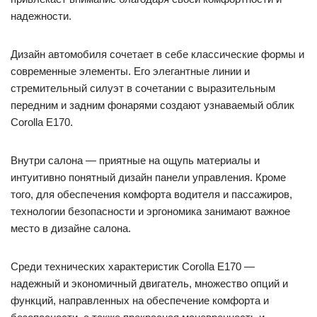
надежности.
Дизайн автомобиля сочетает в себе классические формы и
современные элементы. Его элегантные линии и
стремительный силуэт в сочетании с выразительным
передним и задним фонарями создают узнаваемый облик
Corolla E170.
Внутри салона — приятные на ощупь материалы и
интуитивно понятный дизайн панели управления. Кроме
того, для обеспечения комфорта водителя и пассажиров,
технологии безопасности и эргономика занимают важное
место в дизайне салона.
Среди технических характеристик Corolla E170 —
надежный и экономичный двигатель, множество опций и
функций, направленных на обеспечение комфорта и