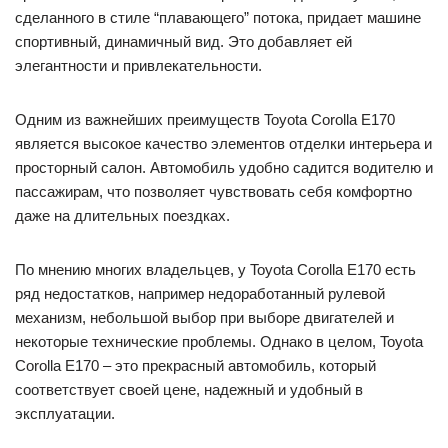
сделанного в стиле “плавающего” потока, придает машине
спортивный, динамичный вид. Это добавляет ей
элегантности и привлекательности.
Одним из важнейших преимуществ Toyota Corolla E170
является высокое качество элементов отделки интерьера и
просторный салон. Автомобиль удобно садится водителю и
пассажирам, что позволяет чувствовать себя комфортно
даже на длительных поездках.
По мнению многих владельцев, у Toyota Corolla E170 есть
ряд недостатков, например недоработанный рулевой
механизм, небольшой выбор при выборе двигателей и
некоторые технические проблемы. Однако в целом, Toyota
Corolla E170 – это прекрасный автомобиль, который
соответствует своей цене, надежный и удобный в
эксплуатации.