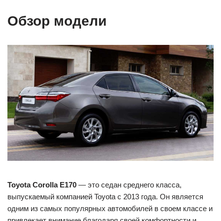
Обзор модели
Toyota Corolla E170
— это седан среднего класса,
выпускаемый компанией Toyota с 2013 года. Он является
одним из самых популярных автомобилей в своем классе и
привлекает внимание благодаря своей комфортности и