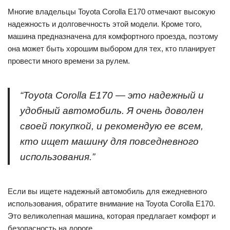
Многие владельцы Toyota Corolla E170 отмечают высокую
надежность и долговечность этой модели. Кроме того,
машина предназначена для комфортного проезда, поэтому
она может быть хорошим выбором для тех, кто планирует
провести много времени за рулем.
“Toyota Corolla E170 — это надежный и
удобный автомобиль. Я очень доволен
своей покупкой, и рекомендую ее всем,
кто ищет машину для повседневного
использования.”
Если вы ищете надежный автомобиль для ежедневного
использования, обратите внимание на Toyota Corolla E170.
Это великолепная машина, которая предлагает комфорт и
безопасность на дороге.