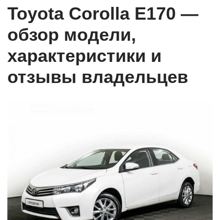
Toyota Corolla E170 —
обзор модели,
характеристики и
отзывы владельцев