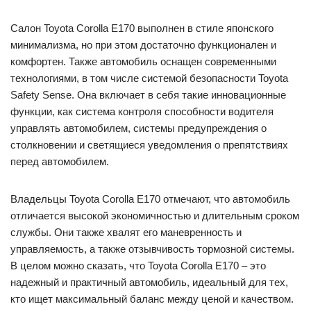
Салон Toyota Corolla E170 выполнен в стиле японского
минимализма, но при этом достаточно функционален и
комфортен. Также автомобиль оснащен современными
технологиями, в том числе системой безопасности Toyota
Safety Sense. Она включает в себя такие инновационные
функции, как система контроля способности водителя
управлять автомобилем, системы предупреждения о
столкновении и светящиеся уведомления о препятствиях
перед автомобилем.
Владельцы Toyota Corolla E170 отмечают, что автомобиль
отличается высокой экономичностью и длительным сроком
службы. Они также хвалят его маневренность и
управляемость, а также отзывчивость тормозной системы.
В целом можно сказать, что Toyota Corolla E170 – это
надежный и практичный автомобиль, идеальный для тех,
кто ищет максимальный баланс между ценой и качеством.