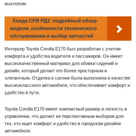
выхлопом.
Хонда СРВ РД1: подробный обзор
модели, особенности технического
обслуживания и выбор запчастей
Интерьер Toyota Corolla E170 был разработан с учетом
комфорта и удобства водителя и пассажиров. Он имеет
высококачественный материал для обивки сидений и
дизайн, который делает его более просторным и
элегантным. Отделка в салоне была выполнена в качестве
высококлассного автомобиля, что обеспечивает комфорт и
удобство в пути.
Toyota Corolla E170 имеет компактный размер и легкость в
управлении, что делает ее перспективным выбором для
тех, кто ищет комфорт и удобство в городском дизайне
автомобиля.