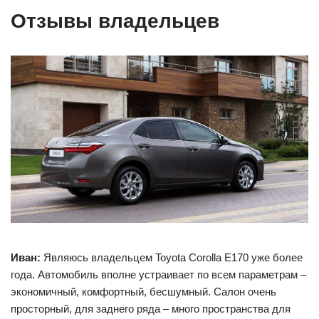
Отзывы владельцев
Иван:
Являюсь владельцем Toyota Corolla E170 уже более
года. Автомобиль вполне устраивает по всем параметрам –
экономичный, комфортный, бесшумный. Салон очень
просторный, для заднего ряда – много пространства для