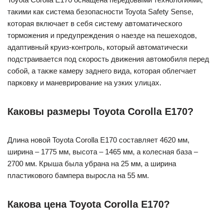
такими как система безопасности Toyota Safety Sense,
которая включает в себя систему автоматического
торможения и предупреждения о наезде на пешеходов,
адаптивный круиз-контроль, который автоматически
подстраивается под скорость движения автомобиля перед
собой, а также камеру заднего вида, которая облегчает
парковку и маневрирование на узких улицах.
Каковы размеры Toyota Corolla E170?
Длина новой Toyota Corolla E170 составляет 4620 мм,
ширина – 1775 мм, высота – 1465 мм, а колесная база –
2700 мм. Крыша была убрана на 25 мм, а ширина
пластикового бампера выросла на 55 мм.
Какова цена Toyota Corolla E170?