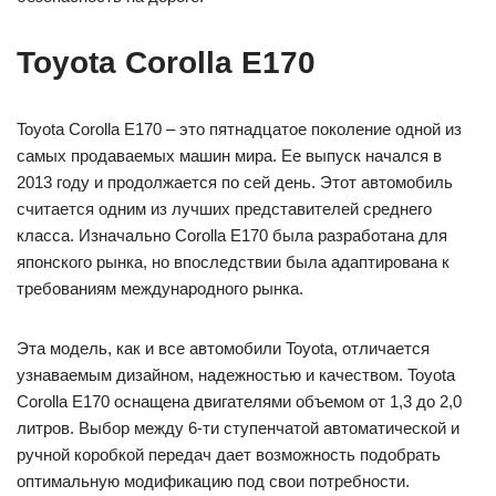
Toyota Corolla E170
Toyota Corolla E170 – это пятнадцатое поколение одной из
самых продаваемых машин мира. Ее выпуск начался в
2013 году и продолжается по сей день. Этот автомобиль
считается одним из лучших представителей среднего
класса. Изначально Corolla E170 была разработана для
японского рынка, но впоследствии была адаптирована к
требованиям международного рынка.
Эта модель, как и все автомобили Toyota, отличается
узнаваемым дизайном, надежностью и качеством. Toyota
Corolla E170 оснащена двигателями объемом от 1,3 до 2,0
литров. Выбор между 6-ти ступенчатой автоматической и
ручной коробкой передач дает возможность подобрать
оптимальную модификацию под свои потребности.