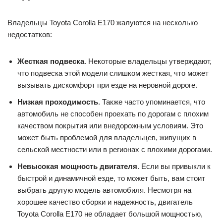
Владельцы Toyota Corolla E170 жалуются на несколько
недостатков:
Жесткая подвеска
. Некоторые владельцы утверждают,
что подвеска этой модели слишком жесткая, что может
вызывать дискомфорт при езде на неровной дороге.
Низкая проходимость
. Также часто упоминается, что
автомобиль не способен проехать по дорогам с плохим
качеством покрытия или внедорожным условиям. Это
может быть проблемой для владельцев, живущих в
сельской местности или в регионах с плохими дорогами.
Невысокая мощность двигателя
. Если вы привыкли к
быстрой и динамичной езде, то может быть, вам стоит
выбрать другую модель автомобиля. Несмотря на
хорошее качество сборки и надежность, двигатель
Toyota Corolla E170 не обладает большой мощностью,