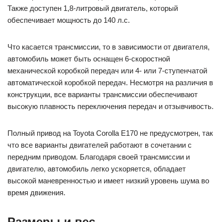
Также доступен 1,8-литровый двигатель, который
обеспечивает мощность до 140 л.с.
Что касается трансмиссии, то в зависимости от двигателя,
автомобиль может быть оснащен 6-скоростной
механической коробкой передач или 4- или 7-ступенчатой
автоматической коробкой передач. Несмотря на различия в
конструкции, все варианты трансмиссии обеспечивают
высокую плавность переключения передач и отзывчивость.
Полный привод на Toyota Corolla E170 не предусмотрен, так
что все варианты двигателей работают в сочетании с
передним приводом. Благодаря своей трансмиссии и
двигателю, автомобиль легко ускоряется, обладает
высокой маневренностью и имеет низкий уровень шума во
время движения.
Размеры и вес