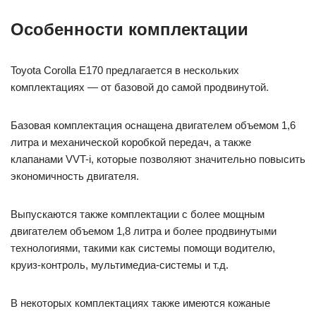
Особенности комплектации
Toyota Corolla E170 предлагается в нескольких
комплектациях — от базовой до самой продвинутой.
Базовая комплектация оснащена двигателем объемом 1,6
литра и механической коробкой передач, а также
клапанами VVT-i, которые позволяют значительно повысить
экономичность двигателя.
Выпускаются также комплектации с более мощным
двигателем объемом 1,8 литра и более продвинутыми
технологиями, такими как системы помощи водителю,
круиз-контроль, мультимедиа-системы и т.д.
В некоторых комплектациях также имеются кожаные