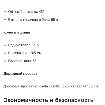
Объем багажника: 452 л
Емкость топливного бака: 55 л
Колеса и шины
Радиус колес: R16
Ширина шин: 205 мм
Профиль шин: 55
Дорожный просвет
Дорожный просвет у Toyota Corolla E170 составляет 15 см.
Экономичность и безопасность