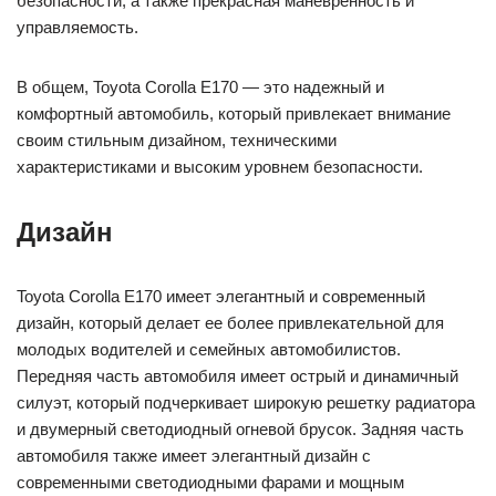
безопасности, а также прекрасная маневренность и
управляемость.
В общем, Toyota Corolla E170 — это надежный и
комфортный автомобиль, который привлекает внимание
своим стильным дизайном, техническими
характеристиками и высоким уровнем безопасности.
Дизайн
Toyota Corolla E170 имеет элегантный и современный
дизайн, который делает ее более привлекательной для
молодых водителей и семейных автомобилистов.
Передняя часть автомобиля имеет острый и динамичный
силуэт, который подчеркивает широкую решетку радиатора
и двумерный светодиодный огневой брусок. Задняя часть
автомобиля также имеет элегантный дизайн с
современными светодиодными фарами и мощным