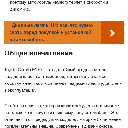
поэтому автомобиль немного теряет в скорости и
динамике.
Диодные лампы H4: все, что нужно
знать перед покупкой и установкой
на автомобиль
Общее впечатление
Toyota Corolla E170 – это достойный представитель
среднего класса автомобилей, который отличается
высоким качеством исполнения, надежностью и удобством
в эксплуатации.
Особенно приятно, что производители уделяют внимание
не только качеству, но и внешнему виду автомобиля. Это
отличается от предыдущих моделей, которые были менее
привлекательны внешне. Современный дизайн кузова,