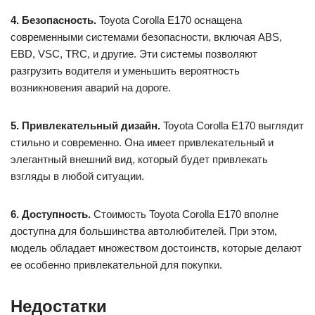
4. Безопасность.
Toyota Corolla E170 оснащена
современными системами безопасности, включая ABS,
EBD, VSC, TRC, и другие. Эти системы позволяют
разгрузить водителя и уменьшить вероятность
возникновения аварий на дороге.
5. Привлекательный дизайн.
Toyota Corolla E170 выглядит
стильно и современно. Она имеет привлекательный и
элегантный внешний вид, который будет привлекать
взгляды в любой ситуации.
6. Доступность.
Стоимость Toyota Corolla E170 вполне
доступна для большинства автолюбителей. При этом,
модель обладает множеством достоинств, которые делают
ее особенно привлекательной для покупки.
Недостатки