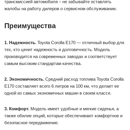
трансмиссией автомобиля – не забывайте оставлять
жалобы на работу дилеров о сервисном обслуживании.
Преимущества
1. Надежность.
Toyota Corolla E170 — отличный выбор для
тех, кто ценит надежность и долговечность. Модель
производится на современных заводах и соответствует
самым высоким стандартам качества.
2. Экономичность.
Средний расход топлива Toyota Corolla
E170 составляет всего 6 литров на 100 км, что делает ее
одной из самых экономичных машин в своем классе.
3. Комфорт.
Модель имеет удобные и мягкие сиденья, а
также обилие опций, которые обеспечивают комфортное и
безопасное передвижение.