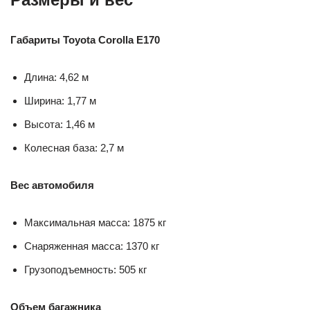
Габариты Toyota Corolla E170
Длина: 4,62 м
Ширина: 1,77 м
Высота: 1,46 м
Колесная база: 2,7 м
Вес автомобиля
Максимальная масса: 1875 кг
Снаряженная масса: 1370 кг
Грузоподъемность: 505 кг
Объем багажника