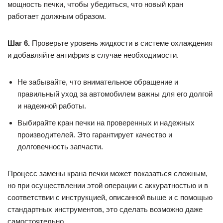
мощность печки, чтобы убедиться, что новый кран
работает должным образом.
Шаг 6.
Проверьте уровень жидкости в системе охлаждения
и добавляйте антифриз в случае необходимости.
Не забывайте, что внимательное обращение и
правильный уход за автомобилем важны для его долгой
и надежной работы.
Выбирайте кран печки на проверенных и надежных
производителей. Это гарантирует качество и
долговечность запчасти.
Процесс замены крана печки может показаться сложным,
но при осуществлении этой операции с аккуратностью и в
соответствии с инструкцией, описанной выше и с помощью
стандартных инструментов, это сделать возможно даже
самостоятельно.