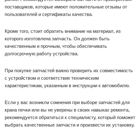
поставщиков, которые имеют положительные отзывы от
пользователей и сертификаты качества.
Кроме того, стоит обратить внимание на материал, из
которого изготовлена запчасть. Он должен быть
качественным и прочным, чтобы обеспечивать
долгосрочную работу устройства.
При покупке запчастей важно проверить их совместимость
с устройством и соответствие техническим
характеристикам, указанным в инструкции к автомобилю.
Если у вас возникли сомнения при выборе запчастей для
крана печки или вы не уверены в своих навыках ремонта,
рекомендуется обратиться к специалисту, который поможет
выбрать качественные запчасти и произвести их установку.