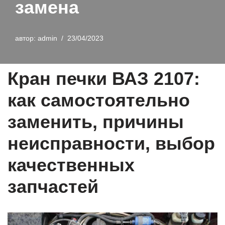
замена
автор:
admin
23/04/2023
Кран печки ВАЗ 2107:
как самостоятельно
заменить, причины
неисправности, выбор
качественных
запчастей