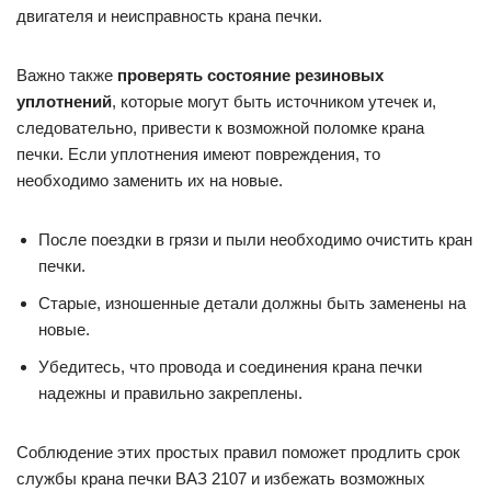
двигателя и неисправность крана печки.
Важно также
проверять состояние резиновых
уплотнений
, которые могут быть источником утечек и,
следовательно, привести к возможной поломке крана
печки. Если уплотнения имеют повреждения, то
необходимо заменить их на новые.
После поездки в грязи и пыли необходимо очистить кран
печки.
Старые, изношенные детали должны быть заменены на
новые.
Убедитесь, что провода и соединения крана печки
надежны и правильно закреплены.
Соблюдение этих простых правил поможет продлить срок
службы крана печки ВАЗ 2107 и избежать возможных