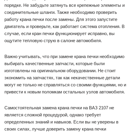
порядке. Не забудьте затянуть все крепежные элементы и
соединительные шланги. Также необходимо проверить
работу крана печки после замены. Для этого запустите
двигатель и проверьте, как работает система отопления. В
случае, если кран печки функционирует исправно, вы
ощутите тепловую струю в салоне автомобиля.
Важно учитывать, что при замене крана печки необходимо
выбирать качественные запчасти, которые были
изготовлены на оригинальном оборудовании. Не стоит
экономить на запчастях, так как некачественные детали
могут не только не справляться со своими функциями, но и
привести к новым поломкам остальных узлов автомобиля.
Самостоятельная замена крана печки на ВАЗ 2107 не
является сложной процедурой, однако требует
определенных знаний и навыков. Если вы не уверены в
своих силах, лучше доверить замену крана печки