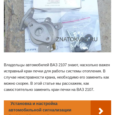
Владельцы автомобилей ВАЗ 2107 знают, насколько важен
исправный кран печки для работы системы отопления. В
случае неисправности крана, необходимо его заменить как
можно скорее. В этой статье мы расскажем, как
самостоятельно заменить кран печки на ВАЗ 2107.
Установка и настройка
автомобильной сигнализации