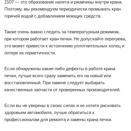
2107 — это образование налета и ржавчины внутри крана.
Поэтому, мы рекомендуем периодически промывать кран
горячей водой с добавлением моющих средств.
Также очень важно следить за температурным режимом,
при котором работает кран печки. Не допускайте перегрева,
это может привести к истончению уплотнительных колец и
потере их герметичности.
Если обнаружены какие-либо дефекты в работе крана
печки, лучше всего сразу заменить его на новый или
восстановленный. При замене следует выбирать
качественные запчасти от проверенных производителей.
Если вы не уверены в своих силах и не хотите рисковать
здоровьем автомобиля, лучше обратиться к
профессионалам для ремонта и замены крана печки.