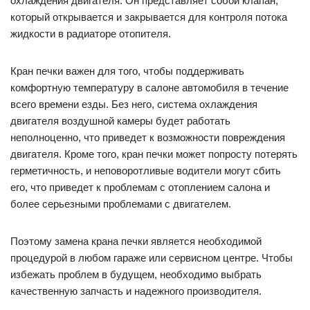
охлаждения двигателя. Он представляет собой клапан,
который открывается и закрывается для контроля потока
жидкости в радиаторе отопителя.
Кран печки важен для того, чтобы поддерживать
комфортную температуру в салоне автомобиля в течение
всего времени езды. Без него, система охлаждения
двигателя воздушной камеры будет работать
неполноценно, что приведет к возможности повреждения
двигателя. Кроме того, кран печки может попросту потерять
герметичность, и неповоротливые водители могут сбить
его, что приведет к проблемам с отоплением салона и
более серьезными проблемами с двигателем.
Поэтому замена крана печки является необходимой
процедурой в любом гараже или сервисном центре. Чтобы
избежать проблем в будущем, необходимо выбрать
качественную запчасть и надежного производителя.