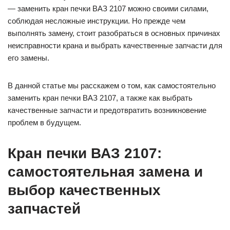
— заменить кран печки ВАЗ 2107 можно своими силами,
соблюдая несложные инструкции. Но прежде чем
выполнять замену, стоит разобраться в основных причинах
неисправности крана и выбрать качественные запчасти для
его замены.
В данной статье мы расскажем о том, как самостоятельно
заменить кран печки ВАЗ 2107, а также как выбрать
качественные запчасти и предотвратить возникновение
проблем в будущем.
Кран печки ВАЗ 2107:
самостоятельная замена и
выбор качественных
запчастей