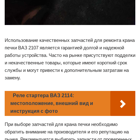
Использование качественных запчастей для ремонта крана
печки ВАЗ 2107 является гарантией долгой и надежной
работы устройства. Часто на рынке присутствуют подделки
и некачественные товары, которые имеют короткий срок
службы и могут привести к дополнительным затратам на
замену.
Реле стартера ВАЗ 2114:
местоположение, внешний вид и
инструкция с фото
При выборе запчастей для крана печки необходимо
обратить внимание на производителя и его репутацию на
рынке. Рекомендуется выбирать запчасти от проверенных