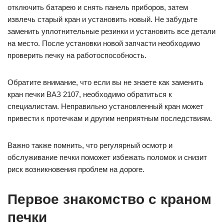
отключить батарею и снять панель приборов, затем
извлечь старый кран и установить новый. Не забудьте
заменить уплотнительные резинки и установить все детали
на место. После установки новой запчасти необходимо
проверить печку на работоспособность.
Обратите внимание, что если вы не знаете как заменить
кран печки ВАЗ 2107, необходимо обратиться к
специалистам. Неправильно установленный кран может
привести к протечкам и другим неприятным последствиям.
Важно также помнить, что регулярный осмотр и
обслуживание печки поможет избежать поломок и снизит
риск возникновения проблем на дороге.
Первое знакомство с краном
печки