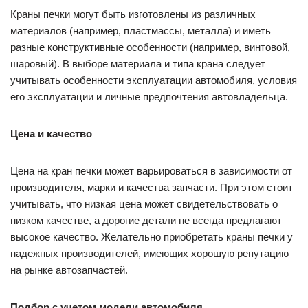
Краны печки могут быть изготовлены из различных
материалов (например, пластмассы, металла) и иметь
разные конструктивные особенности (например, винтовой,
шаровый). В выборе материала и типа крана следует
учитывать особенности эксплуатации автомобиля, условия
его эксплуатации и личные предпочтения автовладельца.
Цена и качество
Цена на кран печки может варьироваться в зависимости от
производителя, марки и качества запчасти. При этом стоит
учитывать, что низкая цена может свидетельствовать о
низком качестве, а дорогие детали не всегда предлагают
высокое качество. Желательно приобретать краны печки у
надежных производителей, имеющих хорошую репутацию
на рынке автозапчастей.
Подбор с учетом модели автомобиля