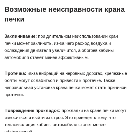
Возможные неисправности крана
печки
Заклинивание:
при длительном неиспользовании кран
печки может заклинить, из-за чего расход воздуха и
охлаждения двигателя увеличится, а обогрев кабины
автомобиля станет менее эффективным.
Протечка:
из-за вибраций на неровных дорогах, крепежные
болты могут ослабиться и привести к протечке. Также
неправильная установка крана печки может стать причиной
протечки.
Повреждение прокладок:
прокладки на кране печки могут
износиться и выйти из строя. Это приведет к тому, что
теплоизоляция кабины автомобиля станет менее
эффективной.