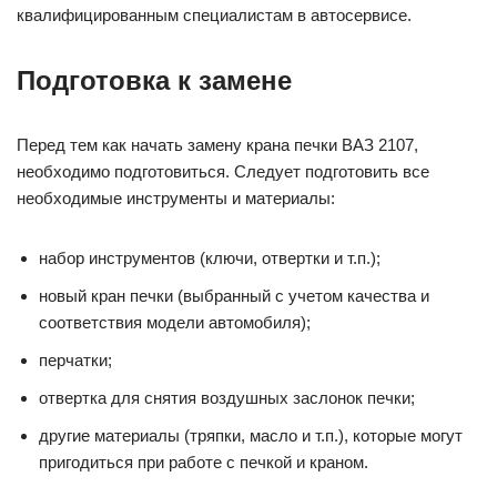
квалифицированным специалистам в автосервисе.
Подготовка к замене
Перед тем как начать замену крана печки ВАЗ 2107,
необходимо подготовиться. Следует подготовить все
необходимые инструменты и материалы:
набор инструментов (ключи, отвертки и т.п.);
новый кран печки (выбранный с учетом качества и
соответствия модели автомобиля);
перчатки;
отвертка для снятия воздушных заслонок печки;
другие материалы (тряпки, масло и т.п.), которые могут
пригодиться при работе с печкой и краном.