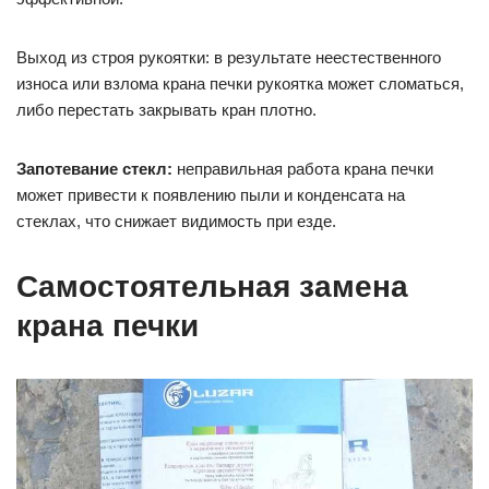
Выход из строя рукоятки: в результате неестественного
износа или взлома крана печки рукоятка может сломаться,
либо перестать закрывать кран плотно.
Запотевание стекл:
неправильная работа крана печки
может привести к появлению пыли и конденсата на
стеклах, что снижает видимость при езде.
Самостоятельная замена
крана печки