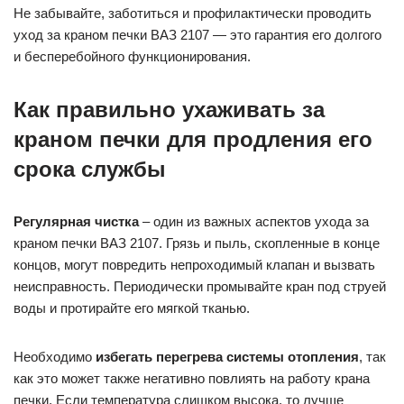
Не забывайте, заботиться и профилактически проводить
уход за краном печки ВАЗ 2107 — это гарантия его долгого
и бесперебойного функционирования.
Как правильно ухаживать за
краном печки для продления его
срока службы
Регулярная чистка
– один из важных аспектов ухода за
краном печки ВАЗ 2107. Грязь и пыль, скопленные в конце
концов, могут повредить непроходимый клапан и вызвать
неисправность. Периодически промывайте кран под струей
воды и протирайте его мягкой тканью.
Необходимо
избегать перегрева системы отопления
, так
как это может также негативно повлиять на работу крана
печки. Если температура слишком высока, то лучше