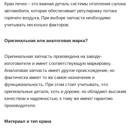
Кран печки – это важная деталь системы отопления салона
автомобиля, которая обеспечивает регулировку потока
горячего воздуха. При выборе запчасти необходимо
учитывать несколько факторов.
Оригинальная или аналоговая марка?
Оригинальная запчасть произведена на заводе-
изготовителе и имеет соответствующую маркировку.
Аналоговая запчасть имеет другое происхождение, но
фактически имеет то же самое назначение и
функциональность. При этом стоит учитывать, что
оригинальные детали, хоть и дороже, но обладают высоким
качеством и надежностью, к тому же имеют гарантию
производителя.
Материал и тип крана