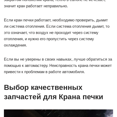
значит кран работает неправильно.
Если кран печки работает, необходимо проверить, дымит
ли система отопления. Если система отопления дымит, то
это означает, что воздух не проходит через систему
отопления, и нужно его пропустить через систему
охлаждения.
Если вы не уверены в своих навыках, лучше обратиться за
помощью к автомастеру. Неисправность крана печки может
привести к проблемам в работе автомобиля.
Выбор качественных
запчастей для Крана печки