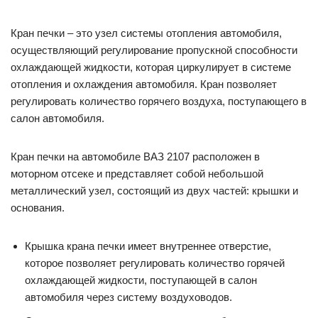
Кран печки – это узел системы отопления автомобиля,
осуществляющий регулирование пропускной способности
охлаждающей жидкости, которая циркулирует в системе
отопления и охлаждения автомобиля. Кран позволяет
регулировать количество горячего воздуха, поступающего в
салон автомобиля.
Кран печки на автомобиле ВАЗ 2107 расположен в
моторном отсеке и представляет собой небольшой
металлический узел, состоящий из двух частей: крышки и
основания.
Крышка крана печки имеет внутреннее отверстие,
которое позволяет регулировать количество горячей
охлаждающей жидкости, поступающей в салон
автомобиля через систему воздуховодов.