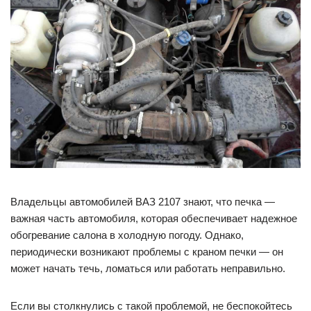
Владельцы автомобилей ВАЗ 2107 знают, что печка —
важная часть автомобиля, которая обеспечивает надежное
обогревание салона в холодную погоду. Однако,
периодически возникают проблемы с краном печки — он
может начать течь, ломаться или работать неправильно.
Если вы столкнулись с такой проблемой, не беспокойтесь