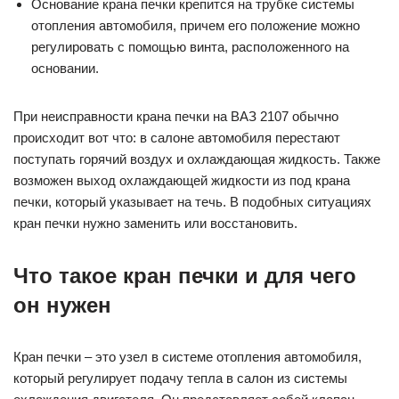
Основание крана печки крепится на трубке системы
отопления автомобиля, причем его положение можно
регулировать с помощью винта, расположенного на
основании.
При неисправности крана печки на ВАЗ 2107 обычно
происходит вот что: в салоне автомобиля перестают
поступать горячий воздух и охлаждающая жидкость. Также
возможен выход охлаждающей жидкости из под крана
печки, который указывает на течь. В подобных ситуациях
кран печки нужно заменить или восстановить.
Что такое кран печки и для чего
он нужен
Кран печки – это узел в системе отопления автомобиля,
который регулирует подачу тепла в салон из системы