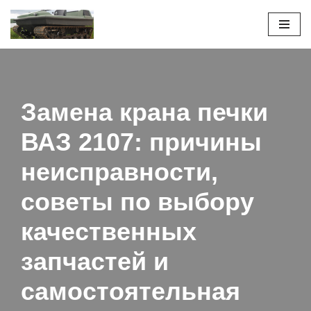
Перейти
к
содержимому
Замена крана печки
ВАЗ 2107: причины
неисправности,
советы по выбору
качественных
запчастей и
самостоятельная