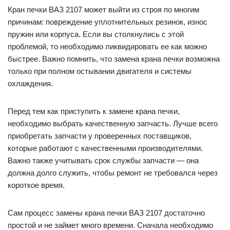
Кран печки ВАЗ 2107 может выйти из строя по многим
причинам: повреждение уплотнительных резинок, износ
пружин или корпуса. Если вы столкнулись с этой
проблемой, то необходимо ликвидировать ее как можно
быстрее. Важно помнить, что замена крана печки возможна
только при полном остывании двигателя и системы
охлаждения.
Перед тем как приступить к замене крана печки,
необходимо выбрать качественную запчасть. Лучше всего
приобретать запчасти у проверенных поставщиков,
которые работают с качественными производителями.
Важно также учитывать срок службы запчасти — она
должна долго служить, чтобы ремонт не требовался через
короткое время.
Сам процесс замены крана печки ВАЗ 2107 достаточно
простой и не займет много времени. Сначала необходимо