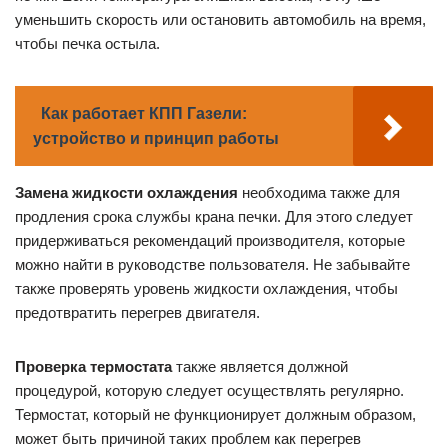
уменьшить скорость или остановить автомобиль на время,
чтобы печка остыла.
Как работает КПП Газели:
устройство и принцип работы
Замена жидкости охлаждения
необходима также для
продления срока службы крана печки. Для этого следует
придерживаться рекомендаций производителя, которые
можно найти в руководстве пользователя. Не забывайте
также проверять уровень жидкости охлаждения, чтобы
предотвратить перегрев двигателя.
Проверка термостата
также является должной
процедурой, которую следует осуществлять регулярно.
Термостат, который не функционирует должным образом,
может быть причиной таких проблем как перегрев