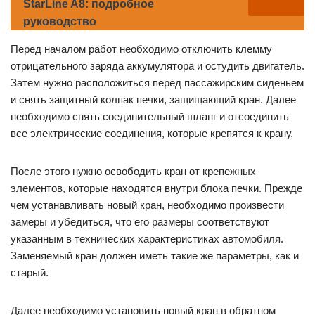
StarLine A8: подробное
руководство
Перед началом работ необходимо отключить клемму
отрицательного заряда аккумулятора и остудить двигатель.
Затем нужно расположиться перед пассажирским сиденьем
и снять защитный колпак печки, защищающий кран. Далее
необходимо снять соединительный шланг и отсоединить
все электрические соединения, которые крепятся к крану.
После этого нужно освободить кран от крепежных
элементов, которые находятся внутри блока печки. Прежде
чем устанавливать новый кран, необходимо произвести
замеры и убедиться, что его размеры соответствуют
указанным в технических характеристиках автомобиля.
Заменяемый кран должен иметь такие же параметры, как и
старый.
Далее необходимо установить новый кран в обратном