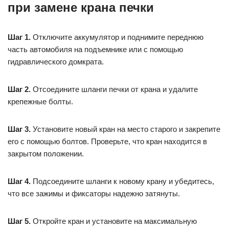
при замене крана печки
Шаг 1.
Отключите аккумулятор и поднимите переднюю
часть автомобиля на подъемнике или с помощью
гидравлического домкрата.
Шаг 2.
Отсоедините шланги печки от крана и удалите
крепежные болты.
Шаг 3.
Установите новый кран на место старого и закрепите
его с помощью болтов. Проверьте, что кран находится в
закрытом положении.
Шаг 4.
Подсоедините шланги к новому крану и убедитесь,
что все зажимы и фиксаторы надежно затянуты.
Шаг 5.
Откройте кран и установите на максимальную