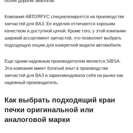
более дорогих аналогов.
Компания АВТОЯРУС специализируется на производстве
запчастей для ВАЗ. Ее изделия отличаются хорошим
качеством и доступной ценой. Кроме того, у этой компании
широкий ассортимент запчастей, что позволяет выбрать
подходящую опцию для конкретной модели автомобиля.
Еще одним надежным производителем является SIBSА.
Эта компания имеет богатый опыт в производстве
запчастей для ВАЗ и зарекомендовала себя на рынке как
надежный производитель.
Как выбрать подходящий кран
печки оригинальной или
аналоговой марки