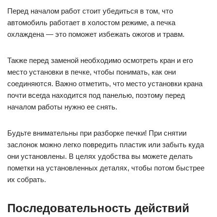
Перед началом работ стоит убедиться в том, что
автомобиль работает в холостом режиме, а печка
охлаждена — это поможет избежать ожогов и травм.
Также перед заменой необходимо осмотреть кран и его
место установки в печке, чтобы понимать, как они
соединяются. Важно отметить, что место установки крана
почти всегда находится под панелью, поэтому перед
началом работы нужно ее снять.
Будьте внимательны при разборке печки! При снятии
заслонок можно легко повредить пластик или забыть куда
они установлены. В целях удобства вы можете делать
пометки на установленных деталях, чтобы потом быстрее
их собрать.
Последовательность действий