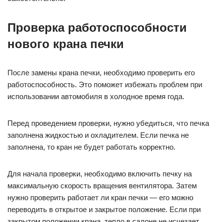
Проверка работоспособности
нового крана печки
После замены крана печки, необходимо проверить его
работоспособность. Это поможет избежать проблем при
использовании автомобиля в холодное время года.
Перед проведением проверки, нужно убедиться, что печка
заполнена жидкостью и охладителем. Если печка не
заполнена, то кран не будет работать корректно.
Для начала проверки, необходимо включить печку на
максимальную скорость вращения вентилятора. Затем
нужно проверить работает ли кран печки — его можно
переводить в открытое и закрытое положение. Если при
закрытом положении крана, тепло в салоне не исчезает,