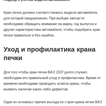
Кран печки должен соответствовать модели автомобиля,
для которой предназначен. При выборе запчасти
необходимо обращать внимание на марку, год выпуска и
другие характеристики автомобиля, чтобы подобрать кран
печки правильно и без ошибок.
Уход и профилактика крана
печки
Для того чтобы кран печки ВАЗ 2107 долго служил,
необходим его правильный уход и профилактика. Время от
времени необходимо проводить осмотр крана, чтобы
выявить наличие каких-либо дефектов.
Один из основных причин выхода из строя крана печки ВАЗ