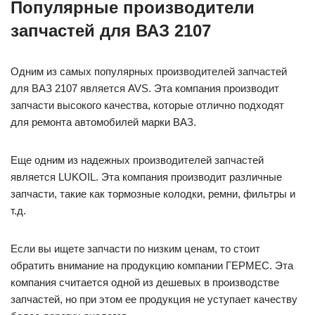
Популярные производители
запчастей для ВАЗ 2107
Одним из самых популярных производителей запчастей
для ВАЗ 2107 является AVS. Эта компания производит
запчасти высокого качества, которые отлично подходят
для ремонта автомобилей марки ВАЗ.
Еще одним из надежных производителей запчастей
является LUKOIL. Эта компания производит различные
запчасти, такие как тормозные колодки, ремни, фильтры и
т.д.
Если вы ищете запчасти по низким ценам, то стоит
обратить внимание на продукцию компании ГЕРМЕС. Эта
компания считается одной из дешевых в производстве
запчастей, но при этом ее продукция не уступает качеству