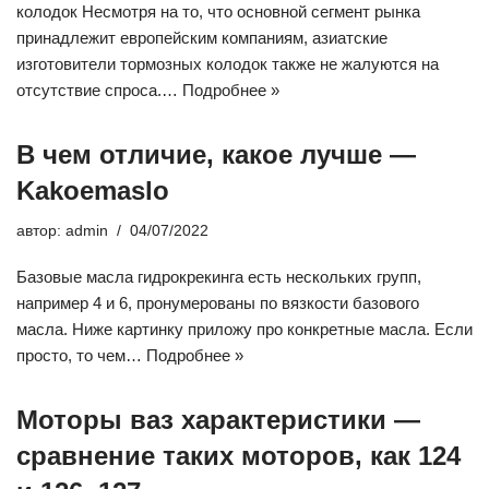
колодок Несмотря на то, что основной сегмент рынка
принадлежит европейским компаниям, азиатские
изготовители тормозных колодок также не жалуются на
отсутствие спроса.…
Подробнее »
В чем отличие, какое лучше —
Kakoemaslo
автор:
admin
04/07/2022
Базовые масла гидрокрекинга есть нескольких групп,
например 4 и 6, пронумерованы по вязкости базового
масла. Ниже картинку приложу про конкретные масла. Если
просто, то чем…
Подробнее »
Моторы ваз характеристики —
сравнение таких моторов, как 124