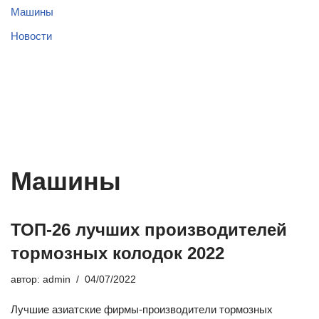
Машины
Новости
Машины
ТОП-26 лучших производителей
тормозных колодок 2022
автор:
admin
04/07/2022
Лучшие азиатские фирмы-производители тормозных