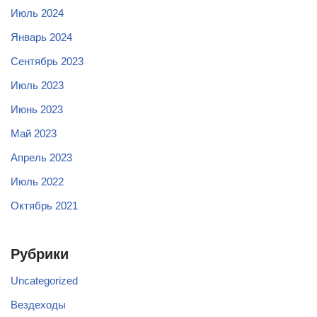
Июль 2024
Январь 2024
Сентябрь 2023
Июль 2023
Июнь 2023
Май 2023
Апрель 2023
Июль 2022
Октябрь 2021
Рубрики
Uncategorized
Вездеходы