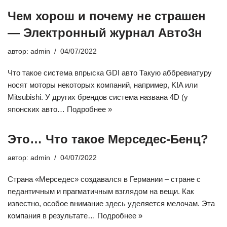
Чем хорош и почему не страшен
— Электронный журнал Авто3н
автор:
admin
04/07/2022
Что такое система впрыска GDI авто Такую аббревиатуру
носят моторы некоторых компаний, например, KIA или
Mitsubishi. У других брендов система названа 4D (у
японских авто…
Подробнее »
Это… Что такое Мерседес-Бенц?
автор:
admin
04/07/2022
Страна «Мерседес» создавался в Германии – стране с
педантичным и прагматичным взглядом на вещи. Как
известно, особое внимание здесь уделяется мелочам. Эта
компания в результате…
Подробнее »