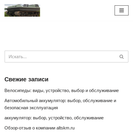
Перейти
к
содержимому
Свежие записи
Велосипеды: виды, устройство, выбор и обслуживание
Автомобильный аккумулятор: выбор, обслуживание и
безопасная эксплуатация
аккумулятор: выбор, устройство, обслуживание
Обзор-отзыв о компании altskm.ru