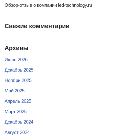
Обзор-отзыв о компании led-technology.ru
Свежие комментарии
Архивы
Июль 2026
Декабрь 2025
Ноябрь 2025
Май 2025
Апрель 2025
Март 2025
Декабрь 2024
Август 2024