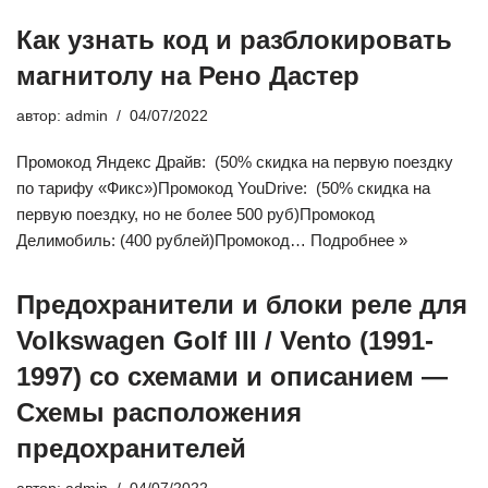
Как узнать код и разблокировать
магнитолу на Рено Дастер
автор:
admin
04/07/2022
Промокод Яндекс Драйв: (50% скидка на первую поездку
по тарифу «Фикс»)Промокод YouDrive: (50% скидка на
первую поездку, но не более 500 руб)Промокод
Делимобиль: (400 рублей)Промокод…
Подробнее »
Предохранители и блоки реле для
Volkswagen Golf III / Vento (1991-
1997) со схемами и описанием —
Схемы расположения
предохранителей