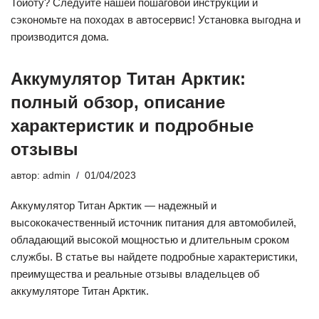
Тойоту? Следуйте нашей пошаговой инструкции и
сэкономьте на походах в автосервис! Установка выгодна и
производится дома.
Аккумулятор Титан Арктик:
полный обзор, описание
характеристик и подробные
отзывы
автор:
admin
01/04/2023
Аккумулятор Титан Арктик — надежный и
высококачественный источник питания для автомобилей,
обладающий высокой мощностью и длительным сроком
службы. В статье вы найдете подробные характеристики,
преимущества и реальные отзывы владельцев об
аккумуляторе Титан Арктик.