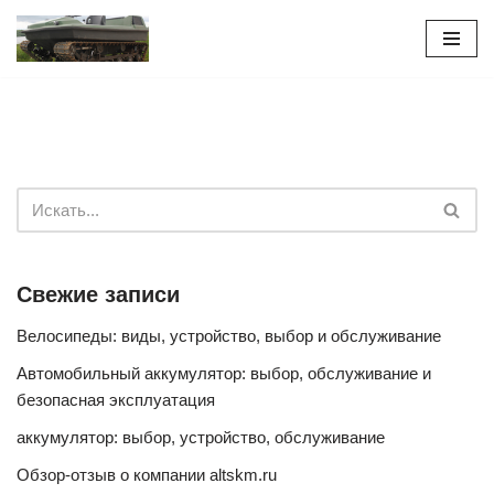
Перейти
к
содержимому
Свежие записи
Велосипеды: виды, устройство, выбор и обслуживание
Автомобильный аккумулятор: выбор, обслуживание и
безопасная эксплуатация
аккумулятор: выбор, устройство, обслуживание
Обзор-отзыв о компании altskm.ru