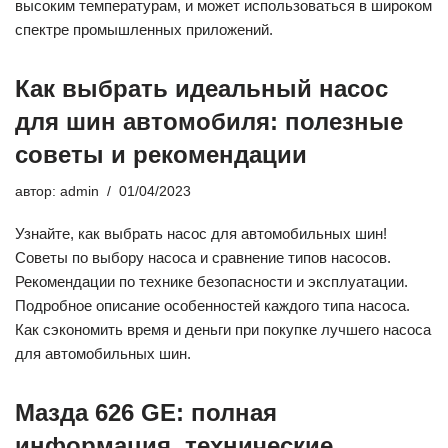
высоким температурам, и может использоваться в широком
спектре промышленных приложений.
Как выбрать идеальный насос
для шин автомобиля: полезные
советы и рекомендации
автор:
admin
01/04/2023
Узнайте, как выбрать насос для автомобильных шин!
Советы по выбору насоса и сравнение типов насосов.
Рекомендации по технике безопасности и эксплуатации.
Подробное описание особенностей каждого типа насоса.
Как сэкономить время и деньги при покупке лучшего насоса
для автомобильных шин.
Мазда 626 GE: полная
информация, технические