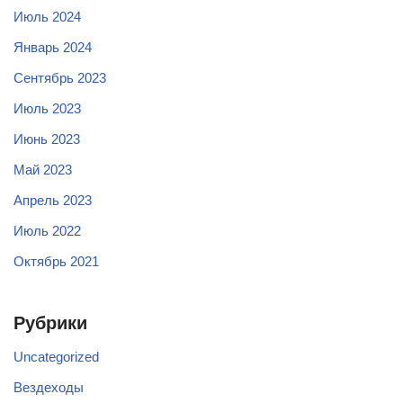
Июль 2024
Январь 2024
Сентябрь 2023
Июль 2023
Июнь 2023
Май 2023
Апрель 2023
Июль 2022
Октябрь 2021
Рубрики
Uncategorized
Вездеходы