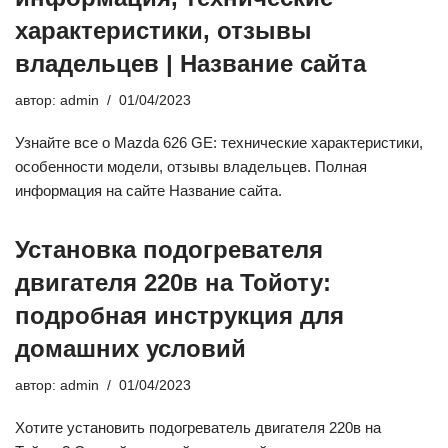
характеристики, отзывы
владельцев | Название сайта
автор:
admin
01/04/2023
Узнайте все о Mazda 626 GE: технические характеристики,
особенности модели, отзывы владельцев. Полная
информация на сайте Название сайта.
Установка подогревателя
двигателя 220в на Тойоту:
подробная инструкция для
домашних условий
автор:
admin
01/04/2023
Хотите установить подогреватель двигателя 220в на