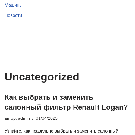
Машины
Новости
Uncategorized
Как выбрать и заменить
салонный фильтр Renault Logan?
автор:
admin
01/04/2023
Узнайте, как правильно выбрать и заменить салонный