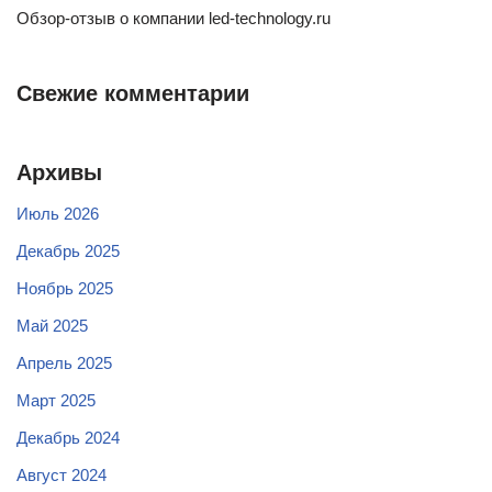
Обзор-отзыв о компании led-technology.ru
Свежие комментарии
Архивы
Июль 2026
Декабрь 2025
Ноябрь 2025
Май 2025
Апрель 2025
Март 2025
Декабрь 2024
Август 2024