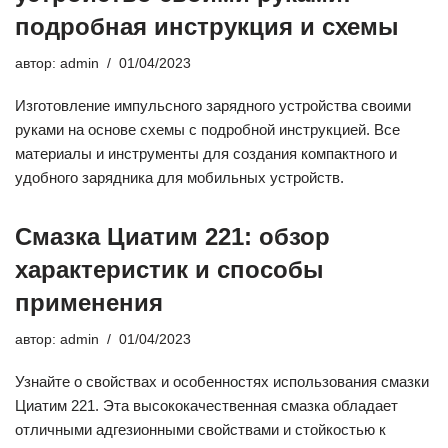
подробная инструкция и схемы
автор:
admin
01/04/2023
Изготовление импульсного зарядного устройства своими
руками на основе схемы с подробной инструкцией. Все
материалы и инструменты для создания компактного и
удобного зарядника для мобильных устройств.
Смазка Циатим 221: обзор
характеристик и способы
применения
автор:
admin
01/04/2023
Узнайте о свойствах и особенностях использования смазки
Циатим 221. Эта высококачественная смазка обладает
отличными адгезионными свойствами и стойкостью к