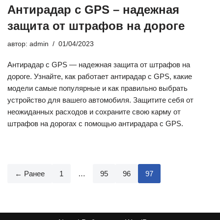
Антирадар с GPS – надежная
защита от штрафов на дороге
автор:
admin
01/04/2023
Антирадар с GPS — надежная защита от штрафов на
дороге. Узнайте, как работает антирадар с GPS, какие
модели самые популярные и как правильно выбрать
устройство для вашего автомобиля. Защитите себя от
неожиданных расходов и сохраните свою карму от
штрафов на дорогах с помощью антирадара с GPS.
← Ранее
1
…
95
96
97