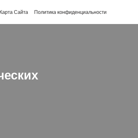
Карта Сайта
Политика конфиденциальности
ческих