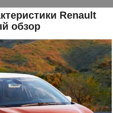
ктеристики Renault
ый обзор