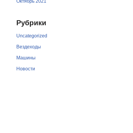
Октябрь 2021
Рубрики
Uncategorized
Вездеходы
Машины
Новости