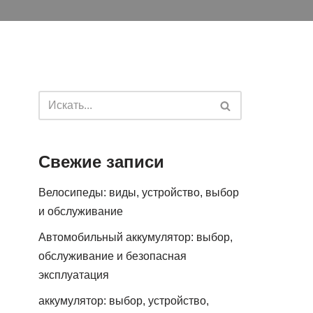
Свежие записи
Велосипеды: виды, устройство, выбор
и обслуживание
Автомобильный аккумулятор: выбор,
обслуживание и безопасная
эксплуатация
аккумулятор: выбор, устройство,