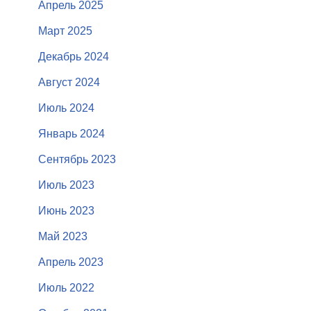
Апрель 2025
Март 2025
Декабрь 2024
Август 2024
Июль 2024
Январь 2024
Сентябрь 2023
Июль 2023
Июнь 2023
Май 2023
Апрель 2023
Июль 2022