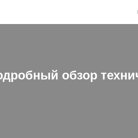
подробный обзор техни