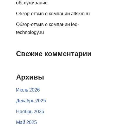
обслуживание
Обзор-отзыв о компании altskm.ru
Обзор-отзыв о компании led-
technology.ru
Свежие комментарии
Архивы
Июль 2026
Декабрь 2025
Ноябрь 2025
Май 2025