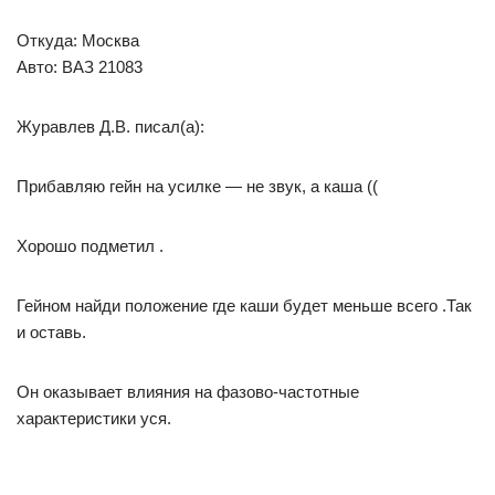
Откуда: Москва
Авто: ВАЗ 21083
Журавлев Д.В. писал(а):
Прибавляю гейн на усилке — не звук, а каша ((
Хорошо подметил .
Гейном найди положение где каши будет меньше всего .Так
и оставь.
Он оказывает влияния на фазово-частотные
характеристики уся.