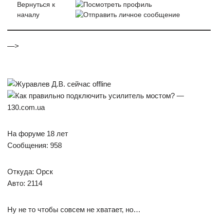
Вернуться к
началу
—>
На форуме 18 лет
Сообщения: 958
Откуда: Орск
Авто: 2114
Ну не то чтобы совсем не хватает, но…