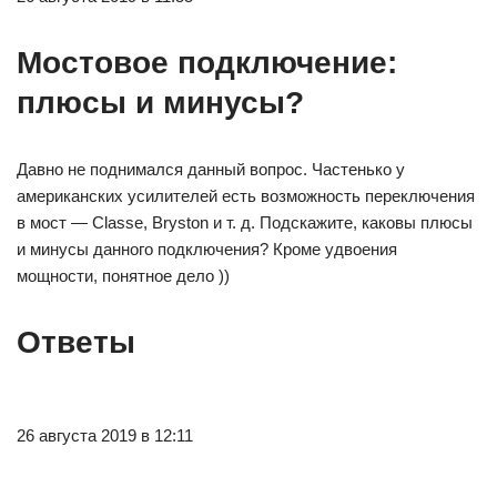
Мостовое подключение:
плюсы и минусы?
Давно не поднимался данный вопрос. Частенько у
американских усилителей есть возможность переключения
в мост — Classe, Bryston и т. д. Подскажите, каковы плюсы
и минусы данного подключения? Кроме удвоения
мощности, понятное дело ))
Ответы
26 августа 2019 в 12:11