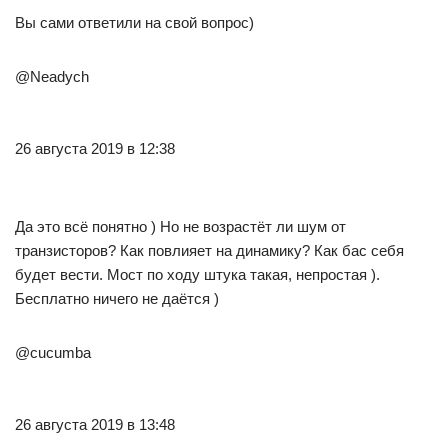
Вы сами ответили на свой вопрос)
@Neadych
26 августа 2019 в 12:38
Да это всё понятно ) Но не возрастёт ли шум от
транзисторов? Как повлияет на динамику? Как бас себя
будет вести. Мост по ходу штука такая, непростая ).
Бесплатно ничего не даётся )
@cucumba
26 августа 2019 в 13:48