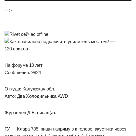
—>
На форуме 19 лет
Сообщения: 9824
Откуда: Калужская обл.
Авто: Два Холодильника AWD
Журавлев Д.В. писал(а):
ГУ — Клара 785, пищи напрямую к голове, акустика через