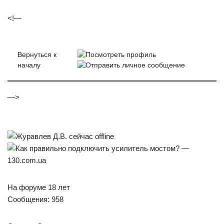
<!—
Вернуться к
началу
—>
На форуме 18 лет
Сообщения: 958