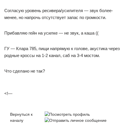
Согласую уровень ресивера/усилителя — звук более-
менее, но напрочь отсутствует запас по громкости.
Прибавляю гейн на усилке — не звук, а каша ((
ГУ — Клара 785, пищи напрямую к голове, акустика через
родные кроссы на 1-2 канал, саб на 3-4 мостом.
Что сделано не так?
<!—
Вернуться к
началу