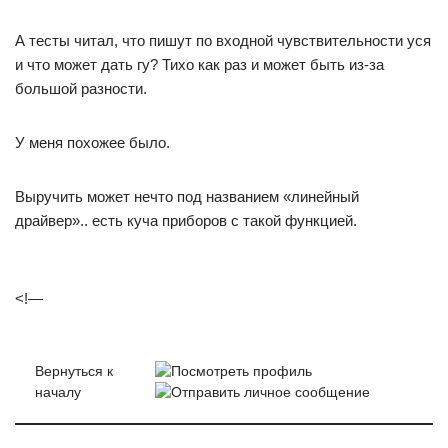
А тесты читал, что пишут по входной чувствительности уся
и что может дать гу? Тихо как раз и может быть из-за
большой разности.
У меня похожее было.
Выручить может нечто под названием «линейный
драйвер».. есть куча приборов с такой функцией.
<!—
Вернуться к
началу