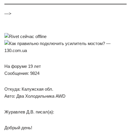
—>
На форуме 19 лет
Сообщения: 9824
Откуда: Калужская обл.
Авто: Два Холодильника AWD
Журавлев Д.В. писал(а):
Добрый день!