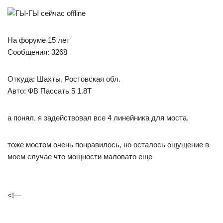
На форуме 15 лет
Сообщения: 3268
Откуда: Шахты, Ростовская обл.
Авто: ФВ Пассать 5 1.8Т
а понял, я задействовал все 4 линейника для моста.
тоже мостом очень понравилось, но осталось ощущение в
моем случае что мощности маловато еще
<!—