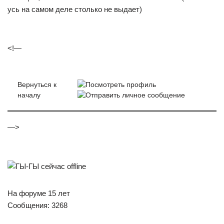
усь на самом деле столько не выдает)
<!—
Вернуться к
началу
—>
На форуме 15 лет
Сообщения: 3268