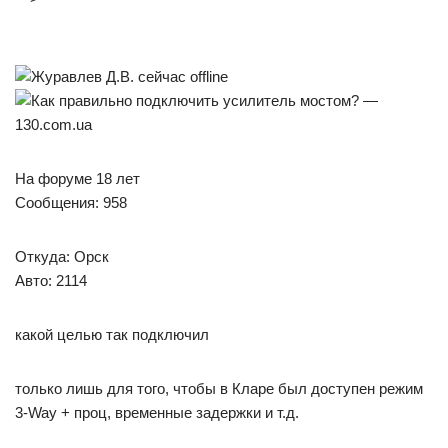
На форуме 18 лет
Сообщения: 958
Откуда: Орск
Авто: 2114
какой целью так подключил
только лишь для того, чтобы в Кларе был доступен режим
3-Way + проц, временные задержки и т.д.