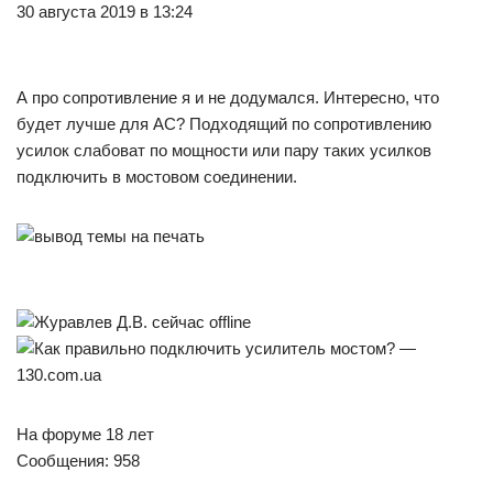
30 августа 2019 в 13:24
А про сопротивление я и не додумался. Интересно, что
будет лучше для АС? Подходящий по сопротивлению
усилок слабоват по мощности или пару таких усилков
подключить в мостовом соединении.
На форуме 18 лет
Сообщения: 958