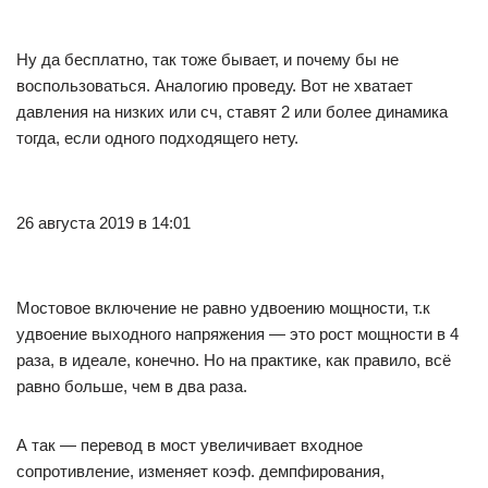
Ну да бесплатно, так тоже бывает, и почему бы не
воспользоваться. Аналогию проведу. Вот не хватает
давления на низких или сч, ставят 2 или более динамика
тогда, если одного подходящего нету.
26 августа 2019 в 14:01
Мостовое включение не равно удвоению мощности, т.к
удвоение выходного напряжения — это рост мощности в 4
раза, в идеале, конечно. Но на практике, как правило, всё
равно больше, чем в два раза.
А так — перевод в мост увеличивает входное
сопротивление, изменяет коэф. демпфирования,