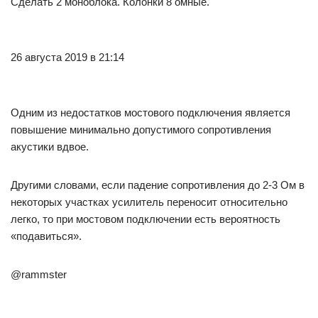
Сделать 2 моноблока. Колонки 8 омные.
26 августа 2019 в 21:14
Одним из недостатков мостового подключения является
повышение минимально допустимого сопротивления
акустики вдвое.
Другими словами, если падение сопротивления до 2-3 Ом в
некоторых участках усилитель переносит относительно
легко, то при мостовом подключении есть вероятность
«подавиться».
@rammster