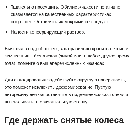
Тщательно просушить. Обилие жидкости негативно
сказывается на качественных характеристиках
покрышек. Оставлять их мокрыми не следует.
Нанести консервирующий раствор.
Выясняя в подробностях, как правильно хранить летние и
зимние шины без дисков (зимой или в любое другое время
года), помните о вышеперечисленных нюансах.
Для складирования задействуйте округлую поверхность,
это поможет исключить деформирование. Пустую
авторезину нельзя оставлять в подвешенном состоянии и
выкладывать в горизонтальную стопку.
Где держать снятые колеса