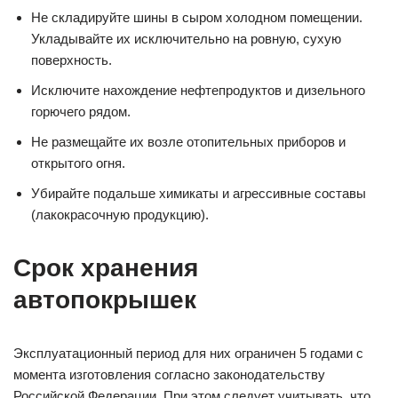
Не складируйте шины в сыром холодном помещении.
Укладывайте их исключительно на ровную, сухую
поверхность.
Исключите нахождение нефтепродуктов и дизельного
горючего рядом.
Не размещайте их возле отопительных приборов и
открытого огня.
Убирайте подальше химикаты и агрессивные составы
(лакокрасочную продукцию).
Срок хранения
автопокрышек
Эксплуатационный период для них ограничен 5 годами с
момента изготовления согласно законодательству
Российской Федерации. При этом следует учитывать, что