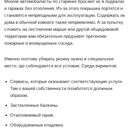
Многие автомобилисты по старинке бросают их в подвалах
и гаражах без отопления. Из-за этого покрышки портятся и
становятся непригодными для эксплуатации. Содержать их
дома в обычной комнате также неприемлемо. А за попытку
сложить на лестничном марше или другой общедомовой
территории вам обязательно предъявят претензии
пожарные и возмущенные соседи.
Именно поэтому убирать резину нужно в специальное
место, где соблюдаются все условия. Среди вариантов:
Сервисы, которые оказывают соответствующие услуги.
Там о вашей собственности позаботятся должным
образом.
Застекленные балконы.
Отапливаемый гараж.
Оборудованные кладовки.