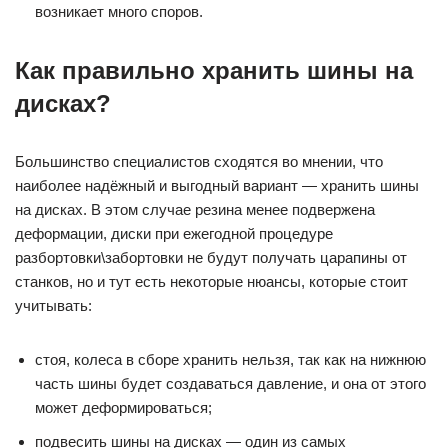
возникает много споров.
Как правильно хранить шины на
дисках?
Большинство специалистов сходятся во мнении, что
наиболее надёжный и выгодный вариант — хранить шины
на дисках. В этом случае резина менее подвержена
деформации, диски при ежегодной процедуре
разбортовки\забортовки не будут получать царапины от
станков, но и тут есть некоторые нюансы, которые стоит
учитывать:
стоя, колеса в сборе хранить нельзя, так как на нижнюю
часть шины будет создаваться давление, и она от этого
может деформироваться;
подвесить шины на дисках — один из самых