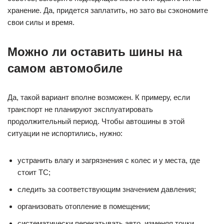
хранение. Да, придется заплатить, но зато вы сэкономите
свои силы и время.
Можно ли оставить шины на
самом автомобиле
Да, такой вариант вполне возможен. К примеру, если
транспорт не планируют эксплуатировать
продолжительный период. Чтобы автошины в этой
ситуации не испортились, нужно:
устранить влагу и загрязнения с колес и у места, где
стоит ТС;
следить за соответствующим значением давления;
организовать отопление в помещении;
систематически перекатывать авто, изменяя точки