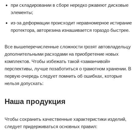
при складировании в сборе нередко ржавеют дисковые
элементы;
из-за деформации происходит неравномерное истирание
протектора, авторезина изнашивается гораздо быстрее.
Все вышеперечисленные сложности грозят автовладельцу
дополнительными расходами на приобретение новых
комплектов. Чтобы избежать такой «заманчивой»
перспективы, лучше позаботиться о грамотном хранении. В
первую очередь следует помнить об ошибках, которые
нельзя допускать:
Наша продукция
Чтобы сохранить качественные характеристики изделий,
следует придерживаться основных правил: