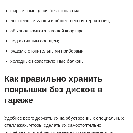
сырые помещения без отопления;
лестничные марши и общественная территория;
обычная комната в вашей квартире;
под активным солнцем;
рядом с отопительными приборами;
холодные незастекленные балконы.
Как правильно хранить
покрышки без дисков в
гараже
Удобнее всего держать их на обустроенных специальных
стеллажах. Чтобы сделать их самостоятельно,
потребуется приобрести нужные стройматериалы, а