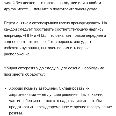
зимой без дисков — в гараже, на лоджии или в любом
другом месте — помните о подготовительном уходе.
Перед снятием автопокрышки нужно промаркировать. На
каждой следует проставить соответствующую надпись,
например, «ПП» и «ПЗ», что означает правое переднее и
заднее соответственно. Так в перспективе удастся
избежать путаницы, пытаясь вспомнить верное
расположение.
Убирая авторезину до следующего сезона, необходимо
произвести обработку:
Хорошо помыть автошины. Складировать их
загрязненными — не лучшее решение. Пыль, камни,
частицы бензина — все это надо вычистить, чтобы
предотвратить преждевременное старение и разрушение
резины.