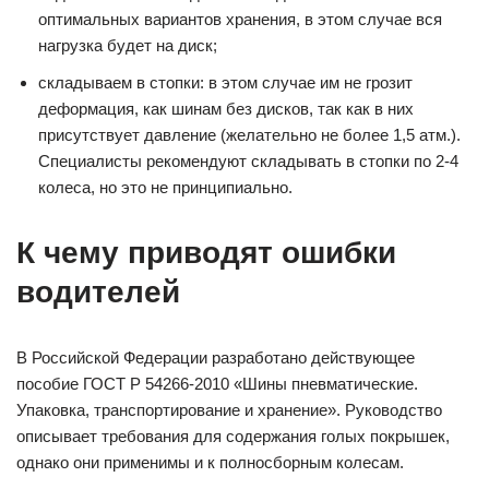
оптимальных вариантов хранения, в этом случае вся
нагрузка будет на диск;
складываем в стопки: в этом случае им не грозит
деформация, как шинам без дисков, так как в них
присутствует давление (желательно не более 1,5 атм.).
Специалисты рекомендуют складывать в стопки по 2-4
колеса, но это не принципиально.
К чему приводят ошибки
водителей
В Российской Федерации разработано действующее
пособие ГОСТ Р 54266-2010 «Шины пневматические.
Упаковка, транспортирование и хранение». Руководство
описывает требования для содержания голых покрышек,
однако они применимы и к полносборным колесам.