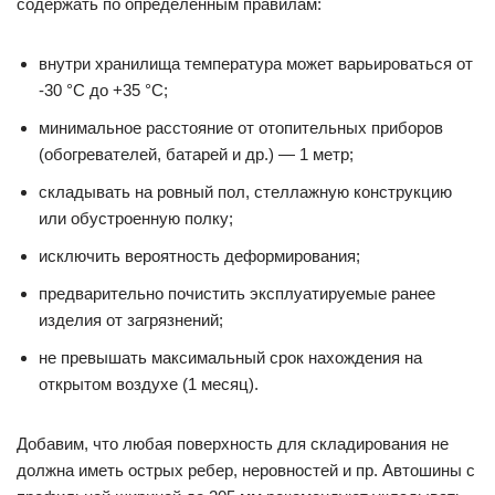
содержать по определенным правилам:
внутри хранилища температура может варьироваться от
-30 °С до +35 °С;
минимальное расстояние от отопительных приборов
(обогревателей, батарей и др.) — 1 метр;
складывать на ровный пол, стеллажную конструкцию
или обустроенную полку;
исключить вероятность деформирования;
предварительно почистить эксплуатируемые ранее
изделия от загрязнений;
не превышать максимальный срок нахождения на
открытом воздухе (1 месяц).
Добавим, что любая поверхность для складирования не
должна иметь острых ребер, неровностей и пр. Автошины с