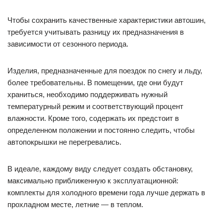
Чтобы сохранить качественные характеристики автошин,
требуется учитывать разницу их предназначения в
зависимости от сезонного периода.
Изделия, предназначенные для поездок по снегу и льду,
более требовательны. В помещении, где они будут
храниться, необходимо поддерживать нужный
температурный режим и соответствующий процент
влажности. Кроме того, содержать их предстоит в
определенном положении и постоянно следить, чтобы
автопокрышки не перегревались.
В идеале, каждому виду следует создать обстановку,
максимально приближенную к эксплуатационной:
комплекты для холодного времени года лучше держать в
прохладном месте, летние — в теплом.