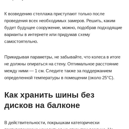
К возведению стеллажа приступают только после
проведения всех необходимых замеров. Решить, каким
будет будущее сооружение, можно, подобрав подходящие
варианты в интернете или придумав схему
самостоятельно.
Прикидывая параметры, не забывайте, что колеса в итоге
не должны опираться на стену. Оптимальное расстояние
между ними — 1 см. Следите также за поддержанием
определенной температуры в помещении (около 25°С).
Как хранить шины без
дисков на балконе
В действительности, покрышкам категорически