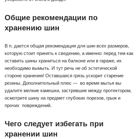
Общие рекомендации по
хранению шин
В п. дается общая рекомендация для шин всех размеров,
которую стоит принять к сведению, а именно: перед тем как
оставить шины храниться на балконе или в гараже, их
необходимо вымыть. И тут речь не об эстетической
стороне хранения! Оставшаяся грязь ускорит старение
резины. Дополнительный плюс — во время мытья вы
удалите мелкие камешки, застрявшие между протектором,
осмотрите шину на предмет глубоких порезов, грыж и
прочих повреждений.
Чего следует избегать при
хранении шин