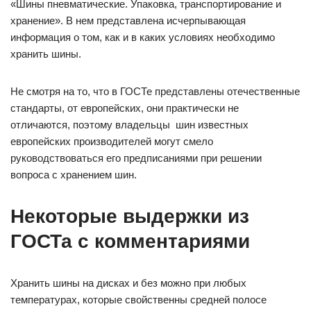
«Шины пневматические. Упаковка, транспортирование и
хранение». В нем представлена исчерпывающая
информация о том, как и в каких условиях необходимо
хранить шины.
Не смотря на то, что в ГОСТе представлены отечественные
стандарты, от европейских, они практически не
отличаются, поэтому владельцы шин известных
европейских производителей могут смело
руководствоваться его предписаниями при решении
вопроса с хранением шин.
Некоторые выдержки из
ГОСТа с комментариями
Хранить шины на дисках и без можно при любых
температурах, которые свойственны средней полосе