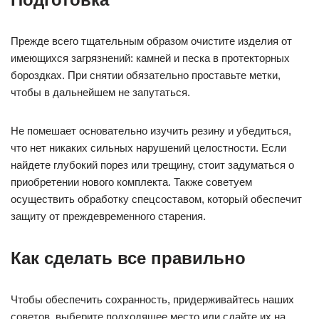
Прежде всего тщательным образом очистите изделия от
имеющихся загрязнений: камней и песка в протекторных
бороздках. При снятии обязательно проставьте метки,
чтобы в дальнейшем не запутаться.
Не помешает основательно изучить резину и убедиться,
что нет никаких сильных нарушений целостности. Если
найдете глубокий порез или трещину, стоит задуматься о
приобретении нового комплекта. Также советуем
осуществить обработку спецсоставом, который обеспечит
защиту от преждевременного старения.
Как сделать все правильно
Чтобы обеспечить сохранность, придерживайтесь наших
советов, выберите подходящее место или сдайте их на