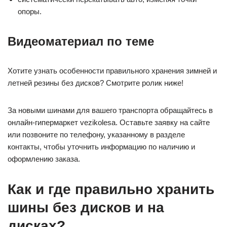
опоры.
Видеоматериал по теме
Хотите узнать особенности правильного хранения зимней и
летней резины без дисков? Смотрите ролик ниже!
За новыми шинами для вашего транспорта обращайтесь в
онлайн-гипермаркет vezikolesa. Оставьте заявку на сайте
или позвоните по телефону, указанному в разделе
контакты, чтобы уточнить информацию по наличию и
оформлению заказа.
Как и где правильно хранить
шины без дисков и на
дисках?