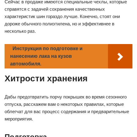
Сейчас в продаже имеются специальные чехлы, которые
справятся с задачей сохранения качественных
характеристик шин гораздо лучше. Конечно, стоят они
дороже обычного полиэтилена, но и эффективнее в
несколько раз.
Инструкция по подготовке и
нанесению лака на кузов
автомобиля.
Хитрости хранения
Дабы предотвратить порчу покрышек во время сезонного
отпуска, расскажем вам о некоторых правилах, которые
облегчат для вас процесс содержания и предварительные
мероприятия.
Подготовка