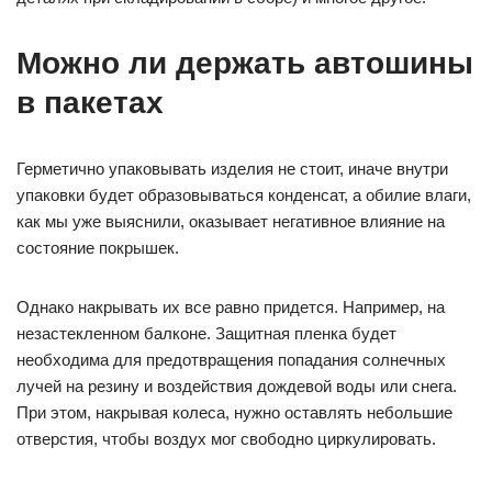
Можно ли держать автошины
в пакетах
Герметично упаковывать изделия не стоит, иначе внутри
упаковки будет образовываться конденсат, а обилие влаги,
как мы уже выяснили, оказывает негативное влияние на
состояние покрышек.
Однако накрывать их все равно придется. Например, на
незастекленном балконе. Защитная пленка будет
необходима для предотвращения попадания солнечных
лучей на резину и воздействия дождевой воды или снега.
При этом, накрывая колеса, нужно оставлять небольшие
отверстия, чтобы воздух мог свободно циркулировать.