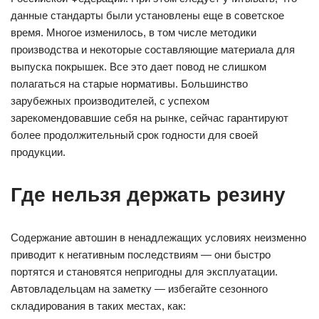
данные стандарты были установлены еще в советское
время. Многое изменилось, в том числе методики
производства и некоторые составляющие материала для
выпуска покрышек. Все это дает повод не слишком
полагаться на старые нормативы. Большинство
зарубежных производителей, с успехом
зарекомендовавшие себя на рынке, сейчас гарантируют
более продолжительный срок годности для своей
продукции.
Где нельзя держать резину
Содержание автошин в ненадлежащих условиях неизменно
приводит к негативным последствиям — они быстро
портятся и становятся непригодны для эксплуатации.
Автовладельцам на заметку — избегайте сезонного
складирования в таких местах, как: