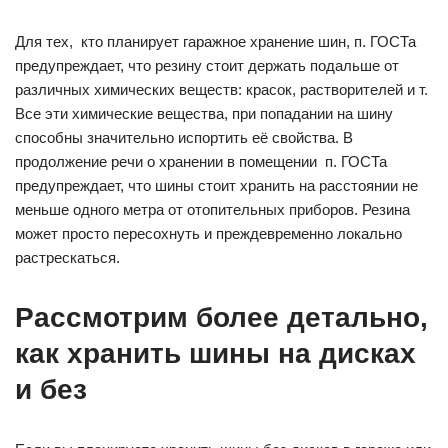
Для тех, кто планирует гаражное хранение шин, п. ГОСТа
предупреждает, что резину стоит держать подальше от
различных химических веществ: красок, растворителей и т.
Все эти химические вещества, при попадании на шину
способны значительно испортить её свойства. В
продолжение речи о хранении в помещении п. ГОСТа
предупреждает, что шины стоит хранить на расстоянии не
меньше одного метра от отопительных приборов. Резина
может просто пересохнуть и преждевременно локально
растрескаться.
Рассмотрим более детально,
как хранить шины на дисках
и без