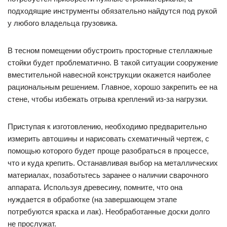
подходящие инструменты обязательно найдутся под рукой
у любого владельца грузовика.
В тесном помещении обустроить просторные стеллажные
стойки будет проблематично. В такой ситуации сооружение
вместительной навесной конструкции окажется наиболее
рациональным решением. Главное, хорошо закрепить ее на
стене, чтобы избежать отрыва креплений из-за нагрузки.
Приступая к изготовлению, необходимо предварительно
измерить автошины и нарисовать схематичный чертеж, с
помощью которого будет проще разобраться в процессе,
что и куда крепить. Останавливая выбор на металлических
материалах, позаботьтесь заранее о наличии сварочного
аппарата. Используя древесину, помните, что она
нуждается в обработке (на завершающем этапе
потребуются краска и лак). Необработанные доски долго
не прослужат.