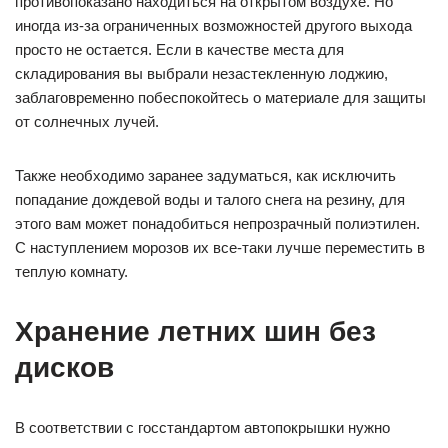
противопоказано находиться на открытом воздухе. Но
иногда из-за ограниченных возможностей другого выхода
просто не остается. Если в качестве места для
складирования вы выбрали незастекленную лоджию,
заблаговременно побеспокойтесь о материале для защиты
от солнечных лучей.
Также необходимо заранее задуматься, как исключить
попадание дождевой воды и талого снега на резину, для
этого вам может понадобиться непрозрачный полиэтилен.
С наступлением морозов их все-таки лучше переместить в
теплую комнату.
Хранение летних шин без
дисков
В соответствии с госстандартом автопокрышки нужно