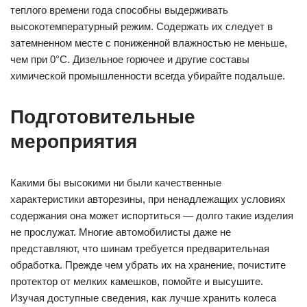
теплого времени года способны выдерживать
высокотемпературный режим. Содержать их следует в
затемненном месте с пониженной влажностью не меньше,
чем при 0°C. Дизельное горючее и другие составы
химической промышленности всегда убирайте подальше.
Подготовительные
мероприятия
Какими бы высокими ни были качественные
характеристики авторезины, при ненадлежащих условиях
содержания она может испортиться — долго такие изделия
не прослужат. Многие автомобилисты даже не
представляют, что шинам требуется предварительная
обработка. Прежде чем убрать их на хранение, почистите
протектор от мелких камешков, помойте и высушите.
Изучая доступные сведения, как лучше хранить колеса