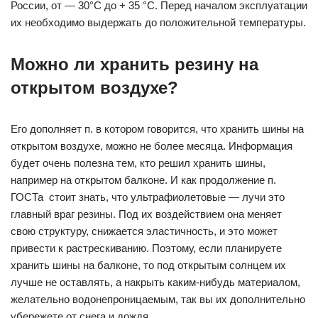
России, от — 30°С до + 35 °С. Перед началом эксплуатации
их необходимо выдержать до положительной температуры.
Можно ли хранить резину на
открытом воздухе?
Его дополняет п. в котором говорится, что хранить шины на
открытом воздухе, можно не более месяца. Информация
будет очень полезна тем, кто решил хранить шины,
например на открытом балконе. И как продолжение п.
ГОСТа стоит знать, что ультрафиолетовые — лучи это
главный враг резины. Под их воздействием она меняет
свою структуру, снижается эластичность, и это может
привести к растрескиванию. Поэтому, если планируете
хранить шины на балконе, то под открытым солнцем их
лучше не оставлять, а накрыть каким-нибудь материалом,
желательно водонепроницаемым, так вы их дополнительно
убережете от снега и дождя.