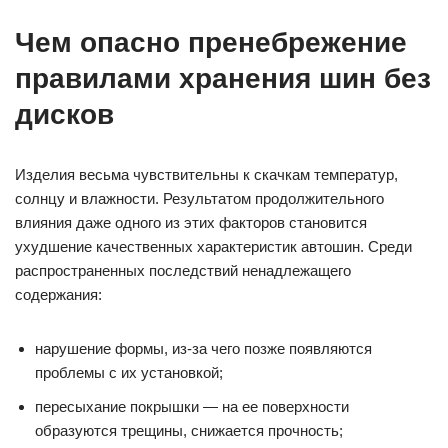
Чем опасно пренебрежение
правилами хранения шин без
дисков
Изделия весьма чувствительны к скачкам температур,
солнцу и влажности. Результатом продолжительного
влияния даже одного из этих факторов становится
ухудшение качественных характеристик автошин. Среди
распространенных последствий ненадлежащего
содержания:
нарушение формы, из-за чего позже появляются
проблемы с их установкой;
пересыхание покрышки — на ее поверхности
образуются трещины, снижается прочность;