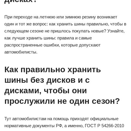
При переходе на летнюю или зимнюю резину возникает
один и тот же вопрос: как хранить шины правильно, чтобы в
следующем сезоне не пришлось покупать новые? Узнайте,
как лучше хранить шины: правила и самые
распространенные ошибки, которые допускают
автомобилисты.
Как правильно хранить
шины без дисков и с
дисками, чтобы они
прослужили не один сезон?
Тут автомобилистам на помощь приходят официальные
нормативные документы РФ, а именно, ГОСТ Р 54266-2010