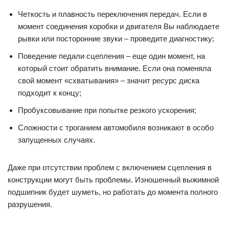
Четкость и плавность переключения передач. Если в
момент соединения коробки и двигателя Вы наблюдаете
рывки или посторонние звуки – проведите диагностику;
Поведение педали сцепления – еще один момент, на
который стоит обратить внимание. Если она поменяла
свой момент «схватывания» – значит ресурс диска
подходит к концу;
Пробуксовывание при попытке резкого ускорения;
Сложности с троганием автомобиля возникают в особо
запущенных случаях.
Даже при отсутствии проблем с включением сцепления в
конструкции могут быть проблемы. Изношенный выжимной
подшипник будет шуметь, но работать до момента полного
разрушения.