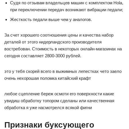
Судя по отзывам владельцев машин с комплектом Hola,
при переключении передач возникают вибрации педали;
Жесткость педали выше чем у аналогов.
За счет хорошего соотношения цены и качества набор
деталей от этого нидерландского производителя
востребован. Стоимость в некоторых онлайн-магазинах на
сегодня составляет 2800-3000 рублей.
это у тебя скорей всего в выжимных лепестках чето заело
очень нехорошая поломка китайский крафт
любое сцепление береж осмоти его поверхности какие
увидиш обработку топором сделаны или качественная
обработка я уже насмотрелся всякой фигни
Признаки буксующего