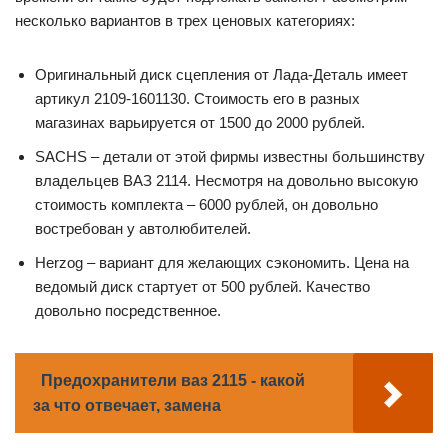
несколько вариантов в трех ценовых категориях:
Оригинальный диск сцепления от Лада-Деталь имеет
артикул 2109-1601130. Стоимость его в разных
магазинах варьируется от 1500 до 2000 рублей.
SACHS – детали от этой фирмы известны большинству
владельцев ВАЗ 2114. Несмотря на довольно высокую
стоимость комплекта – 6000 рублей, он довольно
востребован у автолюбителей.
Herzog – вариант для желающих сэкономить. Цена на
ведомый диск стартует от 500 рублей. Качество
довольно посредственное.
Предохранители ваз 2115 - какой
за что отвечает, замена