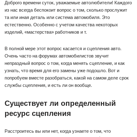
Доброго времени суток, уважаемые автолюбители! Каждого
из нас всегда беспокоит вопрос о том, сколько прослужит
та или иная деталь или система автомобиля. Это
естественно. Особенно с учетом качества некоторых
изделий, «мастерства» работников и т.
В полной мере этот вопрос касается и сцепления авто.
Очень часто на форумах автомобилистов звучит
непраздный вопрос о том, когда менять сцепление, и как
узнать, что время для его замены уже подошло. Вот и
попробуем вместе разобраться, какой на самом деле срок
службы сцепления, и есть ли он вообще.
Существует ли определенный
ресурс сцепления
Расстроитесь вы или нет, когда узнаете о том, что