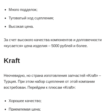
Много подделок;
Туговатый ход сцепления;
Высокая цена.
За счет высокого качества компонентов и долговечности
«кусается» цена изделия – 5000 рублей и более.
Kraft
Неочевидно, но страна изготовления запчастей «Kraft» –
Турция. При этом набор сцепления от этой компании
востребован. Перейдем к плюсам «Kraft»:
Хорошее качество;
Приемлемая цена;