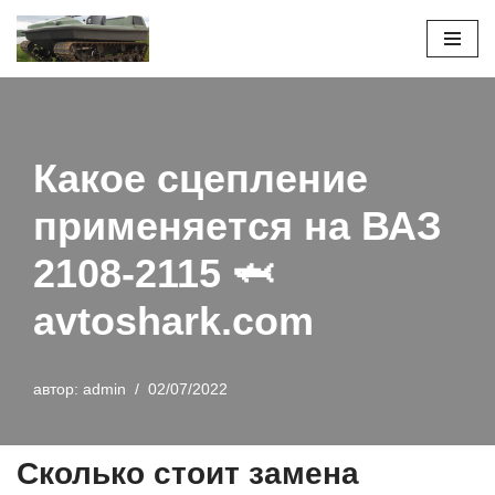
Перейти
к
содержимому
Какое сцепление
применяется на ВАЗ
2108-2115 🦈
avtoshark.com
автор:
admin
02/07/2022
Сколько стоит замена