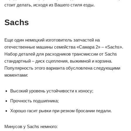
стоит делать, исходя из Вашего стиля езды.
Sachs
Еще один немецкий изготовитель запчастей на
отечественные машины семейства «Самара 2» – «Sachs».
Набор деталей для расходников трансмиссии от Sachs
стандартный – диск сцепления, выжимной и корзина.
Популярность этого варианта обусловлена следующими
моментами:
Высокий уровень устойчивости к износу;
Прочность подшипника;
Хорошо гасит рывки при резком бросании педали.
Минусов у Sachs немного: