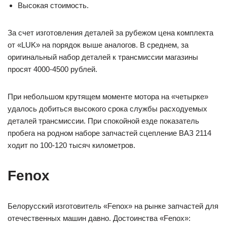
Высокая стоимость.
За счет изготовления деталей за рубежом цена комплекта
от «LUK» на порядок выше аналогов. В среднем, за
оригинальный набор деталей к трансмиссии магазины
просят 4000-4500 рублей.
При небольшом крутящем моменте мотора на «четырке»
удалось добиться высокого срока службы расходуемых
деталей трансмиссии. При спокойной езде показатель
пробега на родном наборе запчастей сцепление ВАЗ 2114
ходит по 100-120 тысяч километров.
Fenox
Белорусский изготовитель «Fenox» на рынке запчастей для
отечественных машин давно. Достоинства «Fenox»: