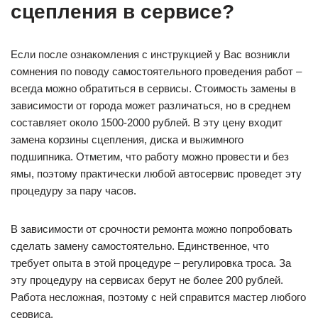
сцепления в сервисе?
Если после ознакомления с инструкцией у Вас возникли
сомнения по поводу самостоятельного проведения работ –
всегда можно обратиться в сервисы. Стоимость замены в
зависимости от города может различаться, но в среднем
составляет около 1500-2000 рублей. В эту цену входит
замена корзины сцепления, диска и выжимного
подшипника. Отметим, что работу можно провести и без
ямы, поэтому практически любой автосервис проведет эту
процедуру за пару часов.
В зависимости от срочности ремонта можно попробовать
сделать замену самостоятельно. Единственное, что
требует опыта в этой процедуре – регулировка троса. За
эту процедуру на сервисах берут не более 200 рублей.
Работа несложная, поэтому с ней справится мастер любого
сервиса.