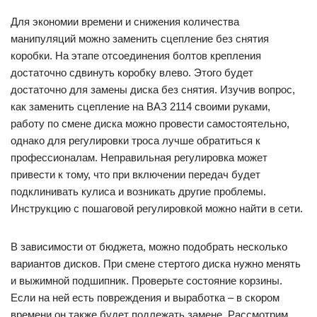
Для экономии времени и снижения количества
манипуляций можно заменить сцепление без снятия
коробки. На этапе отсоединения болтов крепления
достаточно сдвинуть коробку влево. Этого будет
достаточно для замены диска без снятия. Изучив вопрос,
как заменить сцепление на ВАЗ 2114 своими руками,
работу по смене диска можно провести самостоятельно,
однако для регулировки троса лучше обратиться к
профессионалам. Неправильная регулировка может
привести к тому, что при включении передач будет
подклинивать кулиса и возникать другие проблемы.
Инструкцию с пошаговой регулировкой можно найти в сети.
В зависимости от бюджета, можно подобрать несколько
вариантов дисков. При смене стертого диска нужно менять
и выжимной подшипник. Проверьте состояние корзины.
Если на ней есть повреждения и выработка – в скором
времени он также будет подлежать замене. Рассмотрим