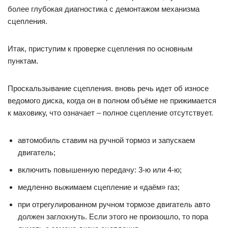
более глубокая диагностика с демонтажом механизма
сцепления.
Итак, приступим к проверке сцепления по основным
пунктам.
Проскальзывание сцепления. вновь речь идет об износе
ведомого диска, когда он в полном объёме не прижимается
к маховику, что означает – полное сцепление отсутствует.
автомобиль ставим на ручной тормоз и запускаем
двигатель;
включить повышенную передачу: 3-ю или 4-ю;
медленно выжимаем сцепление и «даём» газ;
при отрегулированном ручном тормозе двигатель авто
должен заглохнуть. Если этого не произошло, то пора