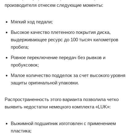
производителя отнесем следующие моменты:
Мягкий ход педали;
Высокое качество плетенного покрытия диска,
выдерживающее ресурс до 100 тысяч километров
пробега;
Ровное переключение передач без рывков и
пробуксовок;
Малое количество подделок за счет высокого уровня
защиты оригинальной упаковки.
Распространенность этого варианта позволила четко
выявить недостатки немецкого комплекта «LUK»:
Выжимной подшипник изготовлен с применением
пластика;