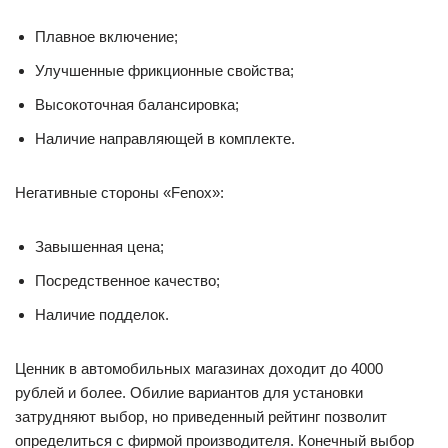
Плавное включение;
Улучшенные фрикционные свойства;
Высокоточная балансировка;
Наличие направляющей в комплекте.
Негативные стороны «Fenox»:
Завышенная цена;
Посредственное качество;
Наличие подделок.
Ценник в автомобильных магазинах доходит до 4000
рублей и более. Обилие вариантов для установки
затрудняют выбор, но приведенный рейтинг позволит
определиться с фирмой производителя. Конечный выбор