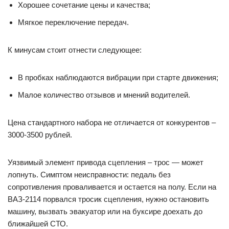
Хорошее сочетание цены и качества;
Мягкое переключение передач.
К минусам стоит отнести следующее:
В пробках наблюдаются вибрации при старте движения;
Малое количество отзывов и мнений водителей.
Цена стандартного набора не отличается от конкурентов –
3000-3500 рублей.
Уязвимый элемент привода сцепления – трос — может
лопнуть. Симптом неисправности: педаль без
сопротивления проваливается и остается на полу. Если на
ВАЗ-2114 порвался тросик сцепления, нужно остановить
машину, вызвать эвакуатор или на буксире доехать до
ближайшей СТО.