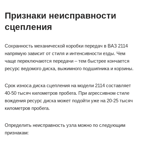
Признаки неисправности
сцепления
Сохранность механической коробки передач в ВАЗ 2114
напрямую зависит от стиля и интенсивности езды. Чем
чаще переключаются передачи – тем быстрее кончается
ресурс ведомого диска, выжимного подшипника и корзины.
Срок износа диска сцепления на модели 2114 составляет
40-50 тысяч километров пробега. При агрессивном стиле
вождения ресурс диска может подойти уже на 20-25 тысяч
километров пробега.
Определить неисправность узла можно по следующим
признакам: