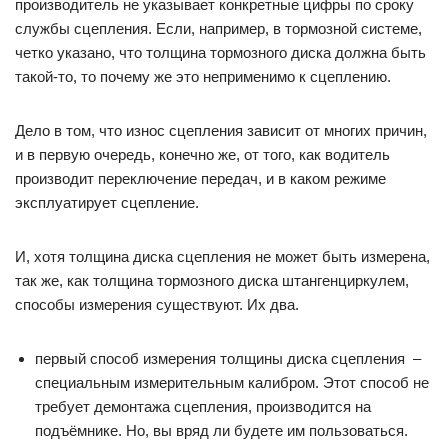
производитель не указывает конкретные цифры по сроку
службы сцепления. Если, например, в тормозной системе,
четко указано, что толщина тормозного диска должна быть
такой-то, то почему же это неприменимо к сцеплению.
Дело в том, что износ сцепления зависит от многих причин,
и в первую очередь, конечно же, от того, как водитель
производит переключение передач, и в каком режиме
эксплуатирует сцепление.
И, хотя толщина диска сцепления не может быть измерена,
так же, как толщина тормозного диска штангенциркулем,
способы измерения существуют. Их два.
первый способ измерения толщины диска сцепления –
специальным измерительным калибром. Этот способ не
требует демонтажа сцепления, производится на
подъёмнике. Но, вы вряд ли будете им пользоваться.