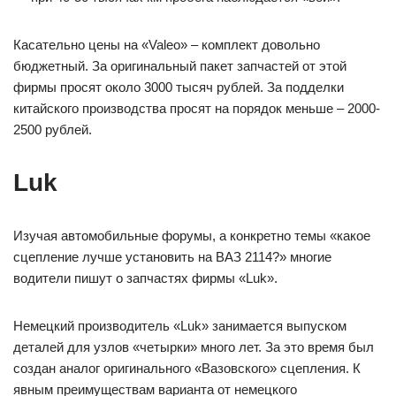
Касательно цены на «Valeo» – комплект довольно
бюджетный. За оригинальный пакет запчастей от этой
фирмы просят около 3000 тысяч рублей. За подделки
китайского производства просят на порядок меньше – 2000-
2500 рублей.
Luk
Изучая автомобильные форумы, а конкретно темы «какое
сцепление лучше установить на ВАЗ 2114?» многие
водители пишут о запчастях фирмы «Luk».
Немецкий производитель «Luk» занимается выпуском
деталей для узлов «четырки» много лет. За это время был
создан аналог оригинального «Вазовского» сцепления. К
явным преимуществам варианта от немецкого