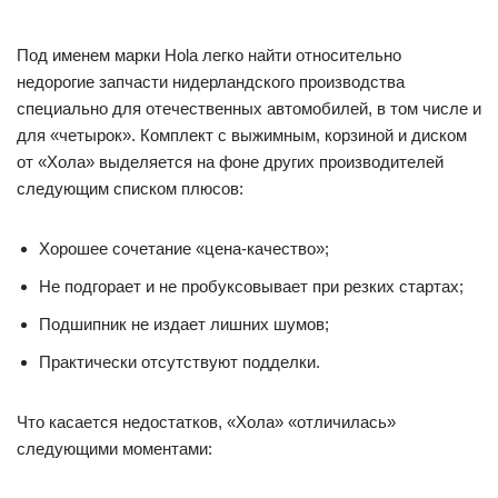
Под именем марки Hola легко найти относительно
недорогие запчасти нидерландского производства
специально для отечественных автомобилей, в том числе и
для «четырок». Комплект с выжимным, корзиной и диском
от «Хола» выделяется на фоне других производителей
следующим списком плюсов:
Хорошее сочетание «цена-качество»;
Не подгорает и не пробуксовывает при резких стартах;
Подшипник не издает лишних шумов;
Практически отсутствуют подделки.
Что касается недостатков, «Хола» «отличилась»
следующими моментами: