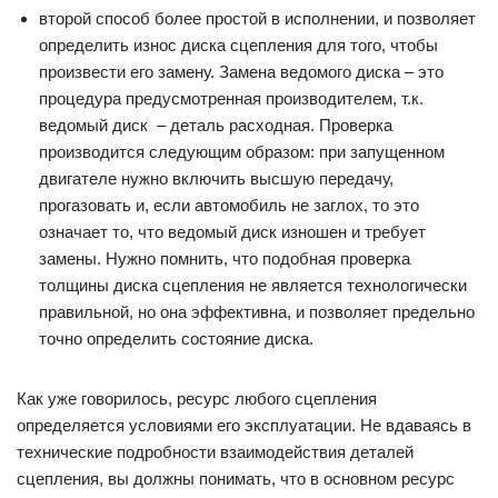
второй способ более простой в исполнении, и позволяет
определить износ диска сцепления для того, чтобы
произвести его замену. Замена ведомого диска – это
процедура предусмотренная производителем, т.к.
ведомый диск – деталь расходная. Проверка
производится следующим образом: при запущенном
двигателе нужно включить высшую передачу,
прогазовать и, если автомобиль не заглох, то это
означает то, что ведомый диск изношен и требует
замены. Нужно помнить, что подобная проверка
толщины диска сцепления не является технологически
правильной, но она эффективна, и позволяет предельно
точно определить состояние диска.
Как уже говорилось, ресурс любого сцепления
определяется условиями его эксплуатации. Не вдаваясь в
технические подробности взаимодействия деталей
сцепления, вы должны понимать, что в основном ресурс