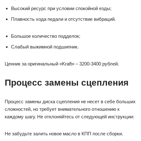
Высокий ресурс при условии спокойной езды;
Плавность хода педали и отсутствие вибраций.
Большое количество подделок;
Слабый выжимной подшипник.
Ценник за оригинальный «Kraft» – 3200-3400 рублей.
Процесс замены сцепления
Процесс замены диска сцепления не несет в себе больших
сложностей, но требует внимательного отношению к
каждому шагу. Не отклоняйтесь от следующей инструкции:
Не забудьте залить новое масло в КПП после сборки.