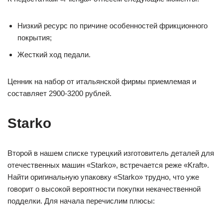
Низкий ресурс по причине особенностей фрикционного
покрытия;
Жесткий ход педали.
Ценник на набор от итальянской фирмы приемлемая и
составляет 2900-3200 рублей.
Starko
Второй в нашем списке турецкий изготовитель деталей для
отечественных машин «Starko», встречается реже «Kraft».
Найти оригинальную упаковку «Starko» трудно, что уже
говорит о высокой вероятности покупки некачественной
подделки. Для начала перечислим плюсы: