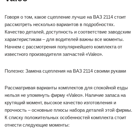
Говоря о том, какое сцепление лучше на ВАЗ 2114 стоит
рассмотреть несколько вариантов в подробностях.
Качество деталей, доступность и соответствие заводским
характеристикам – для водителей важны все моменты.
Начнем с рассмотрения популярнейшего комплекта от
известного производителя запчастей «Valeo».
Полезно: Замена сцепления на ВАЗ 2114 своими руками
Рассматривая варианты комплектов для спокойной езды
нельзя не упомянуть фирму «Valeo». Наличие запаса на
крутящий момент, высокое качество изготовления и
прочность – основные плюсы набора деталей этой фирмы.
К списку положительных особенностей комплекта стоит
отнести следующие моменты: