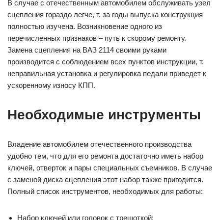
В случае с отечественным автомобилем обслуживать узел
сцепления гораздо легче, т. за годы выпуска конструкция
полностью изучена. Возникновение одного из
перечисленных признаков – путь к скорому ремонту.
Замена сцепления на ВАЗ 2114 своими руками
производится с соблюдением всех пунктов инструкции, т.
неправильная установка и регулировка педали приведет к
ускоренному износу КПП.
Необходимые инструменты
Владение автомобилем отечественного производства
удобно тем, что для его ремонта достаточно иметь набор
ключей, отверток и пары специальных съемников. В случае
с заменой диска сцепления этот набор также пригодится.
Полный список инструментов, необходимых для работы:
Набор ключей или головок с трещоткой;