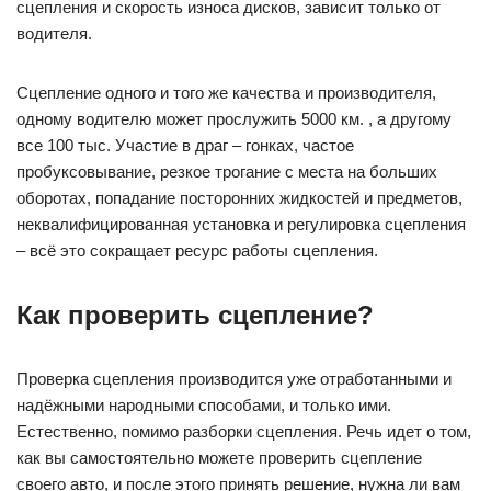
сцепления и скорость износа дисков, зависит только от
водителя.
Сцепление одного и того же качества и производителя,
одному водителю может прослужить 5000 км. , а другому
все 100 тыс. Участие в драг – гонках, частое
пробуксовывание, резкое трогание с места на больших
оборотах, попадание посторонних жидкостей и предметов,
неквалифицированная установка и регулировка сцепления
– всё это сокращает ресурс работы сцепления.
Как проверить сцепление?
Проверка сцепления производится уже отработанными и
надёжными народными способами, и только ими.
Естественно, помимо разборки сцепления. Речь идет о том,
как вы самостоятельно можете проверить сцепление
своего авто, и после этого принять решение, нужна ли вам