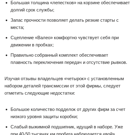
Большая толщина «лепестков» на корзине обеспечивает
долгий срок службы;
Запас прочности позволяет делать резкие старты с
места;
Сцепление «Валео» комфортно чувствует себя при
движении в пробках;
Правильно собранный комплект обеспечивает
плавность переключения передач и отсутствие рывков.
Изучая отзывы владельцев «четырок» с установленным
набором деталей трансмиссии от этой фирмы, следует
отметить следующие недостатки:
Большое количество подделок от других фирм за счет
низкого уровня защиты коробки;
Слабый выжимной подшипник, идущий в наборе. Уже
при 40-50 тысячах км пробега наблюдается «вой».