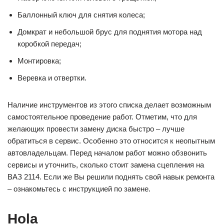
Баллонный ключ для снятия колеса;
Домкрат и небольшой брус для поднятия мотора над
коробкой передач;
Монтировка;
Веревка и отвертки.
Наличие инструментов из этого списка делает возможным
самостоятельное проведение работ. Отметим, что для
желающих провести замену диска быстро – лучше
обратиться в сервис. Особенно это относится к неопытным
автовладельцам. Перед началом работ можно обзвонить
сервисы и уточнить, сколько стоит замена сцепления на
ВАЗ 2114. Если же Вы решили поднять свой навык ремонта
– ознакомьтесь с инструкцией по замене.
Hola