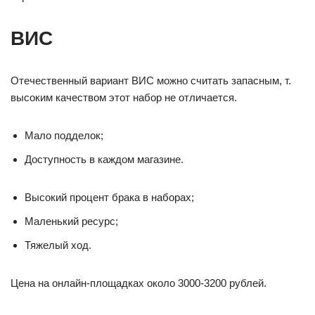
ВИС
Отечественный вариант ВИС можно считать запасным, т.
высоким качеством этот набор не отличается.
Мало подделок;
Доступность в каждом магазине.
Высокий процент брака в наборах;
Маленький ресурс;
Тяжелый ход.
Цена на онлайн-площадках около 3000-3200 рублей.