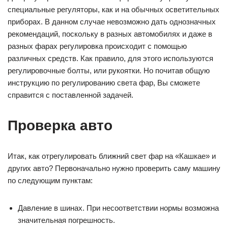
специальные регуляторы, как и на обычных осветительных
приборах. В данном случае невозможно дать однозначных
рекомендаций, поскольку в разных автомобилях и даже в
разных фарах регулировка происходит с помощью
различных средств. Как правило, для этого используются
регулировочные болты, или рукоятки. Но почитав общую
инструкцию по регулированию света фар, Вы сможете
справится с поставленной задачей.
Проверка авто
Итак, как отрегулировать ближний свет фар на «Кашкае» и
других авто? Первоначально нужно проверить саму машину
по следующим пунктам:
Давление в шинах. При несоответствии нормы возможна
значительная погрешность.