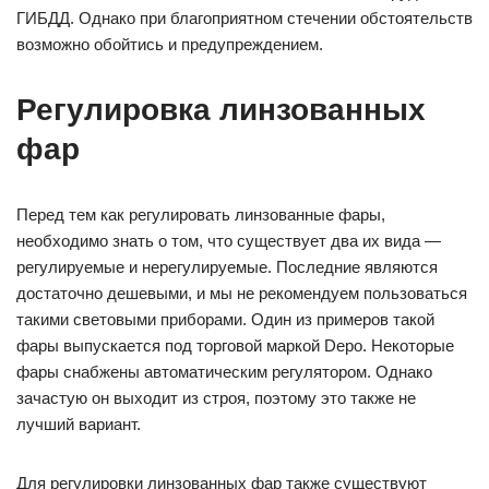
ГИБДД. Однако при благоприятном стечении обстоятельств
возможно обойтись и предупреждением.
Регулировка линзованных
фар
Перед тем как регулировать линзованные фары,
необходимо знать о том, что существует два их вида —
регулируемые и нерегулируемые. Последние являются
достаточно дешевыми, и мы не рекомендуем пользоваться
такими световыми приборами. Один из примеров такой
фары выпускается под торговой маркой Depo. Некоторые
фары снабжены автоматическим регулятором. Однако
зачастую он выходит из строя, поэтому это также не
лучший вариант.
Для регулировки линзованных фар также существуют