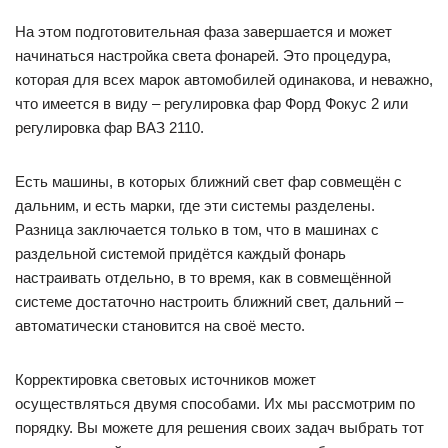
На этом подготовительная фаза завершается и может
начинаться настройка света фонарей. Это процедура,
которая для всех марок автомобилей одинакова, и неважно,
что имеется в виду – регулировка фар Форд Фокус 2 или
регулировка фар ВАЗ 2110.
Есть машины, в которых ближний свет фар совмещён с
дальним, и есть марки, где эти системы разделены.
Разница заключается только в том, что в машинах с
раздельной системой придётся каждый фонарь
настраивать отдельно, в то время, как в совмещённой
системе достаточно настроить ближний свет, дальний –
автоматически становится на своё место.
Корректировка световых источников может
осуществляться двумя способами. Их мы рассмотрим по
порядку. Вы можете для решения своих задач выбрать тот