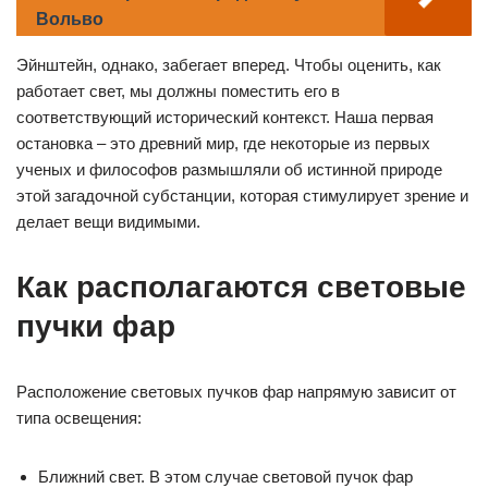
Вольво
Эйнштейн, однако, забегает вперед. Чтобы оценить, как
работает свет, мы должны поместить его в
соответствующий исторический контекст. Наша первая
остановка – это древний мир, где некоторые из первых
ученых и философов размышляли об истинной природе
этой загадочной субстанции, которая стимулирует зрение и
делает вещи видимыми.
Как располагаются световые
пучки фар
Расположение световых пучков фар напрямую зависит от
типа освещения:
Ближний свет. В этом случае световой пучок фар