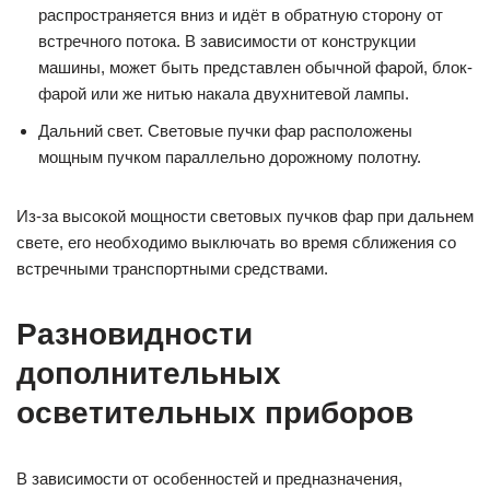
распространяется вниз и идёт в обратную сторону от
встречного потока. В зависимости от конструкции
машины, может быть представлен обычной фарой, блок-
фарой или же нитью накала двухнитевой лампы.
Дальний свет. Световые пучки фар расположены
мощным пучком параллельно дорожному полотну.
Из-за высокой мощности световых пучков фар при дальнем
свете, его необходимо выключать во время сближения со
встречными транспортными средствами.
Разновидности
дополнительных
осветительных приборов
В зависимости от особенностей и предназначения,