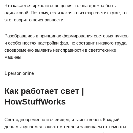
Что касается яркости освещения, то она должна быть
одинаковой. Поэтому, если какая-то из фар светит хуже, то
это говорит о неисправности.
Разобравшись в принципах формирования световых пучков
и особенностях настройки фар, не составит никакого труда
своевременно выявить неисправности в светотехнике
машины.
1 person online
Как работает свет |
HowStuffWorks
Свет одновременно и очевиден, и таинственен. Каждый
день мы купаемся в желтом тепле и защищаем от темноты