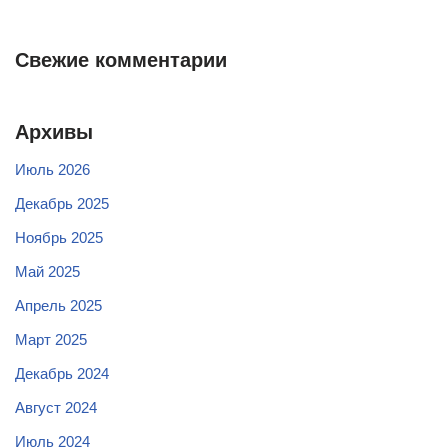
Свежие комментарии
Архивы
Июль 2026
Декабрь 2025
Ноябрь 2025
Май 2025
Апрель 2025
Март 2025
Декабрь 2024
Август 2024
Июль 2024