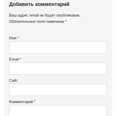
Добавить комментарий
Ваш адрес email не будет опубликован.
Обязательные поля помечены
*
Имя
*
Email
*
Сайт
Комментарий
*