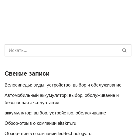
Свежие записи
Велосипеды: виды, устройство, выбор и обслуживание
Автомобильный аккумулятор: выбор, обслуживание и
безопасная эксплуатация
аккумулятор: выбор, устройство, обслуживание
Обзор-отзыв о компании altskm.ru
Обзор-отзыв о компании led-technology.ru