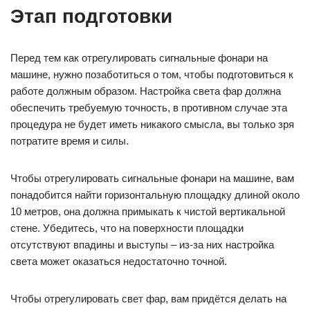
Этап подготовки
Перед тем как отрегулировать сигнальные фонари на
машине, нужно позаботиться о том, чтобы подготовиться к
работе должным образом. Настройка света фар должна
обеспечить требуемую точность, в противном случае эта
процедура не будет иметь никакого смысла, вы только зря
потратите время и силы.
Чтобы отрегулировать сигнальные фонари на машине, вам
понадобится найти горизонтальную площадку длиной около
10 метров, она должна примыкать к чистой вертикальной
стене. Убедитесь, что на поверхности площадки
отсутствуют впадины и выступы – из-за них настройка
света может оказаться недостаточно точной.
Чтобы отрегулировать свет фар, вам придётся делать на