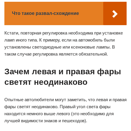
Что такое развал-схождение
Кстати, повторная регулировка необходима при установке
ламп иного типа. К примеру, если на автомобиль были
установлены светодиодные или ксеноновые лампы. В
таком случае регулировка является обязательной.
Зачем левая и правая фары
светят неодинаково
Опытные автолюбители могут заметить, что левая и правая
фары светят неодинаково. Правый угол света фары
находится немного выше левого (это необходимо для
лучшей видимости знаков и пешеходов).