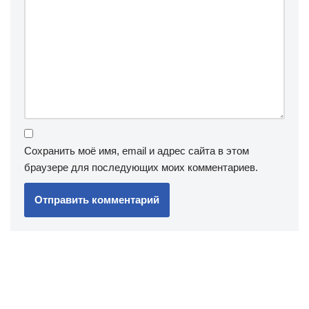
Сохранить моё имя, email и адрес сайта в этом
браузере для последующих моих комментариев.