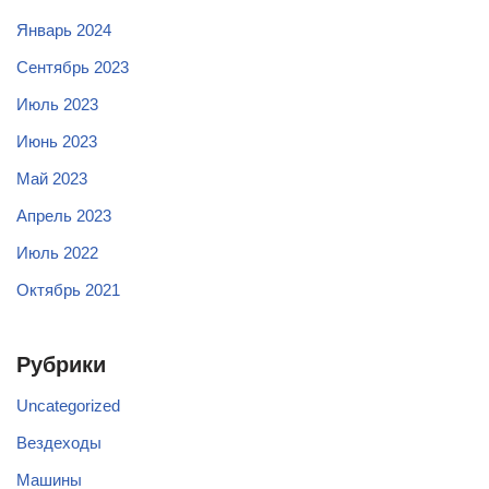
Январь 2024
Сентябрь 2023
Июль 2023
Июнь 2023
Май 2023
Апрель 2023
Июль 2022
Октябрь 2021
Рубрики
Uncategorized
Вездеходы
Машины