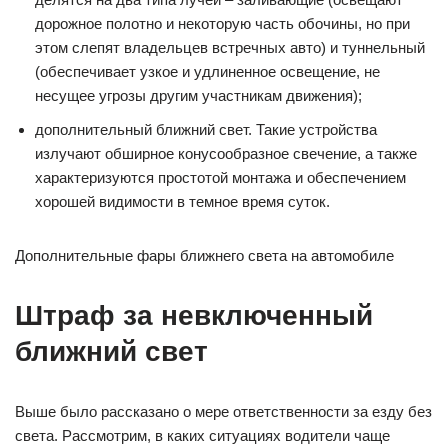
дорожное полотно и некоторую часть обочины, но при
этом слепят владельцев встречных авто) и туннельный
(обеспечивает узкое и удлиненное освещение, не
несущее угрозы другим участникам движения);
дополнительный ближний свет. Такие устройства
излучают обширное конусообразное свечение, а также
характеризуются простотой монтажа и обеспечением
хорошей видимости в темное время суток.
Дополнительные фары ближнего света на автомобиле
Штраф за невключенный
ближний свет
Выше было рассказано о мере ответственности за езду без
света. Рассмотрим, в каких ситуациях водители чаще