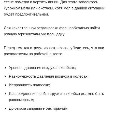
стене пометки и чертить линии. Для этого запаситесь
кусочком мела или скотчем, хотя мел в данной ситуации
будет предпочтительней.
Для качественной регулировки фар необходимо найти
ровную горизонтальную площадку
Перед тем как отрегулировать фары, убедитесь, что они
расположены на рабочей высоте.
Уровень давления воздуха в колёсах;
Равномерность давления воздуха в колёсах;
Исправность подвески;
Распределение всей нагрузки на колёса должно быть
равномерным;
До отказа заправьте бак горючим.