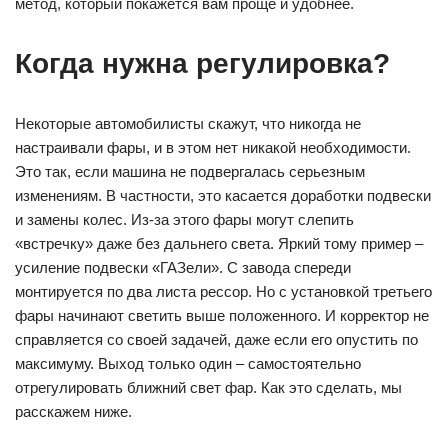
метод, который покажется вам проще и удобнее.
Когда нужна регулировка?
Некоторые автомобилисты скажут, что никогда не
настраивали фары, и в этом нет никакой необходимости.
Это так, если машина не подвергалась серьезным
изменениям. В частности, это касается доработки подвески
и замены колес. Из-за этого фары могут слепить
«встречку» даже без дальнего света. Яркий тому пример –
усиление подвески «ГАЗели». С завода спереди
монтируется по два листа рессор. Но с установкой третьего
фары начинают светить выше положенного. И корректор не
справляется со своей задачей, даже если его опустить по
максимуму. Выход только один – самостоятельно
отрегулировать ближний свет фар. Как это сделать, мы
расскажем ниже.