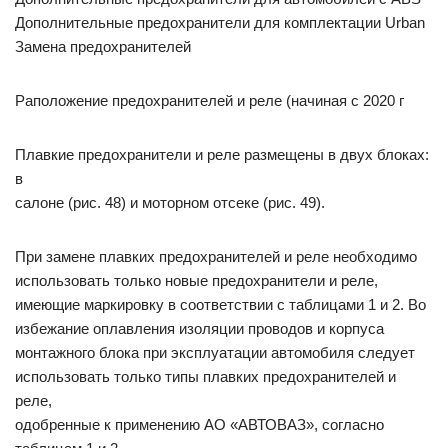
Дополнительные предохранители для комплектации Urban
Замена предохранителей
Раположение предохранителей и реле (начиная с 2020 г
Плавкие предохранители и реле размещены в двух блоках:
в
салоне (рис. 48) и моторном отсеке (рис. 49).
При замене плавких предохранителей и реле необходимо
использовать только новые предохранители и реле,
имеющие маркировку в соответствии с таблицами 1 и 2. Во
избежание оплавления изоляции проводов и корпуса
монтажного блока при эксплуатации автомобиля следует
использовать только типы плавких предохранителей и
реле,
одобренные к применению АО «АВТОВАЗ», согласно