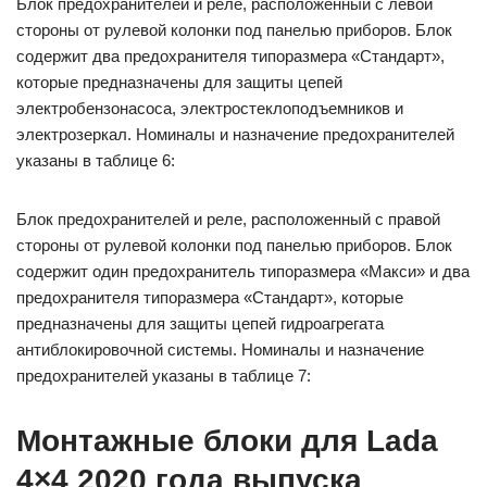
Блок предохранителей и реле, расположенный с левой
стороны от рулевой колонки под панелью приборов. Блок
содержит два предохранителя типоразмера «Стандарт»,
которые предназначены для защиты цепей
электробензонасоса, электростеклоподъемников и
электрозеркал. Номиналы и назначение предохранителей
указаны в таблице 6:
Блок предохранителей и реле, расположенный с правой
стороны от рулевой колонки под панелью приборов. Блок
содержит один предохранитель типоразмера «Макси» и два
предохранителя типоразмера «Стандарт», которые
предназначены для защиты цепей гидроагрегата
антиблокировочной системы. Номиналы и назначение
предохранителей указаны в таблице 7:
Монтажные блоки для Lada
4×4 2020 года выпуска