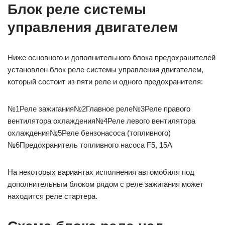
Блок реле системы
управления двигателем
Ниже основного и дополнительного блока предохранителей
установлен блок реле системы управления двигателем,
который состоит из пяти реле и одного предохранителя:
№1Реле зажигания№2Главное реле№3Реле правого
вентилятора охлаждения№4Реле левого вентилятора
охлаждения№5Реле бензонасоса (топливного)
№6Предохранитель топливного насоса F5, 15A
На некоторых вариантах исполнения автомобиля под
дополнительным блоком рядом с реле зажигания может
находится реле стартера.