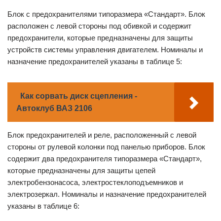
Блок с предохранителями типоразмера «Стандарт». Блок
расположен с левой стороны под обивкой и содержит
предохранители, которые предназначены для защиты
устройств системы управления двигателем. Номиналы и
назначение предохранителей указаны в таблице 5:
Как сорвать диск сцепления -
Автоклуб ВАЗ 2106
Блок предохранителей и реле, расположенный с левой
стороны от рулевой колонки под панелью приборов. Блок
содержит два предохранителя типоразмера «Стандарт»,
которые предназначены для защиты цепей
электробензонасоса, электростеклоподъемников и
электрозеркал. Номиналы и назначение предохранителей
указаны в таблице 6: