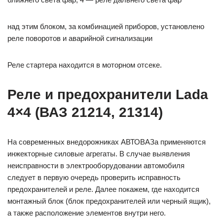
над этим блоком, за комбинацией приборов, установлено
реле поворотов и аварийной сигнализации
Реле стартера находится в моторном отсеке.
Реле и предохранители Lada
4×4 (ВАЗ 21214, 21314)
На современных внедорожниках АВТОВАЗа применяются
инжекторные силовые агрегаты. В случае выявления
неисправности в электрооборудовании автомобиля
следует в первую очередь проверить исправность
предохранителей и реле. Далее покажем, где находится
монтажный блок (блок предохранителей или черный ящик),
а также расположение элементов внутри него.