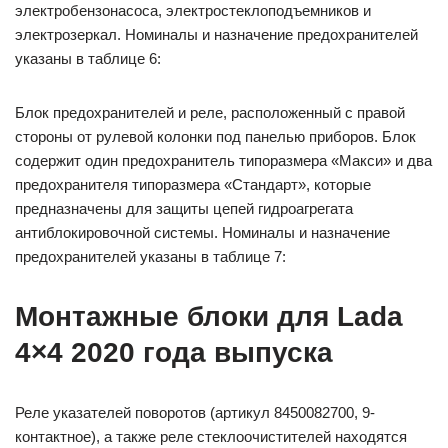
электробензонасоса, электростеклоподъемников и
электрозеркал. Номиналы и назначение предохранителей
указаны в таблице 6:
Блок предохранителей и реле, расположенный с правой
стороны от рулевой колонки под панелью приборов. Блок
содержит один предохранитель типоразмера «Макси» и два
предохранителя типоразмера «Стандарт», которые
предназначены для защиты цепей гидроагрегата
антиблокировочной системы. Номиналы и назначение
предохранителей указаны в таблице 7:
Монтажные блоки для Lada
4×4 2020 года выпуска
Реле указателей поворотов (артикул 8450082700, 9-
контактное), а также реле стеклоочистителей находятся