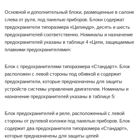
Основной и дополнительный блоки, размещенные в салоне
слева от руля, под панелью приборов. Блоки содержат
предохранители типоразмера «Цилиндр», десять и шесть
предохранителей соответственно. Номиналы и назначение
предохранителей указаны в таблице 4 «Цепи, защищаемые
плавкими предохранителями»:
Блок с предохранителями типоразмера «Стандарт». Блок
расположен с левой стороны под обивкой и содержит
предохранители, которые предназначены для защиты
устройств системы управления двигателем. Номиналы и
назначение предохранителей указаны в таблице 5:
Блок предохранителей и реле, расположенный с левой
стороны от рулевой колонки под панелью приборов. Блок
содержит два предохранителя типоразмера «Стандарт»,
которые предназначены для защиты цепей