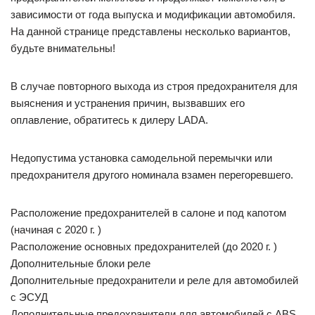
зависимости от года выпуска и модификации автомобиля.
На данной странице представлены несколько вариантов,
будьте внимательны!
В случае повторного выхода из строя предохранителя для
выяснения и устранения причин, вызвавших его
оплавление, обратитесь к дилеру LADA.
Недопустима установка самодельной перемычки или
предохранителя другого номинала взамен перегоревшего.
Расположение предохранителей в салоне и под капотом
(начиная с 2020 г. )
Расположение основных предохранителей (до 2020 г. )
Дополнительные блоки реле
Дополнительные предохранители и реле для автомобилей
с ЭСУД
Дополнительные предохранители для автомобилей с ABS