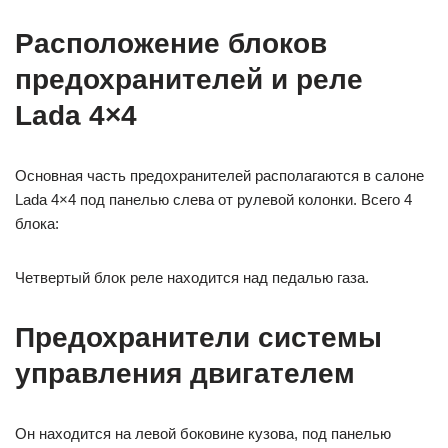
Расположение блоков
предохранителей и реле
Lada 4×4
Основная часть предохранителей располагаются в салоне
Lada 4×4 под панелью слева от рулевой колонки. Всего 4
блока:
Четвертый блок реле находится над педалью газа.
Предохранители системы
управления двигателем
Он находится на левой боковине кузова, под панелью