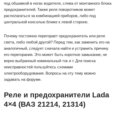
под обшивкой в ногах водителя, слева от монтажного блока
предохранителей. Также реле поворотников может
располагаться за комбинацией приборов, либо под
центральной консолью ближе к левой стороне.
Почему постоянно перегорает предохранитель или реле
света, либо любой другой? Перед тем, как заменить его на
аналогичный, следует сначала найти и устранить причину
его перегорания. Это может быть короткое замыкание, не
верно выбранный номинальный ток и т. Для поиска
неисправностей пользуйтесь схемами
электрооборудования. Вопросы на эту тему можно
задавать на форуме.
Реле и предохранители Lada
4×4 (ВАЗ 21214, 21314)