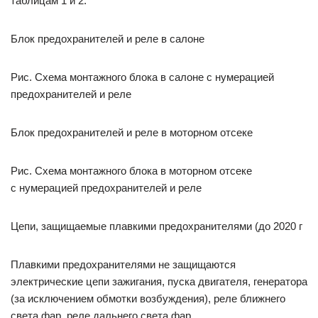
таблицам 1 и 2.
Блок предохранителей и реле в салоне
Рис. Схема монтажного блока в салоне с нумерацией
предохранителей и реле
Блок предохранителей и реле в моторном отсеке
Рис. Схема монтажного блока в моторном отсеке
с нумерацией предохранителей и реле
Цепи, защищаемые плавкими предохранителями (до 2020 г
Плавкими предохранителями не защищаются
электрические цепи зажигания, пуска двигателя, генератора
(за исключением обмотки возбуждения), реле ближнего
света фар, реле дальнего света фар.