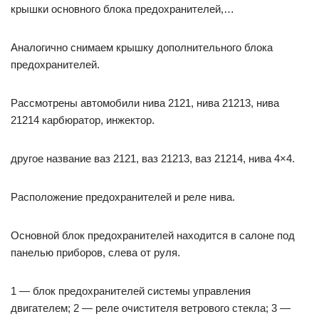
крышки основного блока предохранителей,…
Аналогично снимаем крышку дополнительного блока
предохранителей.
Рассмотрены автомобили нива 2121, нива 21213, нива
21214 карбюратор, инжектор.
другое название ваз 2121, ваз 21213, ваз 21214, нива 4×4.
Расположение предохранителей и реле нива.
Основной блок предохранителей находится в салоне под
панелью приборов, слева от руля.
1 — блок предохранителей системы управления
двигателем; 2 — реле очистителя ветро­вого стекла; 3 —