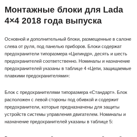
Монтажные блоки для Lada
4×4 2018 года выпуска
Основной и дополнительный блоки, размещенные в салоне
слева от руля, под панелью приборов. Блоки содержат
предохранители типоразмера «Цилиндр», десять и шесть
предохранителей соответственно. Номиналы и назначение
предохранителей указаны в таблице 4 «Цепи, защищаемые
плавкими предохранителями»:
Блок с предохранителями типоразмера «Стандарт». Блок
расположен с левой стороны под обивкой и содержит
предохранители, которые предназначены для защиты
устройств системы управления двигателем. Номиналы и
назначение предохранителей указаны в таблице 5: