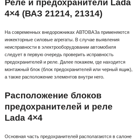
Реле и предохранители Lada
4×4 (ВАЗ 21214, 21314)
На современных внедорожниках АВТОВАЗа применяются
инжекторные силовые агрегаты. В случае выявления
неисправности в электрооборудовании автомобиля
следует в первую очередь проверить исправность
предохранителей и реле. Далее покажем, где находится
монтажный блок (блок предохранителей или черный ящик),
а также расположение элементов внутри него.
Расположение блоков
предохранителей и реле
Lada 4×4
Основная часть предохранителей располагаются в салоне