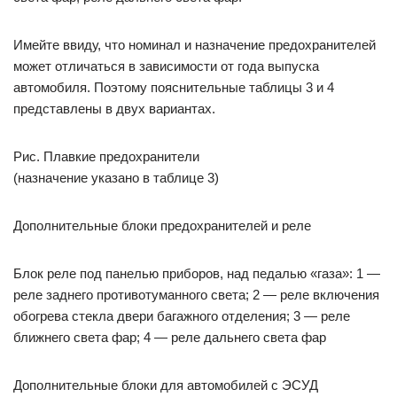
Имейте ввиду, что номинал и назначение предохранителей
может отличаться в зависимости от года выпуска
автомобиля. Поэтому пояснительные таблицы 3 и 4
представлены в двух вариантах.
Рис. Плавкие предохранители
(назначение указано в таблице 3)
Дополнительные блоки предохранителей и реле
Блок реле под панелью приборов, над педалью «газа»: 1 —
реле заднего противотуманного света; 2 — реле включения
обогрева стекла двери багажного отделения; 3 — реле
ближнего света фар; 4 — реле дальнего света фар
Дополнительные блоки для автомобилей с ЭСУД