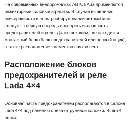
На современных внедорожниках АВТОВАЗа применяются
инжекторные силовые агрегаты. В случае выявления
неисправности в электрооборудовании автомобиля
следует в первую очередь проверить исправность
предохранителей и реле. Далее покажем, где находится
монтажный блок (блок предохранителей или черный ящик),
а также расположение элементов внутри него.
Расположение блоков
предохранителей и реле
Lada 4×4
Основная часть предохранителей располагаются в салоне
Lada 4×4 под панелью слева от рулевой колонки. Всего 4
блока: