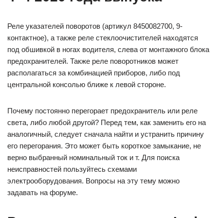
Реле указателей поворотов (артикул 8450082700, 9-
контактное), а также реле стеклоочистителей находятся
под обшивкой в ногах водителя, слева от монтажного блока
предохранителей. Также реле поворотников может
располагаться за комбинацией приборов, либо под
центральной консолью ближе к левой стороне.
Почему постоянно перегорает предохранитель или реле
света, либо любой другой? Перед тем, как заменить его на
аналогичный, следует сначала найти и устранить причину
его перегорания. Это может быть короткое замыкание, не
верно выбранный номинальный ток и т. Для поиска
неисправностей пользуйтесь схемами
электрооборудования. Вопросы на эту тему можно
задавать на форуме.