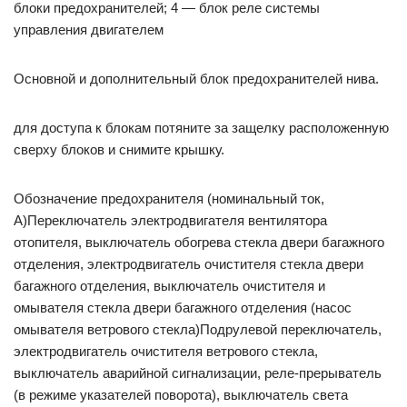
блоки предохранителей; 4 — блок реле системы
управления двига­телем
Основной и дополнительный блок предохранителей нива.
для доступа к блокам потяните за защелку расположенную
сверху блоков и снимите крышку.
Обозначение предохранителя (номинальный ток,
А)Переключатель электродвигателя вентилятора
отопителя, выключатель обогрева стекла двери багажного
отделения, электродвигатель очистителя стекла двери
багажного отделения, выключатель очистителя и
омывателя стекла двери багажного отделения (насос
омывателя ветрового стекла)Подрулевой переключатель,
электродвигатель очистителя ветрового стекла,
выключатель аварийной сигнализации, реле-прерыватель
(в режиме указателей поворота), выключатель света