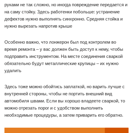
руками не так сложно, но иногда повреждение передается и
на саму стойку. Здесь работенки побольше: устранение
дефектов нужно выполнять синхронно. Средняя стойка и
нужно вырезать напротив крыше
Особенно важно, что лонжерон был под контролем во
время ремонта – у вас должен быть доступ к нему, чтобы
подправить инструментом. На месте соединения сваркой
обязательно будут металлические крупицы – их нужно
удалить
Здесь тоже можно обойтись заплаткой, но варить лучше с
внутренней стороны, чтобы не портить внешний вид
автомобиля швами. Если вы хорошо владеете сваркой, то
можно отрезать порог и с удобством выполнить
необходимые процедуры, а затем приварить его обратно.