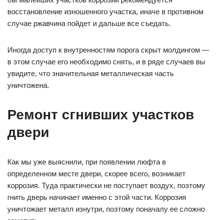
восстановление изношенного участка, иначе в противном
случае ржавчина пойдет и дальше все съедать.
Иногда доступ к внутренностям порога скрыт молдингом —
в этом случае его необходимо снять, и в ряде случаев вы
увидите, что значительная металлическая часть
уничтожена.
Ремонт сгнивших участков
двери
Как мы уже выяснили, при появлении люфта в
определенном месте двери, скорее всего, возникает
коррозия. Туда практически не поступает воздух, поэтому
гнить дверь начинает именно с этой части. Коррозия
уничтожает металл изнутри, поэтому поначалу ее сложно