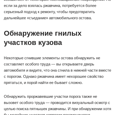
если за дело взялась ржавчина, потребуется более
серьезный подход к ремонту, чтобы предотвратить
дальнейшее «съедание» автомобильного остова.
Обнаружение гнилых
участков кузова
Некоторые сгнившие элементы остова обнаружить не
составляет особого труда — вы открываете дверь
автомобиля и видите, что она сгнила в нижней части вместе
с порогом. Однако ржавчина имеет нехорошее свойство
прятаться, и порой найти ее бывает сложно.
Обнаружить проржавевшие участки порога также не
вызовет особого труда — проводится визуальный осмотр с
целью поиска пятнышек ржавчины. И при обнаружении хотя
бы малейших участков коррозии рекомендуется