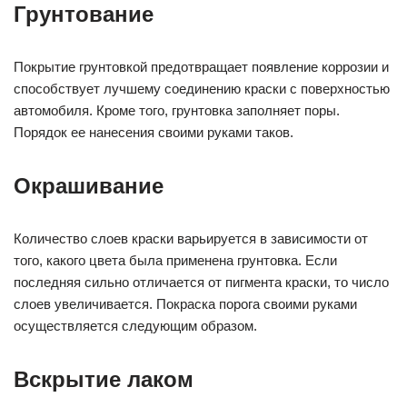
Грунтование
Покрытие грунтовкой предотвращает появление коррозии и
способствует лучшему соединению краски с поверхностью
автомобиля. Кроме того, грунтовка заполняет поры.
Порядок ее нанесения своими руками таков.
Окрашивание
Количество слоев краски варьируется в зависимости от
того, какого цвета была применена грунтовка. Если
последняя сильно отличается от пигмента краски, то число
слоев увеличивается. Покраска порога своими руками
осуществляется следующим образом.
Вскрытие лаком