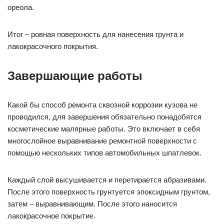
ореола.
Итог – ровная поверхность для нанесения грунта и
лакокрасочного покрытия.
Завершающие работы
Какой бы способ ремонта сквозной коррозии кузова не
проводился, для завершения обязательно понадобятся
косметические малярные работы. Это включает в себя
многослойное выравнивание ремонтной поверхности с
помощью нескольких типов автомобильных шпатлевок.
Каждый слой высушивается и перетирается абразивами.
После этого поверхность грунтуется эпоксидным грунтом,
затем – выравнивающим. После этого наносится
лакокрасочное покрытие.