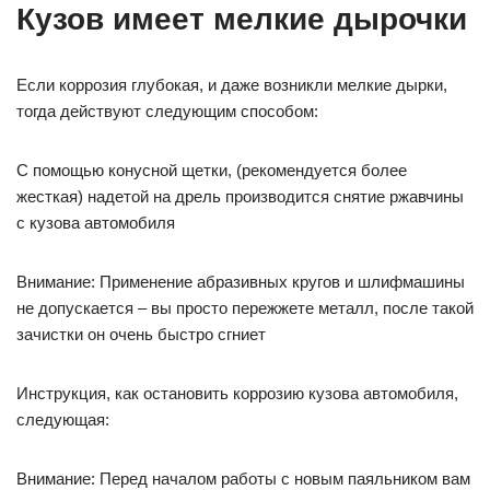
Кузов имеет мелкие дырочки
Если коррозия глубокая, и даже возникли мелкие дырки,
тогда действуют следующим способом:
С помощью конусной щетки, (рекомендуется более
жесткая) надетой на дрель производится снятие ржавчины
с кузова автомобиля
Внимание: Применение абразивных кругов и шлифмашины
не допускается – вы просто пережжете металл, после такой
зачистки он очень быстро сгниет
Инструкция, как остановить коррозию кузова автомобиля,
следующая:
Внимание: Перед началом работы с новым паяльником вам