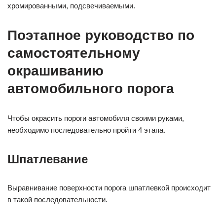
хромированными, подсвечиваемыми.
Поэтапное руководство по
самостоятельному
окрашиванию
автомобильного порога
Чтобы окрасить пороги автомобиля своими руками,
необходимо последовательно пройти 4 этапа.
Шпатлевание
Выравнивание поверхности порога шпатлевкой происходит
в такой последовательности.