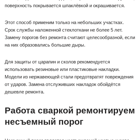
поверхность покрывается шпаклёвкой и окрашивается.
Этот способ применим только на небольших участках.
Срок службы наложенной стеклоткани не более 5 лет.
Замену порогов без ремонта считают целесообразной, если
на них образовались большие дыры.
Для защиты от царапин и сколов рекомендуется
использовать резиновые или пластиковые накладки.
Модели из нержавеющей стали предотвратят повреждения
от ударов. Замена отслуживших накладок обойдётся
дешевле ремонта.
Работа сваркой ремонтируем
несъемный порог