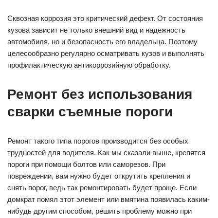
Сквозная коррозия это критический дефект. От состояния
кузова зависит не только внешний вид и надежность
автомобиля, но и безопасность его владельца. Поэтому
целесообразно регулярно осматривать кузов и выполнять
профилактическую антикоррозийную обработку.
Ремонт без использования
сварки съемные пороги
Ремонт такого типа порогов производится без особых
трудностей для водителя. Как мы сказали выше, крепятся
пороги при помощи болтов или саморезов. При
повреждении, вам нужно будет открутить крепления и
снять порог, ведь так ремонтировать будет проще. Если
домкрат помял этот элемент или вмятина появилась каким-
нибудь другим способом, решить проблему можно при