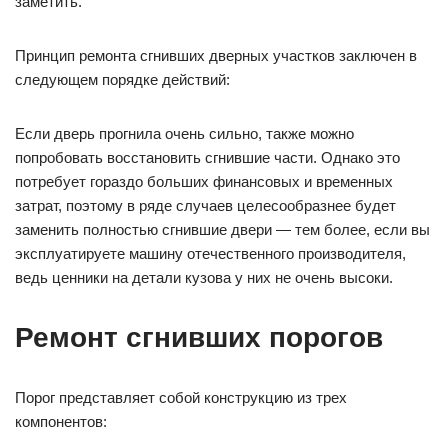
заметить.
Принцип ремонта сгнивших дверных участков заключен в
следующем порядке действий:
Если дверь прогнила очень сильно, также можно
попробовать восстановить сгнившие части. Однако это
потребует гораздо больших финансовых и временных
затрат, поэтому в ряде случаев целесообразнее будет
заменить полностью сгнившие двери — тем более, если вы
эксплуатируете машину отечественного производителя,
ведь ценники на детали кузова у них не очень высоки.
Ремонт сгнивших порогов
Порог представляет собой конструкцию из трех
компонентов: