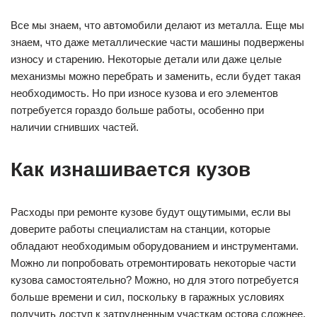
Все мы знаем, что автомобили делают из металла. Еще мы
знаем, что даже металлические части машины подвержены
износу и старению. Некоторые детали или даже целые
механизмы можно перебрать и заменить, если будет такая
необходимость. Но при износе кузова и его элементов
потребуется гораздо больше работы, особенно при
наличии сгнивших частей.
Как изнашивается кузов
Расходы при ремонте кузове будут ощутимыми, если вы
доверите работы специалистам на станции, которые
обладают необходимым оборудованием и инструментами.
Можно ли попробовать отремонтировать некоторые части
кузова самостоятельно? Можно, но для этого потребуется
больше времени и сил, поскольку в гаражных условиях
получить доступ к затрудненным участкам остова сложнее.