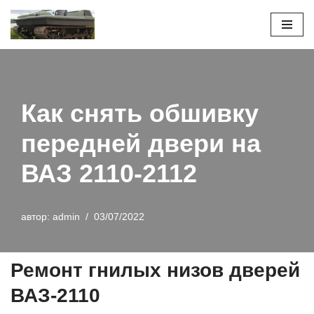
Перейти
к
содержимому
Как снять обшивку
передней двери на
ВАЗ 2110-2112
автор:
admin
03/07/2022
Ремонт гнилых низов дверей
ВАЗ-2110