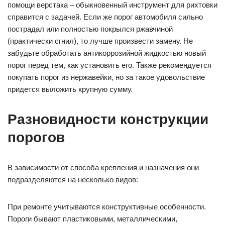
помощи верстака – обыкновенный инструмент для рихтовки
справится с задачей. Если же порог автомобиля сильно
пострадал или полностью покрылся ржавчиной
(практически сгнил), то лучше произвести замену. Не
забудьте обработать антикоррозийной жидкостью новый
порог перед тем, как установить его. Также рекомендуется
покупать порог из нержавейки, но за такое удовольствие
придется выложить крупную сумму.
Разновидности конструкции
порогов
В зависимости от способа крепления и назначения они
подразделяются на несколько видов:
При ремонте учитываются конструктивные особенности.
Пороги бывают пластиковыми, металлическими,