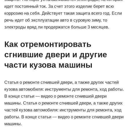
идет постоянный ток. За счет этого изделие берет всю
коррозию на себя. Действует такая защита всего год. Если
речь идет об эксплуатации авто в суровую зиму, то
электроды вряд ли продержатся больше 3 месяцев.
Как отремонтировать
сгнившие двери и другие
части кузова машины
Статья о ремонте сгнившей двери, а также других частей
кузова автомобиля: инструменты для ремонта, ход работы.
В конце статьи — видео о ремонте сгнившей двери
машины. Статья о ремонте сгнившей двери, а также других
частей кузова автомобиля: инструменты для ремонта, ход
работы. В конце статьи — видео о ремонте сгнившей двери
машины.