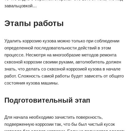
завальцовкой…
Этапы работы
Удалить коррозию кузова можно только при соблюдении
определенной последовательности действий в этом
процессе. Несмотря на многообразие методов ремонта
сквозной коррозии своими руками, автолюбитель должен
знать, что делать со сквозной коррозией кузова в начале
работ. Сложность самой работы будет зависеть от общего
состояния кузова машины.
Подготовительный этап
Для начала необходимо зачистить поверхность,
подверженную коррозии так, что бы был чистый кусок