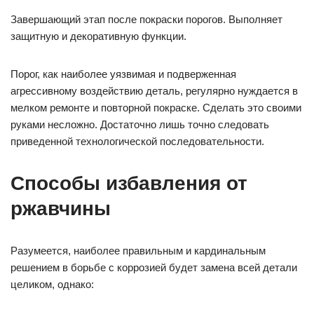
Завершающий этап после покраски порогов. Выполняет
защитную и декоративную функции.
Порог, как наиболее уязвимая и подверженная
агрессивному воздействию деталь, регулярно нуждается в
мелком ремонте и повторной покраске. Сделать это своими
руками несложно. Достаточно лишь точно следовать
приведенной технологической последовательности.
Способы избавления от
ржавчины
Разумеется, наиболее правильным и кардинальным
решением в борьбе с коррозией будет замена всей детали
целиком, однако: