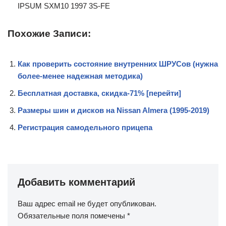
IPSUM SXM10 1997 3S-FE
Похожие Записи:
Как проверить состояние внутренних ШРУСов (нужна
более-менее надежная методика)
Бесплатная доставка, скидка-71% [перейти]
Размеры шин и дисков на Nissan Almera (1995-2019)
Регистрация самодельного прицепа
Добавить комментарий
Ваш адрес email не будет опубликован.
Обязательные поля помечены
*