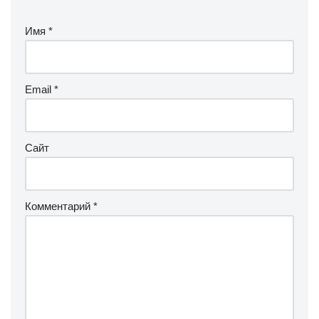
Имя
*
Email
*
Сайт
Комментарий
*