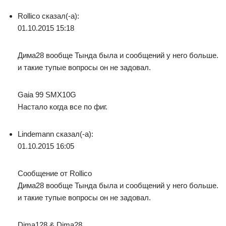
Rollico сказал(-а):
01.10.2015 15:18
Дима28 вообще Тында была и сообщений у него больше.
и такие тупые вопросы он не задовал.
Gaia 99 SMX10G
Настало когда все по фиг.
Lindemann сказал(-а):
01.10.2015 16:05
Сообщение от Rollico
Дима28 вообще Тында была и сообщений у него больше.
и такие тупые вопросы он не задовал.
Dima128 & Dima28