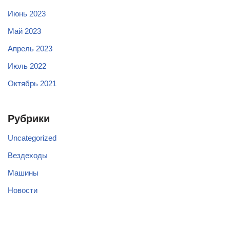
Июнь 2023
Май 2023
Апрель 2023
Июль 2022
Октябрь 2021
Рубрики
Uncategorized
Вездеходы
Машины
Новости