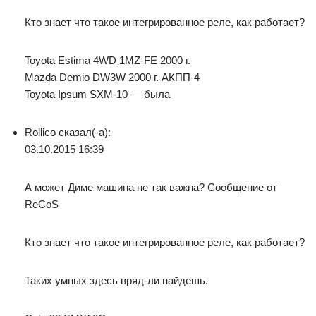
Кто знает что такое интегрированное реле, как работает?
Toyota Estima 4WD 1MZ-FE 2000 г.
Mazda Demio DW3W 2000 г. АКПП-4
Toyota Ipsum SXM-10 — была
Rollico сказал(-а):
03.10.2015 16:39
А может Диме машина не так важна? Сообщение от
ReCoS
Кто знает что такое интегрированное реле, как работает?
Таких умных здесь вряд-ли найдешь.