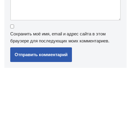
Сохранить моё имя, email и адрес сайта в этом
браузере для последующих моих комментариев.