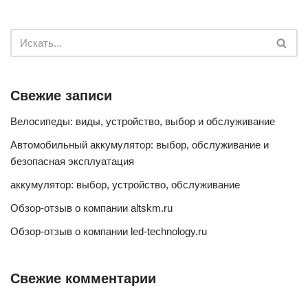
Свежие записи
Велосипеды: виды, устройство, выбор и обслуживание
Автомобильный аккумулятор: выбор, обслуживание и
безопасная эксплуатация
аккумулятор: выбор, устройство, обслуживание
Обзор-отзыв о компании altskm.ru
Обзор-отзыв о компании led-technology.ru
Свежие комментарии