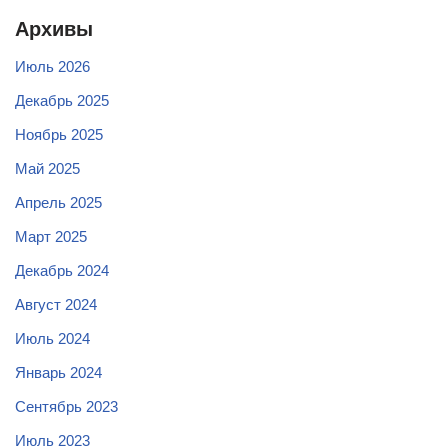
Архивы
Июль 2026
Декабрь 2025
Ноябрь 2025
Май 2025
Апрель 2025
Март 2025
Декабрь 2024
Август 2024
Июль 2024
Январь 2024
Сентябрь 2023
Июль 2023