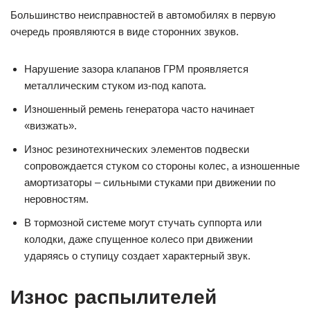
Большинство неисправностей в автомобилях в первую
очередь проявляются в виде сторонних звуков.
Нарушение зазора клапанов ГРМ проявляется
металлическим стуком из-под капота.
Изношенный ремень генератора часто начинает
«визжать».
Износ резинотехнических элементов подвески
сопровождается стуком со стороны колес, а изношенные
амортизаторы – сильными стуками при движении по
неровностям.
В тормозной системе могут стучать суппорта или
колодки, даже спущенное колесо при движении
ударяясь о ступицу создает характерный звук.
Износ распылителей