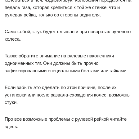
педаль газа, которая крепиться к той же стенке, что и
рулевая рейка, только со стороны водителя.
Само собой, стук будет слышан и при поворотах рулевого
колеса.
Также обратите внимание на рулевые наконечники
одноименных тяг. Они должны быть прочно
зафиксированными специальными болтами или гайками.
Если забыть это сделать по этой причине, после их
установки или после развала-схождения колес, возможны
стуки.
Про все возможные проблемы с рулевой рейкой читайте
здесь.