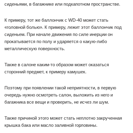
сиденьями, в багажнике или подкапотном пространстве.
К примеру, тот же баллончик с WD-40 может стать
«головной болью». К примеру, лежит этот баллончик под
сиденьем. При начале движения по силе инерции он
прокатывается по полу и ударяется о какую-либо
металлическую поверхность.
Также в салоне каким-то образом может оказаться
сторонний предмет, к примеру камушек.
Поэтому при появлении такой неприятности, в первую
очередь нужно осмотреть салон, выложить из него и
багажника все вещи и проверить, не исчез ли шум.
Также причиной этого может стать неплотно закрученная
крышка бака или масло заливной горловины.