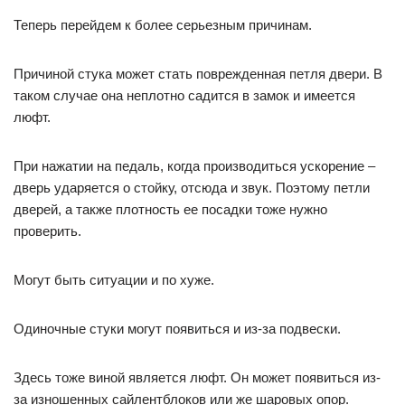
Теперь перейдем к более серьезным причинам.
Причиной стука может стать поврежденная петля двери. В
таком случае она неплотно садится в замок и имеется
люфт.
При нажатии на педаль, когда производиться ускорение –
дверь ударяется о стойку, отсюда и звук. Поэтому петли
дверей, а также плотность ее посадки тоже нужно
проверить.
Могут быть ситуации и по хуже.
Одиночные стуки могут появиться и из-за подвески.
Здесь тоже виной является люфт. Он может появиться из-
за изношенных сайлентблоков или же шаровых опор.