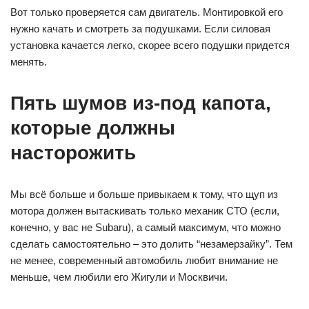
Вот только проверяется сам двигатель. Монтировкой его
нужно качать и смотреть за подушками. Если силовая
установка качается легко, скорее всего подушки придется
менять.
Пять шумов из-под капота,
которые должны
насторожить
Мы всё больше и больше привыкаем к тому, что щуп из
мотора должен вытаскивать только механик СТО (если,
конечно, у вас не Subaru), а самый максимум, что можно
сделать самостоятельно – это долить “незамерзайку”. Тем
не менее, современный автомобиль любит внимание не
меньше, чем любили его Жигули и Москвичи.