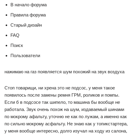
В начало форума
Правила форума
Старый дизайн
FAQ
Поиск
Пользователи
нажимаю на газ появляется шум похожий на звук воздуха
Стоп товарищи, ни хрена это не подсос, у меня такое
появилось после замены ремня ГРМ, роликов и помпы.
Если б в подсосе так шипело, то машина бы вообще не
работала. Звук очень похож на шум, издаваемый шинами
по мокрому афальту, уточню не как по лужам, а именно как
по сильно мокрому асфальту. Не знаю как у топикстартера,
у меня вообще интересно, долго изучал на ходу из салона,