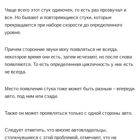
Чаще всего этот стук одиночен, то есть раз прозвучал и
все. Но бывают и повторяющиеся стуки, которые
прекращаются при наборе скорости до определенного
уровня.
Причем сторонние звуки могу появляться не всегда,
некоторое время они есть, затем исчезают, но после снова
появляются. То есть определенная цикличность у них есть
не всегда.
Место появления стука тоже может быть разным – впереди
авто, под ним или сзади.
Также он может проявляться только с одной стороны авто.
Следует отметить, что многие автовладельцы,
столкнувшиеся с этой проблемой, отмечают, что на