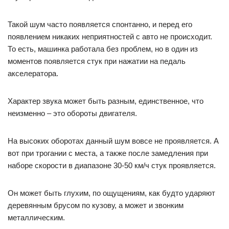
Такой шум часто появляется спонтанно, и перед его
появлением никаких неприятностей с авто не происходит.
То есть, машинка работала без проблем, но в один из
моментов появляется стук при нажатии на педаль
акселератора.
Характер звука может быть разным, единственное, что
неизменно – это обороты двигателя.
На высоких оборотах данный шум вовсе не проявляется. А
вот при трогании с места, а также после замедления при
наборе скорости в диапазоне 30-50 км/ч стук проявляется.
Он может быть глухим, по ощущениям, как будто ударяют
деревянным брусом по кузову, а может и звонким
металлическим.