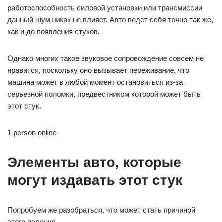
работоспособность силовой установки или трансмиссии
данный шум никак не влияет. Авто ведет себя точно так же,
как и до появления стуков.
Однако многих такое звуковое сопровождение совсем не
нравится, поскольку оно вызывает переживание, что
машина может в любой момент остановиться из-за
серьезной поломки, предвестником которой может быть
этот стук.
1 person online
Элементы авто, которые
могут издавать этот стук
Попробуем же разобраться, что может стать причиной
этого явления.