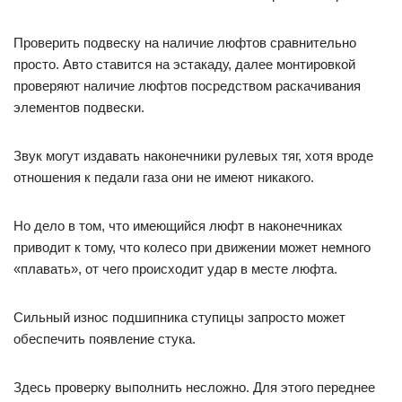
Проверить подвеску на наличие люфтов сравнительно
просто. Авто ставится на эстакаду, далее монтировкой
проверяют наличие люфтов посредством раскачивания
элементов подвески.
Звук могут издавать наконечники рулевых тяг, хотя вроде
отношения к педали газа они не имеют никакого.
Но дело в том, что имеющийся люфт в наконечниках
приводит к тому, что колесо при движении может немного
«плавать», от чего происходит удар в месте люфта.
Сильный износ подшипника ступицы запросто может
обеспечить появление стука.
Здесь проверку выполнить несложно. Для этого переднее