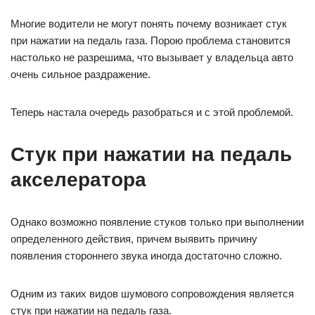
Многие водители не могут понять почему возникает стук
при нажатии на педаль газа. Порою проблема становится
настолько не разрешима, что вызывает у владельца авто
очень сильное раздражение.
Теперь настала очередь разобраться и с этой проблемой.
Стук при нажатии на педаль
акселератора
Однако возможно появление стуков только при выполнении
определенного действия, причем выявить причину
появления стороннего звука иногда достаточно сложно.
Одним из таких видов шумового сопровождения является
стук при нажатии на педаль газа.