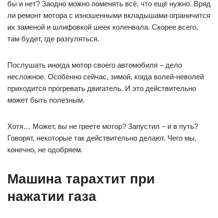
бы и нет? Заодно можно поменять всё, что ещё нужно. Вряд
ли ремонт мотора с изношенными вкладышами ограничится
их заменой и шлифовкой шеек коленвала. Скорее всего,
там будет, где разгуляться.
Послушать иногда мотор своего автомобиля – дело
несложное. Особенно сейчас, зимой, когда волей-неволей
приходится прогревать двигатель. И это действительно
может быть полезным.
Хотя… Может, вы не греете мотор? Запустил – и в путь?
Говорят, некоторые так действительно делают. Чего мы,
конечно, не одобряем.
Машина тарахтит при
нажатии газа