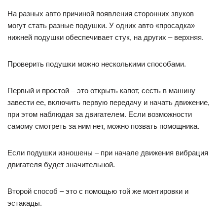
На разных авто причиной появления сторонних звуков
могут стать разные подушки. У одних авто «просадка»
нижней подушки обеспечивает стук, на других – верхняя.
Проверить подушки можно несколькими способами.
Первый и простой – это открыть капот, сесть в машину
завести ее, включить первую передачу и начать движение,
при этом наблюдая за двигателем. Если возможности
самому смотреть за ним нет, можно позвать помощника.
Если подушки изношены – при начале движения вибрация
двигателя будет значительной.
Второй способ – это с помощью той же монтировки и
эстакады.