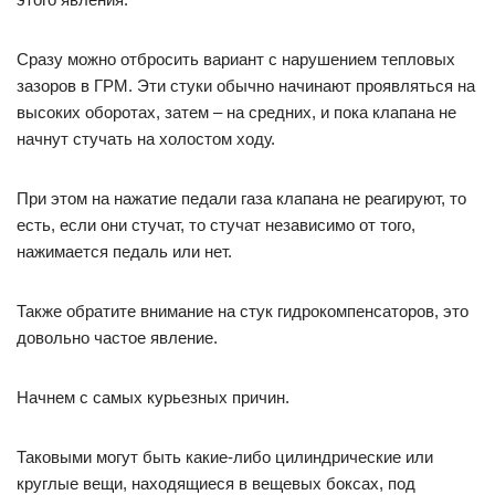
Сразу можно отбросить вариант с нарушением тепловых
зазоров в ГРМ. Эти стуки обычно начинают проявляться на
высоких оборотах, затем – на средних, и пока клапана не
начнут стучать на холостом ходу.
При этом на нажатие педали газа клапана не реагируют, то
есть, если они стучат, то стучат независимо от того,
нажимается педаль или нет.
Также обратите внимание на стук гидрокомпенсаторов, это
довольно частое явление.
Начнем с самых курьезных причин.
Таковыми могут быть какие-либо цилиндрические или
круглые вещи, находящиеся в вещевых боксах, под