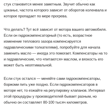
стук становится менее заметным. Звучит обычно как
цоканье, частота которого зависит от оборотов коленвала и
которое пропадает по мере прогрева.
Что делать? Тут всё зависит от мотора вашего автомобиля.
Если он гидрокомпенсаторный (то есть, возрастное
изменение теплового зазора компенсируется
гидравлическими толкателями), попробуйте для начала
заменить масло — иногда это помогает. Компенсаторы на то
и гидравлические, что «питаются» маслом, и вязкость его
может быть неоптимальной.
Если стук остался — меняйте сами гидрокомпенсаторы,
боржоми пить уже поздно. Если гидрокомпенсаторов в
моторе нет, то езжайте на регулировку клапанов. Интервал
этой процедуры у производителей бывает разным, но
обычно он составляет 80-100 тысяч километров.