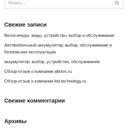
Свежие записи
Велосипеды: виды, устройство, выбор и обслуживание
Автомобильный аккумулятор: выбор, обслуживание и
безопасная эксплуатация
аккумулятор: выбор, устройство, обслуживание
Обзор-отзыв о компании altskm.ru
Обзор-отзыв о компании led-technology.ru
Свежие комментарии
Архивы