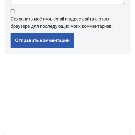
Сохранить моё имя, email и адрес сайта в этом
браузере для последующих моих комментариев.