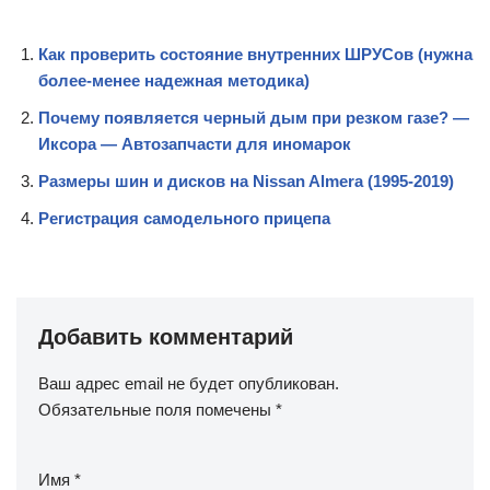
Как проверить состояние внутренних ШРУСов (нужна
более-менее надежная методика)
Почему появляется черный дым при резком газе? —
Иксора — Автозапчасти для иномарок
Размеры шин и дисков на Nissan Almera (1995-2019)
Регистрация самодельного прицепа
Добавить комментарий
Ваш адрес email не будет опубликован.
Обязательные поля помечены
*
Имя
*