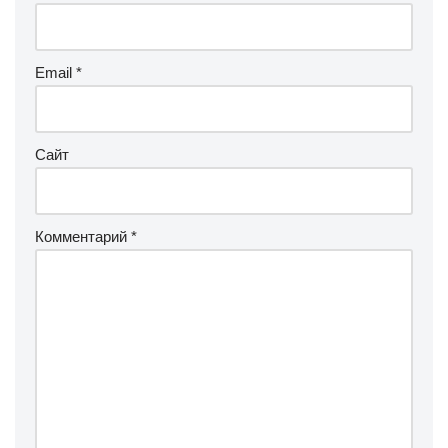
Email
*
Сайт
Комментарий
*