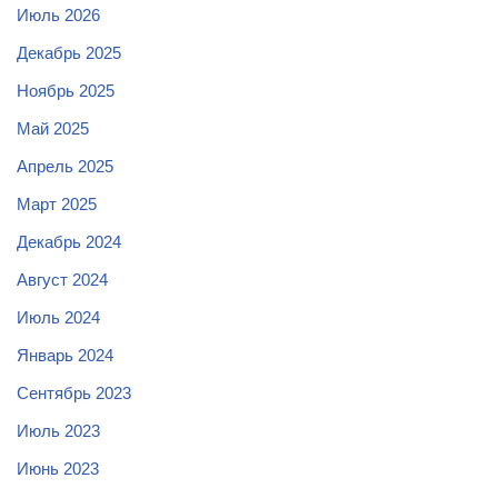
Июль 2026
Декабрь 2025
Ноябрь 2025
Май 2025
Апрель 2025
Март 2025
Декабрь 2024
Август 2024
Июль 2024
Январь 2024
Сентябрь 2023
Июль 2023
Июнь 2023