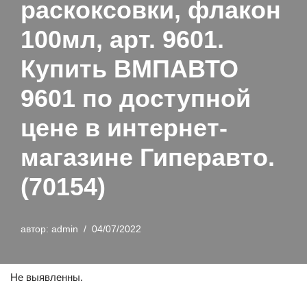
раскоксовки, флакон
100мл, арт. 9601.
Купить ВМПАВТО
9601 по доступной
цене в интернет-
магазине Гиперавто.
(70154)
автор:
admin
04/07/2022
Не выявленны.