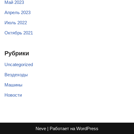
Май 2023
Апрель 2023
Июль 2022
Октябрь 2021
Рубрики
Uncategorized
Вездеходы
Машины
Новости
Neve
| Работает на
WordPress