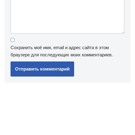
Сохранить моё имя, email и адрес сайта в этом
браузере для последующих моих комментариев.