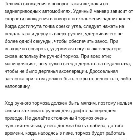
Техника вхождения в поворот такая же, как и на
заднеприводных автомобилях. Удачный маневр зависит от
скорости вхождения в поворот и скольжения задних колес.
Когда достигнута точка срезки угла, следует нажать на
педаль газа и дернуть вверх ручник, удерживая его не
более одной секунды, чтобы обеспечить занос. При
выходе из поворота, удерживая ногу на акселераторе,
снова используйте ручной тормоз. При всех этих
манипуляциях, ногу нужно всегда держать на педали газа,
чтобы не было дерганья акселерации. Дроссельная
заслонка при этом должна быть открыта полностью, либо
наполовину.
Ход ручного тормоза должен быть мягким, поэтому нельзя
сильно затягивать ручник для дрифта на переднем
приводе. Не делайте стояночный тормоз очень
чувствительным, у него должна быть слабина, до того
времени, когда находясь в пике, тормоз будет работать