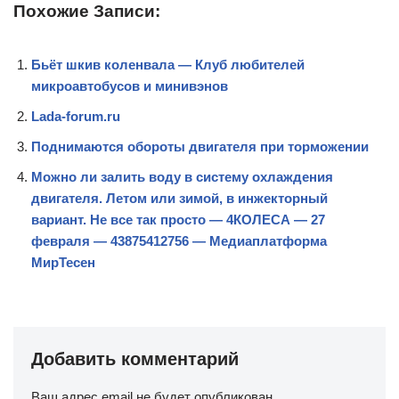
Похожие Записи:
Бьёт шкив коленвала — Клуб любителей
микроавтобусов и минивэнов
Lada-forum.ru
Поднимаются обороты двигателя при торможении
Можно ли залить воду в систему охлаждения
двигателя. Летом или зимой, в инжекторный
вариант. Не все так просто — 4КОЛЕСА — 27
февраля — 43875412756 — Медиаплатформа
МирТесен
Добавить комментарий
Ваш адрес email не будет опубликован.