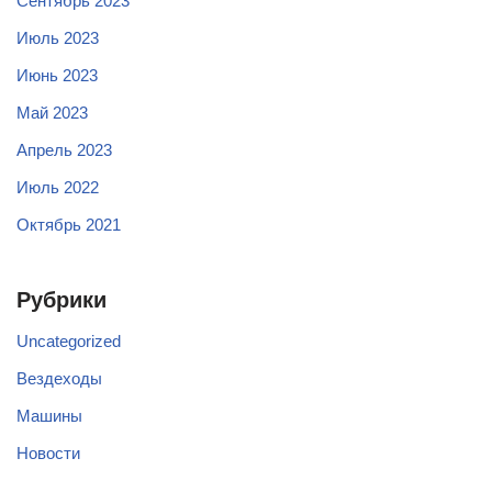
Сентябрь 2023
Июль 2023
Июнь 2023
Май 2023
Апрель 2023
Июль 2022
Октябрь 2021
Рубрики
Uncategorized
Вездеходы
Машины
Новости