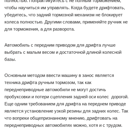
полностью. Попрактикуйтесь с не полным торможением,
чтобы научиться им управлять. Когда будете дрифтовать,
убедитесь, что задний тормозной механизм не блокирует
колеса полностью. Другими словами, применяйте ручник не
для торможения, а для разворота.
Автомобиль с передним приводом для дрифта лучше
выбрать с малым весом и достаточной длиной колесной
базы.
Основным методом ввести машину в занос является
техника дрифта ручным тормозом, так как
переднеприводные автомобили не могут достичь
пробуксовки и потери сцепления задней оси колес дорогой.
Еще одним требованием для дрифта на переднем приводе
является установление узкой резины для задних колес. Так
что вопреки общепризнанному мнению, дрифтовать на
переднеприводных автомобилях можно, хотя и с трудом.