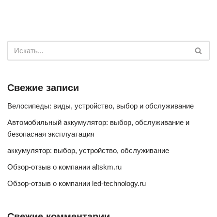
Свежие записи
Велосипеды: виды, устройство, выбор и обслуживание
Автомобильный аккумулятор: выбор, обслуживание и
безопасная эксплуатация
аккумулятор: выбор, устройство, обслуживание
Обзор-отзыв о компании altskm.ru
Обзор-отзыв о компании led-technology.ru
Свежие комментарии