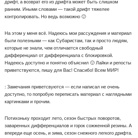
дрифт, а возврат его из дрифта может быть слишком
ранним. Иными словами — такой дрифт тяжелее
контролировать. Но ведь возможно 🙂
На этом у меня всё. Надеюсь мои рассуждения и материал
были полезными — как Субаристам, так и просто людям,
которые не знали, чем отличается свободный
дифференциал от дифференциала с блокировкой.
Надеюсь доступно и понятно объяснил 🙂 Лайки и репосты
приветствуются, пишу для Вас! Спасибо! Всем МИР!
: Замечания приветсвуются — если написал не очень
доступно, то попробую переписать материал с наглядными
картинками и прочим.
Потихоньку проходит лето, сезон быстрых поворотов,
заваренных дифференциалов и горок сожженной резины. А
впереди еще осень, и зима, сезон снежного легкого дрифта.