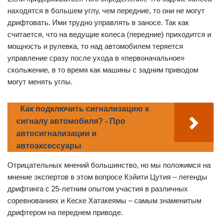
находятся в большем углу, чем передние, то они не могут
дрифтовать. Ими трудно управлять в заносе. Так как
считается, что на ведущие колеса (передние) приходится и
мощность и рулевка, то над автомобилем теряется
управление сразу после ухода в «первоначальное»
скольжение, в то время как машины с задним приводом
могут менять углы.
Как подключить сигнализацию к
сигналу автомобиля? - Про
автосигнализации и
автоаксессуары
Отрицательных мнений большинство, но мы положимся на
мнение экспертов в этом вопросе Кэйити Цутия – легенды
дрифтинга с 25-летним опытом участия в различных
соревнованиях и Кеске Хатакеямы – самым знаменитым
дрифтером на переднем приводе.