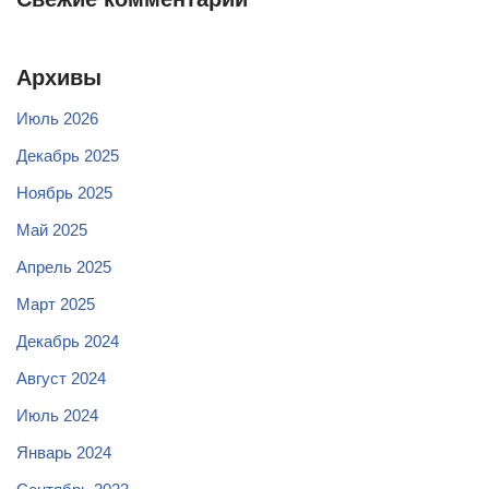
Архивы
Июль 2026
Декабрь 2025
Ноябрь 2025
Май 2025
Апрель 2025
Март 2025
Декабрь 2024
Август 2024
Июль 2024
Январь 2024