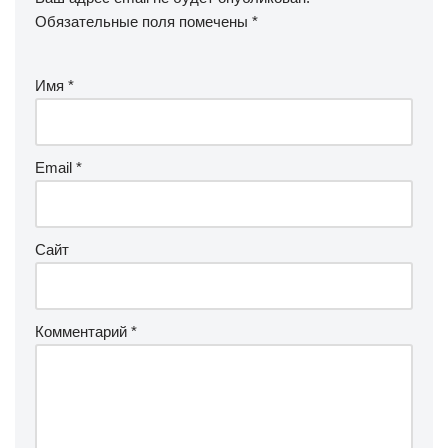
Обязательные поля помечены
*
Имя
*
Email
*
Сайт
Комментарий
*