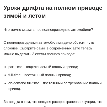
Уроки дрифта на полном приводе
зимой и летом
Что можно сказать про полноприводные автомобили?
С полноприводными автомобилями дело обстоит чуть
сложнее. Смотрите сами, в современных авто теперь
можно выделить 3 схемы полного привода:
part-time – подключаемый полный привод;
full-time – постоянный полный привод;
on-demand full-time – постоянный по требованию полный
привод.
Загвоздка в том, что сегодня распространена ситуация, что