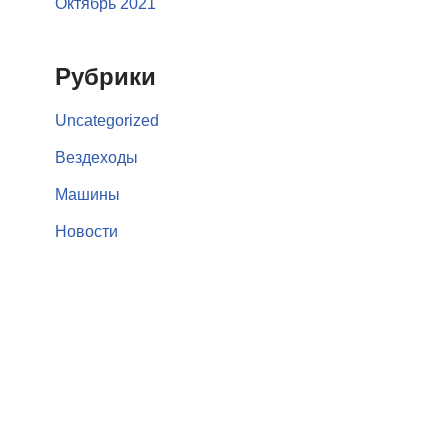
Октябрь 2021
Рубрики
Uncategorized
Вездеходы
Машины
Новости