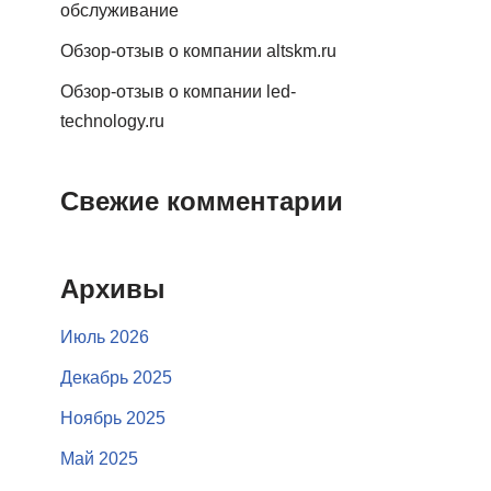
обслуживание
Обзор-отзыв о компании altskm.ru
Обзор-отзыв о компании led-
technology.ru
Свежие комментарии
Архивы
Июль 2026
Декабрь 2025
Ноябрь 2025
Май 2025