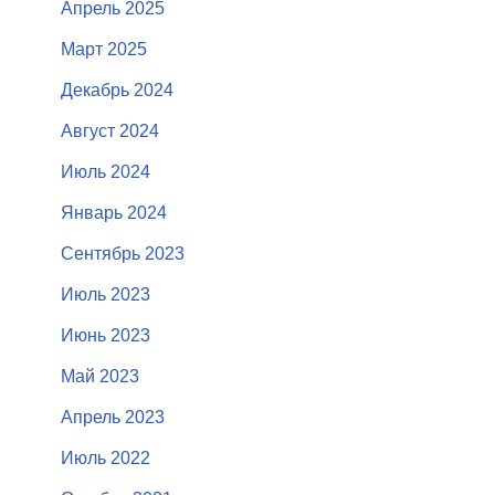
Апрель 2025
Март 2025
Декабрь 2024
Август 2024
Июль 2024
Январь 2024
Сентябрь 2023
Июль 2023
Июнь 2023
Май 2023
Апрель 2023
Июль 2022