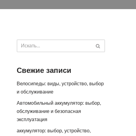
Свежие записи
Велосипеды: виды, устройство, выбор
и обслуживание
Автомобильный аккумулятор: выбор,
обслуживание и безопасная
эксплуатация
аккумулятор: выбор, устройство,