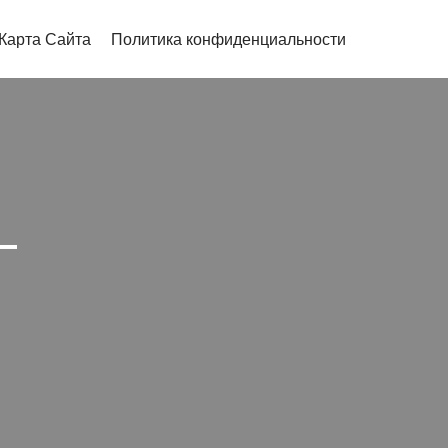
Карта Сайта
Политика конфиденциальности
—