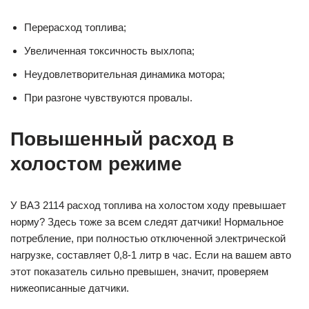
Перерасход топлива;
Увеличенная токсичность выхлопа;
Неудовлетворительная динамика мотора;
При разгоне чувствуются провалы.
Повышенный расход в
холостом режиме
У ВАЗ 2114 расход топлива на холостом ходу превышает
норму? Здесь тоже за всем следят датчики! Нормальное
потребление, при полностью отключенной электрической
нагрузке, составляет 0,8-1 литр в час. Если на вашем авто
этот показатель сильно превышен, значит, проверяем
нижеописанные датчики.