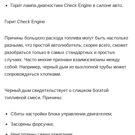
Горит лампа диагностики Check Engine в салоне авто.
Горит Check Engine
Причины большого расхода топлива могут быть настолько
разными, что простой автолюбитель, скорее всего, сможет
разобраться только в самых стандартных и простых
случаях. Часто многие признаки взаимосвязаны между
собой. Например, черный дым из выхлопной трубы может
сопровождаться хлопками.
Черный дым свидетельствует о слишком богатой
топливной смеси. Причины:
Сбиты настройки блока управления двигателем;
Засорены форсунки;
Неисправны свечи зажигания;