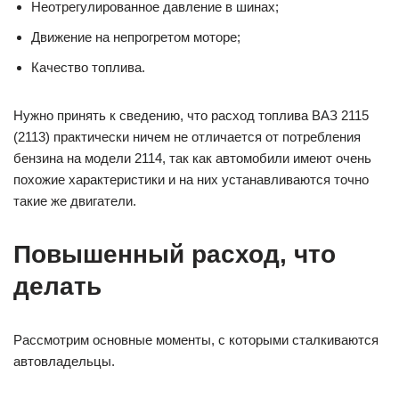
Неотрегулированное давление в шинах;
Движение на непрогретом моторе;
Качество топлива.
Нужно принять к сведению, что расход топлива ВАЗ 2115
(2113) практически ничем не отличается от потребления
бензина на модели 2114, так как автомобили имеют очень
похожие характеристики и на них устанавливаются точно
такие же двигатели.
Повышенный расход, что
делать
Рассмотрим основные моменты, с которыми сталкиваются
автовладельцы.