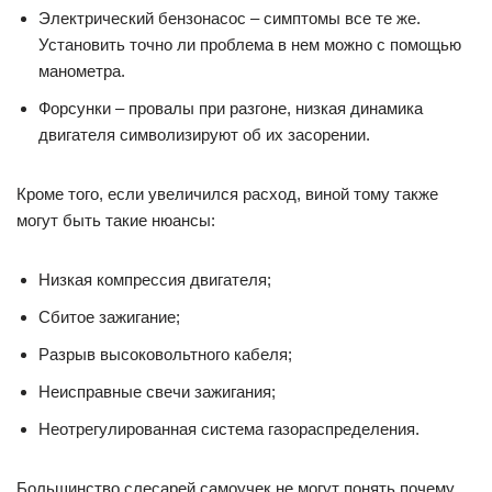
Электрический бензонасос – симптомы все те же.
Установить точно ли проблема в нем можно с помощью
манометра.
Форсунки – провалы при разгоне, низкая динамика
двигателя символизируют об их засорении.
Кроме того, если увеличился расход, виной тому также
могут быть такие нюансы:
Низкая компрессия двигателя;
Сбитое зажигание;
Разрыв высоковольтного кабеля;
Неисправные свечи зажигания;
Неотрегулированная система газораспределения.
Большинство слесарей самоучек не могут понять почему