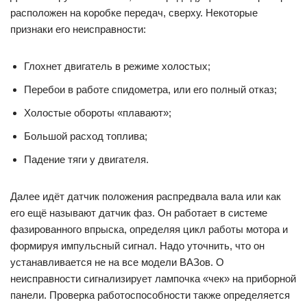
расположен на коробке передач, сверху. Некоторые
признаки его неисправности:
Глохнет двигатель в режиме холостых;
Перебои в работе спидометра, или его полный отказ;
Холостые обороты «плавают»;
Большой расход топлива;
Падение тяги у двигателя.
Далее идёт датчик положения распредвала вала или как
его ещё называют датчик фаз. Он работает в системе
фазированного впрыска, определяя цикл работы мотора и
формируя импульсный сигнал. Надо уточнить, что он
устанавливается не на все модели ВАЗов. О
неисправности сигнализирует лампочка «чек» на приборной
панели. Проверка работоспособности также определяется