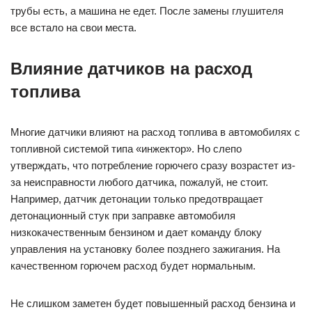
трубы есть, а машина не едет. После замены глушителя
все встало на свои места.
Влияние датчиков на расход
топлива
Многие датчики влияют на расход топлива в автомобилях с
топливной системой типа «инжектор». Но слепо
утверждать, что потребление горючего сразу возрастет из-
за неисправности любого датчика, пожалуй, не стоит.
Например, датчик детонации только предотвращает
детонационный стук при заправке автомобиля
низкокачественным бензином и дает команду блоку
управления на установку более позднего зажигания. На
качественном горючем расход будет нормальным.
Не слишком заметен будет повышенный расход бензина и