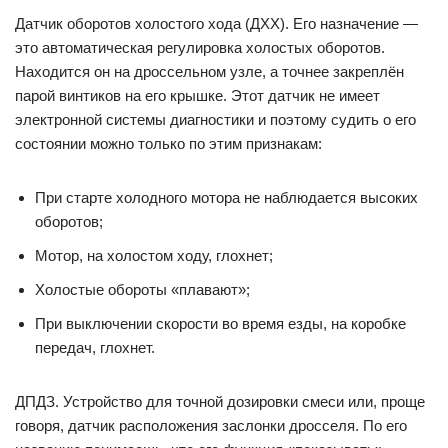
Датчик оборотов холостого хода (ДХХ). Его назначение —
это автоматическая регулировка холостых оборотов.
Находится он на дроссельном узле, а точнее закреплён
парой винтиков на его крышке. Этот датчик не имеет
электронной системы диагностики и поэтому судить о его
состоянии можно только по этим признакам:
При старте холодного мотора не наблюдается высоких
оборотов;
Мотор, на холостом ходу, глохнет;
Холостые обороты «плавают»;
При выключении скорости во время езды, на коробке
передач, глохнет.
ДПДЗ. Устройство для точной дозировки смеси или, проще
говоря, датчик расположения заслонки дросселя. По его