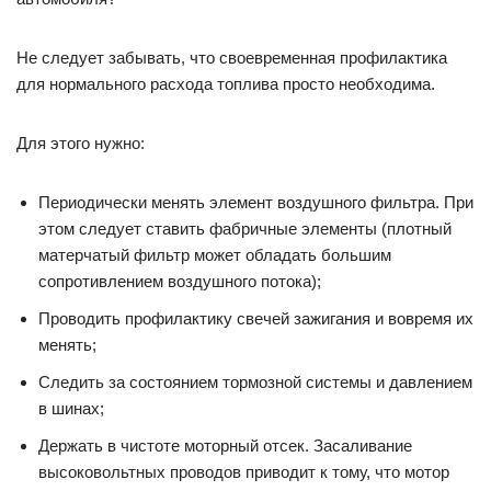
Не следует забывать, что своевременная профилактика
для нормального расхода топлива просто необходима.
Для этого нужно:
Периодически менять элемент воздушного фильтра. При
этом следует ставить фабричные элементы (плотный
матерчатый фильтр может обладать большим
сопротивлением воздушного потока);
Проводить профилактику свечей зажигания и вовремя их
менять;
Следить за состоянием тормозной системы и давлением
в шинах;
Держать в чистоте моторный отсек. Засаливание
высоковольтных проводов приводит к тому, что мотор