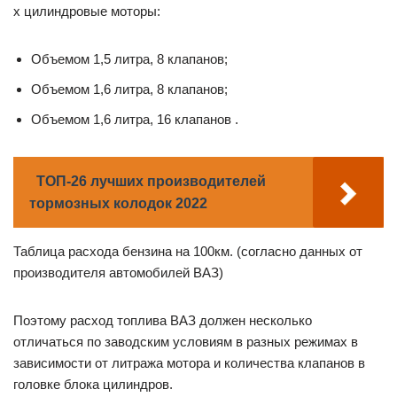
х цилиндровые моторы:
Объемом 1,5 литра, 8 клапанов;
Объемом 1,6 литра, 8 клапанов;
Объемом 1,6 литра, 16 клапанов .
ТОП-26 лучших производителей
тормозных колодок 2022
Таблица расхода бензина на 100км. (согласно данных от
производителя автомобилей ВАЗ)
Поэтому расход топлива ВАЗ должен несколько
отличаться по заводским условиям в разных режимах в
зависимости от литража мотора и количества клапанов в
головке блока цилиндров.