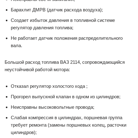
Барахлит ДМРВ (датчик расхода воздуха);
Создает избыток давления в топливной системе
регулятор давления топлива;
Не работает датчик положения распределительного
вала.
Большой расход топлива ВАЗ 2114, сопровождающийся
неустойчивой работой мотора:
Отказал регулятор холостого хода ;
Прогорел выпускной клапан в одном из цилиндров;
Неисправны высоковольтные провода;
Слабая компрессия в цилиндрах, поршневая группа
требует ремонта (замены поршневых колец, расточки
цилиндров);