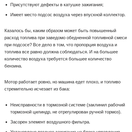
Присутствуют дефекты в катушке зажигания;
Имеет место подсос воздуха через впускной коллектор.
Казалось бы, каким образом может быть повышенный
расход топлива при заведомо обедненной топливной смеси
при подсосе? Все дело в том, что пропорция воздуха и
топлива все равно должна соблюдаться. И на большее
количество воздуха требуется большее количество
бензина.
Мотор работает ровно, но машина едет плохо, и топливо
стремительно исчезает из бака:
Неисправности в тормозной системе (заклинил рабочий
тормозной цилиндр, не отрегулирован ручной тормоз).
Засорен элемент воздушного фильтра.
Установлено позднее зажигание на блоке управления