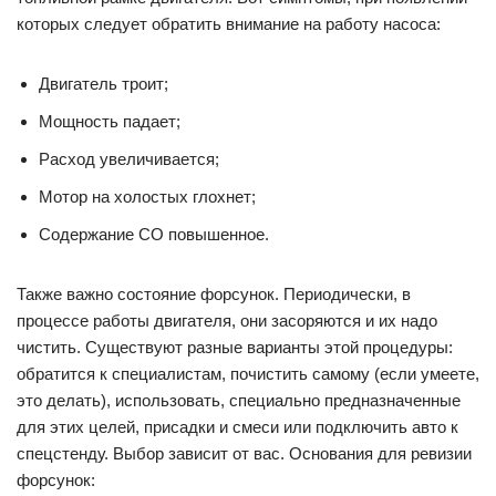
которых следует обратить внимание на работу насоса:
Двигатель троит;
Мощность падает;
Расход увеличивается;
Мотор на холостых глохнет;
Содержание СО повышенное.
Также важно состояние форсунок. Периодически, в
процессе работы двигателя, они засоряются и их надо
чистить. Существуют разные варианты этой процедуры:
обратится к специалистам, почистить самому (если умеете,
это делать), использовать, специально предназначенные
для этих целей, присадки и смеси или подключить авто к
спецстенду. Выбор зависит от вас. Основания для ревизии
форсунок: