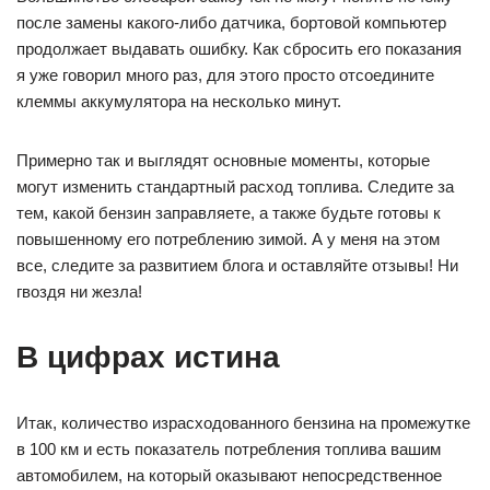
после замены какого-либо датчика, бортовой компьютер
продолжает выдавать ошибку. Как сбросить его показания
я уже говорил много раз, для этого просто отсоедините
клеммы аккумулятора на несколько минут.
Примерно так и выглядят основные моменты, которые
могут изменить стандартный расход топлива. Следите за
тем, какой бензин заправляете, а также будьте готовы к
повышенному его потреблению зимой. А у меня на этом
все, следите за развитием блога и оставляйте отзывы! Ни
гвоздя ни жезла!
В цифрах истина
Итак, количество израсходованного бензина на промежутке
в 100 км и есть показатель потребления топлива вашим
автомобилем, на который оказывают непосредственное