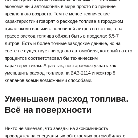
экономичный автомобиль в мире просто по причине
преклонного возраста. Тем не менее технические
характеристики говорят о расходе топлива в городском
цикле около восьми с половиной литров на сотню, а на
трассе расход топлива обязан быть в пределах 6,5-7
литров. Есть и более точные заводские данные, но на
свете не существует ни одного автомобиля, который на сто
процентов соответствовал бы техническим
характеристикам. А раз так, постараемся узнать как
уменьшить расход топлива на ВАЗ-2114 инжектор 8
клапанов всеми возможными способами.
Уменьшаем расход топлива.
Всё на поверхности
Никто не замечал, что заезды на экономичность
проводятся на специальных обтекаемых автомобилях с