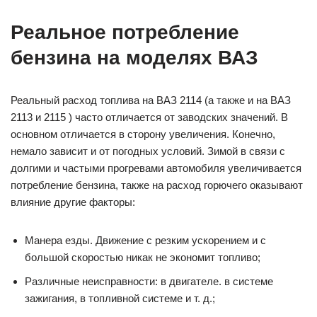
Реальное потребление
бензина на моделях ВАЗ
Реальный расход топлива на ВАЗ 2114 (а также и на ВАЗ
2113 и 2115 ) часто отличается от заводских значений. В
основном отличается в сторону увеличения. Конечно,
немало зависит и от погодных условий. Зимой в связи с
долгими и частыми прогревами автомобиля увеличивается
потребление бензина, также на расход горючего оказывают
влияние другие факторы:
Манера езды. Движение с резким ускорением и с
большой скоростью никак не экономит топливо;
Различные неисправности: в двигателе. в системе
зажигания, в топливной системе и т. д.;