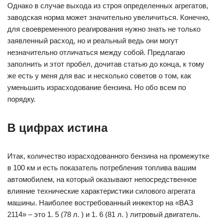
Однако в случае выхода из строя определенных агрегатов,
заводская норма может значительно увеличиться. Конечно,
для своевременного реагирования нужно знать не только
заявленный расход, но и реальный ведь они могут
незначительно отличаться между собой. Предлагаю
заполнить и этот пробел, дочитав статью до конца, к тому
же есть у меня для вас и несколько советов о том, как
уменьшить израсходование бензина. Но обо всем по
порядку.
В цифрах истина
Итак, количество израсходованного бензина на промежутке
в 100 км и есть показатель потребления топлива вашим
автомобилем, на который оказывают непосредственное
влияние технические характеристики силового агрегата
машины. Наиболее востребованный инжектор на «ВАЗ
2114» – это 1. 5 (78 л. ) и 1. 6 (81 л. ) литровый двигатель.