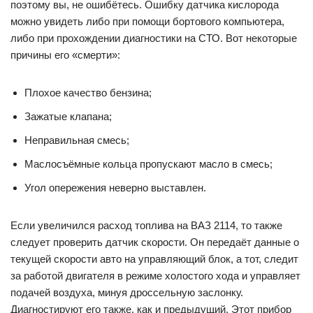
поэтому вы, не ошибётесь. Ошибку датчика кислорода
можно увидеть либо при помощи бортового компьютера,
либо при прохождении диагностики на СТО. Вот некоторые
причины его «смерти»:
Плохое качество бензина;
Зажатые клапана;
Неправильная смесь;
Маслосъёмные кольца пропускают масло в смесь;
Угол опережения неверно выставлен.
Если увеличился расход топлива на ВАЗ 2114, то также
следует проверить датчик скорости. Он передаёт данные о
текущей скорости авто на управляющий блок, а тот, следит
за работой двигателя в режиме холостого хода и управляет
подачей воздуха, минуя дроссельную заслонку.
Диагностируют его также, как и предыдущий. Этот прибор