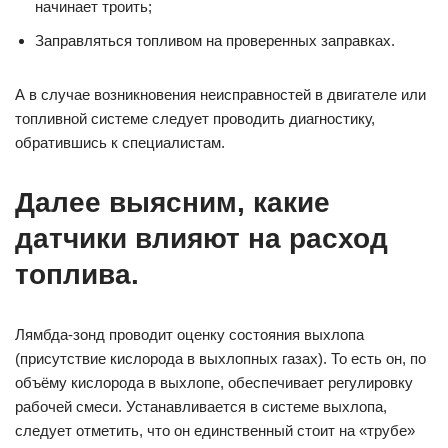
начинает троить;
Заправляться топливом на проверенных заправках.
А в случае возникновения неисправностей в двигателе или
топливной системе следует проводить диагностику,
обратившись к специалистам.
Далее выясним, какие
датчики влияют на расход
топлива.
Лямбда-зонд проводит оценку состояния выхлопа
(присутствие кислорода в выхлопных газах). То есть он, по
объёму кислорода в выхлопе, обеспечивает регулировку
рабочей смеси. Устанавливается в системе выхлопа,
следует отметить, что он единственный стоит на «трубе»