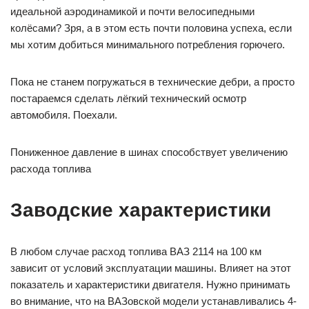
идеальной аэродинамикой и почти велосипедными
колёсами? Зря, а в этом есть почти половина успеха, если
мы хотим добиться минимального потребления горючего.
Пока не станем погружаться в технические дебри, а просто
постараемся сделать лёгкий технический осмотр
автомобиля. Поехали.
Пониженное давление в шинах способствует увеличению
расхода топлива
Заводские характеристики
В любом случае расход топлива ВАЗ 2114 на 100 км
зависит от условий эксплуатации машины. Влияет на этот
показатель и характеристики двигателя. Нужно принимать
во внимание, что на ВАЗовской модели устанавливались 4-